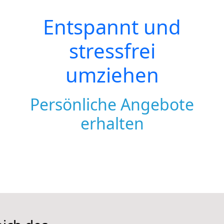
Entspannt und
stressfrei
umziehen
Persönliche Angebote
erhalten