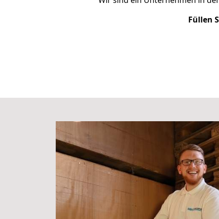
Wir sind ein Unternehmen in de
Füllen 