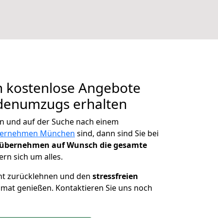
n kostenlose Angebote
rdenumzugs erhalten
 und auf der Suche nach einem
ernehmen München
sind, dann sind Sie bei
übernehmen auf Wunsch die gesamte
n sich um alles.
nnt zurücklehnen und den
stressfreien
imat genießen. Kontaktieren Sie uns noch