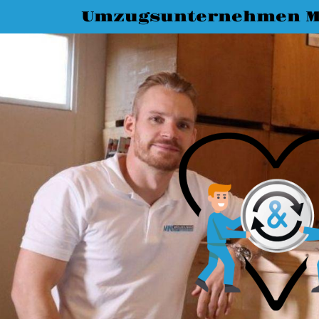
Umzugsunternehmen 