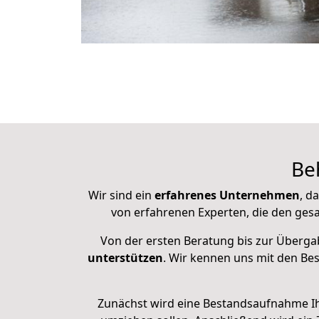
Be
Wir sind ein
erfahrenes Unternehmen
, d
von erfahrenen Experten, die den ges
Von der ersten Beratung bis zur Überga
unterstützen
. Wir kennen uns mit den 
Zunächst wird eine Bestandsaufnahme I