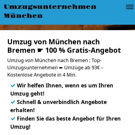
Umzugsunternehmen
München
Umzug von München nach
Bremen ☛ 100 % Gratis-Angebot
Umzug von München nach Bremen : Top-
Umzugsunternehmen ➨ Umzüge ab 93€ –
Kostenlose Angebote in 4 Min.
✓
Wir helfen Ihnen, wenn es um Ihren
Umzug geht!
✓
Schnell & unverbindlich Angebote
erhalten!
✓
Finden Sie das beste Angebot für Ihren
Umzug!