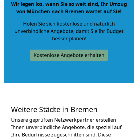
Wir legen los, wenn Sie so weit sind, Ihr Umzug
von München nach Bremen wartet auf Sie!
Holen Sie sich kostenlose und natürlich
unverbindliche Angebote
, damit Sie Ihr Budget
besser planen!
Kostenlose Angebote erhalten
Weitere Städte in Bremen
Unsere geprüften Netzwerkpartner erstellen
Ihnen unverbindliche Angebote, die speziell auf
Ihre Bedürfnisse zugeschnitten sind. Diese