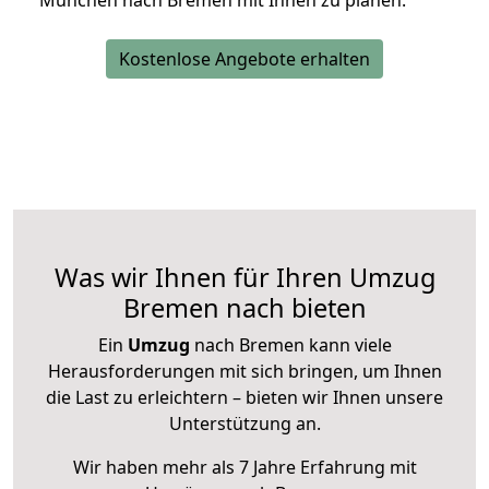
München nach Bremen mit Ihnen zu planen.
Kostenlose Angebote erhalten
Was wir Ihnen für Ihren Umzug
Bremen nach bieten
Ein
Umzug
nach Bremen kann viele
Herausforderungen mit sich bringen, um Ihnen
die Last zu erleichtern – bieten wir Ihnen unsere
Unterstützung an.
Wir haben mehr als 7 Jahre Erfahrung mit