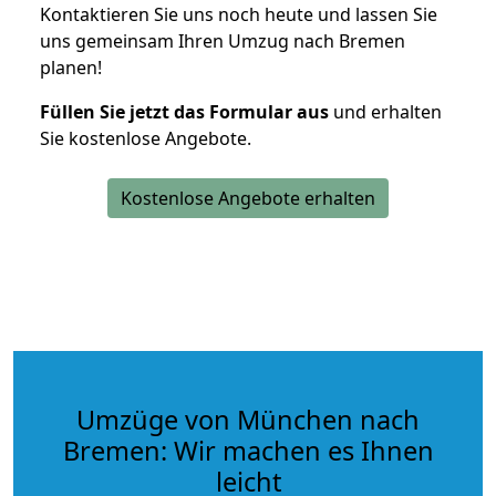
Kontaktieren Sie uns noch heute und lassen Sie
uns gemeinsam Ihren Umzug nach Bremen
planen!
Füllen Sie jetzt das Formular aus
und erhalten
Sie kostenlose Angebote.
Kostenlose Angebote erhalten
Umzüge von München nach
Bremen: Wir machen es Ihnen
leicht