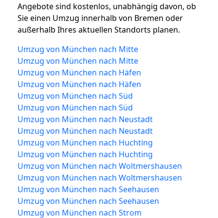
Angebote sind kostenlos, unabhängig davon, ob
Sie einen Umzug innerhalb von Bremen oder
außerhalb Ihres aktuellen Standorts planen.
Umzug von München nach Mitte
Umzug von München nach Mitte
Umzug von München nach Häfen
Umzug von München nach Häfen
Umzug von München nach Süd
Umzug von München nach Süd
Umzug von München nach Neustadt
Umzug von München nach Neustadt
Umzug von München nach Huchting
Umzug von München nach Huchting
Umzug von München nach Woltmershausen
Umzug von München nach Woltmershausen
Umzug von München nach Seehausen
Umzug von München nach Seehausen
Umzug von München nach Strom