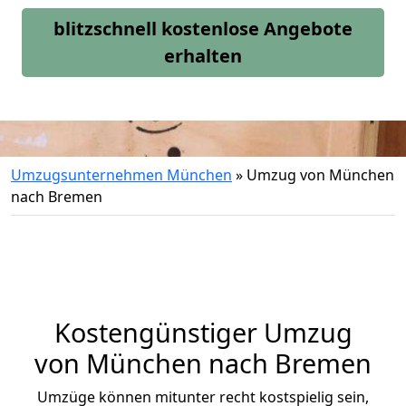
blitzschnell kostenlose Angebote
erhalten
Umzugsunternehmen München
»
Umzug von München
nach Bremen
Kostengünstiger Umzug
von München nach Bremen
Umzüge können mitunter recht kostspielig sein,