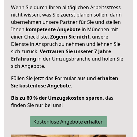
Wenn Sie durch Ihren alltäglichen Arbeitsstress
nicht wissen, was Sie zuerst planen sollen, dann
übernehmen unsere Partner für Sie und stellen
Ihnen
kompetente Angebote
in München mit
einer Checkliste.
Zögern Sie nicht
, unsere
Dienste in Anspruch zu nehmen und lehnen Sie
sich zurück.
Vertrauen Sie unserer 7 Jahre
Erfahrung
in der Umzugsbranche und holen Sie
sich Angebote.
Füllen Sie jetzt das Formular aus und
erhalten
Sie kostenlose Angebote
.
Bis zu 60 % der Umzugskosten sparen
, das
finden Sie nur bei uns!
Kostenlose Angebote erhalten