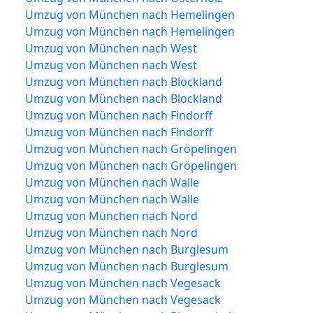
Umzug von München nach Hemelingen
Umzug von München nach Hemelingen
Umzug von München nach West
Umzug von München nach West
Umzug von München nach Blockland
Umzug von München nach Blockland
Umzug von München nach Findorff
Umzug von München nach Findorff
Umzug von München nach Gröpelingen
Umzug von München nach Gröpelingen
Umzug von München nach Walle
Umzug von München nach Walle
Umzug von München nach Nord
Umzug von München nach Nord
Umzug von München nach Burglesum
Umzug von München nach Burglesum
Umzug von München nach Vegesack
Umzug von München nach Vegesack