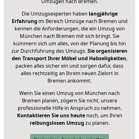
Umzügen nach
Bremen
.
Die Umzugsexperten haben
langjährige
Erfahrung
im Bereich Umzüge nach Bremen und
kennen die Anforderungen, die ein Umzug von
München nach Bremen mit sich bringt. Sie
kümmern sich um alles, von der Planung bis hin
zur Durchführung des Umzugs.
Sie organisieren
den Transport Ihrer Möbel und Habseligkeiten
,
packen alles sicher ein und sorgen dafür, dass
alles rechtzeitig an Ihrem neuen Zielort in
Bremen ankommt.
Wenn Sie einen Umzug von München nach
Bremen planen, zögern Sie nicht, unsere
professionelle Hilfe in Anspruch zu nehmen.
Kontaktieren Sie uns heute
noch, um Ihren
reibungslosen Umzug
zu planen.