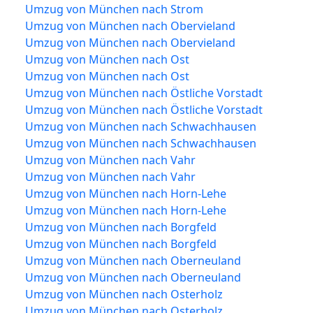
Umzug von München nach Strom
Umzug von München nach Obervieland
Umzug von München nach Obervieland
Umzug von München nach Ost
Umzug von München nach Ost
Umzug von München nach Östliche Vorstadt
Umzug von München nach Östliche Vorstadt
Umzug von München nach Schwachhausen
Umzug von München nach Schwachhausen
Umzug von München nach Vahr
Umzug von München nach Vahr
Umzug von München nach Horn-Lehe
Umzug von München nach Horn-Lehe
Umzug von München nach Borgfeld
Umzug von München nach Borgfeld
Umzug von München nach Oberneuland
Umzug von München nach Oberneuland
Umzug von München nach Osterholz
Umzug von München nach Osterholz