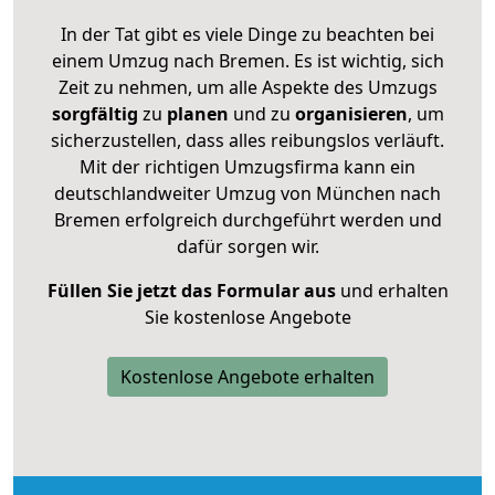
In der Tat gibt es viele Dinge zu beachten bei
einem Umzug nach Bremen. Es ist wichtig, sich
Zeit zu nehmen, um alle Aspekte des Umzugs
sorgfältig
zu
planen
und zu
organisieren
, um
sicherzustellen, dass alles reibungslos verläuft.
Mit der richtigen Umzugsfirma kann ein
deutschlandweiter Umzug von München nach
Bremen erfolgreich durchgeführt werden und
dafür sorgen wir.
Füllen Sie jetzt das Formular aus
und erhalten
Sie kostenlose Angebote
Kostenlose Angebote erhalten