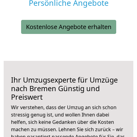
Persönliche Angebote
Kostenlose Angebote erhalten
Ihr Umzugsexperte für Umzüge
nach
Bremen
Günstig und
Preiswert
Wir verstehen, dass der Umzug an sich schon
stressig genug ist, und wollen Ihnen dabei
helfen, sich keine Gedanken über die Kosten
machen zu müssen. Lehnen Sie sich zurück – wir
haben garantiert passende Angebote für Sie, das