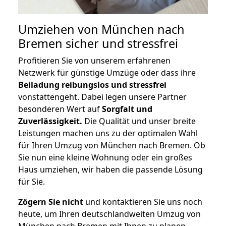
Umziehen von
München nach
Bremen
sicher und stressfrei
Profitieren Sie von unserem erfahrenen
Netzwerk für günstige Umzüge oder dass ihre
Beiladung reibungslos und stressfrei
vonstattengeht. Dabei legen unsere Partner
besonderen Wert auf
Sorgfalt und
Zuverlässigkeit.
Die Qualität und unser breite
Leistungen machen uns zu der optimalen Wahl
für Ihren Umzug von München nach Bremen. Ob
Sie nun eine kleine Wohnung oder ein großes
Haus umziehen, wir haben die passende Lösung
für Sie.
Zögern Sie nicht
und kontaktieren Sie uns noch
heute, um Ihren deutschlandweiten Umzug von