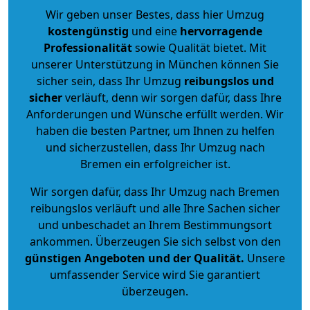
Wir geben unser Bestes, dass hier Umzug
kostengünstig
und eine
hervorragende
Professionalität
sowie Qualität bietet. Mit
unserer Unterstützung in München können Sie
sicher sein, dass Ihr Umzug
reibungslos und
sicher
verläuft, denn wir sorgen dafür, dass Ihre
Anforderungen und Wünsche erfüllt werden. Wir
haben die besten Partner, um Ihnen zu helfen
und sicherzustellen, dass Ihr Umzug nach
Bremen ein erfolgreicher ist.
Wir sorgen dafür, dass Ihr Umzug nach Bremen
reibungslos verläuft und alle Ihre Sachen sicher
und unbeschadet an Ihrem Bestimmungsort
ankommen. Überzeugen Sie sich selbst von den
günstigen Angeboten und der Qualität
.
Unsere
umfassender Service wird Sie garantiert
überzeugen.