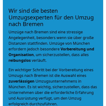
Wir sind die besten
Umzugsexperten für den Umzug
nach Bremen
Umzüge nach Bremen sind eine stressige
Angelegenheit, besonders wenn sie über große
Distanzen stattfinden. Umzüge von München
erfordern jedoch besondere
Vorbereitung und
Organisation
, um sicherzustellen, dass alles
reibungslos
verläuft.
Ein wichtiger Schritt bei der Vorbereitung eines
Umzugs nach Bremen ist die Auswahl eines
zuverlässigen
Umzugsunternehmens in
München. Es ist wichtig, sicherzustellen, dass das
Unternehmen über die erforderliche Erfahrung
und Ausrüstung verfügt, um den Umzug
erfolgreich durchzuführen.