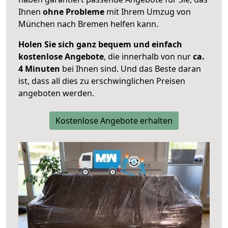
Ihnen
ohne Probleme
mit Ihrem Umzug von
München nach Bremen helfen kann.
Holen Sie sich ganz bequem und einfach
kostenlose Angebote
, die innerhalb von nur
ca.
4 Minuten
bei Ihnen sind. Und das Beste daran
ist, dass all dies zu erschwinglichen Preisen
angeboten werden.
Kostenlose Angebote erhalten