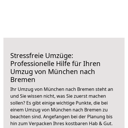
Stressfreie Umzüge:
Professionelle Hilfe für Ihren
Umzug von München nach
Bremen
Ihr Umzug von München nach Bremen steht an
und Sie wissen nicht, was Sie zuerst machen
sollen? Es gibt einige wichtige Punkte, die bei
einem Umzug von München nach Bremen zu
beachten sind.
Angefangen bei der Planung bis
hin zum Verpacken Ihres kostbaren Hab & Gut.