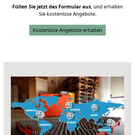
Füllen Sie jetzt das Formular aus
, und erhalten
Sie kostenlose Angebote.
Kostenlose Angebote erhalten