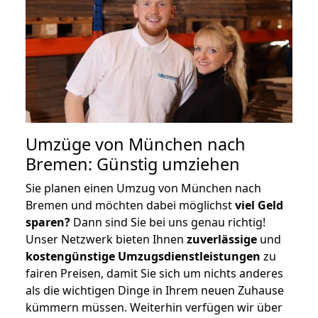
Umzüge von München nach
Bremen: Günstig umziehen
Sie planen einen Umzug von München nach
Bremen und möchten dabei möglichst
viel Geld
sparen?
Dann sind Sie bei uns genau richtig!
Unser Netzwerk bieten Ihnen
zuverlässige
und
kostengünstige Umzugsdienstleistungen
zu
fairen Preisen, damit Sie sich um nichts anderes
als die wichtigen Dinge in Ihrem neuen Zuhause
kümmern müssen. Weiterhin verfügen wir über