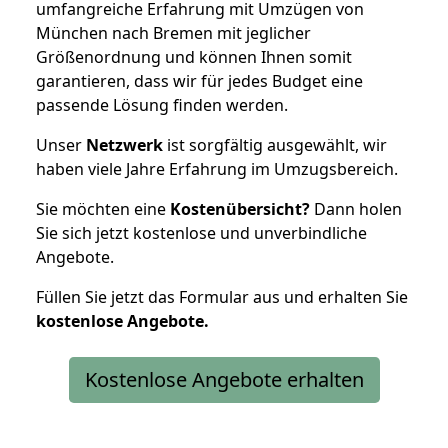
umfangreiche Erfahrung mit Umzügen von
München nach Bremen mit jeglicher
Größenordnung und können Ihnen somit
garantieren, dass wir für jedes Budget eine
passende Lösung finden werden.
Unser
Netzwerk
ist sorgfältig ausgewählt, wir
haben viele Jahre Erfahrung im Umzugsbereich.
Sie möchten eine
Kostenübersicht?
Dann holen
Sie sich jetzt kostenlose und unverbindliche
Angebote.
Füllen Sie jetzt das Formular aus und erhalten Sie
kostenlose
Angebote.
Kostenlose Angebote erhalten