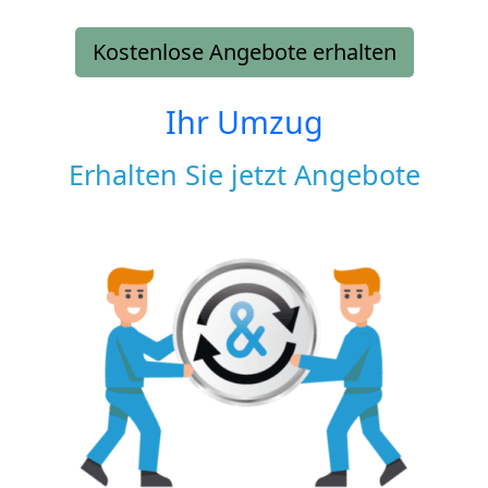
Kostenlose Angebote erhalten
Ihr Umzug
Erhalten Sie jetzt Angebote