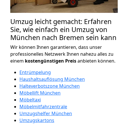
Umzug leicht gemacht: Erfahren
Sie, wie einfach ein Umzug von
München nach Bremen sein kann
Wir können Ihnen garantieren, dass unser
professionelles Netzwerk Ihnen nahezu alles zu
einem
kostengünstigen
Preis
anbieten können.
Entrümpelung
Haushaltsauflösung München
Halteverbotszone München
Möbellift München
Möbeltaxi
Möbelmitfahrzentrale
Umzugshelfer München
Umzugskartons