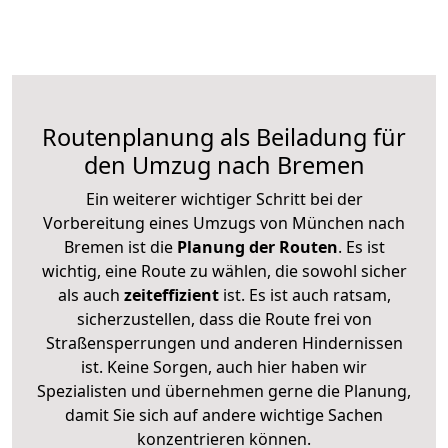
Routenplanung als Beiladung für
den Umzug nach Bremen
Ein weiterer wichtiger Schritt bei der
Vorbereitung eines Umzugs von München nach
Bremen ist die
Planung der Routen
. Es ist
wichtig, eine Route zu wählen, die sowohl sicher
als auch
zeiteffizient
ist. Es ist auch ratsam,
sicherzustellen, dass die Route frei von
Straßensperrungen und anderen Hindernissen
ist. Keine Sorgen, auch hier haben wir
Spezialisten und übernehmen gerne die Planung,
damit Sie sich auf andere wichtige Sachen
konzentrieren können.