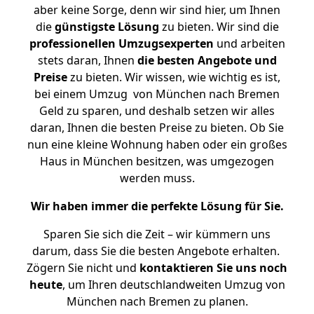
aber keine Sorge, denn wir sind hier, um Ihnen
die
günstigste
Lösung
zu bieten. Wir sind die
professionellen Umzugsexperten
und arbeiten
stets daran, Ihnen
die besten Angebote und
Preise
zu bieten. Wir wissen, wie wichtig es ist,
bei einem Umzug von München nach Bremen
Geld zu sparen, und deshalb setzen wir alles
daran, Ihnen die besten Preise zu bieten. Ob Sie
nun eine kleine Wohnung haben oder ein großes
Haus in München besitzen, was umgezogen
werden muss.
Wir haben immer die perfekte Lösung für Sie.
Sparen Sie sich die Zeit – wir kümmern uns
darum, dass Sie die besten Angebote erhalten.
Zögern Sie nicht und
kontaktieren Sie uns noch
heute
, um Ihren deutschlandweiten Umzug von
München nach Bremen zu planen.