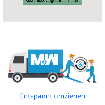
Kostenlose Angebote erhalten
Entspannt umziehen