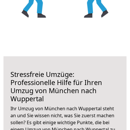
Stressfreie Umzüge:
Professionelle Hilfe für Ihren
Umzug von München nach
Wuppertal
Ihr Umzug von München nach Wuppertal steht
an und Sie wissen nicht, was Sie zuerst machen
sollen? Es gibt einige wichtige Punkte, die bei
einem Umzug von München nach Wuppertal zu