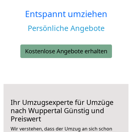
Entspannt umziehen
Persönliche Angebote
Kostenlose Angebote erhalten
Ihr Umzugsexperte für Umzüge
nach
Wuppertal
Günstig und
Preiswert
Wir verstehen, dass der Umzug an sich schon