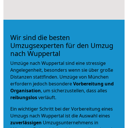
Wir sind die besten
Umzugsexperten für den Umzug
nach Wuppertal
Umzüge nach Wuppertal sind eine stressige
Angelegenheit, besonders wenn sie über große
Distanzen stattfinden. Umzüge von München
erfordern jedoch besondere
Vorbereitung und
Organisation
, um sicherzustellen, dass alles
reibungslos
verläuft.
Ein wichtiger Schritt bei der Vorbereitung eines
Umzugs nach Wuppertal ist die Auswahl eines
zuverlässigen
Umzugsunternehmens in