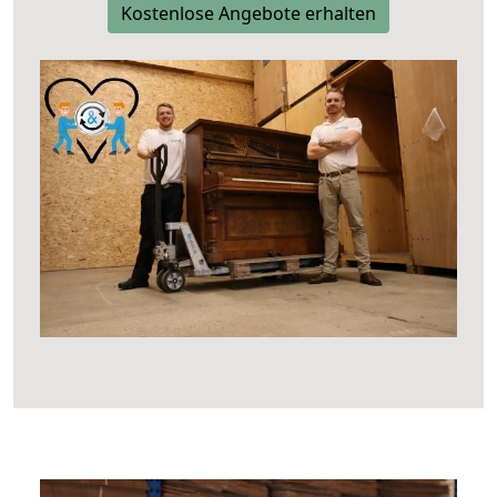
Kostenlose Angebote erhalten