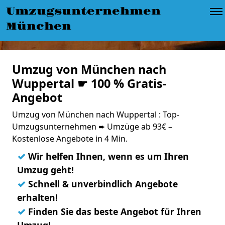
Umzugsunternehmen
München
Umzug von München nach
Wuppertal ☛ 100 % Gratis-
Angebot
Umzug von München nach Wuppertal : Top-
Umzugsunternehmen ➨ Umzüge ab 93€ –
Kostenlose Angebote in 4 Min.
✓
Wir helfen Ihnen, wenn es um Ihren
Umzug geht!
✓
Schnell & unverbindlich Angebote
erhalten!
✓
Finden Sie das beste Angebot für Ihren