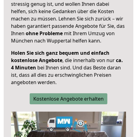
stressig genug ist, und wollen Ihnen dabei
helfen, sich keine Gedanken über die Kosten
machen zu müssen. Lehnen Sie sich zurück – wir
haben garantiert passende Angebote für Sie, das
Ihnen
ohne Probleme
mit Ihrem Umzug von
München nach Wuppertal helfen kann.
Holen Sie sich ganz bequem und einfach
kostenlose Angebote
, die innerhalb von nur
ca.
4 Minuten
bei Ihnen sind. Und das Beste daran
ist, dass all dies zu erschwinglichen Preisen
angeboten werden.
Kostenlose Angebote erhalten