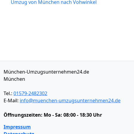
Umzug von München nach Vohwinkel
München-Umzugsunternehmen24.de
München
Tel.:
01579-2482302
E-Mail:
info@muenchen-umzugsunternehmen24.de
Öffnungszeiten:
Mo - Sa: 08:00 - 18:30 Uhr
Impressum
Datenschutz