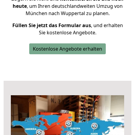
heute
, um Ihren deutschlandweiten Umzug von
München nach Wuppertal zu planen.
Füllen Sie jetzt das Formular aus
, und erhalten
Sie kostenlose Angebote.
Kostenlose Angebote erhalten