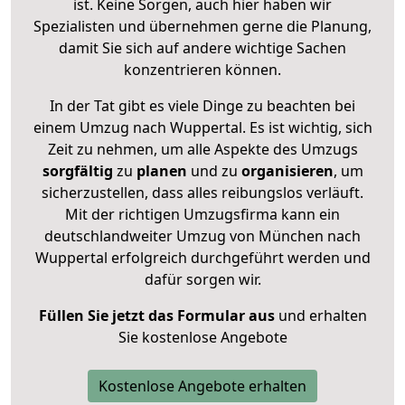
ist. Keine Sorgen, auch hier haben wir
Spezialisten und übernehmen gerne die Planung,
damit Sie sich auf andere wichtige Sachen
konzentrieren können.
In der Tat gibt es viele Dinge zu beachten bei
einem Umzug nach Wuppertal. Es ist wichtig, sich
Zeit zu nehmen, um alle Aspekte des Umzugs
sorgfältig
zu
planen
und zu
organisieren
, um
sicherzustellen, dass alles reibungslos verläuft.
Mit der richtigen Umzugsfirma kann ein
deutschlandweiter Umzug von München nach
Wuppertal erfolgreich durchgeführt werden und
dafür sorgen wir.
Füllen Sie jetzt das Formular aus
und erhalten
Sie kostenlose Angebote
Kostenlose Angebote erhalten