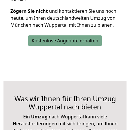
Zögern Sie nicht
und kontaktieren Sie uns noch
heute, um Ihren deutschlandweiten Umzug von
München nach Wuppertal mit Ihnen zu planen.
Kostenlose Angebote erhalten
Was wir Ihnen für Ihren Umzug
Wuppertal nach bieten
Ein
Umzug
nach Wuppertal kann viele
Herausforderungen mit sich bringen, um Ihnen