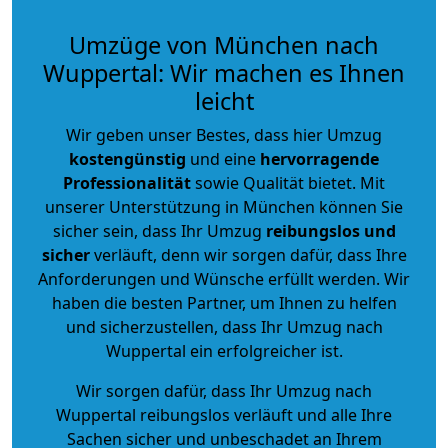
Umzüge von München nach
Wuppertal: Wir machen es Ihnen
leicht
Wir geben unser Bestes, dass hier Umzug
kostengünstig
und eine
hervorragende
Professionalität
sowie Qualität bietet. Mit
unserer Unterstützung in München können Sie
sicher sein, dass Ihr Umzug
reibungslos und
sicher
verläuft, denn wir sorgen dafür, dass Ihre
Anforderungen und Wünsche erfüllt werden. Wir
haben die besten Partner, um Ihnen zu helfen
und sicherzustellen, dass Ihr Umzug nach
Wuppertal ein erfolgreicher ist.
Wir sorgen dafür, dass Ihr Umzug nach
Wuppertal reibungslos verläuft und alle Ihre
Sachen sicher und unbeschadet an Ihrem