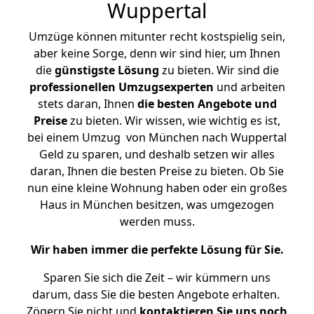
Wuppertal
Umzüge können mitunter recht kostspielig sein,
aber keine Sorge, denn wir sind hier, um Ihnen
die
günstigste
Lösung
zu bieten. Wir sind die
professionellen Umzugsexperten
und arbeiten
stets daran, Ihnen
die besten Angebote und
Preise
zu bieten. Wir wissen, wie wichtig es ist,
bei einem Umzug von München nach Wuppertal
Geld zu sparen, und deshalb setzen wir alles
daran, Ihnen die besten Preise zu bieten. Ob Sie
nun eine kleine Wohnung haben oder ein großes
Haus in München besitzen, was umgezogen
werden muss.
Wir haben immer die perfekte Lösung für Sie.
Sparen Sie sich die Zeit – wir kümmern uns
darum, dass Sie die besten Angebote erhalten.
Zögern Sie nicht und
kontaktieren Sie uns noch