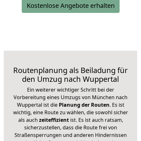
Kostenlose Angebote erhalten
Routenplanung als Beiladung für
den Umzug nach Wuppertal
Ein weiterer wichtiger Schritt bei der
Vorbereitung eines Umzugs von München nach
Wuppertal ist die
Planung der Routen
. Es ist
wichtig, eine Route zu wählen, die sowohl sicher
als auch
zeiteffizient
ist. Es ist auch ratsam,
sicherzustellen, dass die Route frei von
Straßensperrungen und anderen Hindernissen