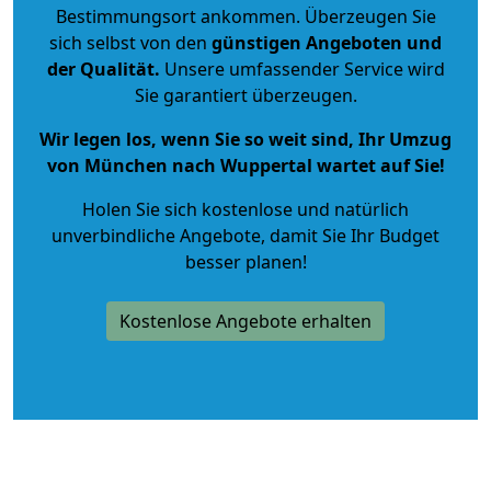
Bestimmungsort ankommen. Überzeugen Sie
sich selbst von den
günstigen Angeboten und
der Qualität
.
Unsere umfassender Service wird
Sie garantiert überzeugen.
Wir legen los, wenn Sie so weit sind, Ihr Umzug
von München nach Wuppertal wartet auf Sie!
Holen Sie sich kostenlose und natürlich
unverbindliche Angebote
, damit Sie Ihr Budget
besser planen!
Kostenlose Angebote erhalten