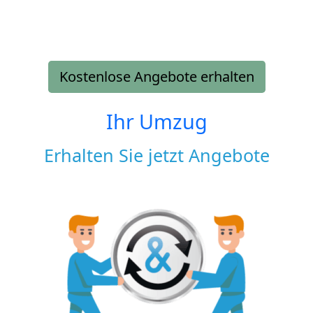
Kostenlose Angebote erhalten
Ihr Umzug
Erhalten Sie jetzt Angebote