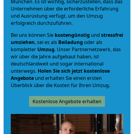
München. Es ist wichtig, sicherzustellen, dass das
Unternehmen über die erforderliche Erfahrung
und Ausrüstung verfügt, um den Umzug
erfolgreich durchzuführen.
Bei uns können Sie
kostengünstig
und
stressfrei
umziehen
, sei es als
Beiladung
oder als
kompletter
Umzug
. Unser Partnernetzwerk, das
wir über die Jahre aufgebaut haben, ist
deutschlandweit und sogar international
unterwegs.
Holen Sie sich jetzt kostenlose
Angebote
und erhalten Sie einen ersten
Überblick über die Kosten für Ihren Umzug.
Kostenlose Angebote erhalten