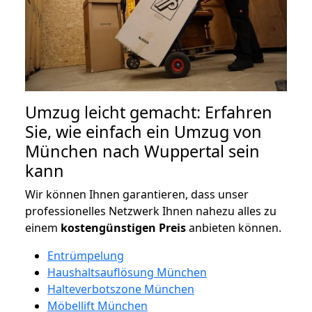
Umzug leicht gemacht: Erfahren
Sie, wie einfach ein Umzug von
München nach Wuppertal sein
kann
Wir können Ihnen garantieren, dass unser
professionelles Netzwerk Ihnen nahezu alles zu
einem
kostengünstigen
Preis
anbieten können.
Entrümpelung
Haushaltsauflösung München
Halteverbotszone München
Möbellift München