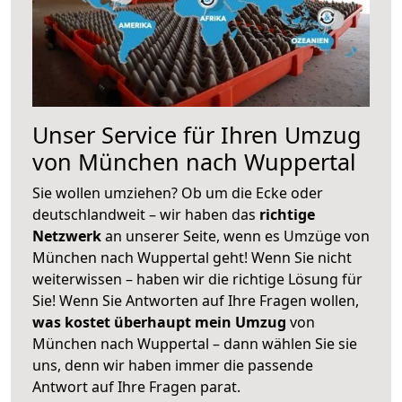
Unser Service für Ihren Umzug
von München nach Wuppertal
Sie wollen umziehen? Ob um die Ecke oder
deutschlandweit – wir haben das
richtige
Netzwerk
an unserer Seite, wenn es Umzüge von
München nach Wuppertal geht! Wenn Sie nicht
weiterwissen – haben wir die richtige Lösung für
Sie! Wenn Sie Antworten auf Ihre Fragen wollen,
was kostet überhaupt mein Umzug
von
München nach Wuppertal – dann wählen Sie sie
uns, denn wir haben immer die passende
Antwort auf Ihre Fragen parat.