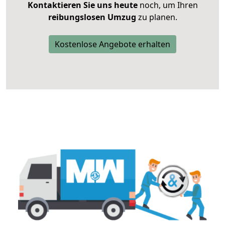
Kontaktieren Sie uns heute
noch, um Ihren
reibungslosen Umzug
zu planen.
Kostenlose Angebote erhalten