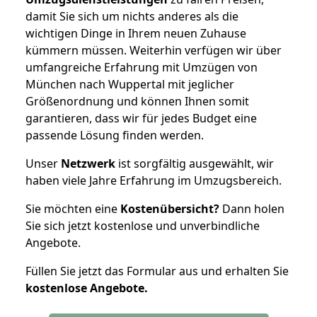
damit Sie sich um nichts anderes als die
wichtigen Dinge in Ihrem neuen Zuhause
kümmern müssen. Weiterhin verfügen wir über
umfangreiche Erfahrung mit Umzügen von
München nach Wuppertal mit jeglicher
Größenordnung und können Ihnen somit
garantieren, dass wir für jedes Budget eine
passende Lösung finden werden.
Unser
Netzwerk
ist sorgfältig ausgewählt, wir
haben viele Jahre Erfahrung im Umzugsbereich.
Sie möchten eine
Kostenübersicht?
Dann holen
Sie sich jetzt kostenlose und unverbindliche
Angebote.
Füllen Sie jetzt das Formular aus und erhalten Sie
kostenlose
Angebote.