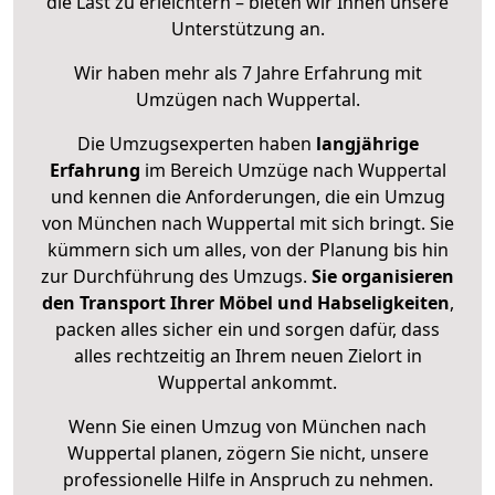
die Last zu erleichtern – bieten wir Ihnen unsere
Unterstützung an.
Wir haben mehr als 7 Jahre Erfahrung mit
Umzügen nach
Wuppertal
.
Die Umzugsexperten haben
langjährige
Erfahrung
im Bereich Umzüge nach Wuppertal
und kennen die Anforderungen, die ein Umzug
von München nach Wuppertal mit sich bringt. Sie
kümmern sich um alles, von der Planung bis hin
zur Durchführung des Umzugs.
Sie organisieren
den Transport Ihrer Möbel und Habseligkeiten
,
packen alles sicher ein und sorgen dafür, dass
alles rechtzeitig an Ihrem neuen Zielort in
Wuppertal ankommt.
Wenn Sie einen Umzug von München nach
Wuppertal planen, zögern Sie nicht, unsere
professionelle Hilfe in Anspruch zu nehmen.