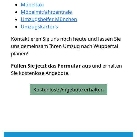
Möbeltaxi
Möbelmitfahrzentrale
Umzugshelfer München
Umzugskartons
Kontaktieren Sie uns noch heute und lassen Sie
uns gemeinsam Ihren Umzug nach Wuppertal
planen!
Füllen Sie jetzt das Formular aus
und erhalten
Sie kostenlose Angebote.
Kostenlose Angebote erhalten