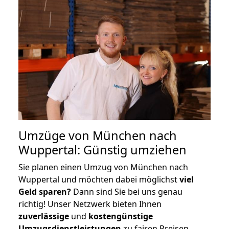
Umzüge von München nach
Wuppertal: Günstig umziehen
Sie planen einen Umzug von München nach
Wuppertal und möchten dabei möglichst
viel
Geld sparen?
Dann sind Sie bei uns genau
richtig! Unser Netzwerk bieten Ihnen
zuverlässige
und
kostengünstige
Umzugsdienstleistungen
zu fairen Preisen,