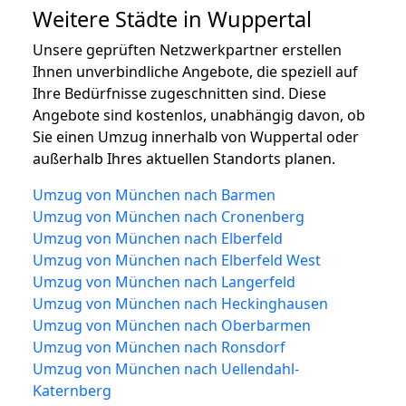
Weitere Städte in Wuppertal
Unsere geprüften Netzwerkpartner erstellen
Ihnen unverbindliche Angebote, die speziell auf
Ihre Bedürfnisse zugeschnitten sind. Diese
Angebote sind kostenlos, unabhängig davon, ob
Sie einen Umzug innerhalb von Wuppertal oder
außerhalb Ihres aktuellen Standorts planen.
Umzug von München nach Barmen
Umzug von München nach Cronenberg
Umzug von München nach Elberfeld
Umzug von München nach Elberfeld West
Umzug von München nach Langerfeld
Umzug von München nach Heckinghausen
Umzug von München nach Oberbarmen
Umzug von München nach Ronsdorf
Umzug von München nach Uellendahl-
Katernberg