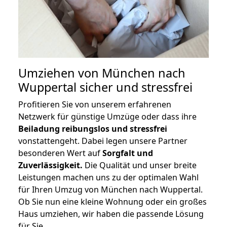
Umziehen von
München nach
Wuppertal
sicher und stressfrei
Profitieren Sie von unserem erfahrenen
Netzwerk für günstige Umzüge oder dass ihre
Beiladung reibungslos und stressfrei
vonstattengeht. Dabei legen unsere Partner
besonderen Wert auf
Sorgfalt und
Zuverlässigkeit.
Die Qualität und unser breite
Leistungen machen uns zu der optimalen Wahl
für Ihren Umzug von München nach Wuppertal.
Ob Sie nun eine kleine Wohnung oder ein großes
Haus umziehen, wir haben die passende Lösung
für Sie.