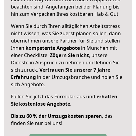
beachten sind.
Angefangen bei der Planung bis
hin zum Verpacken Ihres kostbaren Hab & Gut.
Wenn Sie durch Ihren alltäglichen Arbeitsstress
nicht wissen, was Sie zuerst planen sollen, dann
übernehmen unsere Partner für Sie und stellen
Ihnen
kompetente Angebote
in München mit
einer Checkliste.
Zögern Sie nicht
, unsere
Dienste in Anspruch zu nehmen und lehnen Sie
sich zurück.
Vertrauen Sie unserer 7 Jahre
Erfahrung
in der Umzugsbranche und holen Sie
sich Angebote.
Füllen Sie jetzt das Formular aus und
erhalten
Sie kostenlose Angebote
.
Bis zu 60 % der Umzugskosten sparen
, das
finden Sie nur bei uns!