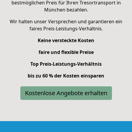
bestmöglichen Preis für Ihren Tresortransport in
München bezahlen.
Wir halten unser Versprechen und garantieren ein
faires Preis-Leistungs-Verhältnis.
Keine versteckte Kosten
faire und flexible Preise
Top Preis-Leistungs-Verhältnis
bis zu 60 % der Kosten einsparen
Kostenlose Angebote erhalten