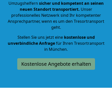
Umzugshelfern
sicher und kompetent an seinen
neuen Standort transportiert.
Unser
professionelles Netzwerk sind Ihr kompetenter
Ansprechpartner, wenn es um den Tresortransport
geht.
Stellen Sie uns jetzt eine
kostenlose und
unverbindliche Anfrage
für Ihren Tresortransport
in München.
Kostenlose Angebote erhalten