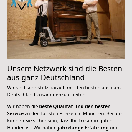
Unsere Netzwerk sind die Besten
aus ganz Deutschland
Wir sind sehr stolz darauf, mit den besten aus ganz
Deutschland zusammenzuarbeiten.
Wir haben die
beste Qualität und den besten
Service
zu den fairsten Preisen in München. Bei uns
können Sie sicher sein, dass Ihr Tresor in guten
Händen ist. Wir haben
jahrelange Erfahrung
und