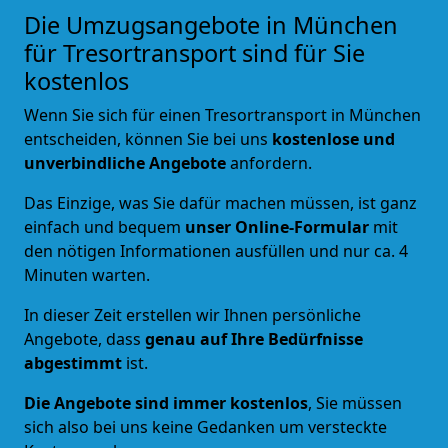
Die Umzugsangebote in München
für Tresortransport sind für Sie
kostenlos
Wenn Sie sich für einen Tresortransport in München
entscheiden, können Sie bei uns
kostenlose und
unverbindliche Angebote
anfordern.
Das Einzige, was Sie dafür machen müssen, ist ganz
einfach und bequem
unser Online-Formular
mit
den nötigen Informationen ausfüllen und nur ca. 4
Minuten warten.
In dieser Zeit erstellen wir Ihnen persönliche
Angebote, dass
genau auf Ihre Bedürfnisse
abgestimmt
ist.
Die Angebote sind immer kostenlos
, Sie müssen
sich also bei uns keine Gedanken um versteckte