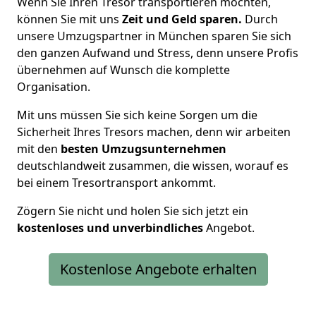
Wenn Sie Ihren Tresor transportieren möchten,
können Sie mit uns
Zeit und Geld sparen.
Durch
unsere Umzugspartner in München sparen Sie sich
den ganzen Aufwand und Stress, denn unsere Profis
übernehmen auf Wunsch die komplette
Organisation.
Mit uns müssen Sie sich keine Sorgen um die
Sicherheit Ihres Tresors machen, denn wir arbeiten
mit den
besten Umzugsunternehmen
deutschlandweit zusammen, die wissen, worauf es
bei einem Tresortransport ankommt.
Zögern Sie nicht und holen Sie sich jetzt ein
kostenloses und unverbindliches
Angebot.
Kostenlose Angebote erhalten