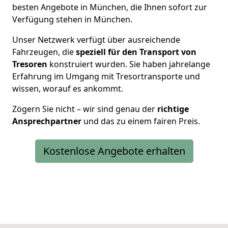
besten Angebote in München, die Ihnen sofort zur
Verfügung stehen in München.
Unser Netzwerk verfügt über ausreichende
Fahrzeugen, die
speziell für den Transport von
Tresoren
konstruiert wurden. Sie haben jahrelange
Erfahrung im Umgang mit Tresortransporte und
wissen, worauf es ankommt.
Zögern Sie nicht – wir sind genau der
richtige
Ansprechpartner
und das zu einem fairen Preis.
Kostenlose Angebote erhalten