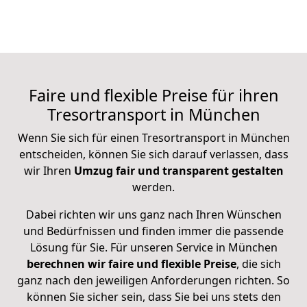
Faire und flexible Preise für ihren
Tresortransport in München
Wenn Sie sich für einen Tresortransport in München
entscheiden, können Sie sich darauf verlassen, dass
wir Ihren
Umzug fair und transparent gestalten
werden.
Dabei richten wir uns ganz nach Ihren Wünschen
und Bedürfnissen und finden immer die passende
Lösung für Sie. Für unseren Service in München
berechnen wir faire und flexible Preise
, die sich
ganz nach den jeweiligen Anforderungen richten. So
können Sie sicher sein, dass Sie bei uns stets den