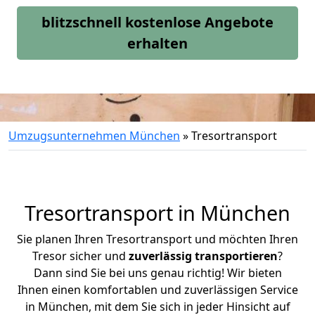
blitzschnell kostenlose Angebote
erhalten
Umzugsunternehmen München
»
Tresortransport
Tresortransport in München
Sie planen Ihren Tresortransport und möchten Ihren
Tresor sicher und
zuverlässig transportieren
?
Dann sind Sie bei uns genau richtig! Wir bieten
Ihnen einen komfortablen und zuverlässigen Service
in München, mit dem Sie sich in jeder Hinsicht auf