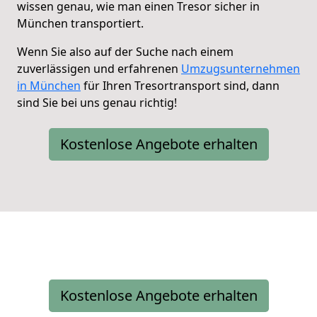
wissen genau, wie man einen Tresor sicher in
München transportiert.
Wenn Sie also auf der Suche nach einem
zuverlässigen und erfahrenen
Umzugsunternehmen
in München
für Ihren Tresortransport sind, dann
sind Sie bei uns genau richtig!
Kostenlose Angebote erhalten
Kostenlose Angebote erhalten