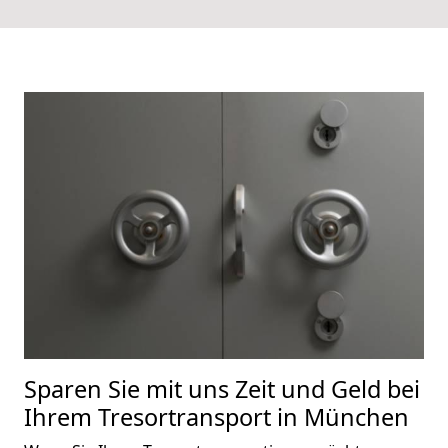
Sparen Sie mit uns Zeit und Geld bei
Ihrem Tresortransport in München