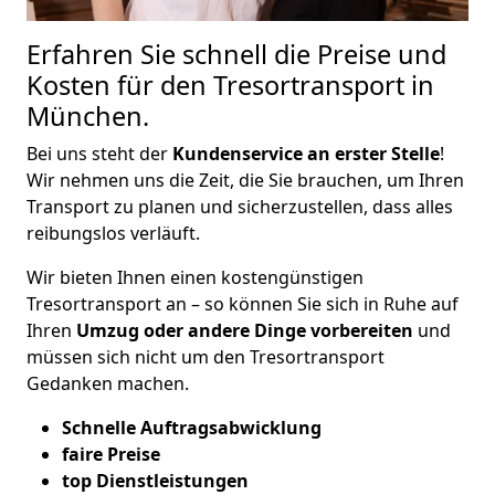
Erfahren Sie schnell die Preise und
Kosten für den Tresortransport in
München.
Bei uns steht der
Kundenservice an erster Stelle
!
Wir nehmen uns die Zeit, die Sie brauchen, um Ihren
Transport zu planen und sicherzustellen, dass alles
reibungslos verläuft.
Wir bieten Ihnen einen kostengünstigen
Tresortransport an – so können Sie sich in Ruhe auf
Ihren
Umzug oder andere Dinge vorbereiten
und
müssen sich nicht um den Tresortransport
Gedanken machen.
Schnelle Auftragsabwicklung
faire Preise
top Dienstleistungen