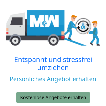
Entspannt und stressfrei
umziehen
Persönliches Angebot erhalten
Kostenlose Angebote erhalten