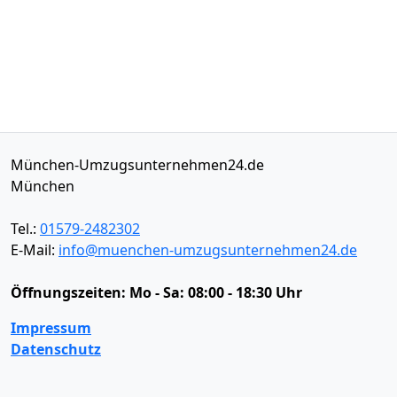
München-Umzugsunternehmen24.de
München
Tel.:
01579-2482302
E-Mail:
info@muenchen-umzugsunternehmen24.de
Öffnungszeiten:
Mo - Sa: 08:00 - 18:30 Uhr
Impressum
Datenschutz