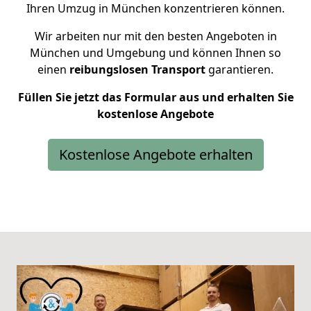
Ihren Umzug in München konzentrieren können.
Wir arbeiten nur mit den besten Angeboten in
München und Umgebung und können Ihnen so
einen
reibungslosen Transport
garantieren.
Füllen Sie jetzt das Formular aus und erhalten Sie
kostenlose Angebote
Kostenlose Angebote erhalten