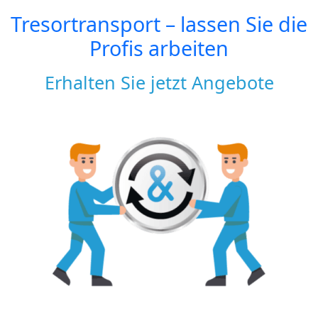
Tresortransport – lassen Sie die
Profis arbeiten
Erhalten Sie jetzt Angebote