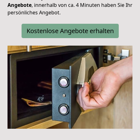
Angebote
, innerhalb von ca. 4 Minuten haben Sie Ihr
persönliches Angebot.
Kostenlose Angebote erhalten