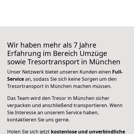
Wir haben mehr als 7 Jahre
Erfahrung im Bereich Umzüge
sowie Tresortransport in München
Unser Netzwerk bietet unseren Kunden einen
Full-
Service
an, sodass Sie sich keine Sorgen um den
Tresortransport in München machen müssen.
Das Team wird den Tresor in München sicher
verpacken und anschließend transportieren. Wenn
Sie Interesse an unserem Service haben,
kontaktieren Sie uns gerne.
Holen Sie sich jetzt
kostenlose und unverbindliche