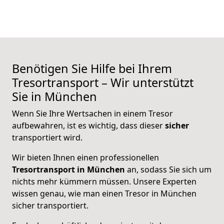
Benötigen Sie Hilfe bei Ihrem
Tresortransport – Wir unterstützt
Sie in München
Wenn Sie Ihre Wertsachen in einem Tresor
aufbewahren, ist es wichtig, dass dieser
sicher
transportiert wird.
Wir bieten Ihnen einen professionellen
Tresortransport in München
an, sodass Sie sich um
nichts mehr kümmern müssen. Unsere Experten
wissen genau, wie man einen Tresor in München
sicher transportiert.