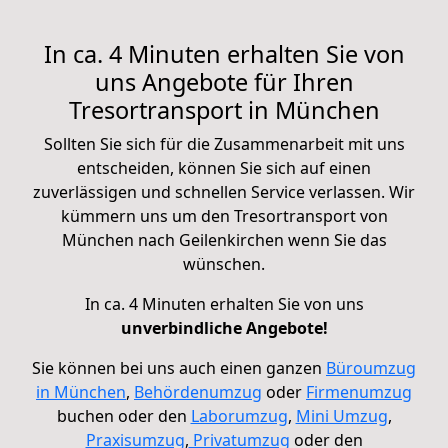
In ca. 4 Minuten erhalten Sie von
uns Angebote für Ihren
Tresortransport in München
Sollten Sie sich für die Zusammenarbeit mit uns
entscheiden, können Sie sich auf einen
zuverlässigen und schnellen Service verlassen. Wir
kümmern uns um den Tresortransport von
München nach Geilenkirchen wenn Sie das
wünschen.
In ca. 4 Minuten erhalten Sie von uns
unverbindliche Angebote!
Sie können bei uns auch einen ganzen
Büroumzug
in München
,
Behördenumzug
oder
Firmenumzug
buchen oder den
Laborumzug
,
Mini Umzug
,
Praxisumzug
,
Privatumzug
oder
den