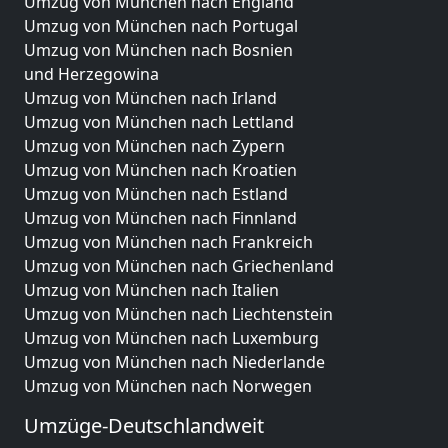
Umzug von München nach England
Umzug von München nach Portugal
Umzug von München nach Bosnien
und Herzegowina
Umzug von München nach Irland
Umzug von München nach Lettland
Umzug von München nach Zypern
Umzug von München nach Kroatien
Umzug von München nach Estland
Umzug von München nach Finnland
Umzug von München nach Frankreich
Umzug von München nach Griechenland
Umzug von München nach Italien
Umzug von München nach Liechtenstein
Umzug von München nach Luxemburg
Umzug von München nach Niederlande
Umzug von München nach Norwegen
Umzüge-Deutschlandweit