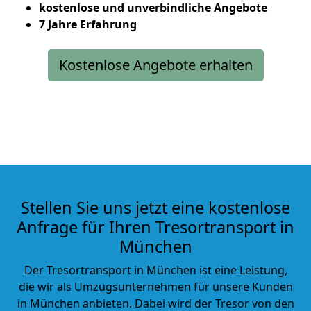
kostenlose und unverbindliche Angebote
7 Jahre Erfahrung
Kostenlose Angebote erhalten
Stellen Sie uns jetzt eine kostenlose
Anfrage für Ihren Tresortransport in
München
Der Tresortransport in München ist eine Leistung,
die wir als Umzugsunternehmen für unsere Kunden
in
München anbieten. Dabei wird der Tresor von den