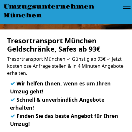
Umzugsunternehmen
München
Tresortransport München
Geldschränke, Safes ab 93€
Tresortransport München ✓ Günstig ab 93€ ✓ Jetzt
kostenlose Anfrage stellen & in 4 Minuten Angebote
erhalten.
✓
Wir helfen Ihnen, wenn es um Ihren
Umzug geht!
✓
Schnell & unverbindlich Angebote
erhalten!
✓
Finden Sie das beste Angebot für Ihren
Umzug!