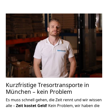
Kurzfristige Tresortransporte in
München – kein Problem
Es muss schnell gehen, die Zeit rennt und wir wissen
alle –
Zeit kostet Geld!
Kein Problem, wir haben die