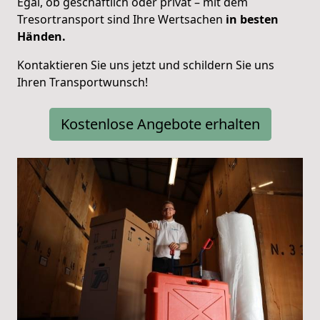
Egal, ob geschäftlich oder privat – mit dem
Tresortransport sind Ihre Wertsachen
in besten
Händen.
Kontaktieren Sie uns jetzt und schildern Sie uns
Ihren Transportwunsch!
Kostenlose Angebote erhalten