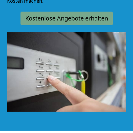
Kosten machen.
Kostenlose Angebote erhalten