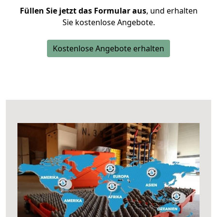
Füllen Sie jetzt das Formular aus
, und erhalten
Sie kostenlose Angebote.
Kostenlose Angebote erhalten