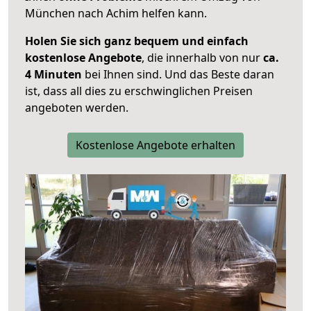
München nach Achim helfen kann.
Holen Sie sich ganz bequem und einfach
kostenlose Angebote
, die innerhalb von nur
ca.
4 Minuten
bei Ihnen sind. Und das Beste daran
ist, dass all dies zu erschwinglichen Preisen
angeboten werden.
Kostenlose Angebote erhalten