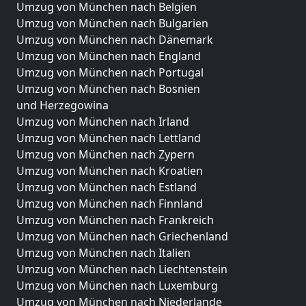
Umzug von München nach Belgien
Umzug von München nach Bulgarien
Umzug von München nach Dänemark
Umzug von München nach England
Umzug von München nach Portugal
Umzug von München nach Bosnien
und Herzegowina
Umzug von München nach Irland
Umzug von München nach Lettland
Umzug von München nach Zypern
Umzug von München nach Kroatien
Umzug von München nach Estland
Umzug von München nach Finnland
Umzug von München nach Frankreich
Umzug von München nach Griechenland
Umzug von München nach Italien
Umzug von München nach Liechtenstein
Umzug von München nach Luxemburg
Umzug von München nach Niederlande