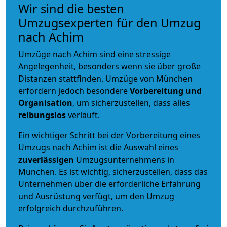
Wir sind die besten
Umzugsexperten für den Umzug
nach Achim
Umzüge nach Achim sind eine stressige
Angelegenheit, besonders wenn sie über große
Distanzen stattfinden. Umzüge von München
erfordern jedoch besondere
Vorbereitung und
Organisation
, um sicherzustellen, dass alles
reibungslos
verläuft.
Ein wichtiger Schritt bei der Vorbereitung eines
Umzugs nach Achim ist die Auswahl eines
zuverlässigen
Umzugsunternehmens in
München. Es ist wichtig, sicherzustellen, dass das
Unternehmen über die erforderliche Erfahrung
und Ausrüstung verfügt, um den Umzug
erfolgreich durchzuführen.