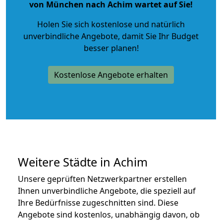
von München nach Achim wartet auf Sie!
Holen Sie sich kostenlose und natürlich
unverbindliche Angebote
, damit Sie Ihr Budget
besser planen!
Kostenlose Angebote erhalten
Weitere Städte in Achim
Unsere geprüften Netzwerkpartner erstellen
Ihnen unverbindliche Angebote, die speziell auf
Ihre Bedürfnisse zugeschnitten sind. Diese
Angebote sind kostenlos, unabhängig davon, ob