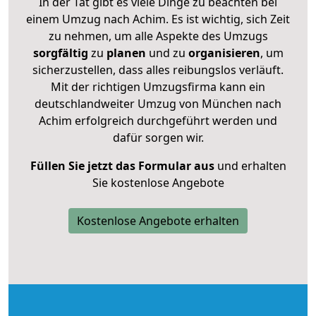
In der Tat gibt es viele Dinge zu beachten bei
einem Umzug nach Achim. Es ist wichtig, sich Zeit
zu nehmen, um alle Aspekte des Umzugs
sorgfältig
zu
planen
und zu
organisieren
, um
sicherzustellen, dass alles reibungslos verläuft.
Mit der richtigen Umzugsfirma kann ein
deutschlandweiter Umzug von München nach
Achim erfolgreich durchgeführt werden und
dafür sorgen wir.
Füllen Sie jetzt das Formular aus
und erhalten
Sie kostenlose Angebote
Kostenlose Angebote erhalten