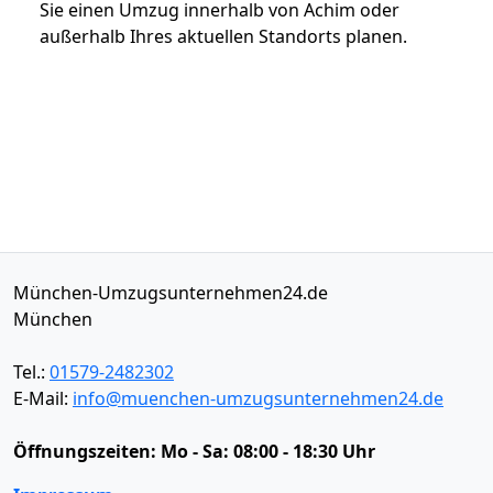
Sie einen Umzug innerhalb von Achim oder
außerhalb Ihres aktuellen Standorts planen.
München-Umzugsunternehmen24.de
München
Tel.:
01579-2482302
E-Mail:
info@muenchen-umzugsunternehmen24.de
Öffnungszeiten:
Mo - Sa: 08:00 - 18:30 Uhr