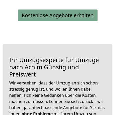
Kostenlose Angebote erhalten
Ihr Umzugsexperte für Umzüge
nach
Achim
Günstig und
Preiswert
Wir verstehen, dass der Umzug an sich schon
stressig genug ist, und wollen Ihnen dabei
helfen, sich keine Gedanken über die Kosten
machen zu müssen. Lehnen Sie sich zurück – wir
haben garantiert passende Angebote für Sie, das
Ihnen
ohne Probleme
mit Ihrem Umzug von