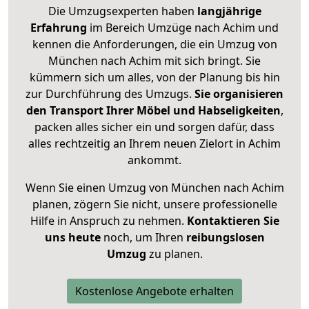
Die Umzugsexperten haben
langjährige
Erfahrung
im Bereich Umzüge nach Achim und
kennen die Anforderungen, die ein Umzug von
München nach Achim mit sich bringt. Sie
kümmern sich um alles, von der Planung bis hin
zur Durchführung des Umzugs.
Sie organisieren
den Transport Ihrer Möbel und Habseligkeiten
,
packen alles sicher ein und sorgen dafür, dass
alles rechtzeitig an Ihrem neuen Zielort in Achim
ankommt.
Wenn Sie einen Umzug von München nach Achim
planen, zögern Sie nicht, unsere professionelle
Hilfe in Anspruch zu nehmen.
Kontaktieren Sie
uns heute
noch, um Ihren
reibungslosen
Umzug
zu planen.
Kostenlose Angebote erhalten