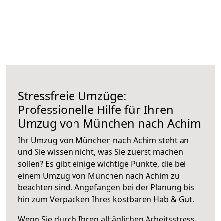
Stressfreie Umzüge:
Professionelle Hilfe für Ihren
Umzug von München nach Achim
Ihr Umzug von München nach Achim steht an
und Sie wissen nicht, was Sie zuerst machen
sollen? Es gibt einige wichtige Punkte, die bei
einem Umzug von München nach Achim zu
beachten sind.
Angefangen bei der Planung bis
hin zum Verpacken Ihres kostbaren Hab & Gut.
Wenn Sie durch Ihren alltäglichen Arbeitsstress