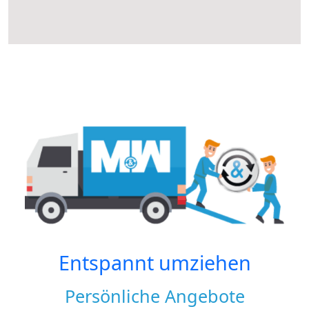
Entspannt umziehen
Persönliche Angebote