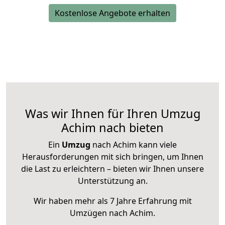
Kostenlose Angebote erhalten
Was wir Ihnen für Ihren Umzug
Achim nach bieten
Ein
Umzug
nach Achim kann viele
Herausforderungen mit sich bringen, um Ihnen
die Last zu erleichtern – bieten wir Ihnen unsere
Unterstützung an.
Wir haben mehr als 7 Jahre Erfahrung mit
Umzügen nach
Achim
.