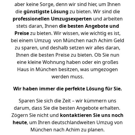
aber keine Sorge, denn wir sind hier, um Ihnen
die
günstigste
Lösung
zu bieten. Wir sind die
professionellen Umzugsexperten
und arbeiten
stets daran, Ihnen
die besten Angebote und
Preise
zu bieten. Wir wissen, wie wichtig es ist,
bei einem Umzug von München nach Achim Geld
zu sparen, und deshalb setzen wir alles daran,
Ihnen die besten Preise zu bieten. Ob Sie nun
eine kleine Wohnung haben oder ein großes
Haus in München besitzen, was umgezogen
werden muss.
Wir haben immer die perfekte Lösung für Sie.
Sparen Sie sich die Zeit – wir kümmern uns
darum, dass Sie die besten Angebote erhalten.
Zögern Sie nicht und
kontaktieren Sie uns noch
heute
, um Ihren deutschlandweiten Umzug von
München nach Achim zu planen.