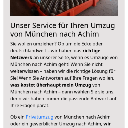
Unser Service für Ihren Umzug
von München nach Achim
Sie wollen umziehen? Ob um die Ecke oder
deutschlandweit – wir haben das
richtige
Netzwerk
an unserer Seite, wenn es Umzüge von
München nach Achim geht! Wenn Sie nicht
weiterwissen – haben wir die richtige Lösung für
Sie! Wenn Sie Antworten auf Ihre Fragen wollen,
was kostet überhaupt mein Umzug
von
München nach Achim – dann wählen Sie sie uns,
denn wir haben immer die passende Antwort auf
Ihre Fragen parat.
Ob ein
Privatumzug
von München nach Achim
oder ein gewerblicher Umzug nach Achim,
wir