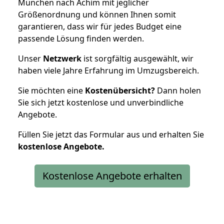
München nach Achim mit jeglicher
Größenordnung und können Ihnen somit
garantieren, dass wir für jedes Budget eine
passende Lösung finden werden.
Unser
Netzwerk
ist sorgfältig ausgewählt, wir
haben viele Jahre Erfahrung im Umzugsbereich.
Sie möchten eine
Kostenübersicht?
Dann holen
Sie sich jetzt kostenlose und unverbindliche
Angebote.
Füllen Sie jetzt das Formular aus und erhalten Sie
kostenlose
Angebote.
Kostenlose Angebote erhalten