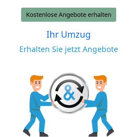
Kostenlose Angebote erhalten
Ihr Umzug
Erhalten Sie jetzt Angebote