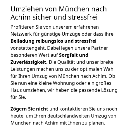
Umziehen von
München nach
Achim
sicher und stressfrei
Profitieren Sie von unserem erfahrenen
Netzwerk für günstige Umzüge oder dass ihre
Beiladung reibungslos und stressfrei
vonstattengeht. Dabei legen unsere Partner
besonderen Wert auf
Sorgfalt und
Zuverlässigkeit.
Die Qualität und unser breite
Leistungen machen uns zu der optimalen Wahl
für Ihren Umzug von München nach Achim. Ob
Sie nun eine kleine Wohnung oder ein großes
Haus umziehen, wir haben die passende Lösung
für Sie.
Zögern Sie nicht
und kontaktieren Sie uns noch
heute, um Ihren deutschlandweiten Umzug von
München nach Achim mit Ihnen zu planen.