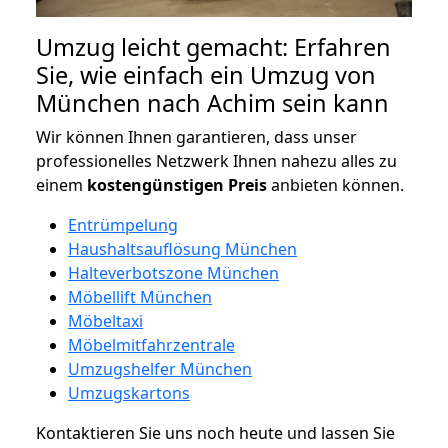
Umzug leicht gemacht: Erfahren
Sie, wie einfach ein Umzug von
München nach Achim sein kann
Wir können Ihnen garantieren, dass unser
professionelles Netzwerk Ihnen nahezu alles zu
einem
kostengünstigen
Preis
anbieten können.
Entrümpelung
Haushaltsauflösung München
Halteverbotszone München
Möbellift München
Möbeltaxi
Möbelmitfahrzentrale
Umzugshelfer München
Umzugskartons
Kontaktieren Sie uns noch heute und lassen Sie