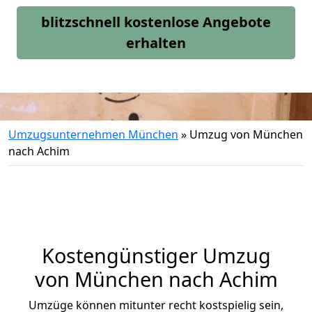
blitzschnell kostenlose Angebote
erhalten
Umzugsunternehmen München
»
Umzug von München
nach Achim
Kostengünstiger Umzug
von München nach Achim
Umzüge können mitunter recht kostspielig sein,