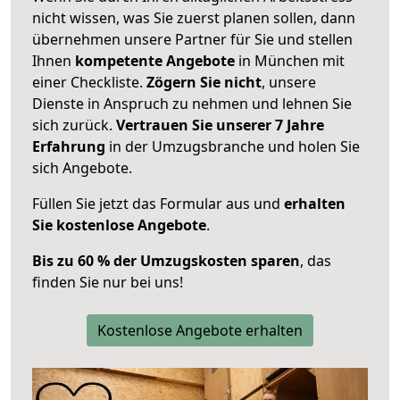
nicht wissen, was Sie zuerst planen sollen, dann
übernehmen unsere Partner für Sie und stellen
Ihnen
kompetente Angebote
in München mit
einer Checkliste.
Zögern Sie nicht
, unsere
Dienste in Anspruch zu nehmen und lehnen Sie
sich zurück.
Vertrauen Sie unserer 7 Jahre
Erfahrung
in der Umzugsbranche und holen Sie
sich Angebote.
Füllen Sie jetzt das Formular aus und
erhalten
Sie kostenlose Angebote
.
Bis zu 60 % der Umzugskosten sparen
, das
finden Sie nur bei uns!
Kostenlose Angebote erhalten