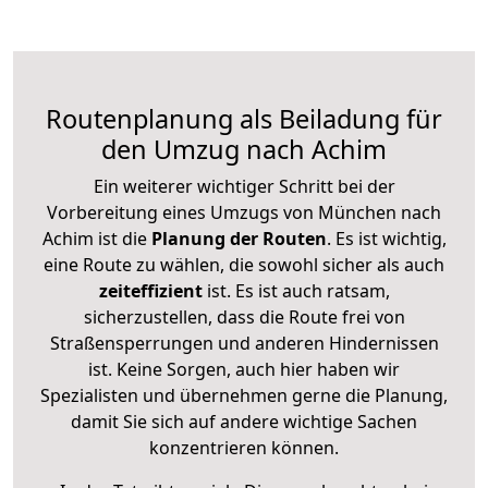
Routenplanung als Beiladung für
den Umzug nach Achim
Ein weiterer wichtiger Schritt bei der
Vorbereitung eines Umzugs von München nach
Achim ist die
Planung der Routen
. Es ist wichtig,
eine Route zu wählen, die sowohl sicher als auch
zeiteffizient
ist. Es ist auch ratsam,
sicherzustellen, dass die Route frei von
Straßensperrungen und anderen Hindernissen
ist. Keine Sorgen, auch hier haben wir
Spezialisten und übernehmen gerne die Planung,
damit Sie sich auf andere wichtige Sachen
konzentrieren können.