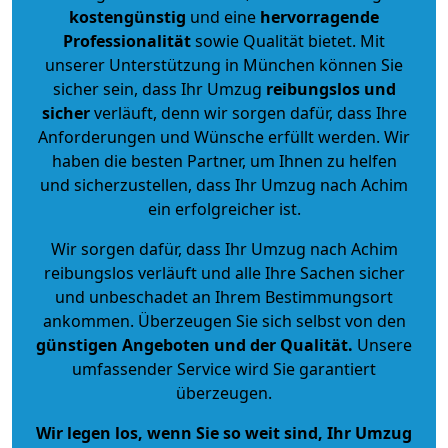
kostengünstig
und eine
hervorragende
Professionalität
sowie Qualität bietet. Mit
unserer Unterstützung in München können Sie
sicher sein, dass Ihr Umzug
reibungslos und
sicher
verläuft, denn wir sorgen dafür, dass Ihre
Anforderungen und Wünsche erfüllt werden. Wir
haben die besten Partner, um Ihnen zu helfen
und sicherzustellen, dass Ihr Umzug nach Achim
ein erfolgreicher ist.
Wir sorgen dafür, dass Ihr Umzug nach Achim
reibungslos verläuft und alle Ihre Sachen sicher
und unbeschadet an Ihrem Bestimmungsort
ankommen. Überzeugen Sie sich selbst von den
günstigen Angeboten und der Qualität
.
Unsere
umfassender Service wird Sie garantiert
überzeugen.
Wir legen los, wenn Sie so weit sind, Ihr Umzug