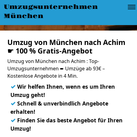
Umzugsunternehmen
München
Umzug von München nach Achim
☛ 100 % Gratis-Angebot
Umzug von München nach Achim : Top-
Umzugsunternehmen ➨ Umzüge ab 93€ –
Kostenlose Angebote in 4 Min.
✓
Wir helfen Ihnen, wenn es um Ihren
Umzug geht!
✓
Schnell & unverbindlich Angebote
erhalten!
✓
Finden Sie das beste Angebot für Ihren
Umzug!