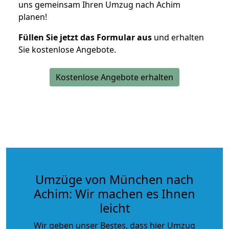
uns gemeinsam Ihren Umzug nach Achim
planen!
Füllen Sie jetzt das Formular aus
und erhalten
Sie kostenlose Angebote.
Kostenlose Angebote erhalten
Umzüge von München nach
Achim: Wir machen es Ihnen
leicht
Wir geben unser Bestes, dass hier Umzug