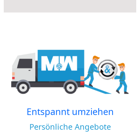
Entspannt umziehen
Persönliche Angebote