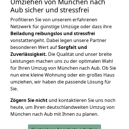
Umziehen von
München nach
Aub
sicher und stressfrei
Profitieren Sie von unserem erfahrenen
Netzwerk für günstige Umzüge oder dass ihre
Beiladung reibungslos und stressfrei
vonstattengeht. Dabei legen unsere Partner
besonderen Wert auf
Sorgfalt und
Zuverlässigkeit.
Die Qualität und unser breite
Leistungen machen uns zu der optimalen Wahl
für Ihren Umzug von München nach Aub. Ob Sie
nun eine kleine Wohnung oder ein großes Haus
umziehen, wir haben die passende Lösung für
Sie.
Zögern Sie nicht
und kontaktieren Sie uns noch
heute, um Ihren deutschlandweiten Umzug von
München nach Aub mit Ihnen zu planen.