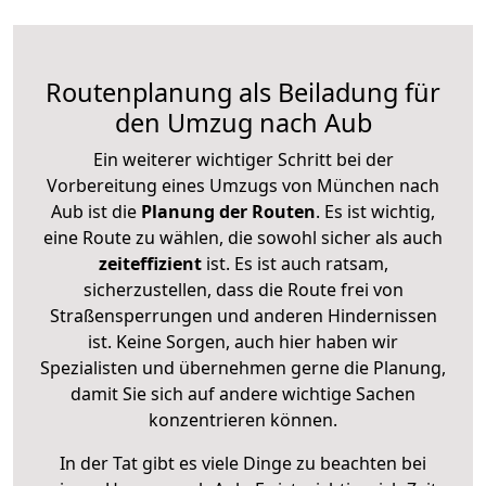
Routenplanung als Beiladung für
den Umzug nach Aub
Ein weiterer wichtiger Schritt bei der
Vorbereitung eines Umzugs von München nach
Aub ist die
Planung der Routen
. Es ist wichtig,
eine Route zu wählen, die sowohl sicher als auch
zeiteffizient
ist. Es ist auch ratsam,
sicherzustellen, dass die Route frei von
Straßensperrungen und anderen Hindernissen
ist. Keine Sorgen, auch hier haben wir
Spezialisten und übernehmen gerne die Planung,
damit Sie sich auf andere wichtige Sachen
konzentrieren können.
In der Tat gibt es viele Dinge zu beachten bei