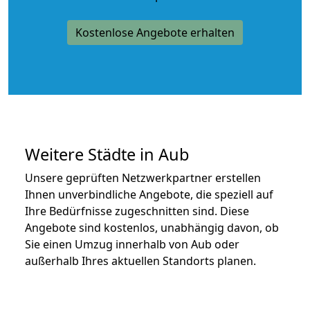
Kostenlose Angebote erhalten
Weitere Städte in Aub
Unsere geprüften Netzwerkpartner erstellen
Ihnen unverbindliche Angebote, die speziell auf
Ihre Bedürfnisse zugeschnitten sind. Diese
Angebote sind kostenlos, unabhängig davon, ob
Sie einen Umzug innerhalb von Aub oder
außerhalb Ihres aktuellen Standorts planen.