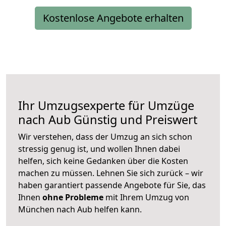
Kostenlose Angebote erhalten
Ihr Umzugsexperte für Umzüge
nach
Aub
Günstig und Preiswert
Wir verstehen, dass der Umzug an sich schon
stressig genug ist, und wollen Ihnen dabei
helfen, sich keine Gedanken über die Kosten
machen zu müssen. Lehnen Sie sich zurück – wir
haben garantiert passende Angebote für Sie, das
Ihnen
ohne Probleme
mit Ihrem Umzug von
München nach Aub helfen kann.