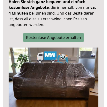
Holen Sie sich ganz bequem und einfach
kostenlose Angebote
, die innerhalb von nur
ca.
4 Minuten
bei Ihnen sind. Und das Beste daran
ist, dass all dies zu erschwinglichen Preisen
angeboten werden.
Kostenlose Angebote erhalten