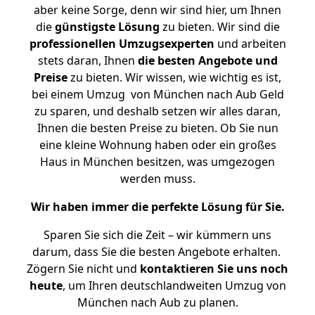
aber keine Sorge, denn wir sind hier, um Ihnen
die
günstigste
Lösung
zu bieten. Wir sind die
professionellen Umzugsexperten
und arbeiten
stets daran, Ihnen
die besten Angebote und
Preise
zu bieten. Wir wissen, wie wichtig es ist,
bei einem Umzug von München nach Aub Geld
zu sparen, und deshalb setzen wir alles daran,
Ihnen die besten Preise zu bieten. Ob Sie nun
eine kleine Wohnung haben oder ein großes
Haus in München besitzen, was umgezogen
werden muss.
Wir haben immer die perfekte Lösung für Sie.
Sparen Sie sich die Zeit – wir kümmern uns
darum, dass Sie die besten Angebote erhalten.
Zögern Sie nicht und
kontaktieren Sie uns noch
heute
, um Ihren deutschlandweiten Umzug von
München nach Aub zu planen.