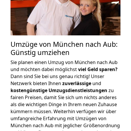
Umzüge von München nach Aub:
Günstig umziehen
Sie planen einen Umzug von München nach Aub
und möchten dabei möglichst
viel Geld sparen?
Dann sind Sie bei uns genau richtig! Unser
Netzwerk bieten Ihnen
zuverlässige
und
kostengünstige Umzugsdienstleistungen
zu
fairen Preisen, damit Sie sich um nichts anderes
als die wichtigen Dinge in Ihrem neuen Zuhause
kümmern müssen. Weiterhin verfügen wir über
umfangreiche Erfahrung mit Umzügen von
München nach Aub mit jeglicher Größenordnung