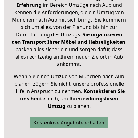
Erfahrung
im Bereich Umzüge nach Aub und
kennen die Anforderungen, die ein Umzug von
München nach Aub mit sich bringt. Sie kümmern
sich um alles, von der Planung bis hin zur
Durchführung des Umzugs.
Sie organisieren
den Transport Ihrer Möbel und Habseligkeiten
,
packen alles sicher ein und sorgen dafür, dass
alles rechtzeitig an Ihrem neuen Zielort in Aub
ankommt.
Wenn Sie einen Umzug von München nach Aub
planen, zögern Sie nicht, unsere professionelle
Hilfe in Anspruch zu nehmen.
Kontaktieren Sie
uns heute
noch, um Ihren
reibungslosen
Umzug
zu planen.
Kostenlose Angebote erhalten