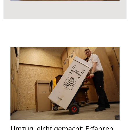
Umzug leicht gemacht: Erfahren