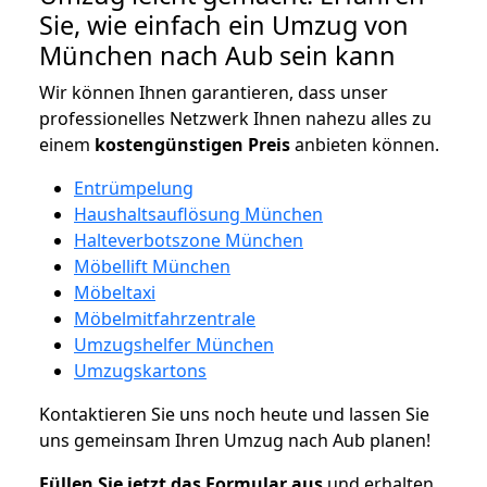
Sie, wie einfach ein Umzug von
München nach Aub sein kann
Wir können Ihnen garantieren, dass unser
professionelles Netzwerk Ihnen nahezu alles zu
einem
kostengünstigen
Preis
anbieten können.
Entrümpelung
Haushaltsauflösung München
Halteverbotszone München
Möbellift München
Möbeltaxi
Möbelmitfahrzentrale
Umzugshelfer München
Umzugskartons
Kontaktieren Sie uns noch heute und lassen Sie
uns gemeinsam Ihren Umzug nach Aub planen!
Füllen Sie jetzt das Formular aus
und erhalten