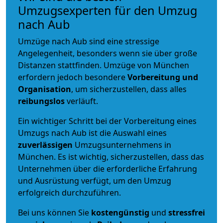
Umzugsexperten für den Umzug
nach Aub
Umzüge nach Aub sind eine stressige
Angelegenheit, besonders wenn sie über große
Distanzen stattfinden. Umzüge von München
erfordern jedoch besondere
Vorbereitung und
Organisation
, um sicherzustellen, dass alles
reibungslos
verläuft.
Ein wichtiger Schritt bei der Vorbereitung eines
Umzugs nach Aub ist die Auswahl eines
zuverlässigen
Umzugsunternehmens in
München. Es ist wichtig, sicherzustellen, dass das
Unternehmen über die erforderliche Erfahrung
und Ausrüstung verfügt, um den Umzug
erfolgreich durchzuführen.
Bei uns können Sie
kostengünstig
und
stressfrei