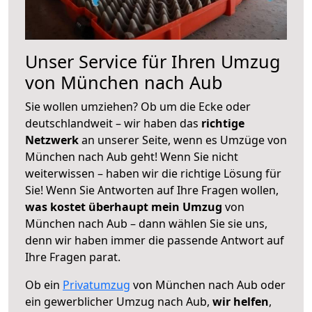
Unser Service für Ihren Umzug
von München nach Aub
Sie wollen umziehen? Ob um die Ecke oder
deutschlandweit – wir haben das
richtige
Netzwerk
an unserer Seite, wenn es Umzüge von
München nach Aub geht! Wenn Sie nicht
weiterwissen – haben wir die richtige Lösung für
Sie! Wenn Sie Antworten auf Ihre Fragen wollen,
was kostet überhaupt mein Umzug
von
München nach Aub – dann wählen Sie sie uns,
denn wir haben immer die passende Antwort auf
Ihre Fragen parat.
Ob ein
Privatumzug
von München nach Aub oder
ein gewerblicher Umzug nach Aub,
wir helfen
,