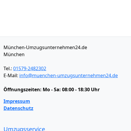
München-Umzugsunternehmen24.de
München
Tel.:
01579-2482302
E-Mail:
info@muenchen-umzugsunternehmen24.de
Öffnungszeiten:
Mo - Sa: 08:00 - 18:30 Uhr
Impressum
Datenschutz
Umzugsservice