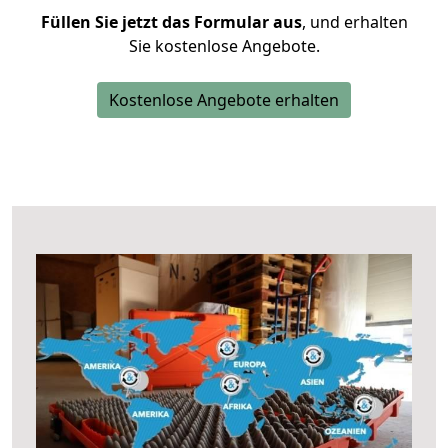
Füllen Sie jetzt das Formular aus
, und erhalten
Sie kostenlose Angebote.
Kostenlose Angebote erhalten