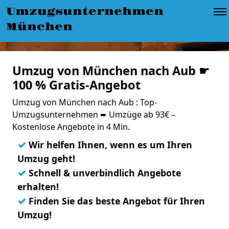
Umzugsunternehmen
München
Umzug von München nach Aub ☛
100 % Gratis-Angebot
Umzug von München nach Aub : Top-
Umzugsunternehmen ➨ Umzüge ab 93€ –
Kostenlose Angebote in 4 Min.
✓
Wir helfen Ihnen, wenn es um Ihren
Umzug geht!
✓
Schnell & unverbindlich Angebote
erhalten!
✓
Finden Sie das beste Angebot für Ihren
Umzug!