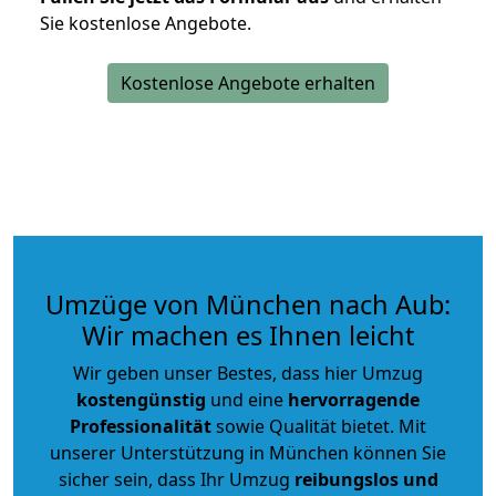
Sie kostenlose Angebote.
Kostenlose Angebote erhalten
Umzüge von München nach Aub:
Wir machen es Ihnen leicht
Wir geben unser Bestes, dass hier Umzug
kostengünstig
und eine
hervorragende
Professionalität
sowie Qualität bietet. Mit
unserer Unterstützung in München können Sie
sicher sein, dass Ihr Umzug
reibungslos und