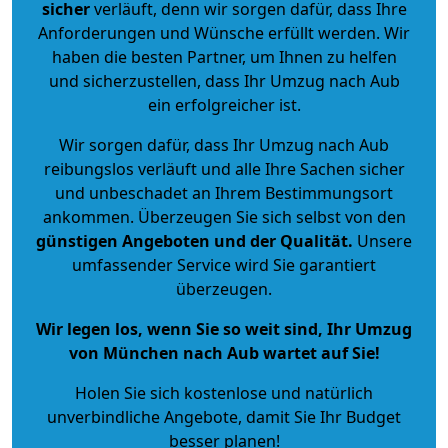
sicher
verläuft, denn wir sorgen dafür, dass Ihre
Anforderungen und Wünsche erfüllt werden. Wir
haben die besten Partner, um Ihnen zu helfen
und sicherzustellen, dass Ihr Umzug nach Aub
ein erfolgreicher ist.
Wir sorgen dafür, dass Ihr Umzug nach Aub
reibungslos verläuft und alle Ihre Sachen sicher
und unbeschadet an Ihrem Bestimmungsort
ankommen. Überzeugen Sie sich selbst von den
günstigen Angeboten und der Qualität
.
Unsere
umfassender Service wird Sie garantiert
überzeugen.
Wir legen los, wenn Sie so weit sind, Ihr Umzug
von München nach Aub wartet auf Sie!
Holen Sie sich kostenlose und natürlich
unverbindliche Angebote
, damit Sie Ihr Budget
besser planen!