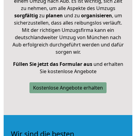
einem Umzug nach Aub. Es ist wichtig, sich Zeit
zu nehmen, um alle Aspekte des Umzugs
sorgfältig
zu
planen
und zu
organisieren
, um
sicherzustellen, dass alles reibungslos verläuft.
Mit der richtigen Umzugsfirma kann ein
deutschlandweiter Umzug von München nach
Aub erfolgreich durchgeführt werden und dafür
sorgen wir.
Füllen Sie jetzt das Formular aus
und erhalten
Sie kostenlose Angebote
Kostenlose Angebote erhalten
Wir sind die besten