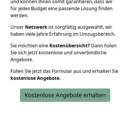
und können Ihnen somit garantieren, dass wir
für jedes Budget eine passende Lösung finden
werden.
Unser
Netzwerk
ist sorgfältig ausgewählt, wir
haben viele Jahre Erfahrung im Umzugsbereich.
Sie möchten eine
Kostenübersicht?
Dann holen
Sie sich jetzt kostenlose und unverbindliche
Angebote.
Füllen Sie jetzt das Formular aus und erhalten Sie
kostenlose
Angebote.
Kostenlose Angebote erhalten