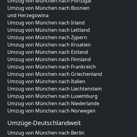
Umzug von München nach Portugal
Umzug von München nach Bosnien
und Herzegowina
Umzug von München nach Irland
Umzug von München nach Lettland
Umzug von München nach Zypern
Umzug von München nach Kroatien
Umzug von München nach Estland
Umzug von München nach Finnland
Umzug von München nach Frankreich
Umzug von München nach Griechenland
Umzug von München nach Italien
Umzug von München nach Liechtenstein
Umzug von München nach Luxemburg
Umzug von München nach Niederlande
Umzug von München nach Norwegen
Umzüge-Deutschlandweit
Umzug von München nach Berlin