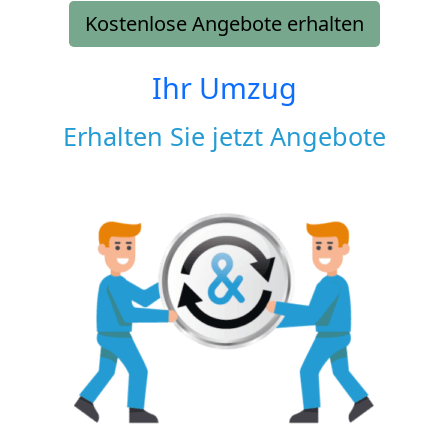
Kostenlose Angebote erhalten
Ihr Umzug
Erhalten Sie jetzt Angebote