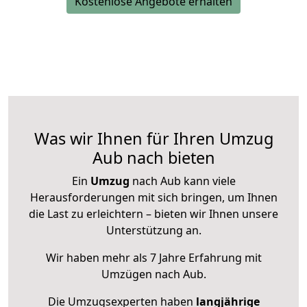
Kostenlose Angebote erhalten
Was wir Ihnen für Ihren Umzug
Aub nach bieten
Ein
Umzug
nach Aub kann viele
Herausforderungen mit sich bringen, um Ihnen
die Last zu erleichtern – bieten wir Ihnen unsere
Unterstützung an.
Wir haben mehr als 7 Jahre Erfahrung mit
Umzügen nach
Aub
.
Die Umzugsexperten haben
langjährige