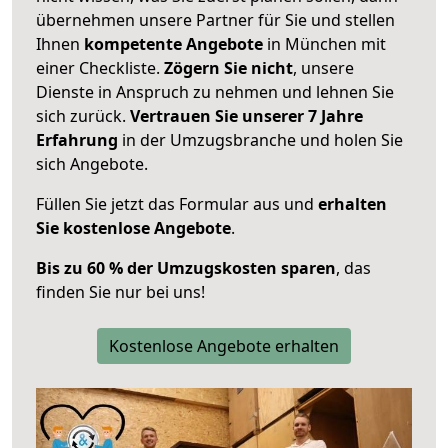
übernehmen unsere Partner für Sie und stellen
Ihnen
kompetente Angebote
in München mit
einer Checkliste.
Zögern Sie nicht
, unsere
Dienste in Anspruch zu nehmen und lehnen Sie
sich zurück.
Vertrauen Sie unserer 7 Jahre
Erfahrung
in der Umzugsbranche und holen Sie
sich Angebote.
Füllen Sie jetzt das Formular aus und
erhalten
Sie kostenlose Angebote
.
Bis zu 60 % der Umzugskosten sparen
, das
finden Sie nur bei uns!
Kostenlose Angebote erhalten