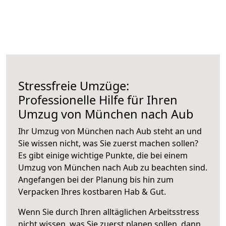
Stressfreie Umzüge:
Professionelle Hilfe für Ihren
Umzug von München nach Aub
Ihr Umzug von München nach Aub steht an und
Sie wissen nicht, was Sie zuerst machen sollen?
Es gibt einige wichtige Punkte, die bei einem
Umzug von München nach Aub zu beachten sind.
Angefangen bei der Planung bis hin zum
Verpacken Ihres kostbaren Hab & Gut.
Wenn Sie durch Ihren alltäglichen Arbeitsstress
nicht wissen, was Sie zuerst planen sollen, dann