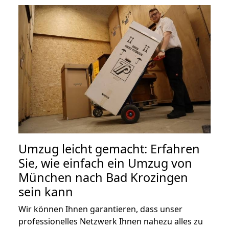
Umzug leicht gemacht: Erfahren
Sie, wie einfach ein Umzug von
München nach Bad Krozingen
sein kann
Wir können Ihnen garantieren, dass unser
professionelles Netzwerk Ihnen nahezu alles zu