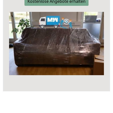
Kostenlose Angebote erhalten