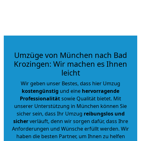
Umzüge von München nach Bad
Krozingen: Wir machen es Ihnen
leicht
Wir geben unser Bestes, dass hier Umzug
kostengünstig
und eine
hervorragende
Professionalität
sowie Qualität bietet. Mit
unserer Unterstützung in München können Sie
sicher sein, dass Ihr Umzug
reibungslos und
sicher
verläuft, denn wir sorgen dafür, dass Ihre
Anforderungen und Wünsche erfüllt werden. Wir
haben die besten Partner, um Ihnen zu helfen