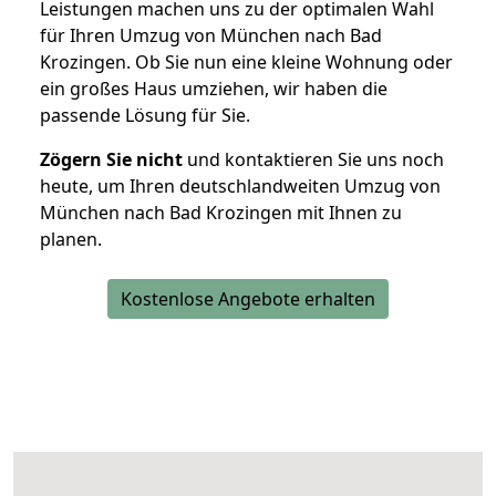
Leistungen machen uns zu der optimalen Wahl
für Ihren Umzug von München nach Bad
Krozingen. Ob Sie nun eine kleine Wohnung oder
ein großes Haus umziehen, wir haben die
passende Lösung für Sie.
Zögern Sie nicht
und kontaktieren Sie uns noch
heute, um Ihren deutschlandweiten Umzug von
München nach Bad Krozingen mit Ihnen zu
planen.
Kostenlose Angebote erhalten