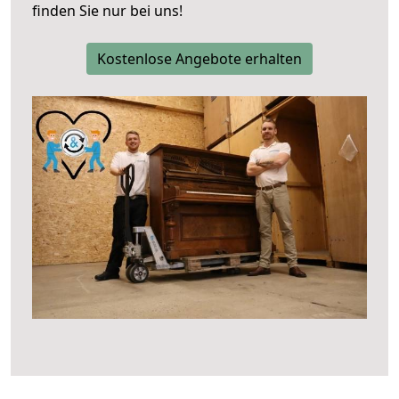
finden Sie nur bei uns!
Kostenlose Angebote erhalten