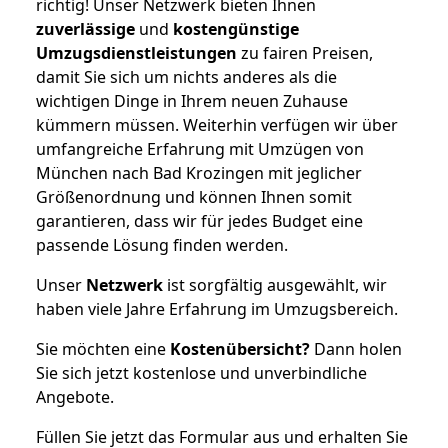
richtig! Unser Netzwerk bieten Ihnen
zuverlässige
und
kostengünstige
Umzugsdienstleistungen
zu fairen Preisen,
damit Sie sich um nichts anderes als die
wichtigen Dinge in Ihrem neuen Zuhause
kümmern müssen. Weiterhin verfügen wir über
umfangreiche Erfahrung mit Umzügen von
München nach Bad Krozingen mit jeglicher
Größenordnung und können Ihnen somit
garantieren, dass wir für jedes Budget eine
passende Lösung finden werden.
Unser
Netzwerk
ist sorgfältig ausgewählt, wir
haben viele Jahre Erfahrung im Umzugsbereich.
Sie möchten eine
Kostenübersicht?
Dann holen
Sie sich jetzt kostenlose und unverbindliche
Angebote.
Füllen Sie jetzt das Formular aus und erhalten Sie