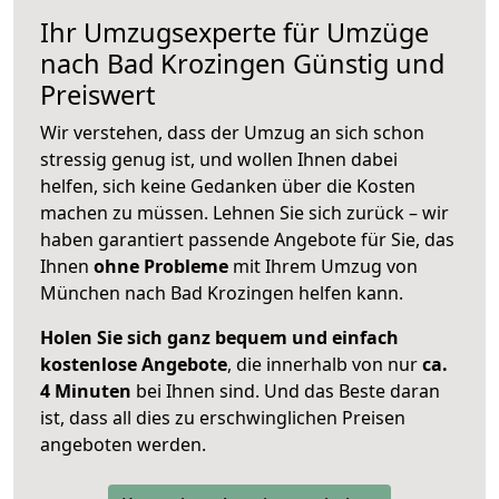
Ihr Umzugsexperte für Umzüge
nach
Bad Krozingen
Günstig und
Preiswert
Wir verstehen, dass der Umzug an sich schon
stressig genug ist, und wollen Ihnen dabei
helfen, sich keine Gedanken über die Kosten
machen zu müssen. Lehnen Sie sich zurück – wir
haben garantiert passende Angebote für Sie, das
Ihnen
ohne Probleme
mit Ihrem Umzug von
München nach Bad Krozingen helfen kann.
Holen Sie sich ganz bequem und einfach
kostenlose Angebote
, die innerhalb von nur
ca.
4 Minuten
bei Ihnen sind. Und das Beste daran
ist, dass all dies zu erschwinglichen Preisen
angeboten werden.