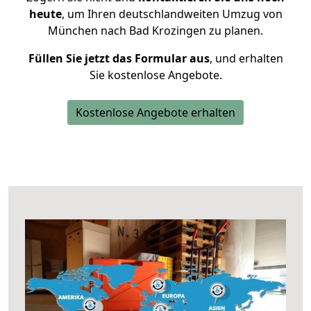
heute
, um Ihren deutschlandweiten Umzug von
München nach Bad Krozingen zu planen.
Füllen Sie jetzt das Formular aus
, und erhalten
Sie kostenlose Angebote.
Kostenlose Angebote erhalten