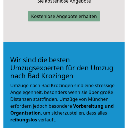
Sie kostenlose Angebote
Kostenlose Angebote erhalten
Wir sind die besten
Umzugsexperten für den Umzug
nach Bad Krozingen
Umzüge nach Bad Krozingen sind eine stressige
Angelegenheit, besonders wenn sie über große
Distanzen stattfinden. Umzüge von München
erfordern jedoch besondere
Vorbereitung und
Organisation
, um sicherzustellen, dass alles
reibungslos
verläuft.