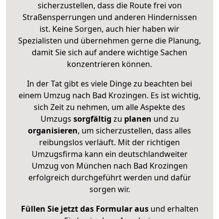
sicherzustellen, dass die Route frei von
Straßensperrungen und anderen Hindernissen
ist. Keine Sorgen, auch hier haben wir
Spezialisten und übernehmen gerne die Planung,
damit Sie sich auf andere wichtige Sachen
konzentrieren können.
In der Tat gibt es viele Dinge zu beachten bei
einem Umzug nach Bad Krozingen. Es ist wichtig,
sich Zeit zu nehmen, um alle Aspekte des
Umzugs
sorgfältig
zu
planen
und zu
organisieren
, um sicherzustellen, dass alles
reibungslos verläuft. Mit der richtigen
Umzugsfirma kann ein deutschlandweiter
Umzug von München nach Bad Krozingen
erfolgreich durchgeführt werden und dafür
sorgen wir.
Füllen Sie jetzt das Formular aus
und erhalten