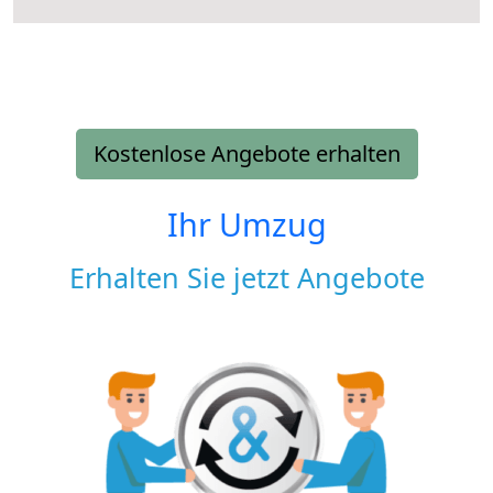
Kostenlose Angebote erhalten
Ihr Umzug
Erhalten Sie jetzt Angebote