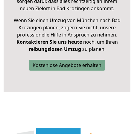
sorgen dafür, dass alles rechtzeitig an Ihrem
neuen Zielort in Bad Krozingen ankommt.
Wenn Sie einen Umzug von München nach Bad
Krozingen planen, zögern Sie nicht, unsere
professionelle Hilfe in Anspruch zu nehmen.
Kontaktieren Sie uns heute
noch, um Ihren
reibungslosen Umzug
zu planen.
Kostenlose Angebote erhalten