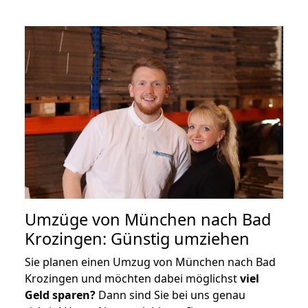
Umzüge von München nach Bad
Krozingen: Günstig umziehen
Sie planen einen Umzug von München nach Bad
Krozingen und möchten dabei möglichst
viel
Geld sparen?
Dann sind Sie bei uns genau