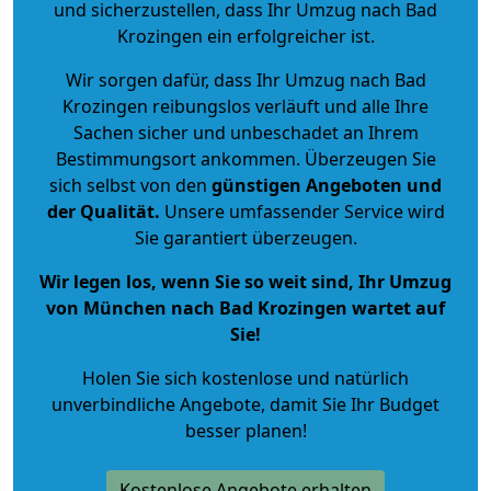
und sicherzustellen, dass Ihr Umzug nach Bad
Krozingen ein erfolgreicher ist.
Wir sorgen dafür, dass Ihr Umzug nach Bad
Krozingen reibungslos verläuft und alle Ihre
Sachen sicher und unbeschadet an Ihrem
Bestimmungsort ankommen. Überzeugen Sie
sich selbst von den
günstigen Angeboten und
der Qualität
.
Unsere umfassender Service wird
Sie garantiert überzeugen.
Wir legen los, wenn Sie so weit sind, Ihr Umzug
von München nach Bad Krozingen wartet auf
Sie!
Holen Sie sich kostenlose und natürlich
unverbindliche Angebote
, damit Sie Ihr Budget
besser planen!
Kostenlose Angebote erhalten