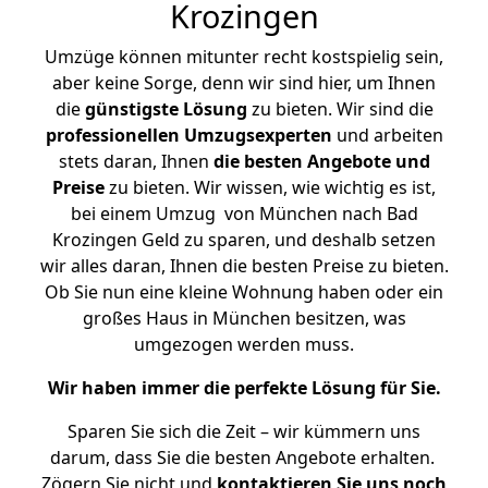
Krozingen
Umzüge können mitunter recht kostspielig sein,
aber keine Sorge, denn wir sind hier, um Ihnen
die
günstigste
Lösung
zu bieten. Wir sind die
professionellen Umzugsexperten
und arbeiten
stets daran, Ihnen
die besten Angebote und
Preise
zu bieten. Wir wissen, wie wichtig es ist,
bei einem Umzug von München nach Bad
Krozingen Geld zu sparen, und deshalb setzen
wir alles daran, Ihnen die besten Preise zu bieten.
Ob Sie nun eine kleine Wohnung haben oder ein
großes Haus in München besitzen, was
umgezogen werden muss.
Wir haben immer die perfekte Lösung für Sie.
Sparen Sie sich die Zeit – wir kümmern uns
darum, dass Sie die besten Angebote erhalten.
Zögern Sie nicht und
kontaktieren Sie uns noch