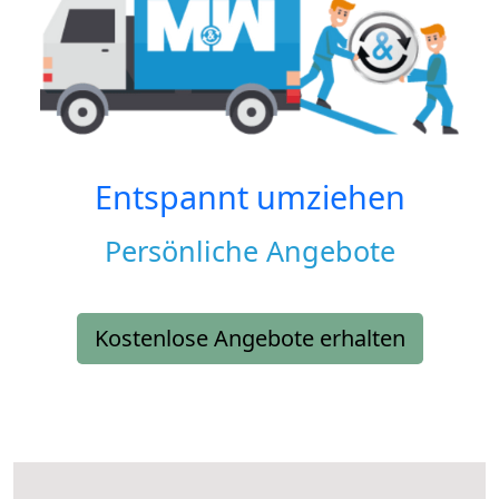
Entspannt umziehen
Persönliche Angebote
Kostenlose Angebote erhalten