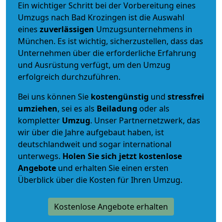
Ein wichtiger Schritt bei der Vorbereitung eines
Umzugs nach Bad Krozingen ist die Auswahl
eines
zuverlässigen
Umzugsunternehmens in
München. Es ist wichtig, sicherzustellen, dass das
Unternehmen über die erforderliche Erfahrung
und Ausrüstung verfügt, um den Umzug
erfolgreich durchzuführen.
Bei uns können Sie
kostengünstig
und
stressfrei
umziehen
, sei es als
Beiladung
oder als
kompletter
Umzug
. Unser Partnernetzwerk, das
wir über die Jahre aufgebaut haben, ist
deutschlandweit und sogar international
unterwegs.
Holen Sie sich jetzt kostenlose
Angebote
und erhalten Sie einen ersten
Überblick über die Kosten für Ihren Umzug.
Kostenlose Angebote erhalten