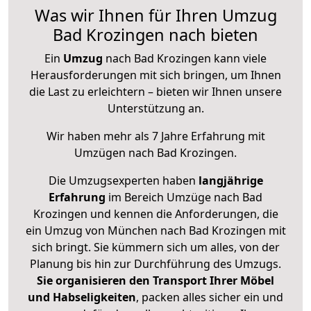
Was wir Ihnen für Ihren Umzug
Bad Krozingen nach bieten
Ein
Umzug
nach Bad Krozingen kann viele
Herausforderungen mit sich bringen, um Ihnen
die Last zu erleichtern – bieten wir Ihnen unsere
Unterstützung an.
Wir haben mehr als 7 Jahre Erfahrung mit
Umzügen nach
Bad Krozingen
.
Die Umzugsexperten haben
langjährige
Erfahrung
im Bereich Umzüge nach Bad
Krozingen und kennen die Anforderungen, die
ein Umzug von München nach Bad Krozingen mit
sich bringt. Sie kümmern sich um alles, von der
Planung bis hin zur Durchführung des Umzugs.
Sie organisieren den Transport Ihrer Möbel
und Habseligkeiten
, packen alles sicher ein und