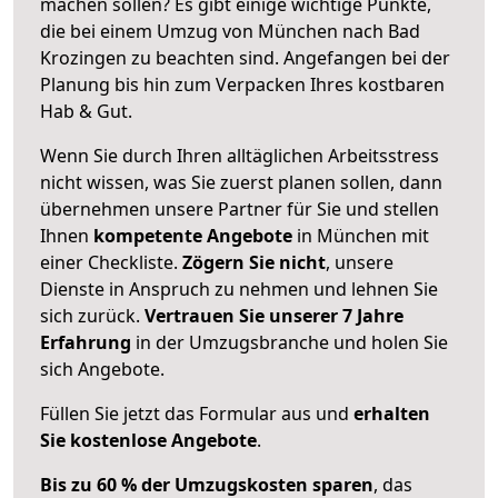
machen sollen? Es gibt einige wichtige Punkte,
die bei einem Umzug von München nach Bad
Krozingen zu beachten sind.
Angefangen bei der
Planung bis hin zum Verpacken Ihres kostbaren
Hab & Gut.
Wenn Sie durch Ihren alltäglichen Arbeitsstress
nicht wissen, was Sie zuerst planen sollen, dann
übernehmen unsere Partner für Sie und stellen
Ihnen
kompetente Angebote
in München mit
einer Checkliste.
Zögern Sie nicht
, unsere
Dienste in Anspruch zu nehmen und lehnen Sie
sich zurück.
Vertrauen Sie unserer 7 Jahre
Erfahrung
in der Umzugsbranche und holen Sie
sich Angebote.
Füllen Sie jetzt das Formular aus und
erhalten
Sie kostenlose Angebote
.
Bis zu 60 % der Umzugskosten sparen
, das