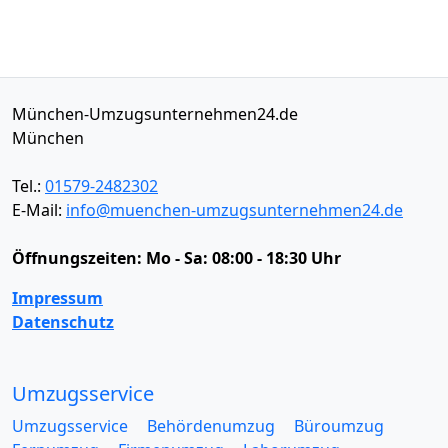
München-Umzugsunternehmen24.de
München
Tel.:
01579-2482302
E-Mail:
info@muenchen-umzugsunternehmen24.de
Öffnungszeiten:
Mo - Sa: 08:00 - 18:30 Uhr
Impressum
Datenschutz
Umzugsservice
Umzugsservice
Behördenumzug
Büroumzug