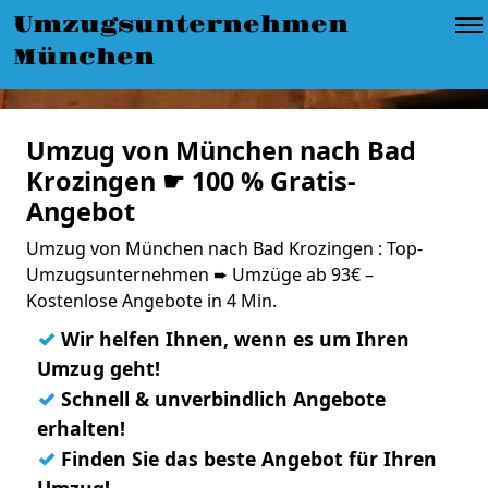
Umzugsunternehmen
München
Umzug von München nach Bad
Krozingen ☛ 100 % Gratis-
Angebot
Umzug von München nach Bad Krozingen : Top-
Umzugsunternehmen ➨ Umzüge ab 93€ –
Kostenlose Angebote in 4 Min.
✓
Wir helfen Ihnen, wenn es um Ihren
Umzug geht!
✓
Schnell & unverbindlich Angebote
erhalten!
✓
Finden Sie das beste Angebot für Ihren