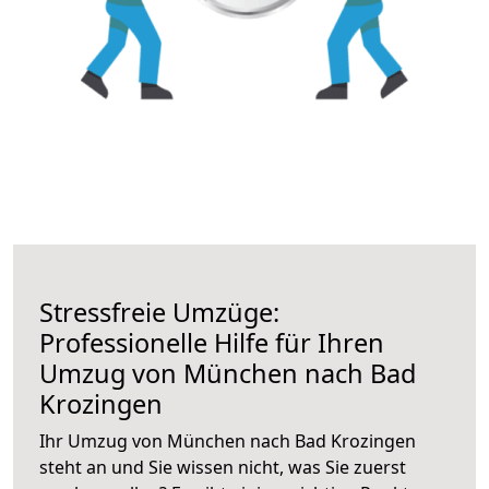
Stressfreie Umzüge:
Professionelle Hilfe für Ihren
Umzug von München nach Bad
Krozingen
Ihr Umzug von München nach Bad Krozingen
steht an und Sie wissen nicht, was Sie zuerst