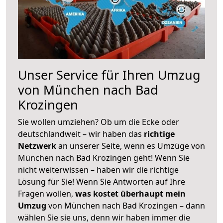
Unser Service für Ihren Umzug
von München nach Bad
Krozingen
Sie wollen umziehen? Ob um die Ecke oder
deutschlandweit – wir haben das
richtige
Netzwerk
an unserer Seite, wenn es Umzüge von
München nach Bad Krozingen geht! Wenn Sie
nicht weiterwissen – haben wir die richtige
Lösung für Sie! Wenn Sie Antworten auf Ihre
Fragen wollen,
was kostet überhaupt mein
Umzug
von München nach Bad Krozingen – dann
wählen Sie sie uns, denn wir haben immer die