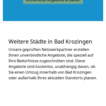
Weitere Städte in Bad Krozingen
Unsere geprüften Netzwerkpartner erstellen
Ihnen unverbindliche Angebote, die speziell auf
Ihre Bedürfnisse zugeschnitten sind. Diese
Angebote sind kostenlos, unabhängig davon, ob
Sie einen Umzug innerhalb von Bad Krozingen
oder außerhalb Ihres aktuellen Standorts planen.