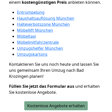
einem
kostengünstigen
Preis
anbieten können.
Entrümpelung
Haushaltsauflösung München
Halteverbotszone München
Möbellift München
Möbeltaxi
Möbelmitfahrzentrale
Umzugshelfer München
Umzugskartons
Kontaktieren Sie uns noch heute und lassen Sie
uns gemeinsam Ihren Umzug nach Bad
Krozingen planen!
Füllen Sie jetzt das Formular aus
und erhalten
Sie kostenlose Angebote.
Kostenlose Angebote erhalten