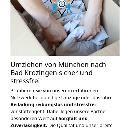
Umziehen von
München nach
Bad Krozingen
sicher und
stressfrei
Profitieren Sie von unserem erfahrenen
Netzwerk für günstige Umzüge oder dass ihre
Beiladung reibungslos und stressfrei
vonstattengeht. Dabei legen unsere Partner
besonderen Wert auf
Sorgfalt und
Zuverlässigkeit.
Die Qualität und unser breite