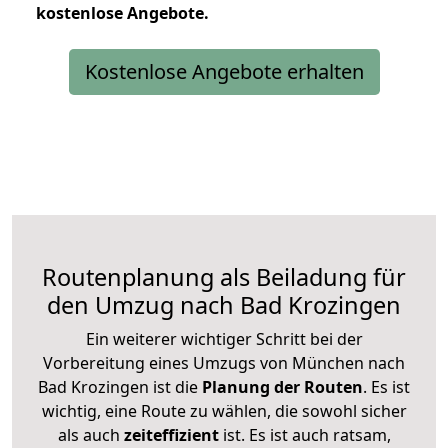
kostenlose
Angebote.
Kostenlose Angebote erhalten
Routenplanung als Beiladung für
den Umzug nach Bad Krozingen
Ein weiterer wichtiger Schritt bei der
Vorbereitung eines Umzugs von München nach
Bad Krozingen ist die
Planung der Routen
. Es ist
wichtig, eine Route zu wählen, die sowohl sicher
als auch
zeiteffizient
ist. Es ist auch ratsam,