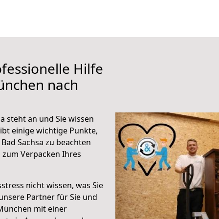
fessionelle Hilfe
ünchen nach
 steht an und Sie wissen
ibt einige wichtige Punkte,
 Bad Sachsa zu beachten
n zum Verpacken Ihres
stress nicht wissen, was Sie
unsere Partner für Sie und
München mit einer