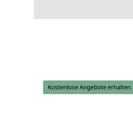
Kostenlose Angebote erhalten