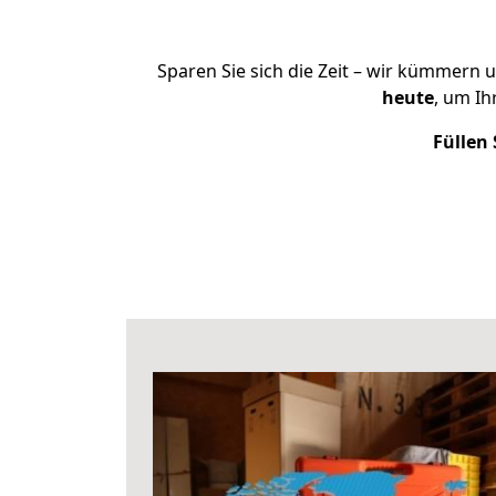
Sparen Sie sich die Zeit – wir kümmern 
heute
, um I
Füllen 