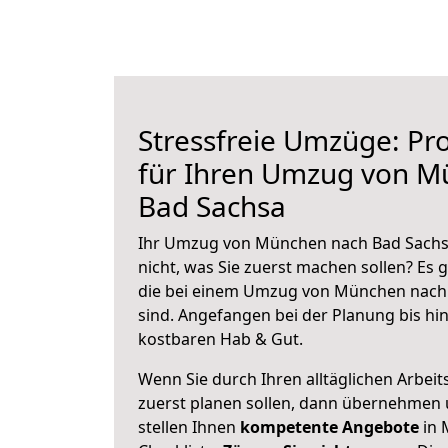
Stressfreie Umzüge: Pro
für Ihren Umzug von M
Bad Sachsa
Ihr Umzug von München nach Bad Sachsa
nicht, was Sie zuerst machen sollen? Es g
die bei einem Umzug von München nach
sind.
Angefangen bei der Planung bis hi
kostbaren Hab & Gut.
Wenn Sie durch Ihren alltäglichen Arbeits
zuerst planen sollen, dann übernehmen 
stellen Ihnen
kompetente Angebote
in 