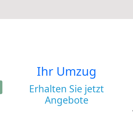
Ihr Umzug
Erhalten Sie jetzt
Angebote