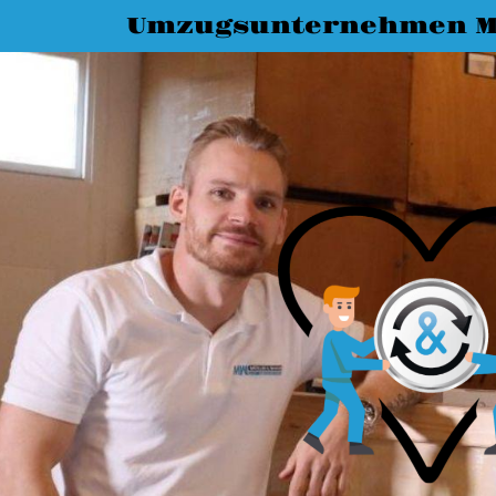
Umzugsunternehmen 