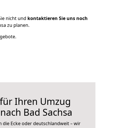
ie nicht und
kontaktieren Sie uns noch
sa zu planen.
ngebote.
 für Ihren Umzug
nach Bad Sachsa
 die Ecke oder deutschlandweit – wir