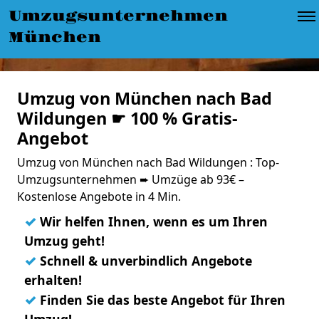
Umzugsunternehmen
München
Umzug von München nach Bad
Wildungen ☛ 100 % Gratis-
Angebot
Umzug von München nach Bad Wildungen : Top-
Umzugsunternehmen ➨ Umzüge ab 93€ –
Kostenlose Angebote in 4 Min.
✓
Wir helfen Ihnen, wenn es um Ihren
Umzug geht!
✓
Schnell & unverbindlich Angebote
erhalten!
✓
Finden Sie das beste Angebot für Ihren