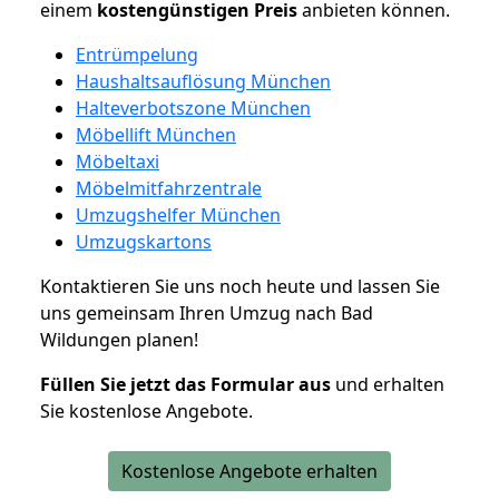
einem
kostengünstigen
Preis
anbieten können.
Entrümpelung
Haushaltsauflösung München
Halteverbotszone München
Möbellift München
Möbeltaxi
Möbelmitfahrzentrale
Umzugshelfer München
Umzugskartons
Kontaktieren Sie uns noch heute und lassen Sie
uns gemeinsam Ihren Umzug nach Bad
Wildungen planen!
Füllen Sie jetzt das Formular aus
und erhalten
Sie kostenlose Angebote.
Kostenlose Angebote erhalten