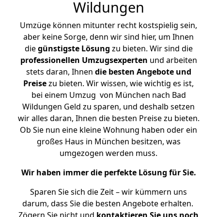
Wildungen
Umzüge können mitunter recht kostspielig sein,
aber keine Sorge, denn wir sind hier, um Ihnen
die
günstigste
Lösung
zu bieten. Wir sind die
professionellen Umzugsexperten
und arbeiten
stets daran, Ihnen
die besten Angebote und
Preise
zu bieten. Wir wissen, wie wichtig es ist,
bei einem Umzug von München nach Bad
Wildungen Geld zu sparen, und deshalb setzen
wir alles daran, Ihnen die besten Preise zu bieten.
Ob Sie nun eine kleine Wohnung haben oder ein
großes Haus in München besitzen, was
umgezogen werden muss.
Wir haben immer die perfekte Lösung für Sie.
Sparen Sie sich die Zeit – wir kümmern uns
darum, dass Sie die besten Angebote erhalten.
Zögern Sie nicht und
kontaktieren Sie uns noch