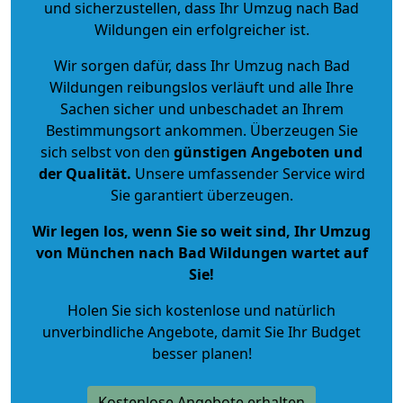
und sicherzustellen, dass Ihr Umzug nach Bad
Wildungen ein erfolgreicher ist.
Wir sorgen dafür, dass Ihr Umzug nach Bad
Wildungen reibungslos verläuft und alle Ihre
Sachen sicher und unbeschadet an Ihrem
Bestimmungsort ankommen. Überzeugen Sie
sich selbst von den
günstigen Angeboten und
der Qualität
.
Unsere umfassender Service wird
Sie garantiert überzeugen.
Wir legen los, wenn Sie so weit sind, Ihr Umzug
von München nach Bad Wildungen wartet auf
Sie!
Holen Sie sich kostenlose und natürlich
unverbindliche Angebote
, damit Sie Ihr Budget
besser planen!
Kostenlose Angebote erhalten