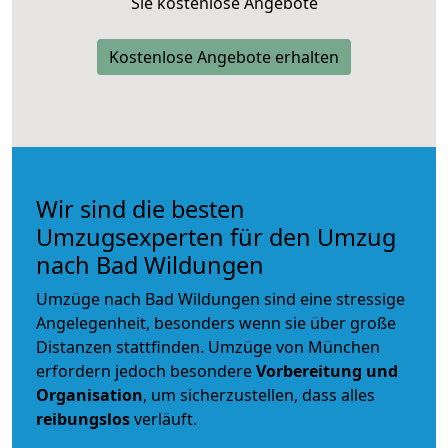
Sie kostenlose Angebote
Kostenlose Angebote erhalten
Wir sind die besten
Umzugsexperten für den Umzug
nach Bad Wildungen
Umzüge nach Bad Wildungen sind eine stressige
Angelegenheit, besonders wenn sie über große
Distanzen stattfinden. Umzüge von München
erfordern jedoch besondere
Vorbereitung und
Organisation
, um sicherzustellen, dass alles
reibungslos
verläuft.