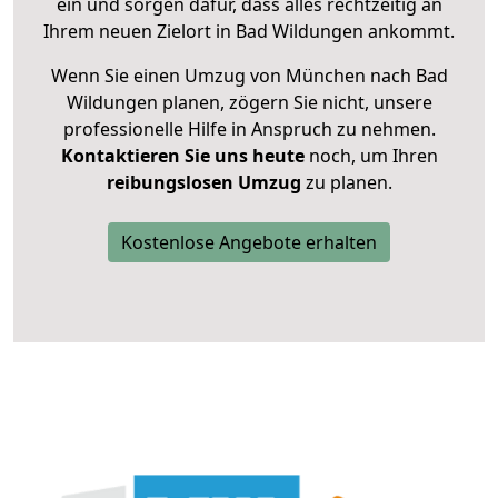
ein und sorgen dafür, dass alles rechtzeitig an
Ihrem neuen Zielort in Bad Wildungen ankommt.
Wenn Sie einen Umzug von München nach Bad
Wildungen planen, zögern Sie nicht, unsere
professionelle Hilfe in Anspruch zu nehmen.
Kontaktieren Sie uns heute
noch, um Ihren
reibungslosen Umzug
zu planen.
Kostenlose Angebote erhalten