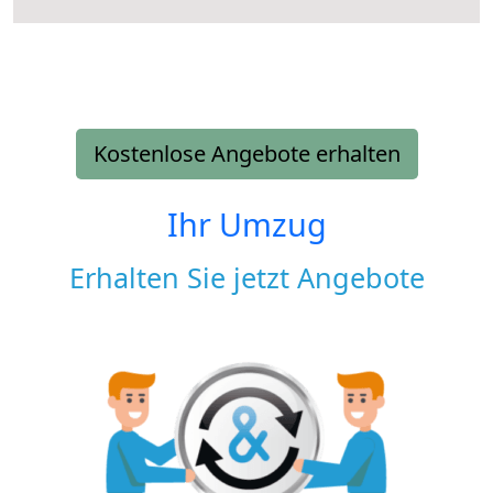
Kostenlose Angebote erhalten
Ihr Umzug
Erhalten Sie jetzt Angebote