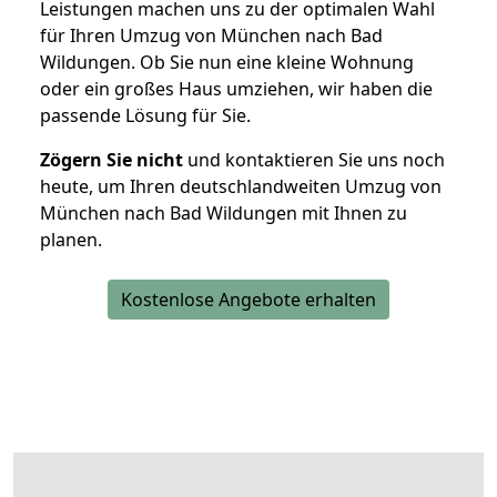
Leistungen machen uns zu der optimalen Wahl
für Ihren Umzug von München nach Bad
Wildungen. Ob Sie nun eine kleine Wohnung
oder ein großes Haus umziehen, wir haben die
passende Lösung für Sie.
Zögern Sie nicht
und kontaktieren Sie uns noch
heute, um Ihren deutschlandweiten Umzug von
München nach Bad Wildungen mit Ihnen zu
planen.
Kostenlose Angebote erhalten