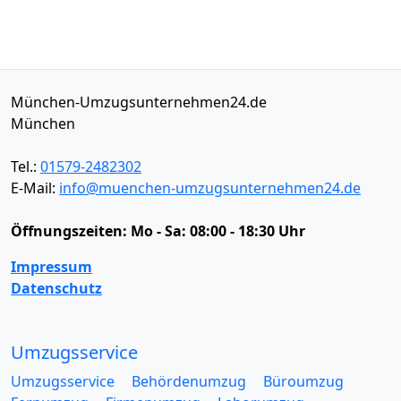
München-Umzugsunternehmen24.de
München
Tel.:
01579-2482302
E-Mail:
info@muenchen-umzugsunternehmen24.de
Öffnungszeiten:
Mo - Sa: 08:00 - 18:30 Uhr
Impressum
Datenschutz
Umzugsservice
Umzugsservice
Behördenumzug
Büroumzug