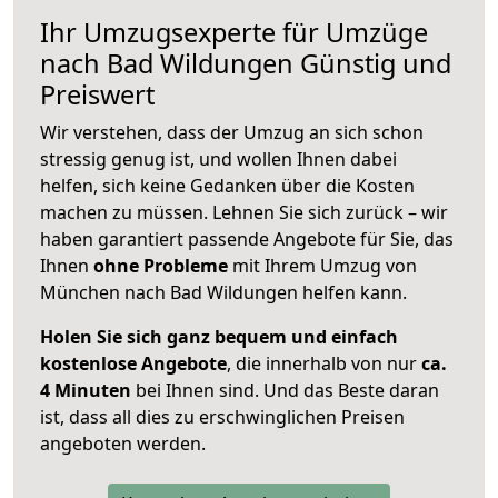
Ihr Umzugsexperte für Umzüge
nach
Bad Wildungen
Günstig und
Preiswert
Wir verstehen, dass der Umzug an sich schon
stressig genug ist, und wollen Ihnen dabei
helfen, sich keine Gedanken über die Kosten
machen zu müssen. Lehnen Sie sich zurück – wir
haben garantiert passende Angebote für Sie, das
Ihnen
ohne Probleme
mit Ihrem Umzug von
München nach Bad Wildungen helfen kann.
Holen Sie sich ganz bequem und einfach
kostenlose Angebote
, die innerhalb von nur
ca.
4 Minuten
bei Ihnen sind. Und das Beste daran
ist, dass all dies zu erschwinglichen Preisen
angeboten werden.