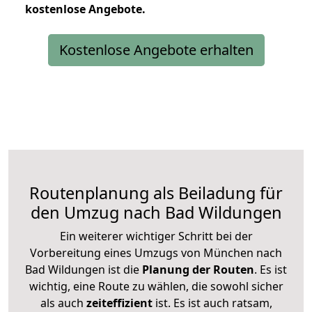
kostenlose
Angebote.
Kostenlose Angebote erhalten
Routenplanung als Beiladung für
den Umzug nach Bad Wildungen
Ein weiterer wichtiger Schritt bei der
Vorbereitung eines Umzugs von München nach
Bad Wildungen ist die
Planung der Routen
. Es ist
wichtig, eine Route zu wählen, die sowohl sicher
als auch
zeiteffizient
ist. Es ist auch ratsam,