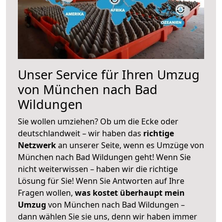
Unser Service für Ihren Umzug
von München nach Bad
Wildungen
Sie wollen umziehen? Ob um die Ecke oder
deutschlandweit – wir haben das
richtige
Netzwerk
an unserer Seite, wenn es Umzüge von
München nach Bad Wildungen geht! Wenn Sie
nicht weiterwissen – haben wir die richtige
Lösung für Sie! Wenn Sie Antworten auf Ihre
Fragen wollen,
was kostet überhaupt mein
Umzug
von München nach Bad Wildungen –
dann wählen Sie sie uns, denn wir haben immer