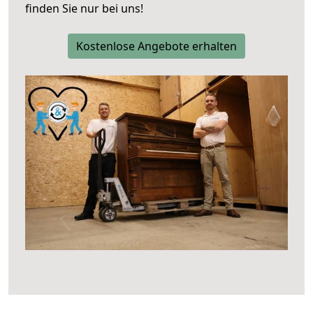
finden Sie nur bei uns!
Kostenlose Angebote erhalten