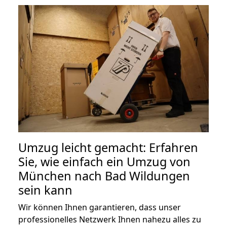
Umzug leicht gemacht: Erfahren
Sie, wie einfach ein Umzug von
München nach Bad Wildungen
sein kann
Wir können Ihnen garantieren, dass unser
professionelles Netzwerk Ihnen nahezu alles zu