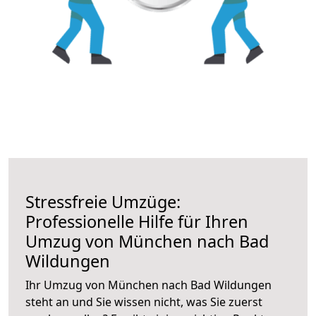
Stressfreie Umzüge:
Professionelle Hilfe für Ihren
Umzug von München nach Bad
Wildungen
Ihr Umzug von München nach Bad Wildungen
steht an und Sie wissen nicht, was Sie zuerst