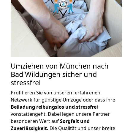
Umziehen von
München nach
Bad Wildungen
sicher und
stressfrei
Profitieren Sie von unserem erfahrenen
Netzwerk für günstige Umzüge oder dass ihre
Beiladung reibungslos und stressfrei
vonstattengeht. Dabei legen unsere Partner
besonderen Wert auf
Sorgfalt und
Zuverlässigkeit.
Die Qualität und unser breite