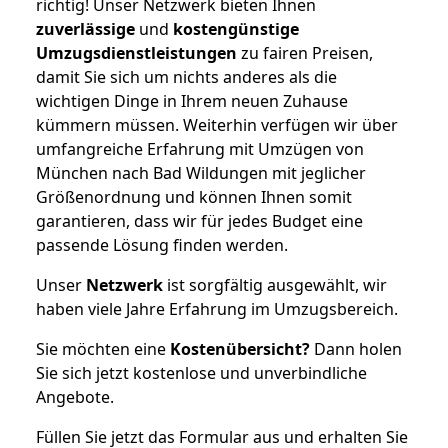
richtig! Unser Netzwerk bieten Ihnen
zuverlässige
und
kostengünstige
Umzugsdienstleistungen
zu fairen Preisen,
damit Sie sich um nichts anderes als die
wichtigen Dinge in Ihrem neuen Zuhause
kümmern müssen. Weiterhin verfügen wir über
umfangreiche Erfahrung mit Umzügen von
München nach Bad Wildungen mit jeglicher
Größenordnung und können Ihnen somit
garantieren, dass wir für jedes Budget eine
passende Lösung finden werden.
Unser
Netzwerk
ist sorgfältig ausgewählt, wir
haben viele Jahre Erfahrung im Umzugsbereich.
Sie möchten eine
Kostenübersicht?
Dann holen
Sie sich jetzt kostenlose und unverbindliche
Angebote.
Füllen Sie jetzt das Formular aus und erhalten Sie