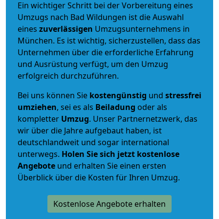
Ein wichtiger Schritt bei der Vorbereitung eines
Umzugs nach Bad Wildungen ist die Auswahl
eines
zuverlässigen
Umzugsunternehmens in
München. Es ist wichtig, sicherzustellen, dass das
Unternehmen über die erforderliche Erfahrung
und Ausrüstung verfügt, um den Umzug
erfolgreich durchzuführen.
Bei uns können Sie
kostengünstig
und
stressfrei
umziehen
, sei es als
Beiladung
oder als
kompletter
Umzug
. Unser Partnernetzwerk, das
wir über die Jahre aufgebaut haben, ist
deutschlandweit und sogar international
unterwegs.
Holen Sie sich jetzt kostenlose
Angebote
und erhalten Sie einen ersten
Überblick über die Kosten für Ihren Umzug.
Kostenlose Angebote erhalten