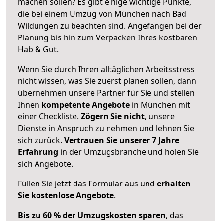
machen sollen? Es gibt einige wichtige Punkte,
die bei einem Umzug von München nach Bad
Wildungen zu beachten sind.
Angefangen bei der
Planung bis hin zum Verpacken Ihres kostbaren
Hab & Gut.
Wenn Sie durch Ihren alltäglichen Arbeitsstress
nicht wissen, was Sie zuerst planen sollen, dann
übernehmen unsere Partner für Sie und stellen
Ihnen
kompetente Angebote
in München mit
einer Checkliste.
Zögern Sie nicht
, unsere
Dienste in Anspruch zu nehmen und lehnen Sie
sich zurück.
Vertrauen Sie unserer 7 Jahre
Erfahrung
in der Umzugsbranche und holen Sie
sich Angebote.
Füllen Sie jetzt das Formular aus und
erhalten
Sie kostenlose Angebote
.
Bis zu 60 % der Umzugskosten sparen
, das