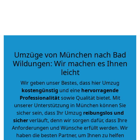
Umzüge von München nach Bad
Wildungen: Wir machen es Ihnen
leicht
Wir geben unser Bestes, dass hier Umzug
kostengünstig
und eine
hervorragende
Professionalität
sowie Qualität bietet. Mit
unserer Unterstützung in München können Sie
sicher sein, dass Ihr Umzug
reibungslos und
sicher
verläuft, denn wir sorgen dafür, dass Ihre
Anforderungen und Wünsche erfüllt werden. Wir
haben die besten Partner, um Ihnen zu helfen