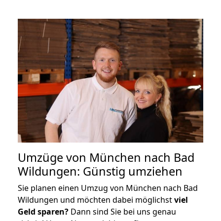
Umzüge von München nach Bad
Wildungen: Günstig umziehen
Sie planen einen Umzug von München nach Bad
Wildungen und möchten dabei möglichst
viel
Geld sparen?
Dann sind Sie bei uns genau