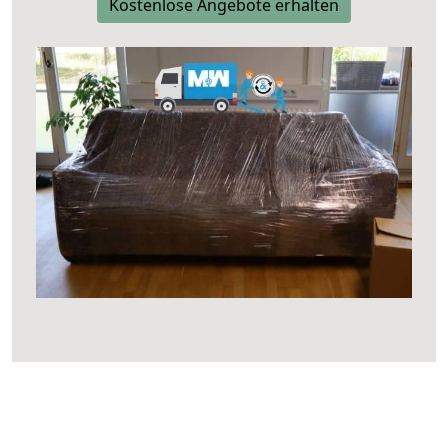
Kostenlose Angebote erhalten