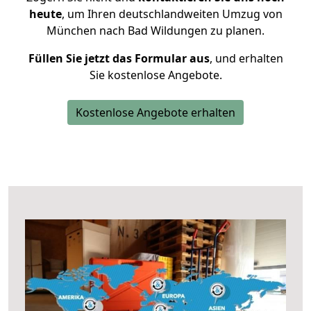
heute
, um Ihren deutschlandweiten Umzug von
München nach Bad Wildungen zu planen.
Füllen Sie jetzt das Formular aus
, und erhalten
Sie kostenlose Angebote.
Kostenlose Angebote erhalten