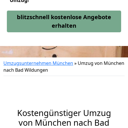
Umzug!
blitzschnell kostenlose Angebote
erhalten
Umzugsunternehmen München
»
Umzug von München
nach Bad Wildungen
Kostengünstiger Umzug
von München nach Bad