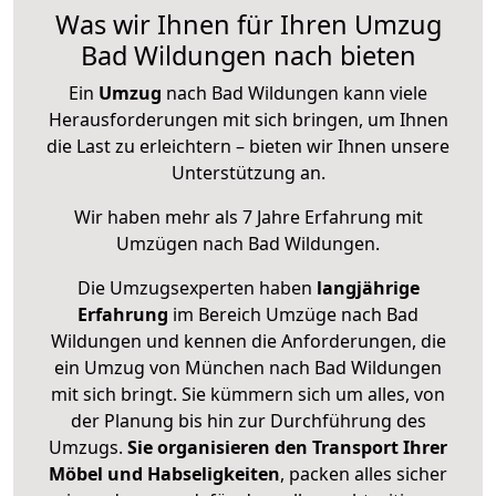
Was wir Ihnen für Ihren Umzug
Bad Wildungen nach bieten
Ein
Umzug
nach Bad Wildungen kann viele
Herausforderungen mit sich bringen, um Ihnen
die Last zu erleichtern – bieten wir Ihnen unsere
Unterstützung an.
Wir haben mehr als 7 Jahre Erfahrung mit
Umzügen nach
Bad Wildungen
.
Die Umzugsexperten haben
langjährige
Erfahrung
im Bereich Umzüge nach Bad
Wildungen und kennen die Anforderungen, die
ein Umzug von München nach Bad Wildungen
mit sich bringt. Sie kümmern sich um alles, von
der Planung bis hin zur Durchführung des
Umzugs.
Sie organisieren den Transport Ihrer
Möbel und Habseligkeiten
, packen alles sicher