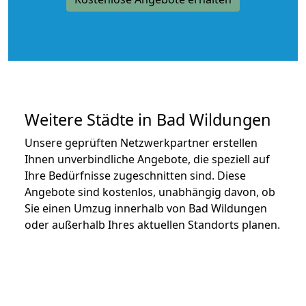
Weitere Städte in Bad Wildungen
Unsere geprüften Netzwerkpartner erstellen
Ihnen unverbindliche Angebote, die speziell auf
Ihre Bedürfnisse zugeschnitten sind. Diese
Angebote sind kostenlos, unabhängig davon, ob
Sie einen Umzug innerhalb von Bad Wildungen
oder außerhalb Ihres aktuellen Standorts planen.