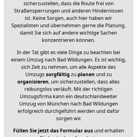
sicherzustellen, dass die Route frei von
Straßensperrungen und anderen Hindernissen
ist. Keine Sorgen, auch hier haben wir
Spezialisten und übernehmen gerne die Planung,
damit Sie sich auf andere wichtige Sachen
konzentrieren können.
In der Tat gibt es viele Dinge zu beachten bei
einem Umzug nach Bad Wildungen. Es ist wichtig,
sich Zeit zu nehmen, um alle Aspekte des
Umzugs
sorgfältig
zu
planen
und zu
organisieren
, um sicherzustellen, dass alles
reibungslos verläuft. Mit der richtigen
Umzugsfirma kann ein deutschlandweiter
Umzug von München nach Bad Wildungen
erfolgreich durchgeführt werden und dafür
sorgen wir.
Füllen Sie jetzt das Formular aus
und erhalten