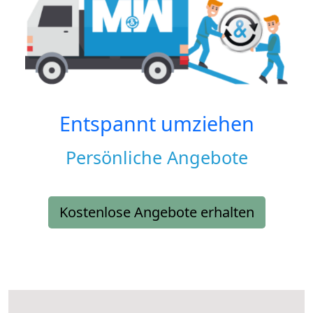
Entspannt umziehen
Persönliche Angebote
Kostenlose Angebote erhalten