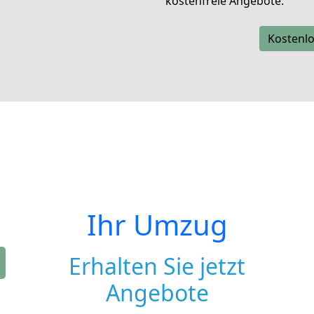
kostenfreie Angebote.
Kostenlo
Ihr Umzug
Erhalten Sie jetzt
Angebote