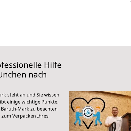
fessionelle Hilfe
ünchen nach
k steht an und Sie wissen
ibt einige wichtige Punkte,
 Baruth-Mark zu beachten
n zum Verpacken Ihres