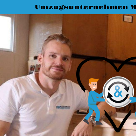
Umzugsunternehmen 