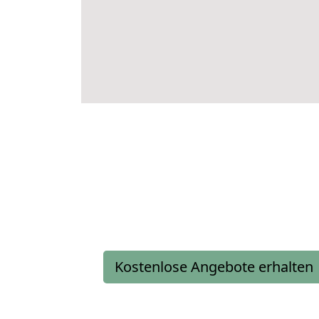
Kostenlose Angebote erhalten