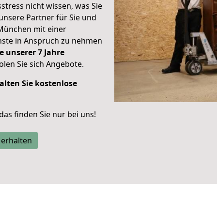
stress nicht wissen, was Sie
unsere Partner für Sie und
München mit einer
enste in Anspruch zu nehmen
e unserer 7 Jahre
len Sie sich Angebote.
alten Sie kostenlose
 das finden Sie nur bei uns!
 erhalten