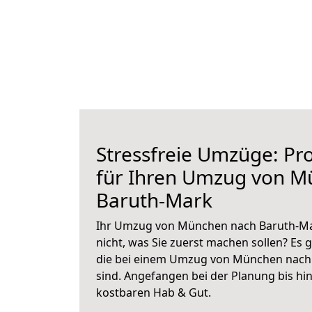
Stressfreie Umzüge: Pro
für Ihren Umzug von M
Baruth-Mark
Ihr Umzug von München nach Baruth-Mar
nicht, was Sie zuerst machen sollen? Es g
die bei einem Umzug von München nach
sind.
Angefangen bei der Planung bis hi
kostbaren Hab & Gut.