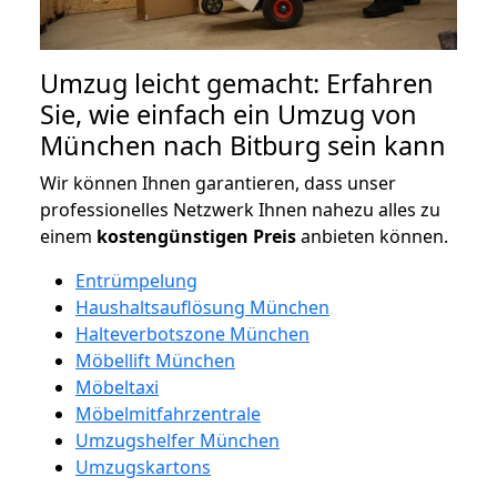
Umzug leicht gemacht: Erfahren
Sie, wie einfach ein Umzug von
München nach Bitburg sein kann
Wir können Ihnen garantieren, dass unser
professionelles Netzwerk Ihnen nahezu alles zu
einem
kostengünstigen
Preis
anbieten können.
Entrümpelung
Haushaltsauflösung München
Halteverbotszone München
Möbellift München
Möbeltaxi
Möbelmitfahrzentrale
Umzugshelfer München
Umzugskartons