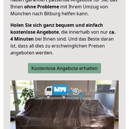
Ihnen
ohne Probleme
mit Ihrem Umzug von
München nach Bitburg helfen kann.
Holen Sie sich ganz bequem und einfach
kostenlose Angebote
, die innerhalb von nur
ca.
4 Minuten
bei Ihnen sind. Und das Beste daran
ist, dass all dies zu erschwinglichen Preisen
angeboten werden.
Kostenlose Angebote erhalten