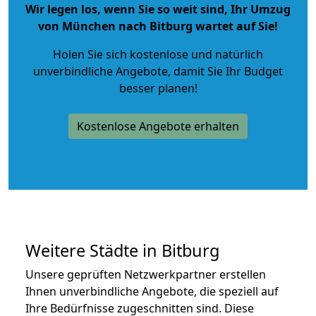
Wir legen los, wenn Sie so weit sind, Ihr Umzug
von München nach Bitburg wartet auf Sie!
Holen Sie sich kostenlose und natürlich
unverbindliche Angebote
, damit Sie Ihr Budget
besser planen!
Kostenlose Angebote erhalten
Weitere Städte in Bitburg
Unsere geprüften Netzwerkpartner erstellen
Ihnen unverbindliche Angebote, die speziell auf
Ihre Bedürfnisse zugeschnitten sind. Diese