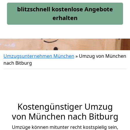
blitzschnell kostenlose Angebote
erhalten
Umzugsunternehmen München
»
Umzug von München
nach Bitburg
Kostengünstiger Umzug
von München nach Bitburg
Umzüge können mitunter recht kostspielig sein,