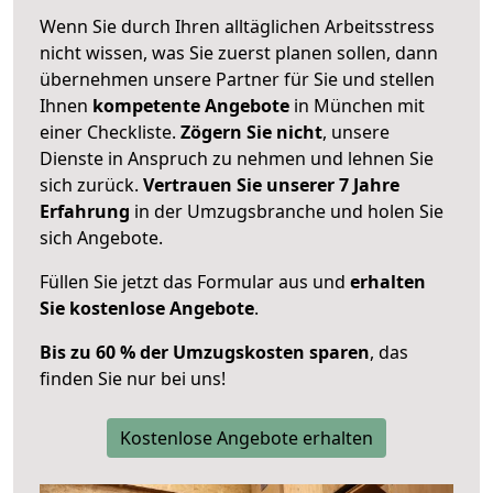
Wenn Sie durch Ihren alltäglichen Arbeitsstress
nicht wissen, was Sie zuerst planen sollen, dann
übernehmen unsere Partner für Sie und stellen
Ihnen
kompetente Angebote
in München mit
einer Checkliste.
Zögern Sie nicht
, unsere
Dienste in Anspruch zu nehmen und lehnen Sie
sich zurück.
Vertrauen Sie unserer 7 Jahre
Erfahrung
in der Umzugsbranche und holen Sie
sich Angebote.
Füllen Sie jetzt das Formular aus und
erhalten
Sie kostenlose Angebote
.
Bis zu 60 % der Umzugskosten sparen
, das
finden Sie nur bei uns!
Kostenlose Angebote erhalten