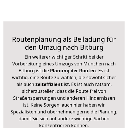
Routenplanung als Beiladung für
den Umzug nach Bitburg
Ein weiterer wichtiger Schritt bei der
Vorbereitung eines Umzugs von München nach
Bitburg ist die
Planung der Routen
. Es ist
wichtig, eine Route zu wählen, die sowohl sicher
als auch
zeiteffizient
ist. Es ist auch ratsam,
sicherzustellen, dass die Route frei von
Straßensperrungen und anderen Hindernissen
ist. Keine Sorgen, auch hier haben wir
Spezialisten und übernehmen gerne die Planung,
damit Sie sich auf andere wichtige Sachen
konzentrieren können.