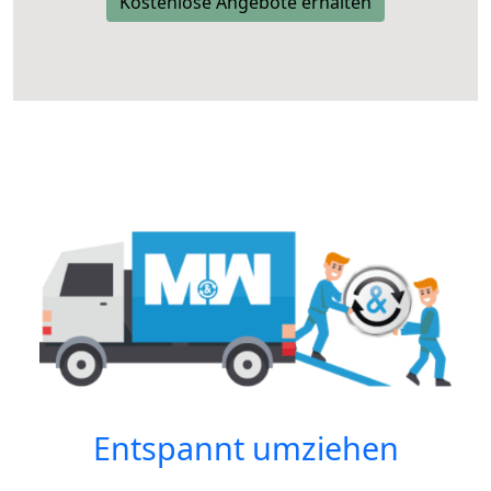
Kostenlose Angebote erhalten
Entspannt umziehen