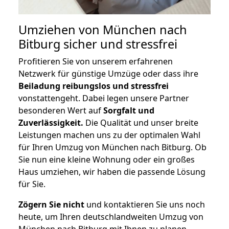
Umziehen von
München nach
Bitburg
sicher und stressfrei
Profitieren Sie von unserem erfahrenen
Netzwerk für günstige Umzüge oder dass ihre
Beiladung reibungslos und stressfrei
vonstattengeht. Dabei legen unsere Partner
besonderen Wert auf
Sorgfalt und
Zuverlässigkeit.
Die Qualität und unser breite
Leistungen machen uns zu der optimalen Wahl
für Ihren Umzug von München nach Bitburg. Ob
Sie nun eine kleine Wohnung oder ein großes
Haus umziehen, wir haben die passende Lösung
für Sie.
Zögern Sie nicht
und kontaktieren Sie uns noch
heute, um Ihren deutschlandweiten Umzug von