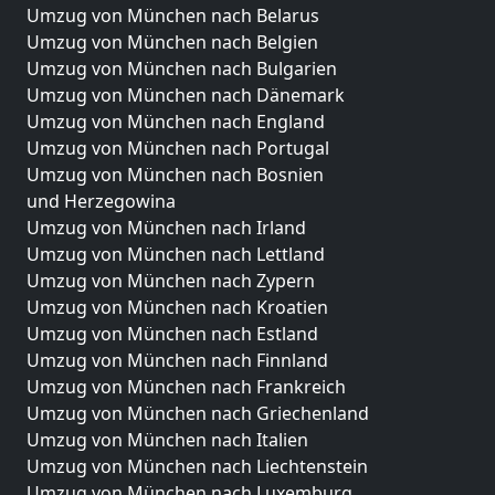
Umzug von München nach Belarus
Umzug von München nach Belgien
Umzug von München nach Bulgarien
Umzug von München nach Dänemark
Umzug von München nach England
Umzug von München nach Portugal
Umzug von München nach Bosnien
und Herzegowina
Umzug von München nach Irland
Umzug von München nach Lettland
Umzug von München nach Zypern
Umzug von München nach Kroatien
Umzug von München nach Estland
Umzug von München nach Finnland
Umzug von München nach Frankreich
Umzug von München nach Griechenland
Umzug von München nach Italien
Umzug von München nach Liechtenstein
Umzug von München nach Luxemburg