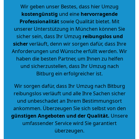
Wir geben unser Bestes, dass hier Umzug
kostengünstig
und eine
hervorragende
Professionalität
sowie Qualität bietet. Mit
unserer Unterstützung in München können Sie
sicher sein, dass Ihr Umzug
reibungslos und
sicher
verläuft, denn wir sorgen dafür, dass Ihre
Anforderungen und Wünsche erfüllt werden. Wir
haben die besten Partner, um Ihnen zu helfen
und sicherzustellen, dass Ihr Umzug nach
Bitburg ein erfolgreicher ist.
Wir sorgen dafür, dass Ihr Umzug nach Bitburg
reibungslos verläuft und alle Ihre Sachen sicher
und unbeschadet an Ihrem Bestimmungsort
ankommen. Überzeugen Sie sich selbst von den
günstigen Angeboten und der Qualität
.
Unsere
umfassender Service wird Sie garantiert
überzeugen.