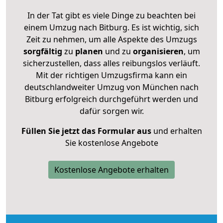
In der Tat gibt es viele Dinge zu beachten bei
einem Umzug nach Bitburg. Es ist wichtig, sich
Zeit zu nehmen, um alle Aspekte des Umzugs
sorgfältig
zu
planen
und zu
organisieren
, um
sicherzustellen, dass alles reibungslos verläuft.
Mit der richtigen Umzugsfirma kann ein
deutschlandweiter Umzug von München nach
Bitburg erfolgreich durchgeführt werden und
dafür sorgen wir.
Füllen Sie jetzt das Formular aus
und erhalten
Sie kostenlose Angebote
Kostenlose Angebote erhalten