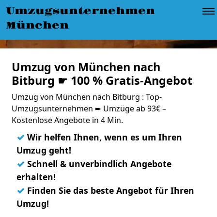
Umzugsunternehmen
München
Umzug von München nach
Bitburg ☛ 100 % Gratis-Angebot
Umzug von München nach Bitburg : Top-
Umzugsunternehmen ➨ Umzüge ab 93€ –
Kostenlose Angebote in 4 Min.
✓
Wir helfen Ihnen, wenn es um Ihren
Umzug geht!
✓
Schnell & unverbindlich Angebote
erhalten!
✓
Finden Sie das beste Angebot für Ihren
Umzug!