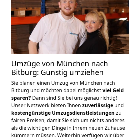
Umzüge von München nach
Bitburg: Günstig umziehen
Sie planen einen Umzug von München nach
Bitburg und möchten dabei möglichst
viel Geld
sparen?
Dann sind Sie bei uns genau richtig!
Unser Netzwerk bieten Ihnen
zuverlässige
und
kostengünstige Umzugsdienstleistungen
zu
fairen Preisen, damit Sie sich um nichts anderes
als die wichtigen Dinge in Ihrem neuen Zuhause
kümmern müssen. Weiterhin verfügen wir über