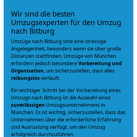
Wir sind die besten
Umzugsexperten für den Umzug
nach Bitburg
Umzüge nach Bitburg sind eine stressige
Angelegenheit, besonders wenn sie über große
Distanzen stattfinden. Umzüge von München
erfordern jedoch besondere
Vorbereitung und
Organisation
, um sicherzustellen, dass alles
reibungslos
verläuft.
Ein wichtiger Schritt bei der Vorbereitung eines
Umzugs nach Bitburg ist die Auswahl eines
zuverlässigen
Umzugsunternehmens in
München. Es ist wichtig, sicherzustellen, dass das
Unternehmen über die erforderliche Erfahrung
und Ausrüstung verfügt, um den Umzug
erfolgreich durchzuführen.