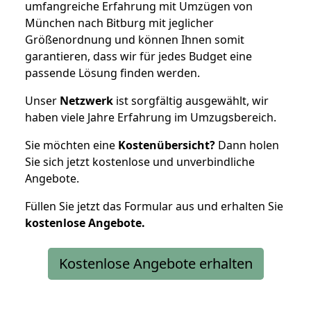
umfangreiche Erfahrung mit Umzügen von
München nach Bitburg mit jeglicher
Größenordnung und können Ihnen somit
garantieren, dass wir für jedes Budget eine
passende Lösung finden werden.
Unser
Netzwerk
ist sorgfältig ausgewählt, wir
haben viele Jahre Erfahrung im Umzugsbereich.
Sie möchten eine
Kostenübersicht?
Dann holen
Sie sich jetzt kostenlose und unverbindliche
Angebote.
Füllen Sie jetzt das Formular aus und erhalten Sie
kostenlose
Angebote.
Kostenlose Angebote erhalten