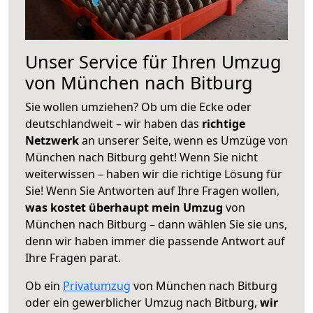
Unser Service für Ihren Umzug
von München nach Bitburg
Sie wollen umziehen? Ob um die Ecke oder
deutschlandweit – wir haben das
richtige
Netzwerk
an unserer Seite, wenn es Umzüge von
München nach Bitburg geht! Wenn Sie nicht
weiterwissen – haben wir die richtige Lösung für
Sie! Wenn Sie Antworten auf Ihre Fragen wollen,
was kostet überhaupt mein Umzug
von
München nach Bitburg – dann wählen Sie sie uns,
denn wir haben immer die passende Antwort auf
Ihre Fragen parat.
Ob ein
Privatumzug
von München nach Bitburg
oder ein gewerblicher Umzug nach Bitburg,
wir