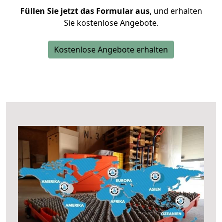
Füllen Sie jetzt das Formular aus
, und erhalten
Sie kostenlose Angebote.
Kostenlose Angebote erhalten