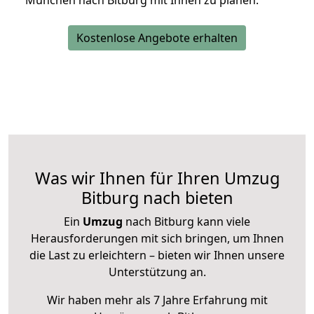
München nach Bitburg mit Ihnen zu planen.
Kostenlose Angebote erhalten
Was wir Ihnen für Ihren Umzug
Bitburg nach bieten
Ein
Umzug
nach Bitburg kann viele
Herausforderungen mit sich bringen, um Ihnen
die Last zu erleichtern – bieten wir Ihnen unsere
Unterstützung an.
Wir haben mehr als 7 Jahre Erfahrung mit