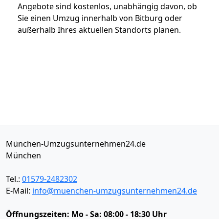
Angebote sind kostenlos, unabhängig davon, ob
Sie einen Umzug innerhalb von Bitburg oder
außerhalb Ihres aktuellen Standorts planen.
München-Umzugsunternehmen24.de
München
Tel.:
01579-2482302
E-Mail:
info@muenchen-umzugsunternehmen24.de
Öffnungszeiten:
Mo - Sa: 08:00 - 18:30 Uhr