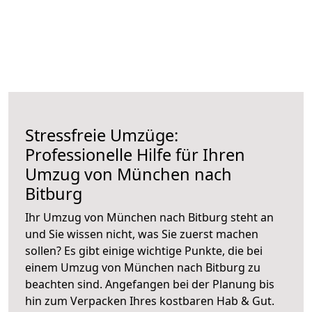
Stressfreie Umzüge:
Professionelle Hilfe für Ihren
Umzug von München nach
Bitburg
Ihr Umzug von München nach Bitburg steht an
und Sie wissen nicht, was Sie zuerst machen
sollen? Es gibt einige wichtige Punkte, die bei
einem Umzug von München nach Bitburg zu
beachten sind.
Angefangen bei der Planung bis
hin zum Verpacken Ihres kostbaren Hab & Gut.