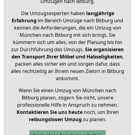
Umzügen nach
Bitburg
.
Die Umzugsexperten haben
langjährige
Erfahrung
im Bereich Umzüge nach Bitburg und
kennen die Anforderungen, die ein Umzug von
München nach Bitburg mit sich bringt. Sie
kümmern sich um alles, von der Planung bis hin
zur Durchführung des Umzugs.
Sie organisieren
den Transport Ihrer Möbel und Habseligkeiten
,
packen alles sicher ein und sorgen dafür, dass
alles rechtzeitig an Ihrem neuen Zielort in Bitburg
ankommt.
Wenn Sie einen Umzug von München nach
Bitburg planen, zögern Sie nicht, unsere
professionelle Hilfe in Anspruch zu nehmen.
Kontaktieren Sie uns heute
noch, um Ihren
reibungslosen Umzug
zu planen.