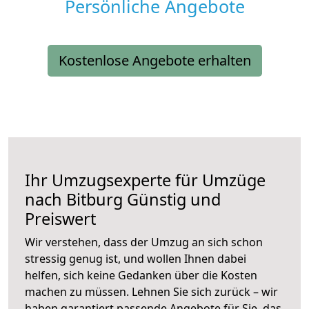
Persönliche Angebote
Kostenlose Angebote erhalten
Ihr Umzugsexperte für Umzüge
nach
Bitburg
Günstig und
Preiswert
Wir verstehen, dass der Umzug an sich schon
stressig genug ist, und wollen Ihnen dabei
helfen, sich keine Gedanken über die Kosten
machen zu müssen. Lehnen Sie sich zurück – wir
haben garantiert passende Angebote für Sie, das