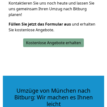
Kontaktieren Sie uns noch heute und lassen Sie
uns gemeinsam Ihren Umzug nach Bitburg
planen!
Füllen Sie jetzt das Formular aus
und erhalten
Sie kostenlose Angebote.
Kostenlose Angebote erhalten
Umzüge von München nach
Bitburg: Wir machen es Ihnen
leicht