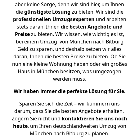
aber keine Sorge, denn wir sind hier, um Ihnen
die
günstigste
Lösung
zu bieten. Wir sind die
professionellen Umzugsexperten
und arbeiten
stets daran, Ihnen
die besten Angebote und
Preise
zu bieten. Wir wissen, wie wichtig es ist,
bei einem Umzug von München nach Bitburg
Geld zu sparen, und deshalb setzen wir alles
daran, Ihnen die besten Preise zu bieten. Ob Sie
nun eine kleine Wohnung haben oder ein großes
Haus in München besitzen, was umgezogen
werden muss.
Wir haben immer die perfekte Lösung für Sie.
Sparen Sie sich die Zeit – wir kümmern uns
darum, dass Sie die besten Angebote erhalten.
Zögern Sie nicht und
kontaktieren Sie uns noch
heute
, um Ihren deutschlandweiten Umzug von
München nach Bitburg zu planen.