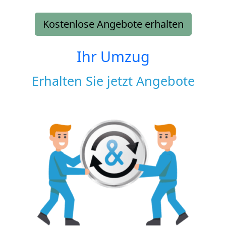
Kostenlose Angebote erhalten
Ihr Umzug
Erhalten Sie jetzt Angebote