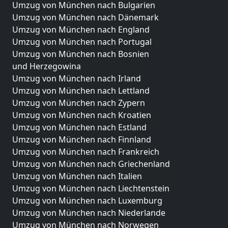
Umzug von München nach Bulgarien
Umzug von München nach Dänemark
Umzug von München nach England
Umzug von München nach Portugal
Umzug von München nach Bosnien
und Herzegowina
Umzug von München nach Irland
Umzug von München nach Lettland
Umzug von München nach Zypern
Umzug von München nach Kroatien
Umzug von München nach Estland
Umzug von München nach Finnland
Umzug von München nach Frankreich
Umzug von München nach Griechenland
Umzug von München nach Italien
Umzug von München nach Liechtenstein
Umzug von München nach Luxemburg
Umzug von München nach Niederlande
Umzug von München nach Norwegen