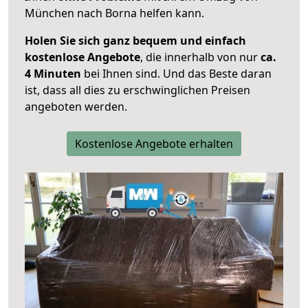
München nach Borna helfen kann.
Holen Sie sich ganz bequem und einfach
kostenlose Angebote
, die innerhalb von nur
ca.
4 Minuten
bei Ihnen sind. Und das Beste daran
ist, dass all dies zu erschwinglichen Preisen
angeboten werden.
Kostenlose Angebote erhalten