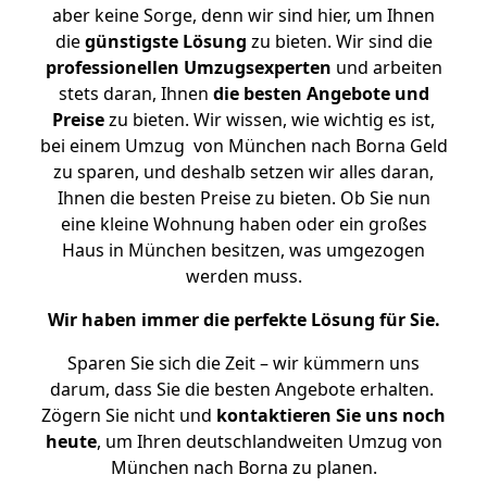
aber keine Sorge, denn wir sind hier, um Ihnen
die
günstigste
Lösung
zu bieten. Wir sind die
professionellen Umzugsexperten
und arbeiten
stets daran, Ihnen
die besten Angebote und
Preise
zu bieten. Wir wissen, wie wichtig es ist,
bei einem Umzug von München nach Borna Geld
zu sparen, und deshalb setzen wir alles daran,
Ihnen die besten Preise zu bieten. Ob Sie nun
eine kleine Wohnung haben oder ein großes
Haus in München besitzen, was umgezogen
werden muss.
Wir haben immer die perfekte Lösung für Sie.
Sparen Sie sich die Zeit – wir kümmern uns
darum, dass Sie die besten Angebote erhalten.
Zögern Sie nicht und
kontaktieren Sie uns noch
heute
, um Ihren deutschlandweiten Umzug von
München nach Borna zu planen.