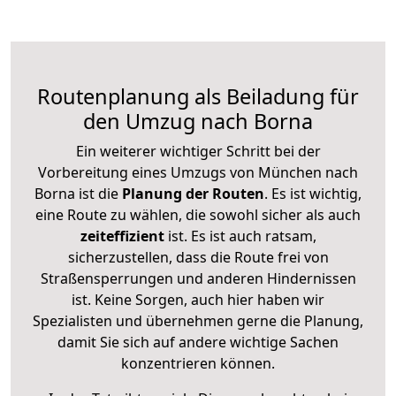
Routenplanung als Beiladung für
den Umzug nach Borna
Ein weiterer wichtiger Schritt bei der
Vorbereitung eines Umzugs von München nach
Borna ist die
Planung der Routen
. Es ist wichtig,
eine Route zu wählen, die sowohl sicher als auch
zeiteffizient
ist. Es ist auch ratsam,
sicherzustellen, dass die Route frei von
Straßensperrungen und anderen Hindernissen
ist. Keine Sorgen, auch hier haben wir
Spezialisten und übernehmen gerne die Planung,
damit Sie sich auf andere wichtige Sachen
konzentrieren können.