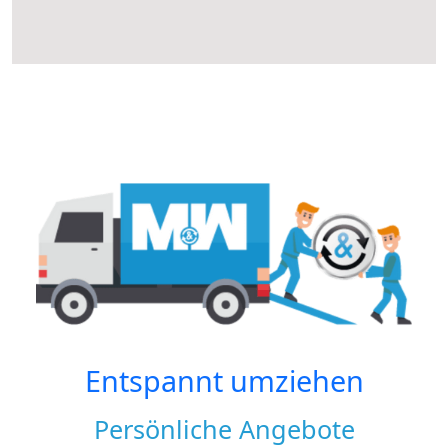
Entspannt umziehen
Persönliche Angebote