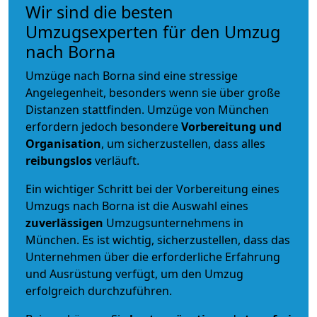
Wir sind die besten
Umzugsexperten für den Umzug
nach Borna
Umzüge nach Borna sind eine stressige
Angelegenheit, besonders wenn sie über große
Distanzen stattfinden. Umzüge von München
erfordern jedoch besondere
Vorbereitung und
Organisation
, um sicherzustellen, dass alles
reibungslos
verläuft.
Ein wichtiger Schritt bei der Vorbereitung eines
Umzugs nach Borna ist die Auswahl eines
zuverlässigen
Umzugsunternehmens in
München. Es ist wichtig, sicherzustellen, dass das
Unternehmen über die erforderliche Erfahrung
und Ausrüstung verfügt, um den Umzug
erfolgreich durchzuführen.