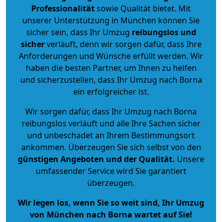
Professionalität
sowie Qualität bietet. Mit
unserer Unterstützung in München können Sie
sicher sein, dass Ihr Umzug
reibungslos und
sicher
verläuft, denn wir sorgen dafür, dass Ihre
Anforderungen und Wünsche erfüllt werden. Wir
haben die besten Partner, um Ihnen zu helfen
und sicherzustellen, dass Ihr Umzug nach Borna
ein erfolgreicher ist.
Wir sorgen dafür, dass Ihr Umzug nach Borna
reibungslos verläuft und alle Ihre Sachen sicher
und unbeschadet an Ihrem Bestimmungsort
ankommen. Überzeugen Sie sich selbst von den
günstigen Angeboten und der Qualität
.
Unsere
umfassender Service wird Sie garantiert
überzeugen.
Wir legen los, wenn Sie so weit sind, Ihr Umzug
von München nach Borna wartet auf Sie!