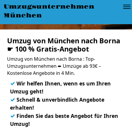
Umzugsunternehmen
München
Umzug von München nach Borna
☛ 100 % Gratis-Angebot
Umzug von München nach Borna : Top-
Umzugsunternehmen ➨ Umzüge ab 93€ –
Kostenlose Angebote in 4 Min.
✓
Wir helfen Ihnen, wenn es um Ihren
Umzug geht!
✓
Schnell & unverbindlich Angebote
erhalten!
✓
Finden Sie das beste Angebot für Ihren
Umzug!