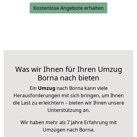
Kostenlose Angebote erhalten
Was wir Ihnen für Ihren Umzug
Borna nach bieten
Ein
Umzug
nach Borna kann viele
Herausforderungen mit sich bringen, um Ihnen
die Last zu erleichtern – bieten wir Ihnen unsere
Unterstützung an.
Wir haben mehr als 7 Jahre Erfahrung mit
Umzügen nach
Borna
.