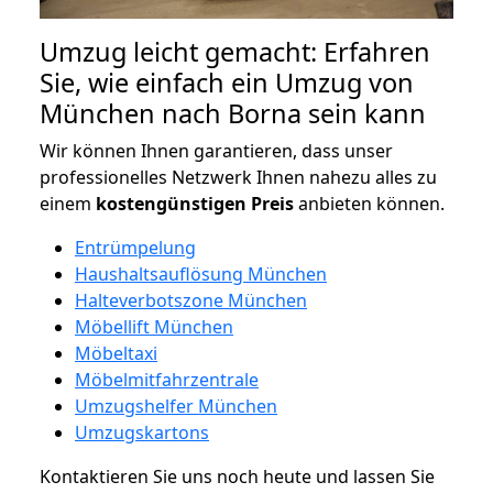
Umzug leicht gemacht: Erfahren
Sie, wie einfach ein Umzug von
München nach Borna sein kann
Wir können Ihnen garantieren, dass unser
professionelles Netzwerk Ihnen nahezu alles zu
einem
kostengünstigen
Preis
anbieten können.
Entrümpelung
Haushaltsauflösung München
Halteverbotszone München
Möbellift München
Möbeltaxi
Möbelmitfahrzentrale
Umzugshelfer München
Umzugskartons
Kontaktieren Sie uns noch heute und lassen Sie