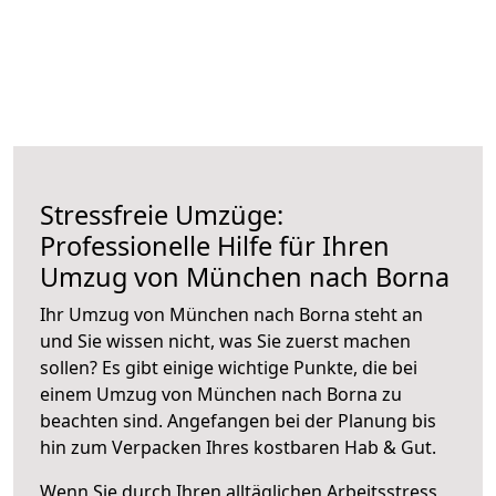
Stressfreie Umzüge:
Professionelle Hilfe für Ihren
Umzug von München nach Borna
Ihr Umzug von München nach Borna steht an
und Sie wissen nicht, was Sie zuerst machen
sollen? Es gibt einige wichtige Punkte, die bei
einem Umzug von München nach Borna zu
beachten sind.
Angefangen bei der Planung bis
hin zum Verpacken Ihres kostbaren Hab & Gut.
Wenn Sie durch Ihren alltäglichen Arbeitsstress