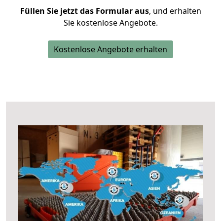
Füllen Sie jetzt das Formular aus
, und erhalten
Sie kostenlose Angebote.
Kostenlose Angebote erhalten