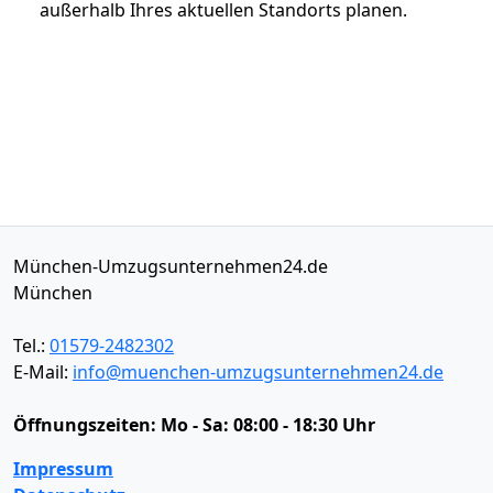
außerhalb Ihres aktuellen Standorts planen.
München-Umzugsunternehmen24.de
München
Tel.:
01579-2482302
E-Mail:
info@muenchen-umzugsunternehmen24.de
Öffnungszeiten:
Mo - Sa: 08:00 - 18:30 Uhr
Impressum