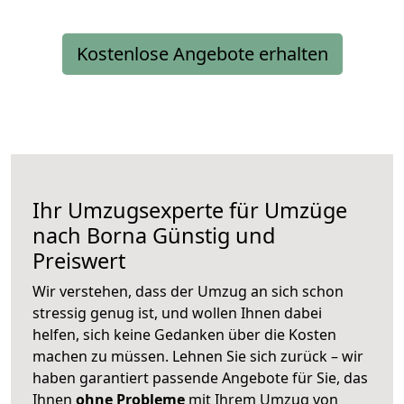
Kostenlose Angebote erhalten
Ihr Umzugsexperte für Umzüge
nach
Borna
Günstig und
Preiswert
Wir verstehen, dass der Umzug an sich schon
stressig genug ist, und wollen Ihnen dabei
helfen, sich keine Gedanken über die Kosten
machen zu müssen. Lehnen Sie sich zurück – wir
haben garantiert passende Angebote für Sie, das
Ihnen
ohne Probleme
mit Ihrem Umzug von