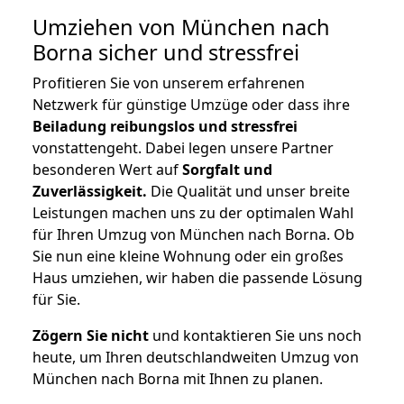
Umziehen von
München nach
Borna
sicher und stressfrei
Profitieren Sie von unserem erfahrenen
Netzwerk für günstige Umzüge oder dass ihre
Beiladung reibungslos und stressfrei
vonstattengeht. Dabei legen unsere Partner
besonderen Wert auf
Sorgfalt und
Zuverlässigkeit.
Die Qualität und unser breite
Leistungen machen uns zu der optimalen Wahl
für Ihren Umzug von München nach Borna. Ob
Sie nun eine kleine Wohnung oder ein großes
Haus umziehen, wir haben die passende Lösung
für Sie.
Zögern Sie nicht
und kontaktieren Sie uns noch
heute, um Ihren deutschlandweiten Umzug von
München nach Borna mit Ihnen zu planen.