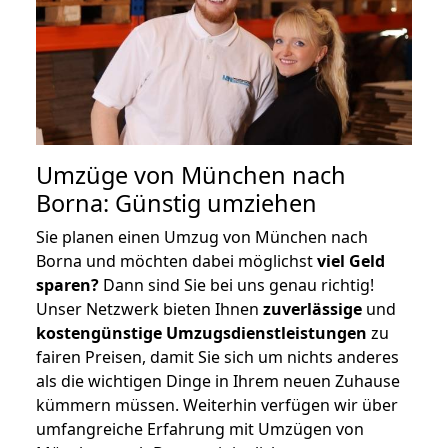
Umzüge von München nach
Borna: Günstig umziehen
Sie planen einen Umzug von München nach
Borna und möchten dabei möglichst
viel Geld
sparen?
Dann sind Sie bei uns genau richtig!
Unser Netzwerk bieten Ihnen
zuverlässige
und
kostengünstige Umzugsdienstleistungen
zu
fairen Preisen, damit Sie sich um nichts anderes
als die wichtigen Dinge in Ihrem neuen Zuhause
kümmern müssen. Weiterhin verfügen wir über
umfangreiche Erfahrung mit Umzügen von