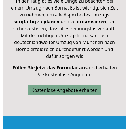
In der Tat gibt es viele Dinge zu beachten bei
einem Umzug nach Borna. Es ist wichtig, sich Zeit
zu nehmen, um alle Aspekte des Umzugs
sorgfältig
zu
planen
und zu
organisieren
, um
sicherzustellen, dass alles reibungslos verläuft.
Mit der richtigen Umzugsfirma kann ein
deutschlandweiter Umzug von München nach
Borna erfolgreich durchgeführt werden und
dafür sorgen wir.
Füllen Sie jetzt das Formular aus
und erhalten
Sie kostenlose Angebote
Kostenlose Angebote erhalten