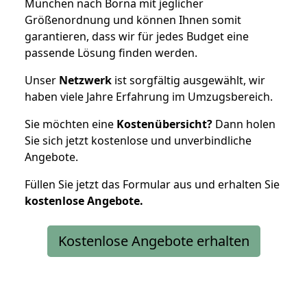
München nach Borna mit jeglicher
Größenordnung und können Ihnen somit
garantieren, dass wir für jedes Budget eine
passende Lösung finden werden.
Unser
Netzwerk
ist sorgfältig ausgewählt, wir
haben viele Jahre Erfahrung im Umzugsbereich.
Sie möchten eine
Kostenübersicht?
Dann holen
Sie sich jetzt kostenlose und unverbindliche
Angebote.
Füllen Sie jetzt das Formular aus und erhalten Sie
kostenlose
Angebote.
Kostenlose Angebote erhalten