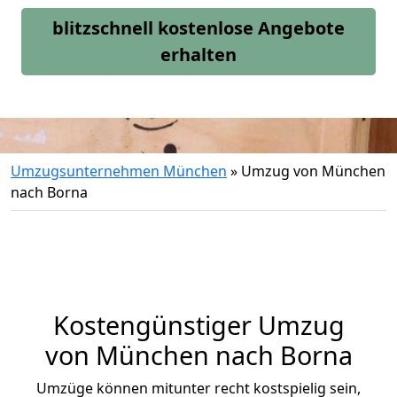
blitzschnell kostenlose Angebote
erhalten
Umzugsunternehmen München
»
Umzug von München
nach Borna
Kostengünstiger Umzug
von München nach Borna
Umzüge können mitunter recht kostspielig sein,