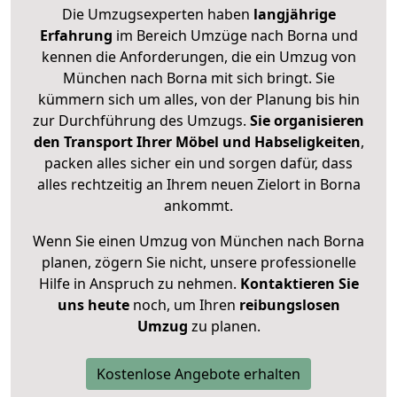
Die Umzugsexperten haben
langjährige
Erfahrung
im Bereich Umzüge nach Borna und
kennen die Anforderungen, die ein Umzug von
München nach Borna mit sich bringt. Sie
kümmern sich um alles, von der Planung bis hin
zur Durchführung des Umzugs.
Sie organisieren
den Transport Ihrer Möbel und Habseligkeiten
,
packen alles sicher ein und sorgen dafür, dass
alles rechtzeitig an Ihrem neuen Zielort in Borna
ankommt.
Wenn Sie einen Umzug von München nach Borna
planen, zögern Sie nicht, unsere professionelle
Hilfe in Anspruch zu nehmen.
Kontaktieren Sie
uns heute
noch, um Ihren
reibungslosen
Umzug
zu planen.
Kostenlose Angebote erhalten