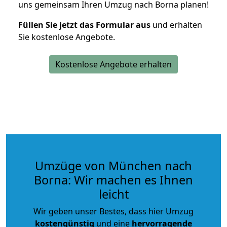
uns gemeinsam Ihren Umzug nach Borna planen!
Füllen Sie jetzt das Formular aus
und erhalten
Sie kostenlose Angebote.
Kostenlose Angebote erhalten
Umzüge von München nach
Borna: Wir machen es Ihnen
leicht
Wir geben unser Bestes, dass hier Umzug
kostengünstig
und eine
hervorragende