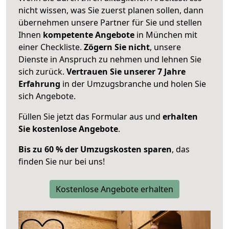
nicht wissen, was Sie zuerst planen sollen, dann
übernehmen unsere Partner für Sie und stellen
Ihnen
kompetente Angebote
in München mit
einer Checkliste.
Zögern Sie nicht
, unsere
Dienste in Anspruch zu nehmen und lehnen Sie
sich zurück.
Vertrauen Sie unserer 7 Jahre
Erfahrung
in der Umzugsbranche und holen Sie
sich Angebote.
Füllen Sie jetzt das Formular aus und
erhalten
Sie kostenlose Angebote
.
Bis zu 60 % der Umzugskosten sparen
, das
finden Sie nur bei uns!
Kostenlose Angebote erhalten