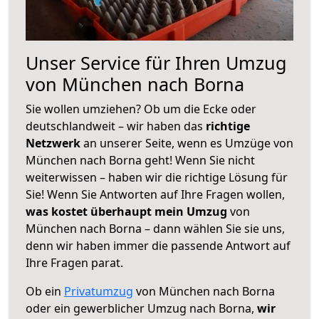
Unser Service für Ihren Umzug
von München nach Borna
Sie wollen umziehen? Ob um die Ecke oder
deutschlandweit – wir haben das
richtige
Netzwerk
an unserer Seite, wenn es Umzüge von
München nach Borna geht! Wenn Sie nicht
weiterwissen – haben wir die richtige Lösung für
Sie! Wenn Sie Antworten auf Ihre Fragen wollen,
was kostet überhaupt mein Umzug
von
München nach Borna – dann wählen Sie sie uns,
denn wir haben immer die passende Antwort auf
Ihre Fragen parat.
Ob ein
Privatumzug
von München nach Borna
oder ein gewerblicher Umzug nach Borna,
wir