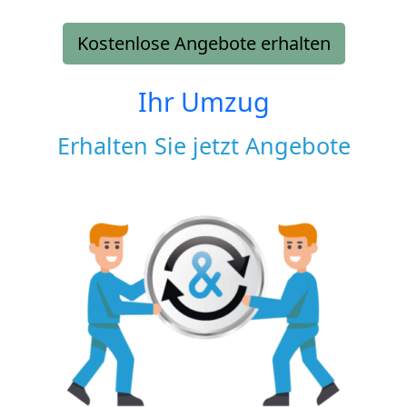
Kostenlose Angebote erhalten
Ihr Umzug
Erhalten Sie jetzt Angebote