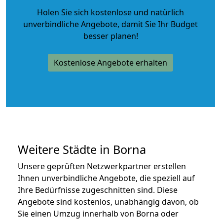
Holen Sie sich kostenlose und natürlich
unverbindliche Angebote
, damit Sie Ihr Budget
besser planen!
Kostenlose Angebote erhalten
Weitere Städte in Borna
Unsere geprüften Netzwerkpartner erstellen
Ihnen unverbindliche Angebote, die speziell auf
Ihre Bedürfnisse zugeschnitten sind. Diese
Angebote sind kostenlos, unabhängig davon, ob
Sie einen Umzug innerhalb von Borna oder