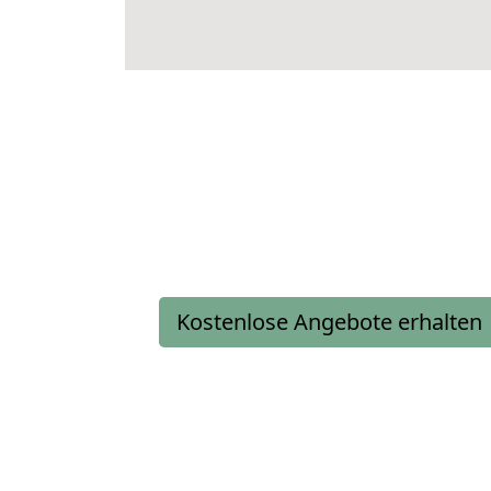
Kostenlose Angebote erhalten