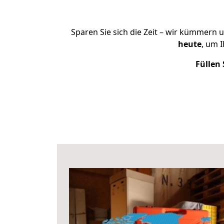
Sparen Sie sich die Zeit – wir kümmern 
heute
, um 
Füllen 