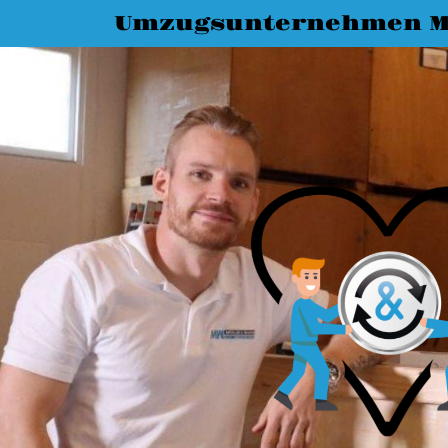
Umzugsunternehmen 