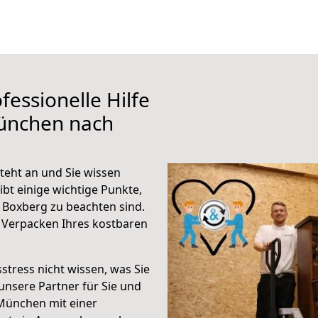
fessionelle Hilfe
ünchen nach
eht an und Sie wissen
ibt einige wichtige Punkte,
Boxberg zu beachten sind.
 Verpacken Ihres kostbaren
stress nicht wissen, was Sie
unsere Partner für Sie und
München mit einer