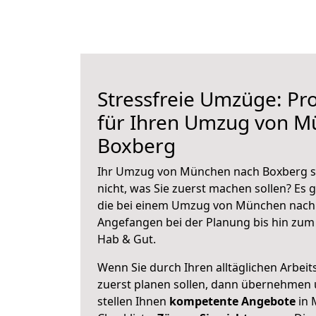
Stressfreie Umzüge: Pro
für Ihren Umzug von M
Boxberg
Ihr Umzug von München nach Boxberg st
nicht, was Sie zuerst machen sollen? Es g
die bei einem Umzug von München nach 
Angefangen bei der Planung bis hin zum
Hab & Gut.
Wenn Sie durch Ihren alltäglichen Arbeits
zuerst planen sollen, dann übernehmen 
stellen Ihnen
kompetente Angebote
in 