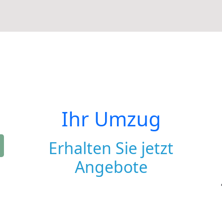
Ihr Umzug
Erhalten Sie jetzt
Angebote