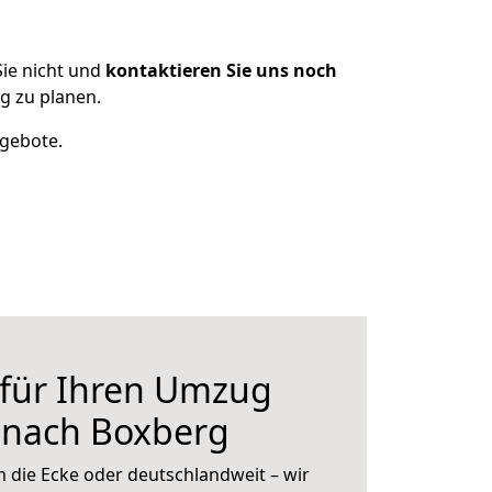
ie nicht und
kontaktieren Sie uns noch
g zu planen.
ngebote.
 für Ihren Umzug
nach Boxberg
 die Ecke oder deutschlandweit – wir