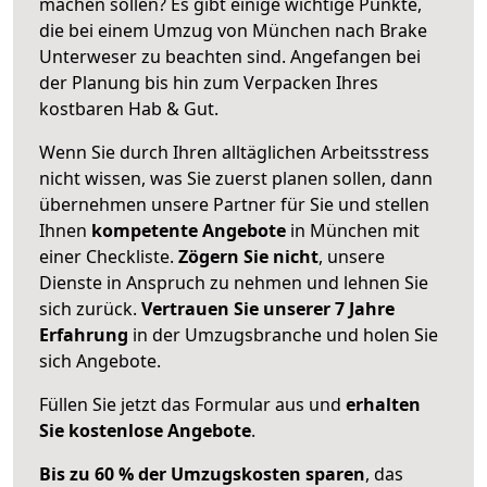
machen sollen? Es gibt einige wichtige Punkte,
die bei einem Umzug von München nach Brake
Unterweser zu beachten sind.
Angefangen bei
der Planung bis hin zum Verpacken Ihres
kostbaren Hab & Gut.
Wenn Sie durch Ihren alltäglichen Arbeitsstress
nicht wissen, was Sie zuerst planen sollen, dann
übernehmen unsere Partner für Sie und stellen
Ihnen
kompetente Angebote
in München mit
einer Checkliste.
Zögern Sie nicht
, unsere
Dienste in Anspruch zu nehmen und lehnen Sie
sich zurück.
Vertrauen Sie unserer 7 Jahre
Erfahrung
in der Umzugsbranche und holen Sie
sich Angebote.
Füllen Sie jetzt das Formular aus und
erhalten
Sie kostenlose Angebote
.
Bis zu 60 % der Umzugskosten sparen
, das