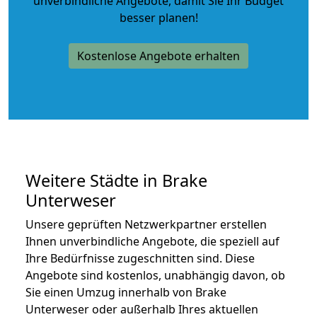
unverbindliche Angebote
, damit Sie Ihr Budget
besser planen!
Kostenlose Angebote erhalten
Weitere Städte in Brake
Unterweser
Unsere geprüften Netzwerkpartner erstellen
Ihnen unverbindliche Angebote, die speziell auf
Ihre Bedürfnisse zugeschnitten sind. Diese
Angebote sind kostenlos, unabhängig davon, ob
Sie einen Umzug innerhalb von Brake
Unterweser oder außerhalb Ihres aktuellen