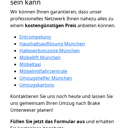
sein kann
Wir können Ihnen garantieren, dass unser
professionelles Netzwerk Ihnen nahezu alles zu
einem
kostengünstigen
Preis
anbieten können.
Entrümpelung
Haushaltsauflösung München
Halteverbotszone München
Möbellift München
Möbeltaxi
Möbelmitfahrzentrale
Umzugshelfer München
Umzugskartons
Kontaktieren Sie uns noch heute und lassen Sie
uns gemeinsam Ihren Umzug nach Brake
Unterweser planen!
Füllen Sie jetzt das Formular aus
und erhalten