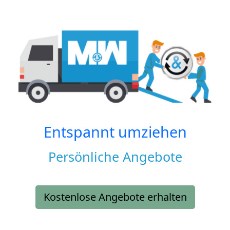
Entspannt umziehen
Persönliche Angebote
Kostenlose Angebote erhalten