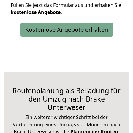
Füllen Sie jetzt das Formular aus und erhalten Sie
kostenlose
Angebote.
Kostenlose Angebote erhalten
Routenplanung als Beiladung für
den Umzug nach Brake
Unterweser
Ein weiterer wichtiger Schritt bei der
Vorbereitung eines Umzugs von München nach
Brake Unterweser ist die
Planung der Routen
.