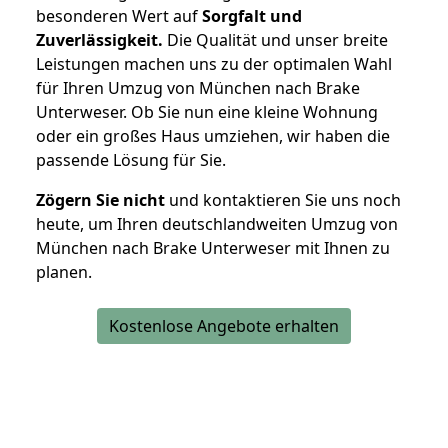
besonderen Wert auf
Sorgfalt und
Zuverlässigkeit.
Die Qualität und unser breite
Leistungen machen uns zu der optimalen Wahl
für Ihren Umzug von München nach Brake
Unterweser. Ob Sie nun eine kleine Wohnung
oder ein großes Haus umziehen, wir haben die
passende Lösung für Sie.
Zögern Sie nicht
und kontaktieren Sie uns noch
heute, um Ihren deutschlandweiten Umzug von
München nach Brake Unterweser mit Ihnen zu
planen.
Kostenlose Angebote erhalten