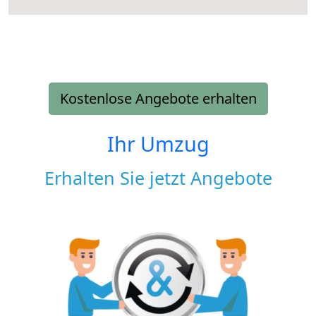
Kostenlose Angebote erhalten
Ihr Umzug
Erhalten Sie jetzt Angebote