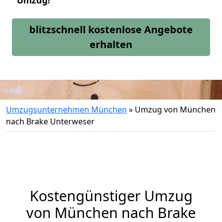
Umzug!
blitzschnell kostenlose Angebote
erhalten
Umzugsunternehmen München
»
Umzug von München
nach Brake Unterweser
Kostengünstiger Umzug
von München nach Brake