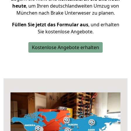
heute
, um Ihren deutschlandweiten Umzug von
München nach Brake Unterweser zu planen.
Füllen Sie jetzt das Formular aus
, und erhalten
Sie kostenlose Angebote.
Kostenlose Angebote erhalten