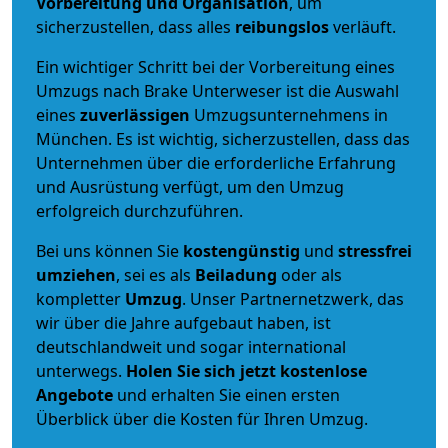
Vorbereitung und Organisation
, um
sicherzustellen, dass alles
reibungslos
verläuft.
Ein wichtiger Schritt bei der Vorbereitung eines
Umzugs nach Brake Unterweser ist die Auswahl
eines
zuverlässigen
Umzugsunternehmens in
München. Es ist wichtig, sicherzustellen, dass das
Unternehmen über die erforderliche Erfahrung
und Ausrüstung verfügt, um den Umzug
erfolgreich durchzuführen.
Bei uns können Sie
kostengünstig
und
stressfrei
umziehen
, sei es als
Beiladung
oder als
kompletter
Umzug
. Unser Partnernetzwerk, das
wir über die Jahre aufgebaut haben, ist
deutschlandweit und sogar international
unterwegs.
Holen Sie sich jetzt kostenlose
Angebote
und erhalten Sie einen ersten
Überblick über die Kosten für Ihren Umzug.