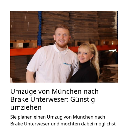
Umzüge von München nach
Brake Unterweser: Günstig
umziehen
Sie planen einen Umzug von München nach
Brake Unterweser und möchten dabei möglichst