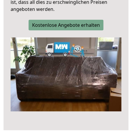
ist, dass all dies zu erschwinglichen Preisen
angeboten werden.
Kostenlose Angebote erhalten