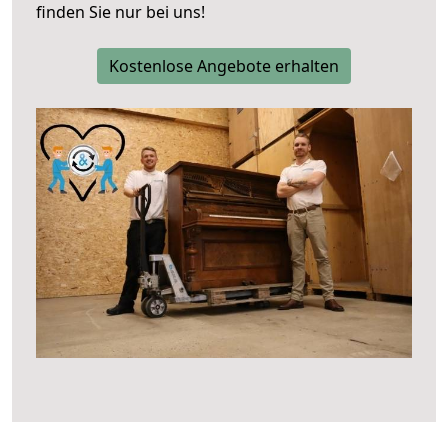
finden Sie nur bei uns!
Kostenlose Angebote erhalten