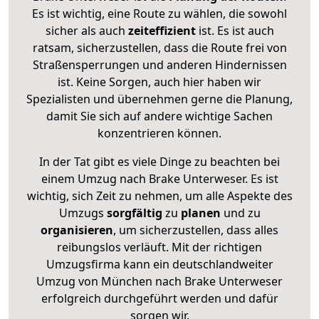
Es ist wichtig, eine Route zu wählen, die sowohl
sicher als auch
zeiteffizient
ist. Es ist auch
ratsam, sicherzustellen, dass die Route frei von
Straßensperrungen und anderen Hindernissen
ist. Keine Sorgen, auch hier haben wir
Spezialisten und übernehmen gerne die Planung,
damit Sie sich auf andere wichtige Sachen
konzentrieren können.
In der Tat gibt es viele Dinge zu beachten bei
einem Umzug nach Brake Unterweser. Es ist
wichtig, sich Zeit zu nehmen, um alle Aspekte des
Umzugs
sorgfältig
zu
planen
und zu
organisieren
, um sicherzustellen, dass alles
reibungslos verläuft. Mit der richtigen
Umzugsfirma kann ein deutschlandweiter
Umzug von München nach Brake Unterweser
erfolgreich durchgeführt werden und dafür
sorgen wir.