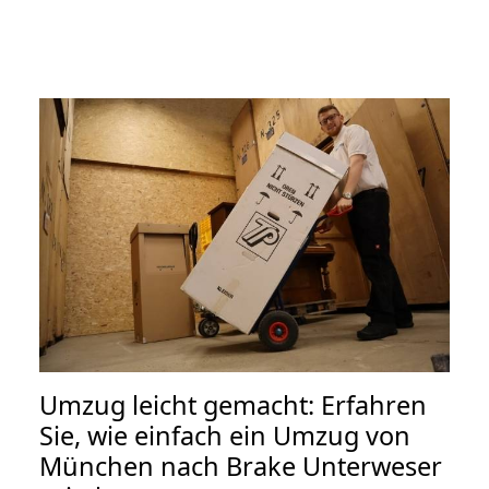
Umzug leicht gemacht: Erfahren
Sie, wie einfach ein Umzug von
München nach Brake Unterweser