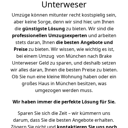
Unterweser
Umzüge können mitunter recht kostspielig sein,
aber keine Sorge, denn wir sind hier, um Ihnen
die
günstigste
Lösung
zu bieten. Wir sind die
professionellen Umzugsexperten
und arbeiten
stets daran, Ihnen
die besten Angebote und
Preise
zu bieten. Wir wissen, wie wichtig es ist,
bei einem Umzug von München nach Brake
Unterweser Geld zu sparen, und deshalb setzen
wir alles daran, Ihnen die besten Preise zu bieten.
Ob Sie nun eine kleine Wohnung haben oder ein
großes Haus in München besitzen, was
umgezogen werden muss.
Wir haben immer die perfekte Lösung für Sie.
Sparen Sie sich die Zeit – wir kümmern uns
darum, dass Sie die besten Angebote erhalten.
Zögern Sie nicht und
kontaktieren Sie uns noch