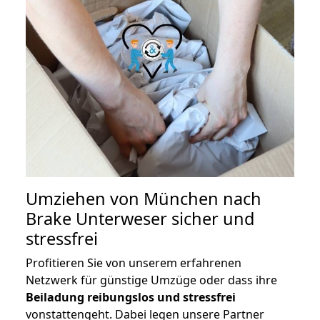
Umziehen von
München nach
Brake Unterweser
sicher und
stressfrei
Profitieren Sie von unserem erfahrenen
Netzwerk für günstige Umzüge oder dass ihre
Beiladung reibungslos und stressfrei
vonstattengeht. Dabei legen unsere Partner