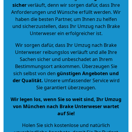
sicher
verläuft, denn wir sorgen dafür, dass Ihre
Anforderungen und Wünsche erfüllt werden. Wir
haben die besten Partner, um Ihnen zu helfen
und sicherzustellen, dass Ihr Umzug nach Brake
Unterweser ein erfolgreicher ist.
Wir sorgen dafür, dass Ihr Umzug nach Brake
Unterweser reibungslos verläuft und alle Ihre
Sachen sicher und unbeschadet an Ihrem
Bestimmungsort ankommen. Überzeugen Sie
sich selbst von den
günstigen Angeboten und
der Qualität
.
Unsere umfassender Service wird
Sie garantiert überzeugen.
Wir legen los, wenn Sie so weit sind, Ihr Umzug
von München nach Brake Unterweser wartet
auf Sie!
Holen Sie sich kostenlose und natürlich