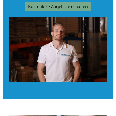
Kostenlose Angebote erhalten