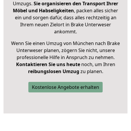
Umzugs.
Sie organisieren den Transport Ihrer
Möbel und Habseligkeiten
, packen alles sicher
ein und sorgen dafür, dass alles rechtzeitig an
Ihrem neuen Zielort in Brake Unterweser
ankommt.
Wenn Sie einen Umzug von München nach Brake
Unterweser planen, zögern Sie nicht, unsere
professionelle Hilfe in Anspruch zu nehmen.
Kontaktieren Sie uns heute
noch, um Ihren
reibungslosen Umzug
zu planen.
Kostenlose Angebote erhalten