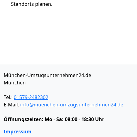
Standorts planen.
München-Umzugsunternehmen24.de
München
Tel.:
01579-2482302
E-Mail:
info@muenchen-umzugsunternehmen24.de
Öffnungszeiten:
Mo - Sa: 08:00 - 18:30 Uhr
Impressum