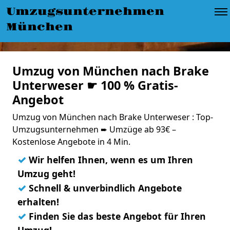
Umzugsunternehmen
München
Umzug von München nach Brake
Unterweser ☛ 100 % Gratis-
Angebot
Umzug von München nach Brake Unterweser : Top-
Umzugsunternehmen ➨ Umzüge ab 93€ –
Kostenlose Angebote in 4 Min.
✓
Wir helfen Ihnen, wenn es um Ihren
Umzug geht!
✓
Schnell & unverbindlich Angebote
erhalten!
✓
Finden Sie das beste Angebot für Ihren