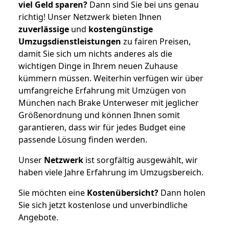
viel Geld sparen?
Dann sind Sie bei uns genau
richtig! Unser Netzwerk bieten Ihnen
zuverlässige
und
kostengünstige
Umzugsdienstleistungen
zu fairen Preisen,
damit Sie sich um nichts anderes als die
wichtigen Dinge in Ihrem neuen Zuhause
kümmern müssen. Weiterhin verfügen wir über
umfangreiche Erfahrung mit Umzügen von
München nach Brake Unterweser mit jeglicher
Größenordnung und können Ihnen somit
garantieren, dass wir für jedes Budget eine
passende Lösung finden werden.
Unser
Netzwerk
ist sorgfältig ausgewählt, wir
haben viele Jahre Erfahrung im Umzugsbereich.
Sie möchten eine
Kostenübersicht?
Dann holen
Sie sich jetzt kostenlose und unverbindliche
Angebote.