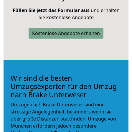
Füllen Sie jetzt das Formular aus
und erhalten
Sie kostenlose Angebote
Kostenlose Angebote erhalten
Wir sind die besten
Umzugsexperten für den Umzug
nach Brake Unterweser
Umzüge nach Brake Unterweser sind eine
stressige Angelegenheit, besonders wenn sie
über große Distanzen stattfinden. Umzüge von
München erfordern jedoch besondere