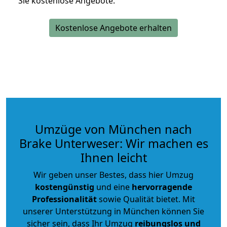
Sie kostenlose Angebote.
Kostenlose Angebote erhalten
Umzüge von München nach
Brake Unterweser: Wir machen es
Ihnen leicht
Wir geben unser Bestes, dass hier Umzug
kostengünstig
und eine
hervorragende
Professionalität
sowie Qualität bietet. Mit
unserer Unterstützung in München können Sie
sicher sein, dass Ihr Umzug
reibungslos und