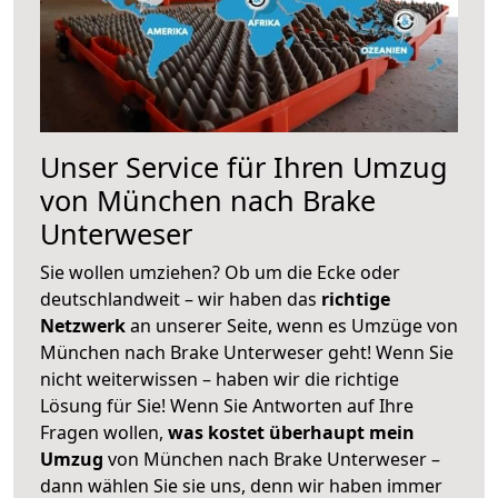
Unser Service für Ihren Umzug
von München nach Brake
Unterweser
Sie wollen umziehen? Ob um die Ecke oder
deutschlandweit – wir haben das
richtige
Netzwerk
an unserer Seite, wenn es Umzüge von
München nach Brake Unterweser geht! Wenn Sie
nicht weiterwissen – haben wir die richtige
Lösung für Sie! Wenn Sie Antworten auf Ihre
Fragen wollen,
was kostet überhaupt mein
Umzug
von München nach Brake Unterweser –
dann wählen Sie sie uns, denn wir haben immer