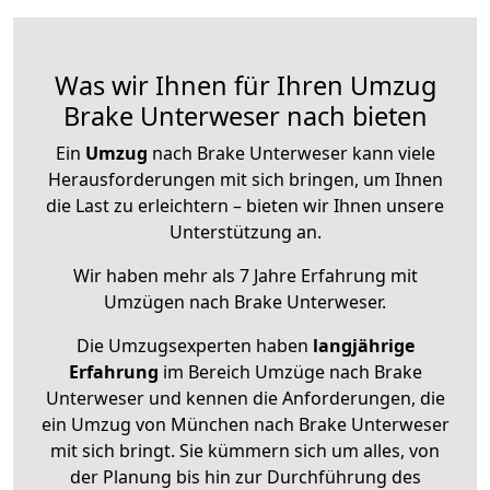
Was wir Ihnen für Ihren Umzug
Brake Unterweser nach bieten
Ein
Umzug
nach Brake Unterweser kann viele
Herausforderungen mit sich bringen, um Ihnen
die Last zu erleichtern – bieten wir Ihnen unsere
Unterstützung an.
Wir haben mehr als 7 Jahre Erfahrung mit
Umzügen nach
Brake Unterweser
.
Die Umzugsexperten haben
langjährige
Erfahrung
im Bereich Umzüge nach Brake
Unterweser und kennen die Anforderungen, die
ein Umzug von München nach Brake Unterweser
mit sich bringt. Sie kümmern sich um alles, von
der Planung bis hin zur Durchführung des