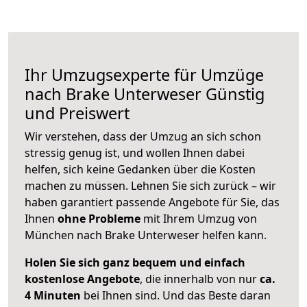
Ihr Umzugsexperte für Umzüge
nach
Brake Unterweser
Günstig
und Preiswert
Wir verstehen, dass der Umzug an sich schon
stressig genug ist, und wollen Ihnen dabei
helfen, sich keine Gedanken über die Kosten
machen zu müssen. Lehnen Sie sich zurück – wir
haben garantiert passende Angebote für Sie, das
Ihnen
ohne Probleme
mit Ihrem Umzug von
München nach Brake Unterweser helfen kann.
Holen Sie sich ganz bequem und einfach
kostenlose Angebote
, die innerhalb von nur
ca.
4 Minuten
bei Ihnen sind. Und das Beste daran