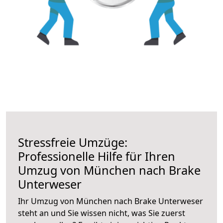
Stressfreie Umzüge:
Professionelle Hilfe für Ihren
Umzug von München nach Brake
Unterweser
Ihr Umzug von München nach Brake Unterweser
steht an und Sie wissen nicht, was Sie zuerst