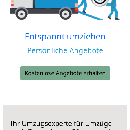
Entspannt umziehen
Persönliche Angebote
Kostenlose Angebote erhalten
Ihr Umzugsexperte für Umzüge