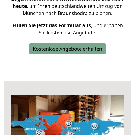
heute
, um Ihren deutschlandweiten Umzug von
München nach Braunsbedra zu planen.
Füllen Sie jetzt das Formular aus
, und erhalten
Sie kostenlose Angebote.
Kostenlose Angebote erhalten