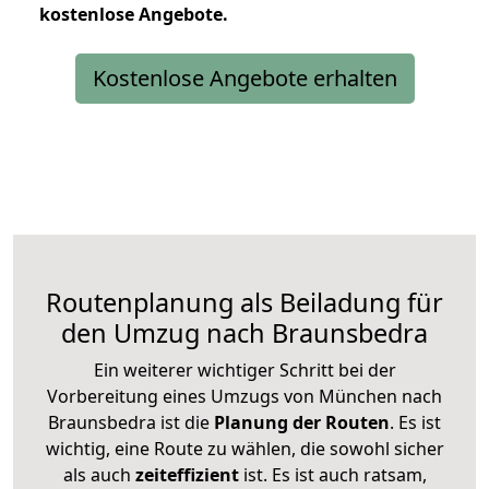
kostenlose
Angebote.
Kostenlose Angebote erhalten
Routenplanung als Beiladung für
den Umzug nach Braunsbedra
Ein weiterer wichtiger Schritt bei der
Vorbereitung eines Umzugs von München nach
Braunsbedra ist die
Planung der Routen
. Es ist
wichtig, eine Route zu wählen, die sowohl sicher
als auch
zeiteffizient
ist. Es ist auch ratsam,