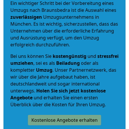
Ein wichtiger Schritt bei der Vorbereitung eines
Umzugs nach Braunsbedra ist die Auswahl eines
zuverlässigen
Umzugsunternehmens in
München. Es ist wichtig, sicherzustellen, dass das
Unternehmen über die erforderliche Erfahrung
und Ausrüstung verfügt, um den Umzug
erfolgreich durchzuführen.
Bei uns können Sie
kostengünstig
und
stressfrei
umziehen
, sei es als
Beiladung
oder als
kompletter
Umzug
. Unser Partnernetzwerk, das
wir über die Jahre aufgebaut haben, ist
deutschlandweit und sogar international
unterwegs.
Holen Sie sich jetzt kostenlose
Angebote
und erhalten Sie einen ersten
Überblick über die Kosten für Ihren Umzug.
Kostenlose Angebote erhalten