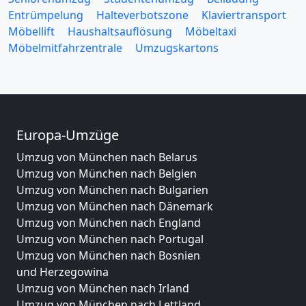
Entrümpelung
Halteverbotszone
Klaviertransport
Möbellift
Haushaltsauflösung
Möbeltaxi
Möbelmitfahrzentrale
Umzugskartons
Europa-Umzüge
Umzug von München nach Belarus
Umzug von München nach Belgien
Umzug von München nach Bulgarien
Umzug von München nach Dänemark
Umzug von München nach England
Umzug von München nach Portugal
Umzug von München nach Bosnien
und Herzegowina
Umzug von München nach Irland
Umzug von München nach Lettland