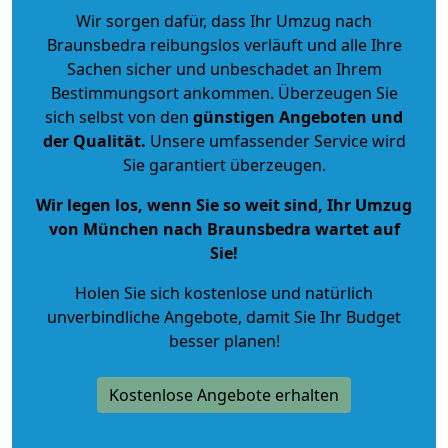
Wir sorgen dafür, dass Ihr Umzug nach
Braunsbedra reibungslos verläuft und alle Ihre
Sachen sicher und unbeschadet an Ihrem
Bestimmungsort ankommen. Überzeugen Sie
sich selbst von den
günstigen Angeboten und
der Qualität
.
Unsere umfassender Service wird
Sie garantiert überzeugen.
Wir legen los, wenn Sie so weit sind, Ihr Umzug
von München nach Braunsbedra wartet auf
Sie!
Holen Sie sich kostenlose und natürlich
unverbindliche Angebote
, damit Sie Ihr Budget
besser planen!
Kostenlose Angebote erhalten