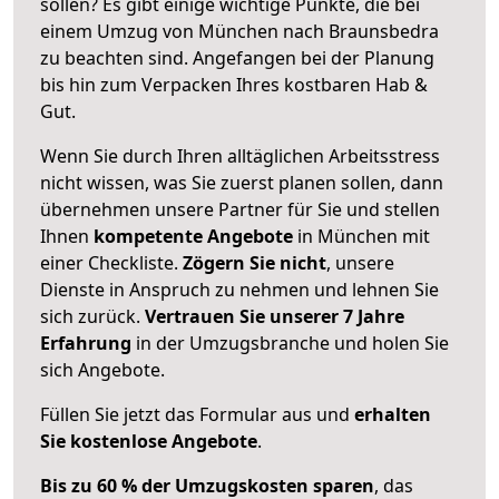
sollen? Es gibt einige wichtige Punkte, die bei
einem Umzug von München nach Braunsbedra
zu beachten sind.
Angefangen bei der Planung
bis hin zum Verpacken Ihres kostbaren Hab &
Gut.
Wenn Sie durch Ihren alltäglichen Arbeitsstress
nicht wissen, was Sie zuerst planen sollen, dann
übernehmen unsere Partner für Sie und stellen
Ihnen
kompetente Angebote
in München mit
einer Checkliste.
Zögern Sie nicht
, unsere
Dienste in Anspruch zu nehmen und lehnen Sie
sich zurück.
Vertrauen Sie unserer 7 Jahre
Erfahrung
in der Umzugsbranche und holen Sie
sich Angebote.
Füllen Sie jetzt das Formular aus und
erhalten
Sie kostenlose Angebote
.
Bis zu 60 % der Umzugskosten sparen
, das