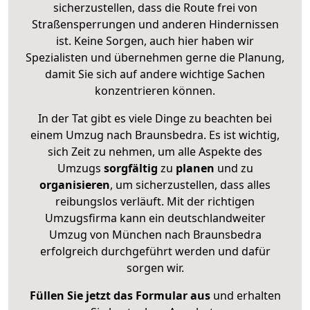
sicherzustellen, dass die Route frei von
Straßensperrungen und anderen Hindernissen
ist. Keine Sorgen, auch hier haben wir
Spezialisten und übernehmen gerne die Planung,
damit Sie sich auf andere wichtige Sachen
konzentrieren können.
In der Tat gibt es viele Dinge zu beachten bei
einem Umzug nach Braunsbedra. Es ist wichtig,
sich Zeit zu nehmen, um alle Aspekte des
Umzugs
sorgfältig
zu
planen
und zu
organisieren
, um sicherzustellen, dass alles
reibungslos verläuft. Mit der richtigen
Umzugsfirma kann ein deutschlandweiter
Umzug von München nach Braunsbedra
erfolgreich durchgeführt werden und dafür
sorgen wir.
Füllen Sie jetzt das Formular aus
und erhalten