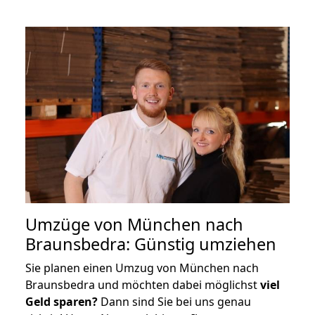
Umzüge von München nach
Braunsbedra: Günstig umziehen
Sie planen einen Umzug von München nach
Braunsbedra und möchten dabei möglichst
viel
Geld sparen?
Dann sind Sie bei uns genau