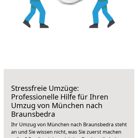
Stressfreie Umzüge:
Professionelle Hilfe für Ihren
Umzug von München nach
Braunsbedra
Ihr Umzug von München nach Braunsbedra steht
an und Sie wissen nicht, was Sie zuerst machen