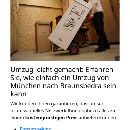
Umzug leicht gemacht: Erfahren
Sie, wie einfach ein Umzug von
München nach Braunsbedra sein
kann
Wir können Ihnen garantieren, dass unser
professionelles Netzwerk Ihnen nahezu alles zu
einem
kostengünstigen
Preis
anbieten können.
Entrümpelung