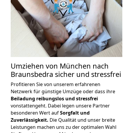
Umziehen von
München nach
Braunsbedra
sicher und stressfrei
Profitieren Sie von unserem erfahrenen
Netzwerk für günstige Umzüge oder dass ihre
Beiladung reibungslos und stressfrei
vonstattengeht. Dabei legen unsere Partner
besonderen Wert auf
Sorgfalt und
Zuverlässigkeit.
Die Qualität und unser breite
Leistungen machen uns zu der optimalen Wahl