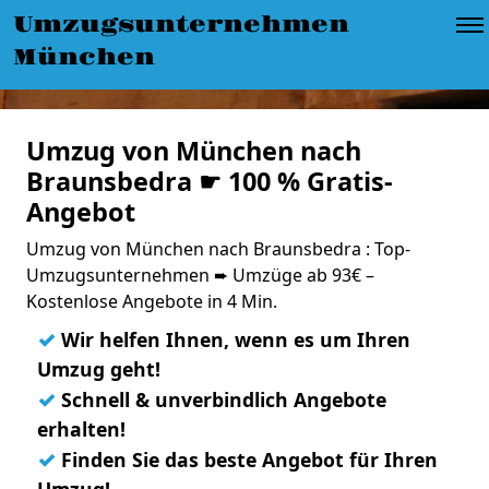
Umzugsunternehmen
München
Umzug von München nach
Braunsbedra ☛ 100 % Gratis-
Angebot
Umzug von München nach Braunsbedra : Top-
Umzugsunternehmen ➨ Umzüge ab 93€ –
Kostenlose Angebote in 4 Min.
✓
Wir helfen Ihnen, wenn es um Ihren
Umzug geht!
✓
Schnell & unverbindlich Angebote
erhalten!
✓
Finden Sie das beste Angebot für Ihren