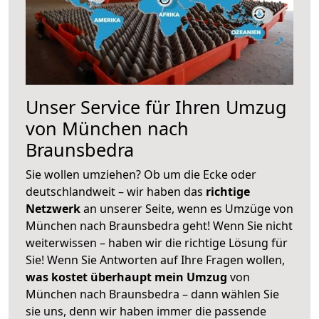
Unser Service für Ihren Umzug
von München nach
Braunsbedra
Sie wollen umziehen? Ob um die Ecke oder
deutschlandweit – wir haben das
richtige
Netzwerk
an unserer Seite, wenn es Umzüge von
München nach Braunsbedra geht! Wenn Sie nicht
weiterwissen – haben wir die richtige Lösung für
Sie! Wenn Sie Antworten auf Ihre Fragen wollen,
was kostet überhaupt mein Umzug
von
München nach Braunsbedra – dann wählen Sie
sie uns, denn wir haben immer die passende