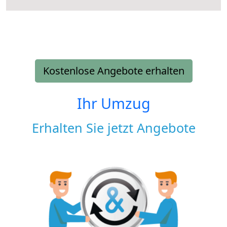
Kostenlose Angebote erhalten
Ihr Umzug
Erhalten Sie jetzt Angebote