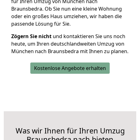
für Ihren Umzug von München nach
Braunsbedra. Ob Sie nun eine kleine Wohnung
oder ein großes Haus umziehen, wir haben die
passende Lösung für Sie.
Zögern Sie nicht
und kontaktieren Sie uns noch
heute, um Ihren deutschlandweiten Umzug von
München nach Braunsbedra mit Ihnen zu planen.
Kostenlose Angebote erhalten
Was wir Ihnen für Ihren Umzug
Braunsbedra nach bieten