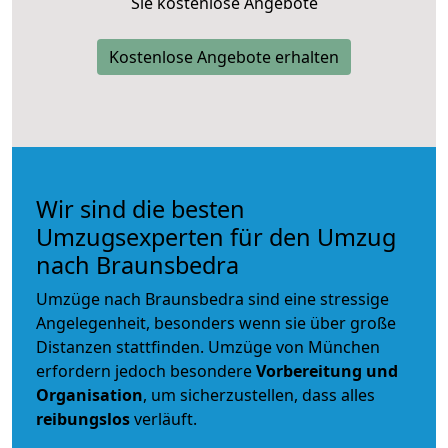
Sie kostenlose Angebote
Kostenlose Angebote erhalten
Wir sind die besten
Umzugsexperten für den Umzug
nach Braunsbedra
Umzüge nach Braunsbedra sind eine stressige
Angelegenheit, besonders wenn sie über große
Distanzen stattfinden. Umzüge von München
erfordern jedoch besondere
Vorbereitung und
Organisation
, um sicherzustellen, dass alles
reibungslos
verläuft.