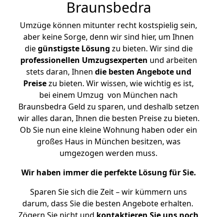
Braunsbedra
Umzüge können mitunter recht kostspielig sein,
aber keine Sorge, denn wir sind hier, um Ihnen
die
günstigste
Lösung
zu bieten. Wir sind die
professionellen Umzugsexperten
und arbeiten
stets daran, Ihnen
die besten Angebote und
Preise
zu bieten. Wir wissen, wie wichtig es ist,
bei einem Umzug von München nach
Braunsbedra Geld zu sparen, und deshalb setzen
wir alles daran, Ihnen die besten Preise zu bieten.
Ob Sie nun eine kleine Wohnung haben oder ein
großes Haus in München besitzen, was
umgezogen werden muss.
Wir haben immer die perfekte Lösung für Sie.
Sparen Sie sich die Zeit – wir kümmern uns
darum, dass Sie die besten Angebote erhalten.
Zögern Sie nicht und
kontaktieren Sie uns noch