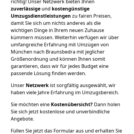
richtig! Unser Netzwerk bieten Ihnen
zuverlässige
und
kostengünstige
Umzugsdienstleistungen
zu fairen Preisen,
damit Sie sich um nichts anderes als die
wichtigen Dinge in Ihrem neuen Zuhause
kümmern müssen. Weiterhin verfügen wir über
umfangreiche Erfahrung mit Umzügen von
München nach Braunsbedra mit jeglicher
Größenordnung und können Ihnen somit
garantieren, dass wir für jedes Budget eine
passende Lösung finden werden.
Unser
Netzwerk
ist sorgfältig ausgewählt, wir
haben viele Jahre Erfahrung im Umzugsbereich.
Sie möchten eine
Kostenübersicht?
Dann holen
Sie sich jetzt kostenlose und unverbindliche
Angebote.
Füllen Sie jetzt das Formular aus und erhalten Sie