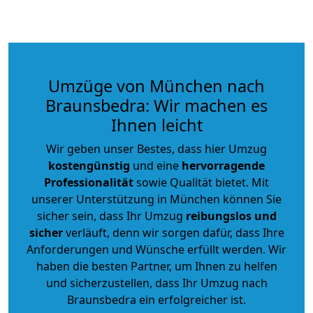
Umzüge von München nach
Braunsbedra: Wir machen es
Ihnen leicht
Wir geben unser Bestes, dass hier Umzug
kostengünstig
und eine
hervorragende
Professionalität
sowie Qualität bietet. Mit
unserer Unterstützung in München können Sie
sicher sein, dass Ihr Umzug
reibungslos und
sicher
verläuft, denn wir sorgen dafür, dass Ihre
Anforderungen und Wünsche erfüllt werden. Wir
haben die besten Partner, um Ihnen zu helfen
und sicherzustellen, dass Ihr Umzug nach
Braunsbedra ein erfolgreicher ist.