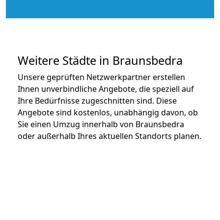
Weitere Städte in Braunsbedra
Unsere geprüften Netzwerkpartner erstellen
Ihnen unverbindliche Angebote, die speziell auf
Ihre Bedürfnisse zugeschnitten sind. Diese
Angebote sind kostenlos, unabhängig davon, ob
Sie einen Umzug innerhalb von Braunsbedra
oder außerhalb Ihres aktuellen Standorts planen.