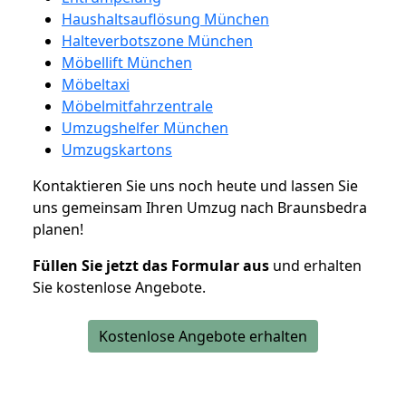
Haushaltsauflösung München
Halteverbotszone München
Möbellift München
Möbeltaxi
Möbelmitfahrzentrale
Umzugshelfer München
Umzugskartons
Kontaktieren Sie uns noch heute und lassen Sie
uns gemeinsam Ihren Umzug nach Braunsbedra
planen!
Füllen Sie jetzt das Formular aus
und erhalten
Sie kostenlose Angebote.
Kostenlose Angebote erhalten