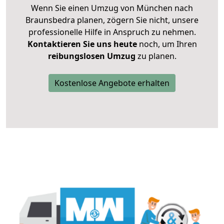
Wenn Sie einen Umzug von München nach
Braunsbedra planen, zögern Sie nicht, unsere
professionelle Hilfe in Anspruch zu nehmen.
Kontaktieren Sie uns heute
noch, um Ihren
reibungslosen Umzug
zu planen.
Kostenlose Angebote erhalten