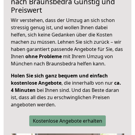
nach
Braunsbedra
Günstig und
Preiswert
Wir verstehen, dass der Umzug an sich schon
stressig genug ist, und wollen Ihnen dabei
helfen, sich keine Gedanken über die Kosten
machen zu müssen. Lehnen Sie sich zurück – wir
haben garantiert passende Angebote für Sie, das
Ihnen
ohne Probleme
mit Ihrem Umzug von
München nach Braunsbedra helfen kann.
Holen Sie sich ganz bequem und einfach
kostenlose Angebote
, die innerhalb von nur
ca.
4 Minuten
bei Ihnen sind. Und das Beste daran
ist, dass all dies zu erschwinglichen Preisen
angeboten werden.
Kostenlose Angebote erhalten