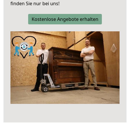
finden Sie nur bei uns!
Kostenlose Angebote erhalten