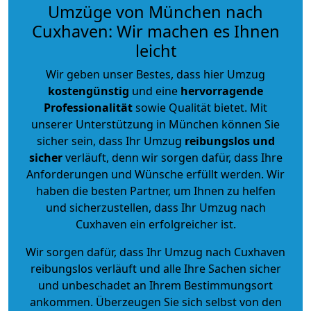
Umzüge von München nach
Cuxhaven: Wir machen es Ihnen
leicht
Wir geben unser Bestes, dass hier Umzug
kostengünstig
und eine
hervorragende
Professionalität
sowie Qualität bietet. Mit
unserer Unterstützung in München können Sie
sicher sein, dass Ihr Umzug
reibungslos und
sicher
verläuft, denn wir sorgen dafür, dass Ihre
Anforderungen und Wünsche erfüllt werden. Wir
haben die besten Partner, um Ihnen zu helfen
und sicherzustellen, dass Ihr Umzug nach
Cuxhaven ein erfolgreicher ist.
Wir sorgen dafür, dass Ihr Umzug nach Cuxhaven
reibungslos verläuft und alle Ihre Sachen sicher
und unbeschadet an Ihrem Bestimmungsort
ankommen. Überzeugen Sie sich selbst von den