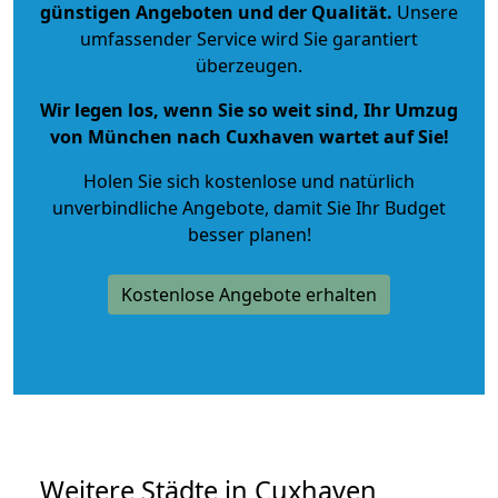
günstigen Angeboten und der Qualität
.
Unsere
umfassender Service wird Sie garantiert
überzeugen.
Wir legen los, wenn Sie so weit sind, Ihr Umzug
von München nach Cuxhaven wartet auf Sie!
Holen Sie sich kostenlose und natürlich
unverbindliche Angebote
, damit Sie Ihr Budget
besser planen!
Kostenlose Angebote erhalten
Weitere Städte in Cuxhaven