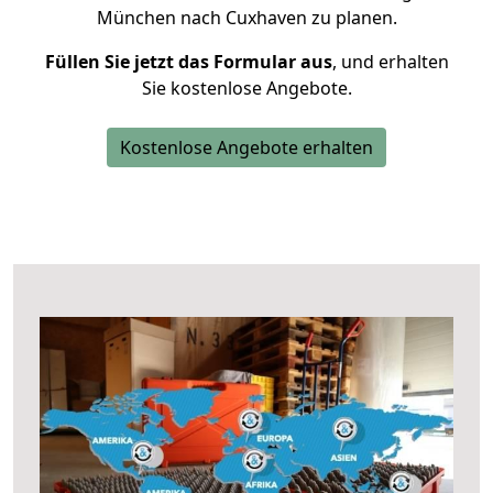
München nach Cuxhaven zu planen.
Füllen Sie jetzt das Formular aus
, und erhalten
Sie kostenlose Angebote.
Kostenlose Angebote erhalten