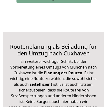
Routenplanung als Beiladung für
den Umzug nach Cuxhaven
Ein weiterer wichtiger Schritt bei der
Vorbereitung eines Umzugs von München nach
Cuxhaven ist die
Planung der Routen
. Es ist
wichtig, eine Route zu wählen, die sowohl sicher
als auch
zeiteffizient
ist. Es ist auch ratsam,
sicherzustellen, dass die Route frei von
Straßensperrungen und anderen Hindernissen
ist. Keine Sorgen, auch hier haben wir