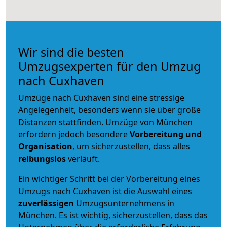
Wir sind die besten
Umzugsexperten für den Umzug
nach Cuxhaven
Umzüge nach Cuxhaven sind eine stressige
Angelegenheit, besonders wenn sie über große
Distanzen stattfinden. Umzüge von München
erfordern jedoch besondere
Vorbereitung und
Organisation
, um sicherzustellen, dass alles
reibungslos
verläuft.
Ein wichtiger Schritt bei der Vorbereitung eines
Umzugs nach Cuxhaven ist die Auswahl eines
zuverlässigen
Umzugsunternehmens in
München. Es ist wichtig, sicherzustellen, dass das