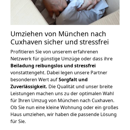
Umziehen von
München nach
Cuxhaven
sicher und stressfrei
Profitieren Sie von unserem erfahrenen
Netzwerk für günstige Umzüge oder dass ihre
Beiladung reibungslos und stressfrei
vonstattengeht. Dabei legen unsere Partner
besonderen Wert auf
Sorgfalt und
Zuverlässigkeit.
Die Qualität und unser breite
Leistungen machen uns zu der optimalen Wahl
für Ihren Umzug von München nach Cuxhaven.
Ob Sie nun eine kleine Wohnung oder ein großes
Haus umziehen, wir haben die passende Lösung
für Sie.