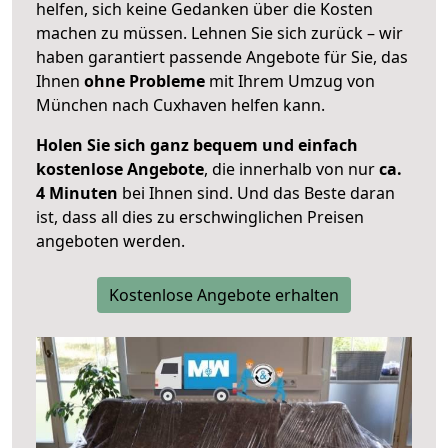
helfen, sich keine Gedanken über die Kosten
machen zu müssen. Lehnen Sie sich zurück – wir
haben garantiert passende Angebote für Sie, das
Ihnen
ohne Probleme
mit Ihrem Umzug von
München nach Cuxhaven helfen kann.
Holen Sie sich ganz bequem und einfach
kostenlose Angebote
, die innerhalb von nur
ca.
4 Minuten
bei Ihnen sind. Und das Beste daran
ist, dass all dies zu erschwinglichen Preisen
angeboten werden.
Kostenlose Angebote erhalten