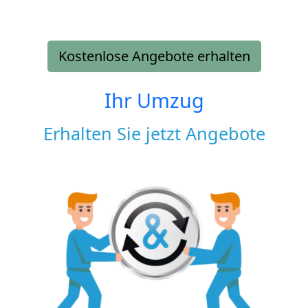
Kostenlose Angebote erhalten
Ihr Umzug
Erhalten Sie jetzt Angebote