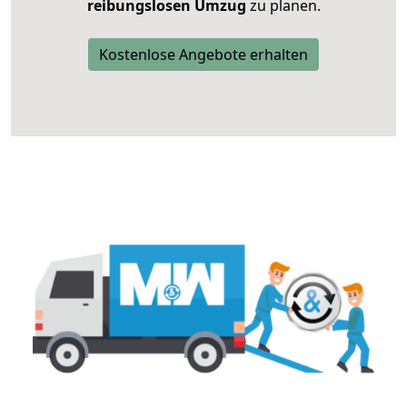
reibungslosen Umzug
zu planen.
Kostenlose Angebote erhalten