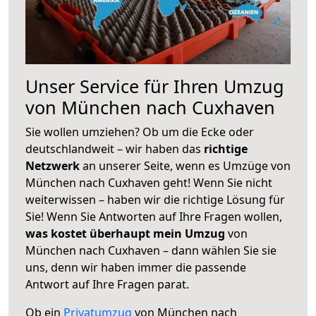
Unser Service für Ihren Umzug
von München nach Cuxhaven
Sie wollen umziehen? Ob um die Ecke oder
deutschlandweit – wir haben das
richtige
Netzwerk
an unserer Seite, wenn es Umzüge von
München nach Cuxhaven geht! Wenn Sie nicht
weiterwissen – haben wir die richtige Lösung für
Sie! Wenn Sie Antworten auf Ihre Fragen wollen,
was kostet überhaupt mein Umzug
von
München nach Cuxhaven – dann wählen Sie sie
uns, denn wir haben immer die passende
Antwort auf Ihre Fragen parat.
Ob ein
Privatumzug
von München nach