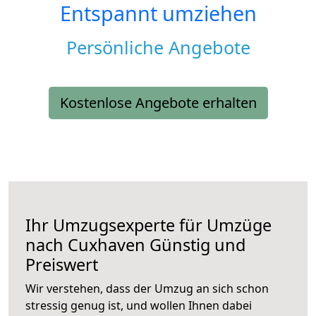
Entspannt umziehen
Persönliche Angebote
Kostenlose Angebote erhalten
Ihr Umzugsexperte für Umzüge
nach
Cuxhaven
Günstig und
Preiswert
Wir verstehen, dass der Umzug an sich schon
stressig genug ist, und wollen Ihnen dabei