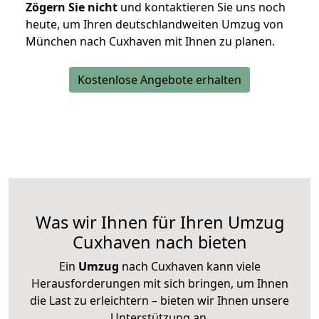
Zögern Sie nicht
und kontaktieren Sie uns noch
heute, um Ihren deutschlandweiten Umzug von
München nach Cuxhaven mit Ihnen zu planen.
Kostenlose Angebote erhalten
Was wir Ihnen für Ihren Umzug
Cuxhaven nach bieten
Ein
Umzug
nach Cuxhaven kann viele
Herausforderungen mit sich bringen, um Ihnen
die Last zu erleichtern – bieten wir Ihnen unsere
Unterstützung an.