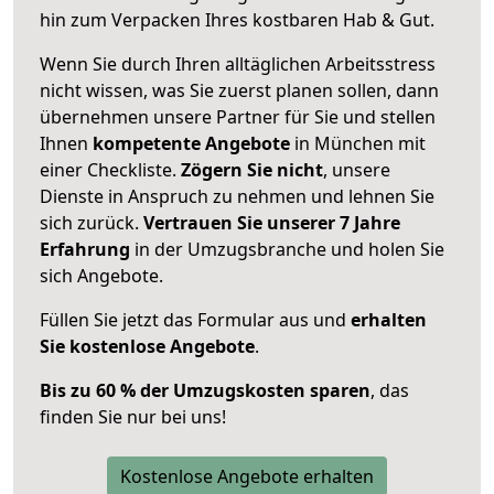
hin zum Verpacken Ihres kostbaren Hab & Gut.
Wenn Sie durch Ihren alltäglichen Arbeitsstress
nicht wissen, was Sie zuerst planen sollen, dann
übernehmen unsere Partner für Sie und stellen
Ihnen
kompetente Angebote
in München mit
einer Checkliste.
Zögern Sie nicht
, unsere
Dienste in Anspruch zu nehmen und lehnen Sie
sich zurück.
Vertrauen Sie unserer 7 Jahre
Erfahrung
in der Umzugsbranche und holen Sie
sich Angebote.
Füllen Sie jetzt das Formular aus und
erhalten
Sie kostenlose Angebote
.
Bis zu 60 % der Umzugskosten sparen
, das
finden Sie nur bei uns!
Kostenlose Angebote erhalten