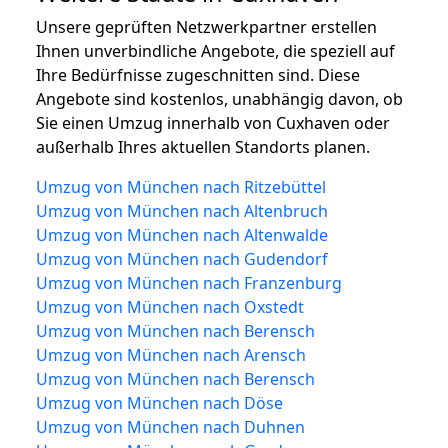
Unsere geprüften Netzwerkpartner erstellen
Ihnen unverbindliche Angebote, die speziell auf
Ihre Bedürfnisse zugeschnitten sind. Diese
Angebote sind kostenlos, unabhängig davon, ob
Sie einen Umzug innerhalb von Cuxhaven oder
außerhalb Ihres aktuellen Standorts planen.
Umzug von München nach Ritzebüttel
Umzug von München nach Altenbruch
Umzug von München nach Altenwalde
Umzug von München nach Gudendorf
Umzug von München nach Franzenburg
Umzug von München nach Oxstedt
Umzug von München nach Berensch
Umzug von München nach Arensch
Umzug von München nach Berensch
Umzug von München nach Döse
Umzug von München nach Duhnen