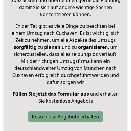
Spezialisten und übernehmen gerne die Planung,
damit Sie sich auf andere wichtige Sachen
konzentrieren können.
In der Tat gibt es viele Dinge zu beachten bei
einem Umzug nach Cuxhaven. Es ist wichtig, sich
Zeit zu nehmen, um alle Aspekte des Umzugs
sorgfältig
zu
planen
und zu
organisieren
, um
sicherzustellen, dass alles reibungslos verläuft.
Mit der richtigen Umzugsfirma kann ein
deutschlandweiter Umzug von München nach
Cuxhaven erfolgreich durchgeführt werden und
dafür sorgen wir.
Füllen Sie jetzt das Formular aus
und erhalten
Sie kostenlose Angebote
Kostenlose Angebote erhalten