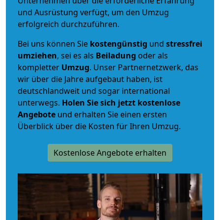
Unternehmen über die erforderliche Erfahrung
und Ausrüstung verfügt, um den Umzug
erfolgreich durchzuführen.
Bei uns können Sie
kostengünstig
und
stressfrei
umziehen
, sei es als
Beiladung
oder als
kompletter
Umzug
. Unser Partnernetzwerk, das
wir über die Jahre aufgebaut haben, ist
deutschlandweit und sogar international
unterwegs.
Holen Sie sich jetzt kostenlose
Angebote
und erhalten Sie einen ersten
Überblick über die Kosten für Ihren Umzug.
Kostenlose Angebote erhalten