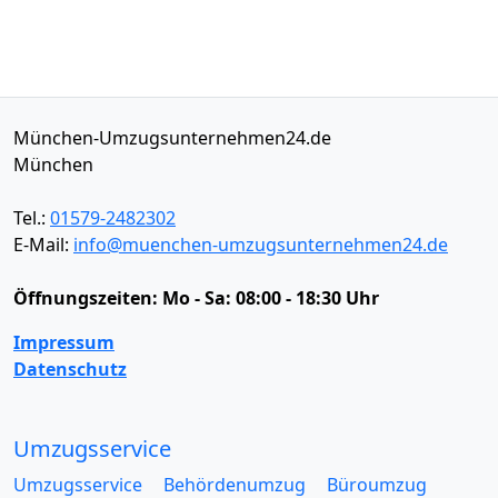
München-Umzugsunternehmen24.de
München
Tel.:
01579-2482302
E-Mail:
info@muenchen-umzugsunternehmen24.de
Öffnungszeiten:
Mo - Sa: 08:00 - 18:30 Uhr
Impressum
Datenschutz
Umzugsservice
Umzugsservice
Behördenumzug
Büroumzug