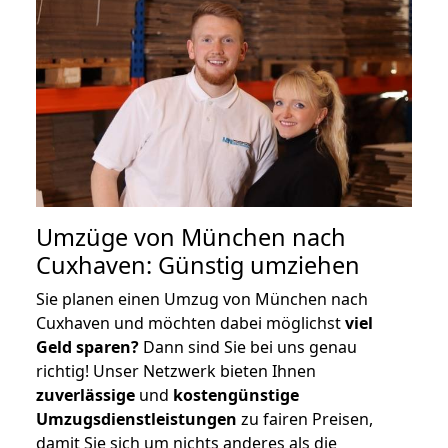
Umzüge von München nach
Cuxhaven: Günstig umziehen
Sie planen einen Umzug von München nach
Cuxhaven und möchten dabei möglichst
viel
Geld sparen?
Dann sind Sie bei uns genau
richtig! Unser Netzwerk bieten Ihnen
zuverlässige
und
kostengünstige
Umzugsdienstleistungen
zu fairen Preisen,
damit Sie sich um nichts anderes als die