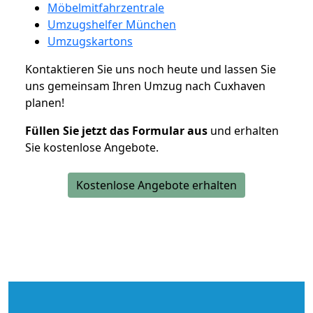
Möbelmitfahrzentrale
Umzugshelfer München
Umzugskartons
Kontaktieren Sie uns noch heute und lassen Sie
uns gemeinsam Ihren Umzug nach Cuxhaven
planen!
Füllen Sie jetzt das Formular aus
und erhalten
Sie kostenlose Angebote.
Kostenlose Angebote erhalten