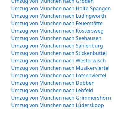
Umzug von München nach Groden
Umzug von München nach Holte-Spangen
Umzug von München nach Lüdingworth
Umzug von München nach Feuerstätte
Umzug von München nach Köstersweg
Umzug von München nach Seehausen
Umzug von München nach Sahlenburg
Umzug von München nach Stickenbüttel
Umzug von München nach Westerwisch
Umzug von München nach Musikerviertel
Umzug von München nach Lotsenviertel
Umzug von München nach Dobben
Umzug von München nach Lehfeld
Umzug von München nach Grimmershörn
Umzug von München nach Lüderskoop