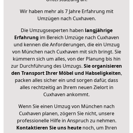
Wir haben mehr als 7 Jahre Erfahrung mit
Umzügen nach
Cuxhaven
.
Die Umzugsexperten haben
langjährige
Erfahrung
im Bereich Umzüge nach Cuxhaven
und kennen die Anforderungen, die ein Umzug
von München nach Cuxhaven mit sich bringt. Sie
kümmern sich um alles, von der Planung bis hin
zur Durchführung des Umzugs.
Sie organisieren
den Transport Ihrer Möbel und Habseligkeiten
,
packen alles sicher ein und sorgen dafür, dass
alles rechtzeitig an Ihrem neuen Zielort in
Cuxhaven ankommt.
Wenn Sie einen Umzug von München nach
Cuxhaven planen, zögern Sie nicht, unsere
professionelle Hilfe in Anspruch zu nehmen.
Kontaktieren Sie uns heute
noch, um Ihren