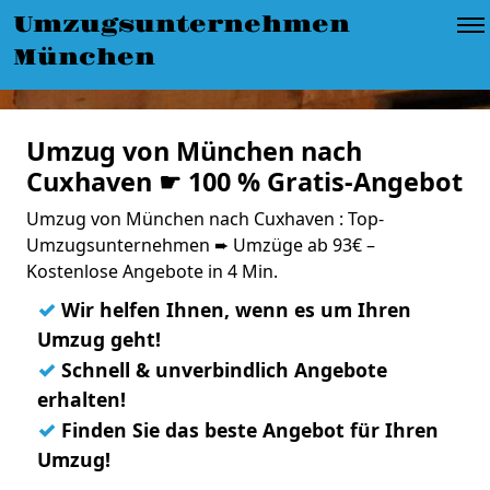
Umzugsunternehmen
München
Umzug von München nach
Cuxhaven ☛ 100 % Gratis-Angebot
Umzug von München nach Cuxhaven : Top-
Umzugsunternehmen ➨ Umzüge ab 93€ –
Kostenlose Angebote in 4 Min.
✓
Wir helfen Ihnen, wenn es um Ihren
Umzug geht!
✓
Schnell & unverbindlich Angebote
erhalten!
✓
Finden Sie das beste Angebot für Ihren
Umzug!