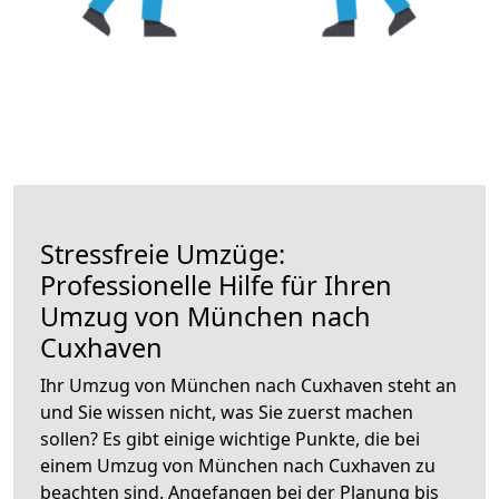
Stressfreie Umzüge:
Professionelle Hilfe für Ihren
Umzug von München nach
Cuxhaven
Ihr Umzug von München nach Cuxhaven steht an
und Sie wissen nicht, was Sie zuerst machen
sollen? Es gibt einige wichtige Punkte, die bei
einem Umzug von München nach Cuxhaven zu
beachten sind.
Angefangen bei der Planung bis