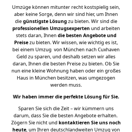
Umzüge können mitunter recht kostspielig sein,
aber keine Sorge, denn wir sind hier, um Ihnen
die
günstigste
Lösung
zu bieten. Wir sind die
professionellen Umzugsexperten
und arbeiten
stets daran, Ihnen
die besten Angebote und
Preise
zu bieten. Wir wissen, wie wichtig es ist,
bei einem Umzug von München nach Cuxhaven
Geld zu sparen, und deshalb setzen wir alles
daran, Ihnen die besten Preise zu bieten. Ob Sie
nun eine kleine Wohnung haben oder ein großes
Haus in München besitzen, was umgezogen
werden muss.
Wir haben immer die perfekte Lösung für Sie.
Sparen Sie sich die Zeit – wir kümmern uns
darum, dass Sie die besten Angebote erhalten.
Zögern Sie nicht und
kontaktieren Sie uns noch
heute
, um Ihren deutschlandweiten Umzug von