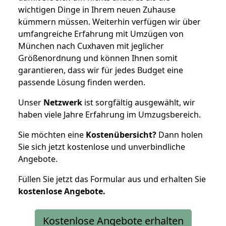
wichtigen Dinge in Ihrem neuen Zuhause
kümmern müssen. Weiterhin verfügen wir über
umfangreiche Erfahrung mit Umzügen von
München nach Cuxhaven mit jeglicher
Größenordnung und können Ihnen somit
garantieren, dass wir für jedes Budget eine
passende Lösung finden werden.
Unser
Netzwerk
ist sorgfältig ausgewählt, wir
haben viele Jahre Erfahrung im Umzugsbereich.
Sie möchten eine
Kostenübersicht?
Dann holen
Sie sich jetzt kostenlose und unverbindliche
Angebote.
Füllen Sie jetzt das Formular aus und erhalten Sie
kostenlose
Angebote.
Kostenlose Angebote erhalten