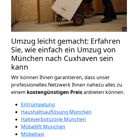
Umzug leicht gemacht: Erfahren
Sie, wie einfach ein Umzug von
München nach Cuxhaven sein
kann
Wir können Ihnen garantieren, dass unser
professionelles Netzwerk Ihnen nahezu alles zu
einem
kostengünstigen
Preis
anbieten können.
Entrümpelung
Haushaltsauflösung München
Halteverbotszone München
Möbellift München
Möbeltaxi