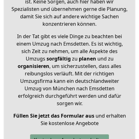
ist. Keine Sorgen, auch hier haben wir
Spezialisten und übernehmen gerne die Planung,
damit Sie sich auf andere wichtige Sachen
konzentrieren können.
In der Tat gibt es viele Dinge zu beachten bei
einem Umzug nach Emsdetten. Es ist wichtig,
sich Zeit zu nehmen, um alle Aspekte des
Umzugs
sorgfältig
zu
planen
und zu
organisieren
, um sicherzustellen, dass alles
reibungslos verläuft. Mit der richtigen
Umzugsfirma kann ein deutschlandweiter
Umzug von München nach Emsdetten
erfolgreich durchgeführt werden und dafür
sorgen wir.
Füllen Sie jetzt das Formular aus
und erhalten
Sie kostenlose Angebote