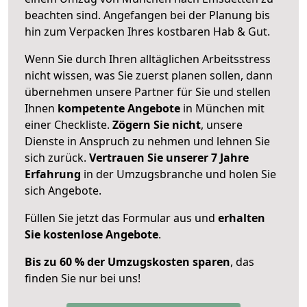
beachten sind.
Angefangen bei der Planung bis
hin zum Verpacken Ihres kostbaren Hab & Gut.
Wenn Sie durch Ihren alltäglichen Arbeitsstress
nicht wissen, was Sie zuerst planen sollen, dann
übernehmen unsere Partner für Sie und stellen
Ihnen
kompetente Angebote
in München mit
einer Checkliste.
Zögern Sie nicht
, unsere
Dienste in Anspruch zu nehmen und lehnen Sie
sich zurück.
Vertrauen Sie unserer 7 Jahre
Erfahrung
in der Umzugsbranche und holen Sie
sich Angebote.
Füllen Sie jetzt das Formular aus und
erhalten
Sie kostenlose Angebote
.
Bis zu 60 % der Umzugskosten sparen
, das
finden Sie nur bei uns!