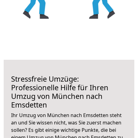
Stressfreie Umzüge:
Professionelle Hilfe für Ihren
Umzug von München nach
Emsdetten
Ihr Umzug von München nach Emsdetten steht
an und Sie wissen nicht, was Sie zuerst machen
sollen? Es gibt einige wichtige Punkte, die bei
einem Umzug von München nach Emsdetten zu