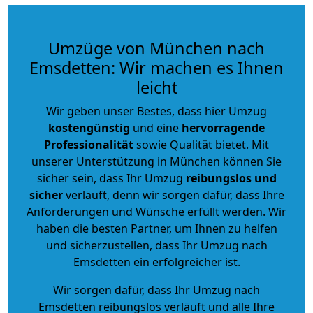
Umzüge von München nach
Emsdetten: Wir machen es Ihnen
leicht
Wir geben unser Bestes, dass hier Umzug
kostengünstig
und eine
hervorragende
Professionalität
sowie Qualität bietet. Mit
unserer Unterstützung in München können Sie
sicher sein, dass Ihr Umzug
reibungslos und
sicher
verläuft, denn wir sorgen dafür, dass Ihre
Anforderungen und Wünsche erfüllt werden. Wir
haben die besten Partner, um Ihnen zu helfen
und sicherzustellen, dass Ihr Umzug nach
Emsdetten ein erfolgreicher ist.
Wir sorgen dafür, dass Ihr Umzug nach
Emsdetten reibungslos verläuft und alle Ihre