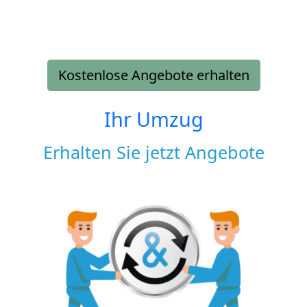
Kostenlose Angebote erhalten
Ihr Umzug
Erhalten Sie jetzt Angebote