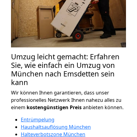
Umzug leicht gemacht: Erfahren
Sie, wie einfach ein Umzug von
München nach Emsdetten sein
kann
Wir können Ihnen garantieren, dass unser
professionelles Netzwerk Ihnen nahezu alles zu
einem
kostengünstigen
Preis
anbieten können.
Entrümpelung
Haushaltsauflösung München
Halteverbotszone München