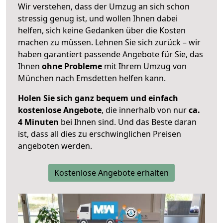
Wir verstehen, dass der Umzug an sich schon
stressig genug ist, und wollen Ihnen dabei
helfen, sich keine Gedanken über die Kosten
machen zu müssen. Lehnen Sie sich zurück – wir
haben garantiert passende Angebote für Sie, das
Ihnen
ohne Probleme
mit Ihrem Umzug von
München nach Emsdetten helfen kann.
Holen Sie sich ganz bequem und einfach
kostenlose Angebote
, die innerhalb von nur
ca.
4 Minuten
bei Ihnen sind. Und das Beste daran
ist, dass all dies zu erschwinglichen Preisen
angeboten werden.
Kostenlose Angebote erhalten