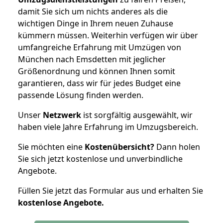
damit Sie sich um nichts anderes als die
wichtigen Dinge in Ihrem neuen Zuhause
kümmern müssen. Weiterhin verfügen wir über
umfangreiche Erfahrung mit Umzügen von
München nach Emsdetten mit jeglicher
Größenordnung und können Ihnen somit
garantieren, dass wir für jedes Budget eine
passende Lösung finden werden.
Unser
Netzwerk
ist sorgfältig ausgewählt, wir
haben viele Jahre Erfahrung im Umzugsbereich.
Sie möchten eine
Kostenübersicht?
Dann holen
Sie sich jetzt kostenlose und unverbindliche
Angebote.
Füllen Sie jetzt das Formular aus und erhalten Sie
kostenlose
Angebote.