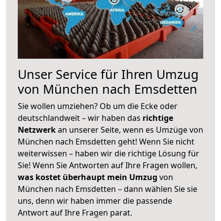
Unser Service für Ihren Umzug
von München nach Emsdetten
Sie wollen umziehen? Ob um die Ecke oder
deutschlandweit – wir haben das
richtige
Netzwerk
an unserer Seite, wenn es Umzüge von
München nach Emsdetten geht! Wenn Sie nicht
weiterwissen – haben wir die richtige Lösung für
Sie! Wenn Sie Antworten auf Ihre Fragen wollen,
was kostet überhaupt mein Umzug
von
München nach Emsdetten – dann wählen Sie sie
uns, denn wir haben immer die passende
Antwort auf Ihre Fragen parat.