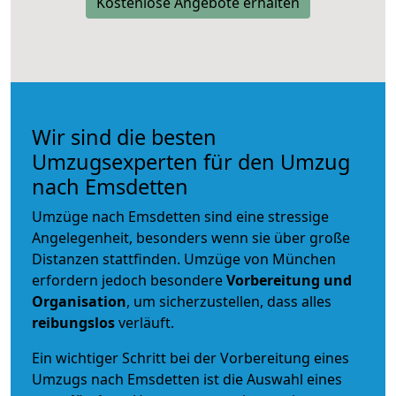
Kostenlose Angebote erhalten
Wir sind die besten
Umzugsexperten für den Umzug
nach Emsdetten
Umzüge nach Emsdetten sind eine stressige
Angelegenheit, besonders wenn sie über große
Distanzen stattfinden. Umzüge von München
erfordern jedoch besondere
Vorbereitung und
Organisation
, um sicherzustellen, dass alles
reibungslos
verläuft.
Ein wichtiger Schritt bei der Vorbereitung eines
Umzugs nach Emsdetten ist die Auswahl eines