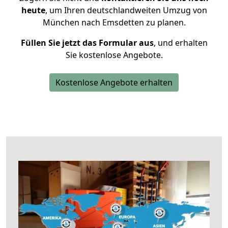
heute
, um Ihren deutschlandweiten Umzug von
München nach Emsdetten zu planen.
Füllen Sie jetzt das Formular aus
, und erhalten
Sie kostenlose Angebote.
Kostenlose Angebote erhalten