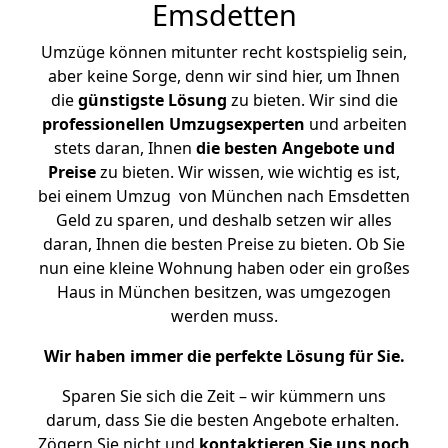
Emsdetten
Umzüge können mitunter recht kostspielig sein,
aber keine Sorge, denn wir sind hier, um Ihnen
die
günstigste
Lösung
zu bieten. Wir sind die
professionellen Umzugsexperten
und arbeiten
stets daran, Ihnen
die besten Angebote und
Preise
zu bieten. Wir wissen, wie wichtig es ist,
bei einem Umzug von München nach Emsdetten
Geld zu sparen, und deshalb setzen wir alles
daran, Ihnen die besten Preise zu bieten. Ob Sie
nun eine kleine Wohnung haben oder ein großes
Haus in München besitzen, was umgezogen
werden muss.
Wir haben immer die perfekte Lösung für Sie.
Sparen Sie sich die Zeit – wir kümmern uns
darum, dass Sie die besten Angebote erhalten.
Zögern Sie nicht und
kontaktieren Sie uns noch