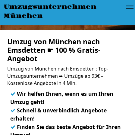
Umzugsunternehmen
München
Umzug von München nach
Emsdetten ☛ 100 % Gratis-
Angebot
Umzug von München nach Emsdetten : Top-
Umzugsunternehmen ➨ Umzüge ab 93€ –
Kostenlose Angebote in 4 Min.
✓
Wir helfen Ihnen, wenn es um Ihren
Umzug geht!
✓
Schnell & unverbindlich Angebote
erhalten!
✓
Finden Sie das beste Angebot für Ihren