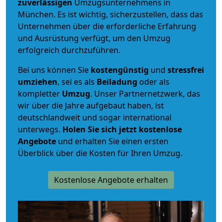
zuverlässigen
Umzugsunternehmens in
München. Es ist wichtig, sicherzustellen, dass das
Unternehmen über die erforderliche Erfahrung
und Ausrüstung verfügt, um den Umzug
erfolgreich durchzuführen.
Bei uns können Sie
kostengünstig
und
stressfrei
umziehen
, sei es als
Beiladung
oder als
kompletter
Umzug
. Unser Partnernetzwerk, das
wir über die Jahre aufgebaut haben, ist
deutschlandweit und sogar international
unterwegs.
Holen Sie sich jetzt kostenlose
Angebote
und erhalten Sie einen ersten
Überblick über die Kosten für Ihren Umzug.
Kostenlose Angebote erhalten