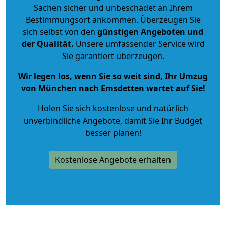
Sachen sicher und unbeschadet an Ihrem
Bestimmungsort ankommen. Überzeugen Sie
sich selbst von den
günstigen Angeboten und
der Qualität
.
Unsere umfassender Service wird
Sie garantiert überzeugen.
Wir legen los, wenn Sie so weit sind, Ihr Umzug
von München nach Emsdetten wartet auf Sie!
Holen Sie sich kostenlose und natürlich
unverbindliche Angebote
, damit Sie Ihr Budget
besser planen!
Kostenlose Angebote erhalten