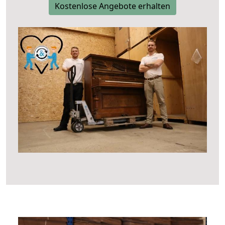
Kostenlose Angebote erhalten