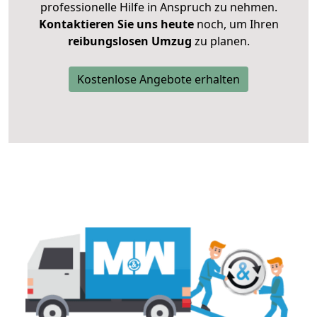
professionelle Hilfe in Anspruch zu nehmen.
Kontaktieren Sie uns heute
noch, um Ihren
reibungslosen Umzug
zu planen.
Kostenlose Angebote erhalten