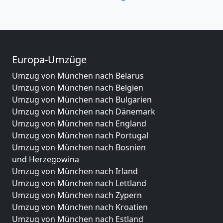
Europa-Umzüge
Umzug von München nach Belarus
Umzug von München nach Belgien
Umzug von München nach Bulgarien
Umzug von München nach Dänemark
Umzug von München nach England
Umzug von München nach Portugal
Umzug von München nach Bosnien
und Herzegowina
Umzug von München nach Irland
Umzug von München nach Lettland
Umzug von München nach Zypern
Umzug von München nach Kroatien
Umzug von München nach Estland