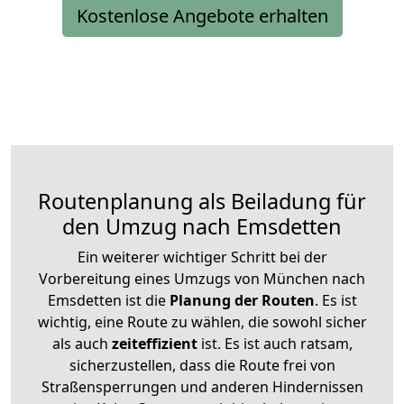
Kostenlose Angebote erhalten
Routenplanung als Beiladung für
den Umzug nach Emsdetten
Ein weiterer wichtiger Schritt bei der
Vorbereitung eines Umzugs von München nach
Emsdetten ist die
Planung der Routen
. Es ist
wichtig, eine Route zu wählen, die sowohl sicher
als auch
zeiteffizient
ist. Es ist auch ratsam,
sicherzustellen, dass die Route frei von
Straßensperrungen und anderen Hindernissen