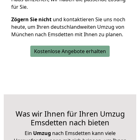
für Sie.
Zögern Sie nicht
und kontaktieren Sie uns noch
heute, um Ihren deutschlandweiten Umzug von
München nach Emsdetten mit Ihnen zu planen.
Kostenlose Angebote erhalten
Was wir Ihnen für Ihren Umzug
Emsdetten nach bieten
Ein
Umzug
nach Emsdetten kann viele