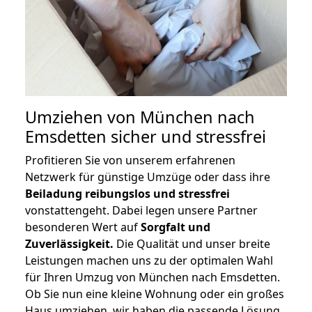
Umziehen von
München nach
Emsdetten
sicher und stressfrei
Profitieren Sie von unserem erfahrenen
Netzwerk für günstige Umzüge oder dass ihre
Beiladung reibungslos und stressfrei
vonstattengeht. Dabei legen unsere Partner
besonderen Wert auf
Sorgfalt und
Zuverlässigkeit.
Die Qualität und unser breite
Leistungen machen uns zu der optimalen Wahl
für Ihren Umzug von München nach Emsdetten.
Ob Sie nun eine kleine Wohnung oder ein großes
Haus umziehen, wir haben die passende Lösung