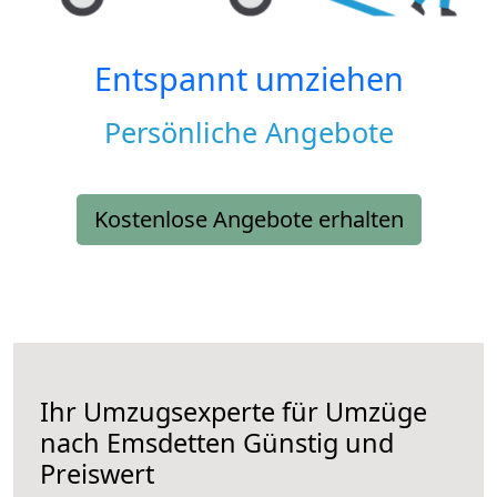
Entspannt umziehen
Persönliche Angebote
Kostenlose Angebote erhalten
Ihr Umzugsexperte für Umzüge
nach
Emsdetten
Günstig und
Preiswert