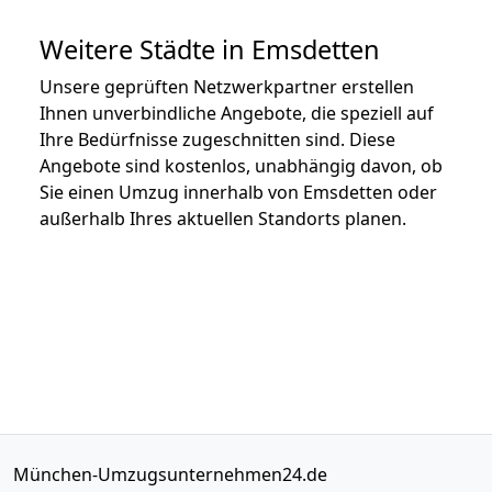
Weitere Städte in Emsdetten
Unsere geprüften Netzwerkpartner erstellen
Ihnen unverbindliche Angebote, die speziell auf
Ihre Bedürfnisse zugeschnitten sind. Diese
Angebote sind kostenlos, unabhängig davon, ob
Sie einen Umzug innerhalb von Emsdetten oder
außerhalb Ihres aktuellen Standorts planen.
München-Umzugsunternehmen24.de