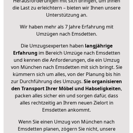
Herausforderungen mit sich bringen, um Ihnen
die Last zu erleichtern – bieten wir Ihnen unsere
Unterstützung an.
Wir haben mehr als 7 Jahre Erfahrung mit
Umzügen nach
Emsdetten
.
Die Umzugsexperten haben
langjährige
Erfahrung
im Bereich Umzüge nach Emsdetten
und kennen die Anforderungen, die ein Umzug
von München nach Emsdetten mit sich bringt. Sie
kümmern sich um alles, von der Planung bis hin
zur Durchführung des Umzugs.
Sie organisieren
den Transport Ihrer Möbel und Habseligkeiten
,
packen alles sicher ein und sorgen dafür, dass
alles rechtzeitig an Ihrem neuen Zielort in
Emsdetten ankommt.
Wenn Sie einen Umzug von München nach
Emsdetten planen, zögern Sie nicht, unsere