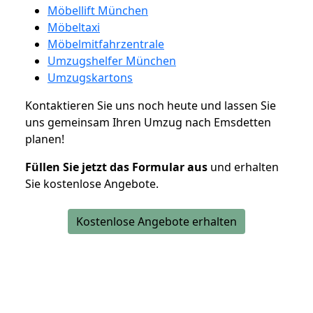
Möbellift München
Möbeltaxi
Möbelmitfahrzentrale
Umzugshelfer München
Umzugskartons
Kontaktieren Sie uns noch heute und lassen Sie
uns gemeinsam Ihren Umzug nach Emsdetten
planen!
Füllen Sie jetzt das Formular aus
und erhalten
Sie kostenlose Angebote.
Kostenlose Angebote erhalten