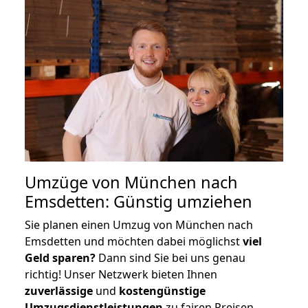
Umzüge von München nach
Emsdetten: Günstig umziehen
Sie planen einen Umzug von München nach
Emsdetten und möchten dabei möglichst
viel
Geld sparen?
Dann sind Sie bei uns genau
richtig! Unser Netzwerk bieten Ihnen
zuverlässige
und
kostengünstige
Umzugsdienstleistungen
zu fairen Preisen,