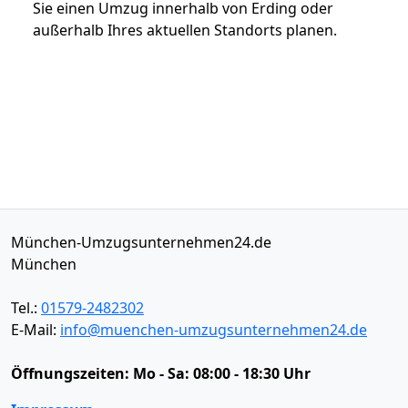
Sie einen Umzug innerhalb von Erding oder
außerhalb Ihres aktuellen Standorts planen.
München-Umzugsunternehmen24.de
München
Tel.:
01579-2482302
E-Mail:
info@muenchen-umzugsunternehmen24.de
Öffnungszeiten:
Mo - Sa: 08:00 - 18:30 Uhr