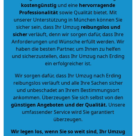
kostengünstig
und eine
hervorragende
Professionalität
sowie Qualität bietet. Mit
unserer Unterstützung in München können Sie
sicher sein, dass Ihr Umzug
reibungslos und
sicher
verläuft, denn wir sorgen dafür, dass Ihre
Anforderungen und Wünsche erfüllt werden. Wir
haben die besten Partner, um Ihnen zu helfen
und sicherzustellen, dass Ihr Umzug nach Erding
ein erfolgreicher ist.
Wir sorgen dafür, dass Ihr Umzug nach Erding
reibungslos verläuft und alle Ihre Sachen sicher
und unbeschadet an Ihrem Bestimmungsort
ankommen. Überzeugen Sie sich selbst von den
günstigen Angeboten und der Qualität
.
Unsere
umfassender Service wird Sie garantiert
überzeugen.
Wir legen los, wenn Sie so weit sind, Ihr Umzug