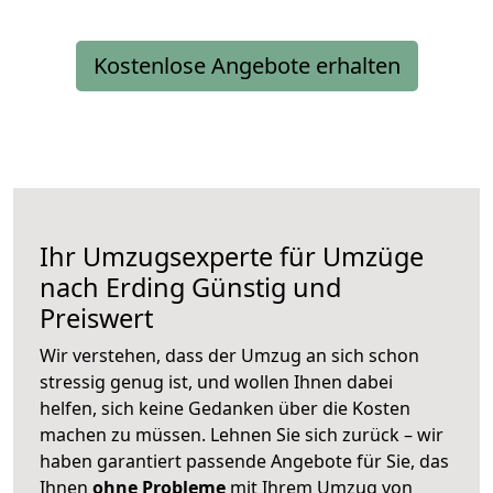
Kostenlose Angebote erhalten
Ihr Umzugsexperte für Umzüge
nach
Erding
Günstig und
Preiswert
Wir verstehen, dass der Umzug an sich schon
stressig genug ist, und wollen Ihnen dabei
helfen, sich keine Gedanken über die Kosten
machen zu müssen. Lehnen Sie sich zurück – wir
haben garantiert passende Angebote für Sie, das
Ihnen
ohne Probleme
mit Ihrem Umzug von