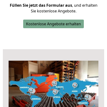
Füllen Sie jetzt das Formular aus
, und erhalten
Sie kostenlose Angebote.
Kostenlose Angebote erhalten