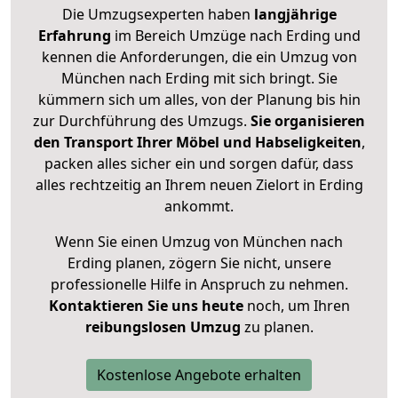
Die Umzugsexperten haben
langjährige
Erfahrung
im Bereich Umzüge nach Erding und
kennen die Anforderungen, die ein Umzug von
München nach Erding mit sich bringt. Sie
kümmern sich um alles, von der Planung bis hin
zur Durchführung des Umzugs.
Sie organisieren
den Transport Ihrer Möbel und Habseligkeiten
,
packen alles sicher ein und sorgen dafür, dass
alles rechtzeitig an Ihrem neuen Zielort in Erding
ankommt.
Wenn Sie einen Umzug von München nach
Erding planen, zögern Sie nicht, unsere
professionelle Hilfe in Anspruch zu nehmen.
Kontaktieren Sie uns heute
noch, um Ihren
reibungslosen Umzug
zu planen.
Kostenlose Angebote erhalten