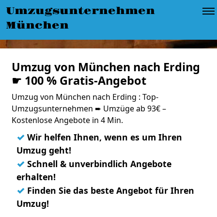
Umzugsunternehmen
München
Umzug von München nach Erding
☛ 100 % Gratis-Angebot
Umzug von München nach Erding : Top-
Umzugsunternehmen ➨ Umzüge ab 93€ –
Kostenlose Angebote in 4 Min.
✓
Wir helfen Ihnen, wenn es um Ihren
Umzug geht!
✓
Schnell & unverbindlich Angebote
erhalten!
✓
Finden Sie das beste Angebot für Ihren
Umzug!