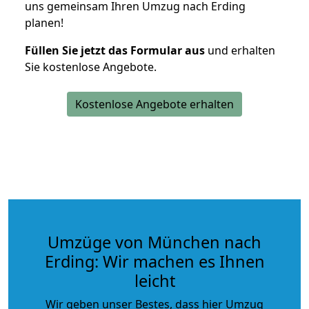
uns gemeinsam Ihren Umzug nach Erding
planen!
Füllen Sie jetzt das Formular aus
und erhalten
Sie kostenlose Angebote.
Kostenlose Angebote erhalten
Umzüge von München nach
Erding: Wir machen es Ihnen
leicht
Wir geben unser Bestes, dass hier Umzug