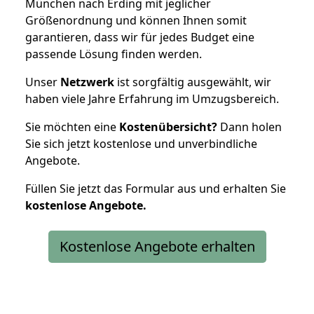
München nach Erding mit jeglicher
Größenordnung und können Ihnen somit
garantieren, dass wir für jedes Budget eine
passende Lösung finden werden.
Unser
Netzwerk
ist sorgfältig ausgewählt, wir
haben viele Jahre Erfahrung im Umzugsbereich.
Sie möchten eine
Kostenübersicht?
Dann holen
Sie sich jetzt kostenlose und unverbindliche
Angebote.
Füllen Sie jetzt das Formular aus und erhalten Sie
kostenlose
Angebote.
Kostenlose Angebote erhalten