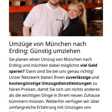
Umzüge von München nach
Erding: Günstig umziehen
Sie planen einen Umzug von München nach
Erding und möchten dabei möglichst
viel Geld
sparen?
Dann sind Sie bei uns genau richtig!
Unser Netzwerk bieten Ihnen
zuverlässige
und
kostengünstige Umzugsdienstleistungen
zu
fairen Preisen, damit Sie sich um nichts anderes
als die wichtigen Dinge in Ihrem neuen Zuhause
kümmern müssen. Weiterhin verfügen wir über
umfangreiche Erfahrung mit Umzügen von