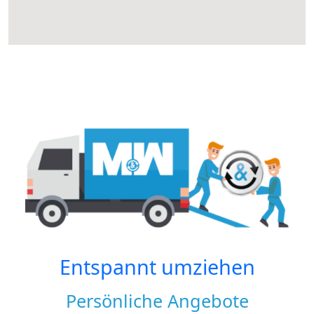
Entspannt umziehen
Persönliche Angebote