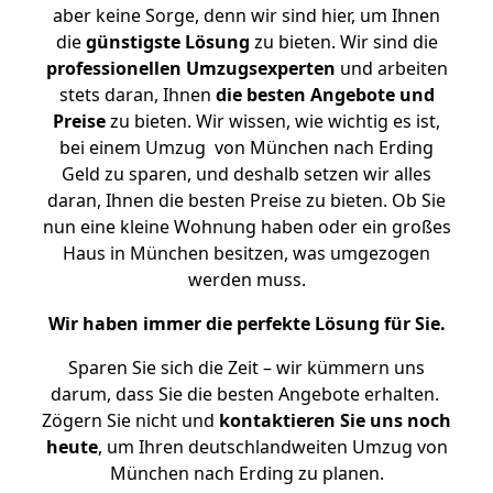
aber keine Sorge, denn wir sind hier, um Ihnen
die
günstigste
Lösung
zu bieten. Wir sind die
professionellen Umzugsexperten
und arbeiten
stets daran, Ihnen
die besten Angebote und
Preise
zu bieten. Wir wissen, wie wichtig es ist,
bei einem Umzug von München nach Erding
Geld zu sparen, und deshalb setzen wir alles
daran, Ihnen die besten Preise zu bieten. Ob Sie
nun eine kleine Wohnung haben oder ein großes
Haus in München besitzen, was umgezogen
werden muss.
Wir haben immer die perfekte Lösung für Sie.
Sparen Sie sich die Zeit – wir kümmern uns
darum, dass Sie die besten Angebote erhalten.
Zögern Sie nicht und
kontaktieren Sie uns noch
heute
, um Ihren deutschlandweiten Umzug von
München nach Erding zu planen.