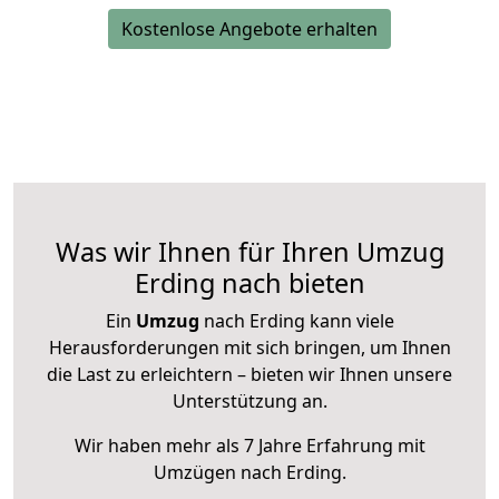
Kostenlose Angebote erhalten
Was wir Ihnen für Ihren Umzug
Erding nach bieten
Ein
Umzug
nach Erding kann viele
Herausforderungen mit sich bringen, um Ihnen
die Last zu erleichtern – bieten wir Ihnen unsere
Unterstützung an.
Wir haben mehr als 7 Jahre Erfahrung mit
Umzügen nach
Erding
.