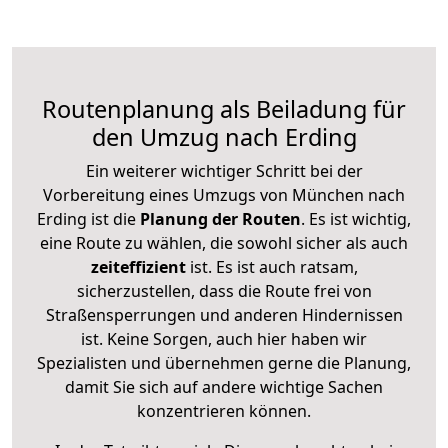
Routenplanung als Beiladung für
den Umzug nach Erding
Ein weiterer wichtiger Schritt bei der
Vorbereitung eines Umzugs von München nach
Erding ist die
Planung der Routen
. Es ist wichtig,
eine Route zu wählen, die sowohl sicher als auch
zeiteffizient
ist. Es ist auch ratsam,
sicherzustellen, dass die Route frei von
Straßensperrungen und anderen Hindernissen
ist. Keine Sorgen, auch hier haben wir
Spezialisten und übernehmen gerne die Planung,
damit Sie sich auf andere wichtige Sachen
konzentrieren können.