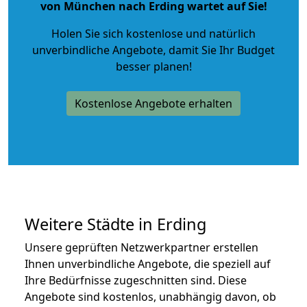
von München nach Erding wartet auf Sie!
Holen Sie sich kostenlose und natürlich
unverbindliche Angebote
, damit Sie Ihr Budget
besser planen!
Kostenlose Angebote erhalten
Weitere Städte in Erding
Unsere geprüften Netzwerkpartner erstellen
Ihnen unverbindliche Angebote, die speziell auf
Ihre Bedürfnisse zugeschnitten sind. Diese
Angebote sind kostenlos, unabhängig davon, ob