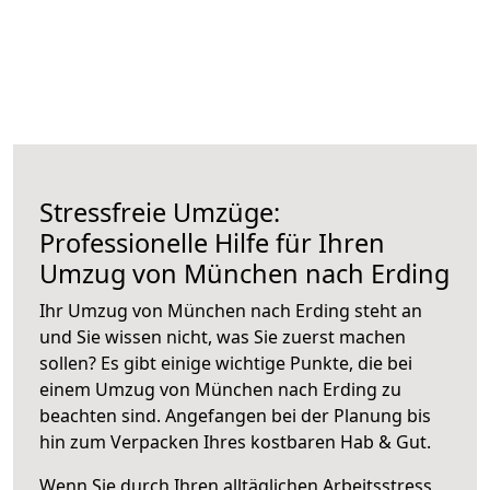
Stressfreie Umzüge:
Professionelle Hilfe für Ihren
Umzug von München nach Erding
Ihr Umzug von München nach Erding steht an
und Sie wissen nicht, was Sie zuerst machen
sollen? Es gibt einige wichtige Punkte, die bei
einem Umzug von München nach Erding zu
beachten sind.
Angefangen bei der Planung bis
hin zum Verpacken Ihres kostbaren Hab & Gut.
Wenn Sie durch Ihren alltäglichen Arbeitsstress