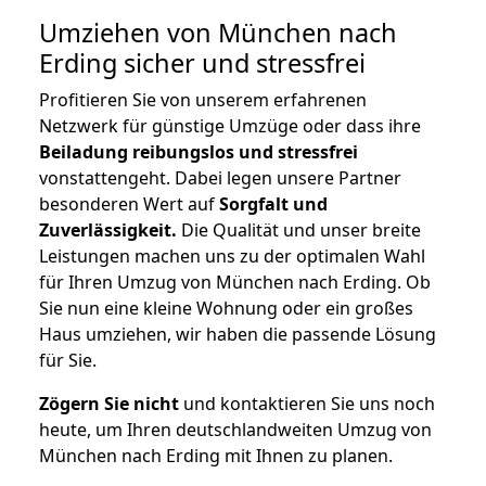
Umziehen von
München nach
Erding
sicher und stressfrei
Profitieren Sie von unserem erfahrenen
Netzwerk für günstige Umzüge oder dass ihre
Beiladung reibungslos und stressfrei
vonstattengeht. Dabei legen unsere Partner
besonderen Wert auf
Sorgfalt und
Zuverlässigkeit.
Die Qualität und unser breite
Leistungen machen uns zu der optimalen Wahl
für Ihren Umzug von München nach Erding. Ob
Sie nun eine kleine Wohnung oder ein großes
Haus umziehen, wir haben die passende Lösung
für Sie.
Zögern Sie nicht
und kontaktieren Sie uns noch
heute, um Ihren deutschlandweiten Umzug von
München nach Erding mit Ihnen zu planen.