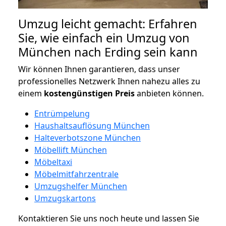
Umzug leicht gemacht: Erfahren
Sie, wie einfach ein Umzug von
München nach Erding sein kann
Wir können Ihnen garantieren, dass unser
professionelles Netzwerk Ihnen nahezu alles zu
einem
kostengünstigen
Preis
anbieten können.
Entrümpelung
Haushaltsauflösung München
Halteverbotszone München
Möbellift München
Möbeltaxi
Möbelmitfahrzentrale
Umzugshelfer München
Umzugskartons
Kontaktieren Sie uns noch heute und lassen Sie