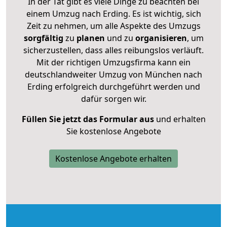
In der Tat gibt es viele Dinge zu beachten bei
einem Umzug nach Erding. Es ist wichtig, sich
Zeit zu nehmen, um alle Aspekte des Umzugs
sorgfältig
zu
planen
und zu
organisieren
, um
sicherzustellen, dass alles reibungslos verläuft.
Mit der richtigen Umzugsfirma kann ein
deutschlandweiter Umzug von München nach
Erding erfolgreich durchgeführt werden und
dafür sorgen wir.
Füllen Sie jetzt das Formular aus
und erhalten
Sie kostenlose Angebote
Kostenlose Angebote erhalten