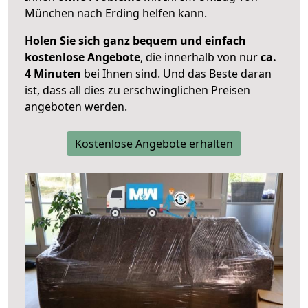
München nach Erding helfen kann.
Holen Sie sich ganz bequem und einfach
kostenlose Angebote
, die innerhalb von nur
ca.
4 Minuten
bei Ihnen sind. Und das Beste daran
ist, dass all dies zu erschwinglichen Preisen
angeboten werden.
Kostenlose Angebote erhalten