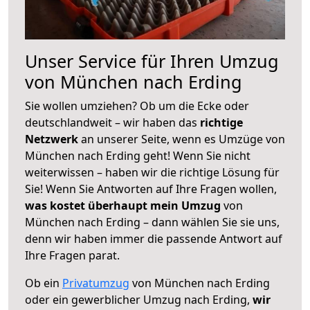
Unser Service für Ihren Umzug
von München nach Erding
Sie wollen umziehen? Ob um die Ecke oder
deutschlandweit – wir haben das
richtige
Netzwerk
an unserer Seite, wenn es Umzüge von
München nach Erding geht! Wenn Sie nicht
weiterwissen – haben wir die richtige Lösung für
Sie! Wenn Sie Antworten auf Ihre Fragen wollen,
was kostet überhaupt mein Umzug
von
München nach Erding – dann wählen Sie sie uns,
denn wir haben immer die passende Antwort auf
Ihre Fragen parat.
Ob ein
Privatumzug
von München nach Erding
oder ein gewerblicher Umzug nach Erding,
wir