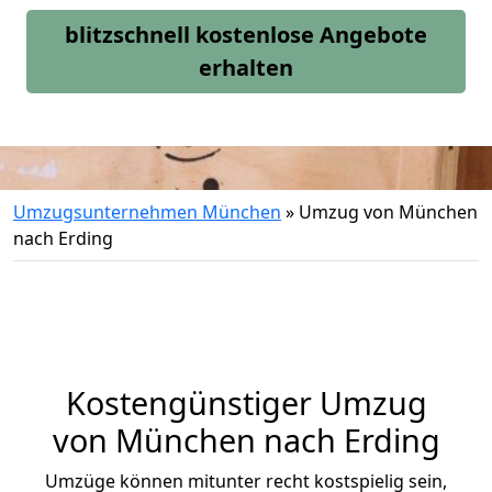
blitzschnell kostenlose Angebote
erhalten
Umzugsunternehmen München
»
Umzug von München
nach Erding
Kostengünstiger Umzug
von München nach Erding
Umzüge können mitunter recht kostspielig sein,