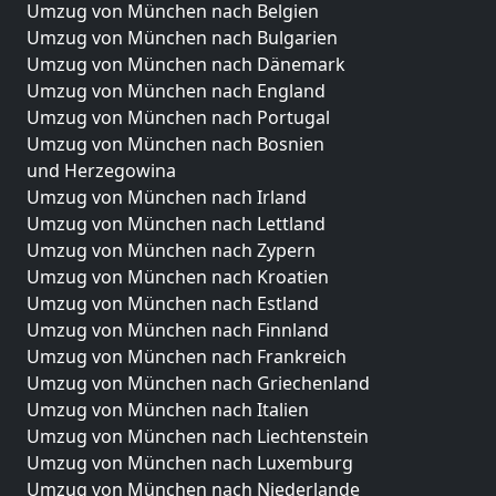
Umzug von München nach Belgien
Umzug von München nach Bulgarien
Umzug von München nach Dänemark
Umzug von München nach England
Umzug von München nach Portugal
Umzug von München nach Bosnien
und Herzegowina
Umzug von München nach Irland
Umzug von München nach Lettland
Umzug von München nach Zypern
Umzug von München nach Kroatien
Umzug von München nach Estland
Umzug von München nach Finnland
Umzug von München nach Frankreich
Umzug von München nach Griechenland
Umzug von München nach Italien
Umzug von München nach Liechtenstein
Umzug von München nach Luxemburg
Umzug von München nach Niederlande