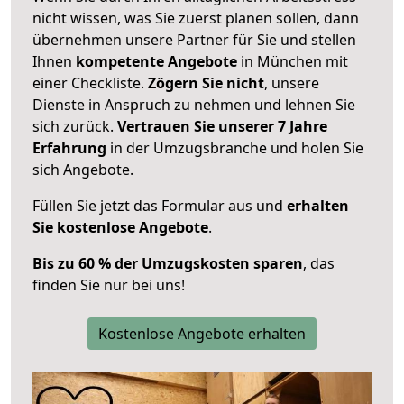
nicht wissen, was Sie zuerst planen sollen, dann
übernehmen unsere Partner für Sie und stellen
Ihnen
kompetente Angebote
in München mit
einer Checkliste.
Zögern Sie nicht
, unsere
Dienste in Anspruch zu nehmen und lehnen Sie
sich zurück.
Vertrauen Sie unserer 7 Jahre
Erfahrung
in der Umzugsbranche und holen Sie
sich Angebote.
Füllen Sie jetzt das Formular aus und
erhalten
Sie kostenlose Angebote
.
Bis zu 60 % der Umzugskosten sparen
, das
finden Sie nur bei uns!
Kostenlose Angebote erhalten