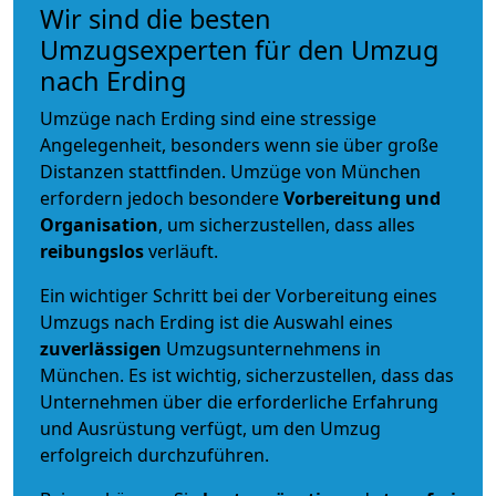
Wir sind die besten
Umzugsexperten für den Umzug
nach Erding
Umzüge nach Erding sind eine stressige
Angelegenheit, besonders wenn sie über große
Distanzen stattfinden. Umzüge von München
erfordern jedoch besondere
Vorbereitung und
Organisation
, um sicherzustellen, dass alles
reibungslos
verläuft.
Ein wichtiger Schritt bei der Vorbereitung eines
Umzugs nach Erding ist die Auswahl eines
zuverlässigen
Umzugsunternehmens in
München. Es ist wichtig, sicherzustellen, dass das
Unternehmen über die erforderliche Erfahrung
und Ausrüstung verfügt, um den Umzug
erfolgreich durchzuführen.