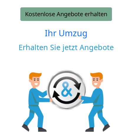
Kostenlose Angebote erhalten
Ihr Umzug
Erhalten Sie jetzt Angebote