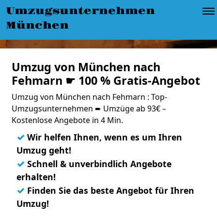
Umzugsunternehmen
München
Umzug von München nach
Fehmarn ☛ 100 % Gratis-Angebot
Umzug von München nach Fehmarn : Top-
Umzugsunternehmen ➨ Umzüge ab 93€ –
Kostenlose Angebote in 4 Min.
✓
Wir helfen Ihnen, wenn es um Ihren
Umzug geht!
✓
Schnell & unverbindlich Angebote
erhalten!
✓
Finden Sie das beste Angebot für Ihren
Umzug!