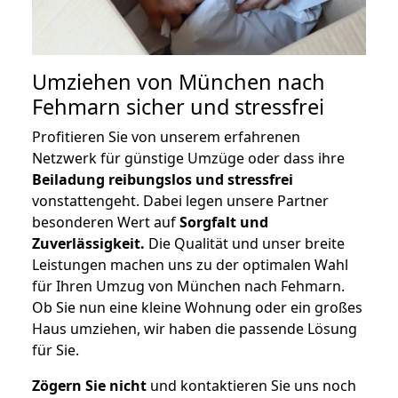
Umziehen von
München nach
Fehmarn
sicher und stressfrei
Profitieren Sie von unserem erfahrenen
Netzwerk für günstige Umzüge oder dass ihre
Beiladung reibungslos und stressfrei
vonstattengeht. Dabei legen unsere Partner
besonderen Wert auf
Sorgfalt und
Zuverlässigkeit.
Die Qualität und unser breite
Leistungen machen uns zu der optimalen Wahl
für Ihren Umzug von München nach Fehmarn.
Ob Sie nun eine kleine Wohnung oder ein großes
Haus umziehen, wir haben die passende Lösung
für Sie.
Zögern Sie nicht
und kontaktieren Sie uns noch