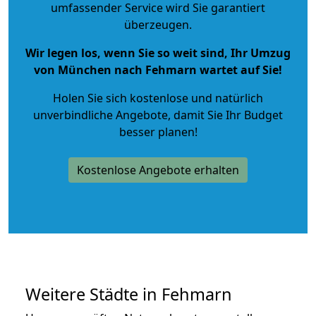
umfassender Service wird Sie garantiert
überzeugen.
Wir legen los, wenn Sie so weit sind, Ihr Umzug
von München nach Fehmarn wartet auf Sie!
Holen Sie sich kostenlose und natürlich
unverbindliche Angebote
, damit Sie Ihr Budget
besser planen!
Kostenlose Angebote erhalten
Weitere Städte in Fehmarn