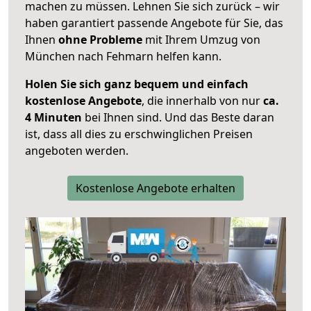
machen zu müssen. Lehnen Sie sich zurück – wir
haben garantiert passende Angebote für Sie, das
Ihnen
ohne Probleme
mit Ihrem Umzug von
München nach Fehmarn helfen kann.
Holen Sie sich ganz bequem und einfach
kostenlose Angebote
, die innerhalb von nur
ca.
4 Minuten
bei Ihnen sind. Und das Beste daran
ist, dass all dies zu erschwinglichen Preisen
angeboten werden.
Kostenlose Angebote erhalten