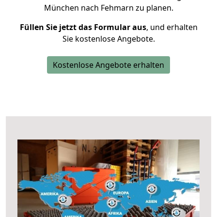
München nach Fehmarn zu planen.
Füllen Sie jetzt das Formular aus
, und erhalten
Sie kostenlose Angebote.
Kostenlose Angebote erhalten