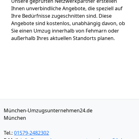
Unsere geprüften Netzwerkpartner erstellen
Ihnen unverbindliche Angebote, die speziell auf
Ihre Bedürfnisse zugeschnitten sind. Diese
Angebote sind kostenlos, unabhängig davon, ob
Sie einen Umzug innerhalb von Fehmarn oder
außerhalb Ihres aktuellen Standorts planen.
München-Umzugsunternehmen24.de
München
Tel.:
01579-2482302