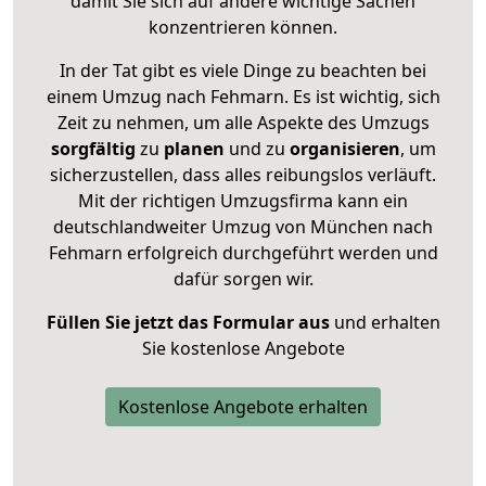
damit Sie sich auf andere wichtige Sachen
konzentrieren können.
In der Tat gibt es viele Dinge zu beachten bei
einem Umzug nach Fehmarn. Es ist wichtig, sich
Zeit zu nehmen, um alle Aspekte des Umzugs
sorgfältig
zu
planen
und zu
organisieren
, um
sicherzustellen, dass alles reibungslos verläuft.
Mit der richtigen Umzugsfirma kann ein
deutschlandweiter Umzug von München nach
Fehmarn erfolgreich durchgeführt werden und
dafür sorgen wir.
Füllen Sie jetzt das Formular aus
und erhalten
Sie kostenlose Angebote
Kostenlose Angebote erhalten