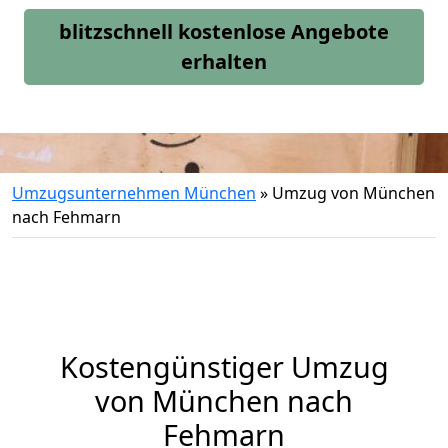
blitzschnell kostenlose Angebote
erhalten
Umzugsunternehmen München
»
Umzug von München
nach Fehmarn
Kostengünstiger Umzug
von München nach
Fehmarn