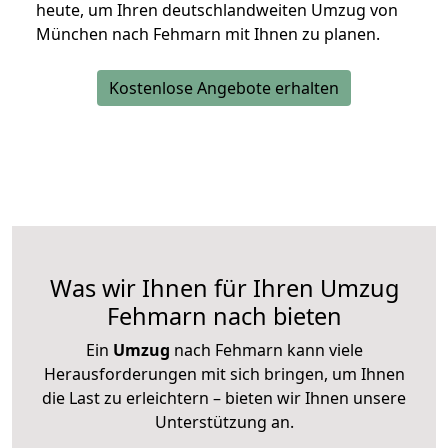
heute, um Ihren deutschlandweiten Umzug von
München nach Fehmarn mit Ihnen zu planen.
Kostenlose Angebote erhalten
Was wir Ihnen für Ihren Umzug
Fehmarn nach bieten
Ein
Umzug
nach Fehmarn kann viele
Herausforderungen mit sich bringen, um Ihnen
die Last zu erleichtern – bieten wir Ihnen unsere
Unterstützung an.