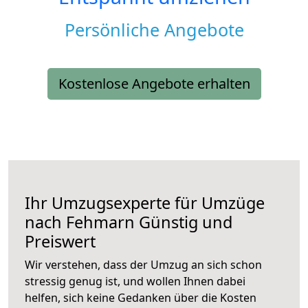
Persönliche Angebote
Kostenlose Angebote erhalten
Ihr Umzugsexperte für Umzüge
nach
Fehmarn
Günstig und
Preiswert
Wir verstehen, dass der Umzug an sich schon
stressig genug ist, und wollen Ihnen dabei
helfen, sich keine Gedanken über die Kosten