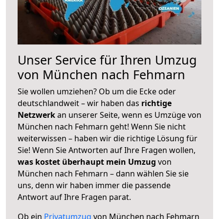
Unser Service für Ihren Umzug
von München nach Fehmarn
Sie wollen umziehen? Ob um die Ecke oder
deutschlandweit – wir haben das
richtige
Netzwerk
an unserer Seite, wenn es Umzüge von
München nach Fehmarn geht! Wenn Sie nicht
weiterwissen – haben wir die richtige Lösung für
Sie! Wenn Sie Antworten auf Ihre Fragen wollen,
was kostet überhaupt mein Umzug
von
München nach Fehmarn – dann wählen Sie sie
uns, denn wir haben immer die passende
Antwort auf Ihre Fragen parat.
Ob ein
Privatumzug
von München nach Fehmarn