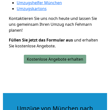
Umzugshelfer München
Umzugskartons
Kontaktieren Sie uns noch heute und lassen Sie
uns gemeinsam Ihren Umzug nach Fehmarn
planen!
Füllen Sie jetzt das Formular aus
und erhalten
Sie kostenlose Angebote.
Kostenlose Angebote erhalten
Umzüge von München nach