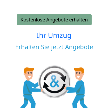
Kostenlose Angebote erhalten
Ihr Umzug
Erhalten Sie jetzt Angebote