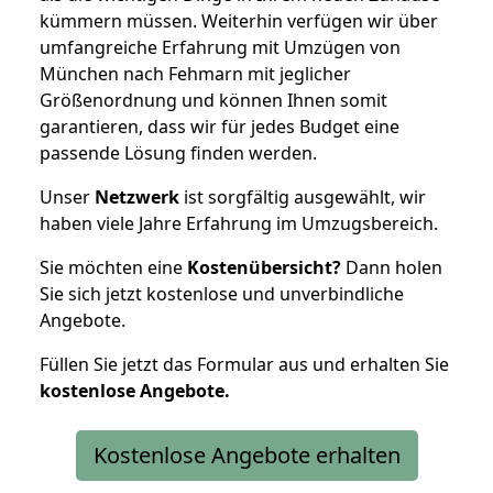
kümmern müssen. Weiterhin verfügen wir über
umfangreiche Erfahrung mit Umzügen von
München nach Fehmarn mit jeglicher
Größenordnung und können Ihnen somit
garantieren, dass wir für jedes Budget eine
passende Lösung finden werden.
Unser
Netzwerk
ist sorgfältig ausgewählt, wir
haben viele Jahre Erfahrung im Umzugsbereich.
Sie möchten eine
Kostenübersicht?
Dann holen
Sie sich jetzt kostenlose und unverbindliche
Angebote.
Füllen Sie jetzt das Formular aus und erhalten Sie
kostenlose
Angebote.
Kostenlose Angebote erhalten