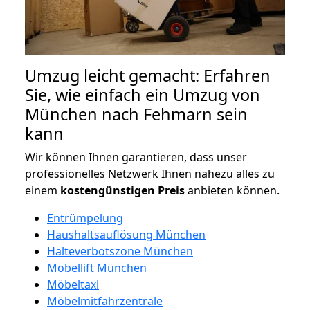
Umzug leicht gemacht: Erfahren
Sie, wie einfach ein Umzug von
München nach Fehmarn sein
kann
Wir können Ihnen garantieren, dass unser
professionelles Netzwerk Ihnen nahezu alles zu
einem
kostengünstigen
Preis
anbieten können.
Entrümpelung
Haushaltsauflösung München
Halteverbotszone München
Möbellift München
Möbeltaxi
Möbelmitfahrzentrale