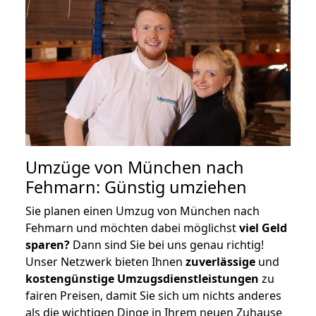
Umzüge von München nach
Fehmarn: Günstig umziehen
Sie planen einen Umzug von München nach
Fehmarn und möchten dabei möglichst
viel Geld
sparen?
Dann sind Sie bei uns genau richtig!
Unser Netzwerk bieten Ihnen
zuverlässige
und
kostengünstige Umzugsdienstleistungen
zu
fairen Preisen, damit Sie sich um nichts anderes
als die wichtigen Dinge in Ihrem neuen Zuhause