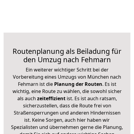
Routenplanung als Beiladung für
den Umzug nach Fehmarn
Ein weiterer wichtiger Schritt bei der
Vorbereitung eines Umzugs von München nach
Fehmarn ist die
Planung der Routen
. Es ist
wichtig, eine Route zu wählen, die sowohl sicher
als auch
zeiteffizient
ist. Es ist auch ratsam,
sicherzustellen, dass die Route frei von
Straßensperrungen und anderen Hindernissen
ist. Keine Sorgen, auch hier haben wir
Spezialisten und übernehmen gerne die Planung,