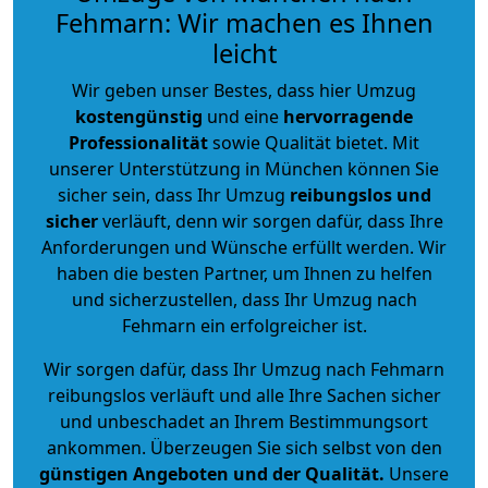
Fehmarn: Wir machen es Ihnen
leicht
Wir geben unser Bestes, dass hier Umzug
kostengünstig
und eine
hervorragende
Professionalität
sowie Qualität bietet. Mit
unserer Unterstützung in München können Sie
sicher sein, dass Ihr Umzug
reibungslos und
sicher
verläuft, denn wir sorgen dafür, dass Ihre
Anforderungen und Wünsche erfüllt werden. Wir
haben die besten Partner, um Ihnen zu helfen
und sicherzustellen, dass Ihr Umzug nach
Fehmarn ein erfolgreicher ist.
Wir sorgen dafür, dass Ihr Umzug nach Fehmarn
reibungslos verläuft und alle Ihre Sachen sicher
und unbeschadet an Ihrem Bestimmungsort
ankommen. Überzeugen Sie sich selbst von den
günstigen Angeboten und der Qualität
.
Unsere