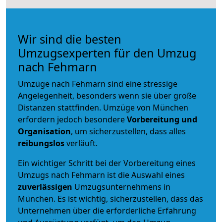
Wir sind die besten
Umzugsexperten für den Umzug
nach Fehmarn
Umzüge nach Fehmarn sind eine stressige
Angelegenheit, besonders wenn sie über große
Distanzen stattfinden. Umzüge von München
erfordern jedoch besondere
Vorbereitung und
Organisation
, um sicherzustellen, dass alles
reibungslos
verläuft.
Ein wichtiger Schritt bei der Vorbereitung eines
Umzugs nach Fehmarn ist die Auswahl eines
zuverlässigen
Umzugsunternehmens in
München. Es ist wichtig, sicherzustellen, dass das
Unternehmen über die erforderliche Erfahrung