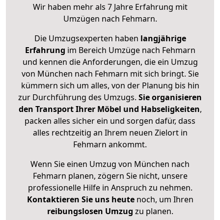
Wir haben mehr als 7 Jahre Erfahrung mit
Umzügen nach
Fehmarn
.
Die Umzugsexperten haben
langjährige
Erfahrung
im Bereich Umzüge nach Fehmarn
und kennen die Anforderungen, die ein Umzug
von München nach Fehmarn mit sich bringt. Sie
kümmern sich um alles, von der Planung bis hin
zur Durchführung des Umzugs.
Sie organisieren
den Transport Ihrer Möbel und Habseligkeiten
,
packen alles sicher ein und sorgen dafür, dass
alles rechtzeitig an Ihrem neuen Zielort in
Fehmarn ankommt.
Wenn Sie einen Umzug von München nach
Fehmarn planen, zögern Sie nicht, unsere
professionelle Hilfe in Anspruch zu nehmen.
Kontaktieren Sie uns heute
noch, um Ihren
reibungslosen Umzug
zu planen.