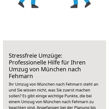
Stressfreie Umzüge:
Professionelle Hilfe für Ihren
Umzug von München nach
Fehmarn
Ihr Umzug von München nach Fehmarn steht an
und Sie wissen nicht, was Sie zuerst machen
sollen? Es gibt einige wichtige Punkte, die bei
einem Umzug von München nach Fehmarn zu
beachten sind.
Angefangen bei der Planung bis