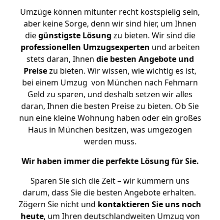
Umzüge können mitunter recht kostspielig sein,
aber keine Sorge, denn wir sind hier, um Ihnen
die
günstigste
Lösung
zu bieten. Wir sind die
professionellen Umzugsexperten
und arbeiten
stets daran, Ihnen
die besten Angebote und
Preise
zu bieten. Wir wissen, wie wichtig es ist,
bei einem Umzug von München nach Fehmarn
Geld zu sparen, und deshalb setzen wir alles
daran, Ihnen die besten Preise zu bieten. Ob Sie
nun eine kleine Wohnung haben oder ein großes
Haus in München besitzen, was umgezogen
werden muss.
Wir haben immer die perfekte Lösung für Sie.
Sparen Sie sich die Zeit – wir kümmern uns
darum, dass Sie die besten Angebote erhalten.
Zögern Sie nicht und
kontaktieren Sie uns noch
heute
, um Ihren deutschlandweiten Umzug von