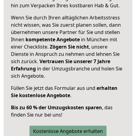
hin zum Verpacken Ihres kostbaren Hab & Gut.
Wenn Sie durch Ihren alltäglichen Arbeitsstress
nicht wissen, was Sie zuerst planen sollen, dann
übernehmen unsere Partner für Sie und stellen
Ihnen
kompetente Angebote
in München mit
einer Checkliste.
Zögern Sie nicht
, unsere
Dienste in Anspruch zu nehmen und lehnen Sie
sich zurück.
Vertrauen Sie unserer 7 Jahre
Erfahrung
in der Umzugsbranche und holen Sie
sich Angebote.
Füllen Sie jetzt das Formular aus und
erhalten
Sie kostenlose Angebote
.
Bis zu 60 % der Umzugskosten sparen
, das
finden Sie nur bei uns!
Kostenlose Angebote erhalten