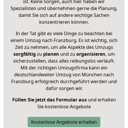
ist. Keine Sorgen, auch hier haben wir
Spezialisten und übernehmen gerne die Planung,
damit Sie sich auf andere wichtige Sachen
konzentrieren können.
In der Tat gibt es viele Dinge zu beachten bei
einem Umzug nach Franzburg. Es ist wichtig, sich
Zeit zu nehmen, um alle Aspekte des Umzugs
sorgfältig
zu
planen
und zu
organisieren
, um
sicherzustellen, dass alles reibungslos verläuft.
Mit der richtigen Umzugsfirma kann ein
deutschlandweiter Umzug von München nach
Franzburg erfolgreich durchgeführt werden und
dafür sorgen wir.
Füllen Sie jetzt das Formular aus
und erhalten
Sie kostenlose Angebote
Kostenlose Angebote erhalten