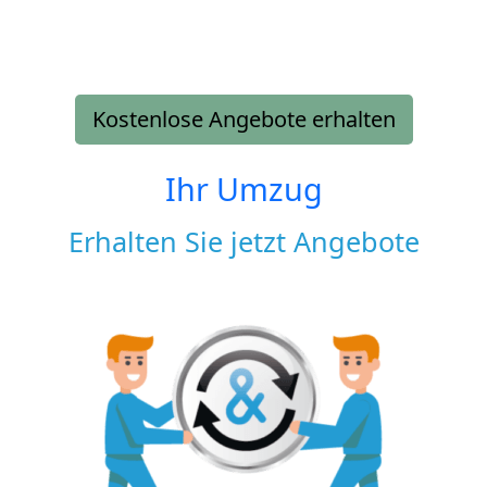
Kostenlose Angebote erhalten
Ihr Umzug
Erhalten Sie jetzt Angebote