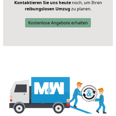
Kontaktieren Sie uns heute
noch, um Ihren
reibungslosen Umzug
zu planen.
Kostenlose Angebote erhalten