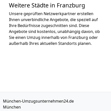
Weitere Städte in Franzburg
Unsere geprüften Netzwerkpartner erstellen
Ihnen unverbindliche Angebote, die speziell auf
Ihre Bedürfnisse zugeschnitten sind. Diese
Angebote sind kostenlos, unabhängig davon, ob
Sie einen Umzug innerhalb von Franzburg oder
außerhalb Ihres aktuellen Standorts planen.
München-Umzugsunternehmen24.de
München