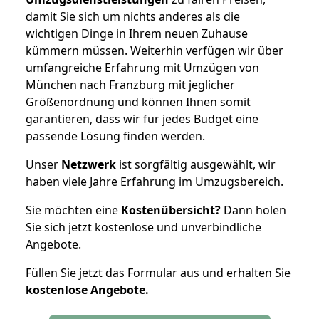
damit Sie sich um nichts anderes als die
wichtigen Dinge in Ihrem neuen Zuhause
kümmern müssen. Weiterhin verfügen wir über
umfangreiche Erfahrung mit Umzügen von
München nach Franzburg mit jeglicher
Größenordnung und können Ihnen somit
garantieren, dass wir für jedes Budget eine
passende Lösung finden werden.
Unser
Netzwerk
ist sorgfältig ausgewählt, wir
haben viele Jahre Erfahrung im Umzugsbereich.
Sie möchten eine
Kostenübersicht?
Dann holen
Sie sich jetzt kostenlose und unverbindliche
Angebote.
Füllen Sie jetzt das Formular aus und erhalten Sie
kostenlose
Angebote.