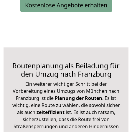
Kostenlose Angebote erhalten
Routenplanung als Beiladung für
den Umzug nach Franzburg
Ein weiterer wichtiger Schritt bei der
Vorbereitung eines Umzugs von München nach
Franzburg ist die
Planung der Routen
. Es ist
wichtig, eine Route zu wählen, die sowohl sicher
als auch
zeiteffizient
ist. Es ist auch ratsam,
sicherzustellen, dass die Route frei von
Straßensperrungen und anderen Hindernissen