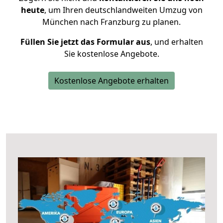
heute
, um Ihren deutschlandweiten Umzug von
München nach Franzburg zu planen.
Füllen Sie jetzt das Formular aus
, und erhalten
Sie kostenlose Angebote.
Kostenlose Angebote erhalten