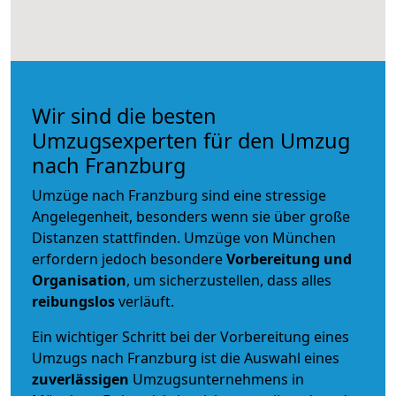
Wir sind die besten
Umzugsexperten für den Umzug
nach Franzburg
Umzüge nach Franzburg sind eine stressige
Angelegenheit, besonders wenn sie über große
Distanzen stattfinden. Umzüge von München
erfordern jedoch besondere
Vorbereitung und
Organisation
, um sicherzustellen, dass alles
reibungslos
verläuft.
Ein wichtiger Schritt bei der Vorbereitung eines
Umzugs nach Franzburg ist die Auswahl eines
zuverlässigen
Umzugsunternehmens in