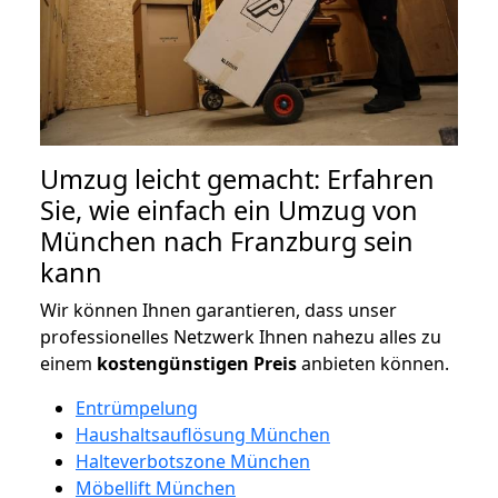
Umzug leicht gemacht: Erfahren
Sie, wie einfach ein Umzug von
München nach Franzburg sein
kann
Wir können Ihnen garantieren, dass unser
professionelles Netzwerk Ihnen nahezu alles zu
einem
kostengünstigen
Preis
anbieten können.
Entrümpelung
Haushaltsauflösung München
Halteverbotszone München
Möbellift München