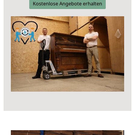
Kostenlose Angebote erhalten