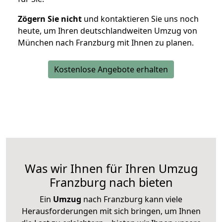
Zögern Sie nicht
und kontaktieren Sie uns noch
heute, um Ihren deutschlandweiten Umzug von
München nach Franzburg mit Ihnen zu planen.
Kostenlose Angebote erhalten
Was wir Ihnen für Ihren Umzug
Franzburg nach bieten
Ein
Umzug
nach Franzburg kann viele
Herausforderungen mit sich bringen, um Ihnen