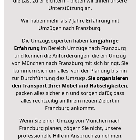
die Last zu erleichtern – bieten wir Ihnen unsere
Unterstützung an.
Wir haben mehr als 7 Jahre Erfahrung mit
Umzügen nach
Franzburg
.
Die Umzugsexperten haben
langjährige
Erfahrung
im Bereich Umzüge nach Franzburg
und kennen die Anforderungen, die ein Umzug
von München nach Franzburg mit sich bringt. Sie
kümmern sich um alles, von der Planung bis hin
zur Durchführung des Umzugs.
Sie organisieren
den Transport Ihrer Möbel und Habseligkeiten
,
packen alles sicher ein und sorgen dafür, dass
alles rechtzeitig an Ihrem neuen Zielort in
Franzburg ankommt.
Wenn Sie einen Umzug von München nach
Franzburg planen, zögern Sie nicht, unsere
professionelle Hilfe in Anspruch zu nehmen.