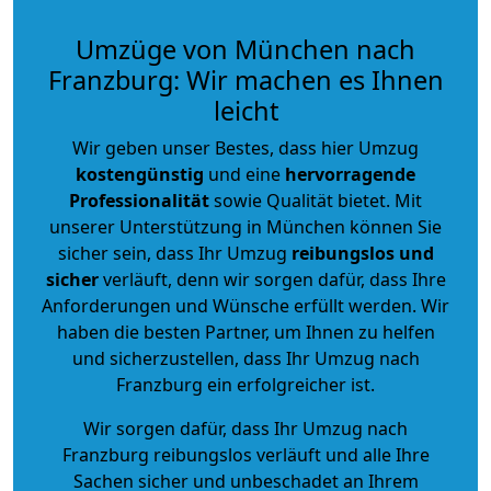
Umzüge von München nach
Franzburg: Wir machen es Ihnen
leicht
Wir geben unser Bestes, dass hier Umzug
kostengünstig
und eine
hervorragende
Professionalität
sowie Qualität bietet. Mit
unserer Unterstützung in München können Sie
sicher sein, dass Ihr Umzug
reibungslos und
sicher
verläuft, denn wir sorgen dafür, dass Ihre
Anforderungen und Wünsche erfüllt werden. Wir
haben die besten Partner, um Ihnen zu helfen
und sicherzustellen, dass Ihr Umzug nach
Franzburg ein erfolgreicher ist.
Wir sorgen dafür, dass Ihr Umzug nach
Franzburg reibungslos verläuft und alle Ihre
Sachen sicher und unbeschadet an Ihrem