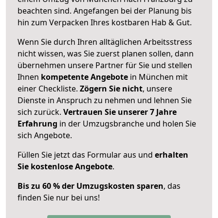
beachten sind.
Angefangen bei der Planung bis
hin zum Verpacken Ihres kostbaren Hab & Gut.
Wenn Sie durch Ihren alltäglichen Arbeitsstress
nicht wissen, was Sie zuerst planen sollen, dann
übernehmen unsere Partner für Sie und stellen
Ihnen
kompetente Angebote
in München mit
einer Checkliste.
Zögern Sie nicht
, unsere
Dienste in Anspruch zu nehmen und lehnen Sie
sich zurück.
Vertrauen Sie unserer 7 Jahre
Erfahrung
in der Umzugsbranche und holen Sie
sich Angebote.
Füllen Sie jetzt das Formular aus und
erhalten
Sie kostenlose Angebote
.
Bis zu 60 % der Umzugskosten sparen
, das
finden Sie nur bei uns!