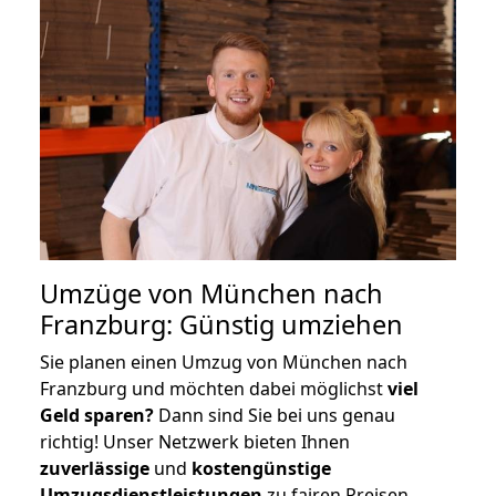
Umzüge von München nach
Franzburg: Günstig umziehen
Sie planen einen Umzug von München nach
Franzburg und möchten dabei möglichst
viel
Geld sparen?
Dann sind Sie bei uns genau
richtig! Unser Netzwerk bieten Ihnen
zuverlässige
und
kostengünstige
Umzugsdienstleistungen
zu fairen Preisen,