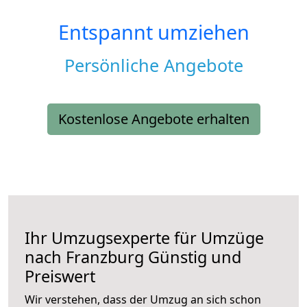
Entspannt umziehen
Persönliche Angebote
Kostenlose Angebote erhalten
Ihr Umzugsexperte für Umzüge
nach
Franzburg
Günstig und
Preiswert
Wir verstehen, dass der Umzug an sich schon