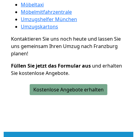
Möbeltaxi
Möbelmitfahrzentrale
Umzugshelfer München
Umzugskartons
Kontaktieren Sie uns noch heute und lassen Sie
uns gemeinsam Ihren Umzug nach Franzburg
planen!
Füllen Sie jetzt das Formular aus
und erhalten
Sie kostenlose Angebote.
Kostenlose Angebote erhalten