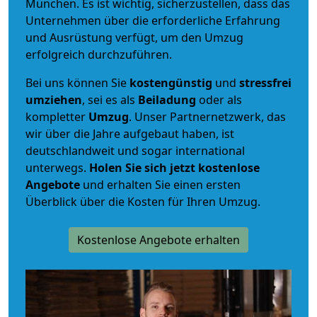
München. Es ist wichtig, sicherzustellen, dass das
Unternehmen über die erforderliche Erfahrung
und Ausrüstung verfügt, um den Umzug
erfolgreich durchzuführen.
Bei uns können Sie
kostengünstig
und
stressfrei
umziehen
, sei es als
Beiladung
oder als
kompletter
Umzug
. Unser Partnernetzwerk, das
wir über die Jahre aufgebaut haben, ist
deutschlandweit und sogar international
unterwegs.
Holen Sie sich jetzt kostenlose
Angebote
und erhalten Sie einen ersten
Überblick über die Kosten für Ihren Umzug.
Kostenlose Angebote erhalten