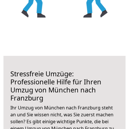
Stressfreie Umzüge:
Professionelle Hilfe für Ihren
Umzug von München nach
Franzburg
Ihr Umzug von München nach Franzburg steht
an und Sie wissen nicht, was Sie zuerst machen
sollen? Es gibt einige wichtige Punkte, die bei
einem Umzug von München nach Franzburg zu