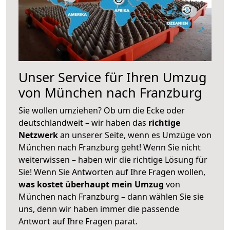
Unser Service für Ihren Umzug
von München nach Franzburg
Sie wollen umziehen? Ob um die Ecke oder
deutschlandweit – wir haben das
richtige
Netzwerk
an unserer Seite, wenn es Umzüge von
München nach Franzburg geht! Wenn Sie nicht
weiterwissen – haben wir die richtige Lösung für
Sie! Wenn Sie Antworten auf Ihre Fragen wollen,
was kostet überhaupt mein Umzug
von
München nach Franzburg – dann wählen Sie sie
uns, denn wir haben immer die passende
Antwort auf Ihre Fragen parat.