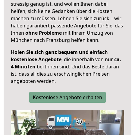
stressig genug ist, und wollen Ihnen dabei
helfen, sich keine Gedanken über die Kosten
machen zu müssen. Lehnen Sie sich zurück – wir
haben garantiert passende Angebote für Sie, das
Ihnen
ohne Probleme
mit Ihrem Umzug von
München nach Franzburg helfen kann.
Holen Sie sich ganz bequem und einfach
kostenlose Angebote
, die innerhalb von nur
ca.
4 Minuten
bei Ihnen sind. Und das Beste daran
ist, dass all dies zu erschwinglichen Preisen
angeboten werden.
Kostenlose Angebote erhalten