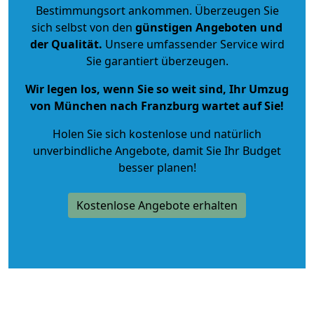
Bestimmungsort ankommen. Überzeugen Sie
sich selbst von den
günstigen Angeboten und
der Qualität
.
Unsere umfassender Service wird
Sie garantiert überzeugen.
Wir legen los, wenn Sie so weit sind, Ihr Umzug
von München nach Franzburg wartet auf Sie!
Holen Sie sich kostenlose und natürlich
unverbindliche Angebote
, damit Sie Ihr Budget
besser planen!
Kostenlose Angebote erhalten