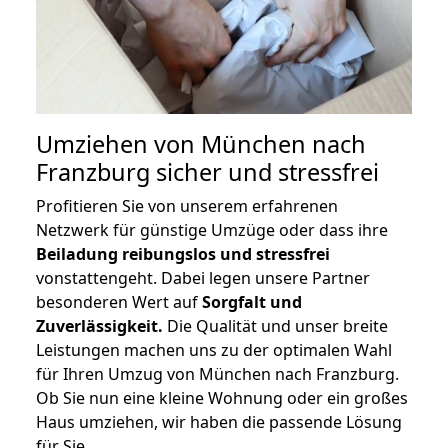
Umziehen von
München nach
Franzburg
sicher und stressfrei
Profitieren Sie von unserem erfahrenen
Netzwerk für günstige Umzüge oder dass ihre
Beiladung reibungslos und stressfrei
vonstattengeht. Dabei legen unsere Partner
besonderen Wert auf
Sorgfalt und
Zuverlässigkeit.
Die Qualität und unser breite
Leistungen machen uns zu der optimalen Wahl
für Ihren Umzug von München nach Franzburg.
Ob Sie nun eine kleine Wohnung oder ein großes
Haus umziehen, wir haben die passende Lösung
für Sie.