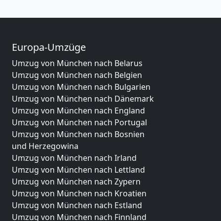
Europa-Umzüge
Umzug von München nach Belarus
Umzug von München nach Belgien
Umzug von München nach Bulgarien
Umzug von München nach Dänemark
Umzug von München nach England
Umzug von München nach Portugal
Umzug von München nach Bosnien
und Herzegowina
Umzug von München nach Irland
Umzug von München nach Lettland
Umzug von München nach Zypern
Umzug von München nach Kroatien
Umzug von München nach Estland
Umzug von München nach Finnland