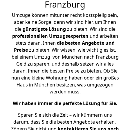
Franzburg
Umzüge können mitunter recht kostspielig sein,
aber keine Sorge, denn wir sind hier, um Ihnen
die
günstigste
Lösung
zu bieten. Wir sind die
professionellen Umzugsexperten
und arbeiten
stets daran, Ihnen
die besten Angebote und
Preise
zu bieten. Wir wissen, wie wichtig es ist,
bei einem Umzug von München nach Franzburg
Geld zu sparen, und deshalb setzen wir alles
daran, Ihnen die besten Preise zu bieten. Ob Sie
nun eine kleine Wohnung haben oder ein großes
Haus in München besitzen, was umgezogen
werden muss.
Wir haben immer die perfekte Lösung für Sie.
Sparen Sie sich die Zeit – wir kümmern uns
darum, dass Sie die besten Angebote erhalten.
Zögern Sie nicht und
kontaktieren Sie uns noch