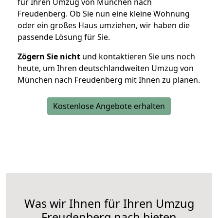
für Ihren Umzug von München nach
Freudenberg. Ob Sie nun eine kleine Wohnung
oder ein großes Haus umziehen, wir haben die
passende Lösung für Sie.
Zögern Sie nicht
und kontaktieren Sie uns noch
heute, um Ihren deutschlandweiten Umzug von
München nach Freudenberg mit Ihnen zu planen.
Kostenlose Angebote erhalten
Was wir Ihnen für Ihren Umzug
Freudenberg nach bieten