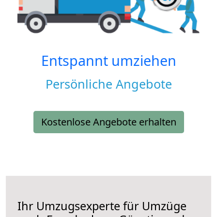
Entspannt umziehen
Persönliche Angebote
Kostenlose Angebote erhalten
Ihr Umzugsexperte für Umzüge