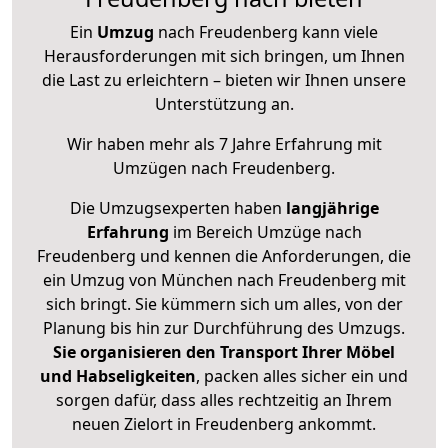
Ein
Umzug
nach Freudenberg kann viele
Herausforderungen mit sich bringen, um Ihnen
die Last zu erleichtern – bieten wir Ihnen unsere
Unterstützung an.
Wir haben mehr als 7 Jahre Erfahrung mit
Umzügen nach
Freudenberg
.
Die Umzugsexperten haben
langjährige
Erfahrung
im Bereich Umzüge nach
Freudenberg und kennen die Anforderungen, die
ein Umzug von München nach Freudenberg mit
sich bringt. Sie kümmern sich um alles, von der
Planung bis hin zur Durchführung des Umzugs.
Sie organisieren den Transport Ihrer Möbel
und Habseligkeiten
, packen alles sicher ein und
sorgen dafür, dass alles rechtzeitig an Ihrem
neuen Zielort in Freudenberg ankommt.