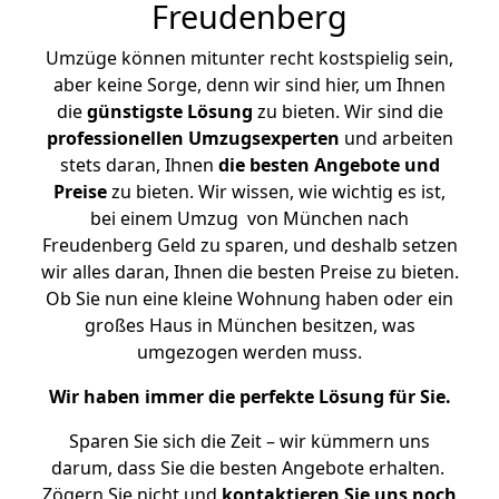
Freudenberg
Umzüge können mitunter recht kostspielig sein,
aber keine Sorge, denn wir sind hier, um Ihnen
die
günstigste
Lösung
zu bieten. Wir sind die
professionellen Umzugsexperten
und arbeiten
stets daran, Ihnen
die besten Angebote und
Preise
zu bieten. Wir wissen, wie wichtig es ist,
bei einem Umzug von München nach
Freudenberg Geld zu sparen, und deshalb setzen
wir alles daran, Ihnen die besten Preise zu bieten.
Ob Sie nun eine kleine Wohnung haben oder ein
großes Haus in München besitzen, was
umgezogen werden muss.
Wir haben immer die perfekte Lösung für Sie.
Sparen Sie sich die Zeit – wir kümmern uns
darum, dass Sie die besten Angebote erhalten.
Zögern Sie nicht und
kontaktieren Sie uns noch