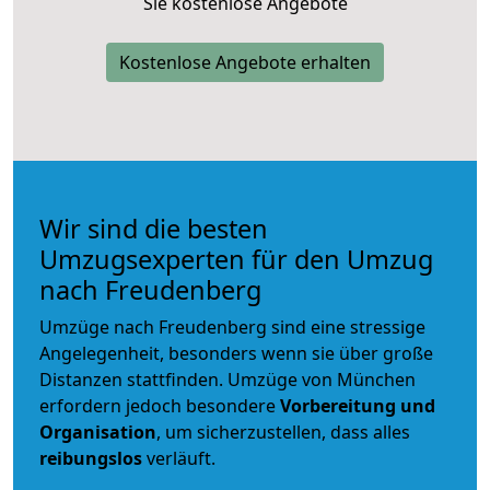
Sie kostenlose Angebote
Kostenlose Angebote erhalten
Wir sind die besten
Umzugsexperten für den Umzug
nach Freudenberg
Umzüge nach Freudenberg sind eine stressige
Angelegenheit, besonders wenn sie über große
Distanzen stattfinden. Umzüge von München
erfordern jedoch besondere
Vorbereitung und
Organisation
, um sicherzustellen, dass alles
reibungslos
verläuft.