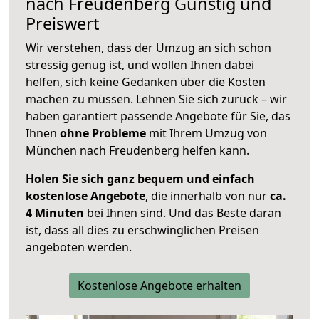
nach
Freudenberg
Günstig und
Preiswert
Wir verstehen, dass der Umzug an sich schon
stressig genug ist, und wollen Ihnen dabei
helfen, sich keine Gedanken über die Kosten
machen zu müssen. Lehnen Sie sich zurück – wir
haben garantiert passende Angebote für Sie, das
Ihnen
ohne Probleme
mit Ihrem Umzug von
München nach Freudenberg helfen kann.
Holen Sie sich ganz bequem und einfach
kostenlose Angebote
, die innerhalb von nur
ca.
4 Minuten
bei Ihnen sind. Und das Beste daran
ist, dass all dies zu erschwinglichen Preisen
angeboten werden.
Kostenlose Angebote erhalten