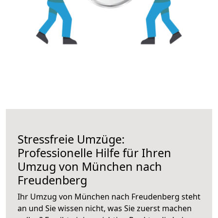
Stressfreie Umzüge:
Professionelle Hilfe für Ihren
Umzug von München nach
Freudenberg
Ihr Umzug von München nach Freudenberg steht
an und Sie wissen nicht, was Sie zuerst machen