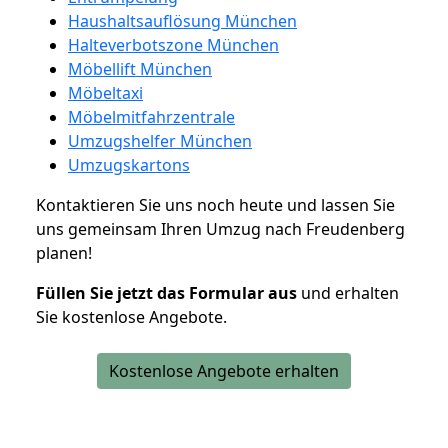
Haushaltsauflösung München
Halteverbotszone München
Möbellift München
Möbeltaxi
Möbelmitfahrzentrale
Umzugshelfer München
Umzugskartons
Kontaktieren Sie uns noch heute und lassen Sie
uns gemeinsam Ihren Umzug nach Freudenberg
planen!
Füllen Sie jetzt das Formular aus
und erhalten
Sie kostenlose Angebote.
Kostenlose Angebote erhalten