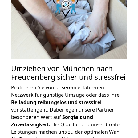
Umziehen von
München nach
Freudenberg
sicher und stressfrei
Profitieren Sie von unserem erfahrenen
Netzwerk für günstige Umzüge oder dass ihre
Beiladung reibungslos und stressfrei
vonstattengeht. Dabei legen unsere Partner
besonderen Wert auf
Sorgfalt und
Zuverlässigkeit.
Die Qualität und unser breite
Leistungen machen uns zu der optimalen Wahl