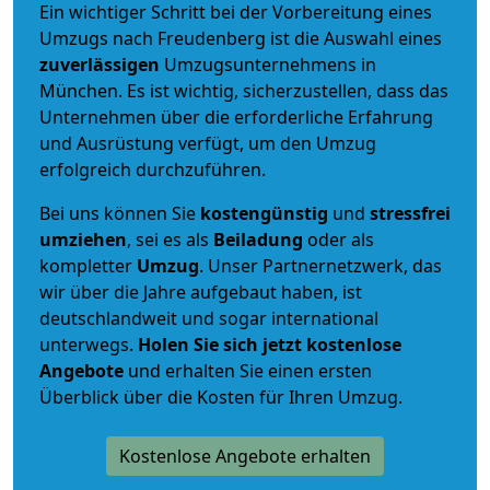
Ein wichtiger Schritt bei der Vorbereitung eines
Umzugs nach Freudenberg ist die Auswahl eines
zuverlässigen
Umzugsunternehmens in
München. Es ist wichtig, sicherzustellen, dass das
Unternehmen über die erforderliche Erfahrung
und Ausrüstung verfügt, um den Umzug
erfolgreich durchzuführen.
Bei uns können Sie
kostengünstig
und
stressfrei
umziehen
, sei es als
Beiladung
oder als
kompletter
Umzug
. Unser Partnernetzwerk, das
wir über die Jahre aufgebaut haben, ist
deutschlandweit und sogar international
unterwegs.
Holen Sie sich jetzt kostenlose
Angebote
und erhalten Sie einen ersten
Überblick über die Kosten für Ihren Umzug.
Kostenlose Angebote erhalten