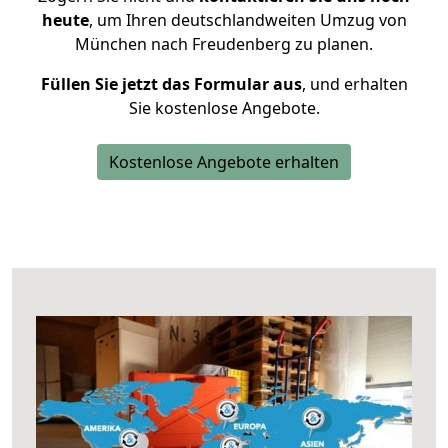
heute
, um Ihren deutschlandweiten Umzug von
München nach Freudenberg zu planen.
Füllen Sie jetzt das Formular aus
, und erhalten
Sie kostenlose Angebote.
Kostenlose Angebote erhalten