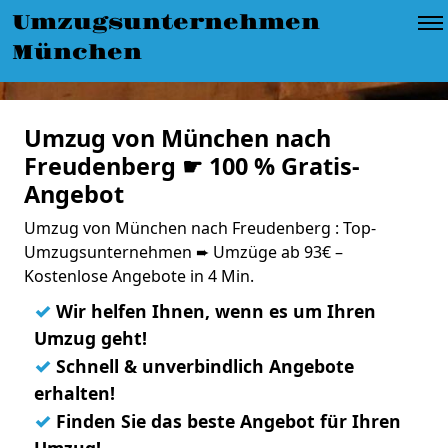
Umzugsunternehmen
München
Umzug von München nach
Freudenberg ☛ 100 % Gratis-
Angebot
Umzug von München nach Freudenberg : Top-
Umzugsunternehmen ➨ Umzüge ab 93€ –
Kostenlose Angebote in 4 Min.
✓
Wir helfen Ihnen, wenn es um Ihren
Umzug geht!
✓
Schnell & unverbindlich Angebote
erhalten!
✓
Finden Sie das beste Angebot für Ihren