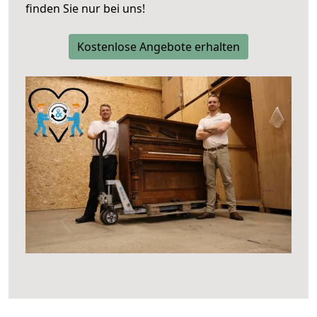
finden Sie nur bei uns!
Kostenlose Angebote erhalten