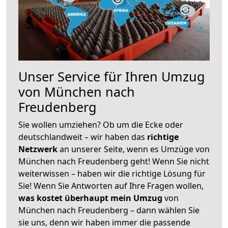
Unser Service für Ihren Umzug
von München nach
Freudenberg
Sie wollen umziehen? Ob um die Ecke oder
deutschlandweit – wir haben das
richtige
Netzwerk
an unserer Seite, wenn es Umzüge von
München nach Freudenberg geht! Wenn Sie nicht
weiterwissen – haben wir die richtige Lösung für
Sie! Wenn Sie Antworten auf Ihre Fragen wollen,
was kostet überhaupt mein Umzug
von
München nach Freudenberg – dann wählen Sie
sie uns, denn wir haben immer die passende