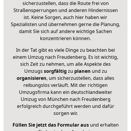
sicherzustellen, dass die Route frei von
Straßensperrungen und anderen Hindernissen
ist. Keine Sorgen, auch hier haben wir
Spezialisten und übernehmen gerne die Planung,
damit Sie sich auf andere wichtige Sachen
konzentrieren können.
In der Tat gibt es viele Dinge zu beachten bei
einem Umzug nach Freudenberg. Es ist wichtig,
sich Zeit zu nehmen, um alle Aspekte des
Umzugs
sorgfältig
zu
planen
und zu
organisieren
, um sicherzustellen, dass alles
reibungslos verläuft. Mit der richtigen
Umzugsfirma kann ein deutschlandweiter
Umzug von München nach Freudenberg
erfolgreich durchgeführt werden und dafür
sorgen wir.
Füllen Sie jetzt das Formular aus
und erhalten