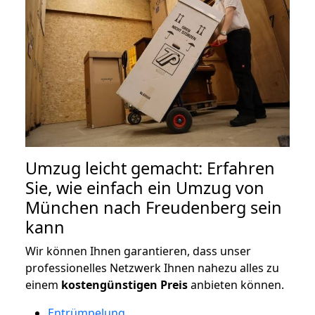
Umzug leicht gemacht: Erfahren
Sie, wie einfach ein Umzug von
München nach Freudenberg sein
kann
Wir können Ihnen garantieren, dass unser
professionelles Netzwerk Ihnen nahezu alles zu
einem
kostengünstigen
Preis
anbieten können.
Entrümpelung