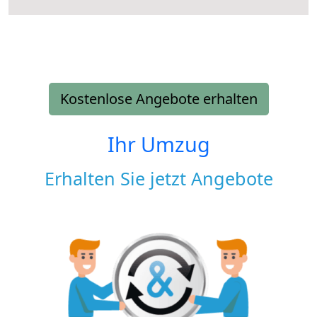
Kostenlose Angebote erhalten
Ihr Umzug
Erhalten Sie jetzt Angebote