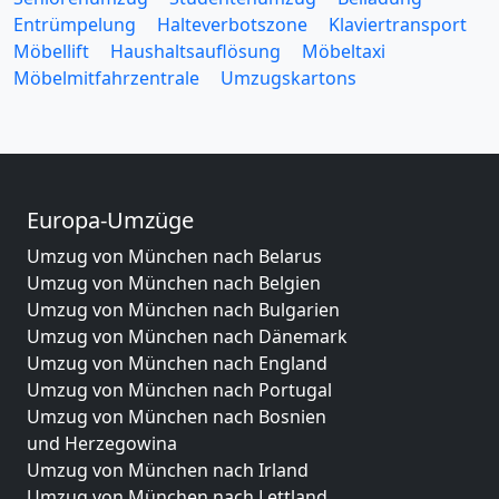
Entrümpelung
Halteverbotszone
Klaviertransport
Möbellift
Haushaltsauflösung
Möbeltaxi
Möbelmitfahrzentrale
Umzugskartons
Europa-Umzüge
Umzug von München nach Belarus
Umzug von München nach Belgien
Umzug von München nach Bulgarien
Umzug von München nach Dänemark
Umzug von München nach England
Umzug von München nach Portugal
Umzug von München nach Bosnien
und Herzegowina
Umzug von München nach Irland
Umzug von München nach Lettland