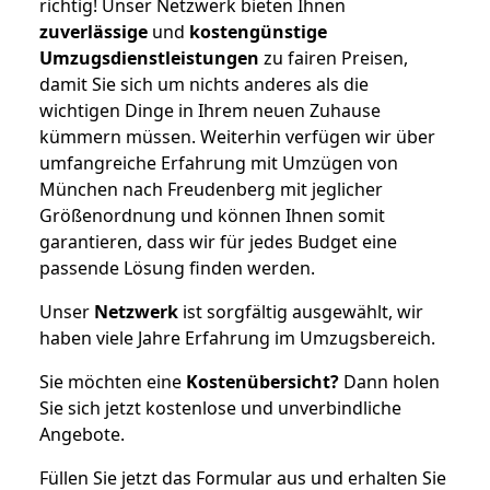
richtig! Unser Netzwerk bieten Ihnen
zuverlässige
und
kostengünstige
Umzugsdienstleistungen
zu fairen Preisen,
damit Sie sich um nichts anderes als die
wichtigen Dinge in Ihrem neuen Zuhause
kümmern müssen. Weiterhin verfügen wir über
umfangreiche Erfahrung mit Umzügen von
München nach Freudenberg mit jeglicher
Größenordnung und können Ihnen somit
garantieren, dass wir für jedes Budget eine
passende Lösung finden werden.
Unser
Netzwerk
ist sorgfältig ausgewählt, wir
haben viele Jahre Erfahrung im Umzugsbereich.
Sie möchten eine
Kostenübersicht?
Dann holen
Sie sich jetzt kostenlose und unverbindliche
Angebote.
Füllen Sie jetzt das Formular aus und erhalten Sie