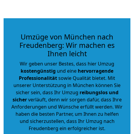
Umzüge von München nach
Freudenberg: Wir machen es
Ihnen leicht
Wir geben unser Bestes, dass hier Umzug
kostengünstig
und eine
hervorragende
Professionalität
sowie Qualität bietet. Mit
unserer Unterstützung in München können Sie
sicher sein, dass Ihr Umzug
reibungslos und
sicher
verläuft, denn wir sorgen dafür, dass Ihre
Anforderungen und Wünsche erfüllt werden. Wir
haben die besten Partner, um Ihnen zu helfen
und sicherzustellen, dass Ihr Umzug nach
Freudenberg ein erfolgreicher ist.