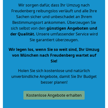
Wir sorgen dafür, dass Ihr Umzug nach
Freudenberg reibungslos verläuft und alle Ihre
Sachen sicher und unbeschadet an Ihrem
Bestimmungsort ankommen. Überzeugen Sie
sich selbst von den
günstigen Angeboten und
der Qualität
.
Unsere umfassender Service wird
Sie garantiert überzeugen.
Wir legen los, wenn Sie so weit sind, Ihr Umzug
von München nach Freudenberg wartet auf
Sie!
Holen Sie sich kostenlose und natürlich
unverbindliche Angebote
, damit Sie Ihr Budget
besser planen!
Kostenlose Angebote erhalten