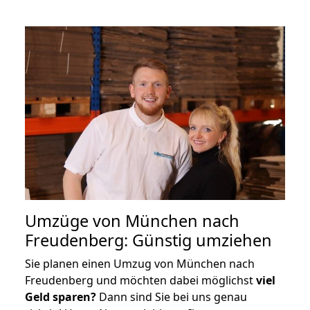
Umzüge von München nach
Freudenberg: Günstig umziehen
Sie planen einen Umzug von München nach
Freudenberg und möchten dabei möglichst
viel
Geld sparen?
Dann sind Sie bei uns genau