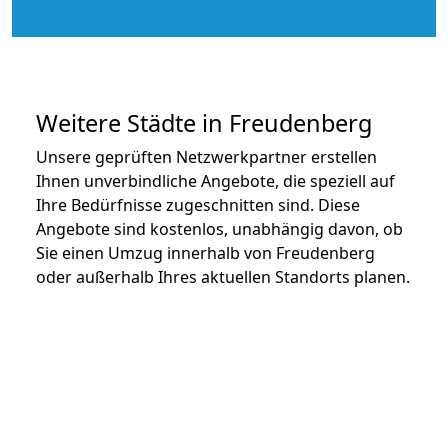
Weitere Städte in Freudenberg
Unsere geprüften Netzwerkpartner erstellen
Ihnen unverbindliche Angebote, die speziell auf
Ihre Bedürfnisse zugeschnitten sind. Diese
Angebote sind kostenlos, unabhängig davon, ob
Sie einen Umzug innerhalb von Freudenberg
oder außerhalb Ihres aktuellen Standorts planen.