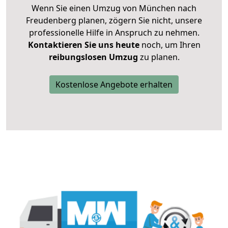
Wenn Sie einen Umzug von München nach
Freudenberg planen, zögern Sie nicht, unsere
professionelle Hilfe in Anspruch zu nehmen.
Kontaktieren Sie uns heute
noch, um Ihren
reibungslosen Umzug
zu planen.
Kostenlose Angebote erhalten