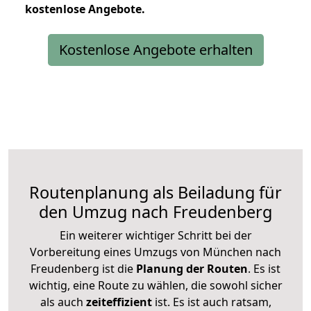
kostenlose
Angebote.
Kostenlose Angebote erhalten
Routenplanung als Beiladung für
den Umzug nach Freudenberg
Ein weiterer wichtiger Schritt bei der
Vorbereitung eines Umzugs von München nach
Freudenberg ist die
Planung der Routen
. Es ist
wichtig, eine Route zu wählen, die sowohl sicher
als auch
zeiteffizient
ist. Es ist auch ratsam,