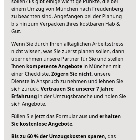
sollen? Es gibt einige wichtige Punkte, die bei
einem Umzug von München nach Freudenberg
zu beachten sind.
Angefangen bei der Planung
bis hin zum Verpacken Ihres kostbaren Hab &
Gut.
Wenn Sie durch Ihren alltäglichen Arbeitsstress
nicht wissen, was Sie zuerst planen sollen, dann
übernehmen unsere Partner für Sie und stellen
Ihnen
kompetente Angebote
in München mit
einer Checkliste.
Zögern Sie nicht
, unsere
Dienste in Anspruch zu nehmen und lehnen Sie
sich zurück.
Vertrauen Sie unserer 7 Jahre
Erfahrung
in der Umzugsbranche und holen Sie
sich Angebote.
Füllen Sie jetzt das Formular aus und
erhalten
Sie kostenlose Angebote
.
Bis zu 60 % der Umzugskosten sparen
, das