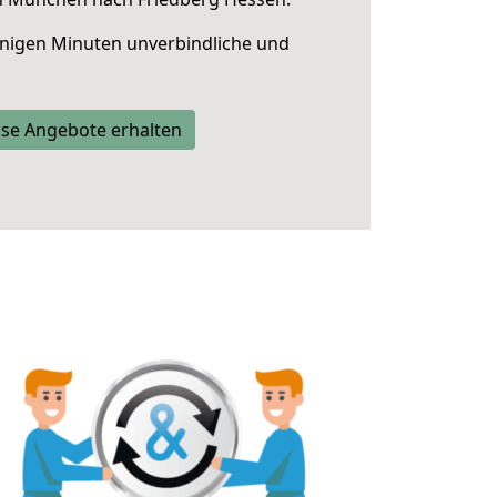
nigen Minuten unverbindliche und
se Angebote erhalten