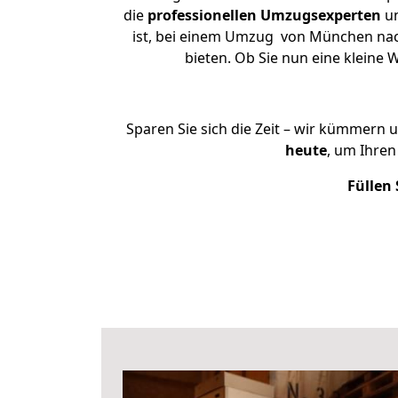
die
professionellen Umzugsexperten
un
ist, bei einem Umzug von München nach 
bieten. Ob Sie nun eine klein
Sparen Sie sich die Zeit – wir kümmern 
heute
, um Ihre
Füllen 