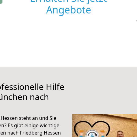
Angebote
fessionelle Hilfe
ünchen nach
Hessen steht an und Sie
n? Es gibt einige wichtige
en nach Friedberg Hessen