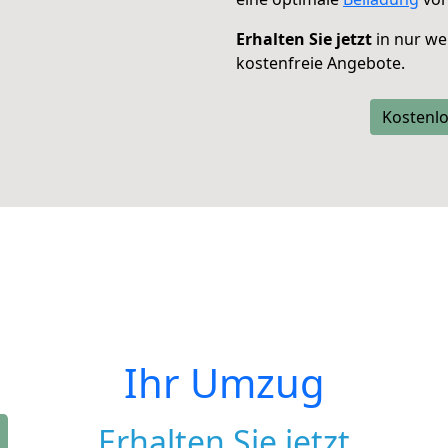
Erhalten Sie jetzt
in nur we
kostenfreie Angebote.
Kostenlo
Ihr Umzug
Erhalten Sie jetzt