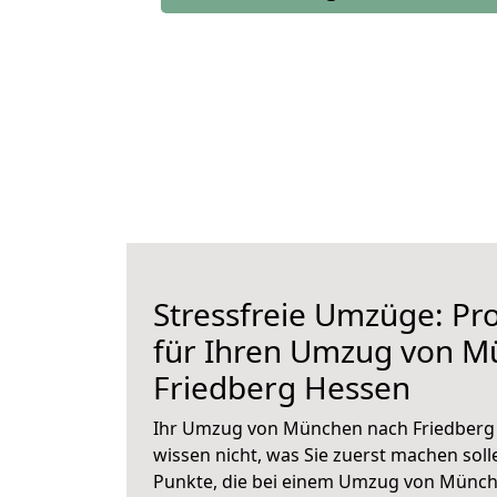
Stressfreie Umzüge: Pro
für Ihren Umzug von M
Friedberg Hessen
Ihr Umzug von München nach Friedberg 
wissen nicht, was Sie zuerst machen solle
Punkte, die bei einem Umzug von Münch