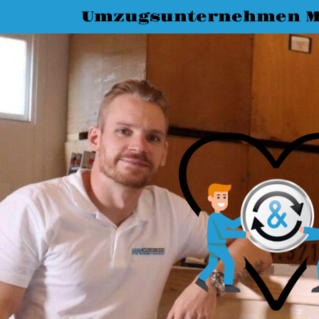
Umzugsunternehmen 