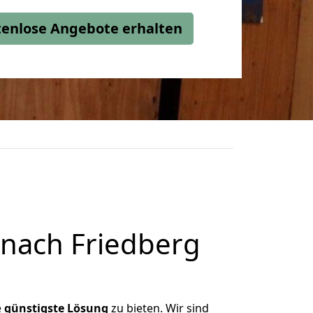
stenlose Angebote erhalten
nach Friedberg
e
günstigste
Lösung
zu bieten. Wir sind