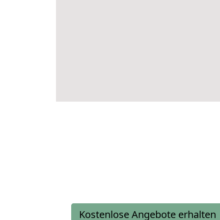
Kostenlose Angebote erhalten