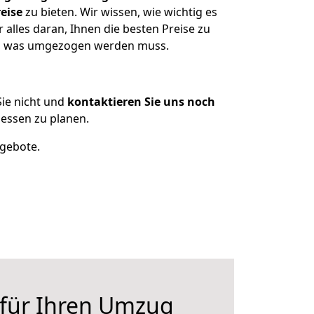
eise
zu bieten. Wir wissen, wie wichtig es
alles daran, Ihnen die besten Preise zu
en, was umgezogen werden muss.
ie nicht und
kontaktieren Sie uns noch
essen zu planen.
ngebote.
 für Ihren Umzug