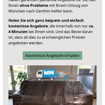
Ihnen
ohne Probleme
mit Ihrem Umzug von
München nach Genthin helfen kann.
Holen Sie sich ganz bequem und einfach
kostenlose Angebote
, die innerhalb von nur
ca.
4 Minuten
bei Ihnen sind. Und das Beste daran
ist, dass all dies zu erschwinglichen Preisen
angeboten werden.
Kostenlose Angebote erhalten