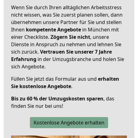
Wenn Sie durch Ihren alltäglichen Arbeitsstress
nicht wissen, was Sie zuerst planen sollen, dann
übernehmen unsere Partner für Sie und stellen
Ihnen
kompetente Angebote
in München mit
einer Checkliste.
Zögern Sie nicht
, unsere
Dienste in Anspruch zu nehmen und lehnen Sie
sich zurück.
Vertrauen Sie unserer 7 Jahre
Erfahrung
in der Umzugsbranche und holen Sie
sich Angebote.
Füllen Sie jetzt das Formular aus und
erhalten
Sie kostenlose Angebote
.
Bis zu 60 % der Umzugskosten sparen
, das
finden Sie nur bei uns!
Kostenlose Angebote erhalten