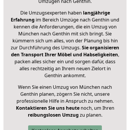
Umzügen nach
Genthin
.
Die Umzugsexperten haben
langjährige
Erfahrung
im Bereich Umzüge nach Genthin und
kennen die Anforderungen, die ein Umzug von
München nach Genthin mit sich bringt. Sie
kümmern sich um alles, von der Planung bis hin
zur Durchführung des Umzugs.
Sie organisieren
den Transport Ihrer Möbel und Habseligkeiten
,
packen alles sicher ein und sorgen dafür, dass
alles rechtzeitig an Ihrem neuen Zielort in
Genthin ankommt.
Wenn Sie einen Umzug von München nach
Genthin planen, zögern Sie nicht, unsere
professionelle Hilfe in Anspruch zu nehmen.
Kontaktieren Sie uns heute
noch, um Ihren
reibungslosen Umzug
zu planen.