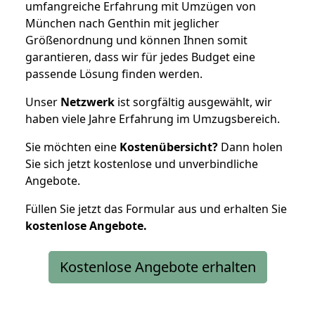
umfangreiche Erfahrung mit Umzügen von
München nach Genthin mit jeglicher
Größenordnung und können Ihnen somit
garantieren, dass wir für jedes Budget eine
passende Lösung finden werden.
Unser
Netzwerk
ist sorgfältig ausgewählt, wir
haben viele Jahre Erfahrung im Umzugsbereich.
Sie möchten eine
Kostenübersicht?
Dann holen
Sie sich jetzt kostenlose und unverbindliche
Angebote.
Füllen Sie jetzt das Formular aus und erhalten Sie
kostenlose
Angebote.
Kostenlose Angebote erhalten