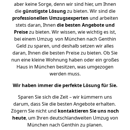
aber keine Sorge, denn wir sind hier, um Ihnen
die
günstigste
Lösung
zu bieten. Wir sind die
professionellen Umzugsexperten
und arbeiten
stets daran, Ihnen
die besten Angebote und
Preise
zu bieten. Wir wissen, wie wichtig es ist,
bei einem Umzug von München nach Genthin
Geld zu sparen, und deshalb setzen wir alles
daran, Ihnen die besten Preise zu bieten. Ob Sie
nun eine kleine Wohnung haben oder ein großes
Haus in München besitzen, was umgezogen
werden muss.
Wir haben immer die perfekte Lösung für Sie.
Sparen Sie sich die Zeit – wir kümmern uns
darum, dass Sie die besten Angebote erhalten.
Zögern Sie nicht und
kontaktieren Sie uns noch
heute
, um Ihren deutschlandweiten Umzug von
München nach Genthin zu planen.