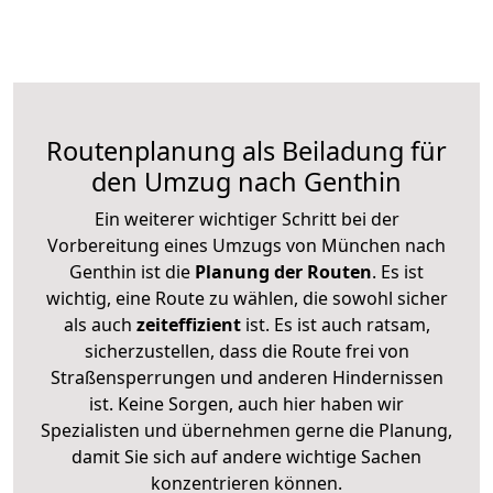
Routenplanung als Beiladung für
den Umzug nach Genthin
Ein weiterer wichtiger Schritt bei der
Vorbereitung eines Umzugs von München nach
Genthin ist die
Planung der Routen
. Es ist
wichtig, eine Route zu wählen, die sowohl sicher
als auch
zeiteffizient
ist. Es ist auch ratsam,
sicherzustellen, dass die Route frei von
Straßensperrungen und anderen Hindernissen
ist. Keine Sorgen, auch hier haben wir
Spezialisten und übernehmen gerne die Planung,
damit Sie sich auf andere wichtige Sachen
konzentrieren können.