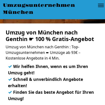
Umzugsunternehmen
München
Umzug von München nach
Genthin ☛ 100 % Gratis-Angebot
Umzug von München nach Genthin : Top-
Umzugsunternehmen ➨ Umzüge ab 93€ –
Kostenlose Angebote in 4 Min.
✓
Wir helfen Ihnen, wenn es um Ihren
Umzug geht!
✓
Schnell & unverbindlich Angebote
erhalten!
✓
Finden Sie das beste Angebot für Ihren
Umzug!