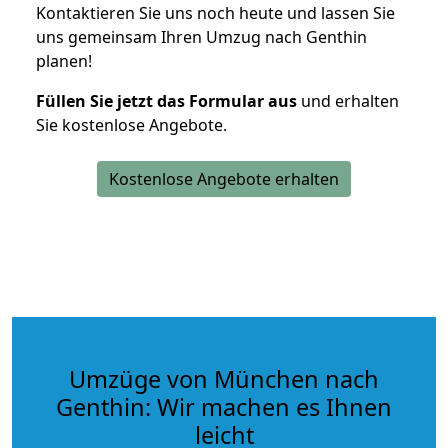
Kontaktieren Sie uns noch heute und lassen Sie
uns gemeinsam Ihren Umzug nach Genthin
planen!
Füllen Sie jetzt das Formular aus
und erhalten
Sie kostenlose Angebote.
Kostenlose Angebote erhalten
Umzüge von München nach
Genthin: Wir machen es Ihnen
leicht