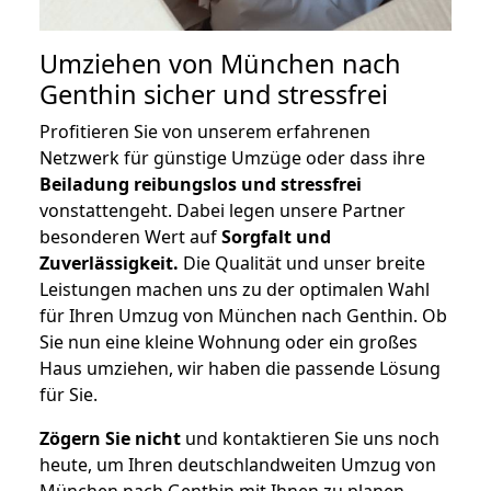
Umziehen von
München nach
Genthin
sicher und stressfrei
Profitieren Sie von unserem erfahrenen
Netzwerk für günstige Umzüge oder dass ihre
Beiladung reibungslos und stressfrei
vonstattengeht. Dabei legen unsere Partner
besonderen Wert auf
Sorgfalt und
Zuverlässigkeit.
Die Qualität und unser breite
Leistungen machen uns zu der optimalen Wahl
für Ihren Umzug von München nach Genthin. Ob
Sie nun eine kleine Wohnung oder ein großes
Haus umziehen, wir haben die passende Lösung
für Sie.
Zögern Sie nicht
und kontaktieren Sie uns noch
heute, um Ihren deutschlandweiten Umzug von