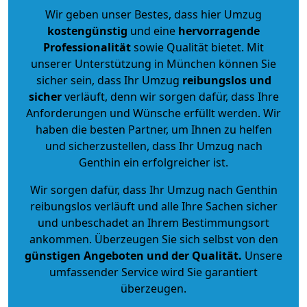
Wir geben unser Bestes, dass hier Umzug
kostengünstig
und eine
hervorragende
Professionalität
sowie Qualität bietet. Mit
unserer Unterstützung in München können Sie
sicher sein, dass Ihr Umzug
reibungslos und
sicher
verläuft, denn wir sorgen dafür, dass Ihre
Anforderungen und Wünsche erfüllt werden. Wir
haben die besten Partner, um Ihnen zu helfen
und sicherzustellen, dass Ihr Umzug nach
Genthin ein erfolgreicher ist.
Wir sorgen dafür, dass Ihr Umzug nach Genthin
reibungslos verläuft und alle Ihre Sachen sicher
und unbeschadet an Ihrem Bestimmungsort
ankommen. Überzeugen Sie sich selbst von den
günstigen Angeboten und der Qualität
.
Unsere
umfassender Service wird Sie garantiert
überzeugen.