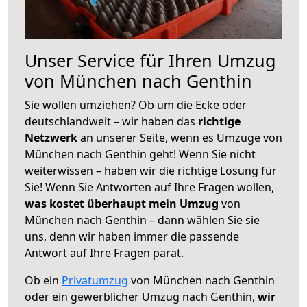
Unser Service für Ihren Umzug
von München nach Genthin
Sie wollen umziehen? Ob um die Ecke oder
deutschlandweit – wir haben das
richtige
Netzwerk
an unserer Seite, wenn es Umzüge von
München nach Genthin geht! Wenn Sie nicht
weiterwissen – haben wir die richtige Lösung für
Sie! Wenn Sie Antworten auf Ihre Fragen wollen,
was kostet überhaupt mein Umzug
von
München nach Genthin – dann wählen Sie sie
uns, denn wir haben immer die passende
Antwort auf Ihre Fragen parat.
Ob ein
Privatumzug
von München nach Genthin
oder ein gewerblicher Umzug nach Genthin,
wir