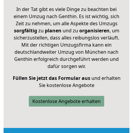
In der Tat gibt es viele Dinge zu beachten bei
einem Umzug nach Genthin. Es ist wichtig, sich
Zeit zu nehmen, um alle Aspekte des Umzugs
sorgfältig
zu
planen
und zu
organisieren
, um
sicherzustellen, dass alles reibungslos verläuft.
Mit der richtigen Umzugsfirma kann ein
deutschlandweiter Umzug von München nach
Genthin erfolgreich durchgeführt werden und
dafür sorgen wir.
Füllen Sie jetzt das Formular aus
und erhalten
Sie kostenlose Angebote
Kostenlose Angebote erhalten