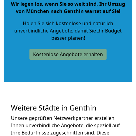
Wir legen los, wenn Sie so weit sind, Ihr Umzug
von München nach Genthin wartet auf Sie!
Holen Sie sich kostenlose und natürlich
unverbindliche Angebote
, damit Sie Ihr Budget
besser planen!
Kostenlose Angebote erhalten
Weitere Städte in Genthin
Unsere geprüften Netzwerkpartner erstellen
Ihnen unverbindliche Angebote, die speziell auf
Ihre Bedürfnisse zugeschnitten sind. Diese