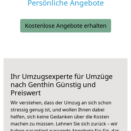
Persönliche Angebote
Kostenlose Angebote erhalten
Ihr Umzugsexperte für Umzüge
nach
Genthin
Günstig und
Preiswert
Wir verstehen, dass der Umzug an sich schon
stressig genug ist, und wollen Ihnen dabei
helfen, sich keine Gedanken über die Kosten
machen zu müssen. Lehnen Sie sich zurück – wir
haben garantiert passende Angebote für Sie, das