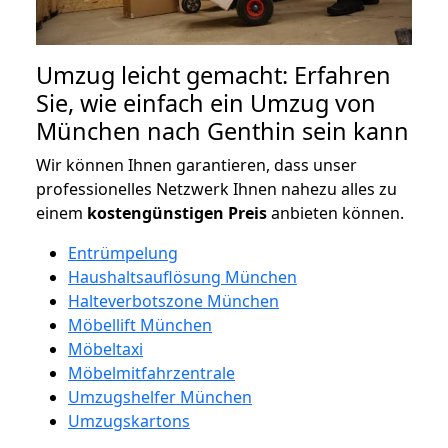
Umzug leicht gemacht: Erfahren
Sie, wie einfach ein Umzug von
München nach Genthin sein kann
Wir können Ihnen garantieren, dass unser
professionelles Netzwerk Ihnen nahezu alles zu
einem
kostengünstigen
Preis
anbieten können.
Entrümpelung
Haushaltsauflösung München
Halteverbotszone München
Möbellift München
Möbeltaxi
Möbelmitfahrzentrale
Umzugshelfer München
Umzugskartons