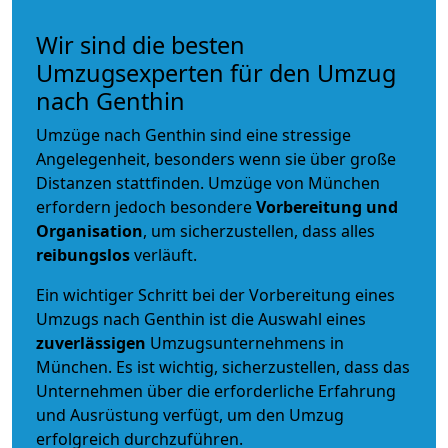
Wir sind die besten
Umzugsexperten für den Umzug
nach Genthin
Umzüge nach Genthin sind eine stressige
Angelegenheit, besonders wenn sie über große
Distanzen stattfinden. Umzüge von München
erfordern jedoch besondere
Vorbereitung und
Organisation
, um sicherzustellen, dass alles
reibungslos
verläuft.
Ein wichtiger Schritt bei der Vorbereitung eines
Umzugs nach Genthin ist die Auswahl eines
zuverlässigen
Umzugsunternehmens in
München. Es ist wichtig, sicherzustellen, dass das
Unternehmen über die erforderliche Erfahrung
und Ausrüstung verfügt, um den Umzug
erfolgreich durchzuführen.