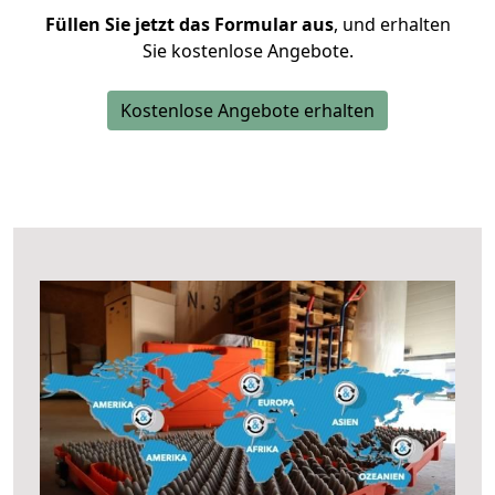
Füllen Sie jetzt das Formular aus
, und erhalten
Sie kostenlose Angebote.
Kostenlose Angebote erhalten