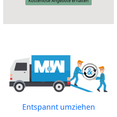
Kostenlose Angebote erhalten
Entspannt umziehen