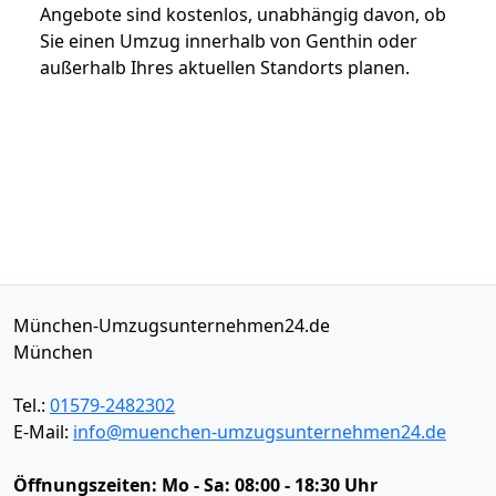
Angebote sind kostenlos, unabhängig davon, ob
Sie einen Umzug innerhalb von Genthin oder
außerhalb Ihres aktuellen Standorts planen.
München-Umzugsunternehmen24.de
München
Tel.:
01579-2482302
E-Mail:
info@muenchen-umzugsunternehmen24.de
Öffnungszeiten:
Mo - Sa: 08:00 - 18:30 Uhr