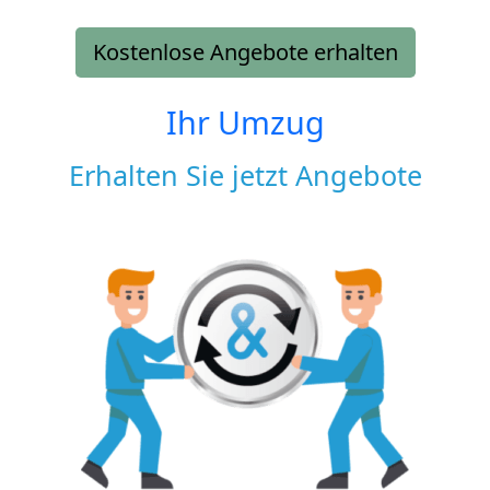
Kostenlose Angebote erhalten
Ihr Umzug
Erhalten Sie jetzt Angebote