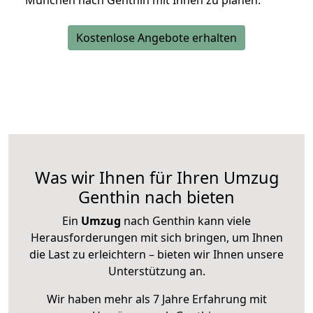
München nach Genthin mit Ihnen zu planen.
Kostenlose Angebote erhalten
Was wir Ihnen für Ihren Umzug
Genthin nach bieten
Ein
Umzug
nach Genthin kann viele
Herausforderungen mit sich bringen, um Ihnen
die Last zu erleichtern – bieten wir Ihnen unsere
Unterstützung an.
Wir haben mehr als 7 Jahre Erfahrung mit