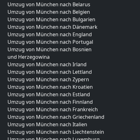
Umzug von München nach Belarus
Umzug von München nach Belgien
Umzug von München nach Bulgarien
Umzug von München nach Dänemark
Umzug von München nach England
Umzug von München nach Portugal
Umzug von München nach Bosnien
und Herzegowina
Umzug von München nach Irland
Umzug von München nach Lettland
Umzug von München nach Zypern
Umzug von München nach Kroatien
Umzug von München nach Estland
Umzug von München nach Finnland
Umzug von München nach Frankreich
Umzug von München nach Griechenland
Umzug von München nach Italien
Umzug von München nach Liechtenstein
Umzug von München nach Luxemburg