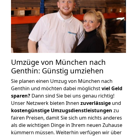
Umzüge von München nach
Genthin: Günstig umziehen
Sie planen einen Umzug von München nach
Genthin und möchten dabei möglichst
viel Geld
sparen?
Dann sind Sie bei uns genau richtig!
Unser Netzwerk bieten Ihnen
zuverlässige
und
kostengünstige Umzugsdienstleistungen
zu
fairen Preisen, damit Sie sich um nichts anderes
als die wichtigen Dinge in Ihrem neuen Zuhause
kümmern müssen. Weiterhin verfügen wir über