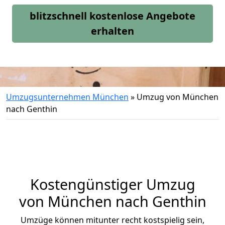
blitzschnell kostenlose Angebote
erhalten
Umzugsunternehmen München
»
Umzug von München
nach Genthin
Kostengünstiger Umzug
von München nach Genthin
Umzüge können mitunter recht kostspielig sein,