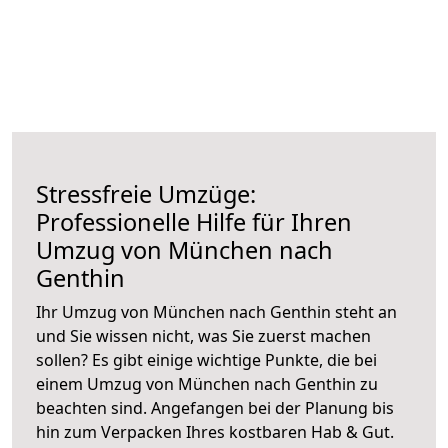
Stressfreie Umzüge:
Professionelle Hilfe für Ihren
Umzug von München nach
Genthin
Ihr Umzug von München nach Genthin steht an
und Sie wissen nicht, was Sie zuerst machen
sollen? Es gibt einige wichtige Punkte, die bei
einem Umzug von München nach Genthin zu
beachten sind.
Angefangen bei der Planung bis
hin zum Verpacken Ihres kostbaren Hab & Gut.