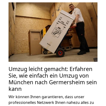
Umzug leicht gemacht: Erfahren
Sie, wie einfach ein Umzug von
München nach Germersheim sein
kann
Wir können Ihnen garantieren, dass unser
professionelles Netzwerk Ihnen nahezu alles zu