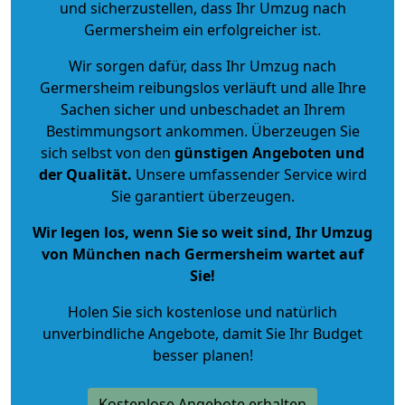
und sicherzustellen, dass Ihr Umzug nach
Germersheim ein erfolgreicher ist.
Wir sorgen dafür, dass Ihr Umzug nach
Germersheim reibungslos verläuft und alle Ihre
Sachen sicher und unbeschadet an Ihrem
Bestimmungsort ankommen. Überzeugen Sie
sich selbst von den
günstigen Angeboten und
der Qualität
.
Unsere umfassender Service wird
Sie garantiert überzeugen.
Wir legen los, wenn Sie so weit sind, Ihr Umzug
von München nach Germersheim wartet auf
Sie!
Holen Sie sich kostenlose und natürlich
unverbindliche Angebote
, damit Sie Ihr Budget
besser planen!
Kostenlose Angebote erhalten