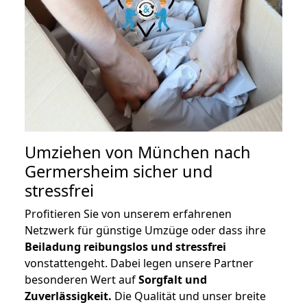
Umziehen von
München nach
Germersheim
sicher und
stressfrei
Profitieren Sie von unserem erfahrenen
Netzwerk für günstige Umzüge oder dass ihre
Beiladung reibungslos und stressfrei
vonstattengeht. Dabei legen unsere Partner
besonderen Wert auf
Sorgfalt und
Zuverlässigkeit.
Die Qualität und unser breite