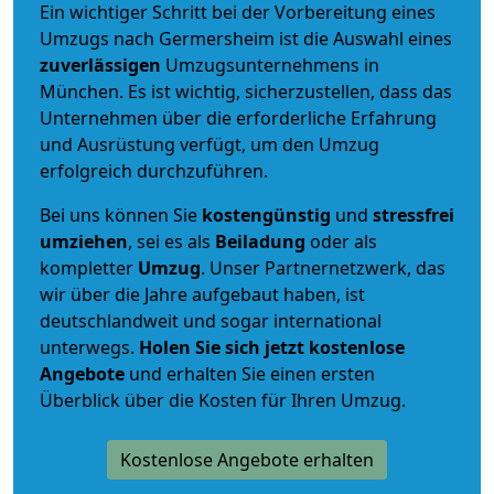
Ein wichtiger Schritt bei der Vorbereitung eines
Umzugs nach Germersheim ist die Auswahl eines
zuverlässigen
Umzugsunternehmens in
München. Es ist wichtig, sicherzustellen, dass das
Unternehmen über die erforderliche Erfahrung
und Ausrüstung verfügt, um den Umzug
erfolgreich durchzuführen.
Bei uns können Sie
kostengünstig
und
stressfrei
umziehen
, sei es als
Beiladung
oder als
kompletter
Umzug
. Unser Partnernetzwerk, das
wir über die Jahre aufgebaut haben, ist
deutschlandweit und sogar international
unterwegs.
Holen Sie sich jetzt kostenlose
Angebote
und erhalten Sie einen ersten
Überblick über die Kosten für Ihren Umzug.
Kostenlose Angebote erhalten