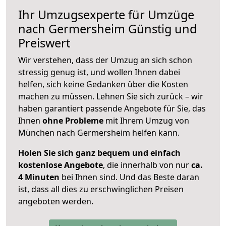
Ihr Umzugsexperte für Umzüge
nach
Germersheim
Günstig und
Preiswert
Wir verstehen, dass der Umzug an sich schon
stressig genug ist, und wollen Ihnen dabei
helfen, sich keine Gedanken über die Kosten
machen zu müssen. Lehnen Sie sich zurück – wir
haben garantiert passende Angebote für Sie, das
Ihnen
ohne Probleme
mit Ihrem Umzug von
München nach Germersheim helfen kann.
Holen Sie sich ganz bequem und einfach
kostenlose Angebote
, die innerhalb von nur
ca.
4 Minuten
bei Ihnen sind. Und das Beste daran
ist, dass all dies zu erschwinglichen Preisen
angeboten werden.