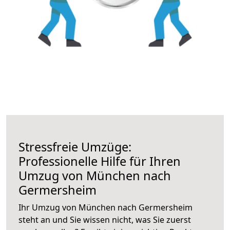
Stressfreie Umzüge:
Professionelle Hilfe für Ihren
Umzug von München nach
Germersheim
Ihr Umzug von München nach Germersheim
steht an und Sie wissen nicht, was Sie zuerst