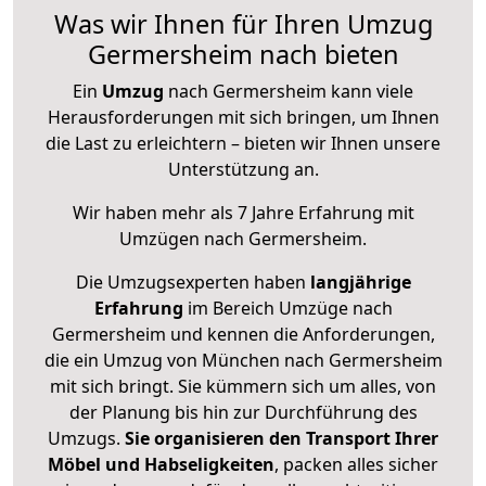
Was wir Ihnen für Ihren Umzug
Germersheim nach bieten
Ein
Umzug
nach Germersheim kann viele
Herausforderungen mit sich bringen, um Ihnen
die Last zu erleichtern – bieten wir Ihnen unsere
Unterstützung an.
Wir haben mehr als 7 Jahre Erfahrung mit
Umzügen nach
Germersheim
.
Die Umzugsexperten haben
langjährige
Erfahrung
im Bereich Umzüge nach
Germersheim und kennen die Anforderungen,
die ein Umzug von München nach Germersheim
mit sich bringt. Sie kümmern sich um alles, von
der Planung bis hin zur Durchführung des
Umzugs.
Sie organisieren den Transport Ihrer
Möbel und Habseligkeiten
, packen alles sicher