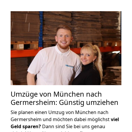
Umzüge von München nach
Germersheim: Günstig umziehen
Sie planen einen Umzug von München nach
Germersheim und möchten dabei möglichst
viel
Geld sparen?
Dann sind Sie bei uns genau