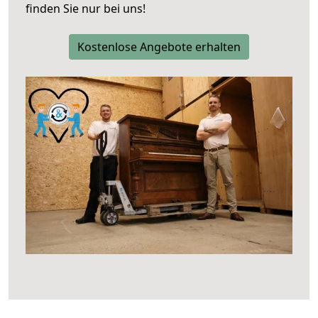
finden Sie nur bei uns!
Kostenlose Angebote erhalten