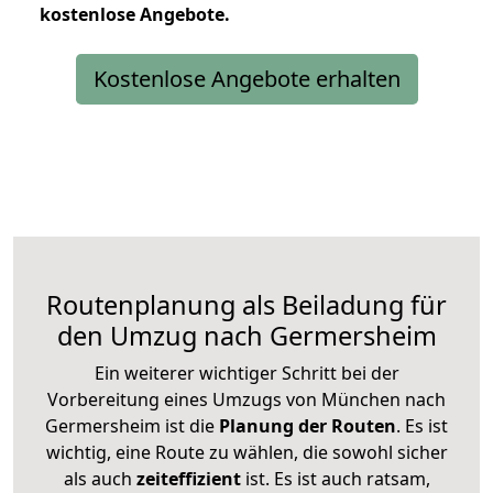
kostenlose
Angebote.
Kostenlose Angebote erhalten
Routenplanung als Beiladung für
den Umzug nach Germersheim
Ein weiterer wichtiger Schritt bei der
Vorbereitung eines Umzugs von München nach
Germersheim ist die
Planung der Routen
. Es ist
wichtig, eine Route zu wählen, die sowohl sicher
als auch
zeiteffizient
ist. Es ist auch ratsam,