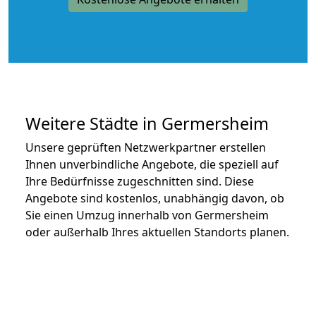
Weitere Städte in Germersheim
Unsere geprüften Netzwerkpartner erstellen
Ihnen unverbindliche Angebote, die speziell auf
Ihre Bedürfnisse zugeschnitten sind. Diese
Angebote sind kostenlos, unabhängig davon, ob
Sie einen Umzug innerhalb von Germersheim
oder außerhalb Ihres aktuellen Standorts planen.