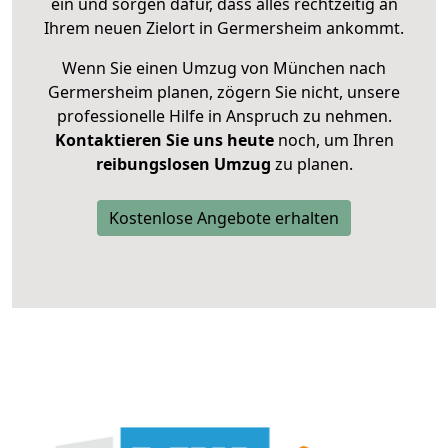
ein und sorgen dafür, dass alles rechtzeitig an
Ihrem neuen Zielort in Germersheim ankommt.
Wenn Sie einen Umzug von München nach
Germersheim planen, zögern Sie nicht, unsere
professionelle Hilfe in Anspruch zu nehmen.
Kontaktieren Sie uns heute
noch, um Ihren
reibungslosen Umzug
zu planen.
Kostenlose Angebote erhalten