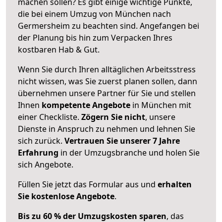
machen sollen? Es gibt einige wichtige Punkte,
die bei einem Umzug von München nach
Germersheim zu beachten sind.
Angefangen bei
der Planung bis hin zum Verpacken Ihres
kostbaren Hab & Gut.
Wenn Sie durch Ihren alltäglichen Arbeitsstress
nicht wissen, was Sie zuerst planen sollen, dann
übernehmen unsere Partner für Sie und stellen
Ihnen
kompetente Angebote
in München mit
einer Checkliste.
Zögern Sie nicht
, unsere
Dienste in Anspruch zu nehmen und lehnen Sie
sich zurück.
Vertrauen Sie unserer 7 Jahre
Erfahrung
in der Umzugsbranche und holen Sie
sich Angebote.
Füllen Sie jetzt das Formular aus und
erhalten
Sie kostenlose Angebote
.
Bis zu 60 % der Umzugskosten sparen
, das