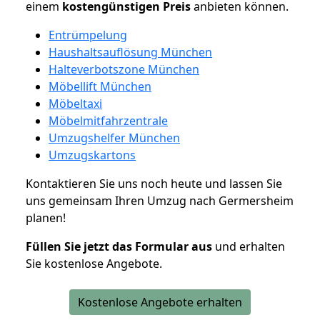
einem
kostengünstigen
Preis
anbieten können.
Entrümpelung
Haushaltsauflösung München
Halteverbotszone München
Möbellift München
Möbeltaxi
Möbelmitfahrzentrale
Umzugshelfer München
Umzugskartons
Kontaktieren Sie uns noch heute und lassen Sie
uns gemeinsam Ihren Umzug nach Germersheim
planen!
Füllen Sie jetzt das Formular aus
und erhalten
Sie kostenlose Angebote.
Kostenlose Angebote erhalten