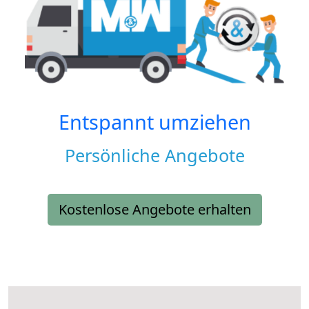
Entspannt umziehen
Persönliche Angebote
Kostenlose Angebote erhalten