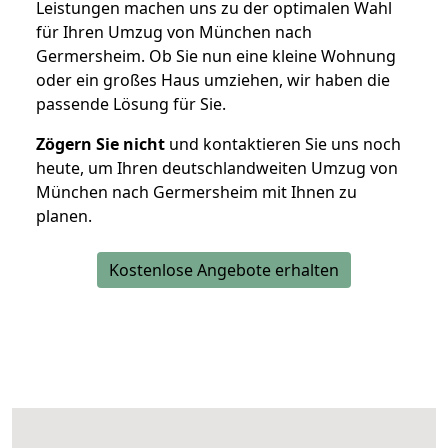
Leistungen machen uns zu der optimalen Wahl
für Ihren Umzug von München nach
Germersheim. Ob Sie nun eine kleine Wohnung
oder ein großes Haus umziehen, wir haben die
passende Lösung für Sie.
Zögern Sie nicht
und kontaktieren Sie uns noch
heute, um Ihren deutschlandweiten Umzug von
München nach Germersheim mit Ihnen zu
planen.
Kostenlose Angebote erhalten