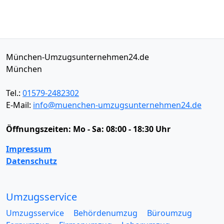
München-Umzugsunternehmen24.de
München
Tel.:
01579-2482302
E-Mail:
info@muenchen-umzugsunternehmen24.de
Öffnungszeiten:
Mo - Sa: 08:00 - 18:30 Uhr
Impressum
Datenschutz
Umzugsservice
Umzugsservice
Behördenumzug
Büroumzug