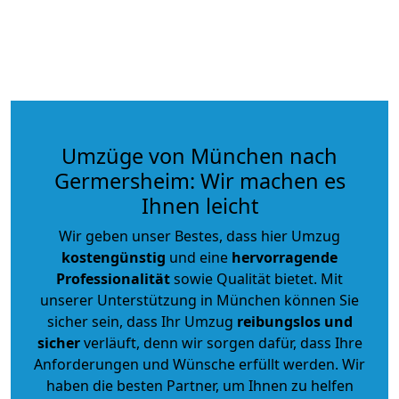
Umzüge von München nach
Germersheim: Wir machen es
Ihnen leicht
Wir geben unser Bestes, dass hier Umzug
kostengünstig
und eine
hervorragende
Professionalität
sowie Qualität bietet. Mit
unserer Unterstützung in München können Sie
sicher sein, dass Ihr Umzug
reibungslos und
sicher
verläuft, denn wir sorgen dafür, dass Ihre
Anforderungen und Wünsche erfüllt werden. Wir
haben die besten Partner, um Ihnen zu helfen