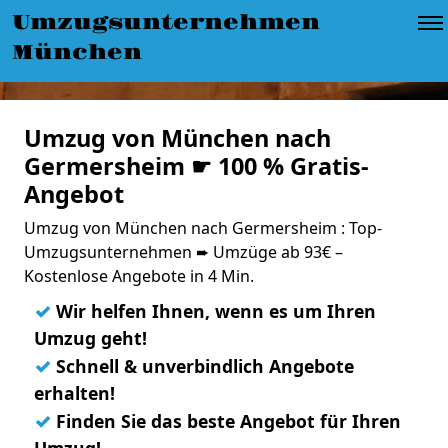
Umzugsunternehmen
München
Umzug von München nach
Germersheim ☛ 100 % Gratis-
Angebot
Umzug von München nach Germersheim : Top-
Umzugsunternehmen ➨ Umzüge ab 93€ –
Kostenlose Angebote in 4 Min.
✓
Wir helfen Ihnen, wenn es um Ihren
Umzug geht!
✓
Schnell & unverbindlich Angebote
erhalten!
✓
Finden Sie das beste Angebot für Ihren