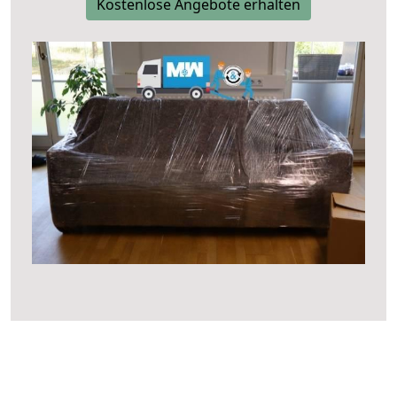
Kostenlose Angebote erhalten