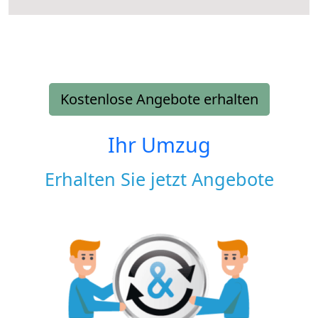
Kostenlose Angebote erhalten
Ihr Umzug
Erhalten Sie jetzt Angebote