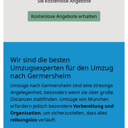
Sie kostenlose Angebote
Kostenlose Angebote erhalten
Wir sind die besten
Umzugsexperten für den Umzug
nach Germersheim
Umzüge nach Germersheim sind eine stressige
Angelegenheit, besonders wenn sie über große
Distanzen stattfinden. Umzüge von München
erfordern jedoch besondere
Vorbereitung und
Organisation
, um sicherzustellen, dass alles
reibungslos
verläuft.