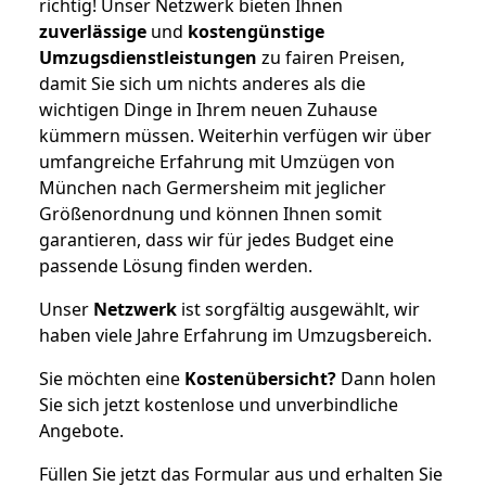
richtig! Unser Netzwerk bieten Ihnen
zuverlässige
und
kostengünstige
Umzugsdienstleistungen
zu fairen Preisen,
damit Sie sich um nichts anderes als die
wichtigen Dinge in Ihrem neuen Zuhause
kümmern müssen. Weiterhin verfügen wir über
umfangreiche Erfahrung mit Umzügen von
München nach Germersheim mit jeglicher
Größenordnung und können Ihnen somit
garantieren, dass wir für jedes Budget eine
passende Lösung finden werden.
Unser
Netzwerk
ist sorgfältig ausgewählt, wir
haben viele Jahre Erfahrung im Umzugsbereich.
Sie möchten eine
Kostenübersicht?
Dann holen
Sie sich jetzt kostenlose und unverbindliche
Angebote.
Füllen Sie jetzt das Formular aus und erhalten Sie