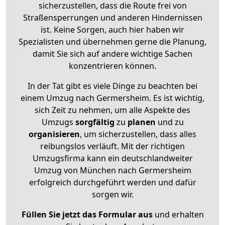
sicherzustellen, dass die Route frei von
Straßensperrungen und anderen Hindernissen
ist. Keine Sorgen, auch hier haben wir
Spezialisten und übernehmen gerne die Planung,
damit Sie sich auf andere wichtige Sachen
konzentrieren können.
In der Tat gibt es viele Dinge zu beachten bei
einem Umzug nach Germersheim. Es ist wichtig,
sich Zeit zu nehmen, um alle Aspekte des
Umzugs
sorgfältig
zu
planen
und zu
organisieren
, um sicherzustellen, dass alles
reibungslos verläuft. Mit der richtigen
Umzugsfirma kann ein deutschlandweiter
Umzug von München nach Germersheim
erfolgreich durchgeführt werden und dafür
sorgen wir.
Füllen Sie jetzt das Formular aus
und erhalten