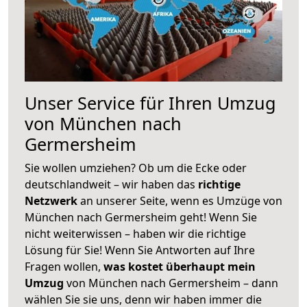
Unser Service für Ihren Umzug
von München nach
Germersheim
Sie wollen umziehen? Ob um die Ecke oder
deutschlandweit – wir haben das
richtige
Netzwerk
an unserer Seite, wenn es Umzüge von
München nach Germersheim geht! Wenn Sie
nicht weiterwissen – haben wir die richtige
Lösung für Sie! Wenn Sie Antworten auf Ihre
Fragen wollen,
was kostet überhaupt mein
Umzug
von München nach Germersheim – dann
wählen Sie sie uns, denn wir haben immer die