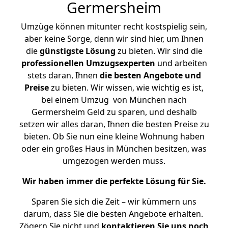
Germersheim
Umzüge können mitunter recht kostspielig sein,
aber keine Sorge, denn wir sind hier, um Ihnen
die
günstigste
Lösung
zu bieten. Wir sind die
professionellen Umzugsexperten
und arbeiten
stets daran, Ihnen
die besten Angebote und
Preise
zu bieten. Wir wissen, wie wichtig es ist,
bei einem Umzug von München nach
Germersheim Geld zu sparen, und deshalb
setzen wir alles daran, Ihnen die besten Preise zu
bieten. Ob Sie nun eine kleine Wohnung haben
oder ein großes Haus in München besitzen, was
umgezogen werden muss.
Wir haben immer die perfekte Lösung für Sie.
Sparen Sie sich die Zeit – wir kümmern uns
darum, dass Sie die besten Angebote erhalten.
Zögern Sie nicht und
kontaktieren Sie uns noch