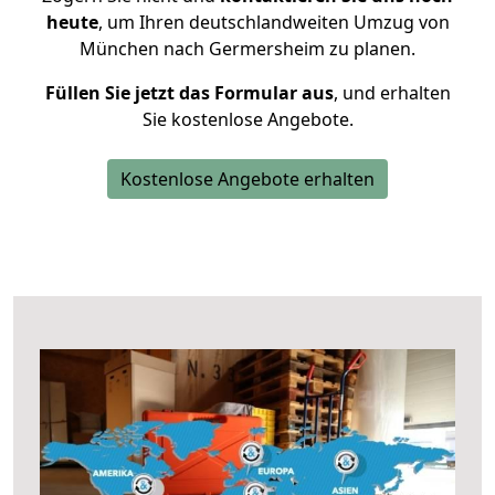
heute
, um Ihren deutschlandweiten Umzug von
München nach Germersheim zu planen.
Füllen Sie jetzt das Formular aus
, und erhalten
Sie kostenlose Angebote.
Kostenlose Angebote erhalten