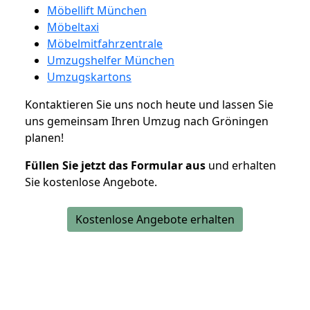
Möbellift München
Möbeltaxi
Möbelmitfahrzentrale
Umzugshelfer München
Umzugskartons
Kontaktieren Sie uns noch heute und lassen Sie
uns gemeinsam Ihren Umzug nach Gröningen
planen!
Füllen Sie jetzt das Formular aus
und erhalten
Sie kostenlose Angebote.
Kostenlose Angebote erhalten