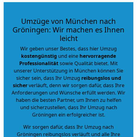
Umzüge von München nach
Gröningen: Wir machen es Ihnen
leicht
Wir geben unser Bestes, dass hier Umzug
kostengünstig
und eine
hervorragende
Professionalität
sowie Qualität bietet. Mit
unserer Unterstützung in München können Sie
sicher sein, dass Ihr Umzug
reibungslos und
sicher
verläuft, denn wir sorgen dafür, dass Ihre
Anforderungen und Wünsche erfüllt werden. Wir
haben die besten Partner, um Ihnen zu helfen
und sicherzustellen, dass Ihr Umzug nach
Gröningen ein erfolgreicher ist.
Wir sorgen dafür, dass Ihr Umzug nach
Gröningen reibungslos verläuft und alle Ihre