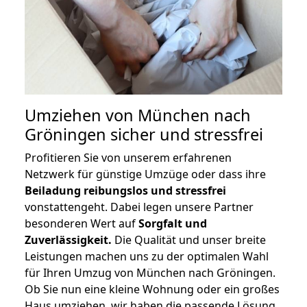
Umziehen von
München nach
Gröningen
sicher und stressfrei
Profitieren Sie von unserem erfahrenen
Netzwerk für günstige Umzüge oder dass ihre
Beiladung reibungslos und stressfrei
vonstattengeht. Dabei legen unsere Partner
besonderen Wert auf
Sorgfalt und
Zuverlässigkeit.
Die Qualität und unser breite
Leistungen machen uns zu der optimalen Wahl
für Ihren Umzug von München nach Gröningen.
Ob Sie nun eine kleine Wohnung oder ein großes
Haus umziehen, wir haben die passende Lösung