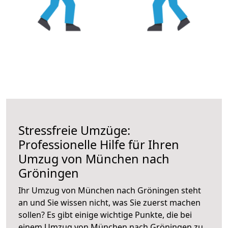
Stressfreie Umzüge:
Professionelle Hilfe für Ihren
Umzug von München nach
Gröningen
Ihr Umzug von München nach Gröningen steht
an und Sie wissen nicht, was Sie zuerst machen
sollen? Es gibt einige wichtige Punkte, die bei
einem Umzug von München nach Gröningen zu