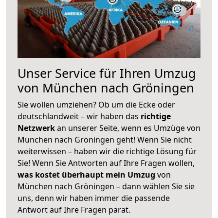
Unser Service für Ihren Umzug
von München nach Gröningen
Sie wollen umziehen? Ob um die Ecke oder
deutschlandweit – wir haben das
richtige
Netzwerk
an unserer Seite, wenn es Umzüge von
München nach Gröningen geht! Wenn Sie nicht
weiterwissen – haben wir die richtige Lösung für
Sie! Wenn Sie Antworten auf Ihre Fragen wollen,
was kostet überhaupt mein Umzug
von
München nach Gröningen – dann wählen Sie sie
uns, denn wir haben immer die passende
Antwort auf Ihre Fragen parat.