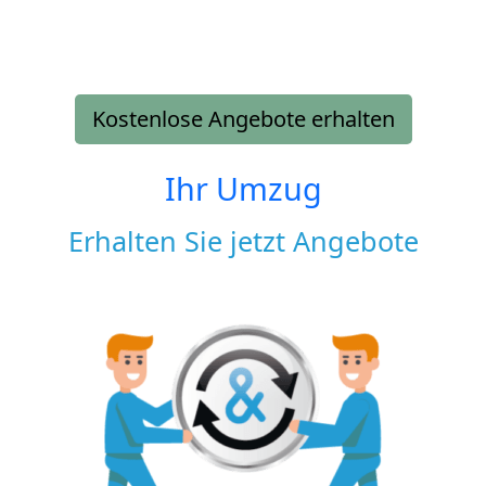
Kostenlose Angebote erhalten
Ihr Umzug
Erhalten Sie jetzt Angebote