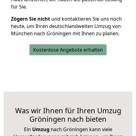
für Sie.
Zögern Sie nicht
und kontaktieren Sie uns noch
heute, um Ihren deutschlandweiten Umzug von
München nach Gröningen mit Ihnen zu planen.
Kostenlose Angebote erhalten
Was wir Ihnen für Ihren Umzug
Gröningen nach bieten
Ein
Umzug
nach Gröningen kann viele