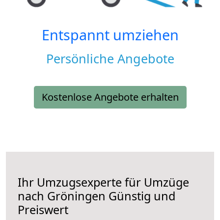
Entspannt umziehen
Persönliche Angebote
Kostenlose Angebote erhalten
Ihr Umzugsexperte für Umzüge
nach
Gröningen
Günstig und
Preiswert