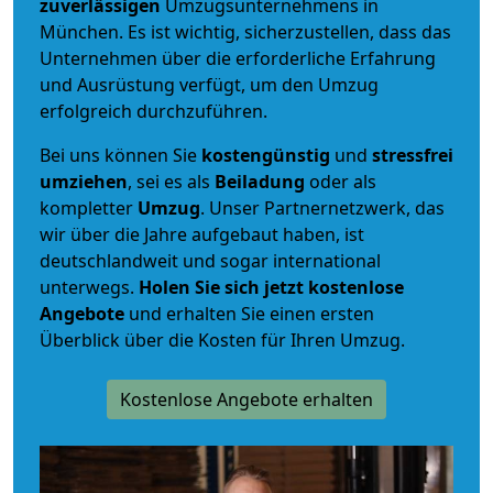
zuverlässigen
Umzugsunternehmens in
München. Es ist wichtig, sicherzustellen, dass das
Unternehmen über die erforderliche Erfahrung
und Ausrüstung verfügt, um den Umzug
erfolgreich durchzuführen.
Bei uns können Sie
kostengünstig
und
stressfrei
umziehen
, sei es als
Beiladung
oder als
kompletter
Umzug
. Unser Partnernetzwerk, das
wir über die Jahre aufgebaut haben, ist
deutschlandweit und sogar international
unterwegs.
Holen Sie sich jetzt kostenlose
Angebote
und erhalten Sie einen ersten
Überblick über die Kosten für Ihren Umzug.
Kostenlose Angebote erhalten