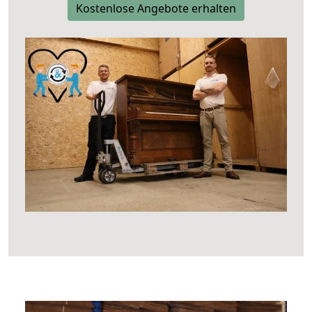
Kostenlose Angebote erhalten