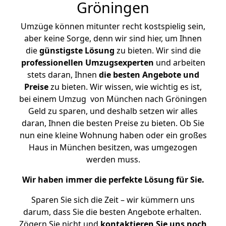
Gröningen
Umzüge können mitunter recht kostspielig sein,
aber keine Sorge, denn wir sind hier, um Ihnen
die
günstigste
Lösung
zu bieten. Wir sind die
professionellen Umzugsexperten
und arbeiten
stets daran, Ihnen
die besten Angebote und
Preise
zu bieten. Wir wissen, wie wichtig es ist,
bei einem Umzug von München nach Gröningen
Geld zu sparen, und deshalb setzen wir alles
daran, Ihnen die besten Preise zu bieten. Ob Sie
nun eine kleine Wohnung haben oder ein großes
Haus in München besitzen, was umgezogen
werden muss.
Wir haben immer die perfekte Lösung für Sie.
Sparen Sie sich die Zeit – wir kümmern uns
darum, dass Sie die besten Angebote erhalten.
Zögern Sie nicht und
kontaktieren Sie uns noch