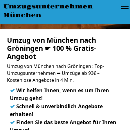
Umzugsunternehmen
München
Umzug von München nach
Gröningen ☛ 100 % Gratis-
Angebot
Umzug von München nach Gröningen : Top-
Umzugsunternehmen ➨ Umzüge ab 93€ –
Kostenlose Angebote in 4 Min.
✓
Wir helfen Ihnen, wenn es um Ihren
Umzug geht!
✓
Schnell & unverbindlich Angebote
erhalten!
✓
Finden Sie das beste Angebot für Ihren