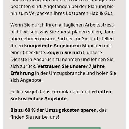
beachten sind.
Angefangen bei der Planung bis
hin zum Verpacken Ihres kostbaren Hab & Gut.
Wenn Sie durch Ihren alltäglichen Arbeitsstress
nicht wissen, was Sie zuerst planen sollen, dann
übernehmen unsere Partner für Sie und stellen
Ihnen
kompetente Angebote
in München mit
einer Checkliste.
Zögern Sie nicht
, unsere
Dienste in Anspruch zu nehmen und lehnen Sie
sich zurück.
Vertrauen Sie unserer 7 Jahre
Erfahrung
in der Umzugsbranche und holen Sie
sich Angebote.
Füllen Sie jetzt das Formular aus und
erhalten
Sie kostenlose Angebote
.
Bis zu 60 % der Umzugskosten sparen
, das
finden Sie nur bei uns!