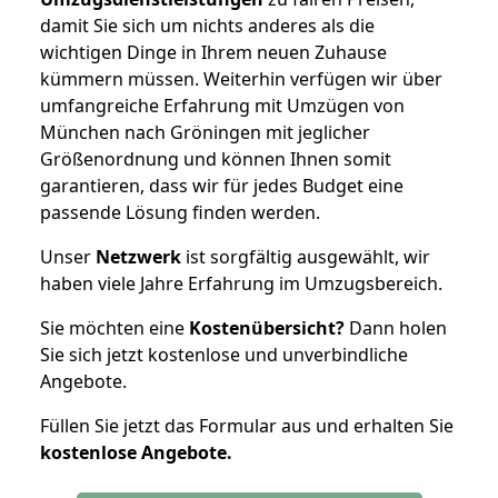
damit Sie sich um nichts anderes als die
wichtigen Dinge in Ihrem neuen Zuhause
kümmern müssen. Weiterhin verfügen wir über
umfangreiche Erfahrung mit Umzügen von
München nach Gröningen mit jeglicher
Größenordnung und können Ihnen somit
garantieren, dass wir für jedes Budget eine
passende Lösung finden werden.
Unser
Netzwerk
ist sorgfältig ausgewählt, wir
haben viele Jahre Erfahrung im Umzugsbereich.
Sie möchten eine
Kostenübersicht?
Dann holen
Sie sich jetzt kostenlose und unverbindliche
Angebote.
Füllen Sie jetzt das Formular aus und erhalten Sie
kostenlose
Angebote.