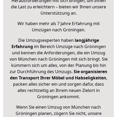
Herausforderungen mit sich bringen, um Ihnen
die Last zu erleichtern – bieten wir Ihnen unsere
Unterstützung an.
Wir haben mehr als 7 Jahre Erfahrung mit
Umzügen nach
Gröningen
.
Die Umzugsexperten haben
langjährige
Erfahrung
im Bereich Umzüge nach Gröningen
und kennen die Anforderungen, die ein Umzug
von München nach Gröningen mit sich bringt. Sie
kümmern sich um alles, von der Planung bis hin
zur Durchführung des Umzugs.
Sie organisieren
den Transport Ihrer Möbel und Habseligkeiten
,
packen alles sicher ein und sorgen dafür, dass
alles rechtzeitig an Ihrem neuen Zielort in
Gröningen ankommt.
Wenn Sie einen Umzug von München nach
Gröningen planen, zögern Sie nicht, unsere