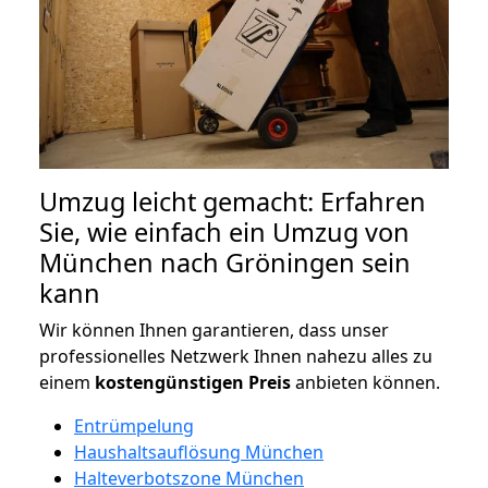
Umzug leicht gemacht: Erfahren
Sie, wie einfach ein Umzug von
München nach Gröningen sein
kann
Wir können Ihnen garantieren, dass unser
professionelles Netzwerk Ihnen nahezu alles zu
einem
kostengünstigen
Preis
anbieten können.
Entrümpelung
Haushaltsauflösung München
Halteverbotszone München