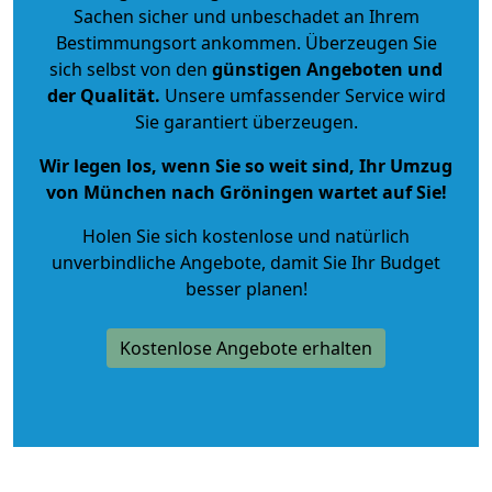
Sachen sicher und unbeschadet an Ihrem
Bestimmungsort ankommen. Überzeugen Sie
sich selbst von den
günstigen Angeboten und
der Qualität
.
Unsere umfassender Service wird
Sie garantiert überzeugen.
Wir legen los, wenn Sie so weit sind, Ihr Umzug
von München nach Gröningen wartet auf Sie!
Holen Sie sich kostenlose und natürlich
unverbindliche Angebote
, damit Sie Ihr Budget
besser planen!
Kostenlose Angebote erhalten