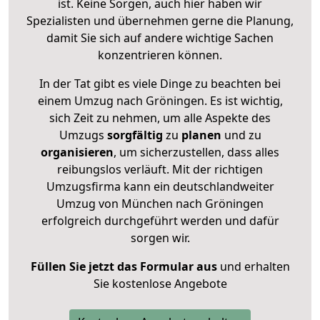
ist. Keine Sorgen, auch hier haben wir
Spezialisten und übernehmen gerne die Planung,
damit Sie sich auf andere wichtige Sachen
konzentrieren können.
In der Tat gibt es viele Dinge zu beachten bei
einem Umzug nach Gröningen. Es ist wichtig,
sich Zeit zu nehmen, um alle Aspekte des
Umzugs
sorgfältig
zu
planen
und zu
organisieren
, um sicherzustellen, dass alles
reibungslos verläuft. Mit der richtigen
Umzugsfirma kann ein deutschlandweiter
Umzug von München nach Gröningen
erfolgreich durchgeführt werden und dafür
sorgen wir.
Füllen Sie jetzt das Formular aus
und erhalten
Sie kostenlose Angebote