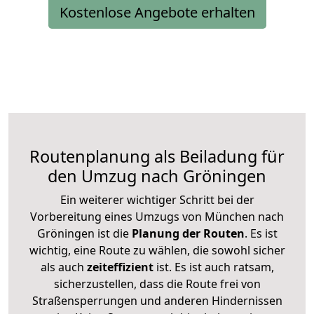
Kostenlose Angebote erhalten
Routenplanung als Beiladung für
den Umzug nach Gröningen
Ein weiterer wichtiger Schritt bei der
Vorbereitung eines Umzugs von München nach
Gröningen ist die
Planung der Routen
. Es ist
wichtig, eine Route zu wählen, die sowohl sicher
als auch
zeiteffizient
ist. Es ist auch ratsam,
sicherzustellen, dass die Route frei von
Straßensperrungen und anderen Hindernissen