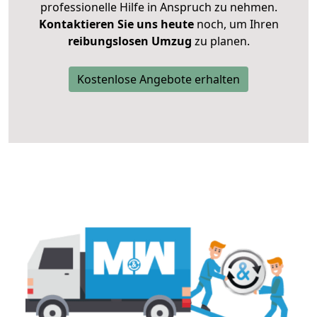
professionelle Hilfe in Anspruch zu nehmen.
Kontaktieren Sie uns heute
noch, um Ihren
reibungslosen Umzug
zu planen.
Kostenlose Angebote erhalten