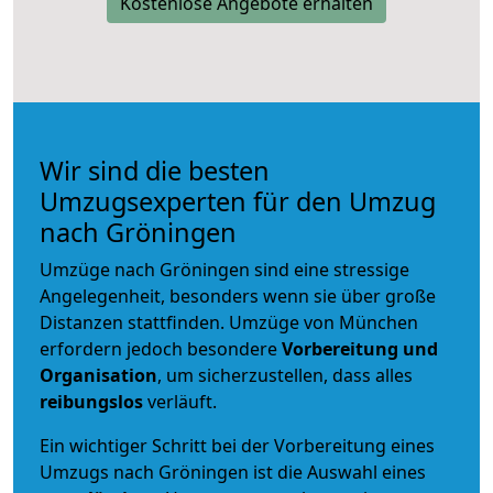
Kostenlose Angebote erhalten
Wir sind die besten
Umzugsexperten für den Umzug
nach Gröningen
Umzüge nach Gröningen sind eine stressige
Angelegenheit, besonders wenn sie über große
Distanzen stattfinden. Umzüge von München
erfordern jedoch besondere
Vorbereitung und
Organisation
, um sicherzustellen, dass alles
reibungslos
verläuft.
Ein wichtiger Schritt bei der Vorbereitung eines
Umzugs nach Gröningen ist die Auswahl eines