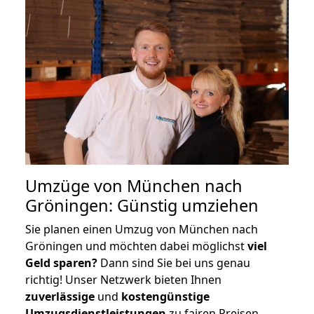
Umzüge von München nach
Gröningen: Günstig umziehen
Sie planen einen Umzug von München nach
Gröningen und möchten dabei möglichst
viel
Geld sparen?
Dann sind Sie bei uns genau
richtig! Unser Netzwerk bieten Ihnen
zuverlässige
und
kostengünstige
Umzugsdienstleistungen
zu fairen Preisen,