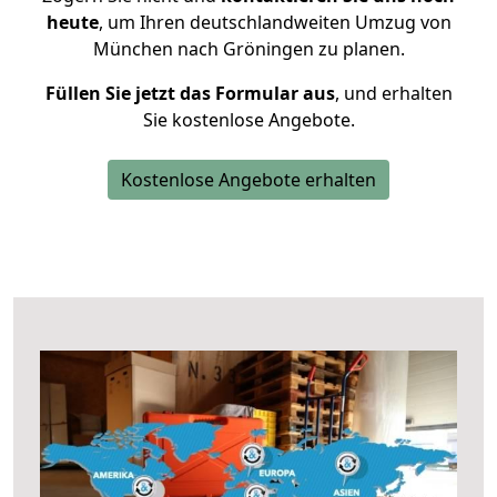
heute
, um Ihren deutschlandweiten Umzug von
München nach Gröningen zu planen.
Füllen Sie jetzt das Formular aus
, und erhalten
Sie kostenlose Angebote.
Kostenlose Angebote erhalten