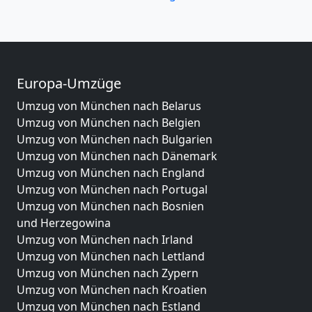
Europa-Umzüge
Umzug von München nach Belarus
Umzug von München nach Belgien
Umzug von München nach Bulgarien
Umzug von München nach Dänemark
Umzug von München nach England
Umzug von München nach Portugal
Umzug von München nach Bosnien
und Herzegowina
Umzug von München nach Irland
Umzug von München nach Lettland
Umzug von München nach Zypern
Umzug von München nach Kroatien
Umzug von München nach Estland