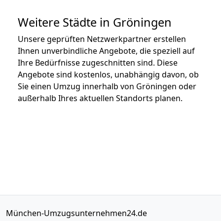
Weitere Städte in Gröningen
Unsere geprüften Netzwerkpartner erstellen
Ihnen unverbindliche Angebote, die speziell auf
Ihre Bedürfnisse zugeschnitten sind. Diese
Angebote sind kostenlos, unabhängig davon, ob
Sie einen Umzug innerhalb von Gröningen oder
außerhalb Ihres aktuellen Standorts planen.
München-Umzugsunternehmen24.de