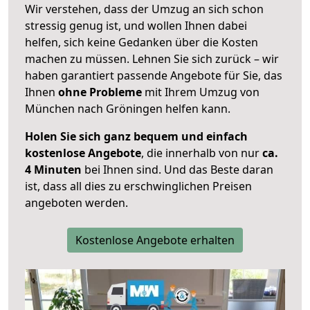
Wir verstehen, dass der Umzug an sich schon
stressig genug ist, und wollen Ihnen dabei
helfen, sich keine Gedanken über die Kosten
machen zu müssen. Lehnen Sie sich zurück – wir
haben garantiert passende Angebote für Sie, das
Ihnen
ohne Probleme
mit Ihrem Umzug von
München nach Gröningen helfen kann.
Holen Sie sich ganz bequem und einfach
kostenlose Angebote
, die innerhalb von nur
ca.
4 Minuten
bei Ihnen sind. Und das Beste daran
ist, dass all dies zu erschwinglichen Preisen
angeboten werden.
Kostenlose Angebote erhalten