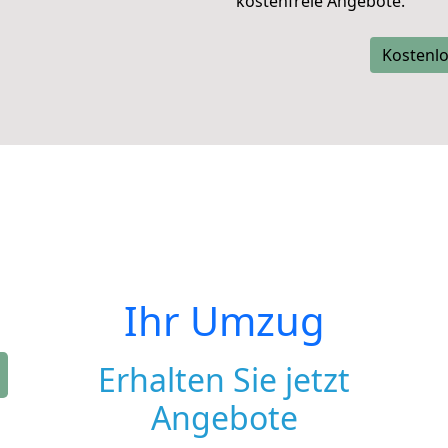
kostenfreie Angebote.
Kostenlo
Ihr Umzug
Erhalten Sie jetzt
Angebote