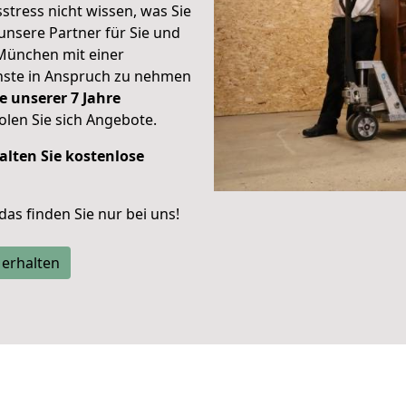
stress nicht wissen, was Sie
unsere Partner für Sie und
München mit einer
enste in Anspruch zu nehmen
e unserer 7 Jahre
len Sie sich Angebote.
alten Sie kostenlose
 das finden Sie nur bei uns!
 erhalten