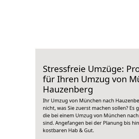
Stressfreie Umzüge: Pro
für Ihren Umzug von M
Hauzenberg
Ihr Umzug von München nach Hauzenberg
nicht, was Sie zuerst machen sollen? Es g
die bei einem Umzug von München nach
sind.
Angefangen bei der Planung bis hi
kostbaren Hab & Gut.