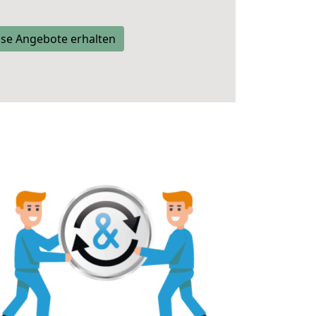
se Angebote erhalten