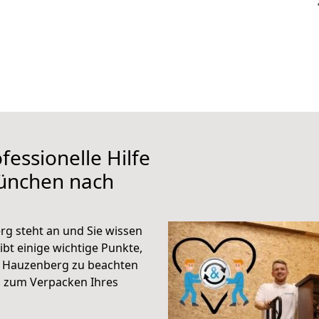
fessionelle Hilfe
ünchen nach
 steht an und Sie wissen
ibt einige wichtige Punkte,
 Hauzenberg zu beachten
n zum Verpacken Ihres