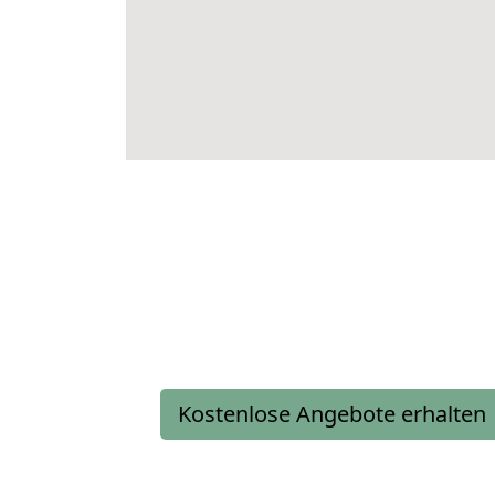
Kostenlose Angebote erhalten