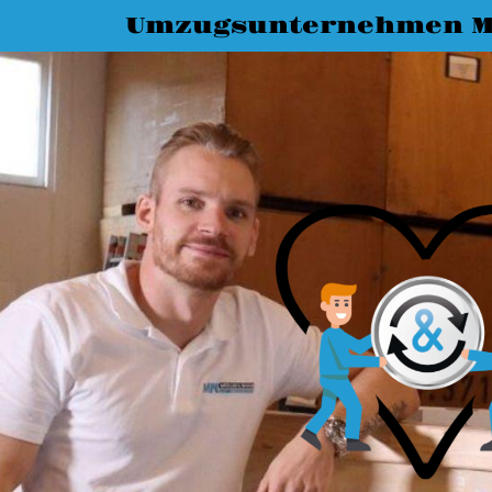
Umzugsunternehmen 