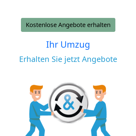
Kostenlose Angebote erhalten
Ihr Umzug
Erhalten Sie jetzt Angebote