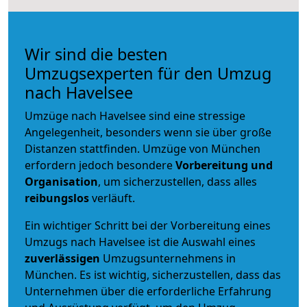
Wir sind die besten
Umzugsexperten für den Umzug
nach Havelsee
Umzüge nach Havelsee sind eine stressige
Angelegenheit, besonders wenn sie über große
Distanzen stattfinden. Umzüge von München
erfordern jedoch besondere
Vorbereitung und
Organisation
, um sicherzustellen, dass alles
reibungslos
verläuft.
Ein wichtiger Schritt bei der Vorbereitung eines
Umzugs nach Havelsee ist die Auswahl eines
zuverlässigen
Umzugsunternehmens in
München. Es ist wichtig, sicherzustellen, dass das
Unternehmen über die erforderliche Erfahrung