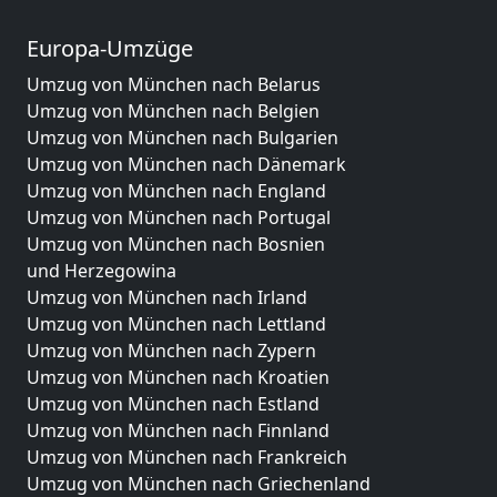
Europa-Umzüge
Umzug von München nach Belarus
Umzug von München nach Belgien
Umzug von München nach Bulgarien
Umzug von München nach Dänemark
Umzug von München nach England
Umzug von München nach Portugal
Umzug von München nach Bosnien
und Herzegowina
Umzug von München nach Irland
Umzug von München nach Lettland
Umzug von München nach Zypern
Umzug von München nach Kroatien
Umzug von München nach Estland
Umzug von München nach Finnland
Umzug von München nach Frankreich
Umzug von München nach Griechenland