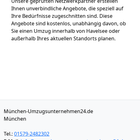
Unsere geprüften Netzwerkpartner erstellen
Ihnen unverbindliche Angebote, die speziell auf
Ihre Bedürfnisse zugeschnitten sind. Diese
Angebote sind kostenlos, unabhängig davon, ob
Sie einen Umzug innerhalb von Havelsee oder
außerhalb Ihres aktuellen Standorts planen.
München-Umzugsunternehmen24.de
München
Tel.:
01579-2482302