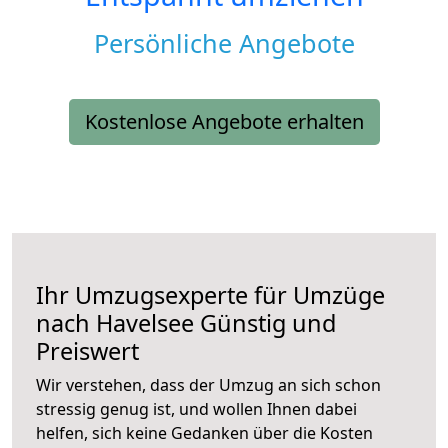
Persönliche Angebote
Kostenlose Angebote erhalten
Ihr Umzugsexperte für Umzüge
nach
Havelsee
Günstig und
Preiswert
Wir verstehen, dass der Umzug an sich schon
stressig genug ist, und wollen Ihnen dabei
helfen, sich keine Gedanken über die Kosten