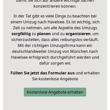
damit Sie sich auf andere wichtige Sachen
konzentrieren können.
In der Tat gibt es viele Dinge zu beachten bei
einem Umzug nach Havelsee. Es ist wichtig, sich
Zeit zu nehmen, um alle Aspekte des Umzugs
sorgfältig
zu
planen
und zu
organisieren
, um
sicherzustellen, dass alles reibungslos verläuft.
Mit der richtigen Umzugsfirma kann ein
deutschlandweiter Umzug von München nach
Havelsee erfolgreich durchgeführt werden und
dafür sorgen wir.
Füllen Sie jetzt das Formular aus
und erhalten
Sie kostenlose Angebote
Kostenlose Angebote erhalten