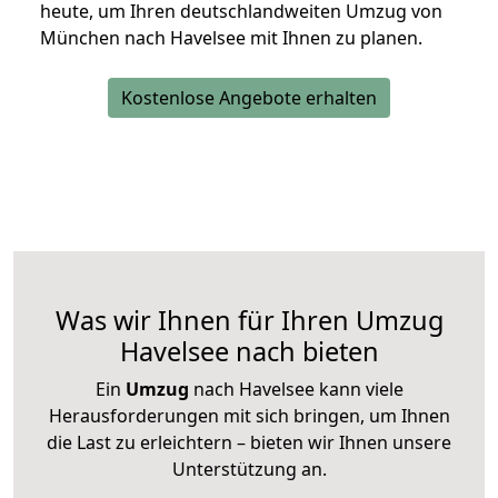
heute, um Ihren deutschlandweiten Umzug von
München nach Havelsee mit Ihnen zu planen.
Kostenlose Angebote erhalten
Was wir Ihnen für Ihren Umzug
Havelsee nach bieten
Ein
Umzug
nach Havelsee kann viele
Herausforderungen mit sich bringen, um Ihnen
die Last zu erleichtern – bieten wir Ihnen unsere
Unterstützung an.