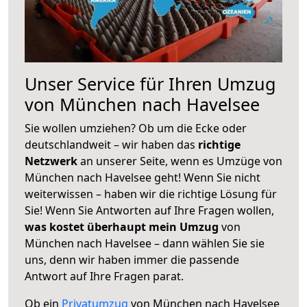
Unser Service für Ihren Umzug
von München nach Havelsee
Sie wollen umziehen? Ob um die Ecke oder
deutschlandweit – wir haben das
richtige
Netzwerk
an unserer Seite, wenn es Umzüge von
München nach Havelsee geht! Wenn Sie nicht
weiterwissen – haben wir die richtige Lösung für
Sie! Wenn Sie Antworten auf Ihre Fragen wollen,
was kostet überhaupt mein Umzug
von
München nach Havelsee – dann wählen Sie sie
uns, denn wir haben immer die passende
Antwort auf Ihre Fragen parat.
Ob ein
Privatumzug
von München nach Havelsee