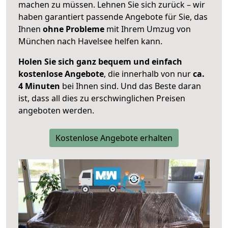
machen zu müssen. Lehnen Sie sich zurück – wir
haben garantiert passende Angebote für Sie, das
Ihnen
ohne Probleme
mit Ihrem Umzug von
München nach Havelsee helfen kann.
Holen Sie sich ganz bequem und einfach
kostenlose Angebote
, die innerhalb von nur
ca.
4 Minuten
bei Ihnen sind. Und das Beste daran
ist, dass all dies zu erschwinglichen Preisen
angeboten werden.
Kostenlose Angebote erhalten