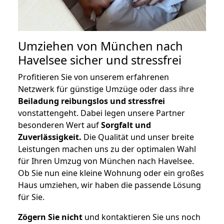
Umziehen von
München nach
Havelsee
sicher und stressfrei
Profitieren Sie von unserem erfahrenen
Netzwerk für günstige Umzüge oder dass ihre
Beiladung reibungslos und stressfrei
vonstattengeht. Dabei legen unsere Partner
besonderen Wert auf
Sorgfalt und
Zuverlässigkeit.
Die Qualität und unser breite
Leistungen machen uns zu der optimalen Wahl
für Ihren Umzug von München nach Havelsee.
Ob Sie nun eine kleine Wohnung oder ein großes
Haus umziehen, wir haben die passende Lösung
für Sie.
Zögern Sie nicht
und kontaktieren Sie uns noch