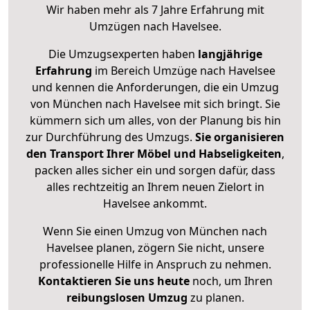
Wir haben mehr als 7 Jahre Erfahrung mit
Umzügen nach
Havelsee
.
Die Umzugsexperten haben
langjährige
Erfahrung
im Bereich Umzüge nach Havelsee
und kennen die Anforderungen, die ein Umzug
von München nach Havelsee mit sich bringt. Sie
kümmern sich um alles, von der Planung bis hin
zur Durchführung des Umzugs.
Sie organisieren
den Transport Ihrer Möbel und Habseligkeiten
,
packen alles sicher ein und sorgen dafür, dass
alles rechtzeitig an Ihrem neuen Zielort in
Havelsee ankommt.
Wenn Sie einen Umzug von München nach
Havelsee planen, zögern Sie nicht, unsere
professionelle Hilfe in Anspruch zu nehmen.
Kontaktieren Sie uns heute
noch, um Ihren
reibungslosen Umzug
zu planen.