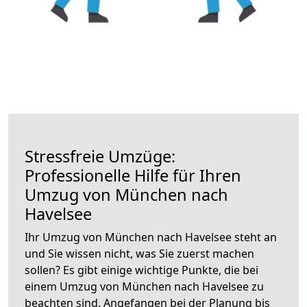
Stressfreie Umzüge:
Professionelle Hilfe für Ihren
Umzug von München nach
Havelsee
Ihr Umzug von München nach Havelsee steht an
und Sie wissen nicht, was Sie zuerst machen
sollen? Es gibt einige wichtige Punkte, die bei
einem Umzug von München nach Havelsee zu
beachten sind.
Angefangen bei der Planung bis