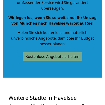
umfassender Service wird Sie garantiert
überzeugen.
Wir legen los, wenn Sie so weit sind, Ihr Umzug
von München nach Havelsee wartet auf Sie!
Holen Sie sich kostenlose und natürlich
unverbindliche Angebote
, damit Sie Ihr Budget
besser planen!
Kostenlose Angebote erhalten
Weitere Städte in Havelsee