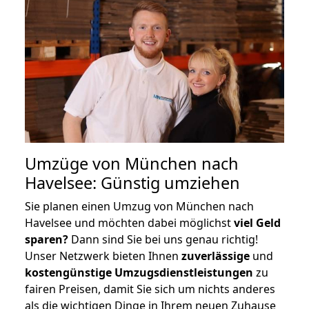
Umzüge von München nach
Havelsee: Günstig umziehen
Sie planen einen Umzug von München nach
Havelsee und möchten dabei möglichst
viel Geld
sparen?
Dann sind Sie bei uns genau richtig!
Unser Netzwerk bieten Ihnen
zuverlässige
und
kostengünstige Umzugsdienstleistungen
zu
fairen Preisen, damit Sie sich um nichts anderes
als die wichtigen Dinge in Ihrem neuen Zuhause