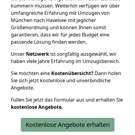
kümmern müssen. Weiterhin verfügen wir über
umfangreiche Erfahrung mit Umzügen von
München nach Havelsee mit jeglicher
Größenordnung und können Ihnen somit
garantieren, dass wir für jedes Budget eine
passende Lösung finden werden.
Unser
Netzwerk
ist sorgfältig ausgewählt, wir
haben viele Jahre Erfahrung im Umzugsbereich.
Sie möchten eine
Kostenübersicht?
Dann holen
Sie sich jetzt kostenlose und unverbindliche
Angebote.
Füllen Sie jetzt das Formular aus und erhalten Sie
kostenlose
Angebote.
Kostenlose Angebote erhalten