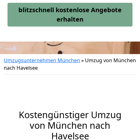
blitzschnell kostenlose Angebote
erhalten
Umzugsunternehmen München
»
Umzug von München
nach Havelsee
Kostengünstiger Umzug
von München nach
Havelsee