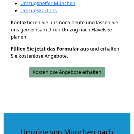
Umzugshelfer München
Umzugskartons
Kontaktieren Sie uns noch heute und lassen Sie
uns gemeinsam Ihren Umzug nach Havelsee
planen!
Füllen Sie jetzt das Formular aus
und erhalten
Sie kostenlose Angebote.
Kostenlose Angebote erhalten
Umzüge von München nach