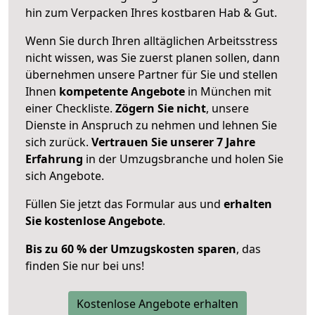
hin zum Verpacken Ihres kostbaren Hab & Gut.
Wenn Sie durch Ihren alltäglichen Arbeitsstress
nicht wissen, was Sie zuerst planen sollen, dann
übernehmen unsere Partner für Sie und stellen
Ihnen
kompetente Angebote
in München mit
einer Checkliste.
Zögern Sie nicht
, unsere
Dienste in Anspruch zu nehmen und lehnen Sie
sich zurück.
Vertrauen Sie unserer 7 Jahre
Erfahrung
in der Umzugsbranche und holen Sie
sich Angebote.
Füllen Sie jetzt das Formular aus und
erhalten
Sie kostenlose Angebote
.
Bis zu 60 % der Umzugskosten sparen
, das
finden Sie nur bei uns!
Kostenlose Angebote erhalten