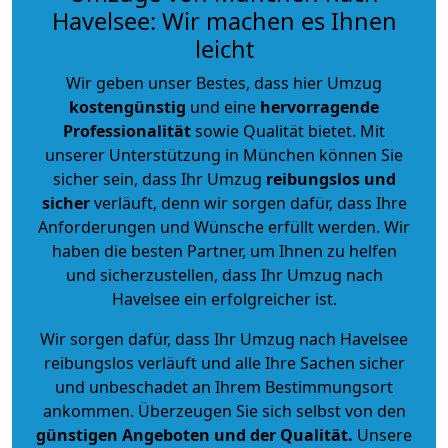
Havelsee: Wir machen es Ihnen
leicht
Wir geben unser Bestes, dass hier Umzug
kostengünstig
und eine
hervorragende
Professionalität
sowie Qualität bietet. Mit
unserer Unterstützung in München können Sie
sicher sein, dass Ihr Umzug
reibungslos und
sicher
verläuft, denn wir sorgen dafür, dass Ihre
Anforderungen und Wünsche erfüllt werden. Wir
haben die besten Partner, um Ihnen zu helfen
und sicherzustellen, dass Ihr Umzug nach
Havelsee ein erfolgreicher ist.
Wir sorgen dafür, dass Ihr Umzug nach Havelsee
reibungslos verläuft und alle Ihre Sachen sicher
und unbeschadet an Ihrem Bestimmungsort
ankommen. Überzeugen Sie sich selbst von den
günstigen Angeboten und der Qualität
.
Unsere