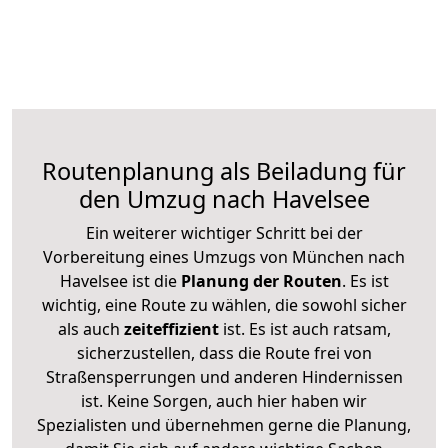
Routenplanung als Beiladung für
den Umzug nach Havelsee
Ein weiterer wichtiger Schritt bei der
Vorbereitung eines Umzugs von München nach
Havelsee ist die
Planung der Routen
. Es ist
wichtig, eine Route zu wählen, die sowohl sicher
als auch
zeiteffizient
ist. Es ist auch ratsam,
sicherzustellen, dass die Route frei von
Straßensperrungen und anderen Hindernissen
ist. Keine Sorgen, auch hier haben wir
Spezialisten und übernehmen gerne die Planung,