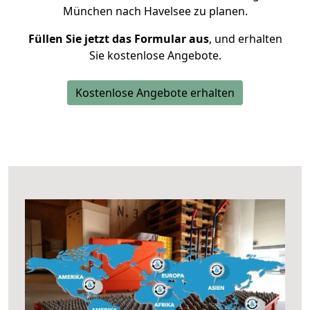
München nach Havelsee zu planen.
Füllen Sie jetzt das Formular aus
, und erhalten
Sie kostenlose Angebote.
Kostenlose Angebote erhalten