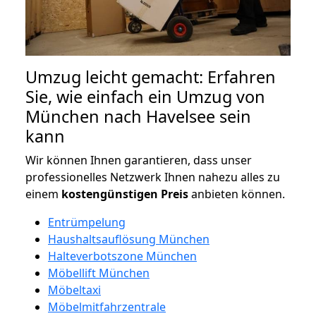
Umzug leicht gemacht: Erfahren
Sie, wie einfach ein Umzug von
München nach Havelsee sein
kann
Wir können Ihnen garantieren, dass unser
professionelles Netzwerk Ihnen nahezu alles zu
einem
kostengünstigen
Preis
anbieten können.
Entrümpelung
Haushaltsauflösung München
Halteverbotszone München
Möbellift München
Möbeltaxi
Möbelmitfahrzentrale