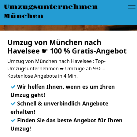
Umzugsunternehmen
München
Umzug von München nach
Havelsee ☛ 100 % Gratis-Angebot
Umzug von München nach Havelsee : Top-
Umzugsunternehmen ➨ Umzüge ab 93€ –
Kostenlose Angebote in 4 Min.
✓
Wir helfen Ihnen, wenn es um Ihren
Umzug geht!
✓
Schnell & unverbindlich Angebote
erhalten!
✓
Finden Sie das beste Angebot für Ihren
Umzug!