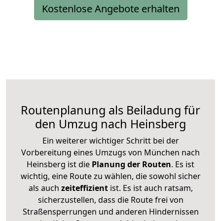
Kostenlose Angebote erhalten
Routenplanung als Beiladung für
den Umzug nach Heinsberg
Ein weiterer wichtiger Schritt bei der
Vorbereitung eines Umzugs von München nach
Heinsberg ist die
Planung der Routen
. Es ist
wichtig, eine Route zu wählen, die sowohl sicher
als auch
zeiteffizient
ist. Es ist auch ratsam,
sicherzustellen, dass die Route frei von
Straßensperrungen und anderen Hindernissen