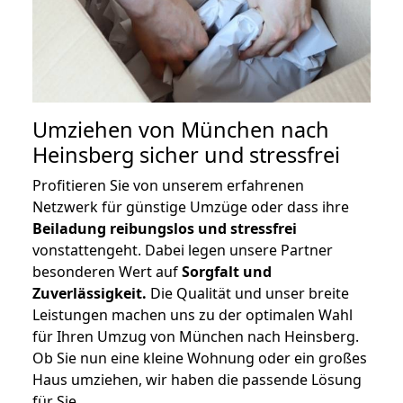
Umziehen von
München nach
Heinsberg
sicher und stressfrei
Profitieren Sie von unserem erfahrenen
Netzwerk für günstige Umzüge oder dass ihre
Beiladung reibungslos und stressfrei
vonstattengeht. Dabei legen unsere Partner
besonderen Wert auf
Sorgfalt und
Zuverlässigkeit.
Die Qualität und unser breite
Leistungen machen uns zu der optimalen Wahl
für Ihren Umzug von München nach Heinsberg.
Ob Sie nun eine kleine Wohnung oder ein großes
Haus umziehen, wir haben die passende Lösung
für Sie.