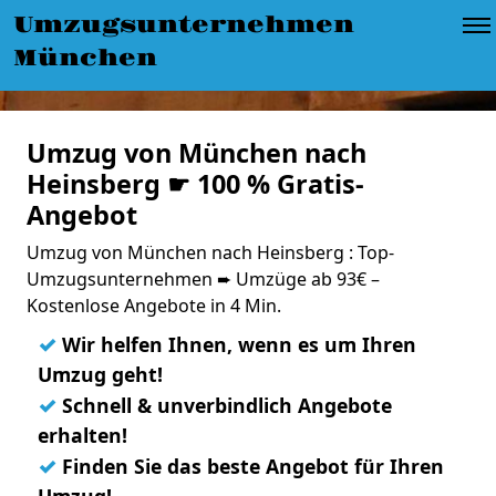
Umzugsunternehmen
München
Umzug von München nach
Heinsberg ☛ 100 % Gratis-
Angebot
Umzug von München nach Heinsberg : Top-
Umzugsunternehmen ➨ Umzüge ab 93€ –
Kostenlose Angebote in 4 Min.
✓
Wir helfen Ihnen, wenn es um Ihren
Umzug geht!
✓
Schnell & unverbindlich Angebote
erhalten!
✓
Finden Sie das beste Angebot für Ihren