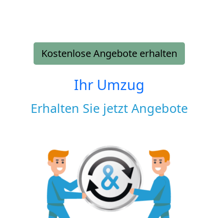
Kostenlose Angebote erhalten
Ihr Umzug
Erhalten Sie jetzt Angebote