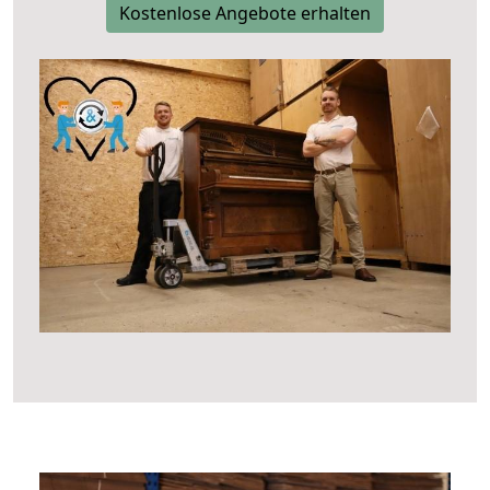
Kostenlose Angebote erhalten