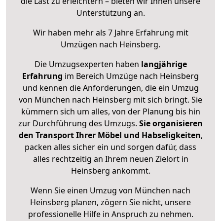
die Last zu erleichtern – bieten wir Ihnen unsere
Unterstützung an.
Wir haben mehr als 7 Jahre Erfahrung mit
Umzügen nach
Heinsberg
.
Die Umzugsexperten haben
langjährige
Erfahrung
im Bereich Umzüge nach Heinsberg
und kennen die Anforderungen, die ein Umzug
von München nach Heinsberg mit sich bringt. Sie
kümmern sich um alles, von der Planung bis hin
zur Durchführung des Umzugs.
Sie organisieren
den Transport Ihrer Möbel und Habseligkeiten
,
packen alles sicher ein und sorgen dafür, dass
alles rechtzeitig an Ihrem neuen Zielort in
Heinsberg ankommt.
Wenn Sie einen Umzug von München nach
Heinsberg planen, zögern Sie nicht, unsere
professionelle Hilfe in Anspruch zu nehmen.