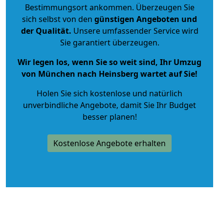
Bestimmungsort ankommen. Überzeugen Sie
sich selbst von den
günstigen Angeboten und
der Qualität
.
Unsere umfassender Service wird
Sie garantiert überzeugen.
Wir legen los, wenn Sie so weit sind, Ihr Umzug
von München nach Heinsberg wartet auf Sie!
Holen Sie sich kostenlose und natürlich
unverbindliche Angebote
, damit Sie Ihr Budget
besser planen!
Kostenlose Angebote erhalten