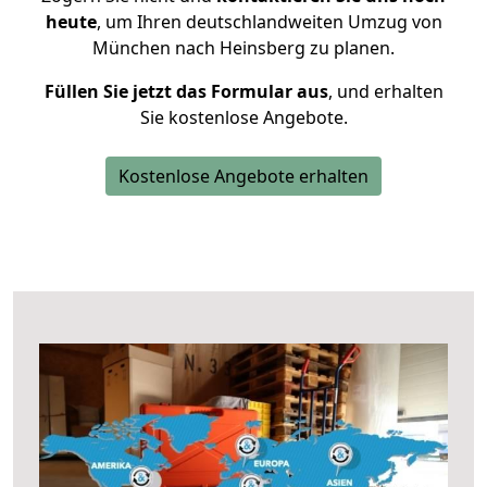
heute
, um Ihren deutschlandweiten Umzug von
München nach Heinsberg zu planen.
Füllen Sie jetzt das Formular aus
, und erhalten
Sie kostenlose Angebote.
Kostenlose Angebote erhalten