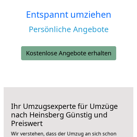
Entspannt umziehen
Persönliche Angebote
Kostenlose Angebote erhalten
Ihr Umzugsexperte für Umzüge
nach
Heinsberg
Günstig und
Preiswert
Wir verstehen, dass der Umzug an sich schon