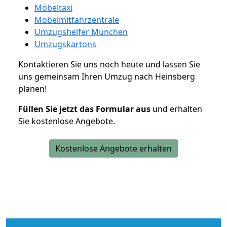
Möbeltaxi
Möbelmitfahrzentrale
Umzugshelfer München
Umzugskartons
Kontaktieren Sie uns noch heute und lassen Sie
uns gemeinsam Ihren Umzug nach Heinsberg
planen!
Füllen Sie jetzt das Formular aus
und erhalten
Sie kostenlose Angebote.
Kostenlose Angebote erhalten