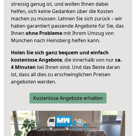
stressig genug ist, und wollen Ihnen dabei
helfen, sich keine Gedanken über die Kosten
machen zu müssen. Lehnen Sie sich zurück – wir
haben garantiert passende Angebote für Sie, das
Ihnen
ohne Probleme
mit Ihrem Umzug von
München nach Heinsberg helfen kann.
Holen Sie sich ganz bequem und einfach
kostenlose Angebote
, die innerhalb von nur
ca.
4 Minuten
bei Ihnen sind. Und das Beste daran
ist, dass all dies zu erschwinglichen Preisen
angeboten werden.
Kostenlose Angebote erhalten