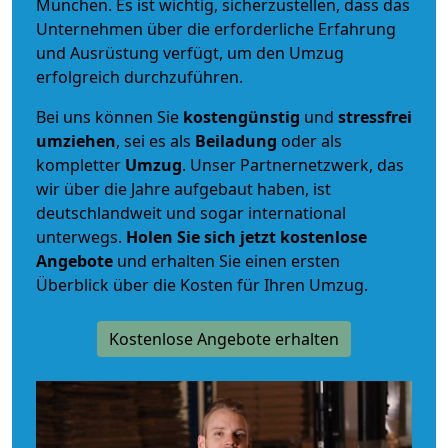
München. Es ist wichtig, sicherzustellen, dass das
Unternehmen über die erforderliche Erfahrung
und Ausrüstung verfügt, um den Umzug
erfolgreich durchzuführen.
Bei uns können Sie
kostengünstig
und
stressfrei
umziehen
, sei es als
Beiladung
oder als
kompletter
Umzug
. Unser Partnernetzwerk, das
wir über die Jahre aufgebaut haben, ist
deutschlandweit und sogar international
unterwegs.
Holen Sie sich jetzt kostenlose
Angebote
und erhalten Sie einen ersten
Überblick über die Kosten für Ihren Umzug.
Kostenlose Angebote erhalten