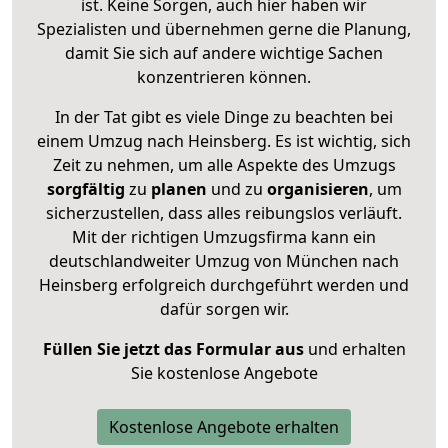
ist. Keine Sorgen, auch hier haben wir
Spezialisten und übernehmen gerne die Planung,
damit Sie sich auf andere wichtige Sachen
konzentrieren können.
In der Tat gibt es viele Dinge zu beachten bei
einem Umzug nach Heinsberg. Es ist wichtig, sich
Zeit zu nehmen, um alle Aspekte des Umzugs
sorgfältig
zu
planen
und zu
organisieren
, um
sicherzustellen, dass alles reibungslos verläuft.
Mit der richtigen Umzugsfirma kann ein
deutschlandweiter Umzug von München nach
Heinsberg erfolgreich durchgeführt werden und
dafür sorgen wir.
Füllen Sie jetzt das Formular aus
und erhalten
Sie kostenlose Angebote
Kostenlose Angebote erhalten