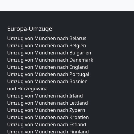
Europa-Umzüge
Umzug von München nach Belarus
Umzug von München nach Belgien
Umzug von München nach Bulgarien
Umzug von München nach Dänemark
Umzug von München nach England
Umzug von München nach Portugal
Umzug von München nach Bosnien
und Herzegowina
Umzug von München nach Irland
Umzug von München nach Lettland
Umzug von München nach Zypern
Umzug von München nach Kroatien
Umzug von München nach Estland
Umzug von München nach Finnland