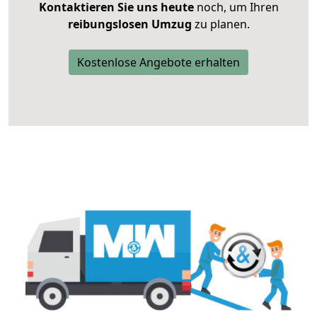
Kontaktieren Sie uns heute
noch, um Ihren
reibungslosen Umzug
zu planen.
Kostenlose Angebote erhalten