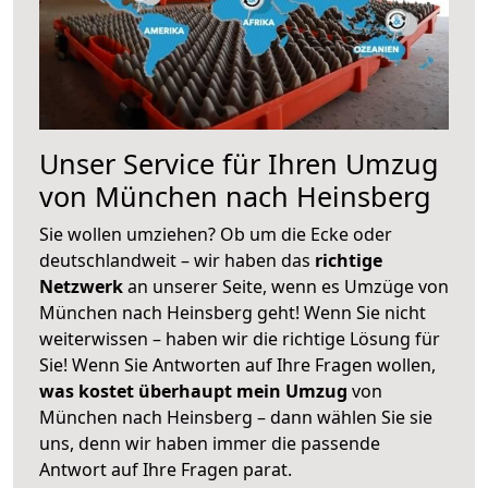
Unser Service für Ihren Umzug
von München nach Heinsberg
Sie wollen umziehen? Ob um die Ecke oder
deutschlandweit – wir haben das
richtige
Netzwerk
an unserer Seite, wenn es Umzüge von
München nach Heinsberg geht! Wenn Sie nicht
weiterwissen – haben wir die richtige Lösung für
Sie! Wenn Sie Antworten auf Ihre Fragen wollen,
was kostet überhaupt mein Umzug
von
München nach Heinsberg – dann wählen Sie sie
uns, denn wir haben immer die passende
Antwort auf Ihre Fragen parat.