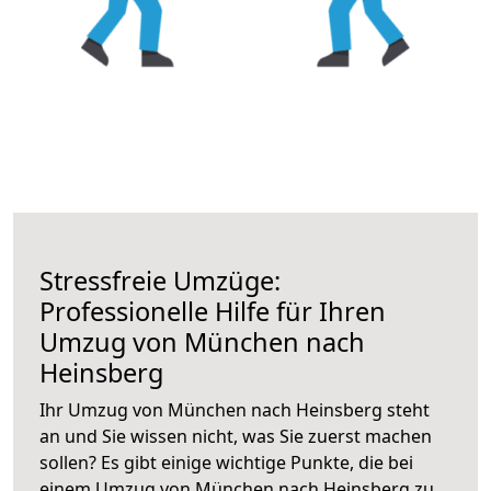
Stressfreie Umzüge:
Professionelle Hilfe für Ihren
Umzug von München nach
Heinsberg
Ihr Umzug von München nach Heinsberg steht
an und Sie wissen nicht, was Sie zuerst machen
sollen? Es gibt einige wichtige Punkte, die bei
einem Umzug von München nach Heinsberg zu