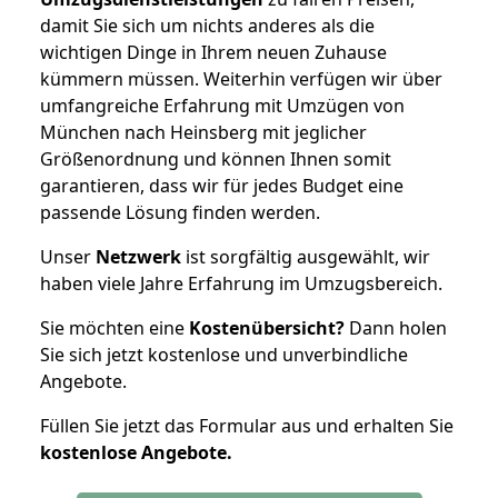
damit Sie sich um nichts anderes als die
wichtigen Dinge in Ihrem neuen Zuhause
kümmern müssen. Weiterhin verfügen wir über
umfangreiche Erfahrung mit Umzügen von
München nach Heinsberg mit jeglicher
Größenordnung und können Ihnen somit
garantieren, dass wir für jedes Budget eine
passende Lösung finden werden.
Unser
Netzwerk
ist sorgfältig ausgewählt, wir
haben viele Jahre Erfahrung im Umzugsbereich.
Sie möchten eine
Kostenübersicht?
Dann holen
Sie sich jetzt kostenlose und unverbindliche
Angebote.
Füllen Sie jetzt das Formular aus und erhalten Sie
kostenlose
Angebote.