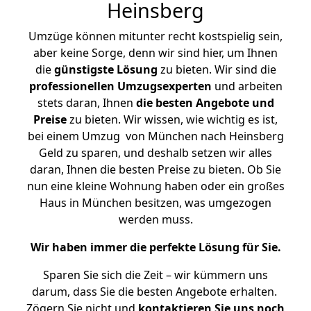
Heinsberg
Umzüge können mitunter recht kostspielig sein,
aber keine Sorge, denn wir sind hier, um Ihnen
die
günstigste
Lösung
zu bieten. Wir sind die
professionellen Umzugsexperten
und arbeiten
stets daran, Ihnen
die besten Angebote und
Preise
zu bieten. Wir wissen, wie wichtig es ist,
bei einem Umzug von München nach Heinsberg
Geld zu sparen, und deshalb setzen wir alles
daran, Ihnen die besten Preise zu bieten. Ob Sie
nun eine kleine Wohnung haben oder ein großes
Haus in München besitzen, was umgezogen
werden muss.
Wir haben immer die perfekte Lösung für Sie.
Sparen Sie sich die Zeit – wir kümmern uns
darum, dass Sie die besten Angebote erhalten.
Zögern Sie nicht und
kontaktieren Sie uns noch