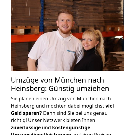
Umzüge von München nach
Heinsberg: Günstig umziehen
Sie planen einen Umzug von München nach
Heinsberg und möchten dabei möglichst
viel
Geld sparen?
Dann sind Sie bei uns genau
richtig! Unser Netzwerk bieten Ihnen
zuverlässige
und
kostengünstige
Umzugsdienstleistungen
zu fairen Preisen,