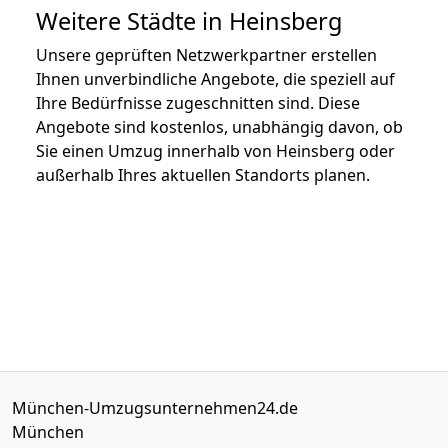
Weitere Städte in Heinsberg
Unsere geprüften Netzwerkpartner erstellen
Ihnen unverbindliche Angebote, die speziell auf
Ihre Bedürfnisse zugeschnitten sind. Diese
Angebote sind kostenlos, unabhängig davon, ob
Sie einen Umzug innerhalb von Heinsberg oder
außerhalb Ihres aktuellen Standorts planen.
München-Umzugsunternehmen24.de
München