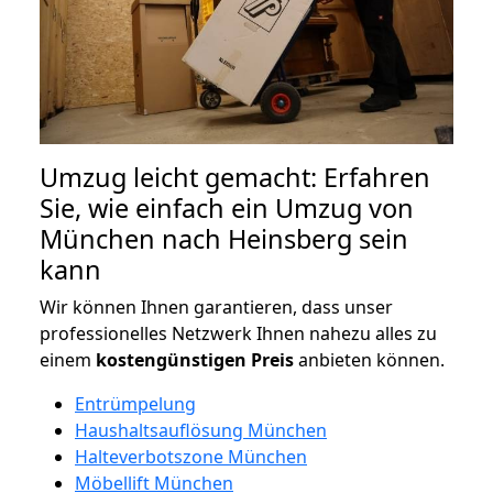
Umzug leicht gemacht: Erfahren
Sie, wie einfach ein Umzug von
München nach Heinsberg sein
kann
Wir können Ihnen garantieren, dass unser
professionelles Netzwerk Ihnen nahezu alles zu
einem
kostengünstigen
Preis
anbieten können.
Entrümpelung
Haushaltsauflösung München
Halteverbotszone München
Möbellift München