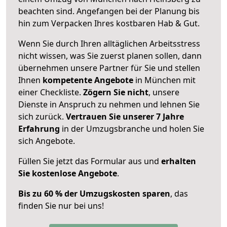
beachten sind.
Angefangen bei der Planung bis
hin zum Verpacken Ihres kostbaren Hab & Gut.
Wenn Sie durch Ihren alltäglichen Arbeitsstress
nicht wissen, was Sie zuerst planen sollen, dann
übernehmen unsere Partner für Sie und stellen
Ihnen
kompetente Angebote
in München mit
einer Checkliste.
Zögern Sie nicht
, unsere
Dienste in Anspruch zu nehmen und lehnen Sie
sich zurück.
Vertrauen Sie unserer 7 Jahre
Erfahrung
in der Umzugsbranche und holen Sie
sich Angebote.
Füllen Sie jetzt das Formular aus und
erhalten
Sie kostenlose Angebote
.
Bis zu 60 % der Umzugskosten sparen
, das
finden Sie nur bei uns!