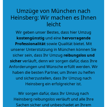
Umzüge von München nach
Heinsberg: Wir machen es Ihnen
leicht
Wir geben unser Bestes, dass hier Umzug
kostengünstig
und eine
hervorragende
Professionalität
sowie Qualität bietet. Mit
unserer Unterstützung in München können Sie
sicher sein, dass Ihr Umzug
reibungslos und
sicher
verläuft, denn wir sorgen dafür, dass Ihre
Anforderungen und Wünsche erfüllt werden. Wir
haben die besten Partner, um Ihnen zu helfen
und sicherzustellen, dass Ihr Umzug nach
Heinsberg ein erfolgreicher ist.
Wir sorgen dafür, dass Ihr Umzug nach
Heinsberg reibungslos verläuft und alle Ihre
Sachen sicher und unbeschadet an Ihrem