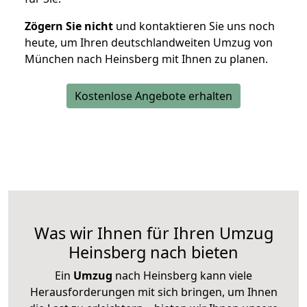
Zögern Sie nicht
und kontaktieren Sie uns noch
heute, um Ihren deutschlandweiten Umzug von
München nach Heinsberg mit Ihnen zu planen.
Kostenlose Angebote erhalten
Was wir Ihnen für Ihren Umzug
Heinsberg nach bieten
Ein
Umzug
nach Heinsberg kann viele
Herausforderungen mit sich bringen, um Ihnen