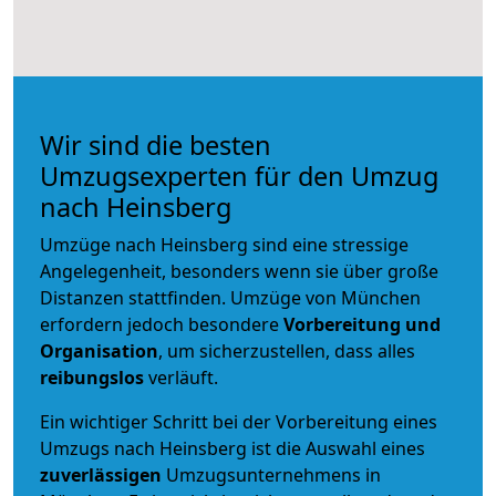
Wir sind die besten
Umzugsexperten für den Umzug
nach Heinsberg
Umzüge nach Heinsberg sind eine stressige
Angelegenheit, besonders wenn sie über große
Distanzen stattfinden. Umzüge von München
erfordern jedoch besondere
Vorbereitung und
Organisation
, um sicherzustellen, dass alles
reibungslos
verläuft.
Ein wichtiger Schritt bei der Vorbereitung eines
Umzugs nach Heinsberg ist die Auswahl eines
zuverlässigen
Umzugsunternehmens in