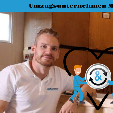
Umzugsunternehmen 