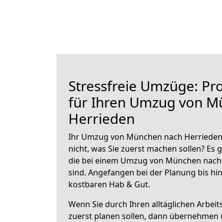
Stressfreie Umzüge: Pro
für Ihren Umzug von M
Herrieden
Ihr Umzug von München nach Herrieden 
nicht, was Sie zuerst machen sollen? Es g
die bei einem Umzug von München nach
sind.
Angefangen bei der Planung bis hi
kostbaren Hab & Gut.
Wenn Sie durch Ihren alltäglichen Arbeits
zuerst planen sollen, dann übernehmen 