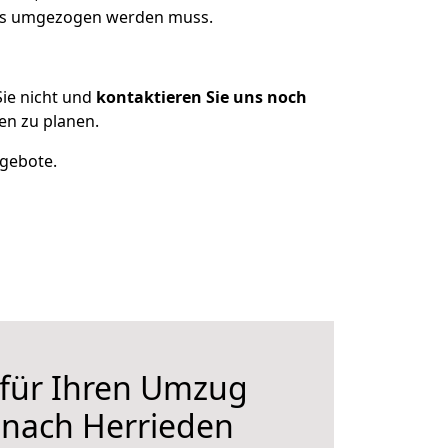
was umgezogen werden muss.
ie nicht und
kontaktieren Sie uns noch
n zu planen.
ngebote.
 für Ihren Umzug
nach Herrieden