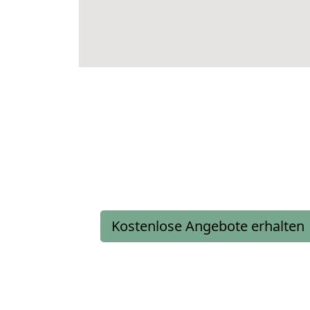
Kostenlose Angebote erhalten