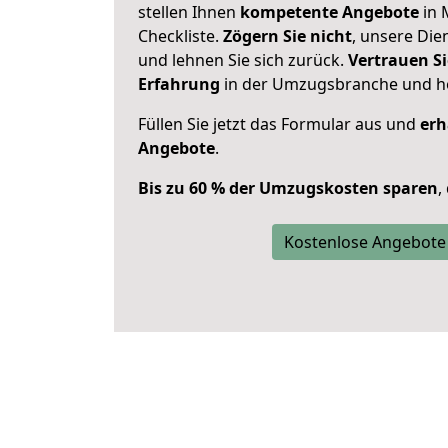
stellen Ihnen
kompetente Angebote
in 
Checkliste.
Zögern Sie nicht
, unsere Di
und lehnen Sie sich zurück.
Vertrauen Si
Erfahrung
in der Umzugsbranche und ho
Füllen Sie jetzt das Formular aus und
erh
Angebote
.
Bis zu 60 % der Umzugskosten sparen
,
Kostenlose Angebote