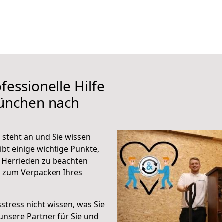
fessionelle Hilfe
ünchen nach
steht an und Sie wissen
ibt einige wichtige Punkte,
 Herrieden zu beachten
n zum Verpacken Ihres
stress nicht wissen, was Sie
unsere Partner für Sie und