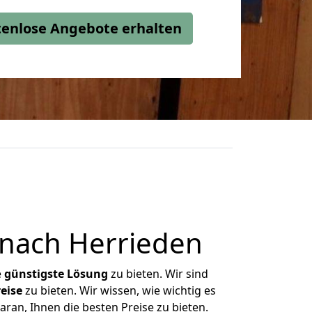
stenlose Angebote erhalten
nach Herrieden
e
günstigste
Lösung
zu bieten. Wir sind
eise
zu bieten. Wir wissen, wie wichtig es
ran, Ihnen die besten Preise zu bieten.