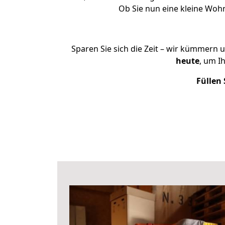
Ob Sie nun eine kleine Wo
Sparen Sie sich die Zeit – wir kümmern 
heute
, um I
Füllen 