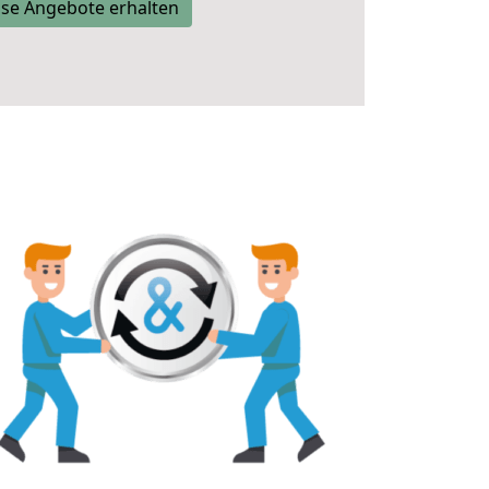
se Angebote erhalten