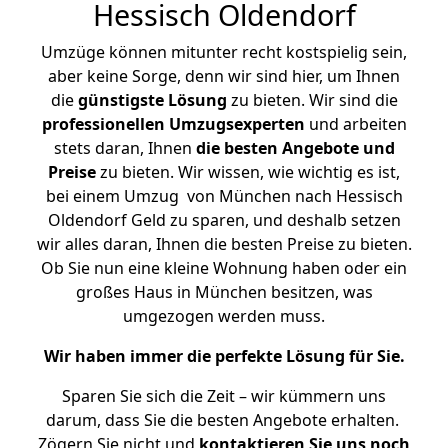
Hessisch Oldendorf
Umzüge können mitunter recht kostspielig sein,
aber keine Sorge, denn wir sind hier, um Ihnen
die
günstigste
Lösung
zu bieten. Wir sind die
professionellen Umzugsexperten
und arbeiten
stets daran, Ihnen
die besten Angebote und
Preise
zu bieten. Wir wissen, wie wichtig es ist,
bei einem Umzug von München nach Hessisch
Oldendorf Geld zu sparen, und deshalb setzen
wir alles daran, Ihnen die besten Preise zu bieten.
Ob Sie nun eine kleine Wohnung haben oder ein
großes Haus in München besitzen, was
umgezogen werden muss.
Wir haben immer die perfekte Lösung für Sie.
Sparen Sie sich die Zeit – wir kümmern uns
darum, dass Sie die besten Angebote erhalten.
Zögern Sie nicht und
kontaktieren Sie uns noch