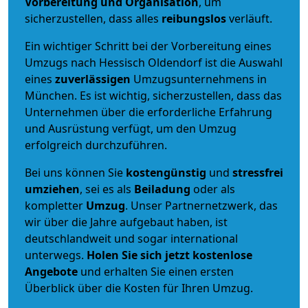
Vorbereitung und Organisation
, um
sicherzustellen, dass alles
reibungslos
verläuft.
Ein wichtiger Schritt bei der Vorbereitung eines
Umzugs nach Hessisch Oldendorf ist die Auswahl
eines
zuverlässigen
Umzugsunternehmens in
München. Es ist wichtig, sicherzustellen, dass das
Unternehmen über die erforderliche Erfahrung
und Ausrüstung verfügt, um den Umzug
erfolgreich durchzuführen.
Bei uns können Sie
kostengünstig
und
stressfrei
umziehen
, sei es als
Beiladung
oder als
kompletter
Umzug
. Unser Partnernetzwerk, das
wir über die Jahre aufgebaut haben, ist
deutschlandweit und sogar international
unterwegs.
Holen Sie sich jetzt kostenlose
Angebote
und erhalten Sie einen ersten
Überblick über die Kosten für Ihren Umzug.