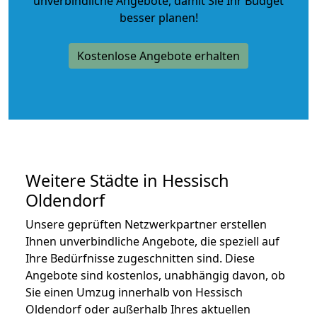
unverbindliche Angebote
, damit Sie Ihr Budget
besser planen!
Kostenlose Angebote erhalten
Weitere Städte in Hessisch
Oldendorf
Unsere geprüften Netzwerkpartner erstellen
Ihnen unverbindliche Angebote, die speziell auf
Ihre Bedürfnisse zugeschnitten sind. Diese
Angebote sind kostenlos, unabhängig davon, ob
Sie einen Umzug innerhalb von Hessisch
Oldendorf oder außerhalb Ihres aktuellen