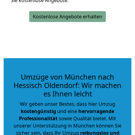
Sie kostenlose Angebote.
Kostenlose Angebote erhalten
Umzüge von München nach
Hessisch Oldendorf: Wir machen
es Ihnen leicht
Wir geben unser Bestes, dass hier Umzug
kostengünstig
und eine
hervorragende
Professionalität
sowie Qualität bietet. Mit
unserer Unterstützung in München können Sie
sicher sein, dass Ihr Umzug
reibungslos und