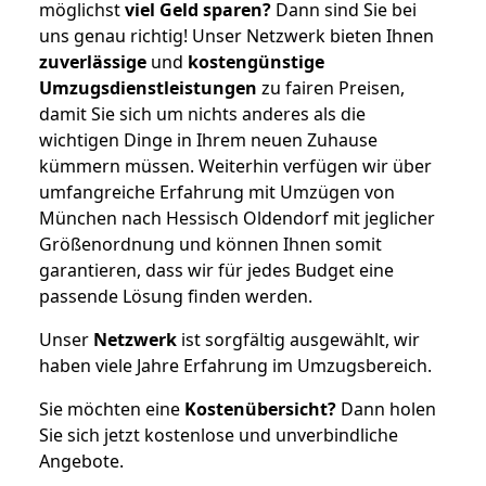
möglichst
viel Geld sparen?
Dann sind Sie bei
uns genau richtig! Unser Netzwerk bieten Ihnen
zuverlässige
und
kostengünstige
Umzugsdienstleistungen
zu fairen Preisen,
damit Sie sich um nichts anderes als die
wichtigen Dinge in Ihrem neuen Zuhause
kümmern müssen. Weiterhin verfügen wir über
umfangreiche Erfahrung mit Umzügen von
München nach Hessisch Oldendorf mit jeglicher
Größenordnung und können Ihnen somit
garantieren, dass wir für jedes Budget eine
passende Lösung finden werden.
Unser
Netzwerk
ist sorgfältig ausgewählt, wir
haben viele Jahre Erfahrung im Umzugsbereich.
Sie möchten eine
Kostenübersicht?
Dann holen
Sie sich jetzt kostenlose und unverbindliche
Angebote.