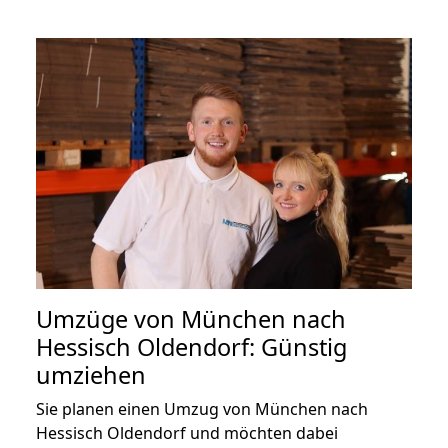
Umzüge von München nach
Hessisch Oldendorf: Günstig
umziehen
Sie planen einen Umzug von München nach
Hessisch Oldendorf und möchten dabei