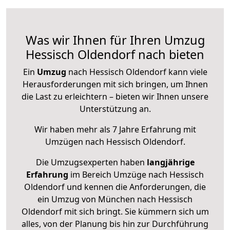
Was wir Ihnen für Ihren Umzug
Hessisch Oldendorf nach bieten
Ein
Umzug
nach Hessisch Oldendorf kann viele
Herausforderungen mit sich bringen, um Ihnen
die Last zu erleichtern – bieten wir Ihnen unsere
Unterstützung an.
Wir haben mehr als 7 Jahre Erfahrung mit
Umzügen nach
Hessisch Oldendorf
.
Die Umzugsexperten haben
langjährige
Erfahrung
im Bereich Umzüge nach Hessisch
Oldendorf und kennen die Anforderungen, die
ein Umzug von München nach Hessisch
Oldendorf mit sich bringt. Sie kümmern sich um
alles, von der Planung bis hin zur Durchführung