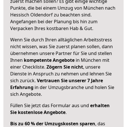
zuerst machen sollen? Es gibt einige wichtige
Punkte, die bei einem Umzug von München nach
Hessisch Oldendorf zu beachten sind.
Angefangen bei der Planung bis hin zum
Verpacken Ihres kostbaren Hab & Gut.
Wenn Sie durch Ihren alltäglichen Arbeitsstress
nicht wissen, was Sie zuerst planen sollen, dann
übernehmen unsere Partner für Sie und stellen
Ihnen
kompetente Angebote
in München mit
einer Checkliste.
Zögern Sie nicht
, unsere
Dienste in Anspruch zu nehmen und lehnen Sie
sich zurück.
Vertrauen Sie unserer 7 Jahre
Erfahrung
in der Umzugsbranche und holen Sie
sich Angebote.
Füllen Sie jetzt das Formular aus und
erhalten
Sie kostenlose Angebote
.
Bis zu 60 % der Umzugskosten sparen
, das