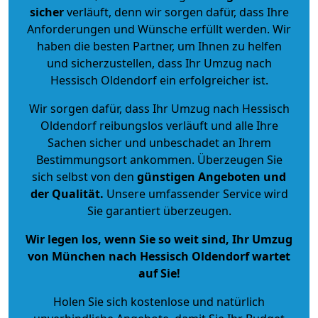
sicher
verläuft, denn wir sorgen dafür, dass Ihre
Anforderungen und Wünsche erfüllt werden. Wir
haben die besten Partner, um Ihnen zu helfen
und sicherzustellen, dass Ihr Umzug nach
Hessisch Oldendorf ein erfolgreicher ist.
Wir sorgen dafür, dass Ihr Umzug nach Hessisch
Oldendorf reibungslos verläuft und alle Ihre
Sachen sicher und unbeschadet an Ihrem
Bestimmungsort ankommen. Überzeugen Sie
sich selbst von den
günstigen Angeboten und
der Qualität
.
Unsere umfassender Service wird
Sie garantiert überzeugen.
Wir legen los, wenn Sie so weit sind, Ihr Umzug
von München nach Hessisch Oldendorf wartet
auf Sie!
Holen Sie sich kostenlose und natürlich