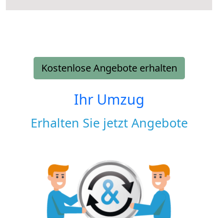
Kostenlose Angebote erhalten
Ihr Umzug
Erhalten Sie jetzt Angebote