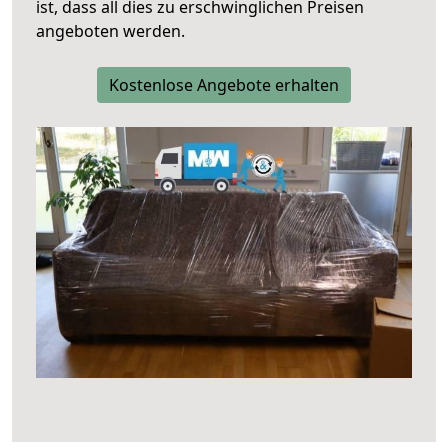
ist, dass all dies zu erschwinglichen Preisen
angeboten werden.
Kostenlose Angebote erhalten