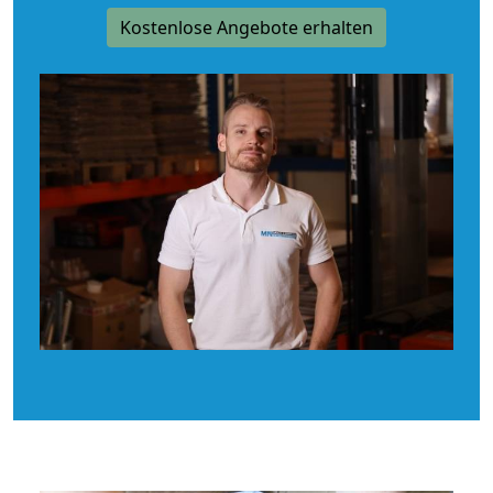
Kostenlose Angebote erhalten