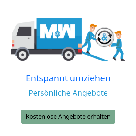
Entspannt umziehen
Persönliche Angebote
Kostenlose Angebote erhalten