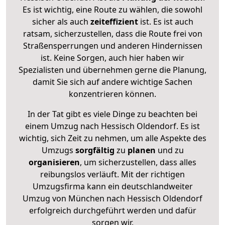
Es ist wichtig, eine Route zu wählen, die sowohl
sicher als auch
zeiteffizient
ist. Es ist auch
ratsam, sicherzustellen, dass die Route frei von
Straßensperrungen und anderen Hindernissen
ist. Keine Sorgen, auch hier haben wir
Spezialisten und übernehmen gerne die Planung,
damit Sie sich auf andere wichtige Sachen
konzentrieren können.
In der Tat gibt es viele Dinge zu beachten bei
einem Umzug nach Hessisch Oldendorf. Es ist
wichtig, sich Zeit zu nehmen, um alle Aspekte des
Umzugs
sorgfältig
zu
planen
und zu
organisieren
, um sicherzustellen, dass alles
reibungslos verläuft. Mit der richtigen
Umzugsfirma kann ein deutschlandweiter
Umzug von München nach Hessisch Oldendorf
erfolgreich durchgeführt werden und dafür
sorgen wir.