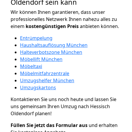
Oldendorf sein kann
Wir können Ihnen garantieren, dass unser
professionelles Netzwerk Ihnen nahezu alles zu
einem
kostengünstigen
Preis
anbieten können.
Entrümpelung
Haushaltsauflösung München
Halteverbotszone München
Möbellift München
Möbeltaxi
Möbelmitfahrzentrale
Umzugshelfer München
Umzugskartons
Kontaktieren Sie uns noch heute und lassen Sie
uns gemeinsam Ihren Umzug nach Hessisch
Oldendorf planen!
Füllen Sie jetzt das Formular aus
und erhalten