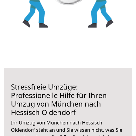
Stressfreie Umzüge:
Professionelle Hilfe für Ihren
Umzug von München nach
Hessisch Oldendorf
Ihr Umzug von München nach Hessisch
Oldendorf steht an und Sie wissen nicht, was Sie