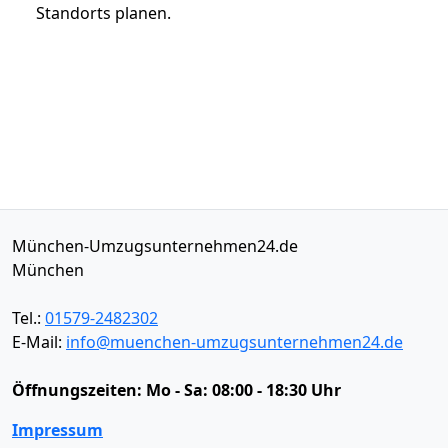
Standorts planen.
München-Umzugsunternehmen24.de
München
Tel.:
01579-2482302
E-Mail:
info@muenchen-umzugsunternehmen24.de
Öffnungszeiten:
Mo - Sa: 08:00 - 18:30 Uhr
Impressum