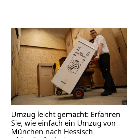
Umzug leicht gemacht: Erfahren
Sie, wie einfach ein Umzug von
München nach Hessisch