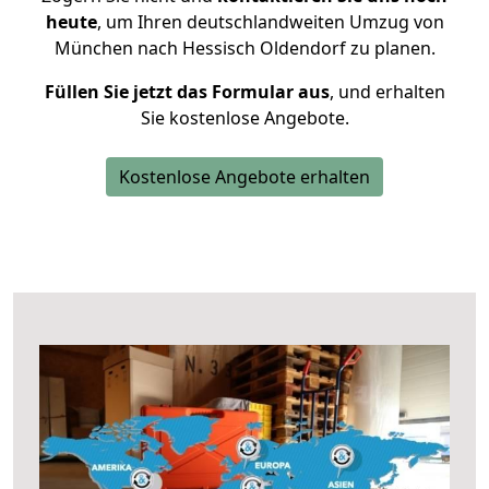
heute
, um Ihren deutschlandweiten Umzug von
München nach Hessisch Oldendorf zu planen.
Füllen Sie jetzt das Formular aus
, und erhalten
Sie kostenlose Angebote.
Kostenlose Angebote erhalten