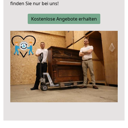
finden Sie nur bei uns!
Kostenlose Angebote erhalten