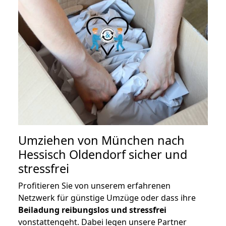
Umziehen von
München nach
Hessisch Oldendorf
sicher und
stressfrei
Profitieren Sie von unserem erfahrenen
Netzwerk für günstige Umzüge oder dass ihre
Beiladung reibungslos und stressfrei
vonstattengeht. Dabei legen unsere Partner