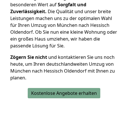
besonderen Wert auf
Sorgfalt und
Zuverlässigkeit.
Die Qualität und unser breite
Leistungen machen uns zu der optimalen Wahl
für Ihren Umzug von München nach Hessisch
Oldendorf. Ob Sie nun eine kleine Wohnung oder
ein großes Haus umziehen, wir haben die
passende Lösung für Sie.
Zögern Sie nicht
und kontaktieren Sie uns noch
heute, um Ihren deutschlandweiten Umzug von
München nach Hessisch Oldendorf mit Ihnen zu
planen.
Kostenlose Angebote erhalten