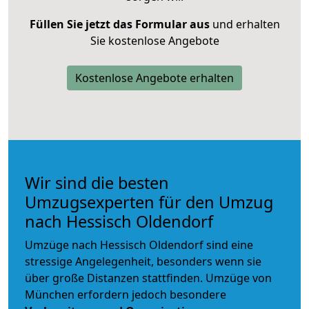
Füllen Sie jetzt das Formular aus
und erhalten
Sie kostenlose Angebote
Kostenlose Angebote erhalten
Wir sind die besten
Umzugsexperten für den Umzug
nach Hessisch Oldendorf
Umzüge nach Hessisch Oldendorf sind eine
stressige Angelegenheit, besonders wenn sie
über große Distanzen stattfinden. Umzüge von
München erfordern jedoch besondere