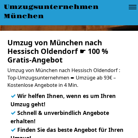
Umzugsunternehmen
München
Umzug von München nach
Hessisch Oldendorf ☛ 100 %
Gratis-Angebot
Umzug von München nach Hessisch Oldendorf :
Top-Umzugsunternehmen ➨ Umzüge ab 93€ –
Kostenlose Angebote in 4 Min.
✓
Wir helfen Ihnen, wenn es um Ihren
Umzug geht!
✓
Schnell & unverbindlich Angebote
erhalten!
✓
Finden Sie das beste Angebot für Ihren