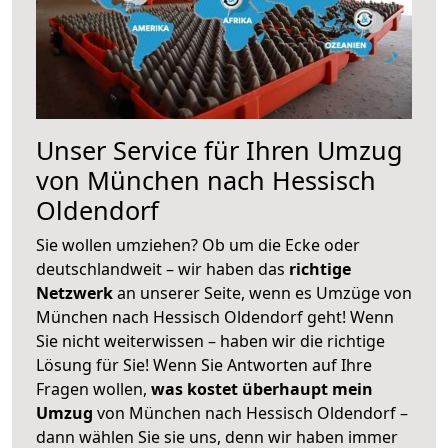
Unser Service für Ihren Umzug
von München nach Hessisch
Oldendorf
Sie wollen umziehen? Ob um die Ecke oder
deutschlandweit – wir haben das
richtige
Netzwerk
an unserer Seite, wenn es Umzüge von
München nach Hessisch Oldendorf geht! Wenn
Sie nicht weiterwissen – haben wir die richtige
Lösung für Sie! Wenn Sie Antworten auf Ihre
Fragen wollen,
was kostet überhaupt mein
Umzug
von München nach Hessisch Oldendorf –
dann wählen Sie sie uns, denn wir haben immer