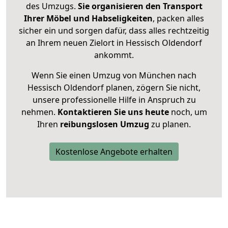
des Umzugs.
Sie organisieren den Transport
Ihrer Möbel und Habseligkeiten
, packen alles
sicher ein und sorgen dafür, dass alles rechtzeitig
an Ihrem neuen Zielort in Hessisch Oldendorf
ankommt.
Wenn Sie einen Umzug von München nach
Hessisch Oldendorf planen, zögern Sie nicht,
unsere professionelle Hilfe in Anspruch zu
nehmen.
Kontaktieren Sie uns heute
noch, um
Ihren
reibungslosen Umzug
zu planen.
Kostenlose Angebote erhalten