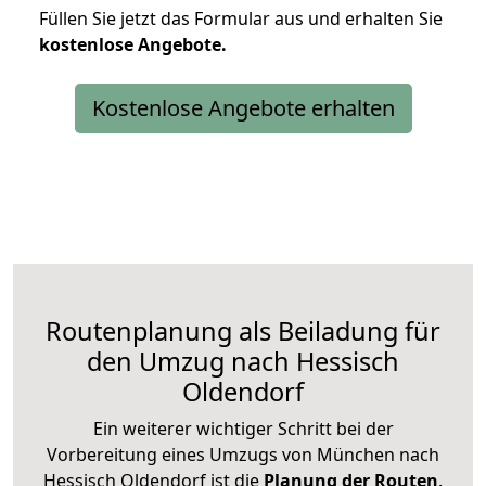
Füllen Sie jetzt das Formular aus und erhalten Sie
kostenlose
Angebote.
Kostenlose Angebote erhalten
Routenplanung als Beiladung für
den Umzug nach Hessisch
Oldendorf
Ein weiterer wichtiger Schritt bei der
Vorbereitung eines Umzugs von München nach
Hessisch Oldendorf ist die
Planung der Routen
.