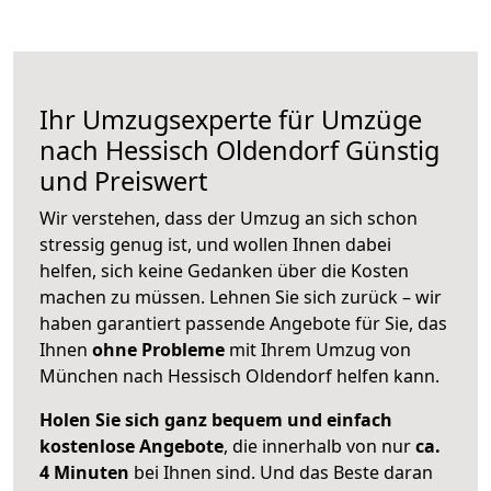
Ihr Umzugsexperte für Umzüge
nach
Hessisch Oldendorf
Günstig
und Preiswert
Wir verstehen, dass der Umzug an sich schon
stressig genug ist, und wollen Ihnen dabei
helfen, sich keine Gedanken über die Kosten
machen zu müssen. Lehnen Sie sich zurück – wir
haben garantiert passende Angebote für Sie, das
Ihnen
ohne Probleme
mit Ihrem Umzug von
München nach Hessisch Oldendorf helfen kann.
Holen Sie sich ganz bequem und einfach
kostenlose Angebote
, die innerhalb von nur
ca.
4 Minuten
bei Ihnen sind. Und das Beste daran