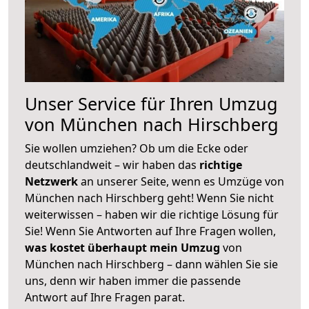
Unser Service für Ihren Umzug
von München nach Hirschberg
Sie wollen umziehen? Ob um die Ecke oder
deutschlandweit – wir haben das
richtige
Netzwerk
an unserer Seite, wenn es Umzüge von
München nach Hirschberg geht! Wenn Sie nicht
weiterwissen – haben wir die richtige Lösung für
Sie! Wenn Sie Antworten auf Ihre Fragen wollen,
was kostet überhaupt mein Umzug
von
München nach Hirschberg – dann wählen Sie sie
uns, denn wir haben immer die passende
Antwort auf Ihre Fragen parat.