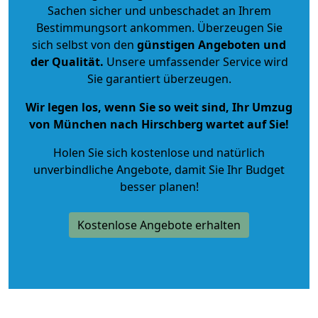
Sachen sicher und unbeschadet an Ihrem
Bestimmungsort ankommen. Überzeugen Sie
sich selbst von den
günstigen Angeboten und
der Qualität
.
Unsere umfassender Service wird
Sie garantiert überzeugen.
Wir legen los, wenn Sie so weit sind, Ihr Umzug
von München nach Hirschberg wartet auf Sie!
Holen Sie sich kostenlose und natürlich
unverbindliche Angebote
, damit Sie Ihr Budget
besser planen!
Kostenlose Angebote erhalten