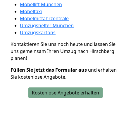
Möbellift München
Möbeltaxi
Möbelmitfahrzentrale
Umzugshelfer München
Umzugskartons
Kontaktieren Sie uns noch heute und lassen Sie
uns gemeinsam Ihren Umzug nach Hirschberg
planen!
Füllen Sie jetzt das Formular aus
und erhalten
Sie kostenlose Angebote.
Kostenlose Angebote erhalten