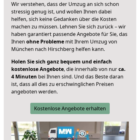
Wir verstehen, dass der Umzug an sich schon
stressig genug ist, und wollen Ihnen dabei
helfen, sich keine Gedanken über die Kosten
machen zu müssen. Lehnen Sie sich zurück – wir
haben garantiert passende Angebote für Sie, das
Ihnen
ohne Probleme
mit Ihrem Umzug von
München nach Hirschberg helfen kann.
Holen Sie sich ganz bequem und einfach
kostenlose Angebote
, die innerhalb von nur
ca.
4 Minuten
bei Ihnen sind. Und das Beste daran
ist, dass all dies zu erschwinglichen Preisen
angeboten werden.
Kostenlose Angebote erhalten