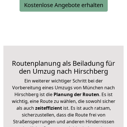
Kostenlose Angebote erhalten
Routenplanung als Beiladung für
den Umzug nach Hirschberg
Ein weiterer wichtiger Schritt bei der
Vorbereitung eines Umzugs von München nach
Hirschberg ist die
Planung der Routen
. Es ist
wichtig, eine Route zu wählen, die sowohl sicher
als auch
zeiteffizient
ist. Es ist auch ratsam,
sicherzustellen, dass die Route frei von
Straßensperrungen und anderen Hindernissen