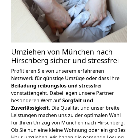
Umziehen von
München nach
Hirschberg
sicher und stressfrei
Profitieren Sie von unserem erfahrenen
Netzwerk für günstige Umzüge oder dass ihre
Beiladung reibungslos und stressfrei
vonstattengeht. Dabei legen unsere Partner
besonderen Wert auf
Sorgfalt und
Zuverlässigkeit.
Die Qualität und unser breite
Leistungen machen uns zu der optimalen Wahl
für Ihren Umzug von München nach Hirschberg.
Ob Sie nun eine kleine Wohnung oder ein großes
Haus umziehen, wir haben die passende Lösung