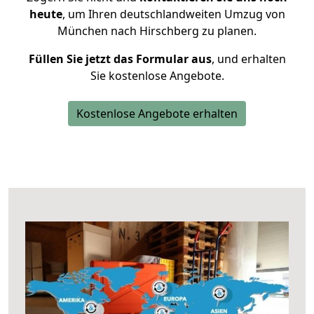
heute
, um Ihren deutschlandweiten Umzug von
München nach Hirschberg zu planen.
Füllen Sie jetzt das Formular aus
, und erhalten
Sie kostenlose Angebote.
Kostenlose Angebote erhalten