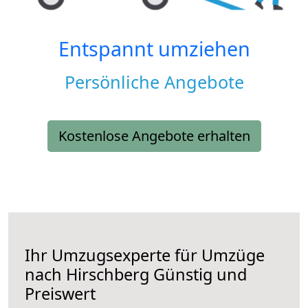
Entspannt umziehen
Persönliche Angebote
Kostenlose Angebote erhalten
Ihr Umzugsexperte für Umzüge
nach
Hirschberg
Günstig und
Preiswert