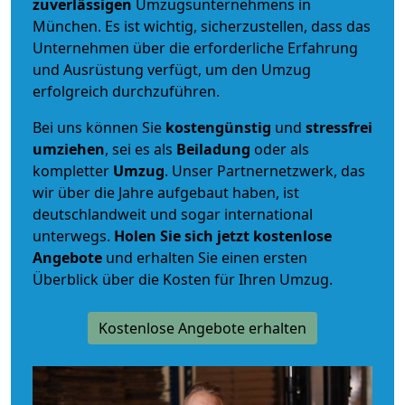
zuverlässigen
Umzugsunternehmens in
München. Es ist wichtig, sicherzustellen, dass das
Unternehmen über die erforderliche Erfahrung
und Ausrüstung verfügt, um den Umzug
erfolgreich durchzuführen.
Bei uns können Sie
kostengünstig
und
stressfrei
umziehen
, sei es als
Beiladung
oder als
kompletter
Umzug
. Unser Partnernetzwerk, das
wir über die Jahre aufgebaut haben, ist
deutschlandweit und sogar international
unterwegs.
Holen Sie sich jetzt kostenlose
Angebote
und erhalten Sie einen ersten
Überblick über die Kosten für Ihren Umzug.
Kostenlose Angebote erhalten