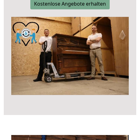
Kostenlose Angebote erhalten