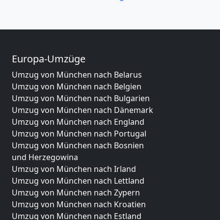
Europa-Umzüge
Umzug von München nach Belarus
Umzug von München nach Belgien
Umzug von München nach Bulgarien
Umzug von München nach Dänemark
Umzug von München nach England
Umzug von München nach Portugal
Umzug von München nach Bosnien
und Herzegowina
Umzug von München nach Irland
Umzug von München nach Lettland
Umzug von München nach Zypern
Umzug von München nach Kroatien
Umzug von München nach Estland