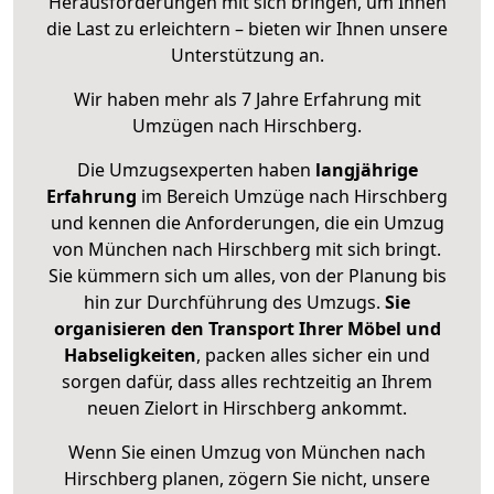
Herausforderungen mit sich bringen, um Ihnen
die Last zu erleichtern – bieten wir Ihnen unsere
Unterstützung an.
Wir haben mehr als 7 Jahre Erfahrung mit
Umzügen nach
Hirschberg
.
Die Umzugsexperten haben
langjährige
Erfahrung
im Bereich Umzüge nach Hirschberg
und kennen die Anforderungen, die ein Umzug
von München nach Hirschberg mit sich bringt.
Sie kümmern sich um alles, von der Planung bis
hin zur Durchführung des Umzugs.
Sie
organisieren den Transport Ihrer Möbel und
Habseligkeiten
, packen alles sicher ein und
sorgen dafür, dass alles rechtzeitig an Ihrem
neuen Zielort in Hirschberg ankommt.
Wenn Sie einen Umzug von München nach
Hirschberg planen, zögern Sie nicht, unsere