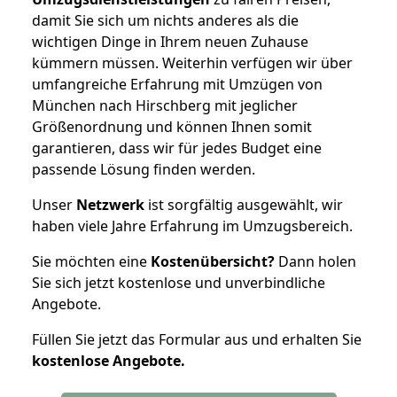
damit Sie sich um nichts anderes als die
wichtigen Dinge in Ihrem neuen Zuhause
kümmern müssen. Weiterhin verfügen wir über
umfangreiche Erfahrung mit Umzügen von
München nach Hirschberg mit jeglicher
Größenordnung und können Ihnen somit
garantieren, dass wir für jedes Budget eine
passende Lösung finden werden.
Unser
Netzwerk
ist sorgfältig ausgewählt, wir
haben viele Jahre Erfahrung im Umzugsbereich.
Sie möchten eine
Kostenübersicht?
Dann holen
Sie sich jetzt kostenlose und unverbindliche
Angebote.
Füllen Sie jetzt das Formular aus und erhalten Sie
kostenlose
Angebote.