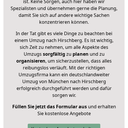
ist. Keine Sorgen, auch hier haben wir
Spezialisten und übernehmen gerne die Planung,
damit Sie sich auf andere wichtige Sachen
konzentrieren können.
In der Tat gibt es viele Dinge zu beachten bei
einem Umzug nach Hirschberg. Es ist wichtig,
sich Zeit zu nehmen, um alle Aspekte des
Umzugs
sorgfältig
zu
planen
und zu
organisieren
, um sicherzustellen, dass alles
reibungslos verläuft. Mit der richtigen
Umzugsfirma kann ein deutschlandweiter
Umzug von München nach Hirschberg
erfolgreich durchgeführt werden und dafür
sorgen wir.
Füllen Sie jetzt das Formular aus
und erhalten
Sie kostenlose Angebote