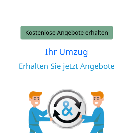
Kostenlose Angebote erhalten
Ihr Umzug
Erhalten Sie jetzt Angebote