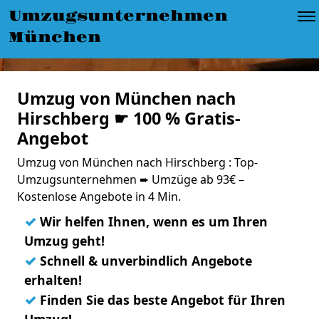
Umzugsunternehmen
München
Umzug von München nach
Hirschberg ☛ 100 % Gratis-
Angebot
Umzug von München nach Hirschberg : Top-
Umzugsunternehmen ➨ Umzüge ab 93€ –
Kostenlose Angebote in 4 Min.
✓
Wir helfen Ihnen, wenn es um Ihren
Umzug geht!
✓
Schnell & unverbindlich Angebote
erhalten!
✓
Finden Sie das beste Angebot für Ihren