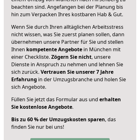
beachten sind.
Angefangen bei der Planung bis
hin zum Verpacken Ihres kostbaren Hab & Gut.
Wenn Sie durch Ihren alltäglichen Arbeitsstress
nicht wissen, was Sie zuerst planen sollen, dann
übernehmen unsere Partner für Sie und stellen
Ihnen
kompetente Angebote
in München mit
einer Checkliste.
Zögern Sie nicht
, unsere
Dienste in Anspruch zu nehmen und lehnen Sie
sich zurück.
Vertrauen Sie unserer 7 Jahre
Erfahrung
in der Umzugsbranche und holen Sie
sich Angebote.
Füllen Sie jetzt das Formular aus und
erhalten
Sie kostenlose Angebote
.
Bis zu 60 % der Umzugskosten sparen
, das
finden Sie nur bei uns!