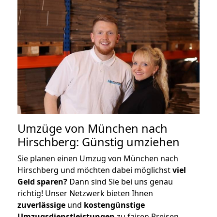
Umzüge von München nach
Hirschberg: Günstig umziehen
Sie planen einen Umzug von München nach
Hirschberg und möchten dabei möglichst
viel
Geld sparen?
Dann sind Sie bei uns genau
richtig! Unser Netzwerk bieten Ihnen
zuverlässige
und
kostengünstige
Umzugsdienstleistungen
zu fairen Preisen,