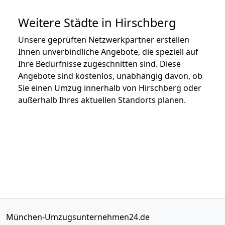
Weitere Städte in Hirschberg
Unsere geprüften Netzwerkpartner erstellen
Ihnen unverbindliche Angebote, die speziell auf
Ihre Bedürfnisse zugeschnitten sind. Diese
Angebote sind kostenlos, unabhängig davon, ob
Sie einen Umzug innerhalb von Hirschberg oder
außerhalb Ihres aktuellen Standorts planen.
München-Umzugsunternehmen24.de