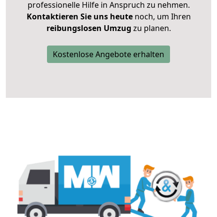
professionelle Hilfe in Anspruch zu nehmen.
Kontaktieren Sie uns heute
noch, um Ihren
reibungslosen Umzug
zu planen.
Kostenlose Angebote erhalten