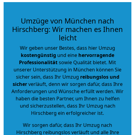
Umzüge von München nach
Hirschberg: Wir machen es Ihnen
leicht
Wir geben unser Bestes, dass hier Umzug
kostengünstig
und eine
hervorragende
Professionalität
sowie Qualität bietet. Mit
unserer Unterstützung in München können Sie
sicher sein, dass Ihr Umzug
reibungslos und
sicher
verläuft, denn wir sorgen dafür, dass Ihre
Anforderungen und Wünsche erfüllt werden. Wir
haben die besten Partner, um Ihnen zu helfen
und sicherzustellen, dass Ihr Umzug nach
Hirschberg ein erfolgreicher ist.
Wir sorgen dafür, dass Ihr Umzug nach
Hirschberg reibungslos verläuft und alle Ihre