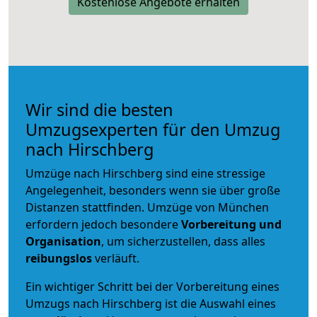
Kostenlose Angebote erhalten
Wir sind die besten
Umzugsexperten für den Umzug
nach Hirschberg
Umzüge nach Hirschberg sind eine stressige
Angelegenheit, besonders wenn sie über große
Distanzen stattfinden. Umzüge von München
erfordern jedoch besondere
Vorbereitung und
Organisation
, um sicherzustellen, dass alles
reibungslos
verläuft.
Ein wichtiger Schritt bei der Vorbereitung eines
Umzugs nach Hirschberg ist die Auswahl eines