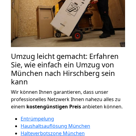
Umzug leicht gemacht: Erfahren
Sie, wie einfach ein Umzug von
München nach Hirschberg sein
kann
Wir können Ihnen garantieren, dass unser
professionelles Netzwerk Ihnen nahezu alles zu
einem
kostengünstigen
Preis
anbieten können.
Entrümpelung
Haushaltsauflösung München
Halteverbotszone München