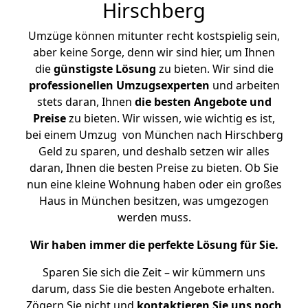
Hirschberg
Umzüge können mitunter recht kostspielig sein,
aber keine Sorge, denn wir sind hier, um Ihnen
die
günstigste
Lösung
zu bieten. Wir sind die
professionellen Umzugsexperten
und arbeiten
stets daran, Ihnen
die besten Angebote und
Preise
zu bieten. Wir wissen, wie wichtig es ist,
bei einem Umzug von München nach Hirschberg
Geld zu sparen, und deshalb setzen wir alles
daran, Ihnen die besten Preise zu bieten. Ob Sie
nun eine kleine Wohnung haben oder ein großes
Haus in München besitzen, was umgezogen
werden muss.
Wir haben immer die perfekte Lösung für Sie.
Sparen Sie sich die Zeit – wir kümmern uns
darum, dass Sie die besten Angebote erhalten.
Zögern Sie nicht und
kontaktieren Sie uns noch