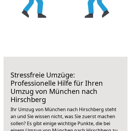
Stressfreie Umzüge:
Professionelle Hilfe für Ihren
Umzug von München nach
Hirschberg
Ihr Umzug von München nach Hirschberg steht
an und Sie wissen nicht, was Sie zuerst machen
sollen? Es gibt einige wichtige Punkte, die bei
einem Umzug von München nach Hirschberg zu