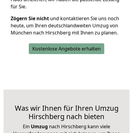
für Sie.
Zögern Sie nicht
und kontaktieren Sie uns noch
heute, um Ihren deutschlandweiten Umzug von
München nach Hirschberg mit Ihnen zu planen.
Kostenlose Angebote erhalten
Was wir Ihnen für Ihren Umzug
Hirschberg nach bieten
Ein
Umzug
nach Hirschberg kann viele