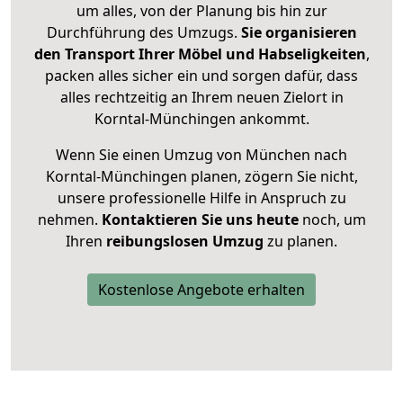
um alles, von der Planung bis hin zur
Durchführung des Umzugs.
Sie organisieren
den Transport Ihrer Möbel und Habseligkeiten
,
packen alles sicher ein und sorgen dafür, dass
alles rechtzeitig an Ihrem neuen Zielort in
Korntal-Münchingen ankommt.
Wenn Sie einen Umzug von München nach
Korntal-Münchingen planen, zögern Sie nicht,
unsere professionelle Hilfe in Anspruch zu
nehmen.
Kontaktieren Sie uns heute
noch, um
Ihren
reibungslosen Umzug
zu planen.
Kostenlose Angebote erhalten