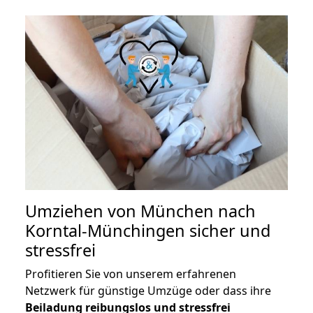
Umziehen von
München nach
Korntal-Münchingen
sicher und
stressfrei
Profitieren Sie von unserem erfahrenen
Netzwerk für günstige Umzüge oder dass ihre
Beiladung reibungslos und stressfrei