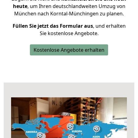
heute
, um Ihren deutschlandweiten Umzug von
München nach Korntal-Münchingen zu planen.
Füllen Sie jetzt das Formular aus
, und erhalten
Sie kostenlose Angebote.
Kostenlose Angebote erhalten