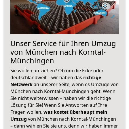
Unser Service für Ihren Umzug
von München nach Korntal-
Münchingen
Sie wollen umziehen? Ob um die Ecke oder
deutschlandweit – wir haben das
richtige
Netzwerk
an unserer Seite, wenn es Umzüge von
München nach Korntal-Münchingen geht! Wenn
Sie nicht weiterwissen – haben wir die richtige
Lösung für Sie! Wenn Sie Antworten auf Ihre
Fragen wollen,
was kostet überhaupt mein
Umzug
von München nach Korntal-Münchingen
– dann wählen Sie sie uns, denn wir haben immer