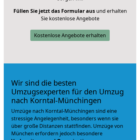
Füllen Sie jetzt das Formular aus
und erhalten
Sie kostenlose Angebote
Kostenlose Angebote erhalten
Wir sind die besten
Umzugsexperten für den Umzug
nach Korntal-Münchingen
Umzüge nach Korntal-Münchingen sind eine
stressige Angelegenheit, besonders wenn sie
über große Distanzen stattfinden. Umzüge von
München erfordern jedoch besondere