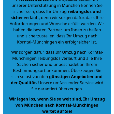
unserer Unterstützung in München können Sie
sicher sein, dass Ihr Umzug
reibungslos und
sicher
verläuft, denn wir sorgen dafür, dass Ihre
Anforderungen und Wünsche erfüllt werden. Wir
haben die besten Partner, um Ihnen zu helfen
und sicherzustellen, dass Ihr Umzug nach
Korntal-Münchingen ein erfolgreicher ist.
Wir sorgen dafür, dass Ihr Umzug nach Korntal-
Münchingen reibungslos verläuft und alle Ihre
Sachen sicher und unbeschadet an Ihrem
Bestimmungsort ankommen. Überzeugen Sie
sich selbst von den
günstigen Angeboten und
der Qualität
.
Unsere umfassender Service wird
Sie garantiert überzeugen.
Wir legen los, wenn Sie so weit sind, Ihr Umzug
von München nach Korntal-Münchingen
wartet auf Sie!