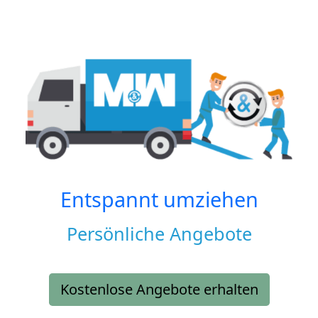
Entspannt umziehen
Persönliche Angebote
Kostenlose Angebote erhalten