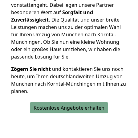
vonstattengeht. Dabei legen unsere Partner
besonderen Wert auf
Sorgfalt und
Zuverlässigkeit.
Die Qualität und unser breite
Leistungen machen uns zu der optimalen Wahl
für Ihren Umzug von München nach Korntal-
Münchingen. Ob Sie nun eine kleine Wohnung
oder ein großes Haus umziehen, wir haben die
passende Lösung für Sie.
Zögern Sie nicht
und kontaktieren Sie uns noch
heute, um Ihren deutschlandweiten Umzug von
München nach Korntal-Münchingen mit Ihnen zu
planen.
Kostenlose Angebote erhalten