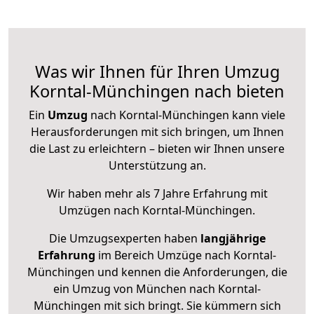
Was wir Ihnen für Ihren Umzug
Korntal-Münchingen nach bieten
Ein
Umzug
nach Korntal-Münchingen kann viele
Herausforderungen mit sich bringen, um Ihnen
die Last zu erleichtern – bieten wir Ihnen unsere
Unterstützung an.
Wir haben mehr als 7 Jahre Erfahrung mit
Umzügen nach
Korntal-Münchingen
.
Die Umzugsexperten haben
langjährige
Erfahrung
im Bereich Umzüge nach Korntal-
Münchingen und kennen die Anforderungen, die
ein Umzug von München nach Korntal-
Münchingen mit sich bringt. Sie kümmern sich