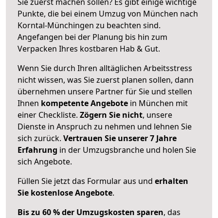
Sie zuerst machen sollen? Es gibt einige wichtige
Punkte, die bei einem Umzug von München nach
Korntal-Münchingen zu beachten sind.
Angefangen bei der Planung bis hin zum
Verpacken Ihres kostbaren Hab & Gut.
Wenn Sie durch Ihren alltäglichen Arbeitsstress
nicht wissen, was Sie zuerst planen sollen, dann
übernehmen unsere Partner für Sie und stellen
Ihnen
kompetente Angebote
in München mit
einer Checkliste.
Zögern Sie nicht
, unsere
Dienste in Anspruch zu nehmen und lehnen Sie
sich zurück.
Vertrauen Sie unserer 7 Jahre
Erfahrung
in der Umzugsbranche und holen Sie
sich Angebote.
Füllen Sie jetzt das Formular aus und
erhalten
Sie kostenlose Angebote
.
Bis zu 60 % der Umzugskosten sparen
, das