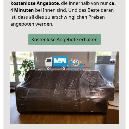
kostenlose Angebote
, die innerhalb von nur
ca.
4 Minuten
bei Ihnen sind. Und das Beste daran
ist, dass all dies zu erschwinglichen Preisen
angeboten werden.
Kostenlose Angebote erhalten