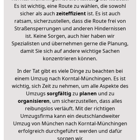
Es ist wichtig, eine Route zu wählen, die sowohl
sicher als auch
zeiteffizient
ist. Es ist auch
ratsam, sicherzustellen, dass die Route frei von
Straßensperrungen und anderen Hindernissen
ist. Keine Sorgen, auch hier haben wir
Spezialisten und übernehmen gerne die Planung,
damit Sie sich auf andere wichtige Sachen
konzentrieren können.
In der Tat gibt es viele Dinge zu beachten bei
einem Umzug nach Korntal-Münchingen. Es ist
wichtig, sich Zeit zu nehmen, um alle Aspekte des
Umzugs
sorgfältig
zu
planen
und zu
organisieren
, um sicherzustellen, dass alles
reibungslos verläuft. Mit der richtigen
Umzugsfirma kann ein deutschlandweiter
Umzug von München nach Korntal-Münchingen
erfolgreich durchgeführt werden und dafür
sorgen wir.