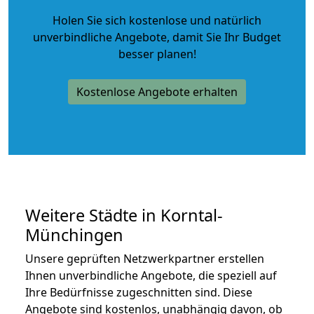
Holen Sie sich kostenlose und natürlich
unverbindliche Angebote
, damit Sie Ihr Budget
besser planen!
Kostenlose Angebote erhalten
Weitere Städte in Korntal-
Münchingen
Unsere geprüften Netzwerkpartner erstellen
Ihnen unverbindliche Angebote, die speziell auf
Ihre Bedürfnisse zugeschnitten sind. Diese
Angebote sind kostenlos, unabhängig davon, ob