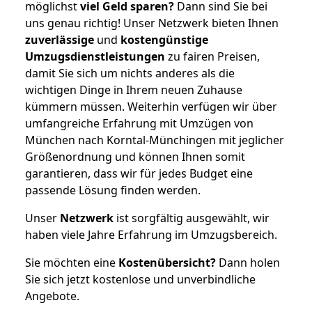
möglichst
viel Geld sparen?
Dann sind Sie bei
uns genau richtig! Unser Netzwerk bieten Ihnen
zuverlässige
und
kostengünstige
Umzugsdienstleistungen
zu fairen Preisen,
damit Sie sich um nichts anderes als die
wichtigen Dinge in Ihrem neuen Zuhause
kümmern müssen. Weiterhin verfügen wir über
umfangreiche Erfahrung mit Umzügen von
München nach Korntal-Münchingen mit jeglicher
Größenordnung und können Ihnen somit
garantieren, dass wir für jedes Budget eine
passende Lösung finden werden.
Unser
Netzwerk
ist sorgfältig ausgewählt, wir
haben viele Jahre Erfahrung im Umzugsbereich.
Sie möchten eine
Kostenübersicht?
Dann holen
Sie sich jetzt kostenlose und unverbindliche
Angebote.