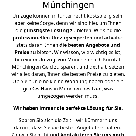
Münchingen
Umzüge können mitunter recht kostspielig sein,
aber keine Sorge, denn wir sind hier, um Ihnen
die
günstigste
Lösung
zu bieten. Wir sind die
professionellen Umzugsexperten
und arbeiten
stets daran, Ihnen
die besten Angebote und
Preise
zu bieten. Wir wissen, wie wichtig es ist,
bei einem Umzug von München nach Korntal-
Münchingen Geld zu sparen, und deshalb setzen
wir alles daran, Ihnen die besten Preise zu bieten.
Ob Sie nun eine kleine Wohnung haben oder ein
großes Haus in München besitzen, was
umgezogen werden muss.
Wir haben immer die perfekte Lösung für Sie.
Sparen Sie sich die Zeit – wir kümmern uns
darum, dass Sie die besten Angebote erhalten.
Zögern Sie nicht und
kontaktieren Sie uns noch