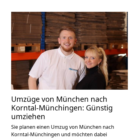
Umzüge von München nach
Korntal-Münchingen: Günstig
umziehen
Sie planen einen Umzug von München nach
Korntal-Münchingen und möchten dabei