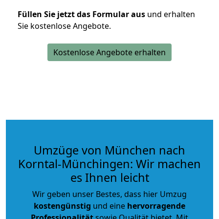
Füllen Sie jetzt das Formular aus
und erhalten
Sie kostenlose Angebote.
Kostenlose Angebote erhalten
Umzüge von München nach
Korntal-Münchingen: Wir machen
es Ihnen leicht
Wir geben unser Bestes, dass hier Umzug
kostengünstig
und eine
hervorragende
Professionalität
sowie Qualität bietet. Mit