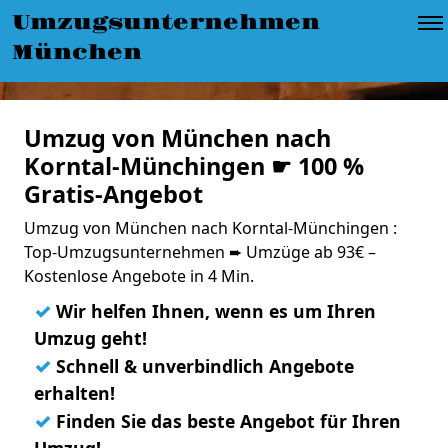
Umzugsunternehmen
München
Umzug von München nach
Korntal-Münchingen ☛ 100 %
Gratis-Angebot
Umzug von München nach Korntal-Münchingen :
Top-Umzugsunternehmen ➨ Umzüge ab 93€ –
Kostenlose Angebote in 4 Min.
✓
Wir helfen Ihnen, wenn es um Ihren
Umzug geht!
✓
Schnell & unverbindlich Angebote
erhalten!
✓
Finden Sie das beste Angebot für Ihren