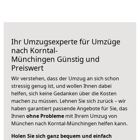
Ihr Umzugsexperte für Umzüge
nach
Korntal-
Münchingen
Günstig und
Preiswert
Wir verstehen, dass der Umzug an sich schon
stressig genug ist, und wollen Ihnen dabei
helfen, sich keine Gedanken über die Kosten
machen zu müssen. Lehnen Sie sich zurück – wir
haben garantiert passende Angebote für Sie, das
Ihnen
ohne Probleme
mit Ihrem Umzug von
München nach Korntal-Münchingen helfen kann.
Holen Sie sich ganz bequem und einfach