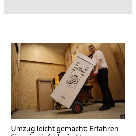
Umzug leicht gemacht: Erfahren