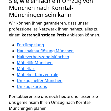
Sie, wie einfach ein Umzug von
München nach Korntal-
Münchingen sein kann
Wir können Ihnen garantieren, dass unser
professionelles Netzwerk Ihnen nahezu alles zu
einem
kostengünstigen
Preis
anbieten können.
Entrümpelung
Haushaltsauflösung München
Halteverbotszone München
Möbellift München
Möbeltaxi
Möbelmitfahrzentrale
Umzugshelfer München
Umzugskartons
Kontaktieren Sie uns noch heute und lassen Sie
uns gemeinsam Ihren Umzug nach Korntal-
Münchingen planen!