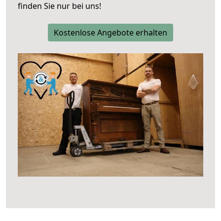
finden Sie nur bei uns!
Kostenlose Angebote erhalten