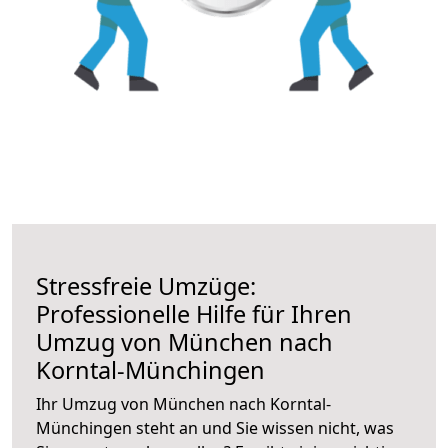
Stressfreie Umzüge:
Professionelle Hilfe für Ihren
Umzug von München nach
Korntal-Münchingen
Ihr Umzug von München nach Korntal-
Münchingen steht an und Sie wissen nicht, was