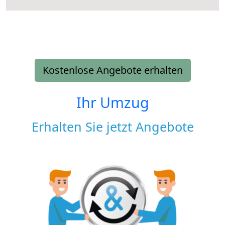
Kostenlose Angebote erhalten
Ihr Umzug
Erhalten Sie jetzt Angebote