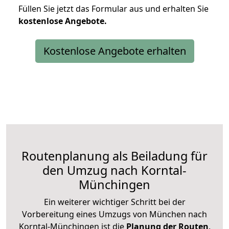
Füllen Sie jetzt das Formular aus und erhalten Sie
kostenlose
Angebote.
Kostenlose Angebote erhalten
Routenplanung als Beiladung für
den Umzug nach Korntal-
Münchingen
Ein weiterer wichtiger Schritt bei der
Vorbereitung eines Umzugs von München nach
Korntal-Münchingen ist die
Planung der Routen
.