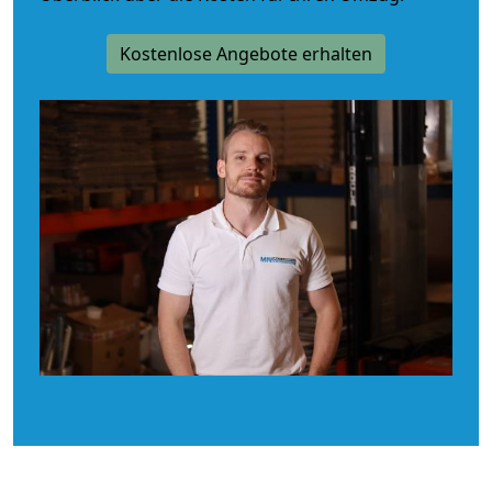
Kostenlose Angebote erhalten