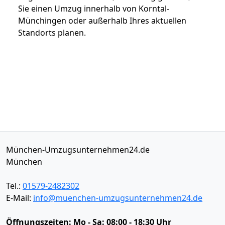
Sie einen Umzug innerhalb von Korntal-
Münchingen oder außerhalb Ihres aktuellen
Standorts planen.
München-Umzugsunternehmen24.de
München
Tel.:
01579-2482302
E-Mail:
info@muenchen-umzugsunternehmen24.de
Öffnungszeiten:
Mo - Sa: 08:00 - 18:30 Uhr