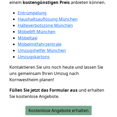
einem
kostengünstigen
Preis
anbieten können.
Entrümpelung
Haushaltsauflösung München
Halteverbotszone München
Möbellift München
Möbeltaxi
Möbelmitfahrzentrale
Umzugshelfer München
Umzugskartons
Kontaktieren Sie uns noch heute und lassen Sie
uns gemeinsam Ihren Umzug nach
Kornwestheim planen!
Füllen Sie jetzt das Formular aus
und erhalten
Sie kostenlose Angebote.
Kostenlose Angebote erhalten