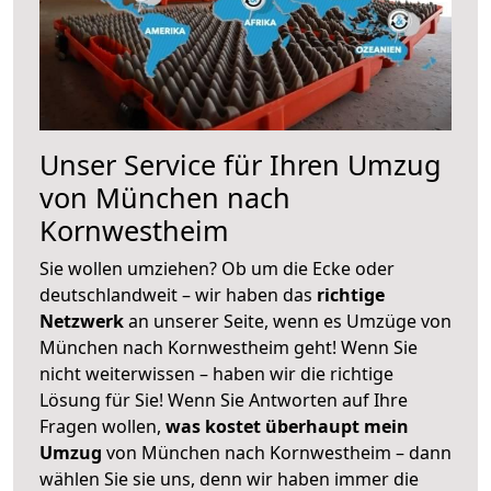
Unser Service für Ihren Umzug
von München nach
Kornwestheim
Sie wollen umziehen? Ob um die Ecke oder
deutschlandweit – wir haben das
richtige
Netzwerk
an unserer Seite, wenn es Umzüge von
München nach Kornwestheim geht! Wenn Sie
nicht weiterwissen – haben wir die richtige
Lösung für Sie! Wenn Sie Antworten auf Ihre
Fragen wollen,
was kostet überhaupt mein
Umzug
von München nach Kornwestheim – dann
wählen Sie sie uns, denn wir haben immer die