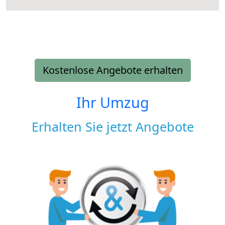
Kostenlose Angebote erhalten
Ihr Umzug
Erhalten Sie jetzt Angebote