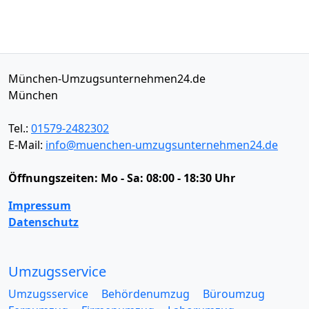
München-Umzugsunternehmen24.de
München
Tel.:
01579-2482302
E-Mail:
info@muenchen-umzugsunternehmen24.de
Öffnungszeiten:
Mo - Sa: 08:00 - 18:30 Uhr
Impressum
Datenschutz
Umzugsservice
Umzugsservice
Behördenumzug
Büroumzug