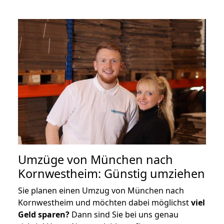
Umzüge von München nach
Kornwestheim: Günstig umziehen
Sie planen einen Umzug von München nach
Kornwestheim und möchten dabei möglichst
viel
Geld sparen?
Dann sind Sie bei uns genau