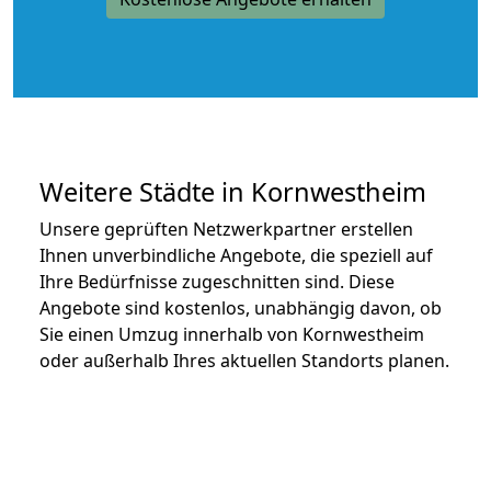
Weitere Städte in Kornwestheim
Unsere geprüften Netzwerkpartner erstellen
Ihnen unverbindliche Angebote, die speziell auf
Ihre Bedürfnisse zugeschnitten sind. Diese
Angebote sind kostenlos, unabhängig davon, ob
Sie einen Umzug innerhalb von Kornwestheim
oder außerhalb Ihres aktuellen Standorts planen.