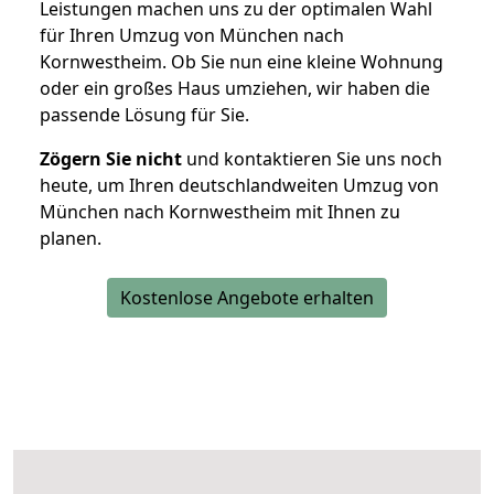
Leistungen machen uns zu der optimalen Wahl
für Ihren Umzug von München nach
Kornwestheim. Ob Sie nun eine kleine Wohnung
oder ein großes Haus umziehen, wir haben die
passende Lösung für Sie.
Zögern Sie nicht
und kontaktieren Sie uns noch
heute, um Ihren deutschlandweiten Umzug von
München nach Kornwestheim mit Ihnen zu
planen.
Kostenlose Angebote erhalten