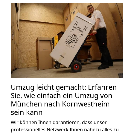
Umzug leicht gemacht: Erfahren
Sie, wie einfach ein Umzug von
München nach Kornwestheim
sein kann
Wir können Ihnen garantieren, dass unser
professionelles Netzwerk Ihnen nahezu alles zu