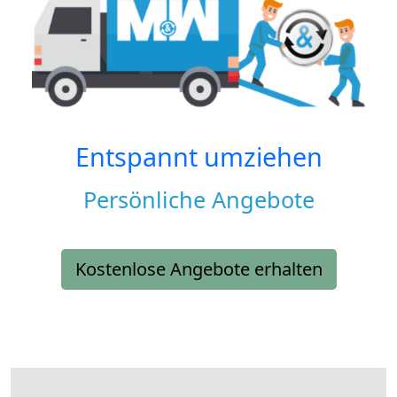
Entspannt umziehen
Persönliche Angebote
Kostenlose Angebote erhalten