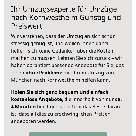
Ihr Umzugsexperte für Umzüge
nach
Kornwestheim
Günstig und
Preiswert
Wir verstehen, dass der Umzug an sich schon
stressig genug ist, und wollen Ihnen dabei
helfen, sich keine Gedanken über die Kosten
machen zu müssen. Lehnen Sie sich zurück – wir
haben garantiert passende Angebote für Sie, das
Ihnen
ohne Probleme
mit Ihrem Umzug von
München nach Kornwestheim helfen kann.
Holen Sie sich ganz bequem und einfach
kostenlose Angebote
, die innerhalb von nur
ca.
4 Minuten
bei Ihnen sind. Und das Beste daran
ist, dass all dies zu erschwinglichen Preisen
angeboten werden.