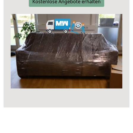
Kostenlose Angebote erhalten