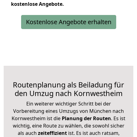
kostenlose
Angebote.
Kostenlose Angebote erhalten
Routenplanung als Beiladung für
den Umzug nach Kornwestheim
Ein weiterer wichtiger Schritt bei der
Vorbereitung eines Umzugs von München nach
Kornwestheim ist die
Planung der Routen
. Es ist
wichtig, eine Route zu wählen, die sowohl sicher
als auch
zeiteffizient
ist. Es ist auch ratsam,