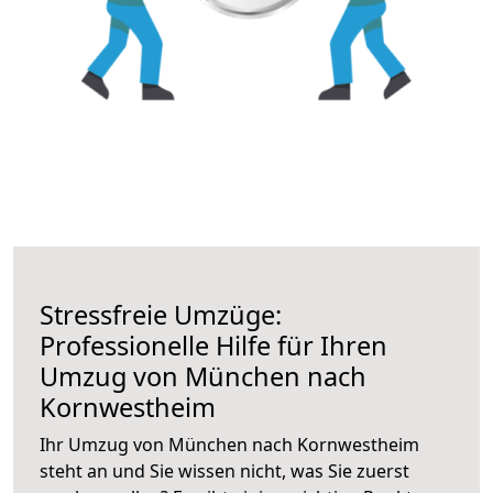
Stressfreie Umzüge:
Professionelle Hilfe für Ihren
Umzug von München nach
Kornwestheim
Ihr Umzug von München nach Kornwestheim
steht an und Sie wissen nicht, was Sie zuerst