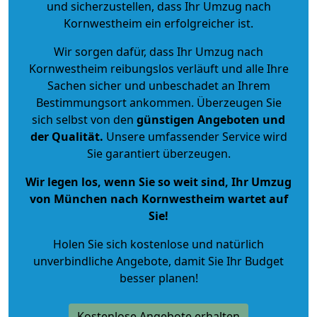
und sicherzustellen, dass Ihr Umzug nach
Kornwestheim ein erfolgreicher ist.
Wir sorgen dafür, dass Ihr Umzug nach
Kornwestheim reibungslos verläuft und alle Ihre
Sachen sicher und unbeschadet an Ihrem
Bestimmungsort ankommen. Überzeugen Sie
sich selbst von den
günstigen Angeboten und
der Qualität
.
Unsere umfassender Service wird
Sie garantiert überzeugen.
Wir legen los, wenn Sie so weit sind, Ihr Umzug
von München nach Kornwestheim wartet auf
Sie!
Holen Sie sich kostenlose und natürlich
unverbindliche Angebote
, damit Sie Ihr Budget
besser planen!
Kostenlose Angebote erhalten