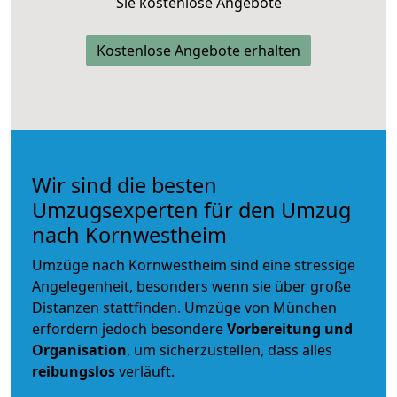
Sie kostenlose Angebote
Kostenlose Angebote erhalten
Wir sind die besten
Umzugsexperten für den Umzug
nach Kornwestheim
Umzüge nach Kornwestheim sind eine stressige
Angelegenheit, besonders wenn sie über große
Distanzen stattfinden. Umzüge von München
erfordern jedoch besondere
Vorbereitung und
Organisation
, um sicherzustellen, dass alles
reibungslos
verläuft.