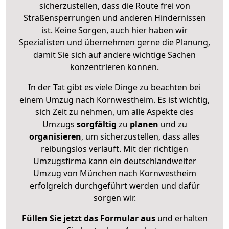
sicherzustellen, dass die Route frei von
Straßensperrungen und anderen Hindernissen
ist. Keine Sorgen, auch hier haben wir
Spezialisten und übernehmen gerne die Planung,
damit Sie sich auf andere wichtige Sachen
konzentrieren können.
In der Tat gibt es viele Dinge zu beachten bei
einem Umzug nach Kornwestheim. Es ist wichtig,
sich Zeit zu nehmen, um alle Aspekte des
Umzugs
sorgfältig
zu
planen
und zu
organisieren
, um sicherzustellen, dass alles
reibungslos verläuft. Mit der richtigen
Umzugsfirma kann ein deutschlandweiter
Umzug von München nach Kornwestheim
erfolgreich durchgeführt werden und dafür
sorgen wir.
Füllen Sie jetzt das Formular aus
und erhalten