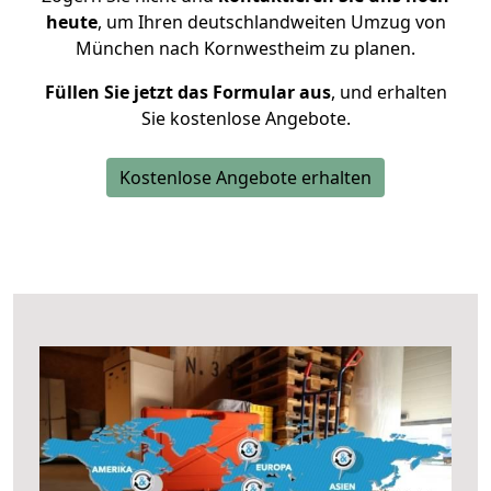
heute
, um Ihren deutschlandweiten Umzug von
München nach Kornwestheim zu planen.
Füllen Sie jetzt das Formular aus
, und erhalten
Sie kostenlose Angebote.
Kostenlose Angebote erhalten