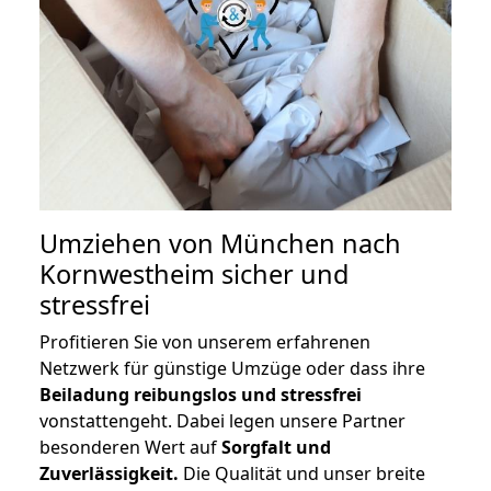
Umziehen von
München nach
Kornwestheim
sicher und
stressfrei
Profitieren Sie von unserem erfahrenen
Netzwerk für günstige Umzüge oder dass ihre
Beiladung reibungslos und stressfrei
vonstattengeht. Dabei legen unsere Partner
besonderen Wert auf
Sorgfalt und
Zuverlässigkeit.
Die Qualität und unser breite