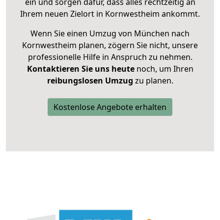
ein und sorgen dafür, dass alles rechtzeitig an
Ihrem neuen Zielort in Kornwestheim ankommt.
Wenn Sie einen Umzug von München nach
Kornwestheim planen, zögern Sie nicht, unsere
professionelle Hilfe in Anspruch zu nehmen.
Kontaktieren Sie uns heute
noch, um Ihren
reibungslosen Umzug
zu planen.
Kostenlose Angebote erhalten