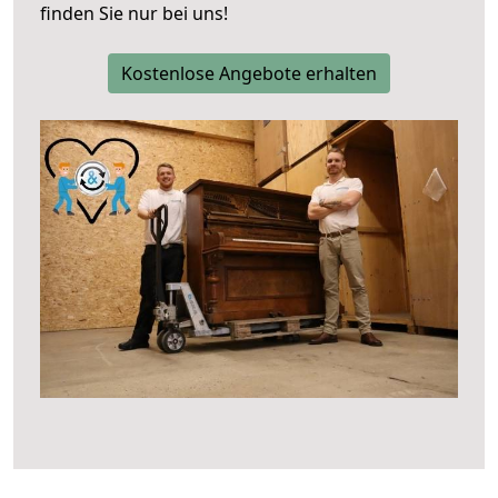
finden Sie nur bei uns!
Kostenlose Angebote erhalten