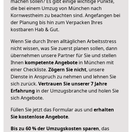
machen sollen? Es gibt einige wichtige Punkte,
die bei einem Umzug von München nach
Kornwestheim zu beachten sind.
Angefangen bei
der Planung bis hin zum Verpacken Ihres
kostbaren Hab & Gut.
Wenn Sie durch Ihren alltäglichen Arbeitsstress
nicht wissen, was Sie zuerst planen sollen, dann
übernehmen unsere Partner für Sie und stellen
Ihnen
kompetente Angebote
in München mit
einer Checkliste.
Zögern Sie nicht
, unsere
Dienste in Anspruch zu nehmen und lehnen Sie
sich zurück.
Vertrauen Sie unserer 7 Jahre
Erfahrung
in der Umzugsbranche und holen Sie
sich Angebote.
Füllen Sie jetzt das Formular aus und
erhalten
Sie kostenlose Angebote
.
Bis zu 60 % der Umzugskosten sparen
, das