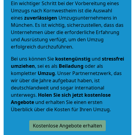
Ein wichtiger Schritt bei der Vorbereitung eines
Umzugs nach Kornwestheim ist die Auswahl
eines
zuverlässigen
Umzugsunternehmens in
München. Es ist wichtig, sicherzustellen, dass das
Unternehmen über die erforderliche Erfahrung
und Ausrüstung verfügt, um den Umzug
erfolgreich durchzuführen.
Bei uns können Sie
kostengünstig
und
stressfrei
umziehen
, sei es als
Beiladung
oder als
kompletter
Umzug
. Unser Partnernetzwerk, das
wir über die Jahre aufgebaut haben, ist
deutschlandweit und sogar international
unterwegs.
Holen Sie sich jetzt kostenlose
Angebote
und erhalten Sie einen ersten
Überblick über die Kosten für Ihren Umzug.
Kostenlose Angebote erhalten