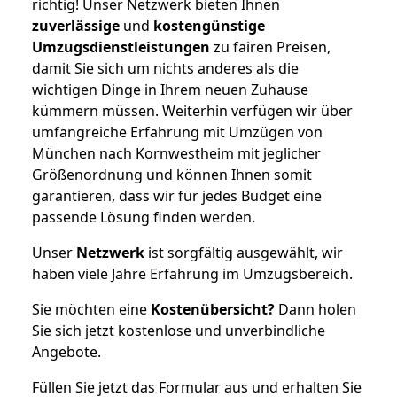
richtig! Unser Netzwerk bieten Ihnen
zuverlässige
und
kostengünstige
Umzugsdienstleistungen
zu fairen Preisen,
damit Sie sich um nichts anderes als die
wichtigen Dinge in Ihrem neuen Zuhause
kümmern müssen. Weiterhin verfügen wir über
umfangreiche Erfahrung mit Umzügen von
München nach Kornwestheim mit jeglicher
Größenordnung und können Ihnen somit
garantieren, dass wir für jedes Budget eine
passende Lösung finden werden.
Unser
Netzwerk
ist sorgfältig ausgewählt, wir
haben viele Jahre Erfahrung im Umzugsbereich.
Sie möchten eine
Kostenübersicht?
Dann holen
Sie sich jetzt kostenlose und unverbindliche
Angebote.
Füllen Sie jetzt das Formular aus und erhalten Sie