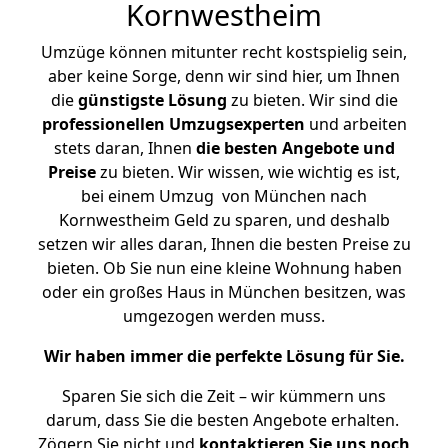
Kornwestheim
Umzüge können mitunter recht kostspielig sein,
aber keine Sorge, denn wir sind hier, um Ihnen
die
günstigste
Lösung
zu bieten. Wir sind die
professionellen Umzugsexperten
und arbeiten
stets daran, Ihnen
die besten Angebote und
Preise
zu bieten. Wir wissen, wie wichtig es ist,
bei einem Umzug von München nach
Kornwestheim Geld zu sparen, und deshalb
setzen wir alles daran, Ihnen die besten Preise zu
bieten. Ob Sie nun eine kleine Wohnung haben
oder ein großes Haus in München besitzen, was
umgezogen werden muss.
Wir haben immer die perfekte Lösung für Sie.
Sparen Sie sich die Zeit – wir kümmern uns
darum, dass Sie die besten Angebote erhalten.
Zögern Sie nicht und
kontaktieren Sie uns noch