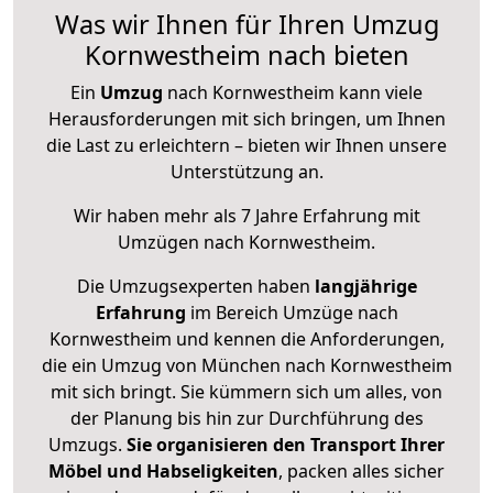
Was wir Ihnen für Ihren Umzug
Kornwestheim nach bieten
Ein
Umzug
nach Kornwestheim kann viele
Herausforderungen mit sich bringen, um Ihnen
die Last zu erleichtern – bieten wir Ihnen unsere
Unterstützung an.
Wir haben mehr als 7 Jahre Erfahrung mit
Umzügen nach
Kornwestheim
.
Die Umzugsexperten haben
langjährige
Erfahrung
im Bereich Umzüge nach
Kornwestheim und kennen die Anforderungen,
die ein Umzug von München nach Kornwestheim
mit sich bringt. Sie kümmern sich um alles, von
der Planung bis hin zur Durchführung des
Umzugs.
Sie organisieren den Transport Ihrer
Möbel und Habseligkeiten
, packen alles sicher