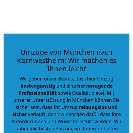
Umzüge von München nach
Kornwestheim: Wir machen es
Ihnen leicht
Wir geben unser Bestes, dass hier Umzug
kostengünstig
und eine
hervorragende
Professionalität
sowie Qualität bietet. Mit
unserer Unterstützung in München können Sie
sicher sein, dass Ihr Umzug
reibungslos und
sicher
verläuft, denn wir sorgen dafür, dass Ihre
Anforderungen und Wünsche erfüllt werden. Wir
haben die besten Partner, um Ihnen zu helfen