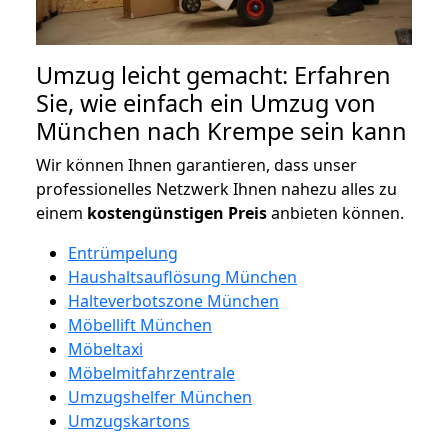
Umzug leicht gemacht: Erfahren
Sie, wie einfach ein Umzug von
München nach Krempe sein kann
Wir können Ihnen garantieren, dass unser
professionelles Netzwerk Ihnen nahezu alles zu
einem
kostengünstigen
Preis
anbieten können.
Entrümpelung
Haushaltsauflösung München
Halteverbotszone München
Möbellift München
Möbeltaxi
Möbelmitfahrzentrale
Umzugshelfer München
Umzugskartons