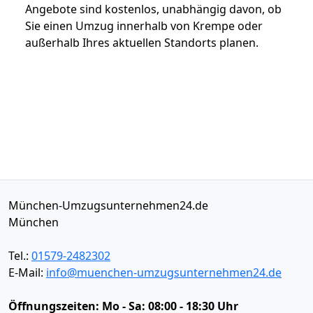
Angebote sind kostenlos, unabhängig davon, ob
Sie einen Umzug innerhalb von Krempe oder
außerhalb Ihres aktuellen Standorts planen.
München-Umzugsunternehmen24.de
München
Tel.:
01579-2482302
E-Mail:
info@muenchen-umzugsunternehmen24.de
Öffnungszeiten:
Mo - Sa: 08:00 - 18:30 Uhr