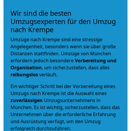
Wir sind die besten
Umzugsexperten für den Umzug
nach Krempe
Umzüge nach Krempe sind eine stressige
Angelegenheit, besonders wenn sie über große
Distanzen stattfinden. Umzüge von München
erfordern jedoch besondere
Vorbereitung und
Organisation
, um sicherzustellen, dass alles
reibungslos
verläuft.
Ein wichtiger Schritt bei der Vorbereitung eines
Umzugs nach Krempe ist die Auswahl eines
zuverlässigen
Umzugsunternehmens in
München. Es ist wichtig, sicherzustellen, dass das
Unternehmen über die erforderliche Erfahrung
und Ausrüstung verfügt, um den Umzug
erfolgreich durchzuführen.