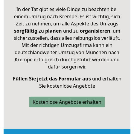
In der Tat gibt es viele Dinge zu beachten bei
einem Umzug nach Krempe. Es ist wichtig, sich
Zeit zu nehmen, um alle Aspekte des Umzugs
sorgfältig
zu
planen
und zu
organisieren
, um
sicherzustellen, dass alles reibungslos verläuft.
Mit der richtigen Umzugsfirma kann ein
deutschlandweiter Umzug von München nach
Krempe erfolgreich durchgeführt werden und
dafür sorgen wir.
Füllen Sie jetzt das Formular aus
und erhalten
Sie kostenlose Angebote
Kostenlose Angebote erhalten