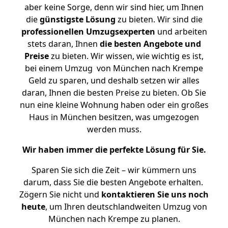
aber keine Sorge, denn wir sind hier, um Ihnen
die
günstigste
Lösung
zu bieten. Wir sind die
professionellen Umzugsexperten
und arbeiten
stets daran, Ihnen
die besten Angebote und
Preise
zu bieten. Wir wissen, wie wichtig es ist,
bei einem Umzug von München nach Krempe
Geld zu sparen, und deshalb setzen wir alles
daran, Ihnen die besten Preise zu bieten. Ob Sie
nun eine kleine Wohnung haben oder ein großes
Haus in München besitzen, was umgezogen
werden muss.
Wir haben immer die perfekte Lösung für Sie.
Sparen Sie sich die Zeit – wir kümmern uns
darum, dass Sie die besten Angebote erhalten.
Zögern Sie nicht und
kontaktieren Sie uns noch
heute
, um Ihren deutschlandweiten Umzug von
München nach Krempe zu planen.