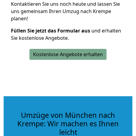
Kontaktieren Sie uns noch heute und lassen Sie
uns gemeinsam Ihren Umzug nach Krempe
planen!
Füllen Sie jetzt das Formular aus
und erhalten
Sie kostenlose Angebote.
Kostenlose Angebote erhalten
Umzüge von München nach
Krempe: Wir machen es Ihnen
leicht