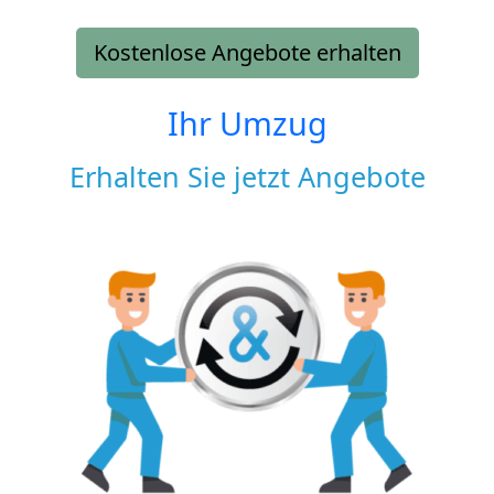
Kostenlose Angebote erhalten
Ihr Umzug
Erhalten Sie jetzt Angebote