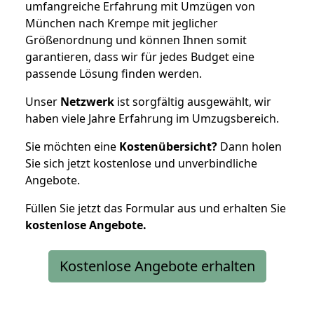
umfangreiche Erfahrung mit Umzügen von
München nach Krempe mit jeglicher
Größenordnung und können Ihnen somit
garantieren, dass wir für jedes Budget eine
passende Lösung finden werden.
Unser
Netzwerk
ist sorgfältig ausgewählt, wir
haben viele Jahre Erfahrung im Umzugsbereich.
Sie möchten eine
Kostenübersicht?
Dann holen
Sie sich jetzt kostenlose und unverbindliche
Angebote.
Füllen Sie jetzt das Formular aus und erhalten Sie
kostenlose
Angebote.
Kostenlose Angebote erhalten