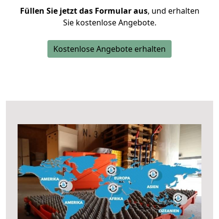
Füllen Sie jetzt das Formular aus
, und erhalten
Sie kostenlose Angebote.
Kostenlose Angebote erhalten