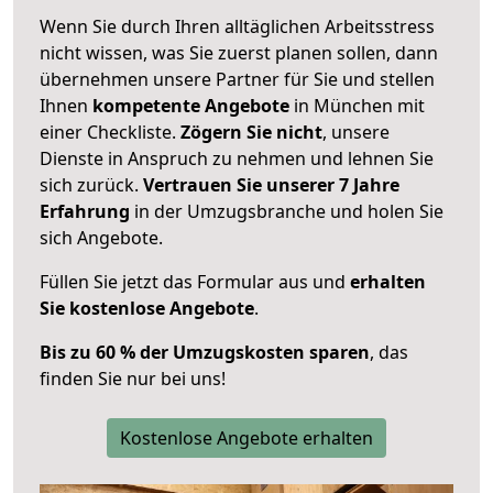
Wenn Sie durch Ihren alltäglichen Arbeitsstress
nicht wissen, was Sie zuerst planen sollen, dann
übernehmen unsere Partner für Sie und stellen
Ihnen
kompetente Angebote
in München mit
einer Checkliste.
Zögern Sie nicht
, unsere
Dienste in Anspruch zu nehmen und lehnen Sie
sich zurück.
Vertrauen Sie unserer 7 Jahre
Erfahrung
in der Umzugsbranche und holen Sie
sich Angebote.
Füllen Sie jetzt das Formular aus und
erhalten
Sie kostenlose Angebote
.
Bis zu 60 % der Umzugskosten sparen
, das
finden Sie nur bei uns!
Kostenlose Angebote erhalten