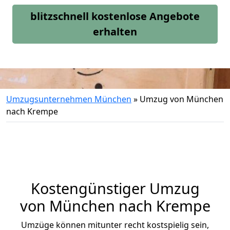
blitzschnell kostenlose Angebote
erhalten
Umzugsunternehmen München
»
Umzug von München
nach Krempe
Kostengünstiger Umzug
von München nach Krempe
Umzüge können mitunter recht kostspielig sein,