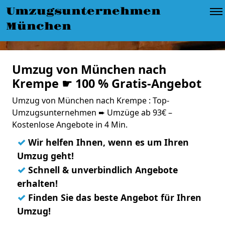
Umzugsunternehmen
München
Umzug von München nach
Krempe ☛ 100 % Gratis-Angebot
Umzug von München nach Krempe : Top-
Umzugsunternehmen ➨ Umzüge ab 93€ –
Kostenlose Angebote in 4 Min.
✓
Wir helfen Ihnen, wenn es um Ihren
Umzug geht!
✓
Schnell & unverbindlich Angebote
erhalten!
✓
Finden Sie das beste Angebot für Ihren
Umzug!