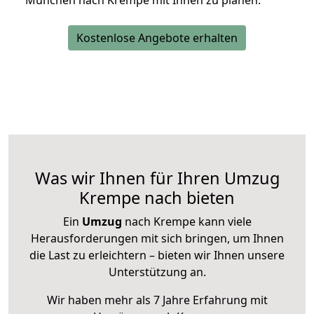
München nach Krempe mit Ihnen zu planen.
Kostenlose Angebote erhalten
Was wir Ihnen für Ihren Umzug
Krempe nach bieten
Ein
Umzug
nach Krempe kann viele
Herausforderungen mit sich bringen, um Ihnen
die Last zu erleichtern – bieten wir Ihnen unsere
Unterstützung an.
Wir haben mehr als 7 Jahre Erfahrung mit