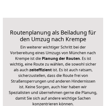
Routenplanung als Beiladung für
den Umzug nach Krempe
Ein weiterer wichtiger Schritt bei der
Vorbereitung eines Umzugs von München nach
Krempe ist die
Planung der Routen
. Es ist
wichtig, eine Route zu wählen, die sowohl sicher
als auch
zeiteffizient
ist. Es ist auch ratsam,
sicherzustellen, dass die Route frei von
Straßensperrungen und anderen Hindernissen
ist. Keine Sorgen, auch hier haben wir
Spezialisten und übernehmen gerne die Planung,
damit Sie sich auf andere wichtige Sachen
konzentrieren können.