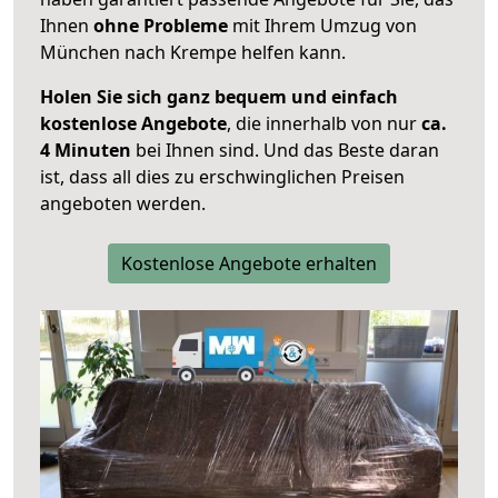
Ihnen
ohne Probleme
mit Ihrem Umzug von
München nach Krempe helfen kann.
Holen Sie sich ganz bequem und einfach
kostenlose Angebote
, die innerhalb von nur
ca.
4 Minuten
bei Ihnen sind. Und das Beste daran
ist, dass all dies zu erschwinglichen Preisen
angeboten werden.
Kostenlose Angebote erhalten