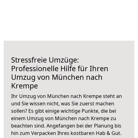
Stressfreie Umzüge:
Professionelle Hilfe für Ihren
Umzug von München nach
Krempe
Ihr Umzug von München nach Krempe steht an
und Sie wissen nicht, was Sie zuerst machen
sollen? Es gibt einige wichtige Punkte, die bei
einem Umzug von München nach Krempe zu
beachten sind.
Angefangen bei der Planung bis
hin zum Verpacken Ihres kostbaren Hab & Gut.