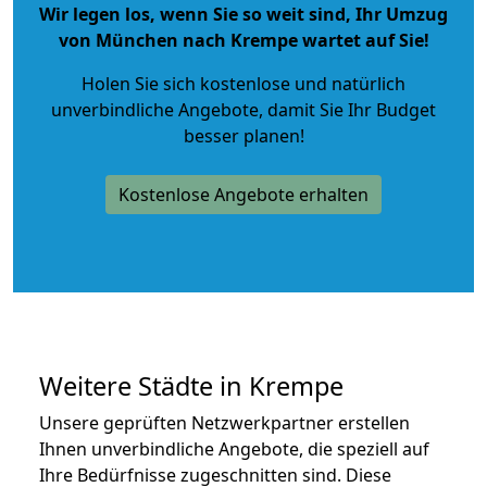
Wir legen los, wenn Sie so weit sind, Ihr Umzug
von München nach Krempe wartet auf Sie!
Holen Sie sich kostenlose und natürlich
unverbindliche Angebote
, damit Sie Ihr Budget
besser planen!
Kostenlose Angebote erhalten
Weitere Städte in Krempe
Unsere geprüften Netzwerkpartner erstellen
Ihnen unverbindliche Angebote, die speziell auf
Ihre Bedürfnisse zugeschnitten sind. Diese