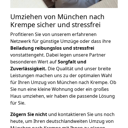
Umziehen von
München nach
Krempe
sicher und stressfrei
Profitieren Sie von unserem erfahrenen
Netzwerk für günstige Umzüge oder dass ihre
Beiladung reibungslos und stressfrei
vonstattengeht. Dabei legen unsere Partner
besonderen Wert auf
Sorgfalt und
Zuverlässigkeit.
Die Qualität und unser breite
Leistungen machen uns zu der optimalen Wahl
für Ihren Umzug von München nach Krempe. Ob
Sie nun eine kleine Wohnung oder ein großes
Haus umziehen, wir haben die passende Lösung
für Sie.
Zögern Sie nicht
und kontaktieren Sie uns noch
heute, um Ihren deutschlandweiten Umzug von