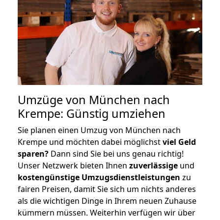
Umzüge von München nach
Krempe: Günstig umziehen
Sie planen einen Umzug von München nach
Krempe und möchten dabei möglichst
viel Geld
sparen?
Dann sind Sie bei uns genau richtig!
Unser Netzwerk bieten Ihnen
zuverlässige
und
kostengünstige Umzugsdienstleistungen
zu
fairen Preisen, damit Sie sich um nichts anderes
als die wichtigen Dinge in Ihrem neuen Zuhause
kümmern müssen. Weiterhin verfügen wir über