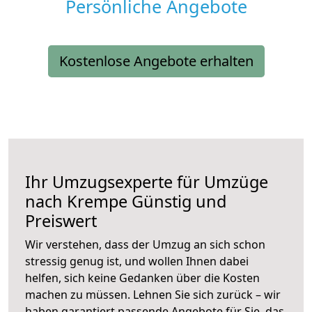
Persönliche Angebote
Kostenlose Angebote erhalten
Ihr Umzugsexperte für Umzüge
nach
Krempe
Günstig und
Preiswert
Wir verstehen, dass der Umzug an sich schon
stressig genug ist, und wollen Ihnen dabei
helfen, sich keine Gedanken über die Kosten
machen zu müssen. Lehnen Sie sich zurück – wir
haben garantiert passende Angebote für Sie, das