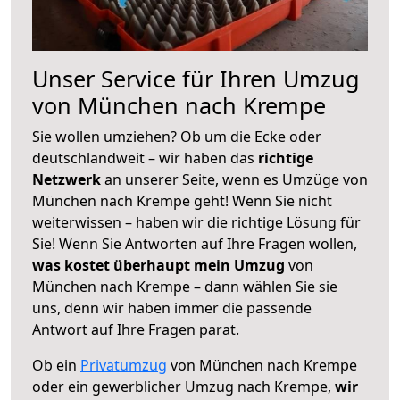
Unser Service für Ihren Umzug
von München nach Krempe
Sie wollen umziehen? Ob um die Ecke oder
deutschlandweit – wir haben das
richtige
Netzwerk
an unserer Seite, wenn es Umzüge von
München nach Krempe geht! Wenn Sie nicht
weiterwissen – haben wir die richtige Lösung für
Sie! Wenn Sie Antworten auf Ihre Fragen wollen,
was kostet überhaupt mein Umzug
von
München nach Krempe – dann wählen Sie sie
uns, denn wir haben immer die passende
Antwort auf Ihre Fragen parat.
Ob ein
Privatumzug
von München nach Krempe
oder ein gewerblicher Umzug nach Krempe,
wir