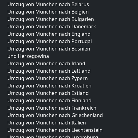
Umzug von München nach Belarus
Umzug von München nach Belgien
Umzug von München nach Bulgarien
Umzug von München nach Dänemark
Umzug von München nach England
Umzug von München nach Portugal
Umzug von München nach Bosnien
und Herzegowina
Umzug von München nach Irland
Umzug von München nach Lettland
Umzug von München nach Zypern
Umzug von München nach Kroatien
Umzug von München nach Estland
Umzug von München nach Finnland
Umzug von München nach Frankreich
Umzug von München nach Griechenland
Umzug von München nach Italien
Umzug von München nach Liechtenstein
Umzug von München nach Luxemburg