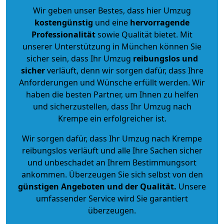
Wir geben unser Bestes, dass hier Umzug
kostengünstig
und eine
hervorragende
Professionalität
sowie Qualität bietet. Mit
unserer Unterstützung in München können Sie
sicher sein, dass Ihr Umzug
reibungslos und
sicher
verläuft, denn wir sorgen dafür, dass Ihre
Anforderungen und Wünsche erfüllt werden. Wir
haben die besten Partner, um Ihnen zu helfen
und sicherzustellen, dass Ihr Umzug nach
Krempe ein erfolgreicher ist.
Wir sorgen dafür, dass Ihr Umzug nach Krempe
reibungslos verläuft und alle Ihre Sachen sicher
und unbeschadet an Ihrem Bestimmungsort
ankommen. Überzeugen Sie sich selbst von den
günstigen Angeboten und der Qualität
.
Unsere
umfassender Service wird Sie garantiert
überzeugen.