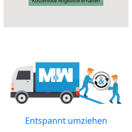
Kostenlose Angebote erhalten
Entspannt umziehen