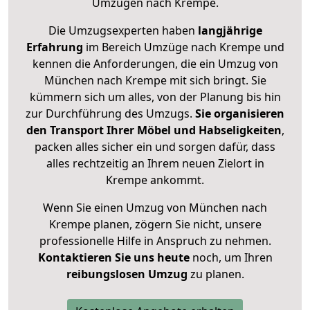
Umzügen nach
Krempe
.
Die Umzugsexperten haben
langjährige
Erfahrung
im Bereich Umzüge nach Krempe und
kennen die Anforderungen, die ein Umzug von
München nach Krempe mit sich bringt. Sie
kümmern sich um alles, von der Planung bis hin
zur Durchführung des Umzugs.
Sie organisieren
den Transport Ihrer Möbel und Habseligkeiten
,
packen alles sicher ein und sorgen dafür, dass
alles rechtzeitig an Ihrem neuen Zielort in
Krempe ankommt.
Wenn Sie einen Umzug von München nach
Krempe planen, zögern Sie nicht, unsere
professionelle Hilfe in Anspruch zu nehmen.
Kontaktieren Sie uns heute
noch, um Ihren
reibungslosen Umzug
zu planen.