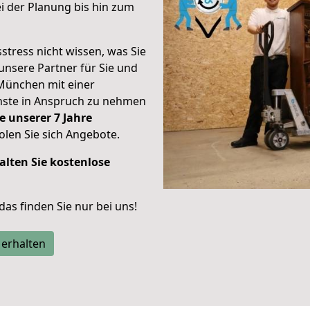
 der Planung bis hin zum
stress nicht wissen, was Sie
unsere Partner für Sie und
München mit einer
enste in Anspruch zu nehmen
e unserer 7 Jahre
len Sie sich Angebote.
alten Sie kostenlose
 das finden Sie nur bei uns!
 erhalten