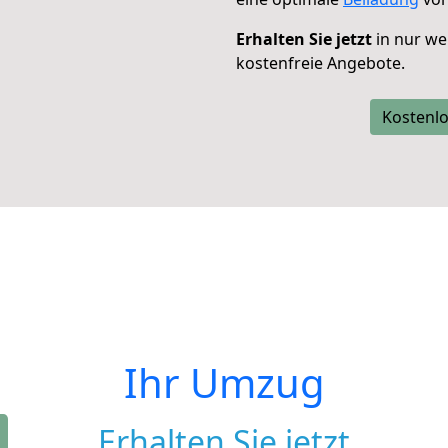
Erhalten Sie jetzt
in nur we
kostenfreie Angebote.
Kostenlo
Ihr Umzug
Erhalten Sie jetzt