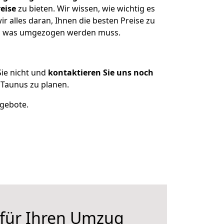
eise
zu bieten. Wir wissen, wie wichtig es
 alles daran, Ihnen die besten Preise zu
en, was umgezogen werden muss.
ie nicht und
kontaktieren Sie uns noch
Taunus zu planen.
ngebote.
 für Ihren Umzug