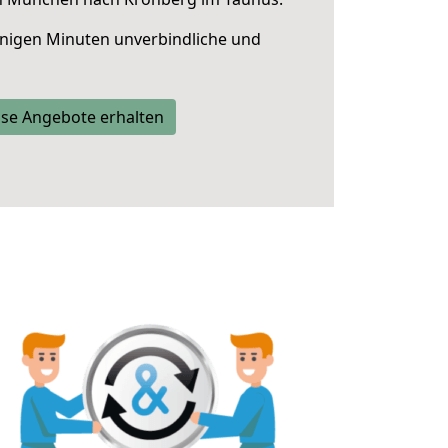
nigen Minuten unverbindliche und
se Angebote erhalten