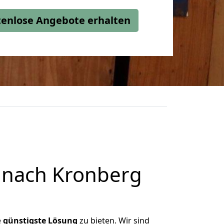
stenlose Angebote erhalten
 nach Kronberg
e
günstigste
Lösung
zu bieten. Wir sind