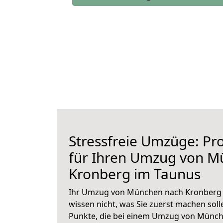
Stressfreie Umzüge: Pro
für Ihren Umzug von M
Kronberg im Taunus
Ihr Umzug von München nach Kronberg i
wissen nicht, was Sie zuerst machen solle
Punkte, die bei einem Umzug von Münc