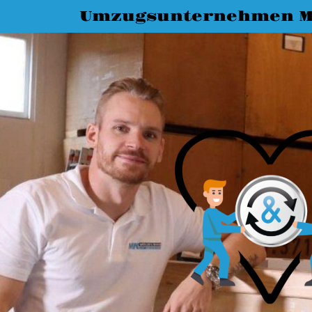
Umzugsunternehmen 