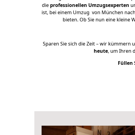
die
professionellen Umzugsexperten
un
ist, bei einem Umzug von München nach K
bieten. Ob Sie nun eine klein
Sparen Sie sich die Zeit – wir kümmern 
heute
, um Ihren
Füllen 