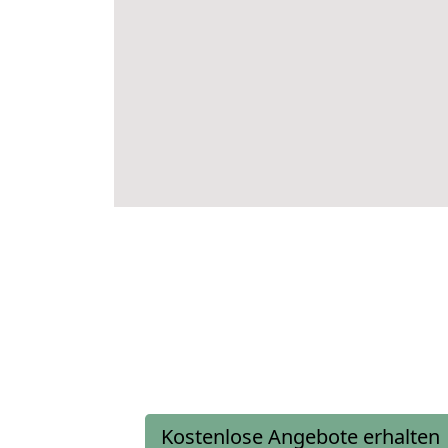
Kostenlose Angebote erhalten