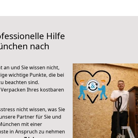
fessionelle Hilfe
ünchen nach
 an und Sie wissen nicht,
ige wichtige Punkte, die bei
u beachten sind.
 Verpacken Ihres kostbaren
stress nicht wissen, was Sie
unsere Partner für Sie und
München mit einer
enste in Anspruch zu nehmen