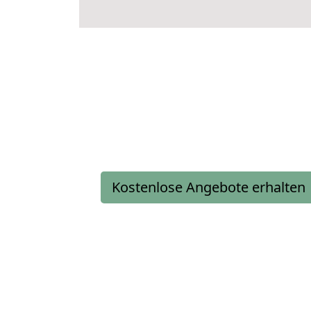
Kostenlose Angebote erhalten