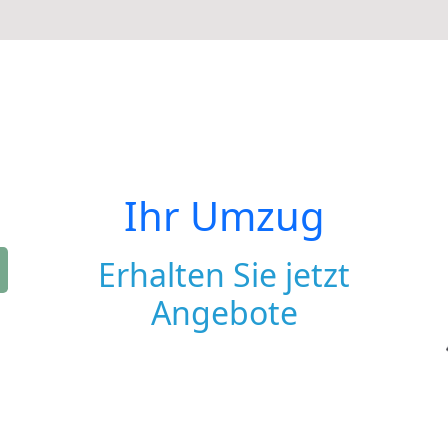
Ihr Umzug
Erhalten Sie jetzt
Angebote