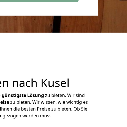
n nach Kusel
e
günstigste
Lösung
zu bieten. Wir sind
eise
zu bieten. Wir wissen, wie wichtig es
hnen die besten Preise zu bieten. Ob Sie
 umgezogen werden muss.