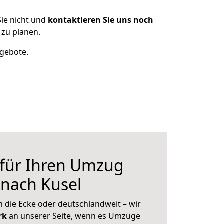
ie nicht und
kontaktieren Sie uns noch
zu planen.
ngebote.
 für Ihren Umzug
nach Kusel
 die Ecke oder deutschlandweit – wir
erk
an unserer Seite, wenn es Umzüge