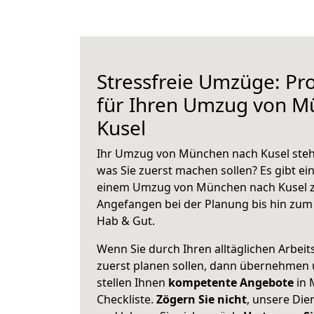
Stressfreie Umzüge: Pro
für Ihren Umzug von M
Kusel
Ihr Umzug von München nach Kusel steht
was Sie zuerst machen sollen? Es gibt ein
einem Umzug von München nach Kusel z
Angefangen bei der Planung bis hin zum
Hab & Gut.
Wenn Sie durch Ihren alltäglichen Arbeits
zuerst planen sollen, dann übernehmen 
stellen Ihnen
kompetente Angebote
in 
Checkliste.
Zögern Sie nicht
, unsere Di