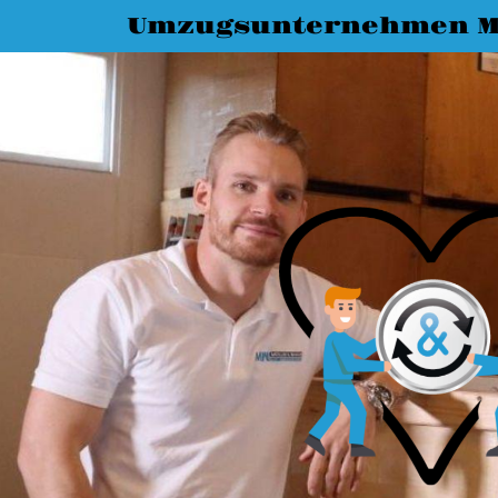
Umzugsunternehmen 