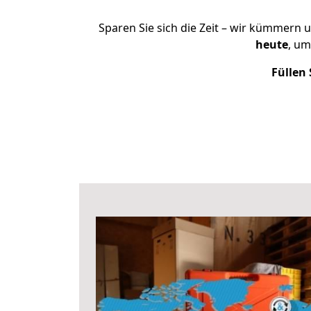
Sparen Sie sich die Zeit – wir kümmern 
heute
, um
Füllen 