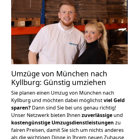
Umzüge von München nach
Kyllburg: Günstig umziehen
Sie planen einen Umzug von München nach
Kyllburg und möchten dabei möglichst
viel Geld
sparen?
Dann sind Sie bei uns genau richtig!
Unser Netzwerk bieten Ihnen
zuverlässige
und
kostengünstige Umzugsdienstleistungen
zu
fairen Preisen, damit Sie sich um nichts anderes
als die wichtigen Dinge in Ihrem neuen Zuhause