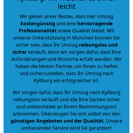
leicht
Wir geben unser Bestes, dass hier Umzug
kostengünstig
und eine
hervorragende
Professionalität
sowie Qualität bietet. Mit
unserer Unterstützung in München können Sie
sicher sein, dass Ihr Umzug
reibungslos und
sicher
verläuft, denn wir sorgen dafür, dass Ihre
Anforderungen und Wünsche erfüllt werden. Wir
haben die besten Partner, um Ihnen zu helfen
und sicherzustellen, dass Ihr Umzug nach
Kyllburg ein erfolgreicher ist.
Wir sorgen dafür, dass Ihr Umzug nach Kyllburg
reibungslos verläuft und alle Ihre Sachen sicher
und unbeschadet an Ihrem Bestimmungsort
ankommen. Überzeugen Sie sich selbst von den
günstigen Angeboten und der Qualität
.
Unsere
umfassender Service wird Sie garantiert