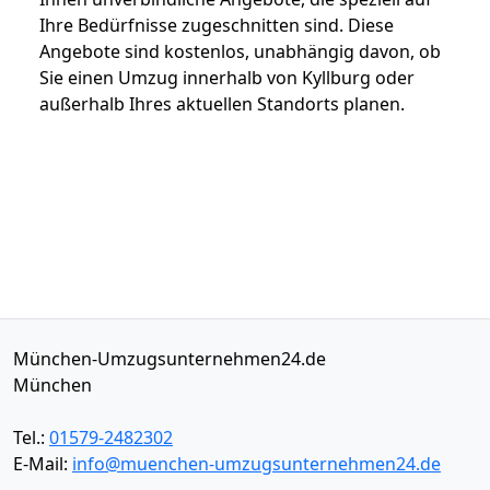
Ihre Bedürfnisse zugeschnitten sind. Diese
Angebote sind kostenlos, unabhängig davon, ob
Sie einen Umzug innerhalb von Kyllburg oder
außerhalb Ihres aktuellen Standorts planen.
München-Umzugsunternehmen24.de
München
Tel.:
01579-2482302
E-Mail:
info@muenchen-umzugsunternehmen24.de