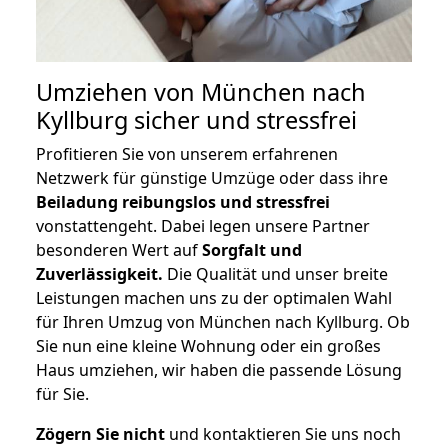
Umziehen von
München nach
Kyllburg
sicher und stressfrei
Profitieren Sie von unserem erfahrenen
Netzwerk für günstige Umzüge oder dass ihre
Beiladung reibungslos und stressfrei
vonstattengeht. Dabei legen unsere Partner
besonderen Wert auf
Sorgfalt und
Zuverlässigkeit.
Die Qualität und unser breite
Leistungen machen uns zu der optimalen Wahl
für Ihren Umzug von München nach Kyllburg. Ob
Sie nun eine kleine Wohnung oder ein großes
Haus umziehen, wir haben die passende Lösung
für Sie.
Zögern Sie nicht
und kontaktieren Sie uns noch