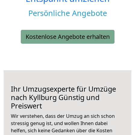
Persönliche Angebote
Kostenlose Angebote erhalten
Ihr Umzugsexperte für Umzüge
nach
Kyllburg
Günstig und
Preiswert
Wir verstehen, dass der Umzug an sich schon
stressig genug ist, und wollen Ihnen dabei
helfen, sich keine Gedanken über die Kosten