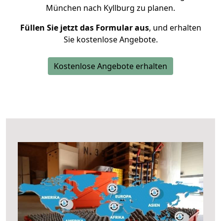
München nach Kyllburg zu planen.
Füllen Sie jetzt das Formular aus
, und erhalten
Sie kostenlose Angebote.
Kostenlose Angebote erhalten