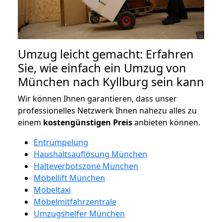
Umzug leicht gemacht: Erfahren
Sie, wie einfach ein Umzug von
München nach Kyllburg sein kann
Wir können Ihnen garantieren, dass unser
professionelles Netzwerk Ihnen nahezu alles zu
einem
kostengünstigen
Preis
anbieten können.
Entrümpelung
Haushaltsauflösung München
Halteverbotszone München
Möbellift München
Möbeltaxi
Möbelmitfahrzentrale
Umzugshelfer München