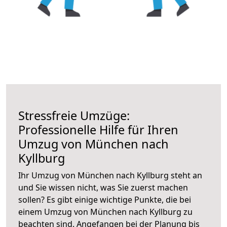
Stressfreie Umzüge:
Professionelle Hilfe für Ihren
Umzug von München nach
Kyllburg
Ihr Umzug von München nach Kyllburg steht an
und Sie wissen nicht, was Sie zuerst machen
sollen? Es gibt einige wichtige Punkte, die bei
einem Umzug von München nach Kyllburg zu
beachten sind.
Angefangen bei der Planung bis