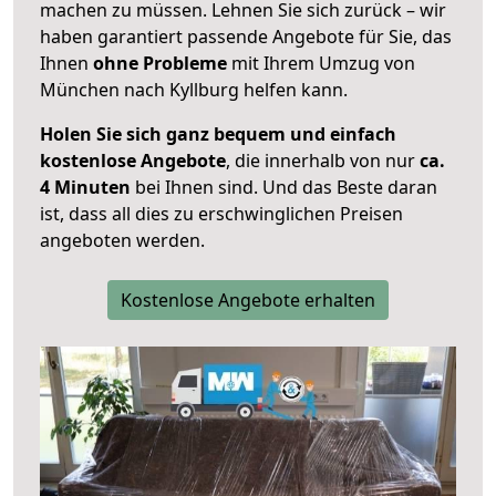
machen zu müssen. Lehnen Sie sich zurück – wir
haben garantiert passende Angebote für Sie, das
Ihnen
ohne Probleme
mit Ihrem Umzug von
München nach Kyllburg helfen kann.
Holen Sie sich ganz bequem und einfach
kostenlose Angebote
, die innerhalb von nur
ca.
4 Minuten
bei Ihnen sind. Und das Beste daran
ist, dass all dies zu erschwinglichen Preisen
angeboten werden.
Kostenlose Angebote erhalten