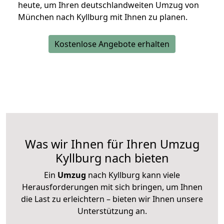
heute, um Ihren deutschlandweiten Umzug von
München nach Kyllburg mit Ihnen zu planen.
Kostenlose Angebote erhalten
Was wir Ihnen für Ihren Umzug
Kyllburg nach bieten
Ein
Umzug
nach Kyllburg kann viele
Herausforderungen mit sich bringen, um Ihnen
die Last zu erleichtern – bieten wir Ihnen unsere
Unterstützung an.