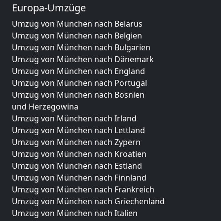
Europa-Umzüge
Umzug von München nach Belarus
Umzug von München nach Belgien
Umzug von München nach Bulgarien
Umzug von München nach Dänemark
Umzug von München nach England
Umzug von München nach Portugal
Umzug von München nach Bosnien
und Herzegowina
Umzug von München nach Irland
Umzug von München nach Lettland
Umzug von München nach Zypern
Umzug von München nach Kroatien
Umzug von München nach Estland
Umzug von München nach Finnland
Umzug von München nach Frankreich
Umzug von München nach Griechenland
Umzug von München nach Italien