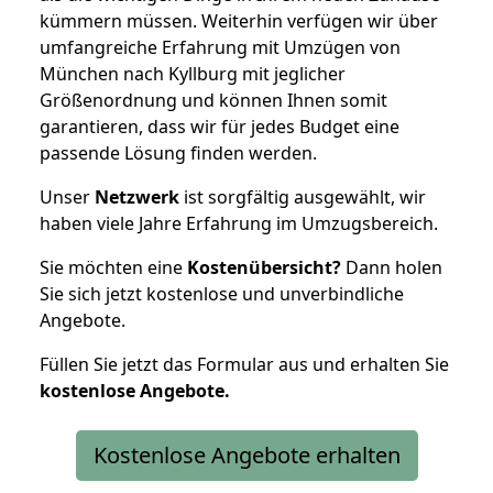
kümmern müssen. Weiterhin verfügen wir über
umfangreiche Erfahrung mit Umzügen von
München nach Kyllburg mit jeglicher
Größenordnung und können Ihnen somit
garantieren, dass wir für jedes Budget eine
passende Lösung finden werden.
Unser
Netzwerk
ist sorgfältig ausgewählt, wir
haben viele Jahre Erfahrung im Umzugsbereich.
Sie möchten eine
Kostenübersicht?
Dann holen
Sie sich jetzt kostenlose und unverbindliche
Angebote.
Füllen Sie jetzt das Formular aus und erhalten Sie
kostenlose
Angebote.
Kostenlose Angebote erhalten