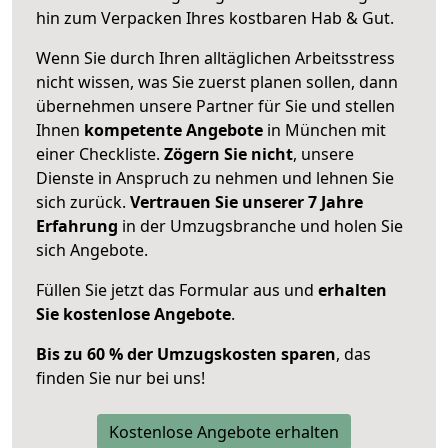
hin zum Verpacken Ihres kostbaren Hab & Gut.
Wenn Sie durch Ihren alltäglichen Arbeitsstress
nicht wissen, was Sie zuerst planen sollen, dann
übernehmen unsere Partner für Sie und stellen
Ihnen
kompetente Angebote
in München mit
einer Checkliste.
Zögern Sie nicht
, unsere
Dienste in Anspruch zu nehmen und lehnen Sie
sich zurück.
Vertrauen Sie unserer 7 Jahre
Erfahrung
in der Umzugsbranche und holen Sie
sich Angebote.
Füllen Sie jetzt das Formular aus und
erhalten
Sie kostenlose Angebote
.
Bis zu 60 % der Umzugskosten sparen
, das
finden Sie nur bei uns!
Kostenlose Angebote erhalten