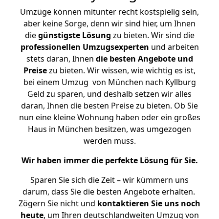
Umzüge können mitunter recht kostspielig sein,
aber keine Sorge, denn wir sind hier, um Ihnen
die
günstigste
Lösung
zu bieten. Wir sind die
professionellen Umzugsexperten
und arbeiten
stets daran, Ihnen
die besten Angebote und
Preise
zu bieten. Wir wissen, wie wichtig es ist,
bei einem Umzug von München nach Kyllburg
Geld zu sparen, und deshalb setzen wir alles
daran, Ihnen die besten Preise zu bieten. Ob Sie
nun eine kleine Wohnung haben oder ein großes
Haus in München besitzen, was umgezogen
werden muss.
Wir haben immer die perfekte Lösung für Sie.
Sparen Sie sich die Zeit – wir kümmern uns
darum, dass Sie die besten Angebote erhalten.
Zögern Sie nicht und
kontaktieren Sie uns noch
heute
, um Ihren deutschlandweiten Umzug von