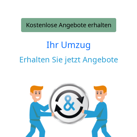
Kostenlose Angebote erhalten
Ihr Umzug
Erhalten Sie jetzt Angebote