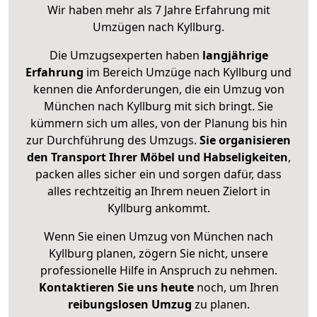
Wir haben mehr als 7 Jahre Erfahrung mit
Umzügen nach
Kyllburg
.
Die Umzugsexperten haben
langjährige
Erfahrung
im Bereich Umzüge nach Kyllburg und
kennen die Anforderungen, die ein Umzug von
München nach Kyllburg mit sich bringt. Sie
kümmern sich um alles, von der Planung bis hin
zur Durchführung des Umzugs.
Sie organisieren
den Transport Ihrer Möbel und Habseligkeiten
,
packen alles sicher ein und sorgen dafür, dass
alles rechtzeitig an Ihrem neuen Zielort in
Kyllburg ankommt.
Wenn Sie einen Umzug von München nach
Kyllburg planen, zögern Sie nicht, unsere
professionelle Hilfe in Anspruch zu nehmen.
Kontaktieren Sie uns heute
noch, um Ihren
reibungslosen Umzug
zu planen.