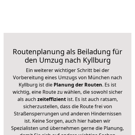
Routenplanung als Beiladung für
den Umzug nach Kyllburg
Ein weiterer wichtiger Schritt bei der
Vorbereitung eines Umzugs von München nach
Kyllburg ist die
Planung der Routen
. Es ist
wichtig, eine Route zu wählen, die sowohl sicher
als auch
zeiteffizient
ist. Es ist auch ratsam,
sicherzustellen, dass die Route frei von
Straßensperrungen und anderen Hindernissen
ist. Keine Sorgen, auch hier haben wir
Spezialisten und übernehmen gerne die Planung,