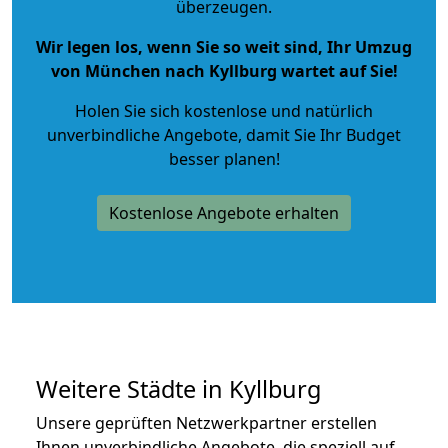
überzeugen.
Wir legen los, wenn Sie so weit sind, Ihr Umzug
von München nach Kyllburg wartet auf Sie!
Holen Sie sich kostenlose und natürlich
unverbindliche Angebote
, damit Sie Ihr Budget
besser planen!
Kostenlose Angebote erhalten
Weitere Städte in Kyllburg
Unsere geprüften Netzwerkpartner erstellen
Ihnen unverbindliche Angebote, die speziell auf