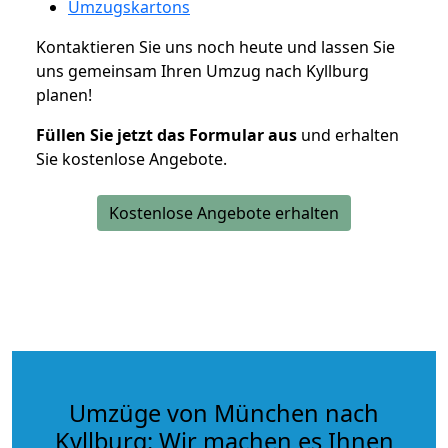
Umzugskartons
Kontaktieren Sie uns noch heute und lassen Sie
uns gemeinsam Ihren Umzug nach Kyllburg
planen!
Füllen Sie jetzt das Formular aus
und erhalten
Sie kostenlose Angebote.
Kostenlose Angebote erhalten
Umzüge von München nach
Kyllburg: Wir machen es Ihnen