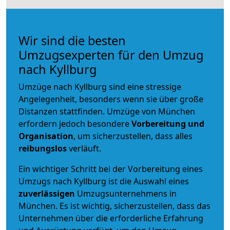
Wir sind die besten
Umzugsexperten für den Umzug
nach Kyllburg
Umzüge nach Kyllburg sind eine stressige
Angelegenheit, besonders wenn sie über große
Distanzen stattfinden. Umzüge von München
erfordern jedoch besondere
Vorbereitung und
Organisation
, um sicherzustellen, dass alles
reibungslos
verläuft.
Ein wichtiger Schritt bei der Vorbereitung eines
Umzugs nach Kyllburg ist die Auswahl eines
zuverlässigen
Umzugsunternehmens in
München. Es ist wichtig, sicherzustellen, dass das
Unternehmen über die erforderliche Erfahrung