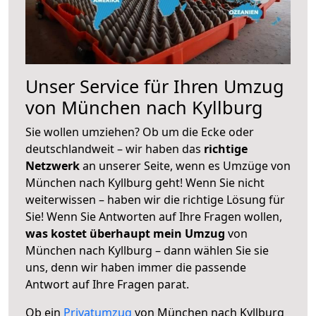
Unser Service für Ihren Umzug
von München nach Kyllburg
Sie wollen umziehen? Ob um die Ecke oder
deutschlandweit – wir haben das
richtige
Netzwerk
an unserer Seite, wenn es Umzüge von
München nach Kyllburg geht! Wenn Sie nicht
weiterwissen – haben wir die richtige Lösung für
Sie! Wenn Sie Antworten auf Ihre Fragen wollen,
was kostet überhaupt mein Umzug
von
München nach Kyllburg – dann wählen Sie sie
uns, denn wir haben immer die passende
Antwort auf Ihre Fragen parat.
Ob ein
Privatumzug
von München nach Kyllburg