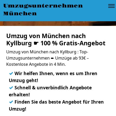
Umzugsunternehmen
München
Umzug von München nach
Kyllburg ☛ 100 % Gratis-Angebot
Umzug von München nach Kyllburg : Top-
Umzugsunternehmen ➨ Umzüge ab 93€ –
Kostenlose Angebote in 4 Min.
✓
Wir helfen Ihnen, wenn es um Ihren
Umzug geht!
✓
Schnell & unverbindlich Angebote
erhalten!
✓
Finden Sie das beste Angebot für Ihren
Umzug!