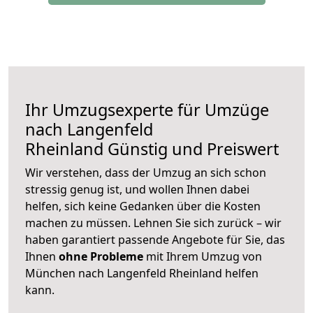
Ihr Umzugsexperte für Umzüge
nach
Langenfeld
Rheinland
Günstig und Preiswert
Wir verstehen, dass der Umzug an sich schon
stressig genug ist, und wollen Ihnen dabei
helfen, sich keine Gedanken über die Kosten
machen zu müssen. Lehnen Sie sich zurück – wir
haben garantiert passende Angebote für Sie, das
Ihnen
ohne Probleme
mit Ihrem Umzug von
München nach Langenfeld Rheinland helfen
kann.