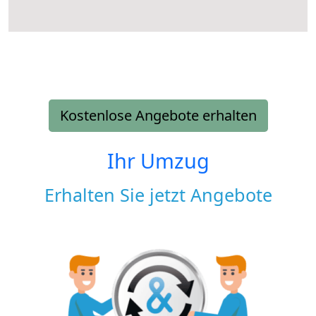
Kostenlose Angebote erhalten
Ihr Umzug
Erhalten Sie jetzt Angebote