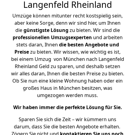
Langenfeld Rheinland
Umzüge können mitunter recht kostspielig sein,
aber keine Sorge, denn wir sind hier, um Ihnen
die
günstigste
Lösung
zu bieten. Wir sind die
professionellen Umzugsexperten
und arbeiten
stets daran, Ihnen
die besten Angebote und
Preise
zu bieten. Wir wissen, wie wichtig es ist,
bei einem Umzug von München nach Langenfeld
Rheinland Geld zu sparen, und deshalb setzen
wir alles daran, Ihnen die besten Preise zu bieten.
Ob Sie nun eine kleine Wohnung haben oder ein
großes Haus in München besitzen, was
umgezogen werden muss.
Wir haben immer die perfekte Lösung für Sie.
Sparen Sie sich die Zeit – wir kümmern uns
darum, dass Sie die besten Angebote erhalten.
Zögern Sie nicht und
kontaktieren Sie uns noch