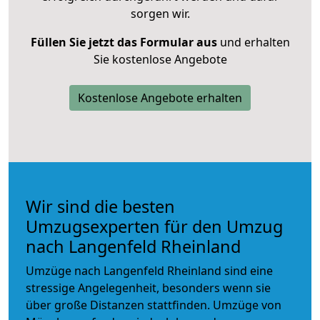
sorgen wir.
Füllen Sie jetzt das Formular aus
und erhalten
Sie kostenlose Angebote
Kostenlose Angebote erhalten
Wir sind die besten
Umzugsexperten für den Umzug
nach Langenfeld Rheinland
Umzüge nach Langenfeld Rheinland sind eine
stressige Angelegenheit, besonders wenn sie
über große Distanzen stattfinden. Umzüge von