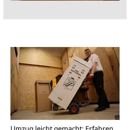
Umzug leicht gemacht: Erfahren