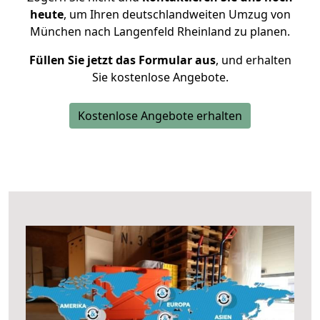
heute
, um Ihren deutschlandweiten Umzug von
München nach Langenfeld Rheinland zu planen.
Füllen Sie jetzt das Formular aus
, und erhalten
Sie kostenlose Angebote.
Kostenlose Angebote erhalten