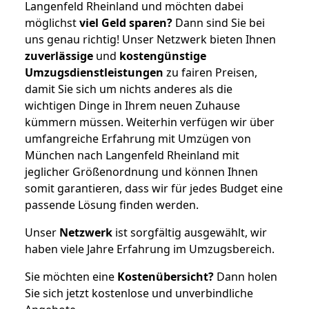
Langenfeld Rheinland und möchten dabei
möglichst
viel Geld sparen?
Dann sind Sie bei
uns genau richtig! Unser Netzwerk bieten Ihnen
zuverlässige
und
kostengünstige
Umzugsdienstleistungen
zu fairen Preisen,
damit Sie sich um nichts anderes als die
wichtigen Dinge in Ihrem neuen Zuhause
kümmern müssen. Weiterhin verfügen wir über
umfangreiche Erfahrung mit Umzügen von
München nach Langenfeld Rheinland mit
jeglicher Größenordnung und können Ihnen
somit garantieren, dass wir für jedes Budget eine
passende Lösung finden werden.
Unser
Netzwerk
ist sorgfältig ausgewählt, wir
haben viele Jahre Erfahrung im Umzugsbereich.
Sie möchten eine
Kostenübersicht?
Dann holen
Sie sich jetzt kostenlose und unverbindliche