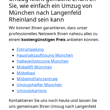
Sie, wie einfach ein Umzug von
München nach Langenfeld
Rheinland sein kann
Wir können Ihnen garantieren, dass unser
professionelles Netzwerk Ihnen nahezu alles zu
einem
kostengünstigen
Preis
anbieten können.
Entrümpelung
Haushaltsauflösung München
Halteverbotszone München
Möbellift München
Möbeltaxi
Möbelmitfahrzentrale
Umzugshelfer München
Umzugskartons
Kontaktieren Sie uns noch heute und lassen Sie
uns gemeinsam Ihren Umzug nach Langenfeld