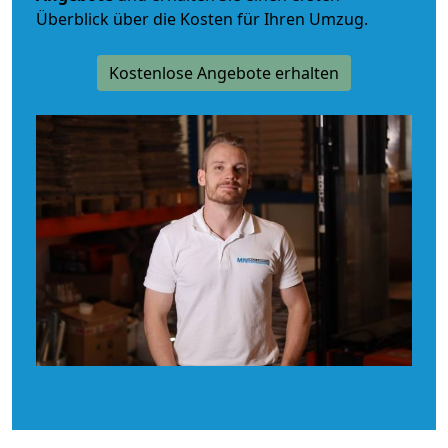
Überblick über die Kosten für Ihren Umzug.
Kostenlose Angebote erhalten