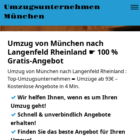
Umzugsunternehmen
München
Umzug von München nach
Langenfeld Rheinland ☛ 100 %
Gratis-Angebot
Umzug von München nach Langenfeld Rheinland :
Top-Umzugsunternehmen ➨ Umzüge ab 93€ –
Kostenlose Angebote in 4 Min.
✓
Wir helfen Ihnen, wenn es um Ihren
Umzug geht!
✓
Schnell & unverbindlich Angebote
erhalten!
✓
Finden Sie das beste Angebot für Ihren