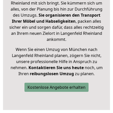
Rheinland mit sich bringt. Sie kümmern sich um
alles, von der Planung bis hin zur Durchführung
des Umzugs.
Sie organisieren den Transport
Ihrer Möbel und Habseligkeiten
, packen alles
sicher ein und sorgen dafür, dass alles rechtzeitig
an Ihrem neuen Zielort in Langenfeld Rheinland
ankommt.
Wenn Sie einen Umzug von München nach
Langenfeld Rheinland planen, zögern Sie nicht,
unsere professionelle Hilfe in Anspruch zu
nehmen.
Kontaktieren Sie uns heute
noch, um
Ihren
reibungslosen Umzug
zu planen.
Kostenlose Angebote erhalten