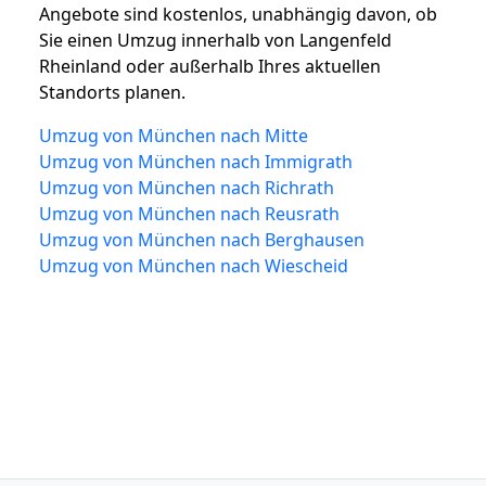
Angebote sind kostenlos, unabhängig davon, ob
Sie einen Umzug innerhalb von Langenfeld
Rheinland oder außerhalb Ihres aktuellen
Standorts planen.
Umzug von München nach Mitte
Umzug von München nach Immigrath
Umzug von München nach Richrath
Umzug von München nach Reusrath
Umzug von München nach Berghausen
Umzug von München nach Wiescheid