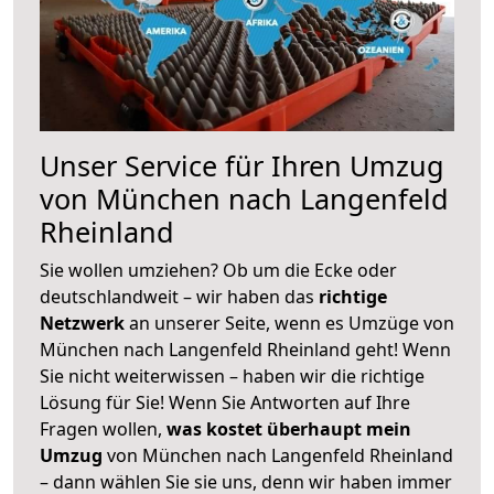
Unser Service für Ihren Umzug
von München nach Langenfeld
Rheinland
Sie wollen umziehen? Ob um die Ecke oder
deutschlandweit – wir haben das
richtige
Netzwerk
an unserer Seite, wenn es Umzüge von
München nach Langenfeld Rheinland geht! Wenn
Sie nicht weiterwissen – haben wir die richtige
Lösung für Sie! Wenn Sie Antworten auf Ihre
Fragen wollen,
was kostet überhaupt mein
Umzug
von München nach Langenfeld Rheinland
– dann wählen Sie sie uns, denn wir haben immer