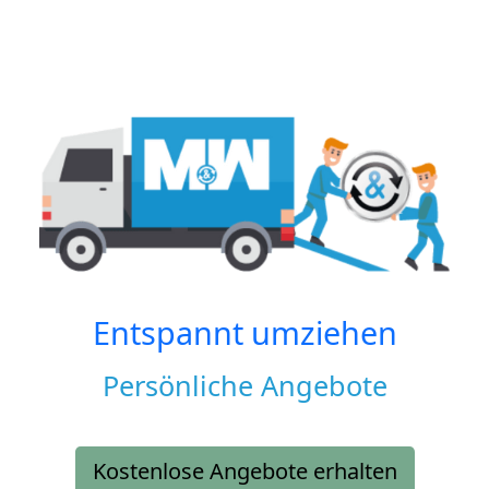
Entspannt umziehen
Persönliche Angebote
Kostenlose Angebote erhalten