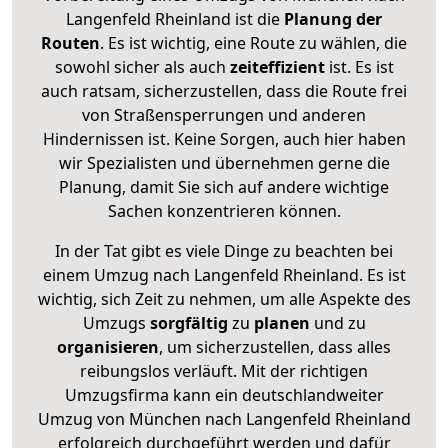
Langenfeld Rheinland ist die
Planung der
Routen
. Es ist wichtig, eine Route zu wählen, die
sowohl sicher als auch
zeiteffizient
ist. Es ist
auch ratsam, sicherzustellen, dass die Route frei
von Straßensperrungen und anderen
Hindernissen ist. Keine Sorgen, auch hier haben
wir Spezialisten und übernehmen gerne die
Planung, damit Sie sich auf andere wichtige
Sachen konzentrieren können.
In der Tat gibt es viele Dinge zu beachten bei
einem Umzug nach Langenfeld Rheinland. Es ist
wichtig, sich Zeit zu nehmen, um alle Aspekte des
Umzugs
sorgfältig
zu
planen
und zu
organisieren
, um sicherzustellen, dass alles
reibungslos verläuft. Mit der richtigen
Umzugsfirma kann ein deutschlandweiter
Umzug von München nach Langenfeld Rheinland
erfolgreich durchgeführt werden und dafür