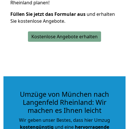
Rheinland planen!
Füllen Sie jetzt das Formular aus
und erhalten
Sie kostenlose Angebote.
Kostenlose Angebote erhalten
Umzüge von München nach
Langenfeld Rheinland: Wir
machen es Ihnen leicht
Wir geben unser Bestes, dass hier Umzug
kostengünstig
und eine
hervorragende