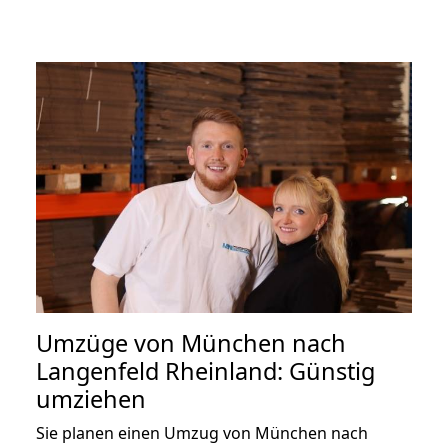
Umzüge von München nach
Langenfeld Rheinland: Günstig
umziehen
Sie planen einen Umzug von München nach