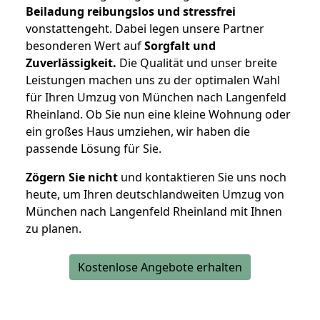
Beiladung reibungslos und stressfrei
vonstattengeht. Dabei legen unsere Partner
besonderen Wert auf
Sorgfalt und
Zuverlässigkeit.
Die Qualität und unser breite
Leistungen machen uns zu der optimalen Wahl
für Ihren Umzug von München nach Langenfeld
Rheinland. Ob Sie nun eine kleine Wohnung oder
ein großes Haus umziehen, wir haben die
passende Lösung für Sie.
Zögern Sie nicht
und kontaktieren Sie uns noch
heute, um Ihren deutschlandweiten Umzug von
München nach Langenfeld Rheinland mit Ihnen
zu planen.
Kostenlose Angebote erhalten