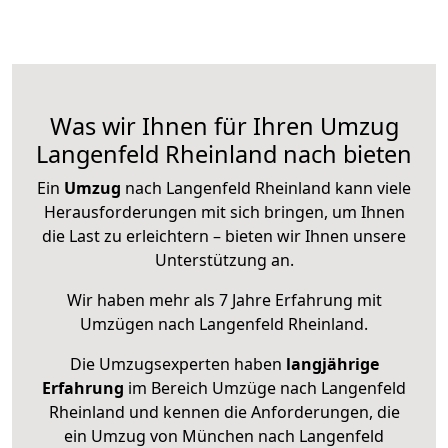
Was wir Ihnen für Ihren Umzug
Langenfeld Rheinland nach bieten
Ein
Umzug
nach Langenfeld Rheinland kann viele
Herausforderungen mit sich bringen, um Ihnen
die Last zu erleichtern – bieten wir Ihnen unsere
Unterstützung an.
Wir haben mehr als 7 Jahre Erfahrung mit
Umzügen nach
Langenfeld Rheinland
.
Die Umzugsexperten haben
langjährige
Erfahrung
im Bereich Umzüge nach Langenfeld
Rheinland und kennen die Anforderungen, die
ein Umzug von München nach Langenfeld