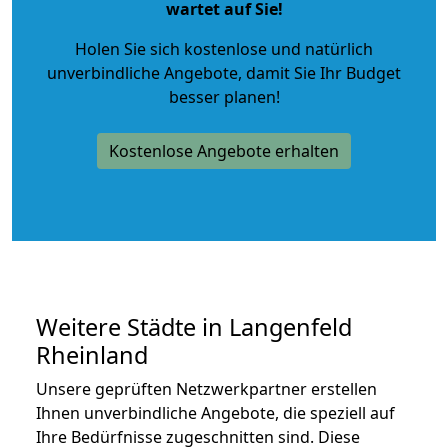
wartet auf Sie!
Holen Sie sich kostenlose und natürlich
unverbindliche Angebote
, damit Sie Ihr Budget
besser planen!
Kostenlose Angebote erhalten
Weitere Städte in Langenfeld
Rheinland
Unsere geprüften Netzwerkpartner erstellen
Ihnen unverbindliche Angebote, die speziell auf
Ihre Bedürfnisse zugeschnitten sind. Diese