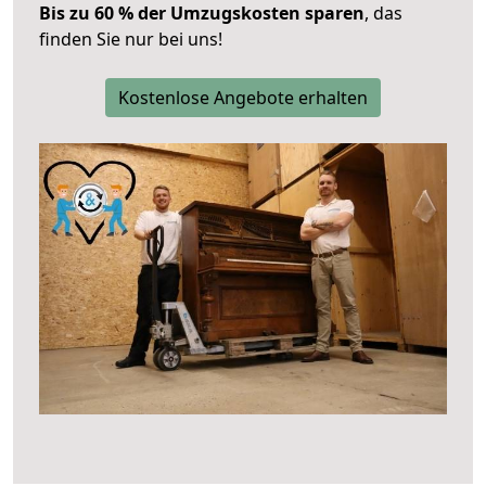
Bis zu 60 % der Umzugskosten sparen
, das
finden Sie nur bei uns!
Kostenlose Angebote erhalten