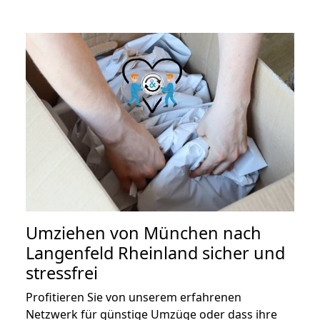
Umziehen von
München nach
Langenfeld Rheinland
sicher und
stressfrei
Profitieren Sie von unserem erfahrenen
Netzwerk für günstige Umzüge oder dass ihre