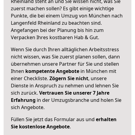
Rheinland steht an und Sie wissen nicht, was Sie
zuerst machen sollen? Es gibt einige wichtige
Punkte, die bei einem Umzug von München nach
Langenfeld Rheinland zu beachten sind.
Angefangen bei der Planung bis hin zum
Verpacken Ihres kostbaren Hab & Gut.
Wenn Sie durch Ihren alltäglichen Arbeitsstress
nicht wissen, was Sie zuerst planen sollen, dann
übernehmen unsere Partner für Sie und stellen
Ihnen
kompetente Angebote
in München mit
einer Checkliste.
Zögern Sie nicht
, unsere
Dienste in Anspruch zu nehmen und lehnen Sie
sich zurück.
Vertrauen Sie unserer 7 Jahre
Erfahrung
in der Umzugsbranche und holen Sie
sich Angebote.
Füllen Sie jetzt das Formular aus und
erhalten
Sie kostenlose Angebote
.