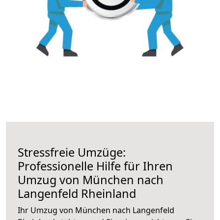
Stressfreie Umzüge:
Professionelle Hilfe für Ihren
Umzug von München nach
Langenfeld Rheinland
Ihr Umzug von München nach Langenfeld