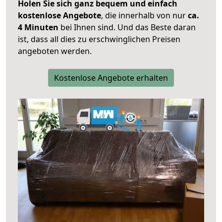
Holen Sie sich ganz bequem und einfach
kostenlose Angebote
, die innerhalb von nur
ca.
4 Minuten
bei Ihnen sind. Und das Beste daran
ist, dass all dies zu erschwinglichen Preisen
angeboten werden.
Kostenlose Angebote erhalten