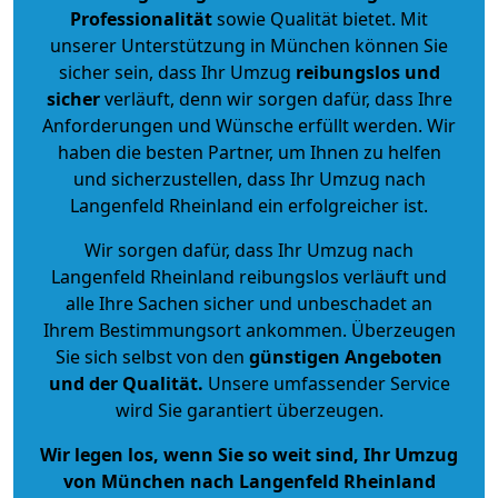
Professionalität
sowie Qualität bietet. Mit
unserer Unterstützung in München können Sie
sicher sein, dass Ihr Umzug
reibungslos und
sicher
verläuft, denn wir sorgen dafür, dass Ihre
Anforderungen und Wünsche erfüllt werden. Wir
haben die besten Partner, um Ihnen zu helfen
und sicherzustellen, dass Ihr Umzug nach
Langenfeld Rheinland ein erfolgreicher ist.
Wir sorgen dafür, dass Ihr Umzug nach
Langenfeld Rheinland reibungslos verläuft und
alle Ihre Sachen sicher und unbeschadet an
Ihrem Bestimmungsort ankommen. Überzeugen
Sie sich selbst von den
günstigen Angeboten
und der Qualität
.
Unsere umfassender Service
wird Sie garantiert überzeugen.
Wir legen los, wenn Sie so weit sind, Ihr Umzug
von München nach Langenfeld Rheinland