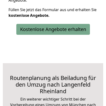
Angebote.
Füllen Sie jetzt das Formular aus und erhalten Sie
kostenlose
Angebote.
Kostenlose Angebote erhalten
Routenplanung als Beiladung für
den Umzug nach Langenfeld
Rheinland
Ein weiterer wichtiger Schritt bei der
Vorbereitung eines Umzugs von München nach