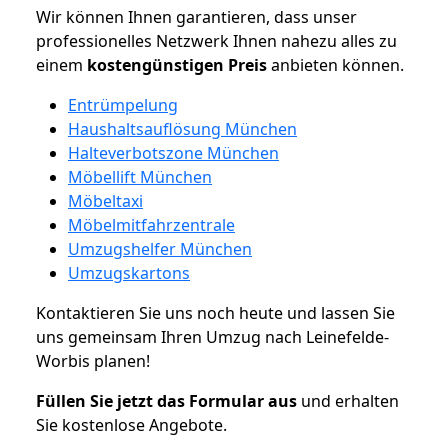
Wir können Ihnen garantieren, dass unser
professionelles Netzwerk Ihnen nahezu alles zu
einem
kostengünstigen
Preis
anbieten können.
Entrümpelung
Haushaltsauflösung München
Halteverbotszone München
Möbellift München
Möbeltaxi
Möbelmitfahrzentrale
Umzugshelfer München
Umzugskartons
Kontaktieren Sie uns noch heute und lassen Sie
uns gemeinsam Ihren Umzug nach Leinefelde-
Worbis planen!
Füllen Sie jetzt das Formular aus
und erhalten
Sie kostenlose Angebote.