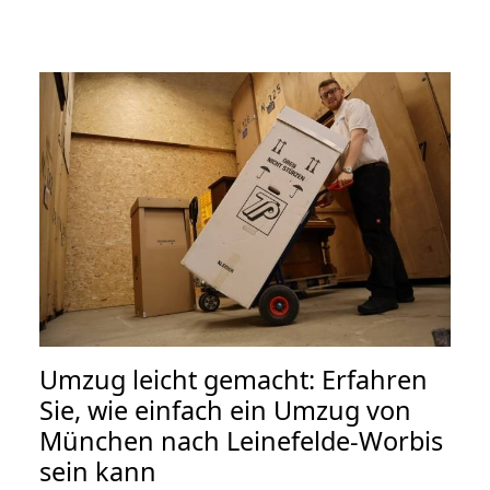
Umzug leicht gemacht: Erfahren
Sie, wie einfach ein Umzug von
München nach Leinefelde-Worbis
sein kann