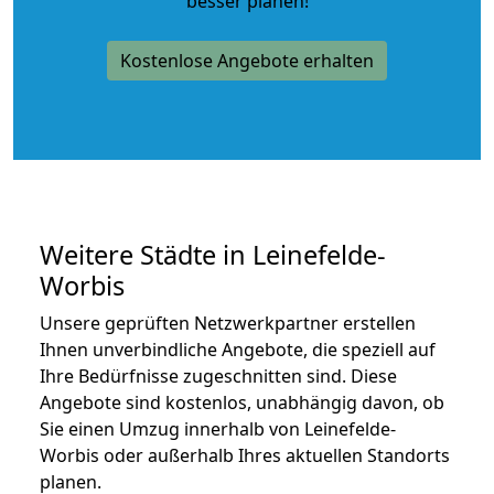
besser planen!
Kostenlose Angebote erhalten
Weitere Städte in Leinefelde-
Worbis
Unsere geprüften Netzwerkpartner erstellen
Ihnen unverbindliche Angebote, die speziell auf
Ihre Bedürfnisse zugeschnitten sind. Diese
Angebote sind kostenlos, unabhängig davon, ob
Sie einen Umzug innerhalb von Leinefelde-
Worbis oder außerhalb Ihres aktuellen Standorts
planen.