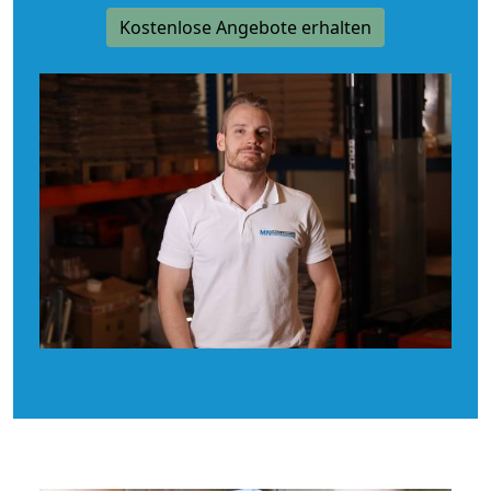
Kostenlose Angebote erhalten