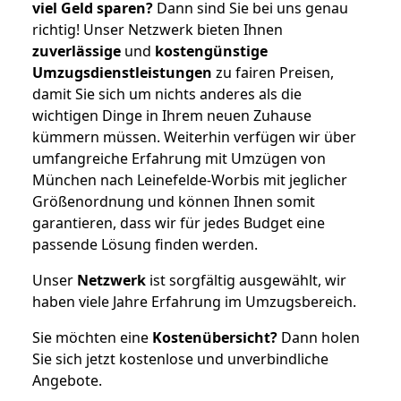
viel Geld sparen?
Dann sind Sie bei uns genau
richtig! Unser Netzwerk bieten Ihnen
zuverlässige
und
kostengünstige
Umzugsdienstleistungen
zu fairen Preisen,
damit Sie sich um nichts anderes als die
wichtigen Dinge in Ihrem neuen Zuhause
kümmern müssen. Weiterhin verfügen wir über
umfangreiche Erfahrung mit Umzügen von
München nach Leinefelde-Worbis mit jeglicher
Größenordnung und können Ihnen somit
garantieren, dass wir für jedes Budget eine
passende Lösung finden werden.
Unser
Netzwerk
ist sorgfältig ausgewählt, wir
haben viele Jahre Erfahrung im Umzugsbereich.
Sie möchten eine
Kostenübersicht?
Dann holen
Sie sich jetzt kostenlose und unverbindliche
Angebote.