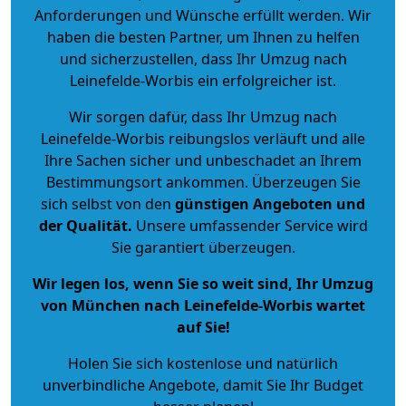
Anforderungen und Wünsche erfüllt werden. Wir
haben die besten Partner, um Ihnen zu helfen
und sicherzustellen, dass Ihr Umzug nach
Leinefelde-Worbis ein erfolgreicher ist.
Wir sorgen dafür, dass Ihr Umzug nach
Leinefelde-Worbis reibungslos verläuft und alle
Ihre Sachen sicher und unbeschadet an Ihrem
Bestimmungsort ankommen. Überzeugen Sie
sich selbst von den
günstigen Angeboten und
der Qualität
.
Unsere umfassender Service wird
Sie garantiert überzeugen.
Wir legen los, wenn Sie so weit sind, Ihr Umzug
von München nach Leinefelde-Worbis wartet
auf Sie!
Holen Sie sich kostenlose und natürlich
unverbindliche Angebote
, damit Sie Ihr Budget