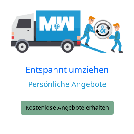
Entspannt umziehen
Persönliche Angebote
Kostenlose Angebote erhalten