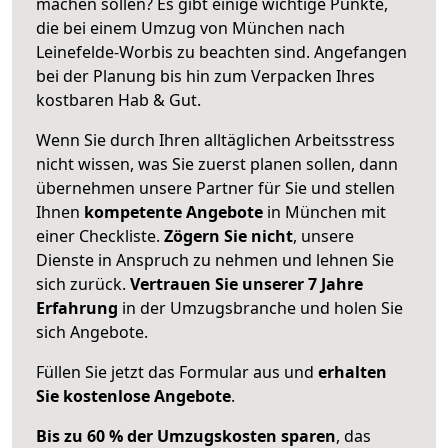
machen sollen? Es gibt einige wichtige Punkte,
die bei einem Umzug von München nach
Leinefelde-Worbis zu beachten sind.
Angefangen
bei der Planung bis hin zum Verpacken Ihres
kostbaren Hab & Gut.
Wenn Sie durch Ihren alltäglichen Arbeitsstress
nicht wissen, was Sie zuerst planen sollen, dann
übernehmen unsere Partner für Sie und stellen
Ihnen
kompetente Angebote
in München mit
einer Checkliste.
Zögern Sie nicht
, unsere
Dienste in Anspruch zu nehmen und lehnen Sie
sich zurück.
Vertrauen Sie unserer 7 Jahre
Erfahrung
in der Umzugsbranche und holen Sie
sich Angebote.
Füllen Sie jetzt das Formular aus und
erhalten
Sie kostenlose Angebote
.
Bis zu 60 % der Umzugskosten sparen
, das