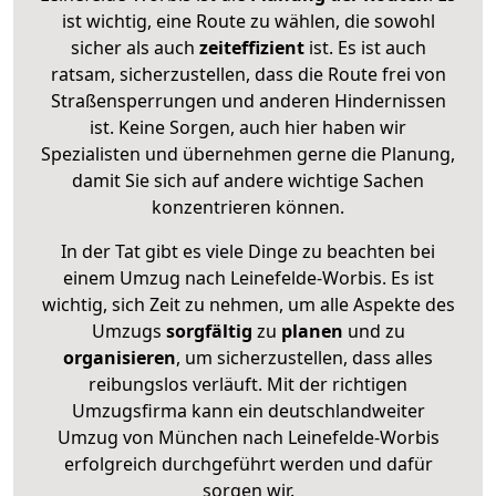
ist wichtig, eine Route zu wählen, die sowohl
sicher als auch
zeiteffizient
ist. Es ist auch
ratsam, sicherzustellen, dass die Route frei von
Straßensperrungen und anderen Hindernissen
ist. Keine Sorgen, auch hier haben wir
Spezialisten und übernehmen gerne die Planung,
damit Sie sich auf andere wichtige Sachen
konzentrieren können.
In der Tat gibt es viele Dinge zu beachten bei
einem Umzug nach Leinefelde-Worbis. Es ist
wichtig, sich Zeit zu nehmen, um alle Aspekte des
Umzugs
sorgfältig
zu
planen
und zu
organisieren
, um sicherzustellen, dass alles
reibungslos verläuft. Mit der richtigen
Umzugsfirma kann ein deutschlandweiter
Umzug von München nach Leinefelde-Worbis
erfolgreich durchgeführt werden und dafür
sorgen wir.