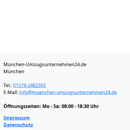
München-Umzugsunternehmen24.de
München
Tel.:
01579-2482302
E-Mail:
info@muenchen-umzugsunternehmen24.de
Öffnungszeiten:
Mo - Sa: 08:00 - 18:30 Uhr
Impressum
Datenschutz