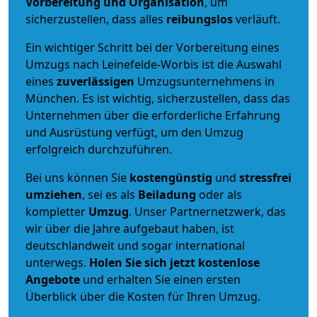
Vorbereitung und Organisation
, um
sicherzustellen, dass alles
reibungslos
verläuft.
Ein wichtiger Schritt bei der Vorbereitung eines
Umzugs nach Leinefelde-Worbis ist die Auswahl
eines
zuverlässigen
Umzugsunternehmens in
München. Es ist wichtig, sicherzustellen, dass das
Unternehmen über die erforderliche Erfahrung
und Ausrüstung verfügt, um den Umzug
erfolgreich durchzuführen.
Bei uns können Sie
kostengünstig
und
stressfrei
umziehen
, sei es als
Beiladung
oder als
kompletter
Umzug
. Unser Partnernetzwerk, das
wir über die Jahre aufgebaut haben, ist
deutschlandweit und sogar international
unterwegs.
Holen Sie sich jetzt kostenlose
Angebote
und erhalten Sie einen ersten
Überblick über die Kosten für Ihren Umzug.