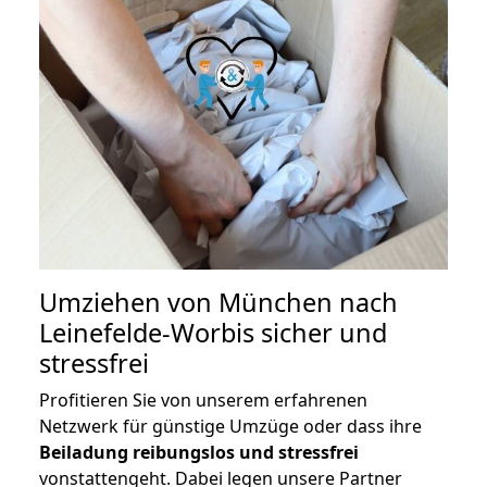
Umziehen von
München nach
Leinefelde-Worbis
sicher und
stressfrei
Profitieren Sie von unserem erfahrenen
Netzwerk für günstige Umzüge oder dass ihre
Beiladung reibungslos und stressfrei
vonstattengeht. Dabei legen unsere Partner