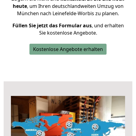
heute
, um Ihren deutschlandweiten Umzug von
München nach Leinefelde-Worbis zu planen.
Füllen Sie jetzt das Formular aus
, und erhalten
Sie kostenlose Angebote.
Kostenlose Angebote erhalten