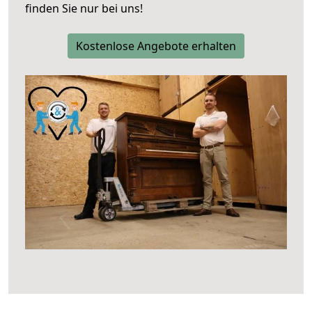
finden Sie nur bei uns!
Kostenlose Angebote erhalten