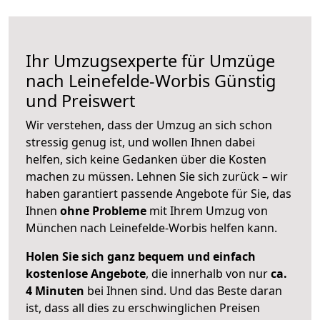
Ihr Umzugsexperte für Umzüge
nach
Leinefelde-Worbis
Günstig
und Preiswert
Wir verstehen, dass der Umzug an sich schon
stressig genug ist, und wollen Ihnen dabei
helfen, sich keine Gedanken über die Kosten
machen zu müssen. Lehnen Sie sich zurück – wir
haben garantiert passende Angebote für Sie, das
Ihnen
ohne Probleme
mit Ihrem Umzug von
München nach Leinefelde-Worbis helfen kann.
Holen Sie sich ganz bequem und einfach
kostenlose Angebote
, die innerhalb von nur
ca.
4 Minuten
bei Ihnen sind. Und das Beste daran
ist, dass all dies zu erschwinglichen Preisen