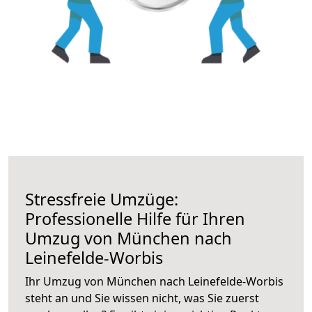
Stressfreie Umzüge:
Professionelle Hilfe für Ihren
Umzug von München nach
Leinefelde-Worbis
Ihr Umzug von München nach Leinefelde-Worbis
steht an und Sie wissen nicht, was Sie zuerst