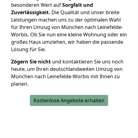
besonderen Wert auf
Sorgfalt und
Zuverlässigkeit.
Die Qualität und unser breite
Leistungen machen uns zu der optimalen Wahl
für Ihren Umzug von München nach Leinefelde-
Worbis. Ob Sie nun eine kleine Wohnung oder ein
großes Haus umziehen, wir haben die passende
Lösung für Sie.
Zögern Sie nicht
und kontaktieren Sie uns noch
heute, um Ihren deutschlandweiten Umzug von
München nach Leinefelde-Worbis mit Ihnen zu
planen.
Kostenlose Angebote erhalten