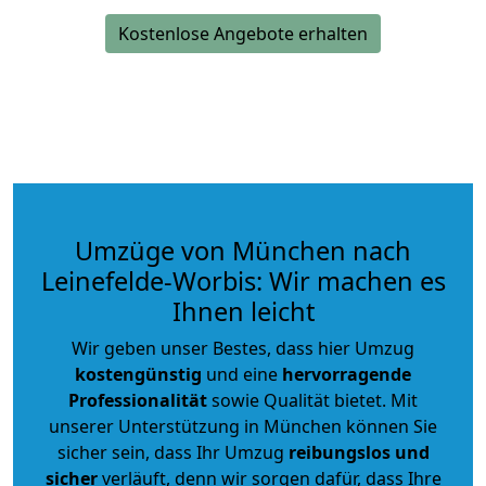
Kostenlose Angebote erhalten
Umzüge von München nach
Leinefelde-Worbis: Wir machen es
Ihnen leicht
Wir geben unser Bestes, dass hier Umzug
kostengünstig
und eine
hervorragende
Professionalität
sowie Qualität bietet. Mit
unserer Unterstützung in München können Sie
sicher sein, dass Ihr Umzug
reibungslos und
sicher
verläuft, denn wir sorgen dafür, dass Ihre