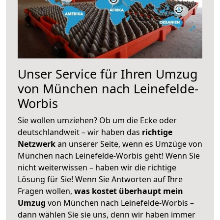
Unser Service für Ihren Umzug
von München nach Leinefelde-
Worbis
Sie wollen umziehen? Ob um die Ecke oder
deutschlandweit – wir haben das
richtige
Netzwerk
an unserer Seite, wenn es Umzüge von
München nach Leinefelde-Worbis geht! Wenn Sie
nicht weiterwissen – haben wir die richtige
Lösung für Sie! Wenn Sie Antworten auf Ihre
Fragen wollen,
was kostet überhaupt mein
Umzug
von München nach Leinefelde-Worbis –
dann wählen Sie sie uns, denn wir haben immer