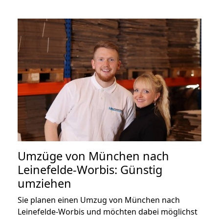
Umzüge von München nach
Leinefelde-Worbis: Günstig
umziehen
Sie planen einen Umzug von München nach
Leinefelde-Worbis und möchten dabei möglichst