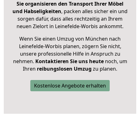
Sie organisieren den Transport Ihrer Möbel
und Habseligkeiten
, packen alles sicher ein und
sorgen dafür, dass alles rechtzeitig an Ihrem
neuen Zielort in Leinefelde-Worbis ankommt.
Wenn Sie einen Umzug von München nach
Leinefelde-Worbis planen, zögern Sie nicht,
unsere professionelle Hilfe in Anspruch zu
nehmen.
Kontaktieren Sie uns heute
noch, um
Ihren
reibungslosen Umzug
zu planen.
Kostenlose Angebote erhalten