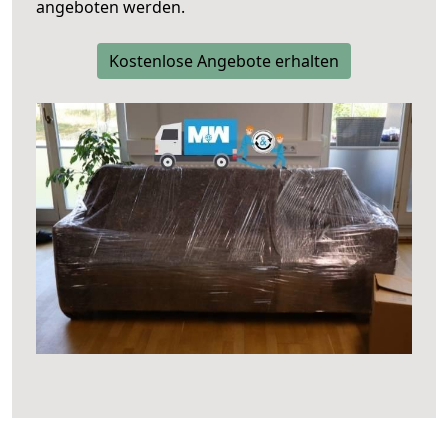
angeboten werden.
Kostenlose Angebote erhalten