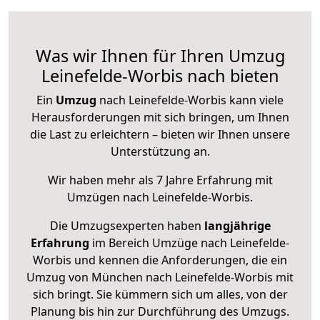
Was wir Ihnen für Ihren Umzug
Leinefelde-Worbis nach bieten
Ein
Umzug
nach Leinefelde-Worbis kann viele
Herausforderungen mit sich bringen, um Ihnen
die Last zu erleichtern – bieten wir Ihnen unsere
Unterstützung an.
Wir haben mehr als 7 Jahre Erfahrung mit
Umzügen nach
Leinefelde-Worbis
.
Die Umzugsexperten haben
langjährige
Erfahrung
im Bereich Umzüge nach Leinefelde-
Worbis und kennen die Anforderungen, die ein
Umzug von München nach Leinefelde-Worbis mit
sich bringt. Sie kümmern sich um alles, von der
Planung bis hin zur Durchführung des Umzugs.