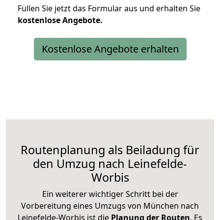
Füllen Sie jetzt das Formular aus und erhalten Sie
kostenlose
Angebote.
Kostenlose Angebote erhalten
Routenplanung als Beiladung für
den Umzug nach Leinefelde-
Worbis
Ein weiterer wichtiger Schritt bei der
Vorbereitung eines Umzugs von München nach
Leinefelde-Worbis ist die
Planung der Routen
. Es