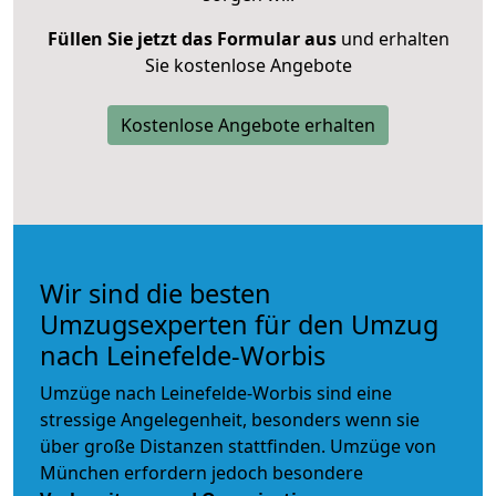
Füllen Sie jetzt das Formular aus
und erhalten
Sie kostenlose Angebote
Kostenlose Angebote erhalten
Wir sind die besten
Umzugsexperten für den Umzug
nach Leinefelde-Worbis
Umzüge nach Leinefelde-Worbis sind eine
stressige Angelegenheit, besonders wenn sie
über große Distanzen stattfinden. Umzüge von
München erfordern jedoch besondere