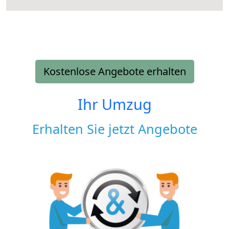
Kostenlose Angebote erhalten
Ihr Umzug
Erhalten Sie jetzt Angebote