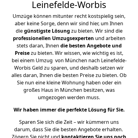
Leinefelde-Worbis
Umzüge können mitunter recht kostspielig sein,
aber keine Sorge, denn wir sind hier, um Ihnen
die
günstigste
Lösung
zu bieten. Wir sind die
professionellen Umzugsexperten
und arbeiten
stets daran, Ihnen
die besten Angebote und
Preise
zu bieten. Wir wissen, wie wichtig es ist,
bei einem Umzug von München nach Leinefelde-
Worbis Geld zu sparen, und deshalb setzen wir
alles daran, Ihnen die besten Preise zu bieten. Ob
Sie nun eine kleine Wohnung haben oder ein
großes Haus in München besitzen, was
umgezogen werden muss.
Wir haben immer die perfekte Lösung für Sie.
Sparen Sie sich die Zeit – wir kümmern uns
darum, dass Sie die besten Angebote erhalten.
Zögern Sie nicht und
kontaktieren Sie uns noch