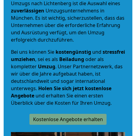
Umzugs nach Lichtenberg ist die Auswahl eines
zuverlässigen
Umzugsunternehmens in
München. Es ist wichtig, sicherzustellen, dass das
Unternehmen über die erforderliche Erfahrung
und Ausrüstung verfügt, um den Umzug
erfolgreich durchzuführen.
Bei uns können Sie
kostengünstig
und
stressfrei
umziehen
, sei es als
Beiladung
oder als
kompletter
Umzug
. Unser Partnernetzwerk, das
wir über die Jahre aufgebaut haben, ist
deutschlandweit und sogar international
unterwegs.
Holen Sie sich jetzt kostenlose
Angebote
und erhalten Sie einen ersten
Überblick über die Kosten für Ihren Umzug.
Kostenlose Angebote erhalten