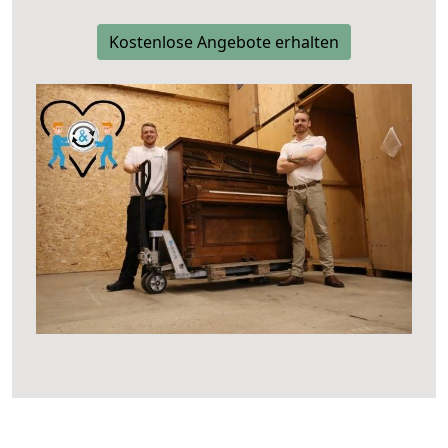
Kostenlose Angebote erhalten