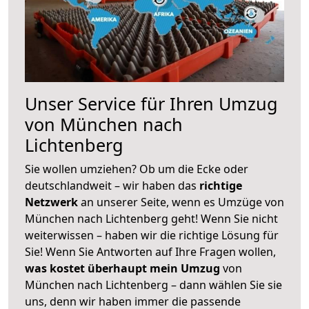
Unser Service für Ihren Umzug
von München nach
Lichtenberg
Sie wollen umziehen? Ob um die Ecke oder
deutschlandweit – wir haben das
richtige
Netzwerk
an unserer Seite, wenn es Umzüge von
München nach Lichtenberg geht! Wenn Sie nicht
weiterwissen – haben wir die richtige Lösung für
Sie! Wenn Sie Antworten auf Ihre Fragen wollen,
was kostet überhaupt mein Umzug
von
München nach Lichtenberg – dann wählen Sie sie
uns, denn wir haben immer die passende