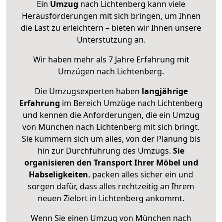
Ein
Umzug
nach Lichtenberg kann viele
Herausforderungen mit sich bringen, um Ihnen
die Last zu erleichtern – bieten wir Ihnen unsere
Unterstützung an.
Wir haben mehr als 7 Jahre Erfahrung mit
Umzügen nach
Lichtenberg
.
Die Umzugsexperten haben
langjährige
Erfahrung
im Bereich Umzüge nach Lichtenberg
und kennen die Anforderungen, die ein Umzug
von München nach Lichtenberg mit sich bringt.
Sie kümmern sich um alles, von der Planung bis
hin zur Durchführung des Umzugs.
Sie
organisieren den Transport Ihrer Möbel und
Habseligkeiten
, packen alles sicher ein und
sorgen dafür, dass alles rechtzeitig an Ihrem
neuen Zielort in Lichtenberg ankommt.
Wenn Sie einen Umzug von München nach