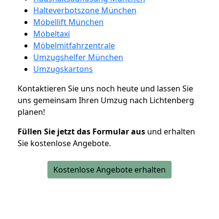
Halteverbotszone München
Möbellift München
Möbeltaxi
Möbelmitfahrzentrale
Umzugshelfer München
Umzugskartons
Kontaktieren Sie uns noch heute und lassen Sie
uns gemeinsam Ihren Umzug nach Lichtenberg
planen!
Füllen Sie jetzt das Formular aus
und erhalten
Sie kostenlose Angebote.
Kostenlose Angebote erhalten