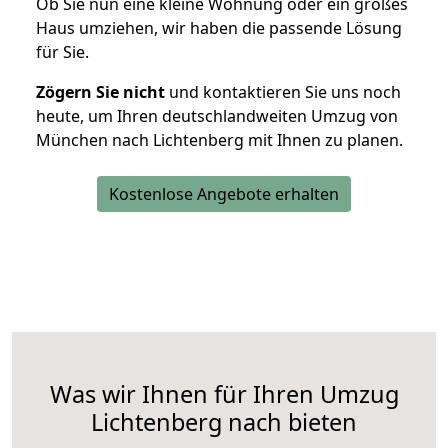
Ob Sie nun eine kleine Wohnung oder ein großes
Haus umziehen, wir haben die passende Lösung
für Sie.
Zögern Sie nicht
und kontaktieren Sie uns noch
heute, um Ihren deutschlandweiten Umzug von
München nach Lichtenberg mit Ihnen zu planen.
Kostenlose Angebote erhalten
Was wir Ihnen für Ihren Umzug
Lichtenberg nach bieten