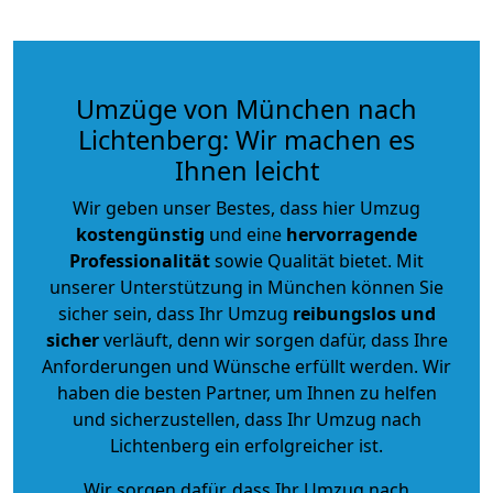
Umzüge von München nach
Lichtenberg: Wir machen es
Ihnen leicht
Wir geben unser Bestes, dass hier Umzug
kostengünstig
und eine
hervorragende
Professionalität
sowie Qualität bietet. Mit
unserer Unterstützung in München können Sie
sicher sein, dass Ihr Umzug
reibungslos und
sicher
verläuft, denn wir sorgen dafür, dass Ihre
Anforderungen und Wünsche erfüllt werden. Wir
haben die besten Partner, um Ihnen zu helfen
und sicherzustellen, dass Ihr Umzug nach
Lichtenberg ein erfolgreicher ist.
Wir sorgen dafür, dass Ihr Umzug nach