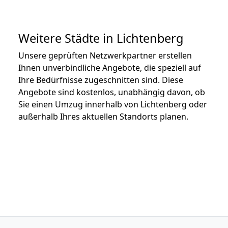
Weitere Städte in Lichtenberg
Unsere geprüften Netzwerkpartner erstellen
Ihnen unverbindliche Angebote, die speziell auf
Ihre Bedürfnisse zugeschnitten sind. Diese
Angebote sind kostenlos, unabhängig davon, ob
Sie einen Umzug innerhalb von Lichtenberg oder
außerhalb Ihres aktuellen Standorts planen.