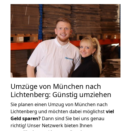
Umzüge von München nach
Lichtenberg: Günstig umziehen
Sie planen einen Umzug von München nach
Lichtenberg und möchten dabei möglichst
viel
Geld sparen?
Dann sind Sie bei uns genau
richtig! Unser Netzwerk bieten Ihnen