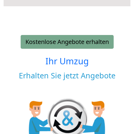
Kostenlose Angebote erhalten
Ihr Umzug
Erhalten Sie jetzt Angebote