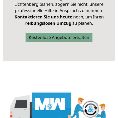
Lichtenberg planen, zögern Sie nicht, unsere
professionelle Hilfe in Anspruch zu nehmen.
Kontaktieren Sie uns heute
noch, um Ihren
reibungslosen Umzug
zu planen.
Kostenlose Angebote erhalten