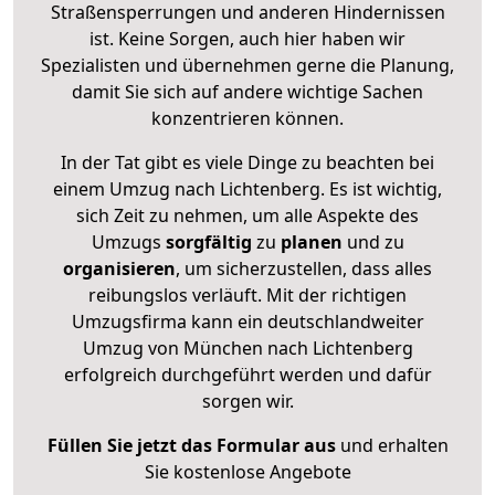
Straßensperrungen und anderen Hindernissen
ist. Keine Sorgen, auch hier haben wir
Spezialisten und übernehmen gerne die Planung,
damit Sie sich auf andere wichtige Sachen
konzentrieren können.
In der Tat gibt es viele Dinge zu beachten bei
einem Umzug nach Lichtenberg. Es ist wichtig,
sich Zeit zu nehmen, um alle Aspekte des
Umzugs
sorgfältig
zu
planen
und zu
organisieren
, um sicherzustellen, dass alles
reibungslos verläuft. Mit der richtigen
Umzugsfirma kann ein deutschlandweiter
Umzug von München nach Lichtenberg
erfolgreich durchgeführt werden und dafür
sorgen wir.
Füllen Sie jetzt das Formular aus
und erhalten
Sie kostenlose Angebote