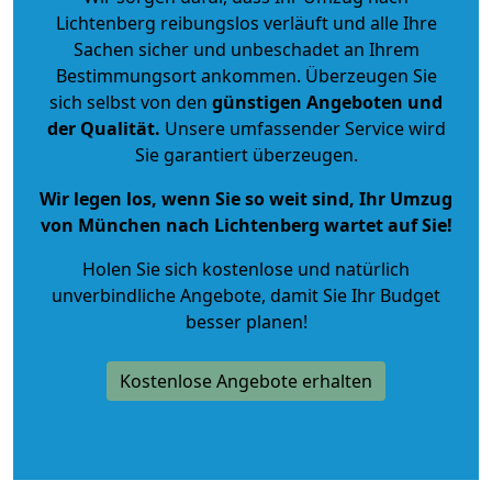
Lichtenberg reibungslos verläuft und alle Ihre
Sachen sicher und unbeschadet an Ihrem
Bestimmungsort ankommen. Überzeugen Sie
sich selbst von den
günstigen Angeboten und
der Qualität
.
Unsere umfassender Service wird
Sie garantiert überzeugen.
Wir legen los, wenn Sie so weit sind, Ihr Umzug
von München nach Lichtenberg wartet auf Sie!
Holen Sie sich kostenlose und natürlich
unverbindliche Angebote
, damit Sie Ihr Budget
besser planen!
Kostenlose Angebote erhalten