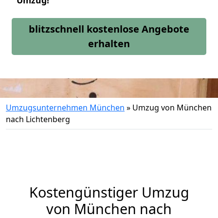
Umzug!
blitzschnell kostenlose Angebote
erhalten
Umzugsunternehmen München
»
Umzug von München
nach Lichtenberg
Kostengünstiger Umzug
von München nach