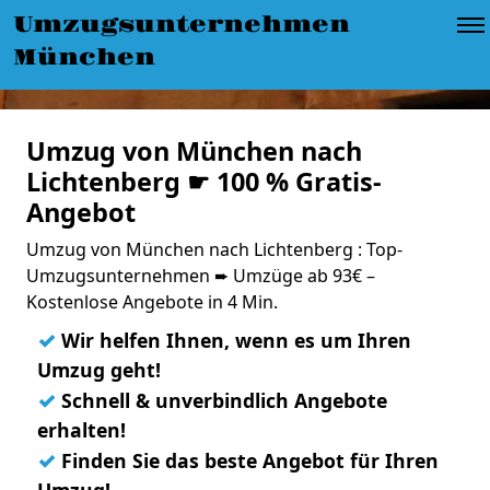
Umzugsunternehmen
München
Umzug von München nach
Lichtenberg ☛ 100 % Gratis-
Angebot
Umzug von München nach Lichtenberg : Top-
Umzugsunternehmen ➨ Umzüge ab 93€ –
Kostenlose Angebote in 4 Min.
✓
Wir helfen Ihnen, wenn es um Ihren
Umzug geht!
✓
Schnell & unverbindlich Angebote
erhalten!
✓
Finden Sie das beste Angebot für Ihren