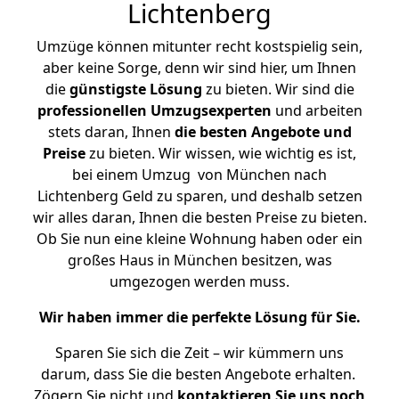
Lichtenberg
Umzüge können mitunter recht kostspielig sein,
aber keine Sorge, denn wir sind hier, um Ihnen
die
günstigste
Lösung
zu bieten. Wir sind die
professionellen Umzugsexperten
und arbeiten
stets daran, Ihnen
die besten Angebote und
Preise
zu bieten. Wir wissen, wie wichtig es ist,
bei einem Umzug von München nach
Lichtenberg Geld zu sparen, und deshalb setzen
wir alles daran, Ihnen die besten Preise zu bieten.
Ob Sie nun eine kleine Wohnung haben oder ein
großes Haus in München besitzen, was
umgezogen werden muss.
Wir haben immer die perfekte Lösung für Sie.
Sparen Sie sich die Zeit – wir kümmern uns
darum, dass Sie die besten Angebote erhalten.
Zögern Sie nicht und
kontaktieren Sie uns noch