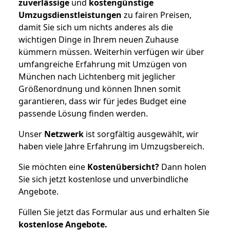
zuverlässige
und
kostengünstige
Umzugsdienstleistungen
zu fairen Preisen,
damit Sie sich um nichts anderes als die
wichtigen Dinge in Ihrem neuen Zuhause
kümmern müssen. Weiterhin verfügen wir über
umfangreiche Erfahrung mit Umzügen von
München nach Lichtenberg mit jeglicher
Größenordnung und können Ihnen somit
garantieren, dass wir für jedes Budget eine
passende Lösung finden werden.
Unser
Netzwerk
ist sorgfältig ausgewählt, wir
haben viele Jahre Erfahrung im Umzugsbereich.
Sie möchten eine
Kostenübersicht?
Dann holen
Sie sich jetzt kostenlose und unverbindliche
Angebote.
Füllen Sie jetzt das Formular aus und erhalten Sie
kostenlose
Angebote.