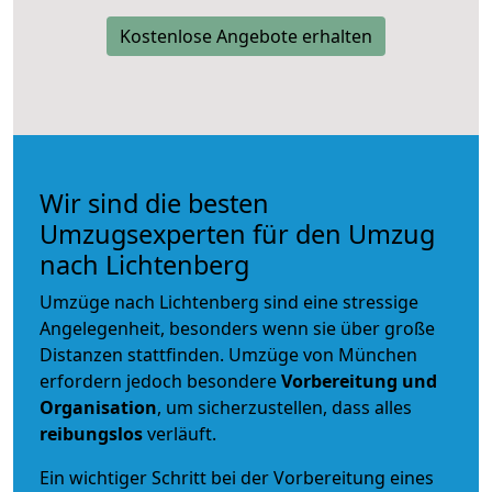
Kostenlose Angebote erhalten
Wir sind die besten
Umzugsexperten für den Umzug
nach Lichtenberg
Umzüge nach Lichtenberg sind eine stressige
Angelegenheit, besonders wenn sie über große
Distanzen stattfinden. Umzüge von München
erfordern jedoch besondere
Vorbereitung und
Organisation
, um sicherzustellen, dass alles
reibungslos
verläuft.
Ein wichtiger Schritt bei der Vorbereitung eines