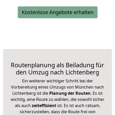
Kostenlose Angebote erhalten
Routenplanung als Beiladung für
den Umzug nach Lichtenberg
Ein weiterer wichtiger Schritt bei der
Vorbereitung eines Umzugs von München nach
Lichtenberg ist die
Planung der Routen
. Es ist
wichtig, eine Route zu wählen, die sowohl sicher
als auch
zeiteffizient
ist. Es ist auch ratsam,
sicherzustellen, dass die Route frei von