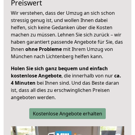
Preiswert
Wir verstehen, dass der Umzug an sich schon
stressig genug ist, und wollen Ihnen dabei
helfen, sich keine Gedanken über die Kosten
machen zu müssen. Lehnen Sie sich zurück – wir
haben garantiert passende Angebote für Sie, das
Ihnen
ohne Probleme
mit Ihrem Umzug von
München nach Lichtenberg helfen kann.
Holen Sie sich ganz bequem und einfach
kostenlose Angebote
, die innerhalb von nur
ca.
4 Minuten
bei Ihnen sind. Und das Beste daran
ist, dass all dies zu erschwinglichen Preisen
angeboten werden.
Kostenlose Angebote erhalten