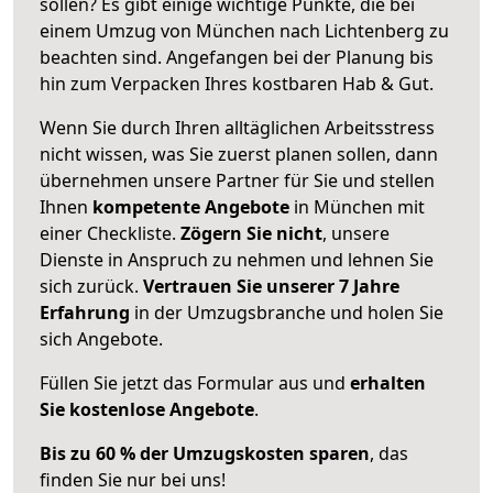
sollen? Es gibt einige wichtige Punkte, die bei
einem Umzug von München nach Lichtenberg zu
beachten sind.
Angefangen bei der Planung bis
hin zum Verpacken Ihres kostbaren Hab & Gut.
Wenn Sie durch Ihren alltäglichen Arbeitsstress
nicht wissen, was Sie zuerst planen sollen, dann
übernehmen unsere Partner für Sie und stellen
Ihnen
kompetente Angebote
in München mit
einer Checkliste.
Zögern Sie nicht
, unsere
Dienste in Anspruch zu nehmen und lehnen Sie
sich zurück.
Vertrauen Sie unserer 7 Jahre
Erfahrung
in der Umzugsbranche und holen Sie
sich Angebote.
Füllen Sie jetzt das Formular aus und
erhalten
Sie kostenlose Angebote
.
Bis zu 60 % der Umzugskosten sparen
, das
finden Sie nur bei uns!