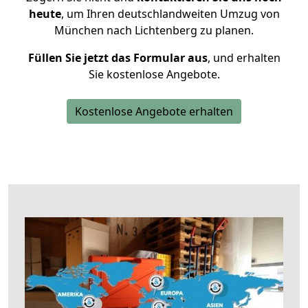
heute
, um Ihren deutschlandweiten Umzug von
München nach Lichtenberg zu planen.
Füllen Sie jetzt das Formular aus
, und erhalten
Sie kostenlose Angebote.
Kostenlose Angebote erhalten