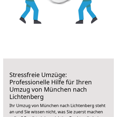
Stressfreie Umzüge:
Professionelle Hilfe für Ihren
Umzug von München nach
Lichtenberg
Ihr Umzug von München nach Lichtenberg steht
an und Sie wissen nicht, was Sie zuerst machen