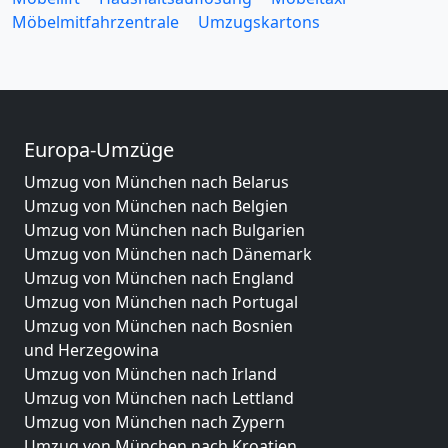
Möbelmitfahrzentrale
Umzugskartons
Europa-Umzüge
Umzug von München nach Belarus
Umzug von München nach Belgien
Umzug von München nach Bulgarien
Umzug von München nach Dänemark
Umzug von München nach England
Umzug von München nach Portugal
Umzug von München nach Bosnien
und Herzegowina
Umzug von München nach Irland
Umzug von München nach Lettland
Umzug von München nach Zypern
Umzug von München nach Kroatien