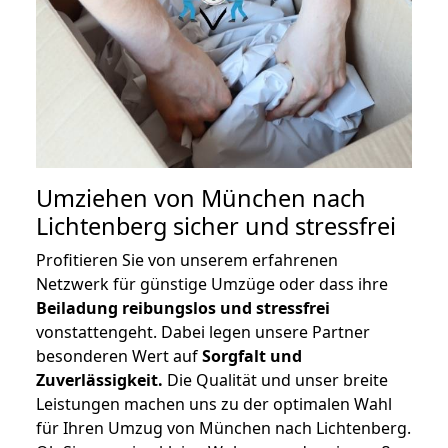
Umziehen von
München nach
Lichtenberg
sicher und stressfrei
Profitieren Sie von unserem erfahrenen
Netzwerk für günstige Umzüge oder dass ihre
Beiladung reibungslos und stressfrei
vonstattengeht. Dabei legen unsere Partner
besonderen Wert auf
Sorgfalt und
Zuverlässigkeit.
Die Qualität und unser breite
Leistungen machen uns zu der optimalen Wahl
für Ihren Umzug von München nach Lichtenberg.