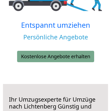
Entspannt umziehen
Persönliche Angebote
Kostenlose Angebote erhalten
Ihr Umzugsexperte für Umzüge
nach
Lichtenberg
Günstig und