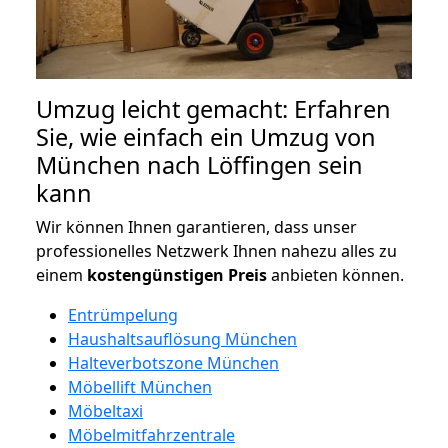
Umzug leicht gemacht: Erfahren
Sie, wie einfach ein Umzug von
München nach Löffingen sein
kann
Wir können Ihnen garantieren, dass unser
professionelles Netzwerk Ihnen nahezu alles zu
einem
kostengünstigen
Preis
anbieten können.
Entrümpelung
Haushaltsauflösung München
Halteverbotszone München
Möbellift München
Möbeltaxi
Möbelmitfahrzentrale