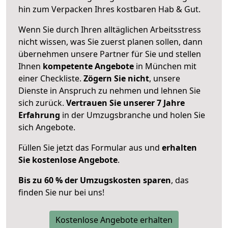
hin zum Verpacken Ihres kostbaren Hab & Gut.
Wenn Sie durch Ihren alltäglichen Arbeitsstress
nicht wissen, was Sie zuerst planen sollen, dann
übernehmen unsere Partner für Sie und stellen
Ihnen
kompetente Angebote
in München mit
einer Checkliste.
Zögern Sie nicht
, unsere
Dienste in Anspruch zu nehmen und lehnen Sie
sich zurück.
Vertrauen Sie unserer 7 Jahre
Erfahrung
in der Umzugsbranche und holen Sie
sich Angebote.
Füllen Sie jetzt das Formular aus und
erhalten
Sie kostenlose Angebote
.
Bis zu 60 % der Umzugskosten sparen
, das
finden Sie nur bei uns!
Kostenlose Angebote erhalten