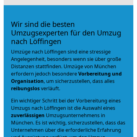
Wir sind die besten
Umzugsexperten für den Umzug
nach Löffingen
Umzüge nach Löffingen sind eine stressige
Angelegenheit, besonders wenn sie über große
Distanzen stattfinden. Umzüge von München
erfordern jedoch besondere
Vorbereitung und
Organisation
, um sicherzustellen, dass alles
reibungslos
verläuft.
Ein wichtiger Schritt bei der Vorbereitung eines
Umzugs nach Löffingen ist die Auswahl eines
zuverlässigen
Umzugsunternehmens in
München. Es ist wichtig, sicherzustellen, dass das
Unternehmen über die erforderliche Erfahrung