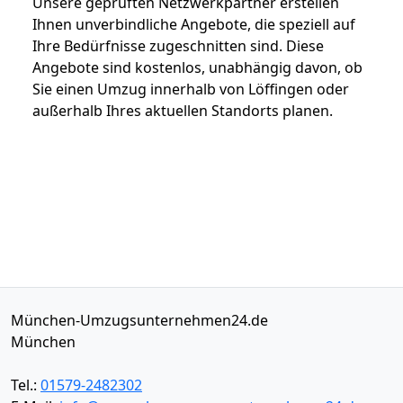
Unsere geprüften Netzwerkpartner erstellen
Ihnen unverbindliche Angebote, die speziell auf
Ihre Bedürfnisse zugeschnitten sind. Diese
Angebote sind kostenlos, unabhängig davon, ob
Sie einen Umzug innerhalb von Löffingen oder
außerhalb Ihres aktuellen Standorts planen.
München-Umzugsunternehmen24.de
München
Tel.:
01579-2482302