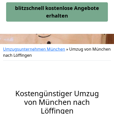
blitzschnell kostenlose Angebote
erhalten
Umzugsunternehmen München
»
Umzug von München
nach Löffingen
Kostengünstiger Umzug
von München nach
Löffingen