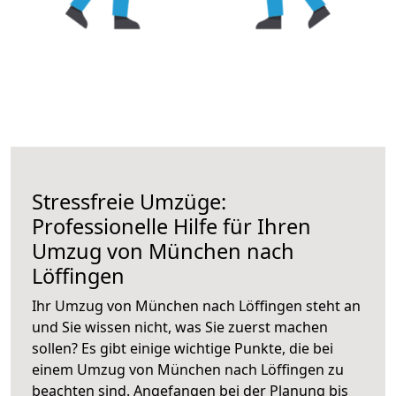
Stressfreie Umzüge:
Professionelle Hilfe für Ihren
Umzug von München nach
Löffingen
Ihr Umzug von München nach Löffingen steht an
und Sie wissen nicht, was Sie zuerst machen
sollen? Es gibt einige wichtige Punkte, die bei
einem Umzug von München nach Löffingen zu
beachten sind.
Angefangen bei der Planung bis