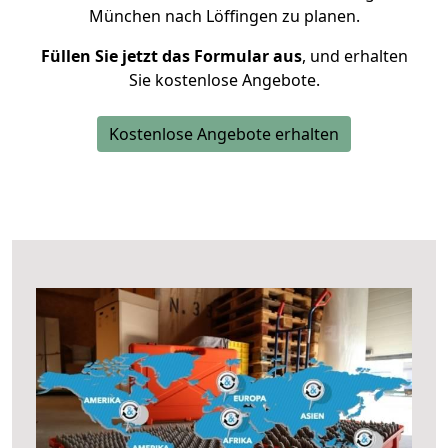
München nach Löffingen zu planen.
Füllen Sie jetzt das Formular aus
, und erhalten
Sie kostenlose Angebote.
Kostenlose Angebote erhalten