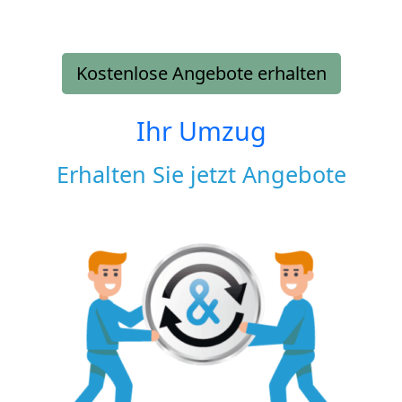
Kostenlose Angebote erhalten
Ihr Umzug
Erhalten Sie jetzt Angebote