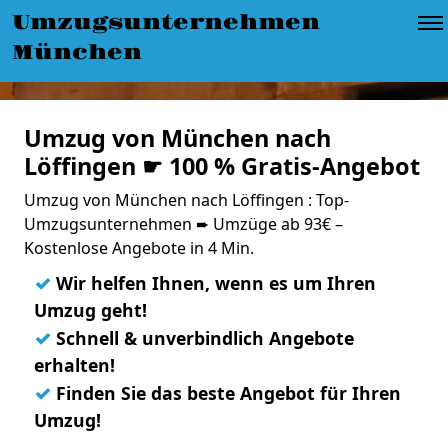
Umzugsunternehmen
München
Umzug von München nach
Löffingen ☛ 100 % Gratis-Angebot
Umzug von München nach Löffingen : Top-
Umzugsunternehmen ➨ Umzüge ab 93€ –
Kostenlose Angebote in 4 Min.
✓
Wir helfen Ihnen, wenn es um Ihren
Umzug geht!
✓
Schnell & unverbindlich Angebote
erhalten!
✓
Finden Sie das beste Angebot für Ihren
Umzug!