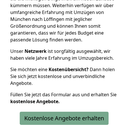
kümmern müssen. Weiterhin verfügen wir über
umfangreiche Erfahrung mit Umzügen von
München nach Löffingen mit jeglicher
Größenordnung und können Ihnen somit
garantieren, dass wir für jedes Budget eine
passende Lösung finden werden.
Unser
Netzwerk
ist sorgfältig ausgewählt, wir
haben viele Jahre Erfahrung im Umzugsbereich.
Sie möchten eine
Kostenübersicht?
Dann holen
Sie sich jetzt kostenlose und unverbindliche
Angebote.
Füllen Sie jetzt das Formular aus und erhalten Sie
kostenlose
Angebote.
Kostenlose Angebote erhalten