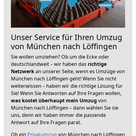
Unser Service für Ihren Umzug
von München nach Löffingen
Sie wollen umziehen? Ob um die Ecke oder
deutschlandweit – wir haben das
richtige
Netzwerk
an unserer Seite, wenn es Umzüge von
München nach Löffingen geht! Wenn Sie nicht
weiterwissen – haben wir die richtige Lösung für
Sie! Wenn Sie Antworten auf Ihre Fragen wollen,
was kostet überhaupt mein Umzug
von
München nach Löffingen – dann wählen Sie sie
uns, denn wir haben immer die passende
Antwort auf Ihre Fragen parat.
Ob ein
Privatumzug
von München nach Löffingen