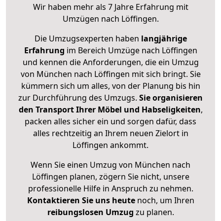
Wir haben mehr als 7 Jahre Erfahrung mit
Umzügen nach
Löffingen
.
Die Umzugsexperten haben
langjährige
Erfahrung
im Bereich Umzüge nach Löffingen
und kennen die Anforderungen, die ein Umzug
von München nach Löffingen mit sich bringt. Sie
kümmern sich um alles, von der Planung bis hin
zur Durchführung des Umzugs.
Sie organisieren
den Transport Ihrer Möbel und Habseligkeiten
,
packen alles sicher ein und sorgen dafür, dass
alles rechtzeitig an Ihrem neuen Zielort in
Löffingen ankommt.
Wenn Sie einen Umzug von München nach
Löffingen planen, zögern Sie nicht, unsere
professionelle Hilfe in Anspruch zu nehmen.
Kontaktieren Sie uns heute
noch, um Ihren
reibungslosen Umzug
zu planen.