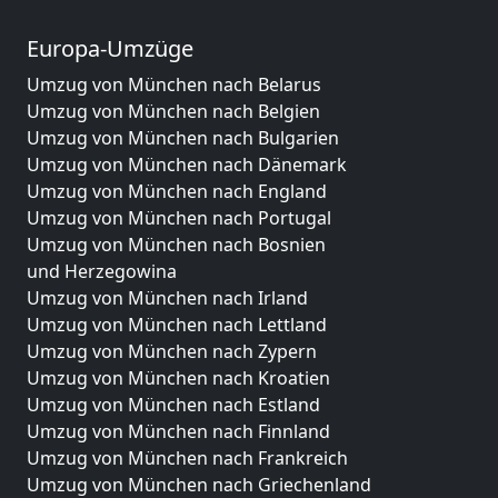
Europa-Umzüge
Umzug von München nach Belarus
Umzug von München nach Belgien
Umzug von München nach Bulgarien
Umzug von München nach Dänemark
Umzug von München nach England
Umzug von München nach Portugal
Umzug von München nach Bosnien
und Herzegowina
Umzug von München nach Irland
Umzug von München nach Lettland
Umzug von München nach Zypern
Umzug von München nach Kroatien
Umzug von München nach Estland
Umzug von München nach Finnland
Umzug von München nach Frankreich
Umzug von München nach Griechenland