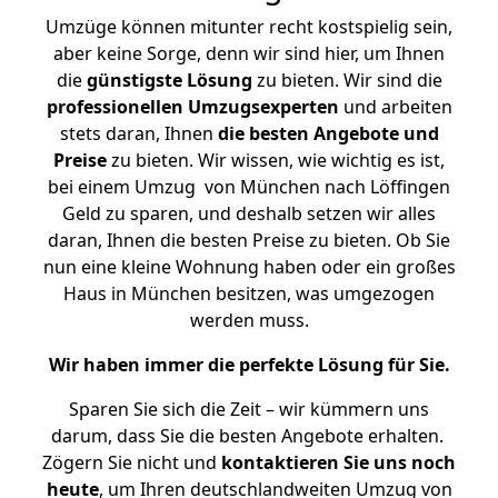
Umzüge können mitunter recht kostspielig sein,
aber keine Sorge, denn wir sind hier, um Ihnen
die
günstigste
Lösung
zu bieten. Wir sind die
professionellen Umzugsexperten
und arbeiten
stets daran, Ihnen
die besten Angebote und
Preise
zu bieten. Wir wissen, wie wichtig es ist,
bei einem Umzug von München nach Löffingen
Geld zu sparen, und deshalb setzen wir alles
daran, Ihnen die besten Preise zu bieten. Ob Sie
nun eine kleine Wohnung haben oder ein großes
Haus in München besitzen, was umgezogen
werden muss.
Wir haben immer die perfekte Lösung für Sie.
Sparen Sie sich die Zeit – wir kümmern uns
darum, dass Sie die besten Angebote erhalten.
Zögern Sie nicht und
kontaktieren Sie uns noch
heute
, um Ihren deutschlandweiten Umzug von