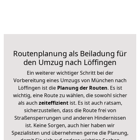
Routenplanung als Beiladung für
den Umzug nach Löffingen
Ein weiterer wichtiger Schritt bei der
Vorbereitung eines Umzugs von München nach
Löffingen ist die
Planung der Routen
. Es ist
wichtig, eine Route zu wählen, die sowohl sicher
als auch
zeiteffizient
ist. Es ist auch ratsam,
sicherzustellen, dass die Route frei von
Straßensperrungen und anderen Hindernissen
ist. Keine Sorgen, auch hier haben wir
Spezialisten und übernehmen gerne die Planung,