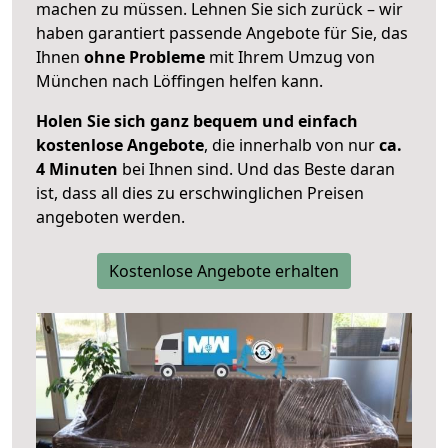
machen zu müssen. Lehnen Sie sich zurück – wir
haben garantiert passende Angebote für Sie, das
Ihnen
ohne Probleme
mit Ihrem Umzug von
München nach Löffingen helfen kann.
Holen Sie sich ganz bequem und einfach
kostenlose Angebote
, die innerhalb von nur
ca.
4 Minuten
bei Ihnen sind. Und das Beste daran
ist, dass all dies zu erschwinglichen Preisen
angeboten werden.
Kostenlose Angebote erhalten