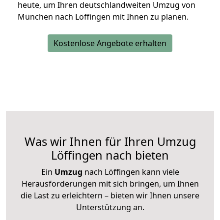
heute, um Ihren deutschlandweiten Umzug von
München nach Löffingen mit Ihnen zu planen.
Kostenlose Angebote erhalten
Was wir Ihnen für Ihren Umzug
Löffingen nach bieten
Ein
Umzug
nach Löffingen kann viele
Herausforderungen mit sich bringen, um Ihnen
die Last zu erleichtern – bieten wir Ihnen unsere
Unterstützung an.