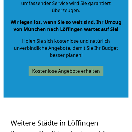
umfassender Service wird Sie garantiert
überzeugen.
Wir legen los, wenn Sie so weit sind, Ihr Umzug
von München nach Löffingen wartet auf Sie!
Holen Sie sich kostenlose und natürlich
unverbindliche Angebote
, damit Sie Ihr Budget
besser planen!
Kostenlose Angebote erhalten
Weitere Städte in Löffingen