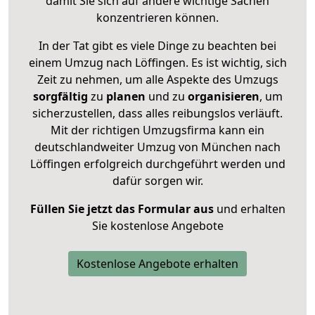
damit Sie sich auf andere wichtige Sachen
konzentrieren können.
In der Tat gibt es viele Dinge zu beachten bei
einem Umzug nach Löffingen. Es ist wichtig, sich
Zeit zu nehmen, um alle Aspekte des Umzugs
sorgfältig
zu
planen
und zu
organisieren
, um
sicherzustellen, dass alles reibungslos verläuft.
Mit der richtigen Umzugsfirma kann ein
deutschlandweiter Umzug von München nach
Löffingen erfolgreich durchgeführt werden und
dafür sorgen wir.
Füllen Sie jetzt das Formular aus
und erhalten
Sie kostenlose Angebote
Kostenlose Angebote erhalten