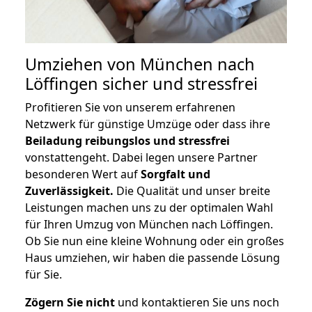
Umziehen von
München nach
Löffingen
sicher und stressfrei
Profitieren Sie von unserem erfahrenen
Netzwerk für günstige Umzüge oder dass ihre
Beiladung reibungslos und stressfrei
vonstattengeht. Dabei legen unsere Partner
besonderen Wert auf
Sorgfalt und
Zuverlässigkeit.
Die Qualität und unser breite
Leistungen machen uns zu der optimalen Wahl
für Ihren Umzug von München nach Löffingen.
Ob Sie nun eine kleine Wohnung oder ein großes
Haus umziehen, wir haben die passende Lösung
für Sie.
Zögern Sie nicht
und kontaktieren Sie uns noch