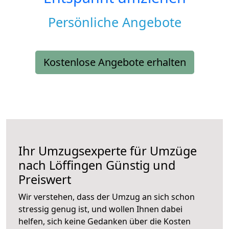
Persönliche Angebote
Kostenlose Angebote erhalten
Ihr Umzugsexperte für Umzüge
nach
Löffingen
Günstig und
Preiswert
Wir verstehen, dass der Umzug an sich schon
stressig genug ist, und wollen Ihnen dabei
helfen, sich keine Gedanken über die Kosten