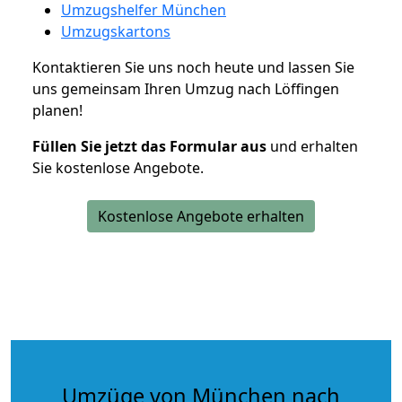
Umzugshelfer München
Umzugskartons
Kontaktieren Sie uns noch heute und lassen Sie
uns gemeinsam Ihren Umzug nach Löffingen
planen!
Füllen Sie jetzt das Formular aus
und erhalten
Sie kostenlose Angebote.
Kostenlose Angebote erhalten
Umzüge von München nach