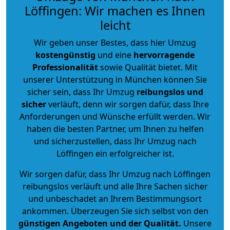
Löffingen: Wir machen es Ihnen
leicht
Wir geben unser Bestes, dass hier Umzug
kostengünstig
und eine
hervorragende
Professionalität
sowie Qualität bietet. Mit
unserer Unterstützung in München können Sie
sicher sein, dass Ihr Umzug
reibungslos und
sicher
verläuft, denn wir sorgen dafür, dass Ihre
Anforderungen und Wünsche erfüllt werden. Wir
haben die besten Partner, um Ihnen zu helfen
und sicherzustellen, dass Ihr Umzug nach
Löffingen ein erfolgreicher ist.
Wir sorgen dafür, dass Ihr Umzug nach Löffingen
reibungslos verläuft und alle Ihre Sachen sicher
und unbeschadet an Ihrem Bestimmungsort
ankommen. Überzeugen Sie sich selbst von den
günstigen Angeboten und der Qualität
.
Unsere