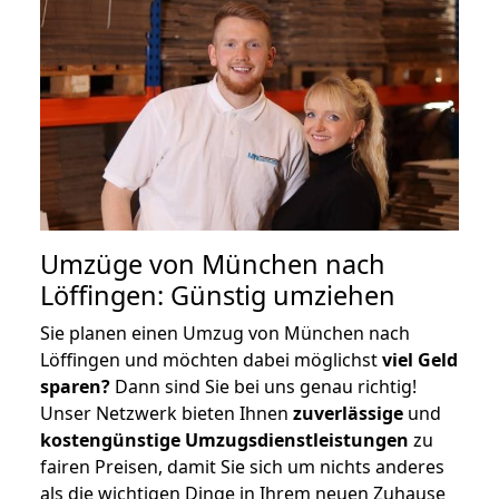
Umzüge von München nach
Löffingen: Günstig umziehen
Sie planen einen Umzug von München nach
Löffingen und möchten dabei möglichst
viel Geld
sparen?
Dann sind Sie bei uns genau richtig!
Unser Netzwerk bieten Ihnen
zuverlässige
und
kostengünstige Umzugsdienstleistungen
zu
fairen Preisen, damit Sie sich um nichts anderes
als die wichtigen Dinge in Ihrem neuen Zuhause