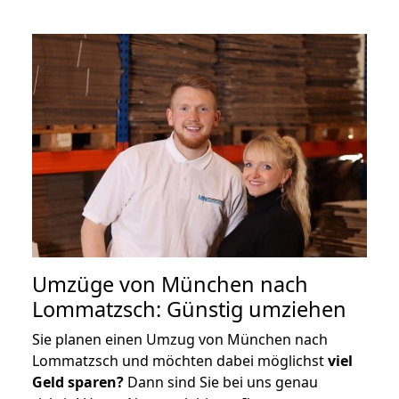
Umzüge von München nach
Lommatzsch: Günstig umziehen
Sie planen einen Umzug von München nach
Lommatzsch und möchten dabei möglichst
viel
Geld sparen?
Dann sind Sie bei uns genau