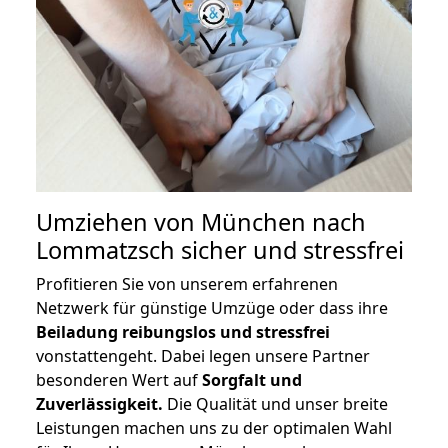
Umziehen von
München nach
Lommatzsch
sicher und stressfrei
Profitieren Sie von unserem erfahrenen
Netzwerk für günstige Umzüge oder dass ihre
Beiladung reibungslos und stressfrei
vonstattengeht. Dabei legen unsere Partner
besonderen Wert auf
Sorgfalt und
Zuverlässigkeit.
Die Qualität und unser breite
Leistungen machen uns zu der optimalen Wahl