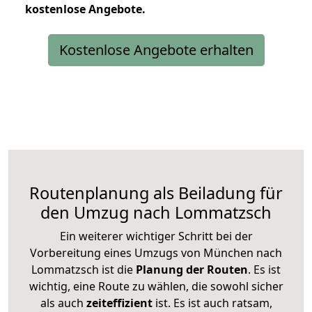
kostenlose
Angebote.
Kostenlose Angebote erhalten
Routenplanung als Beiladung für
den Umzug nach Lommatzsch
Ein weiterer wichtiger Schritt bei der
Vorbereitung eines Umzugs von München nach
Lommatzsch ist die
Planung der Routen
. Es ist
wichtig, eine Route zu wählen, die sowohl sicher
als auch
zeiteffizient
ist. Es ist auch ratsam,