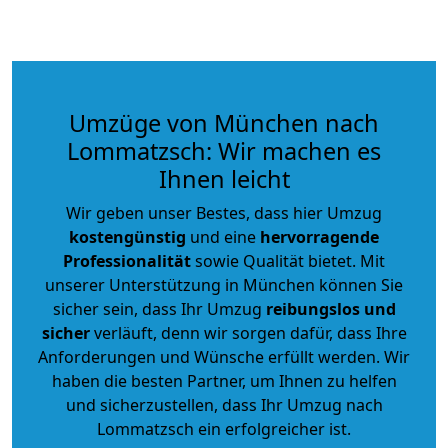
Umzüge von München nach
Lommatzsch: Wir machen es
Ihnen leicht
Wir geben unser Bestes, dass hier Umzug
kostengünstig
und eine
hervorragende
Professionalität
sowie Qualität bietet. Mit
unserer Unterstützung in München können Sie
sicher sein, dass Ihr Umzug
reibungslos und
sicher
verläuft, denn wir sorgen dafür, dass Ihre
Anforderungen und Wünsche erfüllt werden. Wir
haben die besten Partner, um Ihnen zu helfen
und sicherzustellen, dass Ihr Umzug nach
Lommatzsch ein erfolgreicher ist.