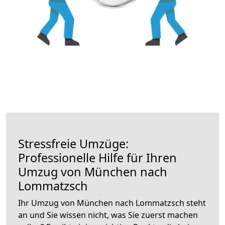
Stressfreie Umzüge:
Professionelle Hilfe für Ihren
Umzug von München nach
Lommatzsch
Ihr Umzug von München nach Lommatzsch steht
an und Sie wissen nicht, was Sie zuerst machen