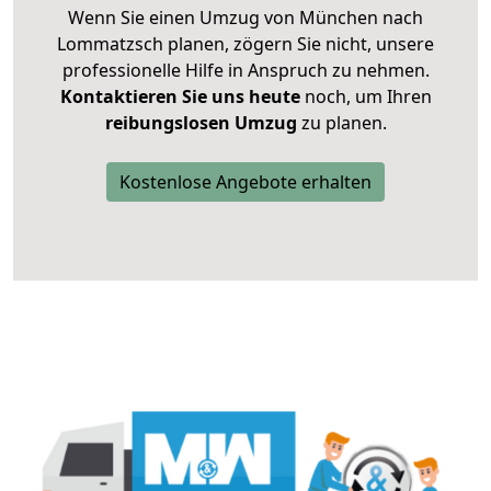
Wenn Sie einen Umzug von München nach
Lommatzsch planen, zögern Sie nicht, unsere
professionelle Hilfe in Anspruch zu nehmen.
Kontaktieren Sie uns heute
noch, um Ihren
reibungslosen Umzug
zu planen.
Kostenlose Angebote erhalten