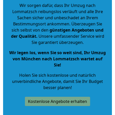
Wir sorgen dafür, dass Ihr Umzug nach
Lommatzsch reibungslos verläuft und alle Ihre
Sachen sicher und unbeschadet an Ihrem
Bestimmungsort ankommen. Überzeugen Sie
sich selbst von den
günstigen Angeboten und
der Qualität
.
Unsere umfassender Service wird
Sie garantiert überzeugen.
Wir legen los, wenn Sie so weit sind, Ihr Umzug
von München nach Lommatzsch wartet auf
Sie!
Holen Sie sich kostenlose und natürlich
unverbindliche Angebote
, damit Sie Ihr Budget
besser planen!
Kostenlose Angebote erhalten