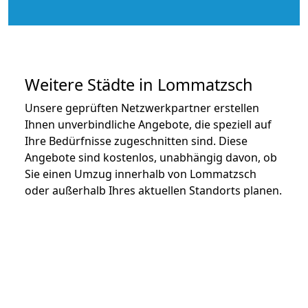
Weitere Städte in Lommatzsch
Unsere geprüften Netzwerkpartner erstellen
Ihnen unverbindliche Angebote, die speziell auf
Ihre Bedürfnisse zugeschnitten sind. Diese
Angebote sind kostenlos, unabhängig davon, ob
Sie einen Umzug innerhalb von Lommatzsch
oder außerhalb Ihres aktuellen Standorts planen.