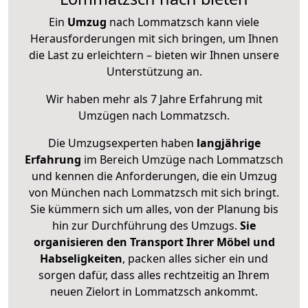
Ein
Umzug
nach Lommatzsch kann viele
Herausforderungen mit sich bringen, um Ihnen
die Last zu erleichtern – bieten wir Ihnen unsere
Unterstützung an.
Wir haben mehr als 7 Jahre Erfahrung mit
Umzügen nach
Lommatzsch
.
Die Umzugsexperten haben
langjährige
Erfahrung
im Bereich Umzüge nach Lommatzsch
und kennen die Anforderungen, die ein Umzug
von München nach Lommatzsch mit sich bringt.
Sie kümmern sich um alles, von der Planung bis
hin zur Durchführung des Umzugs.
Sie
organisieren den Transport Ihrer Möbel und
Habseligkeiten
, packen alles sicher ein und
sorgen dafür, dass alles rechtzeitig an Ihrem
neuen Zielort in Lommatzsch ankommt.