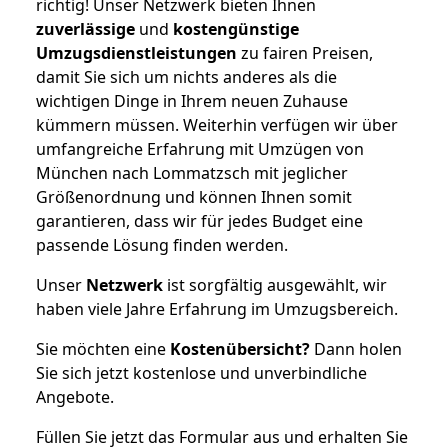
richtig! Unser Netzwerk bieten Ihnen
zuverlässige
und
kostengünstige
Umzugsdienstleistungen
zu fairen Preisen,
damit Sie sich um nichts anderes als die
wichtigen Dinge in Ihrem neuen Zuhause
kümmern müssen. Weiterhin verfügen wir über
umfangreiche Erfahrung mit Umzügen von
München nach Lommatzsch mit jeglicher
Größenordnung und können Ihnen somit
garantieren, dass wir für jedes Budget eine
passende Lösung finden werden.
Unser
Netzwerk
ist sorgfältig ausgewählt, wir
haben viele Jahre Erfahrung im Umzugsbereich.
Sie möchten eine
Kostenübersicht?
Dann holen
Sie sich jetzt kostenlose und unverbindliche
Angebote.
Füllen Sie jetzt das Formular aus und erhalten Sie