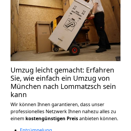
Umzug leicht gemacht: Erfahren
Sie, wie einfach ein Umzug von
München nach Lommatzsch sein
kann
Wir können Ihnen garantieren, dass unser
professionelles Netzwerk Ihnen nahezu alles zu
einem
kostengünstigen
Preis
anbieten können.
Entrümpelung