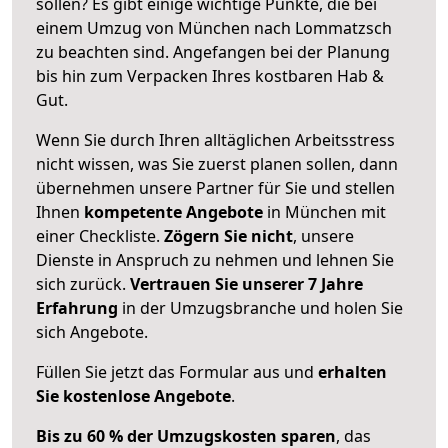
sollen? Es gibt einige wichtige Punkte, die bei
einem Umzug von München nach Lommatzsch
zu beachten sind.
Angefangen bei der Planung
bis hin zum Verpacken Ihres kostbaren Hab &
Gut.
Wenn Sie durch Ihren alltäglichen Arbeitsstress
nicht wissen, was Sie zuerst planen sollen, dann
übernehmen unsere Partner für Sie und stellen
Ihnen
kompetente Angebote
in München mit
einer Checkliste.
Zögern Sie nicht
, unsere
Dienste in Anspruch zu nehmen und lehnen Sie
sich zurück.
Vertrauen Sie unserer 7 Jahre
Erfahrung
in der Umzugsbranche und holen Sie
sich Angebote.
Füllen Sie jetzt das Formular aus und
erhalten
Sie kostenlose Angebote
.
Bis zu 60 % der Umzugskosten sparen
, das