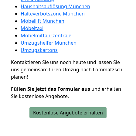
Haushaltsauflösung München
Halteverbotszone München
Möbellift München
Möbeltaxi
Möbelmitfahrzentrale
Umzugshelfer München
Umzugskartons
Kontaktieren Sie uns noch heute und lassen Sie
uns gemeinsam Ihren Umzug nach Lommatzsch
planen!
Füllen Sie jetzt das Formular aus
und erhalten
Sie kostenlose Angebote.
Kostenlose Angebote erhalten