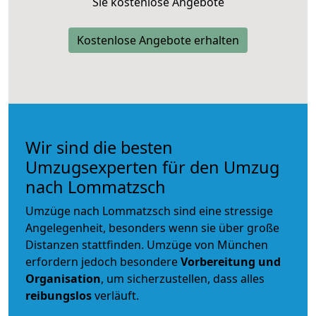
Sie kostenlose Angebote
Kostenlose Angebote erhalten
Wir sind die besten
Umzugsexperten für den Umzug
nach Lommatzsch
Umzüge nach Lommatzsch sind eine stressige
Angelegenheit, besonders wenn sie über große
Distanzen stattfinden. Umzüge von München
erfordern jedoch besondere
Vorbereitung und
Organisation
, um sicherzustellen, dass alles
reibungslos
verläuft.