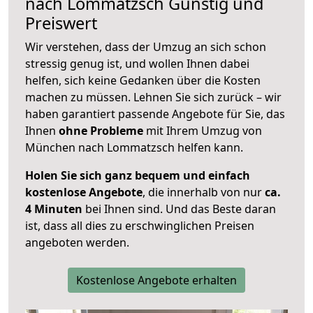
nach
Lommatzsch
Günstig und
Preiswert
Wir verstehen, dass der Umzug an sich schon
stressig genug ist, und wollen Ihnen dabei
helfen, sich keine Gedanken über die Kosten
machen zu müssen. Lehnen Sie sich zurück – wir
haben garantiert passende Angebote für Sie, das
Ihnen
ohne Probleme
mit Ihrem Umzug von
München nach Lommatzsch helfen kann.
Holen Sie sich ganz bequem und einfach
kostenlose Angebote
, die innerhalb von nur
ca.
4 Minuten
bei Ihnen sind. Und das Beste daran
ist, dass all dies zu erschwinglichen Preisen
angeboten werden.
Kostenlose Angebote erhalten