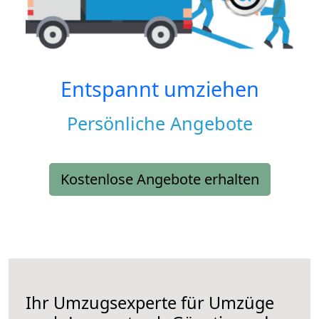
Entspannt umziehen
Persönliche Angebote
Kostenlose Angebote erhalten
Ihr Umzugsexperte für Umzüge