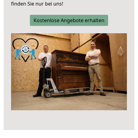
finden Sie nur bei uns!
Kostenlose Angebote erhalten