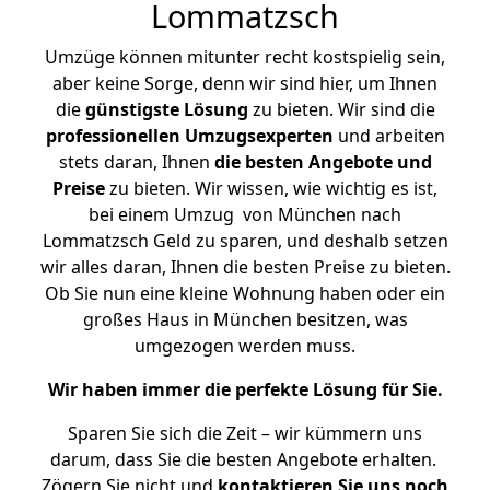
Lommatzsch
Umzüge können mitunter recht kostspielig sein,
aber keine Sorge, denn wir sind hier, um Ihnen
die
günstigste
Lösung
zu bieten. Wir sind die
professionellen Umzugsexperten
und arbeiten
stets daran, Ihnen
die besten Angebote und
Preise
zu bieten. Wir wissen, wie wichtig es ist,
bei einem Umzug von München nach
Lommatzsch Geld zu sparen, und deshalb setzen
wir alles daran, Ihnen die besten Preise zu bieten.
Ob Sie nun eine kleine Wohnung haben oder ein
großes Haus in München besitzen, was
umgezogen werden muss.
Wir haben immer die perfekte Lösung für Sie.
Sparen Sie sich die Zeit – wir kümmern uns
darum, dass Sie die besten Angebote erhalten.
Zögern Sie nicht und
kontaktieren Sie uns noch