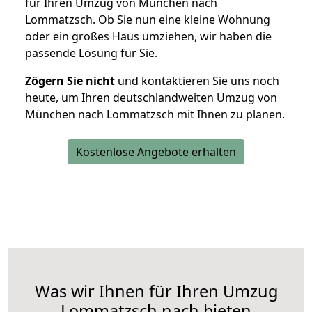
für Ihren Umzug von München nach
Lommatzsch. Ob Sie nun eine kleine Wohnung
oder ein großes Haus umziehen, wir haben die
passende Lösung für Sie.
Zögern Sie nicht
und kontaktieren Sie uns noch
heute, um Ihren deutschlandweiten Umzug von
München nach Lommatzsch mit Ihnen zu planen.
Kostenlose Angebote erhalten
Was wir Ihnen für Ihren Umzug
Lommatzsch nach bieten