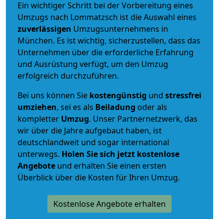
Ein wichtiger Schritt bei der Vorbereitung eines
Umzugs nach Lommatzsch ist die Auswahl eines
zuverlässigen
Umzugsunternehmens in
München. Es ist wichtig, sicherzustellen, dass das
Unternehmen über die erforderliche Erfahrung
und Ausrüstung verfügt, um den Umzug
erfolgreich durchzuführen.
Bei uns können Sie
kostengünstig
und
stressfrei
umziehen
, sei es als
Beiladung
oder als
kompletter
Umzug
. Unser Partnernetzwerk, das
wir über die Jahre aufgebaut haben, ist
deutschlandweit und sogar international
unterwegs.
Holen Sie sich jetzt kostenlose
Angebote
und erhalten Sie einen ersten
Überblick über die Kosten für Ihren Umzug.
Kostenlose Angebote erhalten