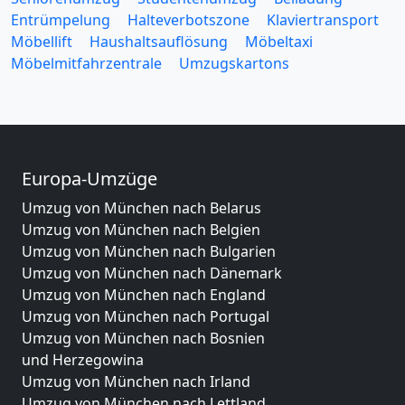
Entrümpelung
Halteverbotszone
Klaviertransport
Möbellift
Haushaltsauflösung
Möbeltaxi
Möbelmitfahrzentrale
Umzugskartons
Europa-Umzüge
Umzug von München nach Belarus
Umzug von München nach Belgien
Umzug von München nach Bulgarien
Umzug von München nach Dänemark
Umzug von München nach England
Umzug von München nach Portugal
Umzug von München nach Bosnien
und Herzegowina
Umzug von München nach Irland
Umzug von München nach Lettland