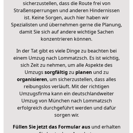
sicherzustellen, dass die Route frei von
Straßensperrungen und anderen Hindernissen
ist. Keine Sorgen, auch hier haben wir
Spezialisten und übernehmen gerne die Planung,
damit Sie sich auf andere wichtige Sachen
konzentrieren können.
In der Tat gibt es viele Dinge zu beachten bei
einem Umzug nach Lommatzsch. Es ist wichtig,
sich Zeit zu nehmen, um alle Aspekte des
Umzugs
sorgfältig
zu
planen
und zu
organisieren
, um sicherzustellen, dass alles
reibungslos verläuft. Mit der richtigen
Umzugsfirma kann ein deutschlandweiter
Umzug von München nach Lommatzsch
erfolgreich durchgeführt werden und dafür
sorgen wir.
Füllen Sie jetzt das Formular aus
und erhalten