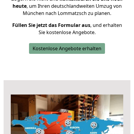
heute
, um Ihren deutschlandweiten Umzug von
München nach Lommatzsch zu planen.
Füllen Sie jetzt das Formular aus
, und erhalten
Sie kostenlose Angebote.
Kostenlose Angebote erhalten