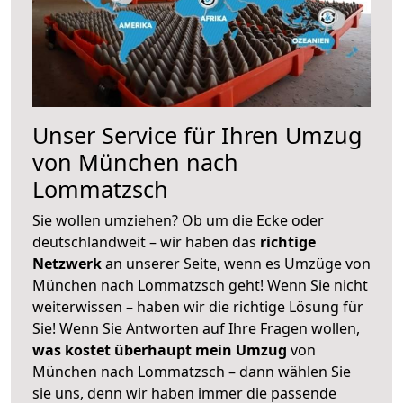
Unser Service für Ihren Umzug
von München nach
Lommatzsch
Sie wollen umziehen? Ob um die Ecke oder
deutschlandweit – wir haben das
richtige
Netzwerk
an unserer Seite, wenn es Umzüge von
München nach Lommatzsch geht! Wenn Sie nicht
weiterwissen – haben wir die richtige Lösung für
Sie! Wenn Sie Antworten auf Ihre Fragen wollen,
was kostet überhaupt mein Umzug
von
München nach Lommatzsch – dann wählen Sie
sie uns, denn wir haben immer die passende