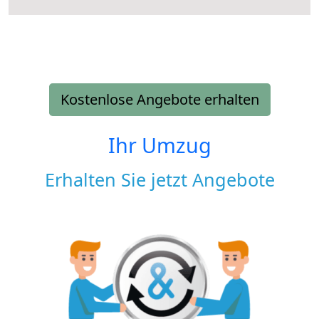
Kostenlose Angebote erhalten
Ihr Umzug
Erhalten Sie jetzt Angebote