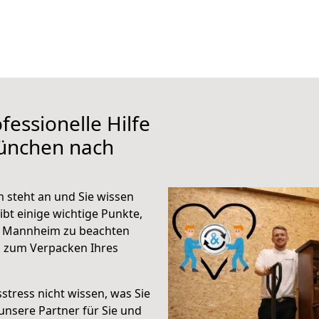
fessionelle Hilfe
ünchen nach
steht an und Sie wissen
ibt einige wichtige Punkte,
h Mannheim zu beachten
n zum Verpacken Ihres
stress nicht wissen, was Sie
unsere Partner für Sie und