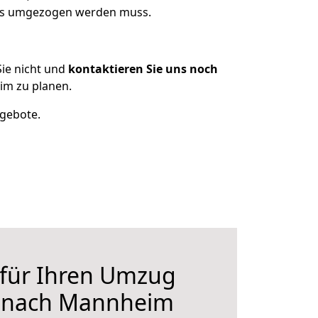
was umgezogen werden muss.
ie nicht und
kontaktieren Sie uns noch
m zu planen.
ngebote.
 für Ihren Umzug
 nach Mannheim