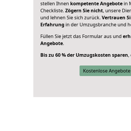
stellen Ihnen
kompetente Angebote
in 
Checkliste.
Zögern Sie nicht
, unsere Di
und lehnen Sie sich zurück.
Vertrauen Si
Erfahrung
in der Umzugsbranche und ho
Füllen Sie jetzt das Formular aus und
erh
Angebote
.
Bis zu 60 % der Umzugskosten sparen
,
Kostenlose Angebote