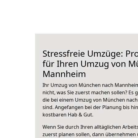
Stressfreie Umzüge: Pro
für Ihren Umzug von M
Mannheim
Ihr Umzug von München nach Mannheim 
nicht, was Sie zuerst machen sollen? Es g
die bei einem Umzug von München nac
sind.
Angefangen bei der Planung bis hi
kostbaren Hab & Gut.
Wenn Sie durch Ihren alltäglichen Arbeits
zuerst planen sollen, dann übernehmen 