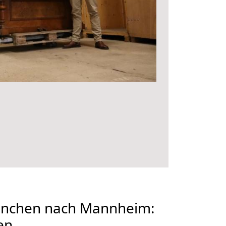
nchen nach Mannheim:
en