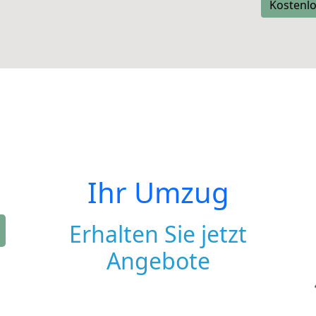
Kostenlo
Ihr Umzug
Erhalten Sie jetzt
Angebote