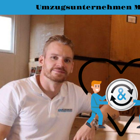
Umzugsunternehmen 