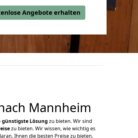
stenlose Angebote erhalten
 nach Mannheim
e
günstigste
Lösung
zu bieten. Wir sind
eise
zu bieten. Wir wissen, wie wichtig es
ran, Ihnen die besten Preise zu bieten.