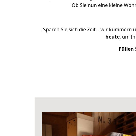
Ob Sie nun eine kleine Wo
Sparen Sie sich die Zeit – wir kümmern 
heute
, um I
Füllen 