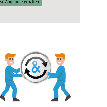
se Angebote erhalten