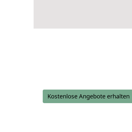
Kostenlose Angebote erhalten