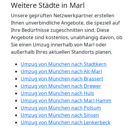
Weitere Städte in Marl
Unsere geprüften Netzwerkpartner erstellen
Ihnen unverbindliche Angebote, die speziell auf
Ihre Bedürfnisse zugeschnitten sind. Diese
Angebote sind kostenlos, unabhängig davon, ob
Sie einen Umzug innerhalb von Marl oder
außerhalb Ihres aktuellen Standorts planen.
Umzug von München nach Stadtkern
Umzug von München nach Alt-Marl
Umzug von München nach Brassert
Umzug von München nach Drewer
Umzug von München nach Hüls
Umzug von München nach Marl-Hamm
Umzug von München nach Polsum
Umzug von München nach Sinsen
Umzug von München nach Lenkerbeck