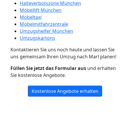
Halteverbotszone München
Möbellift München
Möbeltaxi
Möbelmitfahrzentrale
Umzugshelfer München
Umzugskartons
Kontaktieren Sie uns noch heute und lassen Sie
uns gemeinsam Ihren Umzug nach Marl planen!
Füllen Sie jetzt das Formular aus
und erhalten
Sie kostenlose Angebote.
Kostenlose Angebote erhalten