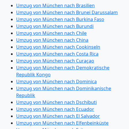
Umzug von München nach Brasilien
Umzug von München nach Brunei Darussalam
Umzug von München nach Burkina Faso
Umzug von München nach Burundi
Umzug von München nach Chile
Umzug von München nach China
Umzug von München nach Cookinseln
Umzug von München nach Costa Rica
Umzug von München nach Curaçao
Umzug von München nach Demokratische
Republik Kongo
Umzug von München nach Dominica
Umzug von München nach Dominikanische
Republik
Umzug von München nach Dschibuti
Umzug von München nach Ecuador
Umzug von München nach El Salvador
Umzug von München nach Elfenbeinküste