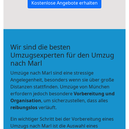
Kostenlose Angebote erhalten
Wir sind die besten
Umzugsexperten für den Umzug
nach Marl
Umzüge nach Marl sind eine stressige
Angelegenheit, besonders wenn sie über große
Distanzen stattfinden. Umzüge von München
erfordern jedoch besondere
Vorbereitung und
Organisation
, um sicherzustellen, dass alles
reibungslos
verläuft.
Ein wichtiger Schritt bei der Vorbereitung eines
Umzugs nach Marl ist die Auswahl eines