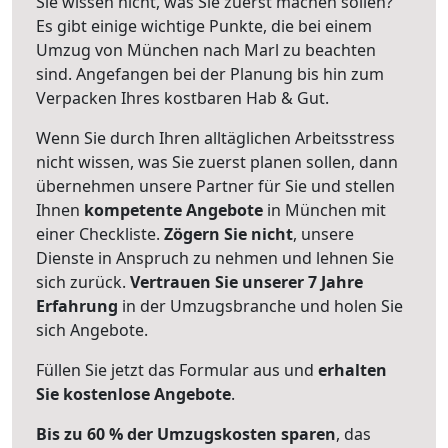
Sie wissen nicht, was Sie zuerst machen sollen?
Es gibt einige wichtige Punkte, die bei einem
Umzug von München nach Marl zu beachten
sind.
Angefangen bei der Planung bis hin zum
Verpacken Ihres kostbaren Hab & Gut.
Wenn Sie durch Ihren alltäglichen Arbeitsstress
nicht wissen, was Sie zuerst planen sollen, dann
übernehmen unsere Partner für Sie und stellen
Ihnen
kompetente Angebote
in München mit
einer Checkliste.
Zögern Sie nicht
, unsere
Dienste in Anspruch zu nehmen und lehnen Sie
sich zurück.
Vertrauen Sie unserer 7 Jahre
Erfahrung
in der Umzugsbranche und holen Sie
sich Angebote.
Füllen Sie jetzt das Formular aus und
erhalten
Sie kostenlose Angebote
.
Bis zu 60 % der Umzugskosten sparen
, das