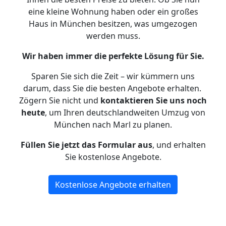
eine kleine Wohnung haben oder ein großes
Haus in München besitzen, was umgezogen
werden muss.
Wir haben immer die perfekte Lösung für Sie.
Sparen Sie sich die Zeit – wir kümmern uns
darum, dass Sie die besten Angebote erhalten.
Zögern Sie nicht und
kontaktieren Sie uns noch
heute
, um Ihren deutschlandweiten Umzug von
München nach Marl zu planen.
Füllen Sie jetzt das Formular aus
, und erhalten
Sie kostenlose Angebote.
Kostenlose Angebote erhalten