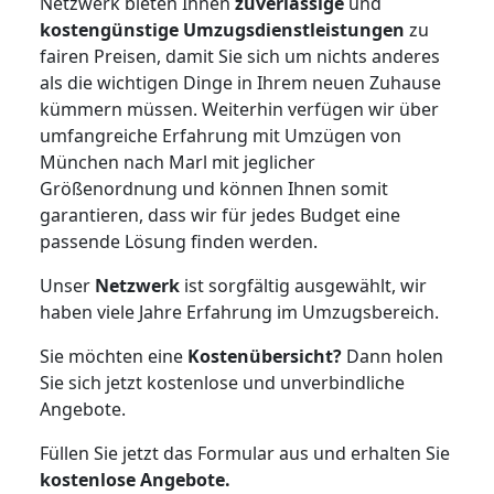
Netzwerk bieten Ihnen
zuverlässige
und
kostengünstige Umzugsdienstleistungen
zu
fairen Preisen, damit Sie sich um nichts anderes
als die wichtigen Dinge in Ihrem neuen Zuhause
kümmern müssen. Weiterhin verfügen wir über
umfangreiche Erfahrung mit Umzügen von
München nach Marl mit jeglicher
Größenordnung und können Ihnen somit
garantieren, dass wir für jedes Budget eine
passende Lösung finden werden.
Unser
Netzwerk
ist sorgfältig ausgewählt, wir
haben viele Jahre Erfahrung im Umzugsbereich.
Sie möchten eine
Kostenübersicht?
Dann holen
Sie sich jetzt kostenlose und unverbindliche
Angebote.
Füllen Sie jetzt das Formular aus und erhalten Sie
kostenlose
Angebote.