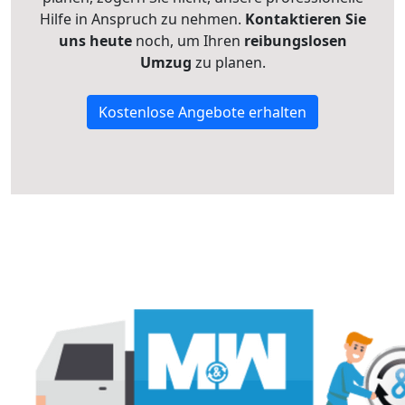
Hilfe in Anspruch zu nehmen.
Kontaktieren Sie
uns heute
noch, um Ihren
reibungslosen
Umzug
zu planen.
Kostenlose Angebote erhalten