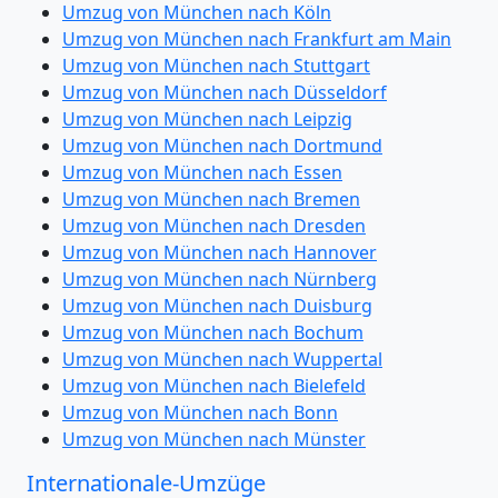
Umzug von München nach Köln
Umzug von München nach Frankfurt am Main
Umzug von München nach Stuttgart
Umzug von München nach Düsseldorf
Umzug von München nach Leipzig
Umzug von München nach Dortmund
Umzug von München nach Essen
Umzug von München nach Bremen
Umzug von München nach Dresden
Umzug von München nach Hannover
Umzug von München nach Nürnberg
Umzug von München nach Duisburg
Umzug von München nach Bochum
Umzug von München nach Wuppertal
Umzug von München nach Bielefeld
Umzug von München nach Bonn
Umzug von München nach Münster
Internationale-Umzüge