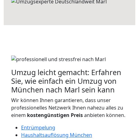
Umzug leicht gemacht: Erfahren
Sie, wie einfach ein Umzug von
München nach Marl sein kann
Wir können Ihnen garantieren, dass unser
professionelles Netzwerk Ihnen nahezu alles zu
einem
kostengünstigen
Preis
anbieten können.
Entrümpelung
Haushaltsauflösung München