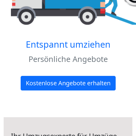
Entspannt umziehen
Persönliche Angebote
Kostenlose Angebote erhalten
Ihr Umzugsexperte für Umzüge