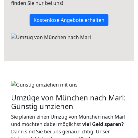
finden Sie nur bei uns!
Kostenlose Angebote erhalten
Umzüge von München nach Marl:
Günstig umziehen
Sie planen einen Umzug von München nach Marl
und möchten dabei möglichst
viel Geld sparen?
Dann sind Sie bei uns genau richtig! Unser