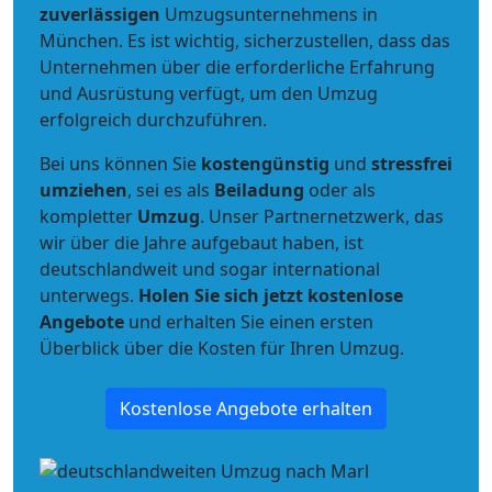
zuverlässigen
Umzugsunternehmens in
München. Es ist wichtig, sicherzustellen, dass das
Unternehmen über die erforderliche Erfahrung
und Ausrüstung verfügt, um den Umzug
erfolgreich durchzuführen.
Bei uns können Sie
kostengünstig
und
stressfrei
umziehen
, sei es als
Beiladung
oder als
kompletter
Umzug
. Unser Partnernetzwerk, das
wir über die Jahre aufgebaut haben, ist
deutschlandweit und sogar international
unterwegs.
Holen Sie sich jetzt kostenlose
Angebote
und erhalten Sie einen ersten
Überblick über die Kosten für Ihren Umzug.
Kostenlose Angebote erhalten