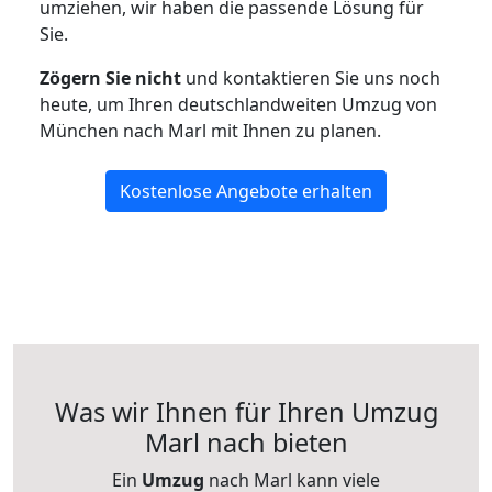
umziehen, wir haben die passende Lösung für
Sie.
Zögern Sie nicht
und kontaktieren Sie uns noch
heute, um Ihren deutschlandweiten Umzug von
München nach Marl mit Ihnen zu planen.
Kostenlose Angebote erhalten
Was wir Ihnen für Ihren Umzug
Marl nach bieten
Ein
Umzug
nach Marl kann viele