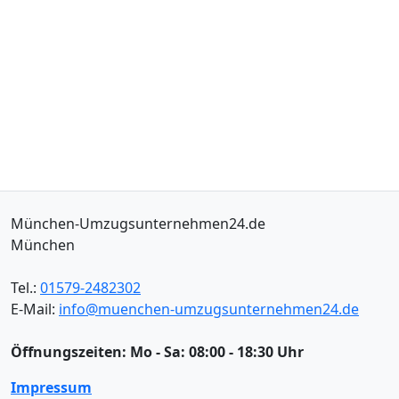
München-Umzugsunternehmen24.de
München
Tel.:
01579-2482302
E-Mail:
info@muenchen-umzugsunternehmen24.de
Öffnungszeiten:
Mo - Sa: 08:00 - 18:30 Uhr
Impressum