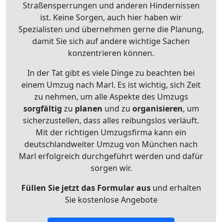
Straßensperrungen und anderen Hindernissen
ist. Keine Sorgen, auch hier haben wir
Spezialisten und übernehmen gerne die Planung,
damit Sie sich auf andere wichtige Sachen
konzentrieren können.
In der Tat gibt es viele Dinge zu beachten bei
einem Umzug nach Marl. Es ist wichtig, sich Zeit
zu nehmen, um alle Aspekte des Umzugs
sorgfältig
zu
planen
und zu
organisieren
, um
sicherzustellen, dass alles reibungslos verläuft.
Mit der richtigen Umzugsfirma kann ein
deutschlandweiter Umzug von München nach
Marl erfolgreich durchgeführt werden und dafür
sorgen wir.
Füllen Sie jetzt das Formular aus
und erhalten
Sie kostenlose Angebote