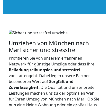
Umziehen von
München nach
Marl
sicher und stressfrei
Profitieren Sie von unserem erfahrenen
Netzwerk für günstige Umzüge oder dass ihre
Beiladung reibungslos und stressfrei
vonstattengeht. Dabei legen unsere Partner
besonderen Wert auf
Sorgfalt und
Zuverlässigkeit.
Die Qualität und unser breite
Leistungen machen uns zu der optimalen Wahl
für Ihren Umzug von München nach Marl. Ob Sie
nun eine kleine Wohnung oder ein großes Haus