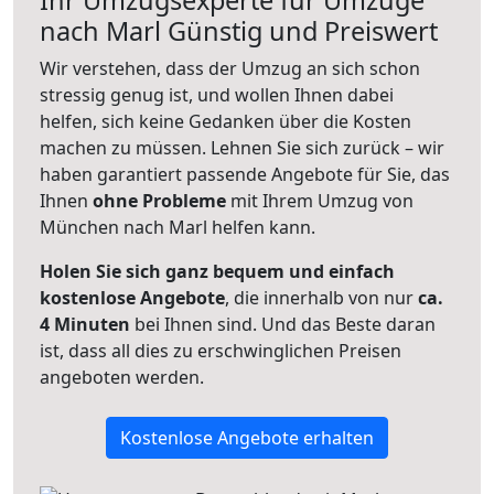
nach
Marl
Günstig und Preiswert
Wir verstehen, dass der Umzug an sich schon
stressig genug ist, und wollen Ihnen dabei
helfen, sich keine Gedanken über die Kosten
machen zu müssen. Lehnen Sie sich zurück – wir
haben garantiert passende Angebote für Sie, das
Ihnen
ohne Probleme
mit Ihrem Umzug von
München nach Marl helfen kann.
Holen Sie sich ganz bequem und einfach
kostenlose Angebote
, die innerhalb von nur
ca.
4 Minuten
bei Ihnen sind. Und das Beste daran
ist, dass all dies zu erschwinglichen Preisen
angeboten werden.
Kostenlose Angebote erhalten