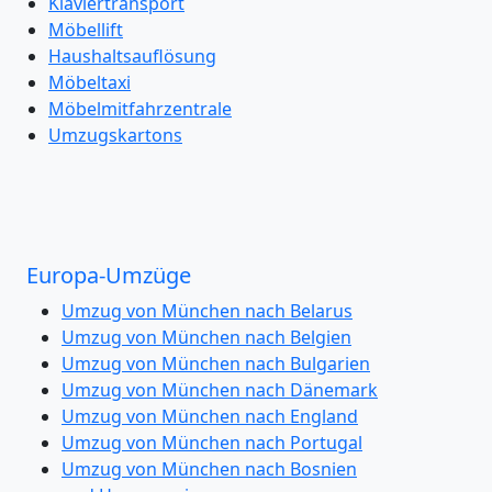
Klaviertransport
Möbellift
Haushaltsauflösung
Möbeltaxi
Möbelmitfahrzentrale
Umzugskartons
Europa-Umzüge
Umzug von München nach Belarus
Umzug von München nach Belgien
Umzug von München nach Bulgarien
Umzug von München nach Dänemark
Umzug von München nach England
Umzug von München nach Portugal
Umzug von München nach Bosnien