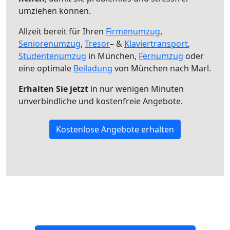
umziehen können.
Allzeit bereit für Ihren
Firmenumzug
,
Seniorenumzug
,
Tresor
– &
Klaviertransport
,
Studentenumzug
in München,
Fernumzug
oder
eine optimale
Beiladung
von München nach Marl.
Erhalten Sie jetzt
in nur wenigen Minuten
unverbindliche und kostenfreie Angebote.
Kostenlose Angebote erhalten