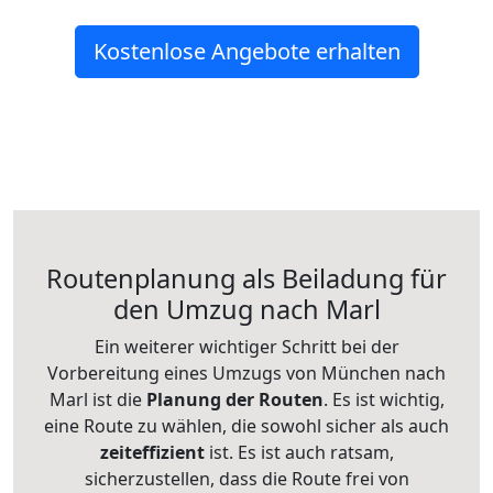
Kostenlose Angebote erhalten
Routenplanung als Beiladung für
den Umzug nach Marl
Ein weiterer wichtiger Schritt bei der
Vorbereitung eines Umzugs von München nach
Marl ist die
Planung der Routen
. Es ist wichtig,
eine Route zu wählen, die sowohl sicher als auch
zeiteffizient
ist. Es ist auch ratsam,
sicherzustellen, dass die Route frei von