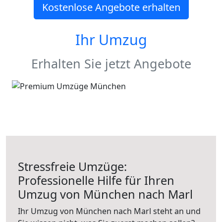
Kostenlose Angebote erhalten
Ihr Umzug
Erhalten Sie jetzt Angebote
Stressfreie Umzüge:
Professionelle Hilfe für Ihren
Umzug von München nach Marl
Ihr Umzug von München nach Marl steht an und