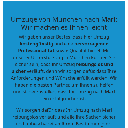
Umzüge von München nach Marl:
Wir machen es Ihnen leicht
Wir geben unser Bestes, dass hier Umzug
kostengünstig
und eine
hervorragende
Professionalität
sowie Qualität bietet. Mit
unserer Unterstützung in München können Sie
sicher sein, dass Ihr Umzug
reibungslos und
sicher
verläuft, denn wir sorgen dafür, dass Ihre
Anforderungen und Wünsche erfüllt werden. Wir
haben die besten Partner, um Ihnen zu helfen
und sicherzustellen, dass Ihr Umzug nach Marl
ein erfolgreicher ist.
Wir sorgen dafür, dass Ihr Umzug nach Marl
reibungslos verläuft und alle Ihre Sachen sicher
und unbeschadet an Ihrem Bestimmungsort