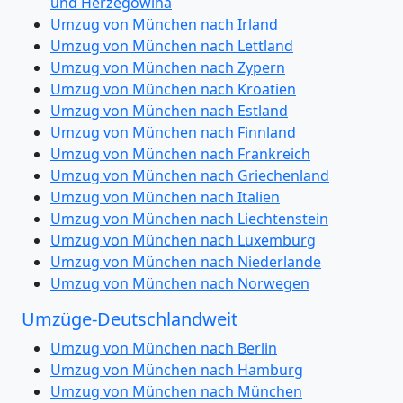
und Herzegowina
Umzug von München nach Irland
Umzug von München nach Lettland
Umzug von München nach Zypern
Umzug von München nach Kroatien
Umzug von München nach Estland
Umzug von München nach Finnland
Umzug von München nach Frankreich
Umzug von München nach Griechenland
Umzug von München nach Italien
Umzug von München nach Liechtenstein
Umzug von München nach Luxemburg
Umzug von München nach Niederlande
Umzug von München nach Norwegen
Umzüge-Deutschlandweit
Umzug von München nach Berlin
Umzug von München nach Hamburg
Umzug von München nach München