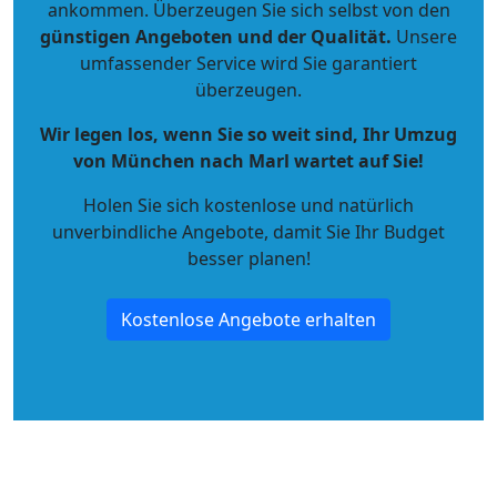
ankommen. Überzeugen Sie sich selbst von den
günstigen Angeboten und der Qualität
.
Unsere
umfassender Service wird Sie garantiert
überzeugen.
Wir legen los, wenn Sie so weit sind, Ihr Umzug
von München nach Marl wartet auf Sie!
Holen Sie sich kostenlose und natürlich
unverbindliche Angebote
, damit Sie Ihr Budget
besser planen!
Kostenlose Angebote erhalten