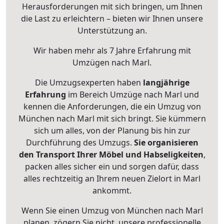
Herausforderungen mit sich bringen, um Ihnen
die Last zu erleichtern – bieten wir Ihnen unsere
Unterstützung an.
Wir haben mehr als 7 Jahre Erfahrung mit
Umzügen nach
Marl
.
Die Umzugsexperten haben
langjährige
Erfahrung
im Bereich Umzüge nach Marl und
kennen die Anforderungen, die ein Umzug von
München nach Marl mit sich bringt. Sie kümmern
sich um alles, von der Planung bis hin zur
Durchführung des Umzugs.
Sie organisieren
den Transport Ihrer Möbel und Habseligkeiten
,
packen alles sicher ein und sorgen dafür, dass
alles rechtzeitig an Ihrem neuen Zielort in Marl
ankommt.
Wenn Sie einen Umzug von München nach Marl
planen, zögern Sie nicht, unsere professionelle