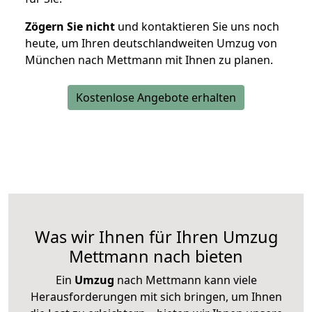
Zögern Sie nicht
und kontaktieren Sie uns noch
heute, um Ihren deutschlandweiten Umzug von
München nach Mettmann mit Ihnen zu planen.
Kostenlose Angebote erhalten
Was wir Ihnen für Ihren Umzug
Mettmann nach bieten
Ein
Umzug
nach Mettmann kann viele
Herausforderungen mit sich bringen, um Ihnen