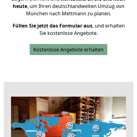
heute
, um Ihren deutschlandweiten Umzug von
München nach Mettmann zu planen.
Füllen Sie jetzt das Formular aus
, und erhalten
Sie kostenlose Angebote.
Kostenlose Angebote erhalten