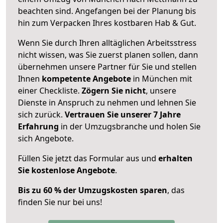
beachten sind.
Angefangen bei der Planung bis
hin zum Verpacken Ihres kostbaren Hab & Gut.
Wenn Sie durch Ihren alltäglichen Arbeitsstress
nicht wissen, was Sie zuerst planen sollen, dann
übernehmen unsere Partner für Sie und stellen
Ihnen
kompetente Angebote
in München mit
einer Checkliste.
Zögern Sie nicht
, unsere
Dienste in Anspruch zu nehmen und lehnen Sie
sich zurück.
Vertrauen Sie unserer 7 Jahre
Erfahrung
in der Umzugsbranche und holen Sie
sich Angebote.
Füllen Sie jetzt das Formular aus und
erhalten
Sie kostenlose Angebote
.
Bis zu 60 % der Umzugskosten sparen
, das
finden Sie nur bei uns!