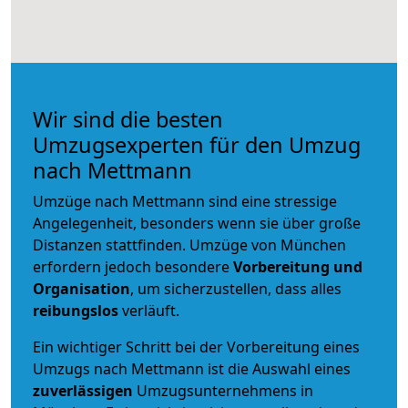
Wir sind die besten
Umzugsexperten für den Umzug
nach Mettmann
Umzüge nach Mettmann sind eine stressige
Angelegenheit, besonders wenn sie über große
Distanzen stattfinden. Umzüge von München
erfordern jedoch besondere
Vorbereitung und
Organisation
, um sicherzustellen, dass alles
reibungslos
verläuft.
Ein wichtiger Schritt bei der Vorbereitung eines
Umzugs nach Mettmann ist die Auswahl eines
zuverlässigen
Umzugsunternehmens in