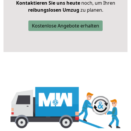
Kontaktieren Sie uns heute
noch, um Ihren
reibungslosen Umzug
zu planen.
Kostenlose Angebote erhalten