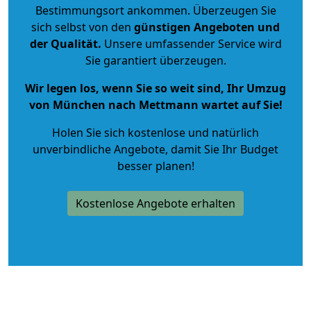
Bestimmungsort ankommen. Überzeugen Sie
sich selbst von den
günstigen Angeboten und
der Qualität
.
Unsere umfassender Service wird
Sie garantiert überzeugen.
Wir legen los, wenn Sie so weit sind, Ihr Umzug
von München nach Mettmann wartet auf Sie!
Holen Sie sich kostenlose und natürlich
unverbindliche Angebote
, damit Sie Ihr Budget
besser planen!
Kostenlose Angebote erhalten