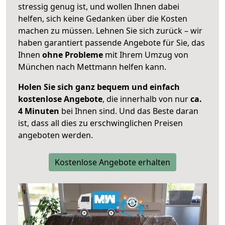
stressig genug ist, und wollen Ihnen dabei
helfen, sich keine Gedanken über die Kosten
machen zu müssen. Lehnen Sie sich zurück – wir
haben garantiert passende Angebote für Sie, das
Ihnen
ohne Probleme
mit Ihrem Umzug von
München nach Mettmann helfen kann.
Holen Sie sich ganz bequem und einfach
kostenlose Angebote
, die innerhalb von nur
ca.
4 Minuten
bei Ihnen sind. Und das Beste daran
ist, dass all dies zu erschwinglichen Preisen
angeboten werden.
Kostenlose Angebote erhalten