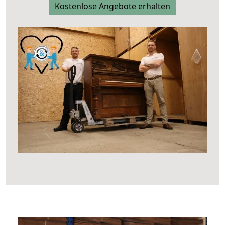
Kostenlose Angebote erhalten