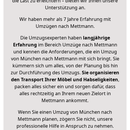
die Last zu erleichtern – bieten wir Ihnen unsere
Unterstützung an.
Wir haben mehr als 7 Jahre Erfahrung mit
Umzügen nach
Mettmann
.
Die Umzugsexperten haben
langjährige
Erfahrung
im Bereich Umzüge nach Mettmann
und kennen die Anforderungen, die ein Umzug
von München nach Mettmann mit sich bringt. Sie
kümmern sich um alles, von der Planung bis hin
zur Durchführung des Umzugs.
Sie organisieren
den Transport Ihrer Möbel und Habseligkeiten
,
packen alles sicher ein und sorgen dafür, dass
alles rechtzeitig an Ihrem neuen Zielort in
Mettmann ankommt.
Wenn Sie einen Umzug von München nach
Mettmann planen, zögern Sie nicht, unsere
professionelle Hilfe in Anspruch zu nehmen.