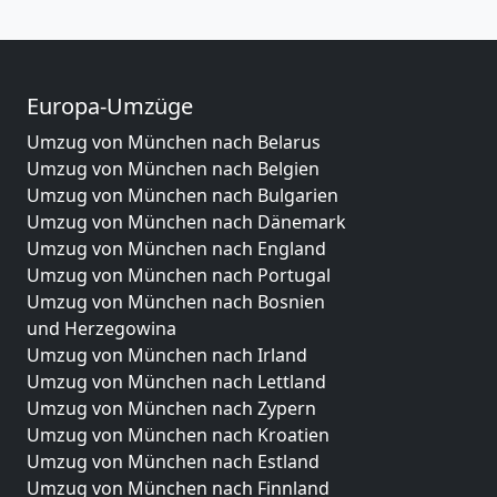
Europa-Umzüge
Umzug von München nach Belarus
Umzug von München nach Belgien
Umzug von München nach Bulgarien
Umzug von München nach Dänemark
Umzug von München nach England
Umzug von München nach Portugal
Umzug von München nach Bosnien
und Herzegowina
Umzug von München nach Irland
Umzug von München nach Lettland
Umzug von München nach Zypern
Umzug von München nach Kroatien
Umzug von München nach Estland
Umzug von München nach Finnland