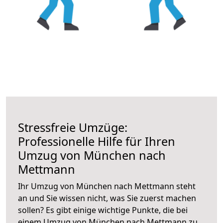
Stressfreie Umzüge:
Professionelle Hilfe für Ihren
Umzug von München nach
Mettmann
Ihr Umzug von München nach Mettmann steht
an und Sie wissen nicht, was Sie zuerst machen
sollen? Es gibt einige wichtige Punkte, die bei
einem Umzug von München nach Mettmann zu