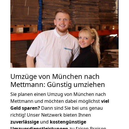
Umzüge von München nach
Mettmann: Günstig umziehen
Sie planen einen Umzug von München nach
Mettmann und möchten dabei möglichst
viel
Geld sparen?
Dann sind Sie bei uns genau
richtig! Unser Netzwerk bieten Ihnen
zuverlässige
und
kostengünstige
Umzugsdienstleistungen
zu fairen Preisen,