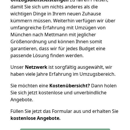
damit Sie sich um nichts anderes als die
wichtigen Dinge in Ihrem neuen Zuhause
kümmern müssen. Weiterhin verfügen wir über
umfangreiche Erfahrung mit Umzügen von
München nach Mettmann mit jeglicher
Größenordnung und können Ihnen somit
garantieren, dass wir für jedes Budget eine
passende Lösung finden werden.
Unser
Netzwerk
ist sorgfältig ausgewählt, wir
haben viele Jahre Erfahrung im Umzugsbereich.
Sie möchten eine
Kostenübersicht?
Dann holen
Sie sich jetzt kostenlose und unverbindliche
Angebote.
Füllen Sie jetzt das Formular aus und erhalten Sie
kostenlose
Angebote.