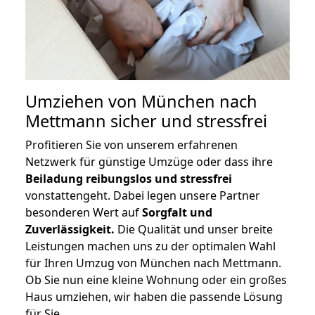
Umziehen von
München nach
Mettmann
sicher und stressfrei
Profitieren Sie von unserem erfahrenen
Netzwerk für günstige Umzüge oder dass ihre
Beiladung reibungslos und stressfrei
vonstattengeht. Dabei legen unsere Partner
besonderen Wert auf
Sorgfalt und
Zuverlässigkeit.
Die Qualität und unser breite
Leistungen machen uns zu der optimalen Wahl
für Ihren Umzug von München nach Mettmann.
Ob Sie nun eine kleine Wohnung oder ein großes
Haus umziehen, wir haben die passende Lösung
für Sie.