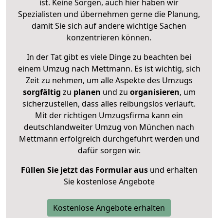
ist. Keine Sorgen, auch hier haben wir
Spezialisten und übernehmen gerne die Planung,
damit Sie sich auf andere wichtige Sachen
konzentrieren können.
In der Tat gibt es viele Dinge zu beachten bei
einem Umzug nach Mettmann. Es ist wichtig, sich
Zeit zu nehmen, um alle Aspekte des Umzugs
sorgfältig
zu
planen
und zu
organisieren
, um
sicherzustellen, dass alles reibungslos verläuft.
Mit der richtigen Umzugsfirma kann ein
deutschlandweiter Umzug von München nach
Mettmann erfolgreich durchgeführt werden und
dafür sorgen wir.
Füllen Sie jetzt das Formular aus
und erhalten
Sie kostenlose Angebote
Kostenlose Angebote erhalten