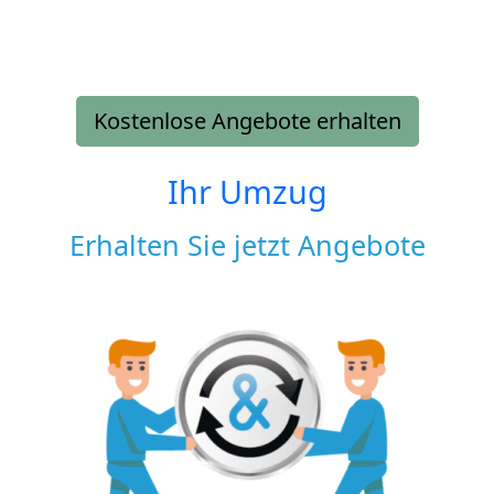
Kostenlose Angebote erhalten
Ihr Umzug
Erhalten Sie jetzt Angebote