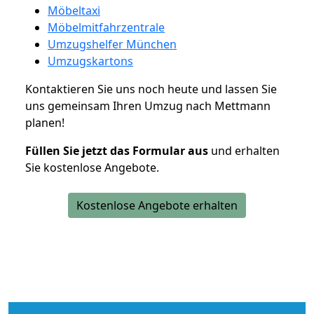
Möbeltaxi
Möbelmitfahrzentrale
Umzugshelfer München
Umzugskartons
Kontaktieren Sie uns noch heute und lassen Sie
uns gemeinsam Ihren Umzug nach Mettmann
planen!
Füllen Sie jetzt das Formular aus
und erhalten
Sie kostenlose Angebote.
Kostenlose Angebote erhalten