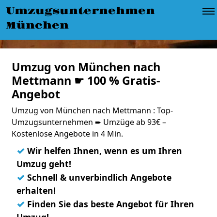
Umzugsunternehmen
München
Umzug von München nach
Mettmann ☛ 100 % Gratis-
Angebot
Umzug von München nach Mettmann : Top-
Umzugsunternehmen ➨ Umzüge ab 93€ –
Kostenlose Angebote in 4 Min.
✓
Wir helfen Ihnen, wenn es um Ihren
Umzug geht!
✓
Schnell & unverbindlich Angebote
erhalten!
✓
Finden Sie das beste Angebot für Ihren