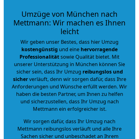
Umzüge von München nach
Mettmann: Wir machen es Ihnen
leicht
Wir geben unser Bestes, dass hier Umzug
kostengünstig
und eine
hervorragende
Professionalität
sowie Qualität bietet. Mit
unserer Unterstützung in München können Sie
sicher sein, dass Ihr Umzug
reibungslos und
sicher
verläuft, denn wir sorgen dafür, dass Ihre
Anforderungen und Wünsche erfüllt werden. Wir
haben die besten Partner, um Ihnen zu helfen
und sicherzustellen, dass Ihr Umzug nach
Mettmann ein erfolgreicher ist.
Wir sorgen dafür, dass Ihr Umzug nach
Mettmann reibungslos verläuft und alle Ihre
Sachen sicher und unbeschadet an Ihrem