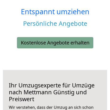
Entspannt umziehen
Persönliche Angebote
Kostenlose Angebote erhalten
Ihr Umzugsexperte für Umzüge
nach
Mettmann
Günstig und
Preiswert
Wir verstehen, dass der Umzug an sich schon