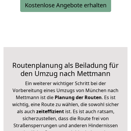
Kostenlose Angebote erhalten
Routenplanung als Beiladung für
den Umzug nach Mettmann
Ein weiterer wichtiger Schritt bei der
Vorbereitung eines Umzugs von München nach
Mettmann ist die
Planung der Routen
. Es ist
wichtig, eine Route zu wählen, die sowohl sicher
als auch
zeiteffizient
ist. Es ist auch ratsam,
sicherzustellen, dass die Route frei von
Straßensperrungen und anderen Hindernissen