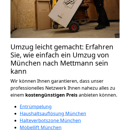
Umzug leicht gemacht: Erfahren
Sie, wie einfach ein Umzug von
München nach Mettmann sein
kann
Wir können Ihnen garantieren, dass unser
professionelles Netzwerk Ihnen nahezu alles zu
einem
kostengünstigen
Preis
anbieten können.
Entrümpelung
Haushaltsauflösung München
Halteverbotszone München
Möbellift München