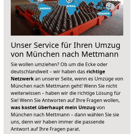
Unser Service für Ihren Umzug
von München nach Mettmann
Sie wollen umziehen? Ob um die Ecke oder
deutschlandweit – wir haben das
richtige
Netzwerk
an unserer Seite, wenn es Umzüge von
München nach Mettmann geht! Wenn Sie nicht
weiterwissen – haben wir die richtige Lösung für
Sie! Wenn Sie Antworten auf Ihre Fragen wollen,
was kostet überhaupt mein Umzug
von
München nach Mettmann – dann wählen Sie sie
uns, denn wir haben immer die passende
Antwort auf Ihre Fragen parat.