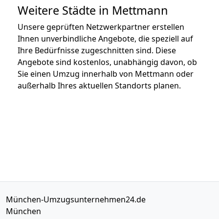
Weitere Städte in Mettmann
Unsere geprüften Netzwerkpartner erstellen
Ihnen unverbindliche Angebote, die speziell auf
Ihre Bedürfnisse zugeschnitten sind. Diese
Angebote sind kostenlos, unabhängig davon, ob
Sie einen Umzug innerhalb von Mettmann oder
außerhalb Ihres aktuellen Standorts planen.
München-Umzugsunternehmen24.de
München