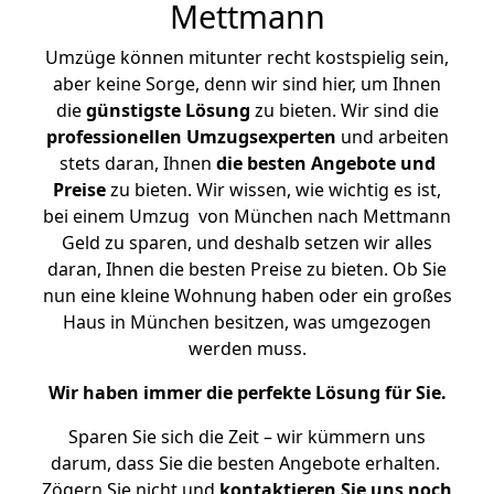
Mettmann
Umzüge können mitunter recht kostspielig sein,
aber keine Sorge, denn wir sind hier, um Ihnen
die
günstigste
Lösung
zu bieten. Wir sind die
professionellen Umzugsexperten
und arbeiten
stets daran, Ihnen
die besten Angebote und
Preise
zu bieten. Wir wissen, wie wichtig es ist,
bei einem Umzug von München nach Mettmann
Geld zu sparen, und deshalb setzen wir alles
daran, Ihnen die besten Preise zu bieten. Ob Sie
nun eine kleine Wohnung haben oder ein großes
Haus in München besitzen, was umgezogen
werden muss.
Wir haben immer die perfekte Lösung für Sie.
Sparen Sie sich die Zeit – wir kümmern uns
darum, dass Sie die besten Angebote erhalten.
Zögern Sie nicht und
kontaktieren Sie uns noch