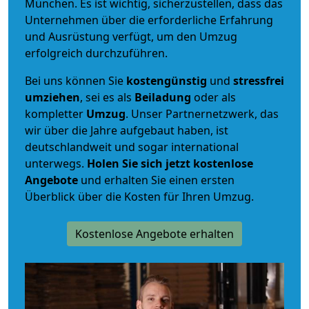
München. Es ist wichtig, sicherzustellen, dass das
Unternehmen über die erforderliche Erfahrung
und Ausrüstung verfügt, um den Umzug
erfolgreich durchzuführen.
Bei uns können Sie
kostengünstig
und
stressfrei
umziehen
, sei es als
Beiladung
oder als
kompletter
Umzug
. Unser Partnernetzwerk, das
wir über die Jahre aufgebaut haben, ist
deutschlandweit und sogar international
unterwegs.
Holen Sie sich jetzt kostenlose
Angebote
und erhalten Sie einen ersten
Überblick über die Kosten für Ihren Umzug.
Kostenlose Angebote erhalten