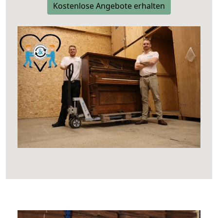
Kostenlose Angebote erhalten