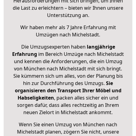
Herausforderungen mit sich bringen, um Ihnen
die Last zu erleichtern – bieten wir Ihnen unsere
Unterstützung an.
Wir haben mehr als 7 Jahre Erfahrung mit
Umzügen nach
Michelstadt
.
Die Umzugsexperten haben
langjährige
Erfahrung
im Bereich Umzüge nach Michelstadt
und kennen die Anforderungen, die ein Umzug
von München nach Michelstadt mit sich bringt.
Sie kümmern sich um alles, von der Planung bis
hin zur Durchführung des Umzugs.
Sie
organisieren den Transport Ihrer Möbel und
Habseligkeiten
, packen alles sicher ein und
sorgen dafür, dass alles rechtzeitig an Ihrem
neuen Zielort in Michelstadt ankommt.
Wenn Sie einen Umzug von München nach
Michelstadt planen, zögern Sie nicht, unsere