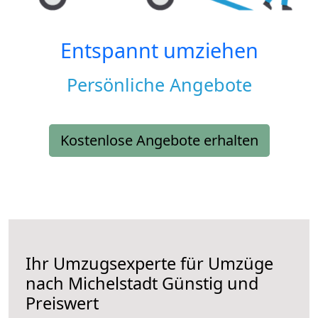
Entspannt umziehen
Persönliche Angebote
Kostenlose Angebote erhalten
Ihr Umzugsexperte für Umzüge
nach
Michelstadt
Günstig und
Preiswert