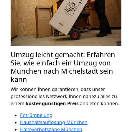
Umzug leicht gemacht: Erfahren
Sie, wie einfach ein Umzug von
München nach Michelstadt sein
kann
Wir können Ihnen garantieren, dass unser
professionelles Netzwerk Ihnen nahezu alles zu
einem
kostengünstigen
Preis
anbieten können.
Entrümpelung
Haushaltsauflösung München
Halteverbotszone München