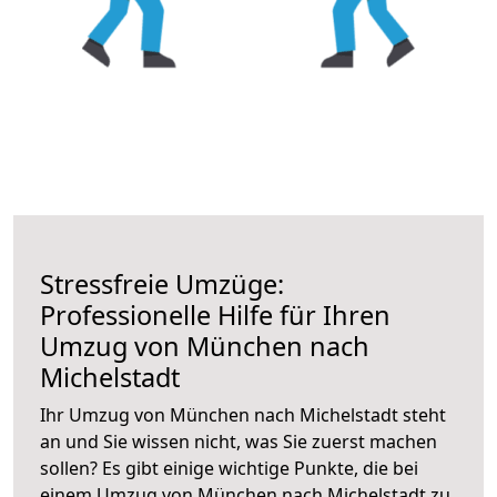
Stressfreie Umzüge:
Professionelle Hilfe für Ihren
Umzug von München nach
Michelstadt
Ihr Umzug von München nach Michelstadt steht
an und Sie wissen nicht, was Sie zuerst machen
sollen? Es gibt einige wichtige Punkte, die bei
einem Umzug von München nach Michelstadt zu