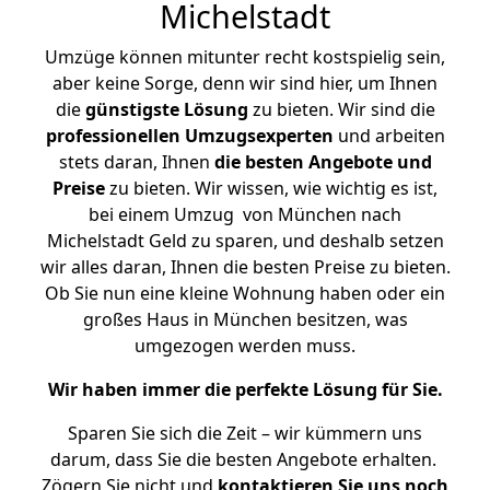
Michelstadt
Umzüge können mitunter recht kostspielig sein,
aber keine Sorge, denn wir sind hier, um Ihnen
die
günstigste
Lösung
zu bieten. Wir sind die
professionellen Umzugsexperten
und arbeiten
stets daran, Ihnen
die besten Angebote und
Preise
zu bieten. Wir wissen, wie wichtig es ist,
bei einem Umzug von München nach
Michelstadt Geld zu sparen, und deshalb setzen
wir alles daran, Ihnen die besten Preise zu bieten.
Ob Sie nun eine kleine Wohnung haben oder ein
großes Haus in München besitzen, was
umgezogen werden muss.
Wir haben immer die perfekte Lösung für Sie.
Sparen Sie sich die Zeit – wir kümmern uns
darum, dass Sie die besten Angebote erhalten.
Zögern Sie nicht und
kontaktieren Sie uns noch