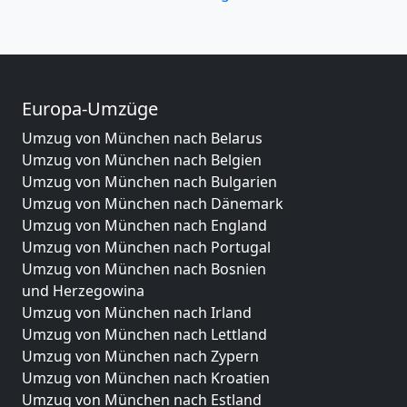
Europa-Umzüge
Umzug von München nach Belarus
Umzug von München nach Belgien
Umzug von München nach Bulgarien
Umzug von München nach Dänemark
Umzug von München nach England
Umzug von München nach Portugal
Umzug von München nach Bosnien
und Herzegowina
Umzug von München nach Irland
Umzug von München nach Lettland
Umzug von München nach Zypern
Umzug von München nach Kroatien
Umzug von München nach Estland