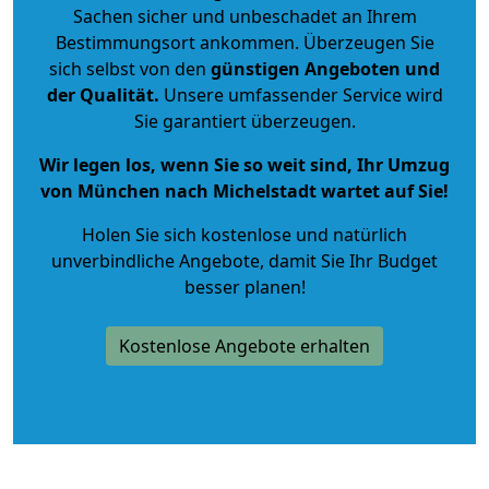
Sachen sicher und unbeschadet an Ihrem
Bestimmungsort ankommen. Überzeugen Sie
sich selbst von den
günstigen Angeboten und
der Qualität
.
Unsere umfassender Service wird
Sie garantiert überzeugen.
Wir legen los, wenn Sie so weit sind, Ihr Umzug
von München nach Michelstadt wartet auf Sie!
Holen Sie sich kostenlose und natürlich
unverbindliche Angebote
, damit Sie Ihr Budget
besser planen!
Kostenlose Angebote erhalten