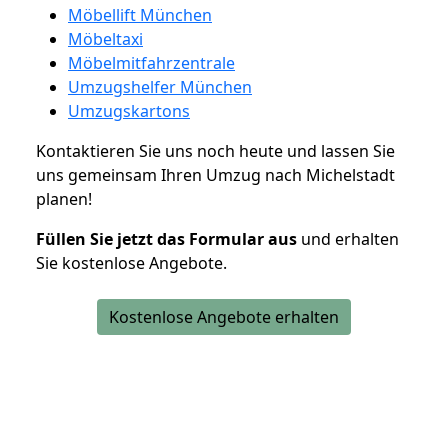
Möbellift München
Möbeltaxi
Möbelmitfahrzentrale
Umzugshelfer München
Umzugskartons
Kontaktieren Sie uns noch heute und lassen Sie
uns gemeinsam Ihren Umzug nach Michelstadt
planen!
Füllen Sie jetzt das Formular aus
und erhalten
Sie kostenlose Angebote.
Kostenlose Angebote erhalten