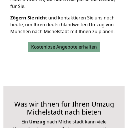
für Sie.
Zögern Sie nicht
und kontaktieren Sie uns noch
heute, um Ihren deutschlandweiten Umzug von
München nach Michelstadt mit Ihnen zu planen.
Kostenlose Angebote erhalten
Was wir Ihnen für Ihren Umzug
Michelstadt nach bieten
Ein
Umzug
nach Michelstadt kann viele