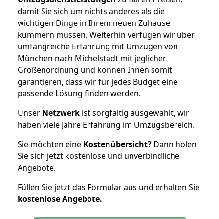
damit Sie sich um nichts anderes als die
wichtigen Dinge in Ihrem neuen Zuhause
kümmern müssen. Weiterhin verfügen wir über
umfangreiche Erfahrung mit Umzügen von
München nach Michelstadt mit jeglicher
Größenordnung und können Ihnen somit
garantieren, dass wir für jedes Budget eine
passende Lösung finden werden.
Unser
Netzwerk
ist sorgfältig ausgewählt, wir
haben viele Jahre Erfahrung im Umzugsbereich.
Sie möchten eine
Kostenübersicht?
Dann holen
Sie sich jetzt kostenlose und unverbindliche
Angebote.
Füllen Sie jetzt das Formular aus und erhalten Sie
kostenlose
Angebote.