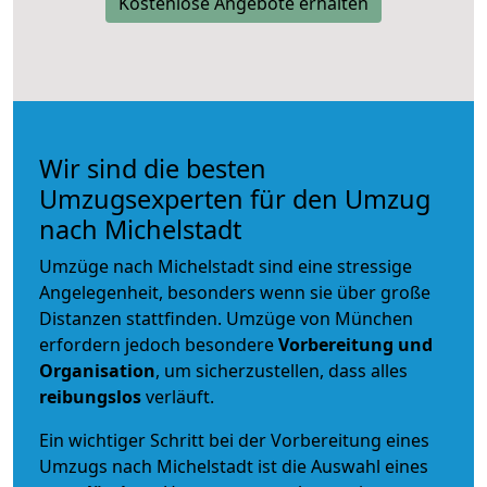
Kostenlose Angebote erhalten
Wir sind die besten
Umzugsexperten für den Umzug
nach Michelstadt
Umzüge nach Michelstadt sind eine stressige
Angelegenheit, besonders wenn sie über große
Distanzen stattfinden. Umzüge von München
erfordern jedoch besondere
Vorbereitung und
Organisation
, um sicherzustellen, dass alles
reibungslos
verläuft.
Ein wichtiger Schritt bei der Vorbereitung eines
Umzugs nach Michelstadt ist die Auswahl eines