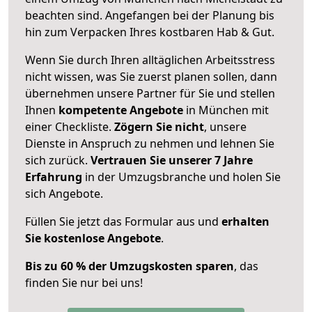
beachten sind.
Angefangen bei der Planung bis
hin zum Verpacken Ihres kostbaren Hab & Gut.
Wenn Sie durch Ihren alltäglichen Arbeitsstress
nicht wissen, was Sie zuerst planen sollen, dann
übernehmen unsere Partner für Sie und stellen
Ihnen
kompetente Angebote
in München mit
einer Checkliste.
Zögern Sie nicht
, unsere
Dienste in Anspruch zu nehmen und lehnen Sie
sich zurück.
Vertrauen Sie unserer 7 Jahre
Erfahrung
in der Umzugsbranche und holen Sie
sich Angebote.
Füllen Sie jetzt das Formular aus und
erhalten
Sie kostenlose Angebote
.
Bis zu 60 % der Umzugskosten sparen
, das
finden Sie nur bei uns!