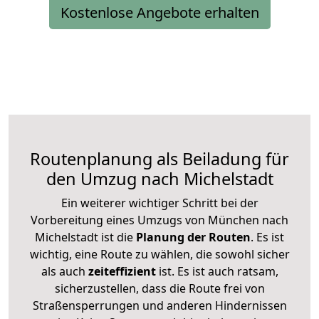
Kostenlose Angebote erhalten
Routenplanung als Beiladung für
den Umzug nach Michelstadt
Ein weiterer wichtiger Schritt bei der
Vorbereitung eines Umzugs von München nach
Michelstadt ist die
Planung der Routen
. Es ist
wichtig, eine Route zu wählen, die sowohl sicher
als auch
zeiteffizient
ist. Es ist auch ratsam,
sicherzustellen, dass die Route frei von
Straßensperrungen und anderen Hindernissen