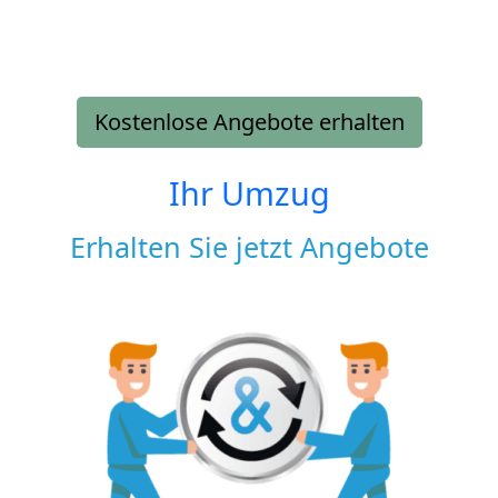
Kostenlose Angebote erhalten
Ihr Umzug
Erhalten Sie jetzt Angebote