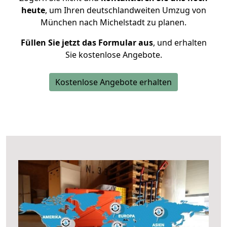
heute
, um Ihren deutschlandweiten Umzug von
München nach Michelstadt zu planen.
Füllen Sie jetzt das Formular aus
, und erhalten
Sie kostenlose Angebote.
Kostenlose Angebote erhalten