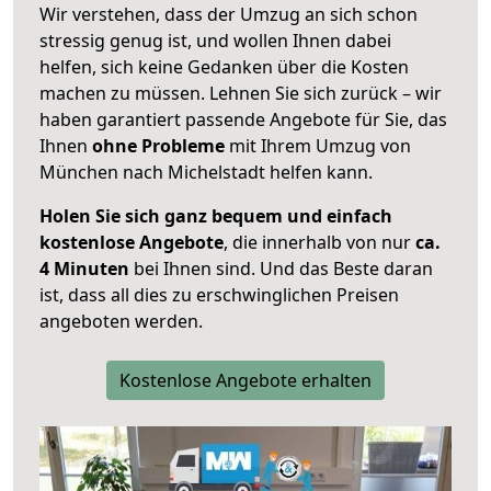
Wir verstehen, dass der Umzug an sich schon
stressig genug ist, und wollen Ihnen dabei
helfen, sich keine Gedanken über die Kosten
machen zu müssen. Lehnen Sie sich zurück – wir
haben garantiert passende Angebote für Sie, das
Ihnen
ohne Probleme
mit Ihrem Umzug von
München nach Michelstadt helfen kann.
Holen Sie sich ganz bequem und einfach
kostenlose Angebote
, die innerhalb von nur
ca.
4 Minuten
bei Ihnen sind. Und das Beste daran
ist, dass all dies zu erschwinglichen Preisen
angeboten werden.
Kostenlose Angebote erhalten