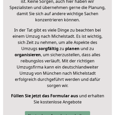
ist. Keine Sorgen, auch hier haben wir
Spezialisten und übernehmen gerne die Planung,
damit Sie sich auf andere wichtige Sachen
konzentrieren können.
In der Tat gibt es viele Dinge zu beachten bei
einem Umzug nach Michelstadt. Es ist wichtig,
sich Zeit zu nehmen, um alle Aspekte des
Umzugs
sorgfältig
zu
planen
und zu
organisieren
, um sicherzustellen, dass alles
reibungslos verläuft. Mit der richtigen
Umzugsfirma kann ein deutschlandweiter
Umzug von München nach Michelstadt
erfolgreich durchgeführt werden und dafür
sorgen wir.
Füllen Sie jetzt das Formular aus
und erhalten
Sie kostenlose Angebote