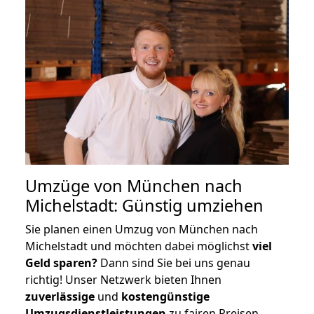
Umzüge von München nach
Michelstadt: Günstig umziehen
Sie planen einen Umzug von München nach
Michelstadt und möchten dabei möglichst
viel
Geld sparen?
Dann sind Sie bei uns genau
richtig! Unser Netzwerk bieten Ihnen
zuverlässige
und
kostengünstige
Umzugsdienstleistungen
zu fairen Preisen,