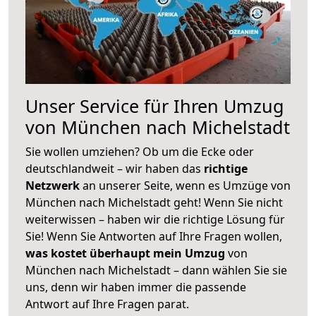
Unser Service für Ihren Umzug
von München nach Michelstadt
Sie wollen umziehen? Ob um die Ecke oder
deutschlandweit – wir haben das
richtige
Netzwerk
an unserer Seite, wenn es Umzüge von
München nach Michelstadt geht! Wenn Sie nicht
weiterwissen – haben wir die richtige Lösung für
Sie! Wenn Sie Antworten auf Ihre Fragen wollen,
was kostet überhaupt mein Umzug
von
München nach Michelstadt – dann wählen Sie sie
uns, denn wir haben immer die passende
Antwort auf Ihre Fragen parat.