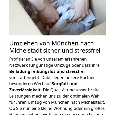
Umziehen von
München nach
Michelstadt
sicher und stressfrei
Profitieren Sie von unserem erfahrenen
Netzwerk für günstige Umzüge oder dass ihre
Beiladung reibungslos und stressfrei
vonstattengeht. Dabei legen unsere Partner
besonderen Wert auf
Sorgfalt und
Zuverlässigkeit.
Die Qualität und unser breite
Leistungen machen uns zu der optimalen Wahl
für Ihren Umzug von München nach Michelstadt.
Ob Sie nun eine kleine Wohnung oder ein großes
Haus umziehen, wir haben die passende Lösung