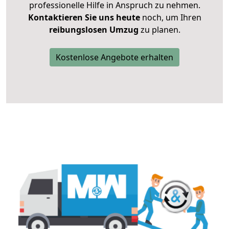
professionelle Hilfe in Anspruch zu nehmen.
Kontaktieren Sie uns heute
noch, um Ihren
reibungslosen Umzug
zu planen.
Kostenlose Angebote erhalten