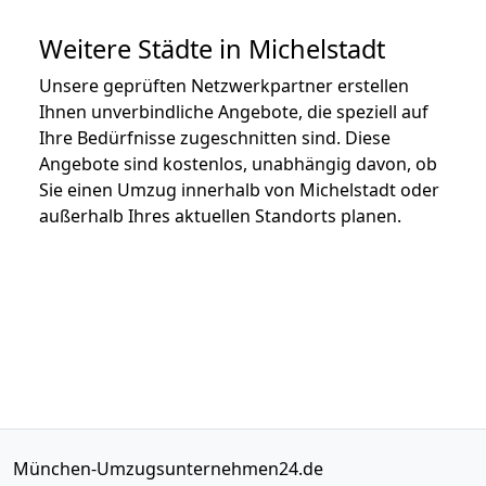
Weitere Städte in Michelstadt
Unsere geprüften Netzwerkpartner erstellen
Ihnen unverbindliche Angebote, die speziell auf
Ihre Bedürfnisse zugeschnitten sind. Diese
Angebote sind kostenlos, unabhängig davon, ob
Sie einen Umzug innerhalb von Michelstadt oder
außerhalb Ihres aktuellen Standorts planen.
München-Umzugsunternehmen24.de