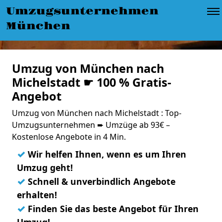
Umzugsunternehmen
München
Umzug von München nach
Michelstadt ☛ 100 % Gratis-
Angebot
Umzug von München nach Michelstadt : Top-
Umzugsunternehmen ➨ Umzüge ab 93€ –
Kostenlose Angebote in 4 Min.
✓
Wir helfen Ihnen, wenn es um Ihren
Umzug geht!
✓
Schnell & unverbindlich Angebote
erhalten!
✓
Finden Sie das beste Angebot für Ihren