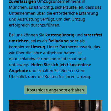
zuverlässigen
Umzugsunternehmens in
München. Es ist wichtig, sicherzustellen, dass das
Unternehmen über die erforderliche Erfahrung
und Ausrüstung verfügt, um den Umzug
erfolgreich durchzuführen.
Bei uns können Sie
kostengünstig
und
stressfrei
umziehen
, sei es als
Beiladung
oder als
kompletter
Umzug
. Unser Partnernetzwerk, das
wir über die Jahre aufgebaut haben, ist
deutschlandweit und sogar international
unterwegs.
Holen Sie sich jetzt kostenlose
Angebote
und erhalten Sie einen ersten
Überblick über die Kosten für Ihren Umzug.
Kostenlose Angebote erhalten