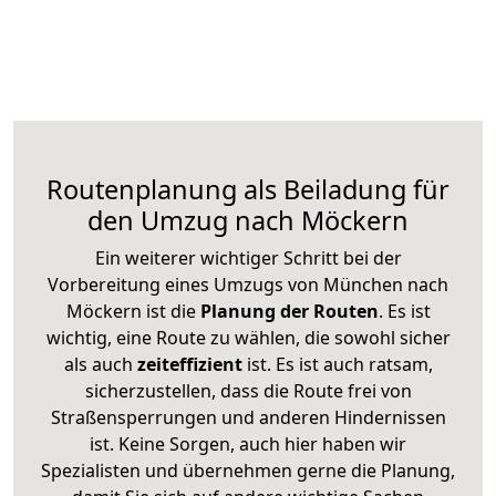
Routenplanung als Beiladung für
den Umzug nach Möckern
Ein weiterer wichtiger Schritt bei der
Vorbereitung eines Umzugs von München nach
Möckern ist die
Planung der Routen
. Es ist
wichtig, eine Route zu wählen, die sowohl sicher
als auch
zeiteffizient
ist. Es ist auch ratsam,
sicherzustellen, dass die Route frei von
Straßensperrungen und anderen Hindernissen
ist. Keine Sorgen, auch hier haben wir
Spezialisten und übernehmen gerne die Planung,