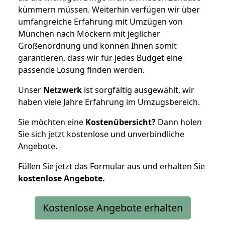
kümmern müssen. Weiterhin verfügen wir über
umfangreiche Erfahrung mit Umzügen von
München nach Möckern mit jeglicher
Größenordnung und können Ihnen somit
garantieren, dass wir für jedes Budget eine
passende Lösung finden werden.
Unser
Netzwerk
ist sorgfältig ausgewählt, wir
haben viele Jahre Erfahrung im Umzugsbereich.
Sie möchten eine
Kostenübersicht?
Dann holen
Sie sich jetzt kostenlose und unverbindliche
Angebote.
Füllen Sie jetzt das Formular aus und erhalten Sie
kostenlose
Angebote.
Kostenlose Angebote erhalten