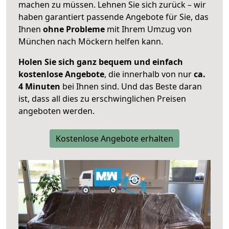
machen zu müssen. Lehnen Sie sich zurück – wir
haben garantiert passende Angebote für Sie, das
Ihnen
ohne Probleme
mit Ihrem Umzug von
München nach Möckern helfen kann.
Holen Sie sich ganz bequem und einfach
kostenlose Angebote
, die innerhalb von nur
ca.
4 Minuten
bei Ihnen sind. Und das Beste daran
ist, dass all dies zu erschwinglichen Preisen
angeboten werden.
Kostenlose Angebote erhalten