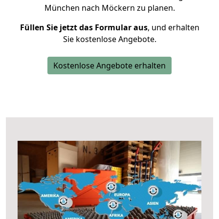
München nach Möckern zu planen.
Füllen Sie jetzt das Formular aus
, und erhalten
Sie kostenlose Angebote.
Kostenlose Angebote erhalten