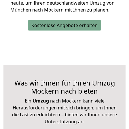
heute, um Ihren deutschlandweiten Umzug von
München nach Möckern mit Ihnen zu planen.
Kostenlose Angebote erhalten
Was wir Ihnen für Ihren Umzug
Möckern nach bieten
Ein
Umzug
nach Möckern kann viele
Herausforderungen mit sich bringen, um Ihnen
die Last zu erleichtern – bieten wir Ihnen unsere
Unterstützung an.