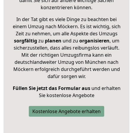
damit Sie sich auf andere wichtige Sachen
konzentrieren können.
In der Tat gibt es viele Dinge zu beachten bei
einem Umzug nach Möckern. Es ist wichtig, sich
Zeit zu nehmen, um alle Aspekte des Umzugs
sorgfältig
zu
planen
und zu
organisieren
, um
sicherzustellen, dass alles reibungslos verläuft.
Mit der richtigen Umzugsfirma kann ein
deutschlandweiter Umzug von München nach
Möckern erfolgreich durchgeführt werden und
dafür sorgen wir.
Füllen Sie jetzt das Formular aus
und erhalten
Sie kostenlose Angebote
Kostenlose Angebote erhalten