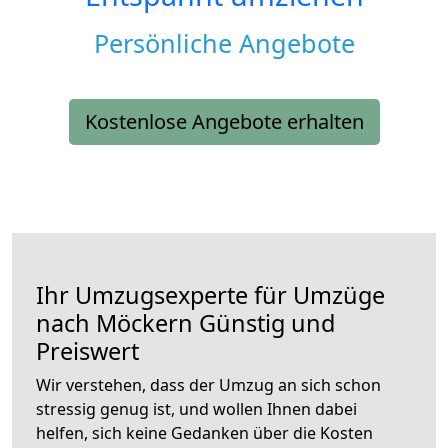
Persönliche Angebote
Kostenlose Angebote erhalten
Ihr Umzugsexperte für Umzüge
nach
Möckern
Günstig und
Preiswert
Wir verstehen, dass der Umzug an sich schon
stressig genug ist, und wollen Ihnen dabei
helfen, sich keine Gedanken über die Kosten