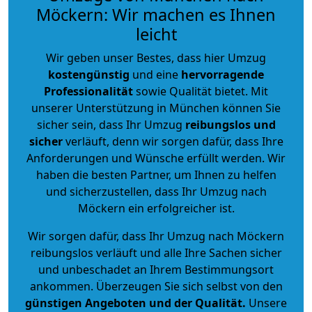
Möckern: Wir machen es Ihnen
leicht
Wir geben unser Bestes, dass hier Umzug
kostengünstig
und eine
hervorragende
Professionalität
sowie Qualität bietet. Mit
unserer Unterstützung in München können Sie
sicher sein, dass Ihr Umzug
reibungslos und
sicher
verläuft, denn wir sorgen dafür, dass Ihre
Anforderungen und Wünsche erfüllt werden. Wir
haben die besten Partner, um Ihnen zu helfen
und sicherzustellen, dass Ihr Umzug nach
Möckern ein erfolgreicher ist.
Wir sorgen dafür, dass Ihr Umzug nach Möckern
reibungslos verläuft und alle Ihre Sachen sicher
und unbeschadet an Ihrem Bestimmungsort
ankommen. Überzeugen Sie sich selbst von den
günstigen Angeboten und der Qualität
.
Unsere