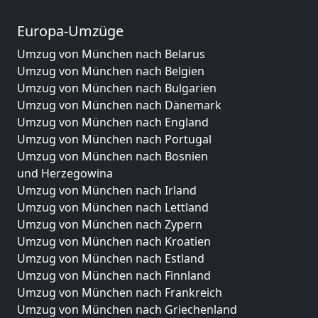
Europa-Umzüge
Umzug von München nach Belarus
Umzug von München nach Belgien
Umzug von München nach Bulgarien
Umzug von München nach Dänemark
Umzug von München nach England
Umzug von München nach Portugal
Umzug von München nach Bosnien
und Herzegowina
Umzug von München nach Irland
Umzug von München nach Lettland
Umzug von München nach Zypern
Umzug von München nach Kroatien
Umzug von München nach Estland
Umzug von München nach Finnland
Umzug von München nach Frankreich
Umzug von München nach Griechenland