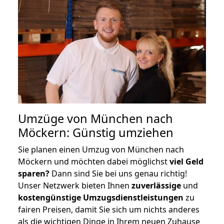
Umzüge von München nach
Möckern: Günstig umziehen
Sie planen einen Umzug von München nach
Möckern und möchten dabei möglichst
viel Geld
sparen?
Dann sind Sie bei uns genau richtig!
Unser Netzwerk bieten Ihnen
zuverlässige
und
kostengünstige Umzugsdienstleistungen
zu
fairen Preisen, damit Sie sich um nichts anderes
als die wichtigen Dinge in Ihrem neuen Zuhause