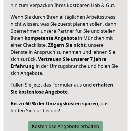
hin zum Verpacken Ihres kostbaren Hab & Gut.
Wenn Sie durch Ihren alltäglichen Arbeitsstress
nicht wissen, was Sie zuerst planen sollen, dann
übernehmen unsere Partner für Sie und stellen
Ihnen
kompetente Angebote
in München mit
einer Checkliste.
Zögern Sie nicht
, unsere
Dienste in Anspruch zu nehmen und lehnen Sie
sich zurück.
Vertrauen Sie unserer 7 Jahre
Erfahrung
in der Umzugsbranche und holen Sie
sich Angebote.
Füllen Sie jetzt das Formular aus und
erhalten
Sie kostenlose Angebote
.
Bis zu 60 % der Umzugskosten sparen
, das
finden Sie nur bei uns!
Kostenlose Angebote erhalten