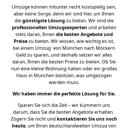
Umzüge können mitunter recht kostspielig sein,
aber keine Sorge, denn wir sind hier, um Ihnen
die
günstigste
Lösung
zu bieten. Wir sind die
professionellen Umzugsexperten
und arbeiten
stets daran, Ihnen
die besten Angebote und
Preise
zu bieten. Wir wissen, wie wichtig es ist,
bei einem Umzug von München nach Möckern
Geld zu sparen, und deshalb setzen wir alles
daran, Ihnen die besten Preise zu bieten. Ob Sie
nun eine kleine Wohnung haben oder ein großes
Haus in München besitzen, was umgezogen
werden muss.
Wir haben immer die perfekte Lösung für Sie.
Sparen Sie sich die Zeit – wir kümmern uns
darum, dass Sie die besten Angebote erhalten.
Zögern Sie nicht und
kontaktieren Sie uns noch
heute
, um Ihren deutschlandweiten Umzug von