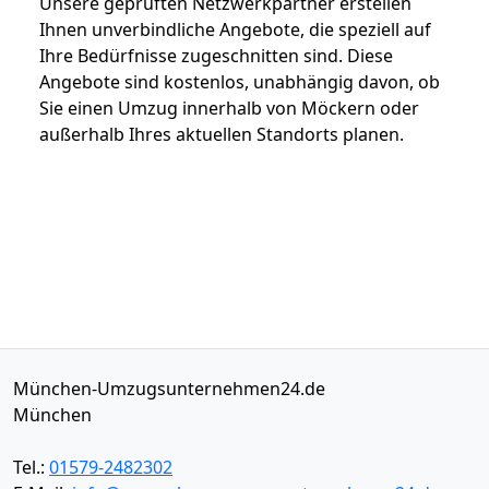
Unsere geprüften Netzwerkpartner erstellen
Ihnen unverbindliche Angebote, die speziell auf
Ihre Bedürfnisse zugeschnitten sind. Diese
Angebote sind kostenlos, unabhängig davon, ob
Sie einen Umzug innerhalb von Möckern oder
außerhalb Ihres aktuellen Standorts planen.
München-Umzugsunternehmen24.de
München
Tel.:
01579-2482302