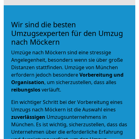
Wir sind die besten
Umzugsexperten für den Umzug
nach Möckern
Umzüge nach Möckern sind eine stressige
Angelegenheit, besonders wenn sie über große
Distanzen stattfinden. Umzüge von München
erfordern jedoch besondere
Vorbereitung und
Organisation
, um sicherzustellen, dass alles
reibungslos
verläuft.
Ein wichtiger Schritt bei der Vorbereitung eines
Umzugs nach Möckern ist die Auswahl eines
zuverlässigen
Umzugsunternehmens in
München. Es ist wichtig, sicherzustellen, dass das
Unternehmen über die erforderliche Erfahrung