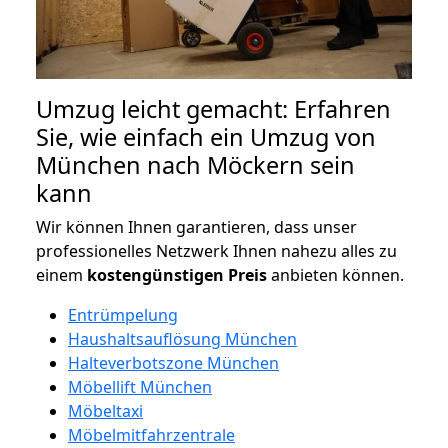
Umzug leicht gemacht: Erfahren
Sie, wie einfach ein Umzug von
München nach Möckern sein
kann
Wir können Ihnen garantieren, dass unser
professionelles Netzwerk Ihnen nahezu alles zu
einem
kostengünstigen
Preis
anbieten können.
Entrümpelung
Haushaltsauflösung München
Halteverbotszone München
Möbellift München
Möbeltaxi
Möbelmitfahrzentrale