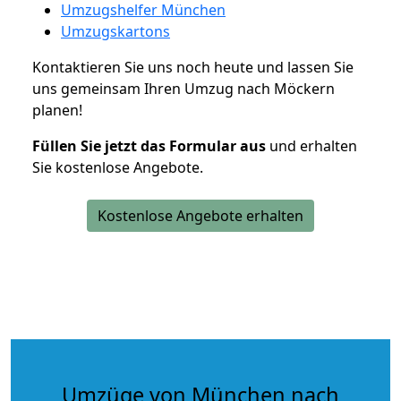
Umzugshelfer München
Umzugskartons
Kontaktieren Sie uns noch heute und lassen Sie
uns gemeinsam Ihren Umzug nach Möckern
planen!
Füllen Sie jetzt das Formular aus
und erhalten
Sie kostenlose Angebote.
Kostenlose Angebote erhalten
Umzüge von München nach