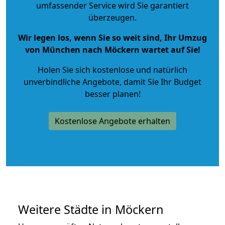
umfassender Service wird Sie garantiert
überzeugen.
Wir legen los, wenn Sie so weit sind, Ihr Umzug
von München nach Möckern wartet auf Sie!
Holen Sie sich kostenlose und natürlich
unverbindliche Angebote
, damit Sie Ihr Budget
besser planen!
Kostenlose Angebote erhalten
Weitere Städte in Möckern