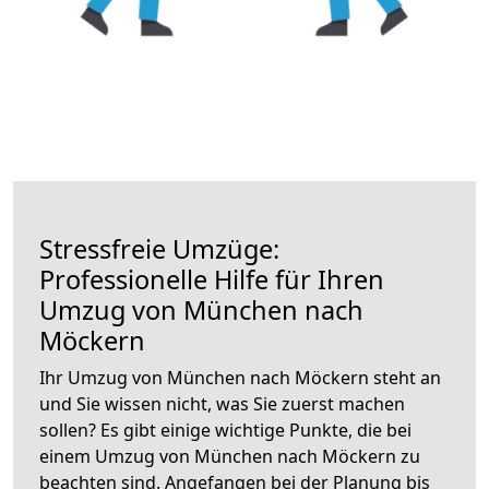
Stressfreie Umzüge:
Professionelle Hilfe für Ihren
Umzug von München nach
Möckern
Ihr Umzug von München nach Möckern steht an
und Sie wissen nicht, was Sie zuerst machen
sollen? Es gibt einige wichtige Punkte, die bei
einem Umzug von München nach Möckern zu
beachten sind.
Angefangen bei der Planung bis