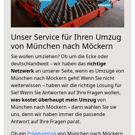
Unser Service für Ihren Umzug
von München nach Möckern
Sie wollen umziehen? Ob um die Ecke oder
deutschlandweit – wir haben das
richtige
Netzwerk
an unserer Seite, wenn es Umzüge von
München nach Möckern geht! Wenn Sie nicht
weiterwissen – haben wir die richtige Lösung für
Sie! Wenn Sie Antworten auf Ihre Fragen wollen,
was kostet überhaupt mein Umzug
von
München nach Möckern – dann wählen Sie sie
uns, denn wir haben immer die passende
Antwort auf Ihre Fragen parat.
Ob ein
Privatumzug
von München nach Möckern