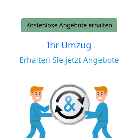
Kostenlose Angebote erhalten
Ihr Umzug
Erhalten Sie jetzt Angebote