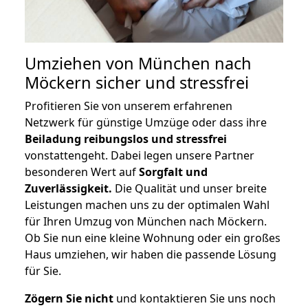
Umziehen von
München nach
Möckern
sicher und stressfrei
Profitieren Sie von unserem erfahrenen
Netzwerk für günstige Umzüge oder dass ihre
Beiladung reibungslos und stressfrei
vonstattengeht. Dabei legen unsere Partner
besonderen Wert auf
Sorgfalt und
Zuverlässigkeit.
Die Qualität und unser breite
Leistungen machen uns zu der optimalen Wahl
für Ihren Umzug von München nach Möckern.
Ob Sie nun eine kleine Wohnung oder ein großes
Haus umziehen, wir haben die passende Lösung
für Sie.
Zögern Sie nicht
und kontaktieren Sie uns noch