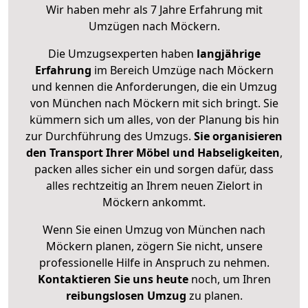
Wir haben mehr als 7 Jahre Erfahrung mit
Umzügen nach
Möckern
.
Die Umzugsexperten haben
langjährige
Erfahrung
im Bereich Umzüge nach Möckern
und kennen die Anforderungen, die ein Umzug
von München nach Möckern mit sich bringt. Sie
kümmern sich um alles, von der Planung bis hin
zur Durchführung des Umzugs.
Sie organisieren
den Transport Ihrer Möbel und Habseligkeiten
,
packen alles sicher ein und sorgen dafür, dass
alles rechtzeitig an Ihrem neuen Zielort in
Möckern ankommt.
Wenn Sie einen Umzug von München nach
Möckern planen, zögern Sie nicht, unsere
professionelle Hilfe in Anspruch zu nehmen.
Kontaktieren Sie uns heute
noch, um Ihren
reibungslosen Umzug
zu planen.