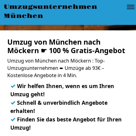
Umzugsunternehmen
München
Umzug von München nach
Möckern ☛ 100 % Gratis-Angebot
Umzug von München nach Möckern : Top-
Umzugsunternehmen ➨ Umzüge ab 93€ –
Kostenlose Angebote in 4 Min.
✓
Wir helfen Ihnen, wenn es um Ihren
Umzug geht!
✓
Schnell & unverbindlich Angebote
erhalten!
✓
Finden Sie das beste Angebot für Ihren
Umzug!