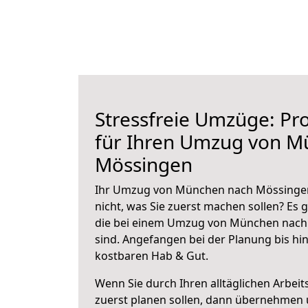
Stressfreie Umzüge: Pro
für Ihren Umzug von M
Mössingen
Ihr Umzug von München nach Mössingen 
nicht, was Sie zuerst machen sollen? Es g
die bei einem Umzug von München nach
sind.
Angefangen bei der Planung bis hi
kostbaren Hab & Gut.
Wenn Sie durch Ihren alltäglichen Arbeits
zuerst planen sollen, dann übernehmen 