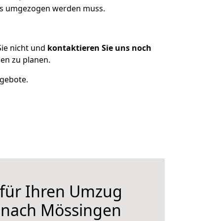
was umgezogen werden muss.
ie nicht und
kontaktieren Sie uns noch
en zu planen.
ngebote.
 für Ihren Umzug
nach Mössingen