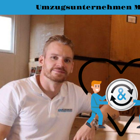
Umzugsunternehmen 