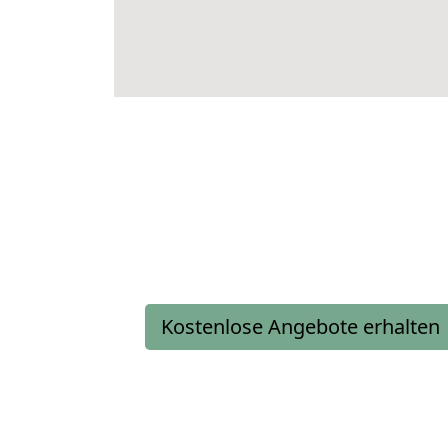
Kostenlose Angebote erhalten