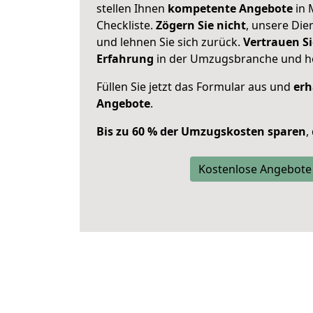
stellen Ihnen
kompetente Angebote
in 
Checkliste.
Zögern Sie nicht
, unsere Di
und lehnen Sie sich zurück.
Vertrauen Si
Erfahrung
in der Umzugsbranche und ho
Füllen Sie jetzt das Formular aus und
erh
Angebote
.
Bis zu 60 % der Umzugskosten sparen
,
Kostenlose Angebote