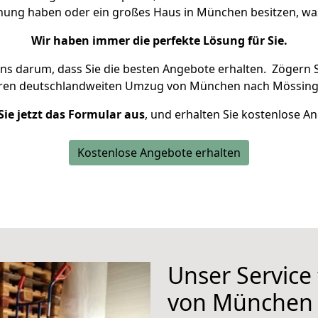
hnung haben oder ein großes Haus in München besitzen, 
Wir haben immer die perfekte Lösung für Sie.
uns darum, dass Sie die besten Angebote erhalten.
Zögern S
hren deutschlandweiten Umzug von München nach Mössing
Sie jetzt das Formular aus
, und erhalten Sie kostenlose A
Kostenlose Angebote erhalten
Unser Service
von München 