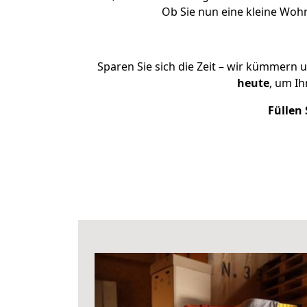
Ob Sie nun eine kleine Wo
Sparen Sie sich die Zeit – wir kümmern 
heute
, um I
Füllen 