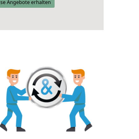
se Angebote erhalten