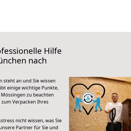
fessionelle Hilfe
ünchen nach
steht an und Sie wissen
ibt einige wichtige Punkte,
 Mössingen zu beachten
n zum Verpacken Ihres
stress nicht wissen, was Sie
unsere Partner für Sie und