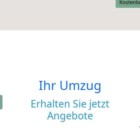
Kostenlo
Ihr Umzug
Erhalten Sie jetzt
Angebote