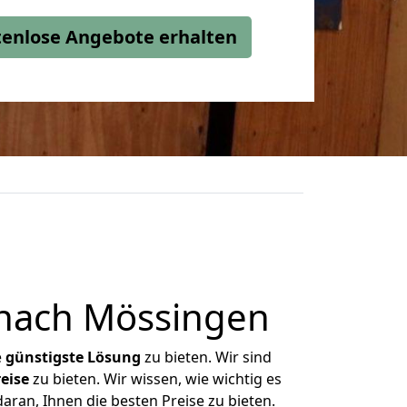
stenlose Angebote erhalten
nach Mössingen
e
günstigste
Lösung
zu bieten. Wir sind
eise
zu bieten. Wir wissen, wie wichtig es
ran, Ihnen die besten Preise zu bieten.