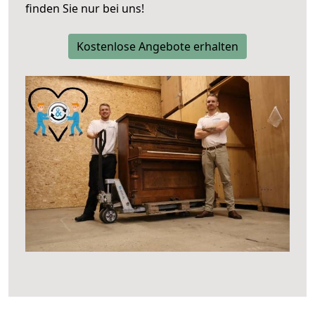
finden Sie nur bei uns!
Kostenlose Angebote erhalten