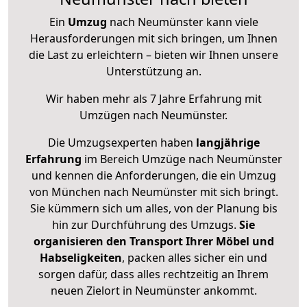
Ein
Umzug
nach Neumünster kann viele
Herausforderungen mit sich bringen, um Ihnen
die Last zu erleichtern – bieten wir Ihnen unsere
Unterstützung an.
Wir haben mehr als 7 Jahre Erfahrung mit
Umzügen nach
Neumünster
.
Die Umzugsexperten haben
langjährige
Erfahrung
im Bereich Umzüge nach Neumünster
und kennen die Anforderungen, die ein Umzug
von München nach Neumünster mit sich bringt.
Sie kümmern sich um alles, von der Planung bis
hin zur Durchführung des Umzugs.
Sie
organisieren den Transport Ihrer Möbel und
Habseligkeiten
, packen alles sicher ein und
sorgen dafür, dass alles rechtzeitig an Ihrem
neuen Zielort in Neumünster ankommt.