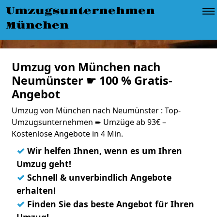
Umzugsunternehmen
München
Umzug von München nach
Neumünster ☛ 100 % Gratis-
Angebot
Umzug von München nach Neumünster : Top-
Umzugsunternehmen ➨ Umzüge ab 93€ –
Kostenlose Angebote in 4 Min.
✓
Wir helfen Ihnen, wenn es um Ihren
Umzug geht!
✓
Schnell & unverbindlich Angebote
erhalten!
✓
Finden Sie das beste Angebot für Ihren