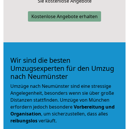
Sie kostenlose Angebote
Kostenlose Angebote erhalten
Wir sind die besten
Umzugsexperten für den Umzug
nach Neumünster
Umzüge nach Neumünster sind eine stressige
Angelegenheit, besonders wenn sie über große
Distanzen stattfinden. Umzüge von München
erfordern jedoch besondere
Vorbereitung und
Organisation
, um sicherzustellen, dass alles
reibungslos
verläuft.