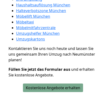
Haushaltsauflösung München
Halteverbotszone München
Möbellift München
Möbeltaxi
Möbelmitfahrzentrale
Umzugshelfer München
Umzugskartons
Kontaktieren Sie uns noch heute und lassen Sie
uns gemeinsam Ihren Umzug nach Neumünster
planen!
Füllen Sie jetzt das Formular aus
und erhalten
Sie kostenlose Angebote.
Kostenlose Angebote erhalten