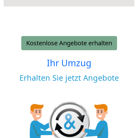
Kostenlose Angebote erhalten
Ihr Umzug
Erhalten Sie jetzt Angebote