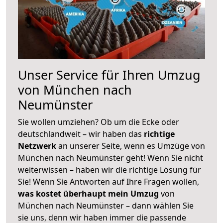
Unser Service für Ihren Umzug
von München nach
Neumünster
Sie wollen umziehen? Ob um die Ecke oder
deutschlandweit – wir haben das
richtige
Netzwerk
an unserer Seite, wenn es Umzüge von
München nach Neumünster geht! Wenn Sie nicht
weiterwissen – haben wir die richtige Lösung für
Sie! Wenn Sie Antworten auf Ihre Fragen wollen,
was kostet überhaupt mein Umzug
von
München nach Neumünster – dann wählen Sie
sie uns, denn wir haben immer die passende