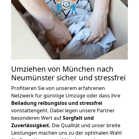
Umziehen von
München nach
Neumünster
sicher und stressfrei
Profitieren Sie von unserem erfahrenen
Netzwerk für günstige Umzüge oder dass ihre
Beiladung reibungslos und stressfrei
vonstattengeht. Dabei legen unsere Partner
besonderen Wert auf
Sorgfalt und
Zuverlässigkeit.
Die Qualität und unser breite
Leistungen machen uns zu der optimalen Wahl