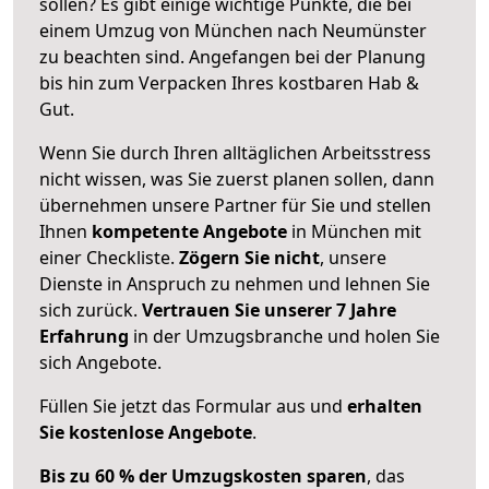
sollen? Es gibt einige wichtige Punkte, die bei
einem Umzug von München nach Neumünster
zu beachten sind.
Angefangen bei der Planung
bis hin zum Verpacken Ihres kostbaren Hab &
Gut.
Wenn Sie durch Ihren alltäglichen Arbeitsstress
nicht wissen, was Sie zuerst planen sollen, dann
übernehmen unsere Partner für Sie und stellen
Ihnen
kompetente Angebote
in München mit
einer Checkliste.
Zögern Sie nicht
, unsere
Dienste in Anspruch zu nehmen und lehnen Sie
sich zurück.
Vertrauen Sie unserer 7 Jahre
Erfahrung
in der Umzugsbranche und holen Sie
sich Angebote.
Füllen Sie jetzt das Formular aus und
erhalten
Sie kostenlose Angebote
.
Bis zu 60 % der Umzugskosten sparen
, das