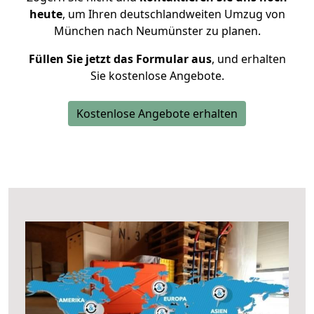
heute
, um Ihren deutschlandweiten Umzug von
München nach Neumünster zu planen.
Füllen Sie jetzt das Formular aus
, und erhalten
Sie kostenlose Angebote.
Kostenlose Angebote erhalten