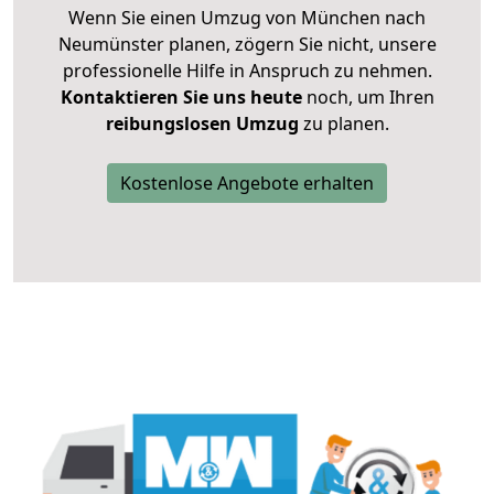
Wenn Sie einen Umzug von München nach
Neumünster planen, zögern Sie nicht, unsere
professionelle Hilfe in Anspruch zu nehmen.
Kontaktieren Sie uns heute
noch, um Ihren
reibungslosen Umzug
zu planen.
Kostenlose Angebote erhalten