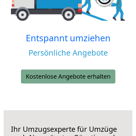
Entspannt umziehen
Persönliche Angebote
Kostenlose Angebote erhalten
Ihr Umzugsexperte für Umzüge