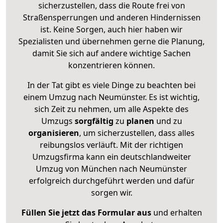
sicherzustellen, dass die Route frei von
Straßensperrungen und anderen Hindernissen
ist. Keine Sorgen, auch hier haben wir
Spezialisten und übernehmen gerne die Planung,
damit Sie sich auf andere wichtige Sachen
konzentrieren können.
In der Tat gibt es viele Dinge zu beachten bei
einem Umzug nach Neumünster. Es ist wichtig,
sich Zeit zu nehmen, um alle Aspekte des
Umzugs
sorgfältig
zu
planen
und zu
organisieren
, um sicherzustellen, dass alles
reibungslos verläuft. Mit der richtigen
Umzugsfirma kann ein deutschlandweiter
Umzug von München nach Neumünster
erfolgreich durchgeführt werden und dafür
sorgen wir.
Füllen Sie jetzt das Formular aus
und erhalten