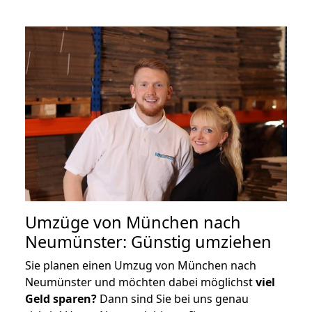
Umzüge von München nach
Neumünster: Günstig umziehen
Sie planen einen Umzug von München nach
Neumünster und möchten dabei möglichst
viel
Geld sparen?
Dann sind Sie bei uns genau