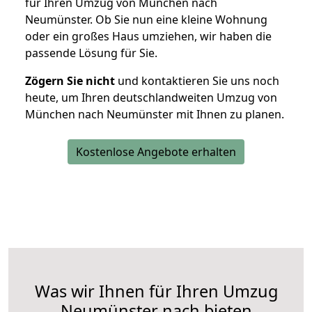
für Ihren Umzug von München nach
Neumünster. Ob Sie nun eine kleine Wohnung
oder ein großes Haus umziehen, wir haben die
passende Lösung für Sie.
Zögern Sie nicht
und kontaktieren Sie uns noch
heute, um Ihren deutschlandweiten Umzug von
München nach Neumünster mit Ihnen zu planen.
Kostenlose Angebote erhalten
Was wir Ihnen für Ihren Umzug
Neumünster nach bieten