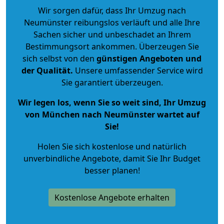
Wir sorgen dafür, dass Ihr Umzug nach
Neumünster reibungslos verläuft und alle Ihre
Sachen sicher und unbeschadet an Ihrem
Bestimmungsort ankommen. Überzeugen Sie
sich selbst von den
günstigen Angeboten und
der Qualität
.
Unsere umfassender Service wird
Sie garantiert überzeugen.
Wir legen los, wenn Sie so weit sind, Ihr Umzug
von München nach Neumünster wartet auf
Sie!
Holen Sie sich kostenlose und natürlich
unverbindliche Angebote
, damit Sie Ihr Budget
besser planen!
Kostenlose Angebote erhalten