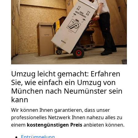
Umzug leicht gemacht: Erfahren
Sie, wie einfach ein Umzug von
München nach Neumünster sein
kann
Wir können Ihnen garantieren, dass unser
professionelles Netzwerk Ihnen nahezu alles zu
einem
kostengünstigen
Preis
anbieten können.
Entrümpelung