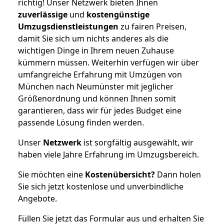
richtig! Unser Netzwerk bieten Ihnen
zuverlässige
und
kostengünstige
Umzugsdienstleistungen
zu fairen Preisen,
damit Sie sich um nichts anderes als die
wichtigen Dinge in Ihrem neuen Zuhause
kümmern müssen. Weiterhin verfügen wir über
umfangreiche Erfahrung mit Umzügen von
München nach Neumünster mit jeglicher
Größenordnung und können Ihnen somit
garantieren, dass wir für jedes Budget eine
passende Lösung finden werden.
Unser
Netzwerk
ist sorgfältig ausgewählt, wir
haben viele Jahre Erfahrung im Umzugsbereich.
Sie möchten eine
Kostenübersicht?
Dann holen
Sie sich jetzt kostenlose und unverbindliche
Angebote.
Füllen Sie jetzt das Formular aus und erhalten Sie