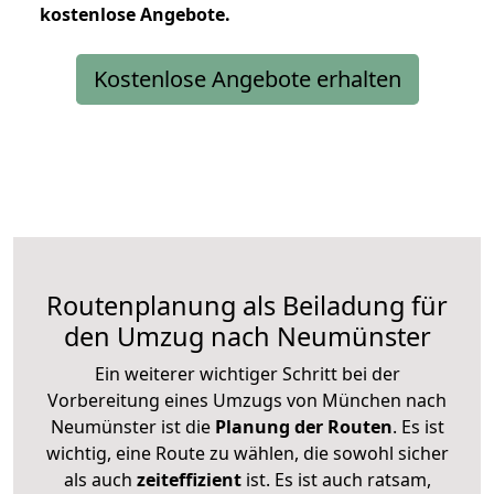
kostenlose
Angebote.
Kostenlose Angebote erhalten
Routenplanung als Beiladung für
den Umzug nach Neumünster
Ein weiterer wichtiger Schritt bei der
Vorbereitung eines Umzugs von München nach
Neumünster ist die
Planung der Routen
. Es ist
wichtig, eine Route zu wählen, die sowohl sicher
als auch
zeiteffizient
ist. Es ist auch ratsam,