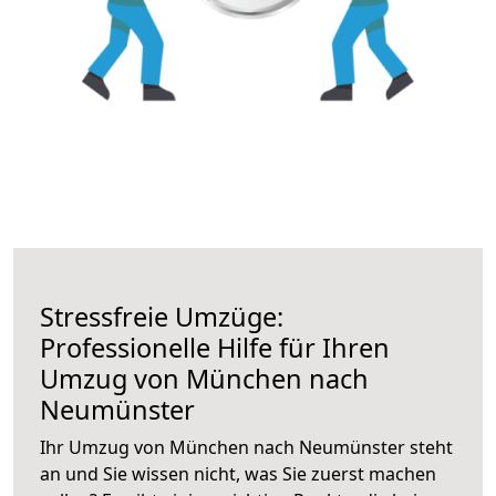
Stressfreie Umzüge:
Professionelle Hilfe für Ihren
Umzug von München nach
Neumünster
Ihr Umzug von München nach Neumünster steht
an und Sie wissen nicht, was Sie zuerst machen