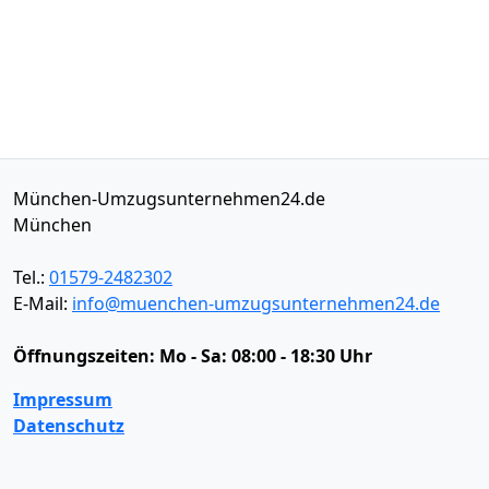
München-Umzugsunternehmen24.de
München
Tel.:
01579-2482302
E-Mail:
info@muenchen-umzugsunternehmen24.de
Öffnungszeiten:
Mo - Sa: 08:00 - 18:30 Uhr
Impressum
Datenschutz