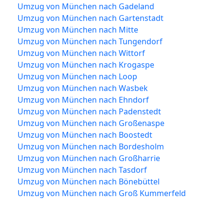
Umzug von München nach Gadeland
Umzug von München nach Gartenstadt
Umzug von München nach Mitte
Umzug von München nach Tungendorf
Umzug von München nach Wittorf
Umzug von München nach Krogaspe
Umzug von München nach Loop
Umzug von München nach Wasbek
Umzug von München nach Ehndorf
Umzug von München nach Padenstedt
Umzug von München nach Großenaspe
Umzug von München nach Boostedt
Umzug von München nach Bordesholm
Umzug von München nach Großharrie
Umzug von München nach Tasdorf
Umzug von München nach Bönebüttel
Umzug von München nach Groß Kummerfeld