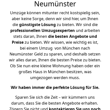
Neumünster
Umzüge können mitunter recht kostspielig sein,
aber keine Sorge, denn wir sind hier, um Ihnen
die
günstigste
Lösung
zu bieten. Wir sind die
professionellen Umzugsexperten
und arbeiten
stets daran, Ihnen
die besten Angebote und
Preise
zu bieten. Wir wissen, wie wichtig es ist,
bei einem Umzug von München nach
Neumünster Geld zu sparen, und deshalb setzen
wir alles daran, Ihnen die besten Preise zu bieten.
Ob Sie nun eine kleine Wohnung haben oder ein
großes Haus in München besitzen, was
umgezogen werden muss.
Wir haben immer die perfekte Lösung für Sie.
Sparen Sie sich die Zeit – wir kümmern uns
darum, dass Sie die besten Angebote erhalten.
Zögern Sie nicht und
kontaktieren Sie uns noch