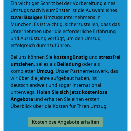
Ein wichtiger Schritt bei der Vorbereitung eines
Umzugs nach Neumünster ist die Auswahl eines
zuverlässigen
Umzugsunternehmens in
München. Es ist wichtig, sicherzustellen, dass das
Unternehmen über die erforderliche Erfahrung
und Ausrüstung verfügt, um den Umzug
erfolgreich durchzuführen.
Bei uns können Sie
kostengünstig
und
stressfrei
umziehen
, sei es als
Beiladung
oder als
kompletter
Umzug
. Unser Partnernetzwerk, das
wir über die Jahre aufgebaut haben, ist
deutschlandweit und sogar international
unterwegs.
Holen Sie sich jetzt kostenlose
Angebote
und erhalten Sie einen ersten
Überblick über die Kosten für Ihren Umzug.
Kostenlose Angebote erhalten