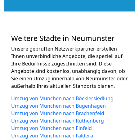
Weitere Städte in Neumünster
Unsere geprüften Netzwerkpartner erstellen
Ihnen unverbindliche Angebote, die speziell auf
Ihre Bedürfnisse zugeschnitten sind. Diese
Angebote sind kostenlos, unabhängig davon, ob
Sie einen Umzug innerhalb von Neumünster oder
außerhalb Ihres aktuellen Standorts planen.
Umzug von München nach Böcklersiedlung
Umzug von München nach Bugenhagen
Umzug von München nach Brachenfeld
Umzug von München nach Ruthenberg
Umzug von München nach Einfeld
Umzug von München nach Faldera