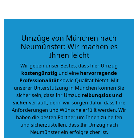
Umzüge von München nach
Neumünster: Wir machen es
Ihnen leicht
Wir geben unser Bestes, dass hier Umzug
kostengünstig
und eine
hervorragende
Professionalität
sowie Qualität bietet. Mit
unserer Unterstützung in München können Sie
sicher sein, dass Ihr Umzug
reibungslos und
sicher
verläuft, denn wir sorgen dafür, dass Ihre
Anforderungen und Wünsche erfüllt werden. Wir
haben die besten Partner, um Ihnen zu helfen
und sicherzustellen, dass Ihr Umzug nach
Neumünster ein erfolgreicher ist.