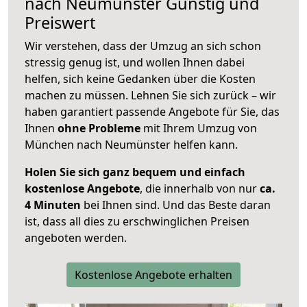
nach
Neumünster
Günstig und
Preiswert
Wir verstehen, dass der Umzug an sich schon
stressig genug ist, und wollen Ihnen dabei
helfen, sich keine Gedanken über die Kosten
machen zu müssen. Lehnen Sie sich zurück – wir
haben garantiert passende Angebote für Sie, das
Ihnen
ohne Probleme
mit Ihrem Umzug von
München nach Neumünster helfen kann.
Holen Sie sich ganz bequem und einfach
kostenlose Angebote
, die innerhalb von nur
ca.
4 Minuten
bei Ihnen sind. Und das Beste daran
ist, dass all dies zu erschwinglichen Preisen
angeboten werden.
Kostenlose Angebote erhalten