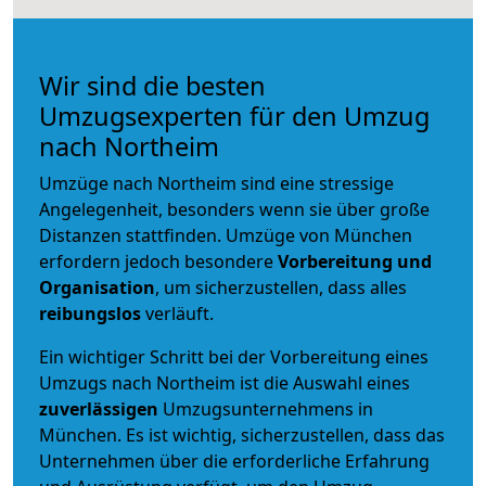
Wir sind die besten
Umzugsexperten für den Umzug
nach Northeim
Umzüge nach Northeim sind eine stressige
Angelegenheit, besonders wenn sie über große
Distanzen stattfinden. Umzüge von München
erfordern jedoch besondere
Vorbereitung und
Organisation
, um sicherzustellen, dass alles
reibungslos
verläuft.
Ein wichtiger Schritt bei der Vorbereitung eines
Umzugs nach Northeim ist die Auswahl eines
zuverlässigen
Umzugsunternehmens in
München. Es ist wichtig, sicherzustellen, dass das
Unternehmen über die erforderliche Erfahrung