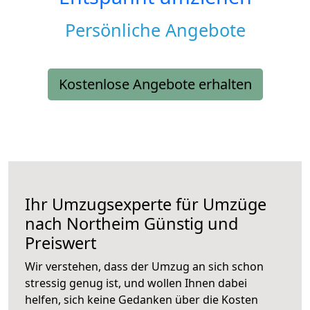
Persönliche Angebote
Kostenlose Angebote erhalten
Ihr Umzugsexperte für Umzüge
nach
Northeim
Günstig und
Preiswert
Wir verstehen, dass der Umzug an sich schon
stressig genug ist, und wollen Ihnen dabei
helfen, sich keine Gedanken über die Kosten