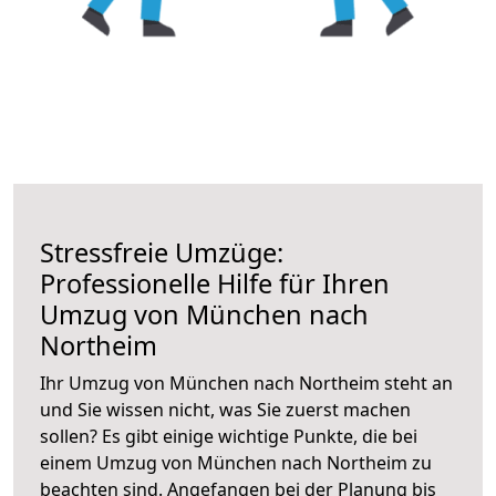
Stressfreie Umzüge:
Professionelle Hilfe für Ihren
Umzug von München nach
Northeim
Ihr Umzug von München nach Northeim steht an
und Sie wissen nicht, was Sie zuerst machen
sollen? Es gibt einige wichtige Punkte, die bei
einem Umzug von München nach Northeim zu
beachten sind.
Angefangen bei der Planung bis