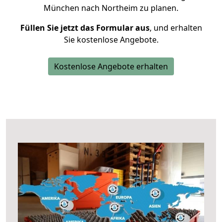
München nach Northeim zu planen.
Füllen Sie jetzt das Formular aus
, und erhalten
Sie kostenlose Angebote.
Kostenlose Angebote erhalten