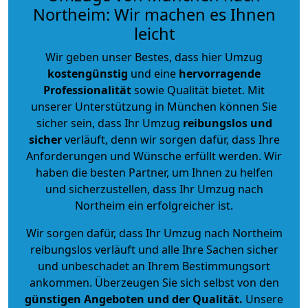
Northeim: Wir machen es Ihnen
leicht
Wir geben unser Bestes, dass hier Umzug
kostengünstig
und eine
hervorragende
Professionalität
sowie Qualität bietet. Mit
unserer Unterstützung in München können Sie
sicher sein, dass Ihr Umzug
reibungslos und
sicher
verläuft, denn wir sorgen dafür, dass Ihre
Anforderungen und Wünsche erfüllt werden. Wir
haben die besten Partner, um Ihnen zu helfen
und sicherzustellen, dass Ihr Umzug nach
Northeim ein erfolgreicher ist.
Wir sorgen dafür, dass Ihr Umzug nach Northeim
reibungslos verläuft und alle Ihre Sachen sicher
und unbeschadet an Ihrem Bestimmungsort
ankommen. Überzeugen Sie sich selbst von den
günstigen Angeboten und der Qualität
.
Unsere