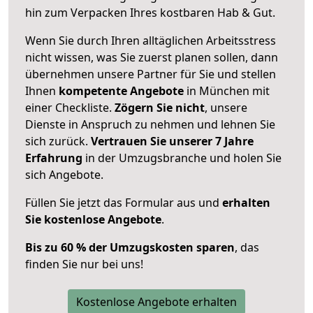
hin zum Verpacken Ihres kostbaren Hab & Gut.
Wenn Sie durch Ihren alltäglichen Arbeitsstress
nicht wissen, was Sie zuerst planen sollen, dann
übernehmen unsere Partner für Sie und stellen
Ihnen
kompetente Angebote
in München mit
einer Checkliste.
Zögern Sie nicht
, unsere
Dienste in Anspruch zu nehmen und lehnen Sie
sich zurück.
Vertrauen Sie unserer 7 Jahre
Erfahrung
in der Umzugsbranche und holen Sie
sich Angebote.
Füllen Sie jetzt das Formular aus und
erhalten
Sie kostenlose Angebote
.
Bis zu 60 % der Umzugskosten sparen
, das
finden Sie nur bei uns!
Kostenlose Angebote erhalten