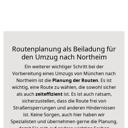
Routenplanung als Beiladung für
den Umzug nach Northeim
Ein weiterer wichtiger Schritt bei der
Vorbereitung eines Umzugs von München nach
Northeim ist die
Planung der Routen
. Es ist
wichtig, eine Route zu wählen, die sowohl sicher
als auch
zeiteffizient
ist. Es ist auch ratsam,
sicherzustellen, dass die Route frei von
Straßensperrungen und anderen Hindernissen
ist. Keine Sorgen, auch hier haben wir
Spezialisten und übernehmen gerne die Planung,