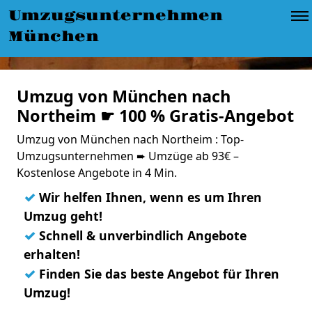
Umzugsunternehmen
München
Umzug von München nach
Northeim ☛ 100 % Gratis-Angebot
Umzug von München nach Northeim : Top-
Umzugsunternehmen ➨ Umzüge ab 93€ –
Kostenlose Angebote in 4 Min.
✓
Wir helfen Ihnen, wenn es um Ihren
Umzug geht!
✓
Schnell & unverbindlich Angebote
erhalten!
✓
Finden Sie das beste Angebot für Ihren
Umzug!