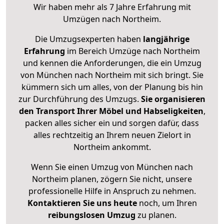
Wir haben mehr als 7 Jahre Erfahrung mit
Umzügen nach
Northeim
.
Die Umzugsexperten haben
langjährige
Erfahrung
im Bereich Umzüge nach Northeim
und kennen die Anforderungen, die ein Umzug
von München nach Northeim mit sich bringt. Sie
kümmern sich um alles, von der Planung bis hin
zur Durchführung des Umzugs.
Sie organisieren
den Transport Ihrer Möbel und Habseligkeiten
,
packen alles sicher ein und sorgen dafür, dass
alles rechtzeitig an Ihrem neuen Zielort in
Northeim ankommt.
Wenn Sie einen Umzug von München nach
Northeim planen, zögern Sie nicht, unsere
professionelle Hilfe in Anspruch zu nehmen.
Kontaktieren Sie uns heute
noch, um Ihren
reibungslosen Umzug
zu planen.