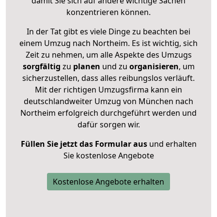
damit Sie sich auf andere wichtige Sachen
konzentrieren können.
In der Tat gibt es viele Dinge zu beachten bei
einem Umzug nach Northeim. Es ist wichtig, sich
Zeit zu nehmen, um alle Aspekte des Umzugs
sorgfältig
zu
planen
und zu
organisieren
, um
sicherzustellen, dass alles reibungslos verläuft.
Mit der richtigen Umzugsfirma kann ein
deutschlandweiter Umzug von München nach
Northeim erfolgreich durchgeführt werden und
dafür sorgen wir.
Füllen Sie jetzt das Formular aus
und erhalten
Sie kostenlose Angebote
Kostenlose Angebote erhalten