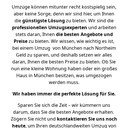
Umzüge können mitunter recht kostspielig sein,
aber keine Sorge, denn wir sind hier, um Ihnen
die
günstigste
Lösung
zu bieten. Wir sind die
professionellen Umzugsexperten
und arbeiten
stets daran, Ihnen
die besten Angebote und
Preise
zu bieten. Wir wissen, wie wichtig es ist,
bei einem Umzug von München nach Northeim
Geld zu sparen, und deshalb setzen wir alles
daran, Ihnen die besten Preise zu bieten. Ob Sie
nun eine kleine Wohnung haben oder ein großes
Haus in München besitzen, was umgezogen
werden muss.
Wir haben immer die perfekte Lösung für Sie.
Sparen Sie sich die Zeit – wir kümmern uns
darum, dass Sie die besten Angebote erhalten.
Zögern Sie nicht und
kontaktieren Sie uns noch
heute
, um Ihren deutschlandweiten Umzug von