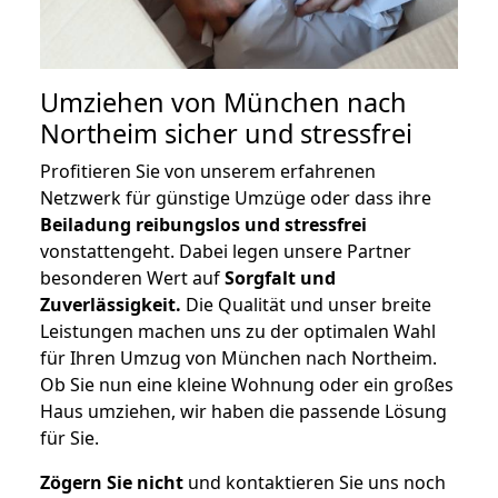
Umziehen von
München nach
Northeim
sicher und stressfrei
Profitieren Sie von unserem erfahrenen
Netzwerk für günstige Umzüge oder dass ihre
Beiladung reibungslos und stressfrei
vonstattengeht. Dabei legen unsere Partner
besonderen Wert auf
Sorgfalt und
Zuverlässigkeit.
Die Qualität und unser breite
Leistungen machen uns zu der optimalen Wahl
für Ihren Umzug von München nach Northeim.
Ob Sie nun eine kleine Wohnung oder ein großes
Haus umziehen, wir haben die passende Lösung
für Sie.
Zögern Sie nicht
und kontaktieren Sie uns noch