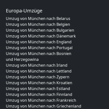
Europa-Umzüge
Umzug von München nach Belarus
Umzug von München nach Belgien
Umzug von München nach Bulgarien
Umzug von München nach Dänemark
Umzug von München nach England
Umzug von München nach Portugal
Umzug von München nach Bosnien
und Herzegowina
Umzug von München nach Irland
Umzug von München nach Lettland
Umzug von München nach Zypern
Umzug von München nach Kroatien
Umzug von München nach Estland
Umzug von München nach Finnland
Umzug von München nach Frankreich
Umzug von München nach Griechenland