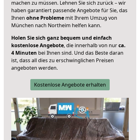
machen zu müssen. Lehnen Sie sich zurück – wir
haben garantiert passende Angebote für Sie, das
Ihnen
ohne Probleme
mit Ihrem Umzug von
München nach Northeim helfen kann.
Holen Sie sich ganz bequem und einfach
kostenlose Angebote
, die innerhalb von nur
ca.
4 Minuten
bei Ihnen sind. Und das Beste daran
ist, dass all dies zu erschwinglichen Preisen
angeboten werden.
Kostenlose Angebote erhalten