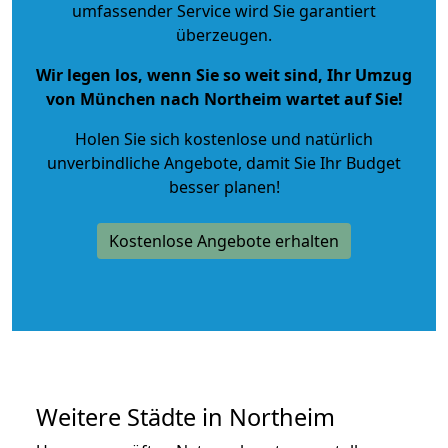
umfassender Service wird Sie garantiert
überzeugen.
Wir legen los, wenn Sie so weit sind, Ihr Umzug
von München nach Northeim wartet auf Sie!
Holen Sie sich kostenlose und natürlich
unverbindliche Angebote
, damit Sie Ihr Budget
besser planen!
Kostenlose Angebote erhalten
Weitere Städte in Northeim