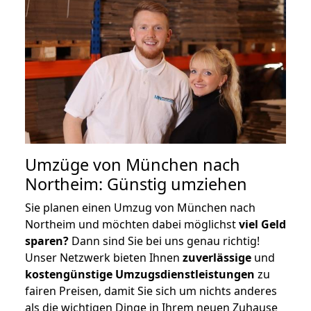
Umzüge von München nach
Northeim: Günstig umziehen
Sie planen einen Umzug von München nach
Northeim und möchten dabei möglichst
viel Geld
sparen?
Dann sind Sie bei uns genau richtig!
Unser Netzwerk bieten Ihnen
zuverlässige
und
kostengünstige Umzugsdienstleistungen
zu
fairen Preisen, damit Sie sich um nichts anderes
als die wichtigen Dinge in Ihrem neuen Zuhause