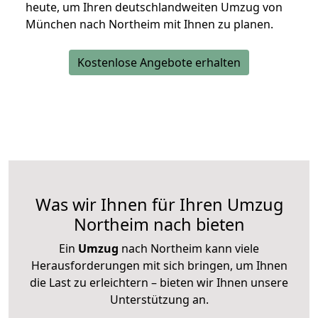
heute, um Ihren deutschlandweiten Umzug von
München nach Northeim mit Ihnen zu planen.
Kostenlose Angebote erhalten
Was wir Ihnen für Ihren Umzug
Northeim nach bieten
Ein
Umzug
nach Northeim kann viele
Herausforderungen mit sich bringen, um Ihnen
die Last zu erleichtern – bieten wir Ihnen unsere
Unterstützung an.