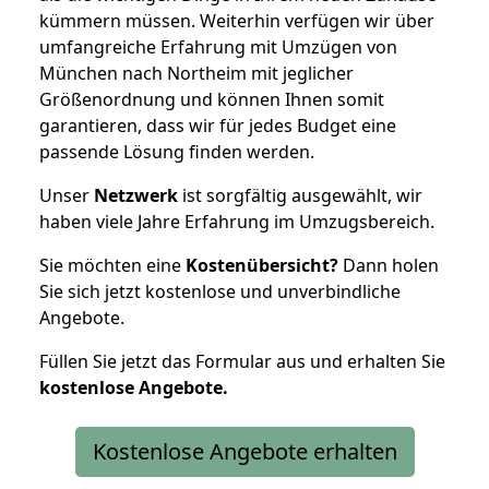
kümmern müssen. Weiterhin verfügen wir über
umfangreiche Erfahrung mit Umzügen von
München nach Northeim mit jeglicher
Größenordnung und können Ihnen somit
garantieren, dass wir für jedes Budget eine
passende Lösung finden werden.
Unser
Netzwerk
ist sorgfältig ausgewählt, wir
haben viele Jahre Erfahrung im Umzugsbereich.
Sie möchten eine
Kostenübersicht?
Dann holen
Sie sich jetzt kostenlose und unverbindliche
Angebote.
Füllen Sie jetzt das Formular aus und erhalten Sie
kostenlose
Angebote.
Kostenlose Angebote erhalten