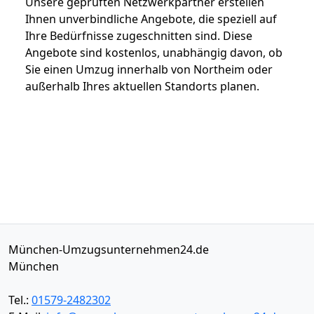
Unsere geprüften Netzwerkpartner erstellen
Ihnen unverbindliche Angebote, die speziell auf
Ihre Bedürfnisse zugeschnitten sind. Diese
Angebote sind kostenlos, unabhängig davon, ob
Sie einen Umzug innerhalb von Northeim oder
außerhalb Ihres aktuellen Standorts planen.
München-Umzugsunternehmen24.de
München
Tel.:
01579-2482302