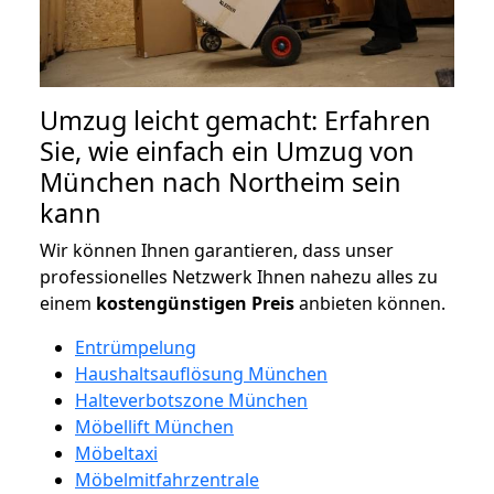
Umzug leicht gemacht: Erfahren
Sie, wie einfach ein Umzug von
München nach Northeim sein
kann
Wir können Ihnen garantieren, dass unser
professionelles Netzwerk Ihnen nahezu alles zu
einem
kostengünstigen
Preis
anbieten können.
Entrümpelung
Haushaltsauflösung München
Halteverbotszone München
Möbellift München
Möbeltaxi
Möbelmitfahrzentrale