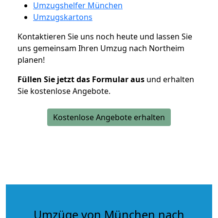
Umzugshelfer München
Umzugskartons
Kontaktieren Sie uns noch heute und lassen Sie
uns gemeinsam Ihren Umzug nach Northeim
planen!
Füllen Sie jetzt das Formular aus
und erhalten
Sie kostenlose Angebote.
Kostenlose Angebote erhalten
Umzüge von München nach