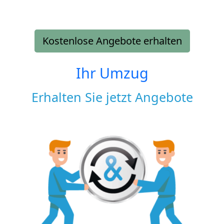
Kostenlose Angebote erhalten
Ihr Umzug
Erhalten Sie jetzt Angebote