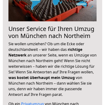
Unser Service für Ihren Umzug
von München nach Northeim
Sie wollen umziehen? Ob um die Ecke oder
deutschlandweit – wir haben das
richtige
Netzwerk
an unserer Seite, wenn es Umzüge von
München nach Northeim geht! Wenn Sie nicht
weiterwissen – haben wir die richtige Lösung für
Sie! Wenn Sie Antworten auf Ihre Fragen wollen,
was kostet überhaupt mein Umzug
von
München nach Northeim – dann wählen Sie sie
uns, denn wir haben immer die passende
Antwort auf Ihre Fragen parat.
Ob ein
Privatumzug
von München nach